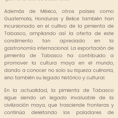
Además de México, otros países como
Guatemala, Honduras y Belice también han
incursionado en el cultivo de la pimienta de
Tabasco, ampliando así la oferta de este
condimento tan apreciado en la
gastronomía internacional. La exportación de
pimienta de Tabasco ha contribuido a
promover la cultura maya en el mundo,
dando a conocer no solo su riqueza culinaria,
sino también su legado histórico y cultural.
En la actualidad, la pimienta de Tabasco
sigue siendo un legado invaluable de la
civilización maya, que trasciende fronteras y
continúa deleitando los paladares de