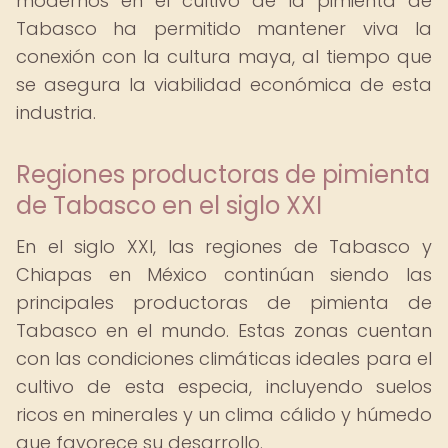
modernos en el cultivo de la pimienta de
Tabasco ha permitido mantener viva la
conexión con la cultura maya, al tiempo que
se asegura la viabilidad económica de esta
industria.
Regiones productoras de pimienta
de Tabasco en el siglo XXI
En el siglo XXI, las regiones de Tabasco y
Chiapas en México continúan siendo las
principales productoras de pimienta de
Tabasco en el mundo. Estas zonas cuentan
con las condiciones climáticas ideales para el
cultivo de esta especia, incluyendo suelos
ricos en minerales y un clima cálido y húmedo
que favorece su desarrollo.