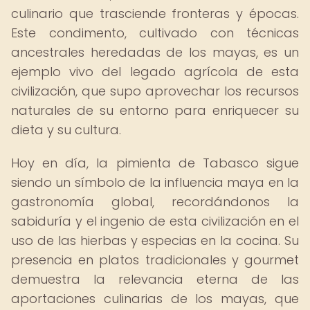
culinario que trasciende fronteras y épocas.
Este condimento, cultivado con técnicas
ancestrales heredadas de los mayas, es un
ejemplo vivo del legado agrícola de esta
civilización, que supo aprovechar los recursos
naturales de su entorno para enriquecer su
dieta y su cultura.
Hoy en día, la pimienta de Tabasco sigue
siendo un símbolo de la influencia maya en la
gastronomía global, recordándonos la
sabiduría y el ingenio de esta civilización en el
uso de las hierbas y especias en la cocina. Su
presencia en platos tradicionales y gourmet
demuestra la relevancia eterna de las
aportaciones culinarias de los mayas, que