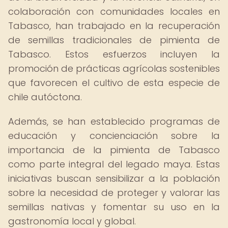
colaboración con comunidades locales en
Tabasco, han trabajado en la recuperación
de semillas tradicionales de pimienta de
Tabasco. Estos esfuerzos incluyen la
promoción de prácticas agrícolas sostenibles
que favorecen el cultivo de esta especie de
chile autóctona.
Además, se han establecido programas de
educación y concienciación sobre la
importancia de la pimienta de Tabasco
como parte integral del legado maya. Estas
iniciativas buscan sensibilizar a la población
sobre la necesidad de proteger y valorar las
semillas nativas y fomentar su uso en la
gastronomía local y global.