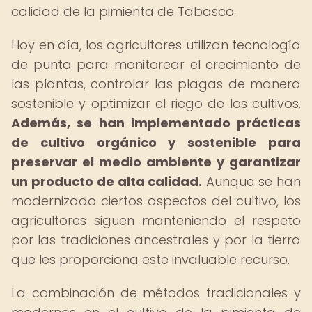
calidad de la pimienta de Tabasco.
Hoy en día, los agricultores utilizan tecnología
de punta para monitorear el crecimiento de
las plantas, controlar las plagas de manera
sostenible y optimizar el riego de los cultivos.
Además, se han implementado prácticas
de cultivo orgánico y sostenible para
preservar el medio ambiente y garantizar
un producto de alta calidad.
Aunque se han
modernizado ciertos aspectos del cultivo, los
agricultores siguen manteniendo el respeto
por las tradiciones ancestrales y por la tierra
que les proporciona este invaluable recurso.
La combinación de métodos tradicionales y