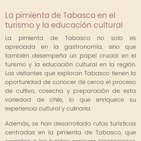
La pimienta de Tabasco en el
turismo y la educación cultural
La pimienta de Tabasco no solo es
apreciada en la gastronomía, sino que
también desempeña un papel crucial en el
turismo y la educación cultural en la región.
Los visitantes que exploran Tabasco tienen la
oportunidad de conocer de cerca el proceso
de cultivo, cosecha y preparación de esta
variedad de chile, lo que enriquece su
experiencia cultural y culinaria.
Además, se han desarrollado rutas turísticas
centradas en la pimienta de Tabasco, que