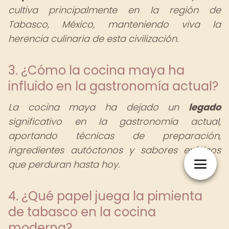
cultiva principalmente en la región de
Tabasco, México, manteniendo viva la
herencia culinaria de esta civilización.
3. ¿Cómo la cocina maya ha
influido en la gastronomía actual?
La cocina maya ha dejado un
legado
significativo en la gastronomía actual,
aportando técnicas de preparación,
ingredientes autóctonos y sabores exóticos
que perduran hasta hoy.
4. ¿Qué papel juega la pimienta
de tabasco en la cocina
moderna?