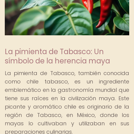
La pimienta de Tabasco: Un
símbolo de la herencia maya
La pimienta de Tabasco, también conocida
como chile tabasco, es un ingrediente
emblemático en la gastronomía mundial que
tiene sus raíces en la civilización maya. Este
picante y aromático chile es originario de la
región de Tabasco, en México, donde los
mayas lo cultivaban y utilizaban en sus
preparaciones culinarias.