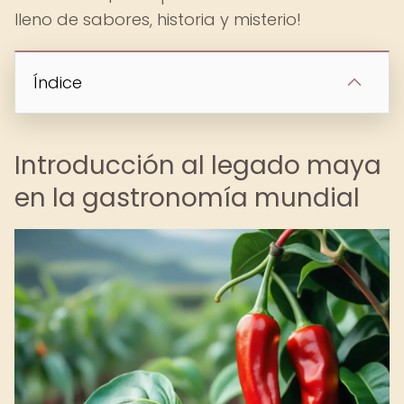
lleno de sabores, historia y misterio!
Índice
Introducción al legado maya
en la gastronomía mundial