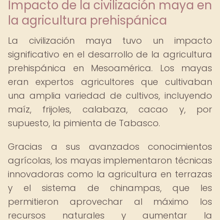
Impacto de la civilización maya en
la agricultura prehispánica
La civilización maya tuvo un impacto
significativo en el desarrollo de la agricultura
prehispánica en Mesoamérica. Los mayas
eran expertos agricultores que cultivaban
una amplia variedad de cultivos, incluyendo
maíz, frijoles, calabaza, cacao y, por
supuesto, la pimienta de Tabasco.
Gracias a sus avanzados conocimientos
agrícolas, los mayas implementaron técnicas
innovadoras como la agricultura en terrazas
y el sistema de chinampas, que les
permitieron aprovechar al máximo los
recursos naturales y aumentar la