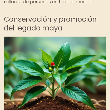
millones de personas en todo el mundo.
Conservación y promoción
del legado maya