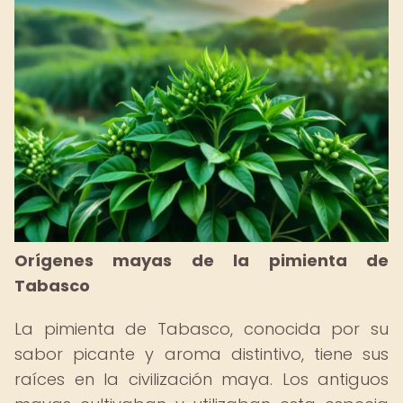
Orígenes mayas de la pimienta de
Tabasco
La pimienta de Tabasco, conocida por su
sabor picante y aroma distintivo, tiene sus
raíces en la civilización maya. Los antiguos