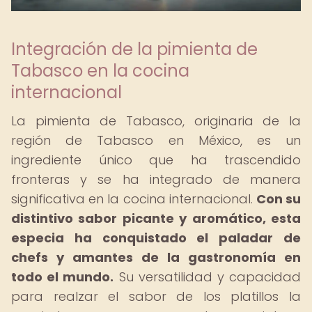
Integración de la pimienta de
Tabasco en la cocina
internacional
La pimienta de Tabasco, originaria de la
región de Tabasco en México, es un
ingrediente único que ha trascendido
fronteras y se ha integrado de manera
significativa en la cocina internacional.
Con su
distintivo sabor picante y aromático, esta
especia ha conquistado el paladar de
chefs y amantes de la gastronomía en
todo el mundo.
Su versatilidad y capacidad
para realzar el sabor de los platillos la