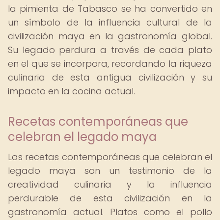
la pimienta de Tabasco se ha convertido en
un símbolo de la influencia cultural de la
civilización maya en la gastronomía global.
Su legado perdura a través de cada plato
en el que se incorpora, recordando la riqueza
culinaria de esta antigua civilización y su
impacto en la cocina actual.
Recetas contemporáneas que
celebran el legado maya
Las recetas contemporáneas que celebran el
legado maya son un testimonio de la
creatividad culinaria y la influencia
perdurable de esta civilización en la
gastronomía actual. Platos como el pollo