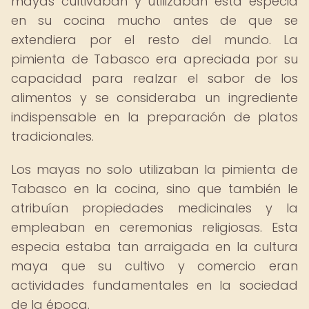
mayas cultivaban y utilizaban esta especia
en su cocina mucho antes de que se
extendiera por el resto del mundo. La
pimienta de Tabasco era apreciada por su
capacidad para realzar el sabor de los
alimentos y se consideraba un ingrediente
indispensable en la preparación de platos
tradicionales.
Los mayas no solo utilizaban la pimienta de
Tabasco en la cocina, sino que también le
atribuían propiedades medicinales y la
empleaban en ceremonias religiosas. Esta
especia estaba tan arraigada en la cultura
maya que su cultivo y comercio eran
actividades fundamentales en la sociedad
de la época.