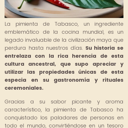
La pimienta de Tabasco, un ingrediente
emblemático de la cocina mundial, es un
legado invaluable de la civilización maya que
perdura hasta nuestros días.
Su historia se
entrelaza con la rica herencia de esta
cultura ancestral, que supo apreciar y
utilizar las propiedades únicas de esta
especia en su gastronomía y rituales
ceremoniales.
Gracias a su sabor picante y aroma
característico, la pimienta de Tabasco ha
conquistado los paladares de personas en
todo el mundo, convirtiéndose en un tesoro