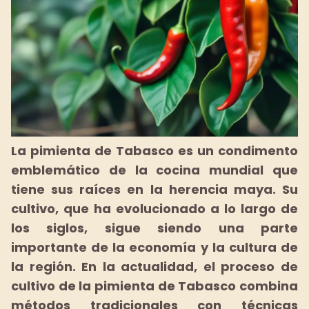
La pimienta de Tabasco es un condimento
emblemático de la cocina mundial que
tiene sus raíces en la herencia maya.
Su
cultivo, que ha evolucionado a lo largo de
los siglos, sigue siendo una parte
importante de la economía y la cultura de
la región.
En la actualidad, el proceso de
cultivo de la pimienta de Tabasco combina
métodos tradicionales con técnicas