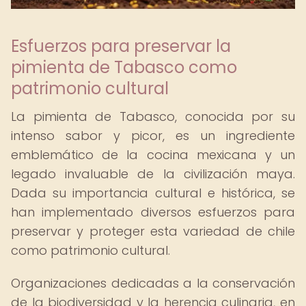
Esfuerzos para preservar la
pimienta de Tabasco como
patrimonio cultural
La pimienta de Tabasco, conocida por su
intenso sabor y picor, es un ingrediente
emblemático de la cocina mexicana y un
legado invaluable de la civilización maya.
Dada su importancia cultural e histórica, se
han implementado diversos esfuerzos para
preservar y proteger esta variedad de chile
como patrimonio cultural.
Organizaciones dedicadas a la conservación
de la biodiversidad y la herencia culinaria, en