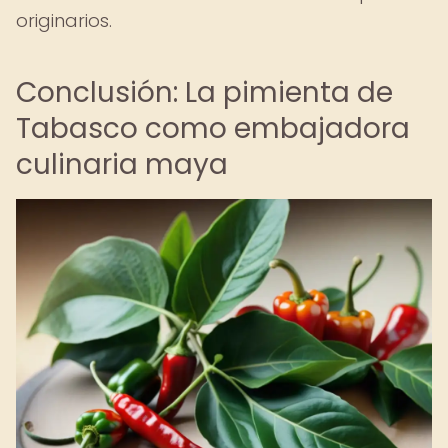
originarios.
Conclusión: La pimienta de
Tabasco como embajadora
culinaria maya