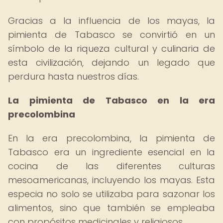
Gracias a la influencia de los mayas, la
pimienta de Tabasco se convirtió en un
símbolo de la riqueza cultural y culinaria de
esta civilización, dejando un legado que
perdura hasta nuestros días.
La pimienta de Tabasco en la era
precolombina
En la era precolombina, la pimienta de
Tabasco era un ingrediente esencial en la
cocina de las diferentes culturas
mesoamericanas, incluyendo los mayas. Esta
especia no solo se utilizaba para sazonar los
alimentos, sino que también se empleaba
con propósitos medicinales y religiosos.