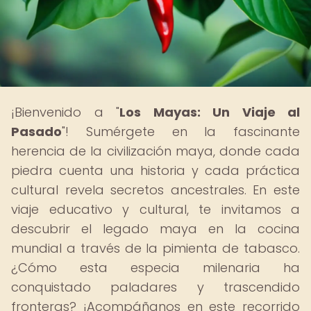
¡Bienvenido a "
Los Mayas: Un Viaje al
Pasado
"! Sumérgete en la fascinante
herencia de la civilización maya, donde cada
piedra cuenta una historia y cada práctica
cultural revela secretos ancestrales. En este
viaje educativo y cultural, te invitamos a
descubrir el legado maya en la cocina
mundial a través de la pimienta de tabasco.
¿Cómo esta especia milenaria ha
conquistado paladares y trascendido
fronteras? ¡Acompáñanos en este recorrido