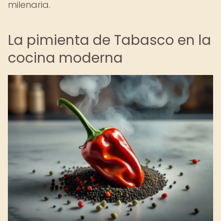
milenaria.
La pimienta de Tabasco en la
cocina moderna