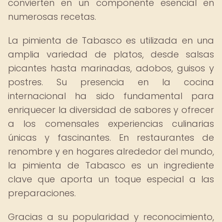
convierten en un componente esencial en
numerosas recetas.
La pimienta de Tabasco es utilizada en una
amplia variedad de platos, desde salsas
picantes hasta marinadas, adobos, guisos y
postres. Su presencia en la cocina
internacional ha sido fundamental para
enriquecer la diversidad de sabores y ofrecer
a los comensales experiencias culinarias
únicas y fascinantes. En restaurantes de
renombre y en hogares alrededor del mundo,
la pimienta de Tabasco es un ingrediente
clave que aporta un toque especial a las
preparaciones.
Gracias a su popularidad y reconocimiento,