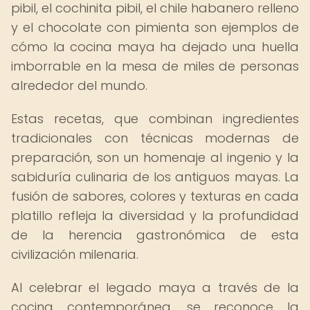
pibil, el cochinita pibil, el chile habanero relleno
y el chocolate con pimienta son ejemplos de
cómo la cocina maya ha dejado una huella
imborrable en la mesa de miles de personas
alrededor del mundo.
Estas recetas, que combinan ingredientes
tradicionales con técnicas modernas de
preparación, son un homenaje al ingenio y la
sabiduría culinaria de los antiguos mayas. La
fusión de sabores, colores y texturas en cada
platillo refleja la diversidad y la profundidad
de la herencia gastronómica de esta
civilización milenaria.
Al celebrar el legado maya a través de la
cocina contemporánea, se reconoce la