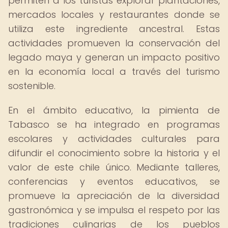
permiten a los turistas explorar plantaciones,
mercados locales y restaurantes donde se
utiliza este ingrediente ancestral. Estas
actividades promueven la conservación del
legado maya y generan un impacto positivo
en la economía local a través del turismo
sostenible.
En el ámbito educativo, la pimienta de
Tabasco se ha integrado en programas
escolares y actividades culturales para
difundir el conocimiento sobre la historia y el
valor de este chile único. Mediante talleres,
conferencias y eventos educativos, se
promueve la apreciación de la diversidad
gastronómica y se impulsa el respeto por las
tradiciones culinarias de los pueblos