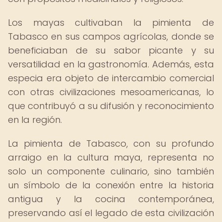
Los mayas cultivaban la pimienta de
Tabasco en sus campos agrícolas, donde se
beneficiaban de su sabor picante y su
versatilidad en la gastronomía. Además, esta
especia era objeto de intercambio comercial
con otras civilizaciones mesoamericanas, lo
que contribuyó a su difusión y reconocimiento
en la región.
La pimienta de Tabasco, con su profundo
arraigo en la cultura maya, representa no
solo un componente culinario, sino también
un símbolo de la conexión entre la historia
antigua y la cocina contemporánea,
preservando así el legado de esta civilización