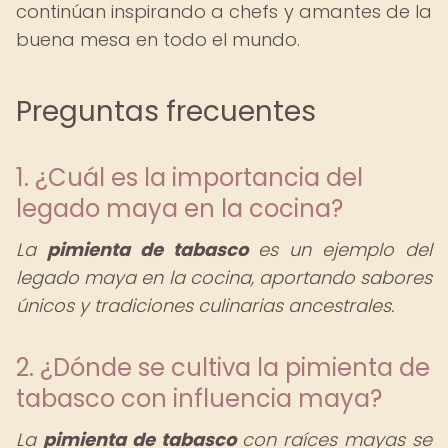
continúan inspirando a chefs y amantes de la
buena mesa en todo el mundo.
Preguntas frecuentes
1. ¿Cuál es la importancia del
legado maya en la cocina?
La
pimienta de tabasco
es un ejemplo del
legado maya en la cocina, aportando sabores
únicos y tradiciones culinarias ancestrales.
2. ¿Dónde se cultiva la pimienta de
tabasco con influencia maya?
La
pimienta de tabasco
con raíces mayas se