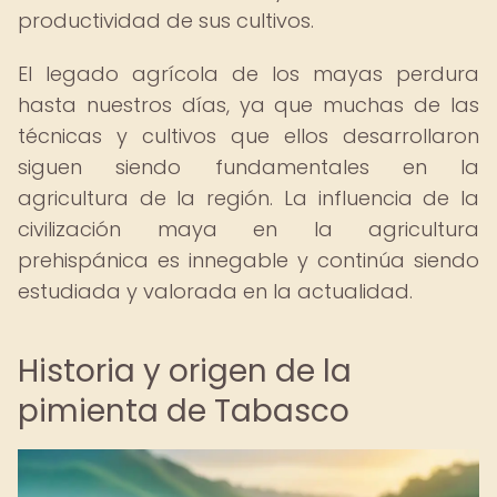
productividad de sus cultivos.
El legado agrícola de los mayas perdura
hasta nuestros días, ya que muchas de las
técnicas y cultivos que ellos desarrollaron
siguen siendo fundamentales en la
agricultura de la región. La influencia de la
civilización maya en la agricultura
prehispánica es innegable y continúa siendo
estudiada y valorada en la actualidad.
Historia y origen de la
pimienta de Tabasco