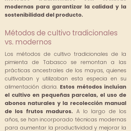
modernas para garantizar la calidad y la
sostenibilidad del producto.
Métodos de cultivo tradicionales
vs. modernos
Los métodos de cultivo tradicionales de la
pimienta de Tabasco se remontan a las
prácticas ancestrales de los mayas, quienes
cultivaban y utilizaban esta especia en su
alimentación diaria.
Estos métodos incluían
el cultivo en pequeñas parcelas, el uso de
abonos naturales y la recolección manual
de los frutos maduros.
A lo largo de los
años, se han incorporado técnicas modernas
para aumentar la productividad y mejorar la