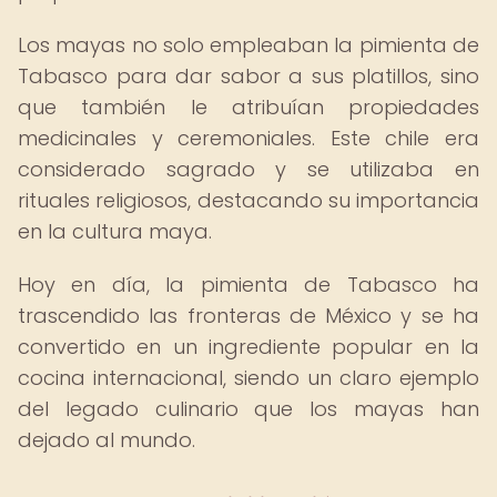
Los mayas no solo empleaban la pimienta de
Tabasco para dar sabor a sus platillos, sino
que también le atribuían propiedades
medicinales y ceremoniales. Este chile era
considerado sagrado y se utilizaba en
rituales religiosos, destacando su importancia
en la cultura maya.
Hoy en día, la pimienta de Tabasco ha
trascendido las fronteras de México y se ha
convertido en un ingrediente popular en la
cocina internacional, siendo un claro ejemplo
del legado culinario que los mayas han
dejado al mundo.