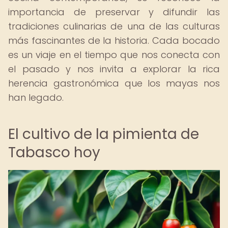
importancia de preservar y difundir las
tradiciones culinarias de una de las culturas
más fascinantes de la historia. Cada bocado
es un viaje en el tiempo que nos conecta con
el pasado y nos invita a explorar la rica
herencia gastronómica que los mayas nos
han legado.
El cultivo de la pimienta de
Tabasco hoy