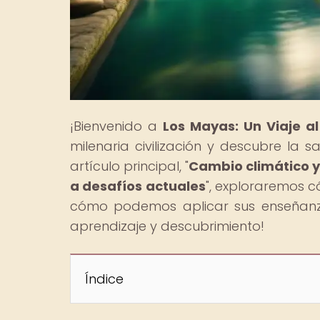
¡Bienvenido a
Los Mayas: Un Viaje a
milenaria civilización y descubre la 
artículo principal, "
Cambio climático y
a desafíos actuales
", exploraremos 
cómo podemos aplicar sus enseñanza
aprendizaje y descubrimiento!
Índice