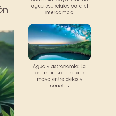
agua esenciales para el
ón
intercambio
Agua y astronomía: La
asombrosa conexión
maya entre cielos y
cenotes