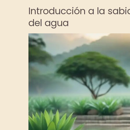
Introducción a la sab
del agua