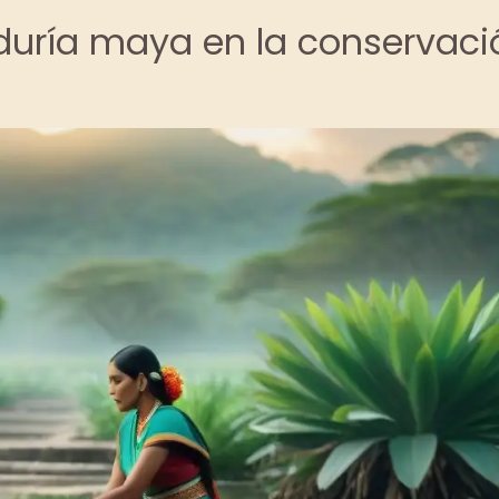
iduría maya en la conservaci