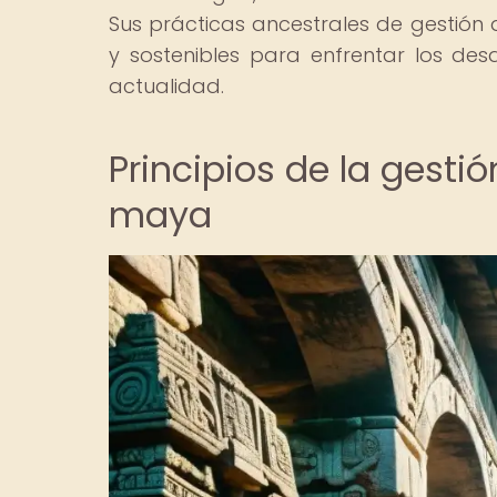
Sus prácticas ancestrales de gestión 
y sostenibles para enfrentar los des
actualidad.
Principios de la gestió
maya