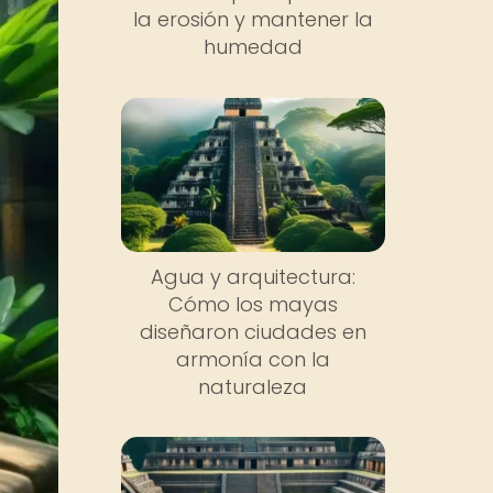
la erosión y mantener la
humedad
Agua y arquitectura:
Cómo los mayas
diseñaron ciudades en
armonía con la
naturaleza