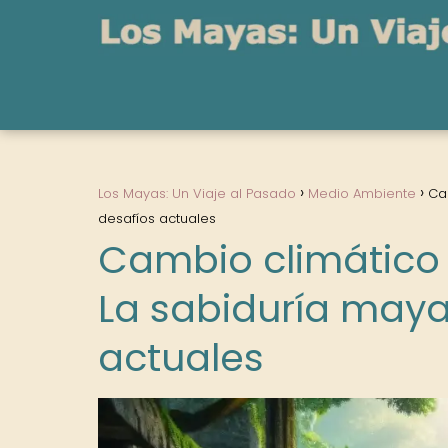
Los Mayas: Un Viaje al Pasado
Medio Ambiente
Ca
desafíos actuales
Cambio climático 
La sabiduría maya
actuales