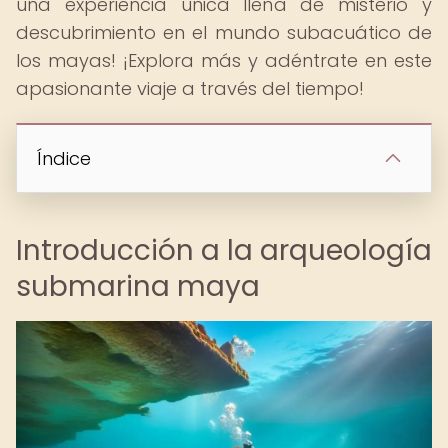
una experiencia única llena de misterio y
descubrimiento en el mundo subacuático de
los mayas! ¡Explora más y adéntrate en este
apasionante viaje a través del tiempo!
Índice
Introducción a la arqueología
submarina maya