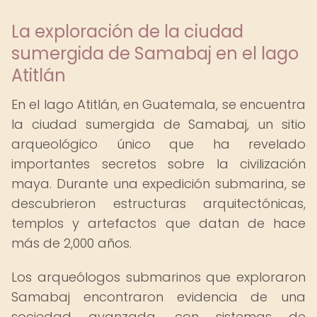
La exploración de la ciudad
sumergida de Samabaj en el lago
Atitlán
En el lago Atitlán, en Guatemala, se encuentra
la ciudad sumergida de Samabaj, un sitio
arqueológico único que ha revelado
importantes secretos sobre la civilización
maya. Durante una expedición submarina, se
descubrieron estructuras arquitectónicas,
templos y artefactos que datan de hace
más de 2,000 años.
Los arqueólogos submarinos que exploraron
Samabaj encontraron evidencia de una
sociedad avanzada, con sistemas de