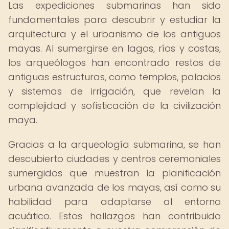
Las expediciones submarinas han sido
fundamentales para descubrir y estudiar la
arquitectura y el urbanismo de los antiguos
mayas. Al sumergirse en lagos, ríos y costas,
los arqueólogos han encontrado restos de
antiguas estructuras, como templos, palacios
y sistemas de irrigación, que revelan la
complejidad y sofisticación de la civilización
maya.
Gracias a la arqueología submarina, se han
descubierto ciudades y centros ceremoniales
sumergidos que muestran la planificación
urbana avanzada de los mayas, así como su
habilidad para adaptarse al entorno
acuático. Estos hallazgos han contribuido