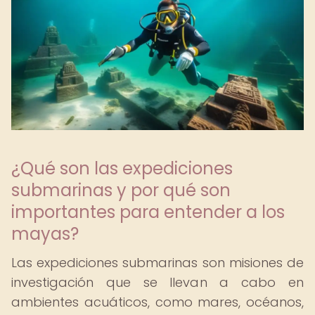
¿Qué son las expediciones
submarinas y por qué son
importantes para entender a los
mayas?
Las expediciones submarinas son misiones de
investigación que se llevan a cabo en
ambientes acuáticos, como mares, océanos,