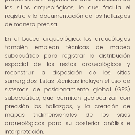
los sitios arqueológicos, lo que facilita el
registro y la documentación de los hallazgos
de manera precisa.
En el buceo arqueológico, los arqueólogos
también emplean técnicas de mapeo
subacuático para registrar la distribución
espacial de los restos arqueológicos y
reconstruir la disposición de los sitios
sumergidos. Estas técnicas incluyen el uso de
sistemas de posicionamiento global (GPS)
subacuático, que permiten geolocalizar con
precisión los hallazgos, y la creación de
mapas tridimensionales de los sitios
arqueológicos para su posterior análisis e
interpretación.