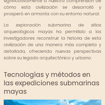
significativamente a nuestra comprensión de
cómo esta civilización se desarrolló y
prosperó en armonía con su entorno natural.
La exploración submarina de sitios
arqueológicos mayas ha permitido a los
investigadores reconstruir la historia de esta
civilización de una manera más completa y
detallada, ofreciendo nuevas perspectivas
sobre su legado arquitectónico y urbano.
Tecnologías y métodos en
las expediciones submarinas
mayas