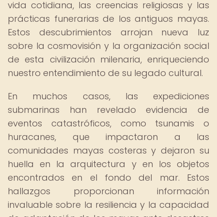
vida cotidiana, las creencias religiosas y las
prácticas funerarias de los antiguos mayas.
Estos descubrimientos arrojan nueva luz
sobre la cosmovisión y la organización social
de esta civilización milenaria, enriqueciendo
nuestro entendimiento de su legado cultural.
En muchos casos, las expediciones
submarinas han revelado evidencia de
eventos catastróficos, como tsunamis o
huracanes, que impactaron a las
comunidades mayas costeras y dejaron su
huella en la arquitectura y en los objetos
encontrados en el fondo del mar. Estos
hallazgos proporcionan información
invaluable sobre la resiliencia y la capacidad