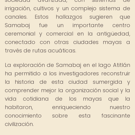
irrigación, cultivos y un complejo sistema de
canales. Estos hallazgos sugieren que
Samabaj fue un importante centro
ceremonial y comercial en la antigüedad,
conectado con otras ciudades mayas a
través de rutas acuáticas.
La exploración de Samabaj en el lago Atitlán
ha permitido a los investigadores reconstruir
la historia de esta ciudad sumergida y
comprender mejor la organización social y la
vida cotidiana de los mayas que la
habitaron, enriqueciendo nuestro
conocimiento sobre esta fascinante
civilización.