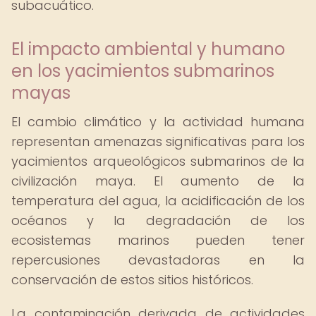
subacuático.
El impacto ambiental y humano
en los yacimientos submarinos
mayas
El cambio climático y la actividad humana
representan amenazas significativas para los
yacimientos arqueológicos submarinos de la
civilización maya. El aumento de la
temperatura del agua, la acidificación de los
océanos y la degradación de los
ecosistemas marinos pueden tener
repercusiones devastadoras en la
conservación de estos sitios históricos.
La contaminación derivada de actividades