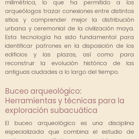
milimétrica, lo que ha permitido a los
arqueólogos trazar conexiones entre distintos
sitios y comprender mejor la distribución
urbana y ceremonial de la civilización maya.
Esta tecnología ha sido fundamental para
identificar patrones en la disposición de los
edificios y las plazas, así como para
reconstruir la evolución histórica de las
antiguas ciudades a lo largo del tiempo.
Buceo arqueológico:
Herramientas y técnicas para la
exploración subacuática
El buceo arqueológico es una disciplina
especializada que combina el estudio de