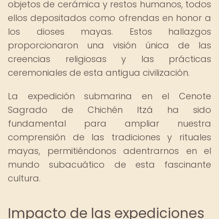
objetos de cerámica y restos humanos, todos
ellos depositados como ofrendas en honor a
los dioses mayas. Estos hallazgos
proporcionaron una visión única de las
creencias religiosas y las prácticas
ceremoniales de esta antigua civilización.
La expedición submarina en el Cenote
Sagrado de Chichén Itzá ha sido
fundamental para ampliar nuestra
comprensión de las tradiciones y rituales
mayas, permitiéndonos adentrarnos en el
mundo subacuático de esta fascinante
cultura.
Impacto de las expediciones