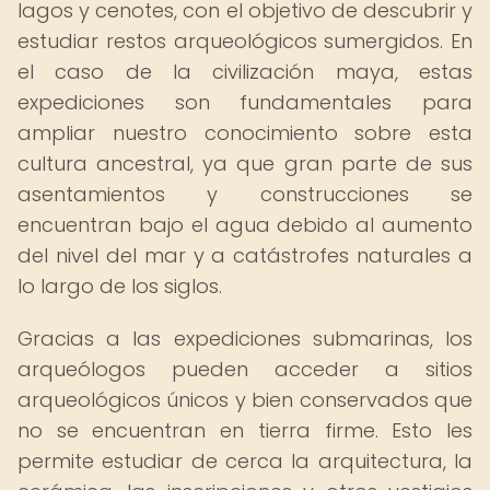
lagos y cenotes, con el objetivo de descubrir y
estudiar restos arqueológicos sumergidos. En
el caso de la civilización maya, estas
expediciones son fundamentales para
ampliar nuestro conocimiento sobre esta
cultura ancestral, ya que gran parte de sus
asentamientos y construcciones se
encuentran bajo el agua debido al aumento
del nivel del mar y a catástrofes naturales a
lo largo de los siglos.
Gracias a las expediciones submarinas, los
arqueólogos pueden acceder a sitios
arqueológicos únicos y bien conservados que
no se encuentran en tierra firme. Esto les
permite estudiar de cerca la arquitectura, la