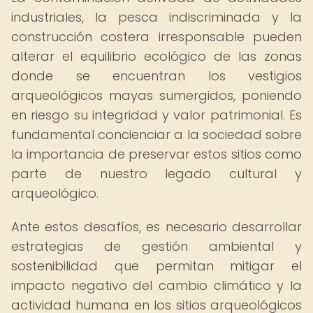
industriales, la pesca indiscriminada y la
construcción costera irresponsable pueden
alterar el equilibrio ecológico de las zonas
donde se encuentran los vestigios
arqueológicos mayas sumergidos, poniendo
en riesgo su integridad y valor patrimonial. Es
fundamental concienciar a la sociedad sobre
la importancia de preservar estos sitios como
parte de nuestro legado cultural y
arqueológico.
Ante estos desafíos, es necesario desarrollar
estrategias de gestión ambiental y
sostenibilidad que permitan mitigar el
impacto negativo del cambio climático y la
actividad humana en los sitios arqueológicos