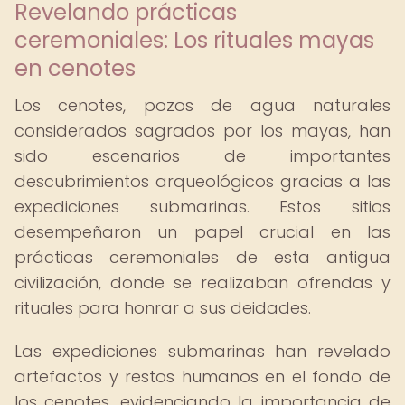
Revelando prácticas
ceremoniales: Los rituales mayas
en cenotes
Los cenotes, pozos de agua naturales
considerados sagrados por los mayas, han
sido escenarios de importantes
descubrimientos arqueológicos gracias a las
expediciones submarinas. Estos sitios
desempeñaron un papel crucial en las
prácticas ceremoniales de esta antigua
civilización, donde se realizaban ofrendas y
rituales para honrar a sus deidades.
Las expediciones submarinas han revelado
artefactos y restos humanos en el fondo de
los cenotes, evidenciando la importancia de