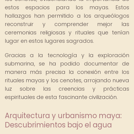
estos espacios para los mayas. Estos
hallazgos han permitido a los arqueólogos
reconstruir y comprender mejor las
ceremonias religiosas y rituales que tenían
lugar en estos lugares sagrados.
Gracias a la tecnología y la exploración
submarina, se ha podido documentar de
manera más precisa la conexión entre los
rituales mayas y los cenotes, arrojando nueva
luz sobre las creencias y prácticas
espirituales de esta fascinante civilización.
Arquitectura y urbanismo maya:
Descubrimientos bajo el agua