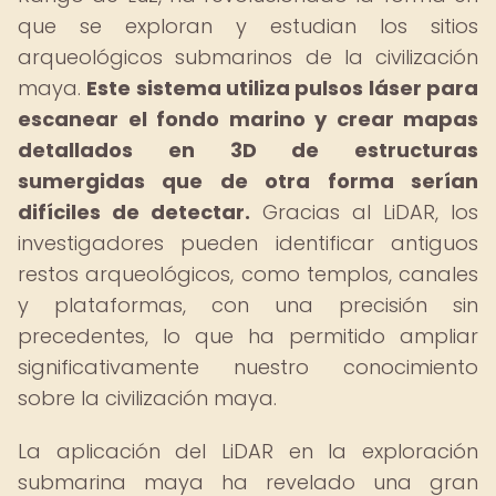
que se exploran y estudian los sitios
arqueológicos submarinos de la civilización
maya.
Este sistema utiliza pulsos láser para
escanear el fondo marino y crear mapas
detallados en 3D de estructuras
sumergidas que de otra forma serían
difíciles de detectar.
Gracias al LiDAR, los
investigadores pueden identificar antiguos
restos arqueológicos, como templos, canales
y plataformas, con una precisión sin
precedentes, lo que ha permitido ampliar
significativamente nuestro conocimiento
sobre la civilización maya.
La aplicación del LiDAR en la exploración
submarina maya ha revelado una gran