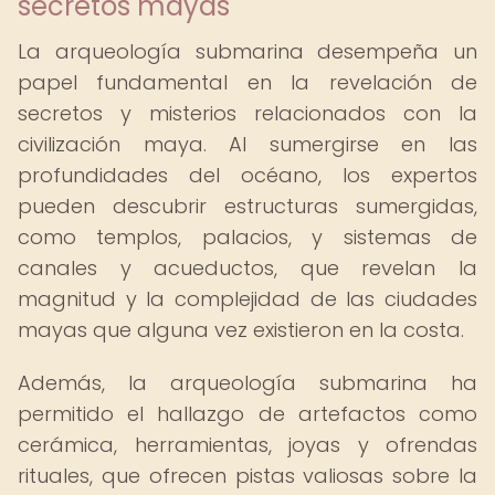
secretos mayas
La arqueología submarina desempeña un
papel fundamental en la revelación de
secretos y misterios relacionados con la
civilización maya. Al sumergirse en las
profundidades del océano, los expertos
pueden descubrir estructuras sumergidas,
como templos, palacios, y sistemas de
canales y acueductos, que revelan la
magnitud y la complejidad de las ciudades
mayas que alguna vez existieron en la costa.
Además, la arqueología submarina ha
permitido el hallazgo de artefactos como
cerámica, herramientas, joyas y ofrendas
rituales, que ofrecen pistas valiosas sobre la