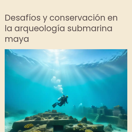
Desafíos y conservación en
la arqueología submarina
maya