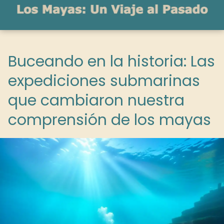
Buceando en la historia: Las
expediciones submarinas
que cambiaron nuestra
comprensión de los mayas