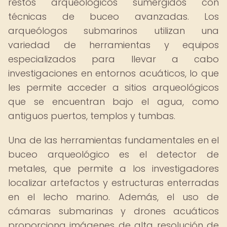
restos arqueológicos sumergidos con
técnicas de buceo avanzadas. Los
arqueólogos submarinos utilizan una
variedad de herramientas y equipos
especializados para llevar a cabo
investigaciones en entornos acuáticos, lo que
les permite acceder a sitios arqueológicos
que se encuentran bajo el agua, como
antiguos puertos, templos y tumbas.
Una de las herramientas fundamentales en el
buceo arqueológico es el detector de
metales, que permite a los investigadores
localizar artefactos y estructuras enterradas
en el lecho marino. Además, el uso de
cámaras submarinas y drones acuáticos
proporciona imágenes de alta resolución de