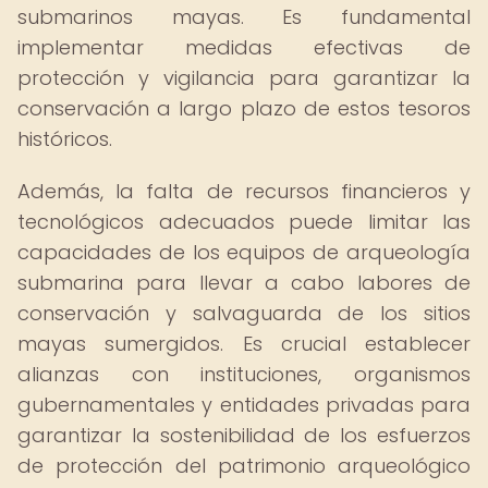
submarinos mayas. Es fundamental
implementar medidas efectivas de
protección y vigilancia para garantizar la
conservación a largo plazo de estos tesoros
históricos.
Además, la falta de recursos financieros y
tecnológicos adecuados puede limitar las
capacidades de los equipos de arqueología
submarina para llevar a cabo labores de
conservación y salvaguarda de los sitios
mayas sumergidos. Es crucial establecer
alianzas con instituciones, organismos
gubernamentales y entidades privadas para
garantizar la sostenibilidad de los esfuerzos
de protección del patrimonio arqueológico