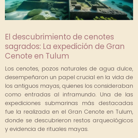
El descubrimiento de cenotes
sagrados: La expedición de Gran
Cenote en Tulum
Los cenotes, pozos naturales de agua dulce,
desempeñaron un papel crucial en la vida de
los antiguos mayas, quienes los consideraban
como entradas al inframundo. Una de las
expediciones submarinas más destacadas
fue la realizada en el Gran Cenote en Tulum,
donde se descubrieron restos arqueológicos
y evidencia de rituales mayas.