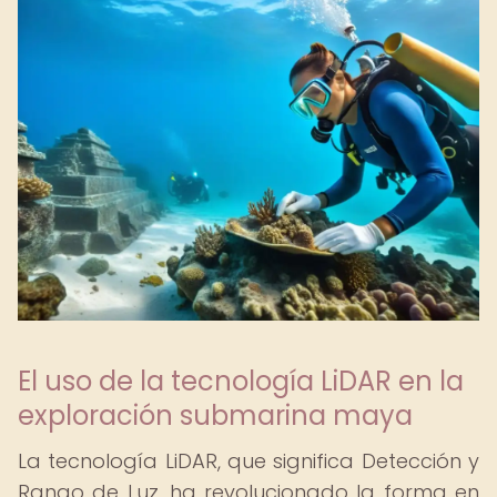
El uso de la tecnología LiDAR en la
exploración submarina maya
La tecnología LiDAR, que significa Detección y
Rango de Luz, ha revolucionado la forma en