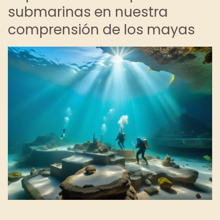
submarinas en nuestra
comprensión de los mayas