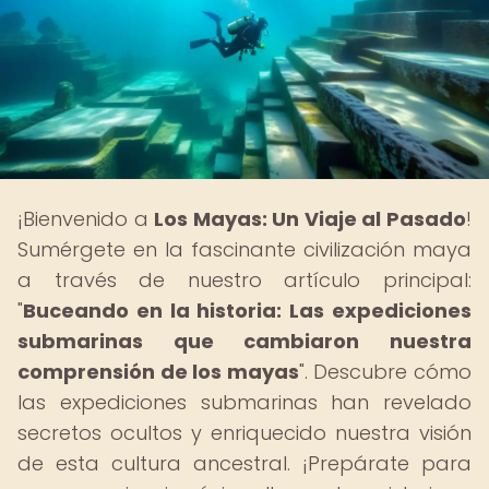
¡Bienvenido a
Los Mayas: Un Viaje al Pasado
!
Sumérgete en la fascinante civilización maya
a través de nuestro artículo principal:
"
Buceando en la historia: Las expediciones
submarinas que cambiaron nuestra
comprensión de los mayas
". Descubre cómo
las expediciones submarinas han revelado
secretos ocultos y enriquecido nuestra visión
de esta cultura ancestral. ¡Prepárate para