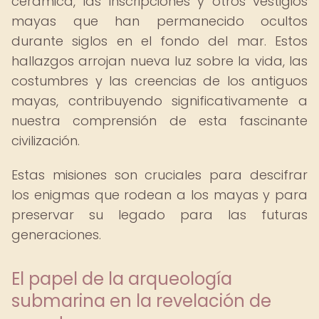
cerámica, las inscripciones y otros vestigios
mayas que han permanecido ocultos
durante siglos en el fondo del mar. Estos
hallazgos arrojan nueva luz sobre la vida, las
costumbres y las creencias de los antiguos
mayas, contribuyendo significativamente a
nuestra comprensión de esta fascinante
civilización.
Estas misiones son cruciales para descifrar
los enigmas que rodean a los mayas y para
preservar su legado para las futuras
generaciones.
El papel de la arqueología
submarina en la revelación de