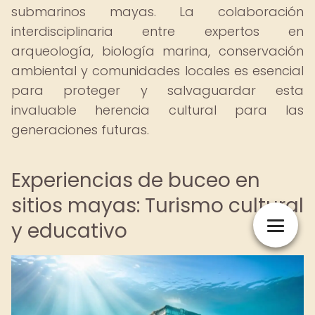
submarinos mayas. La colaboración
interdisciplinaria entre expertos en
arqueología, biología marina, conservación
ambiental y comunidades locales es esencial
para proteger y salvaguardar esta
invaluable herencia cultural para las
generaciones futuras.
Experiencias de buceo en
sitios mayas: Turismo cultural
y educativo