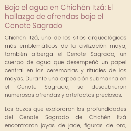
Bajo el agua en Chichén Itzá: El
hallazgo de ofrendas bajo el
Cenote Sagrado
Chichén Itzá, uno de los sitios arqueológicos
más emblemáticos de la civilización maya,
también alberga el Cenote Sagrado, un
cuerpo de agua que desempeñó un papel
central en las ceremonias y rituales de los
mayas. Durante una expedición submarina en
el Cenote Sagrado, se descubrieron
numerosas ofrendas y artefactos preciosos.
Los buzos que exploraron las profundidades
del Cenote Sagrado de Chichén Itzá
encontraron joyas de jade, figuras de oro,