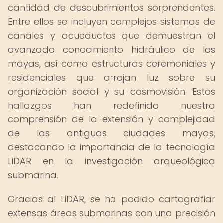
cantidad de descubrimientos sorprendentes.
Entre ellos se incluyen complejos sistemas de
canales y acueductos que demuestran el
avanzado conocimiento hidráulico de los
mayas, así como estructuras ceremoniales y
residenciales que arrojan luz sobre su
organización social y su cosmovisión. Estos
hallazgos han redefinido nuestra
comprensión de la extensión y complejidad
de las antiguas ciudades mayas,
destacando la importancia de la tecnología
LiDAR en la investigación arqueológica
submarina.
Gracias al LiDAR, se ha podido cartografiar
extensas áreas submarinas con una precisión