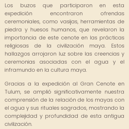
Los buzos que participaron en esta
expedición encontraron ofrendas
ceremoniales, como vasijas, herramientas de
piedra y huesos humanos, que revelaron la
importancia de este cenote en las prácticas
religiosas de la civilización maya. Estos
hallazgos arrojaron luz sobre las creencias y
ceremonias asociadas con el agua y el
inframundo en la cultura maya.
Gracias a la expedición al Gran Cenote en
Tulum, se amplió significativamente nuestra
comprensión de la relación de los mayas con
el agua y sus rituales sagrados, mostrando la
complejidad y profundidad de esta antigua
civilización.