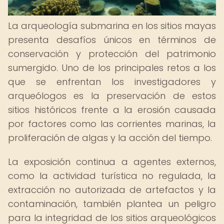
La arqueología submarina en los sitios mayas
presenta desafíos únicos en términos de
conservación y protección del patrimonio
sumergido. Uno de los principales retos a los
que se enfrentan los investigadores y
arqueólogos es la preservación de estos
sitios históricos frente a la erosión causada
por factores como las corrientes marinas, la
proliferación de algas y la acción del tiempo.
La exposición continua a agentes externos,
como la actividad turística no regulada, la
extracción no autorizada de artefactos y la
contaminación, también plantea un peligro
para la integridad de los sitios arqueológicos