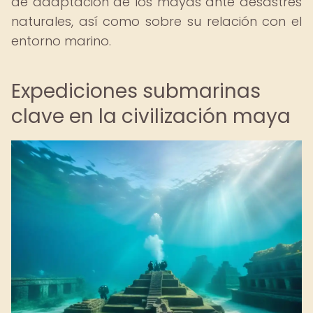
de adaptación de los mayas ante desastres
naturales, así como sobre su relación con el
entorno marino.
Expediciones submarinas
clave en la civilización maya