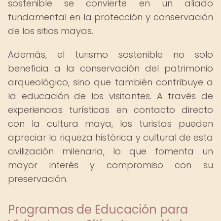
sostenible se convierte en un aliado
fundamental en la protección y conservación
de los sitios mayas.
Además, el turismo sostenible no solo
beneficia a la conservación del patrimonio
arqueológico, sino que también contribuye a
la educación de los visitantes. A través de
experiencias turísticas en contacto directo
con la cultura maya, los turistas pueden
apreciar la riqueza histórica y cultural de esta
civilización milenaria, lo que fomenta un
mayor interés y compromiso con su
preservación.
Programas de Educación para