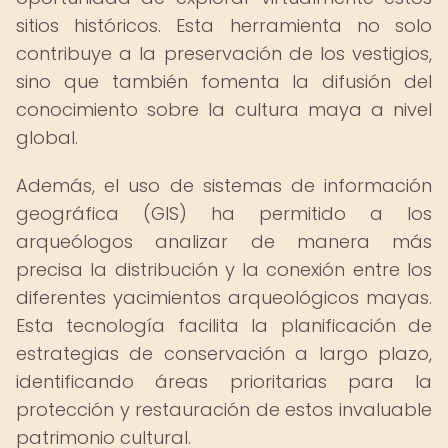
sitios históricos. Esta herramienta no solo
contribuye a la preservación de los vestigios,
sino que también fomenta la difusión del
conocimiento sobre la cultura maya a nivel
global.
Además, el uso de sistemas de información
geográfica (GIS) ha permitido a los
arqueólogos analizar de manera más
precisa la distribución y la conexión entre los
diferentes yacimientos arqueológicos mayas.
Esta tecnología facilita la planificación de
estrategias de conservación a largo plazo,
identificando áreas prioritarias para la
protección y restauración de estos invaluable
patrimonio cultural.