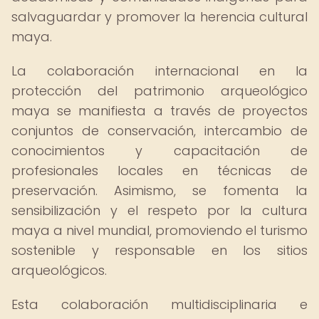
salvaguardar y promover la herencia cultural
maya.
La colaboración internacional en la
protección del patrimonio arqueológico
maya se manifiesta a través de proyectos
conjuntos de conservación, intercambio de
conocimientos y capacitación de
profesionales locales en técnicas de
preservación. Asimismo, se fomenta la
sensibilización y el respeto por la cultura
maya a nivel mundial, promoviendo el turismo
sostenible y responsable en los sitios
arqueológicos.
Esta colaboración multidisciplinaria e