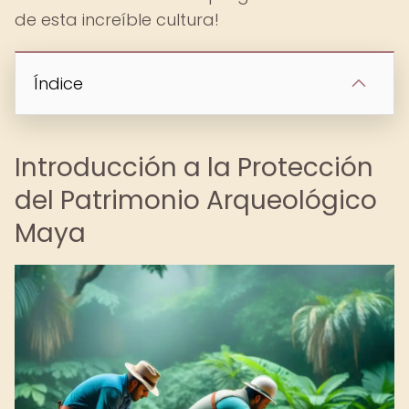
de esta increíble cultura!
Índice
Introducción a la Protección
del Patrimonio Arqueológico
Maya