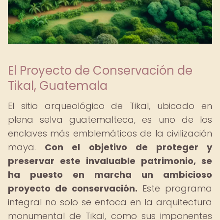
El Proyecto de Conservación de
Tikal, Guatemala
El sitio arqueológico de Tikal, ubicado en
plena selva guatemalteca, es uno de los
enclaves más emblemáticos de la civilización
maya.
Con el objetivo de proteger y
preservar este invaluable patrimonio, se
ha puesto en marcha un ambicioso
proyecto de conservación.
Este programa
integral no solo se enfoca en la arquitectura
monumental de Tikal, como sus imponentes