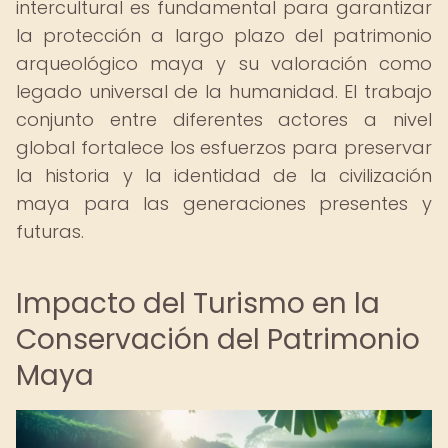
intercultural es fundamental para garantizar
la protección a largo plazo del patrimonio
arqueológico maya y su valoración como
legado universal de la humanidad. El trabajo
conjunto entre diferentes actores a nivel
global fortalece los esfuerzos para preservar
la historia y la identidad de la civilización
maya para las generaciones presentes y
futuras.
Impacto del Turismo en la
Conservación del Patrimonio
Maya