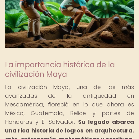
La importancia histórica de la
civilización Maya
La civilización Maya, una de las más
avanzadas de la antigüedad en
Mesoamérica, floreció en lo que ahora es
México, Guatemala, Belice y partes de
Honduras y El Salvador.
Su legado abarca
una rica historia de logros en arquitectura,