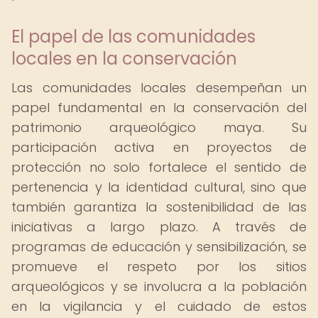
El papel de las comunidades
locales en la conservación
Las comunidades locales desempeñan un
papel fundamental en la conservación del
patrimonio arqueológico maya. Su
participación activa en proyectos de
protección no solo fortalece el sentido de
pertenencia y la identidad cultural, sino que
también garantiza la sostenibilidad de las
iniciativas a largo plazo. A través de
programas de educación y sensibilización, se
promueve el respeto por los sitios
arqueológicos y se involucra a la población
en la vigilancia y el cuidado de estos