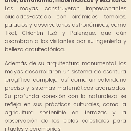
arte, astronomía, matemáticas y escritura.
Los mayas construyeron impresionantes
ciudades-estado con pirámides, templos,
palacios y observatorios astronómicos, como
Tikal, Chichén Itzá y Palenque, que aún
asombran a los visitantes por su ingeniería y
belleza arquitectónica.
Además de su arquitectura monumental, los
mayas desarrollaron un sistema de escritura
jeroglífica complejo, así como un calendario
preciso y sistemas matemáticos avanzados.
Su profunda conexión con la naturaleza se
refleja en sus prácticas culturales, como la
agricultura sostenible en terrazas y la
observación de los ciclos celestiales para
rituales y ceremonias.