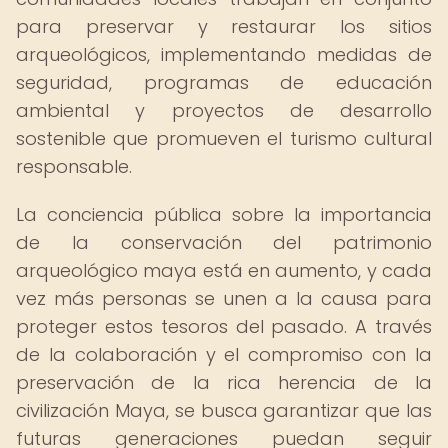
para preservar y restaurar los sitios
arqueológicos, implementando medidas de
seguridad, programas de educación
ambiental y proyectos de desarrollo
sostenible que promueven el turismo cultural
responsable.
La conciencia pública sobre la importancia
de la conservación del patrimonio
arqueológico maya está en aumento, y cada
vez más personas se unen a la causa para
proteger estos tesoros del pasado. A través
de la colaboración y el compromiso con la
preservación de la rica herencia de la
civilización Maya, se busca garantizar que las
futuras generaciones puedan seguir