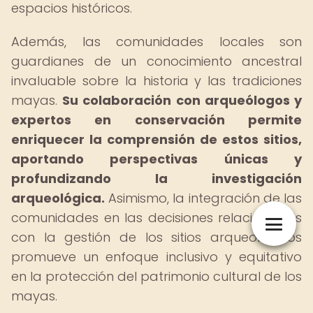
espacios históricos.
Además, las comunidades locales son
guardianes de un conocimiento ancestral
invaluable sobre la historia y las tradiciones
mayas.
Su colaboración con arqueólogos y
expertos en conservación permite
enriquecer la comprensión de estos sitios,
aportando perspectivas únicas y
profundizando la investigación
arqueológica.
Asimismo, la integración de las
comunidades en las decisiones relacionadas
con la gestión de los sitios arqueológicos
promueve un enfoque inclusivo y equitativo
en la protección del patrimonio cultural de los
mayas.