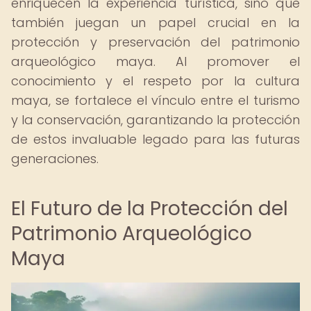
enriquecen la experiencia turística, sino que
también juegan un papel crucial en la
protección y preservación del patrimonio
arqueológico maya. Al promover el
conocimiento y el respeto por la cultura
maya, se fortalece el vínculo entre el turismo
y la conservación, garantizando la protección
de estos invaluable legado para las futuras
generaciones.
El Futuro de la Protección del
Patrimonio Arqueológico
Maya