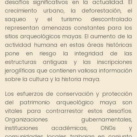
desafíos significativos en la actualidad. El
crecimiento urbano, la deforestación, el
saqueo y el turismo descontrolado
representan amenazas constantes para los
sitios arqueológicos mayas. El aumento de la
actividad humana en estas áreas históricas
pone en riesgo la integridad de las
estructuras antiguas y las inscripciones
jeroglíficas que contienen valiosa información
sobre la cultura y la historia maya.
Los esfuerzos de conservación y protección
del patrimonio arqueológico maya son
vitales para contrarrestar estos desafíos.
Organizaciones gubernamentales,
instituciones académicas, ONGs y
comunidades locales trabajan en conjunto