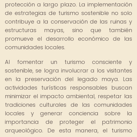
protección a largo plazo. La implementación
de estrategias de turismo sostenible no solo
contribuye a la conservación de las ruinas y
estructuras mayas, sino que también
promueve el desarrollo económico de las
comunidades locales.
Al fomentar un turismo consciente y
sostenible, se logra involucrar a los visitantes
en la preservación del legado maya. Las
actividades turísticas responsables buscan
minimizar el impacto ambiental, respetar las
tradiciones culturales de las comunidades
locales y generar conciencia sobre la
importancia de proteger el patrimonio
arqueológico. De esta manera, el turismo