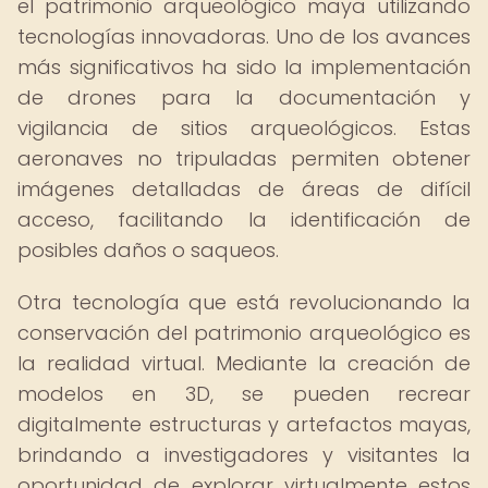
el patrimonio arqueológico maya utilizando
tecnologías innovadoras. Uno de los avances
más significativos ha sido la implementación
de drones para la documentación y
vigilancia de sitios arqueológicos. Estas
aeronaves no tripuladas permiten obtener
imágenes detalladas de áreas de difícil
acceso, facilitando la identificación de
posibles daños o saqueos.
Otra tecnología que está revolucionando la
conservación del patrimonio arqueológico es
la realidad virtual. Mediante la creación de
modelos en 3D, se pueden recrear
digitalmente estructuras y artefactos mayas,
brindando a investigadores y visitantes la
oportunidad de explorar virtualmente estos