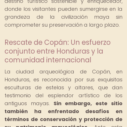
destino turístico sostenible y enriquecedor,
donde los visitantes pueden sumergirse en la
grandeza de la civilización maya sin
comprometer su preservación a largo plazo.
Rescate de Copán: Un esfuerzo
conjunto entre Honduras y la
comunidad internacional
La ciudad arqueológica de Copán, en
Honduras, es reconocida por sus exquisitas
esculturas de estelas y altares, que dan
testimonio del esplendor artístico de los
antiguos mayas.
Sin embargo, este sitio
también ha enfrentado desafíos en
términos de conservación y protección de