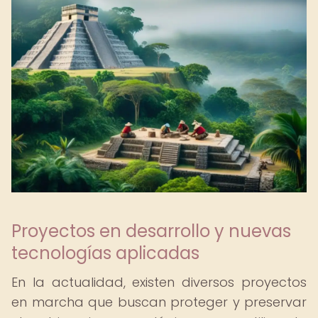
Proyectos en desarrollo y nuevas
tecnologías aplicadas
En la actualidad, existen diversos proyectos
en marcha que buscan proteger y preservar