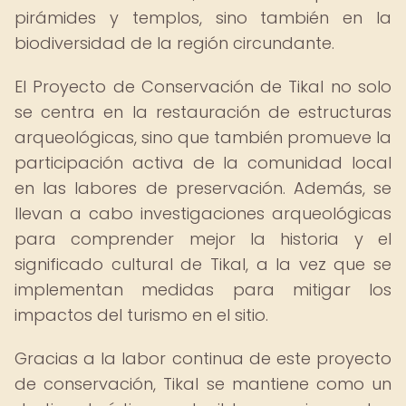
pirámides y templos, sino también en la
biodiversidad de la región circundante.
El Proyecto de Conservación de Tikal no solo
se centra en la restauración de estructuras
arqueológicas, sino que también promueve la
participación activa de la comunidad local
en las labores de preservación. Además, se
llevan a cabo investigaciones arqueológicas
para comprender mejor la historia y el
significado cultural de Tikal, a la vez que se
implementan medidas para mitigar los
impactos del turismo en el sitio.
Gracias a la labor continua de este proyecto
de conservación, Tikal se mantiene como un