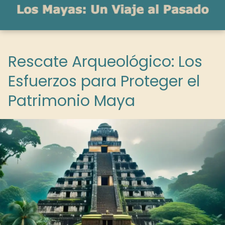
Rescate Arqueológico: Los
Esfuerzos para Proteger el
Patrimonio Maya