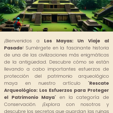
¡Bienvenidos a
Los Mayas: Un Viaje al
Pasado
! Sumérgete en la fascinante historia
de una de las civilizaciones más enigmáticas
de la antigüedad. Descubre cómo se están
llevando a cabo importantes esfuerzos de
protección del patrimonio arqueológico
maya en nuestro artículo "
Rescate
Arqueológico: Los Esfuerzos para Proteger
el Patrimonio Maya
" en la categoría de
Conservación. ¡Explora con nosotros y
descubre los secretos que guardan las ruinas