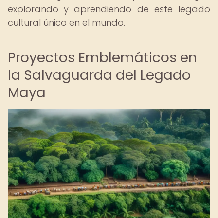
explorando y aprendiendo de este legado
cultural único en el mundo.
Proyectos Emblemáticos en
la Salvaguarda del Legado
Maya