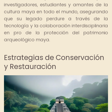
investigadores, estudiantes y amantes de la
cultura maya en todo el mundo, asegurando
que su legado perdure a través de la
tecnología y la colaboración interdisciplinaria
en pro de la protección del patrimonio
arqueológico maya.
Estrategias de Conservación
y Restauración