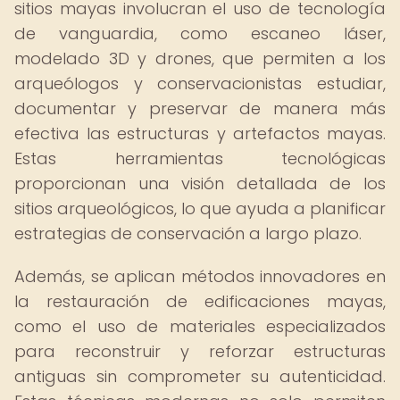
sitios mayas involucran el uso de tecnología
de vanguardia, como escaneo láser,
modelado 3D y drones, que permiten a los
arqueólogos y conservacionistas estudiar,
documentar y preservar de manera más
efectiva las estructuras y artefactos mayas.
Estas herramientas tecnológicas
proporcionan una visión detallada de los
sitios arqueológicos, lo que ayuda a planificar
estrategias de conservación a largo plazo.
Además, se aplican métodos innovadores en
la restauración de edificaciones mayas,
como el uso de materiales especializados
para reconstruir y reforzar estructuras
antiguas sin comprometer su autenticidad.