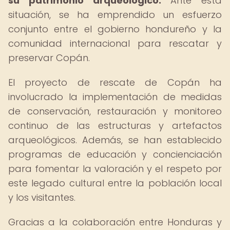
su patrimonio arqueológico.
Ante esta
situación, se ha emprendido un esfuerzo
conjunto entre el gobierno hondureño y la
comunidad internacional para rescatar y
preservar Copán.
El proyecto de rescate de Copán ha
involucrado la implementación de medidas
de conservación, restauración y monitoreo
continuo de las estructuras y artefactos
arqueológicos. Además, se han establecido
programas de educación y concienciación
para fomentar la valoración y el respeto por
este legado cultural entre la población local
y los visitantes.
Gracias a la colaboración entre Honduras y