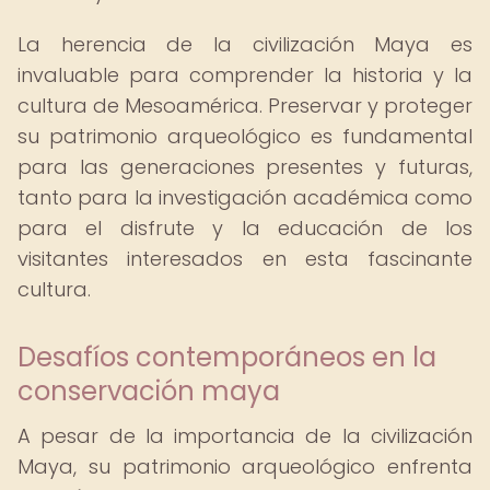
La herencia de la civilización Maya es
invaluable para comprender la historia y la
cultura de Mesoamérica. Preservar y proteger
su patrimonio arqueológico es fundamental
para las generaciones presentes y futuras,
tanto para la investigación académica como
para el disfrute y la educación de los
visitantes interesados en esta fascinante
cultura.
Desafíos contemporáneos en la
conservación maya
A pesar de la importancia de la civilización
Maya, su patrimonio arqueológico enfrenta