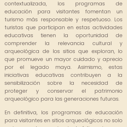
contextualizada, los programas de
educación para visitantes fomentan un
turismo más responsable y respetuoso. Los
turistas que participan en estas actividades
educativas tienen la oportunidad de
comprender la relevancia cultural y
arqueológica de los sitios que exploran, lo
que promueve un mayor cuidado y aprecio
por el legado maya. Asimismo, estas
iniciativas educativas contribuyen a la
sensibilización sobre la necesidad de
proteger y conservar el patrimonio
arqueológico para las generaciones futuras.
En definitiva, los programas de educación
para visitantes en sitios arqueológicos no solo