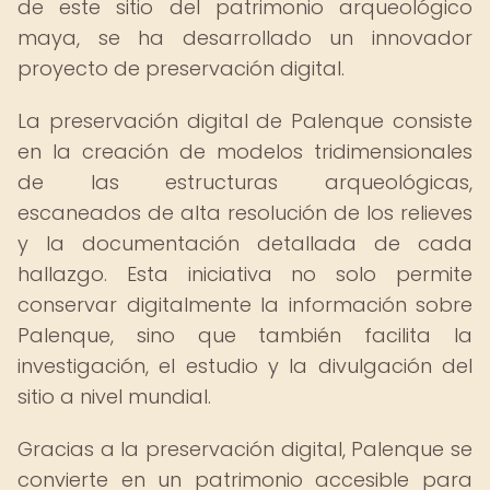
de este sitio del patrimonio arqueológico
maya, se ha desarrollado un innovador
proyecto de preservación digital.
La preservación digital de Palenque consiste
en la creación de modelos tridimensionales
de las estructuras arqueológicas,
escaneados de alta resolución de los relieves
y la documentación detallada de cada
hallazgo. Esta iniciativa no solo permite
conservar digitalmente la información sobre
Palenque, sino que también facilita la
investigación, el estudio y la divulgación del
sitio a nivel mundial.
Gracias a la preservación digital, Palenque se
convierte en un patrimonio accesible para