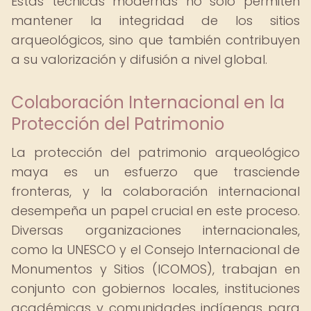
Estas técnicas modernas no solo permiten
mantener la integridad de los sitios
arqueológicos, sino que también contribuyen
a su valorización y difusión a nivel global.
Colaboración Internacional en la
Protección del Patrimonio
La protección del patrimonio arqueológico
maya es un esfuerzo que trasciende
fronteras, y la colaboración internacional
desempeña un papel crucial en este proceso.
Diversas organizaciones internacionales,
como la UNESCO y el Consejo Internacional de
Monumentos y Sitios (ICOMOS), trabajan en
conjunto con gobiernos locales, instituciones
académicas y comunidades indígenas para