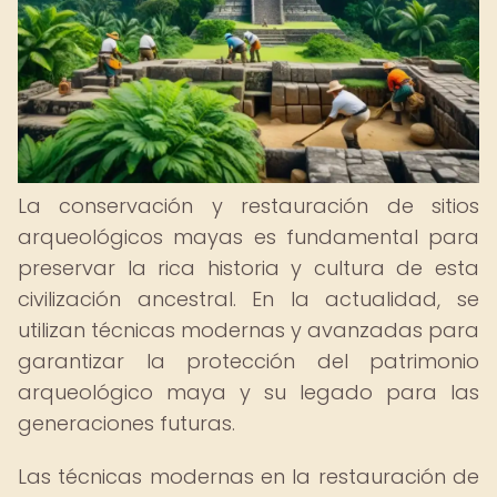
La conservación y restauración de sitios
arqueológicos mayas es fundamental para
preservar la rica historia y cultura de esta
civilización ancestral. En la actualidad, se
utilizan técnicas modernas y avanzadas para
garantizar la protección del patrimonio
arqueológico maya y su legado para las
generaciones futuras.
Las técnicas modernas en la restauración de