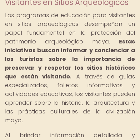
Visitantes en Sitios Arqueológicos
Los programas de educación para visitantes
en sitios arqueológicos desempeñan un
papel fundamental en la protección del
patrimonio arqueológico maya.
Estas
iniciativas buscan informar y concienciar a
los turistas sobre la importancia de
preservar y respetar los sitios históricos
que están visitando.
A través de guías
especializados, folletos informativos y
actividades educativas, los visitantes pueden
aprender sobre la historia, la arquitectura y
las prácticas culturales de la civilización
maya.
Al brindar información detallada y