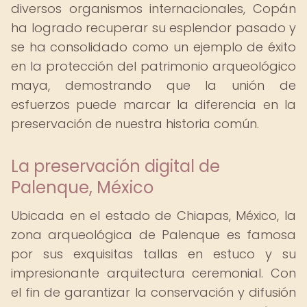
diversos organismos internacionales, Copán
ha logrado recuperar su esplendor pasado y
se ha consolidado como un ejemplo de éxito
en la protección del patrimonio arqueológico
maya, demostrando que la unión de
esfuerzos puede marcar la diferencia en la
preservación de nuestra historia común.
La preservación digital de
Palenque, México
Ubicada en el estado de Chiapas, México, la
zona arqueológica de Palenque es famosa
por sus exquisitas tallas en estuco y su
impresionante arquitectura ceremonial. Con
el fin de garantizar la conservación y difusión