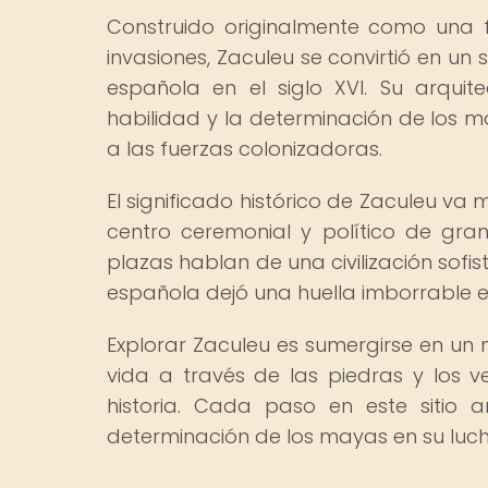
Construido originalmente como una 
invasiones, Zaculeu se convirtió en un 
española en el siglo XVI. Su arquit
habilidad y la determinación de los m
a las fuerzas colonizadoras.
El significado histórico de Zaculeu va
centro ceremonial y político de gra
plazas hablan de una civilización sofi
española dejó una huella imborrable en
Explorar Zaculeu es sumergirse en un 
vida a través de las piedras y los ve
historia. Cada paso en este sitio 
determinación de los mayas en su lucha