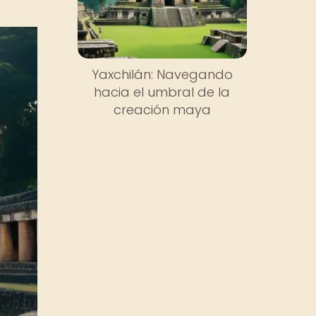
Yaxchilán: Navegando
hacia el umbral de la
creación maya