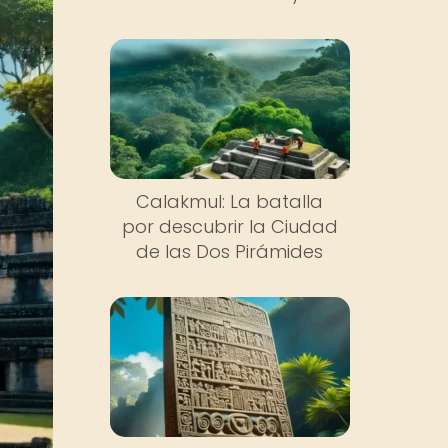
Calakmul: La batalla
por descubrir la Ciudad
de las Dos Pirámides