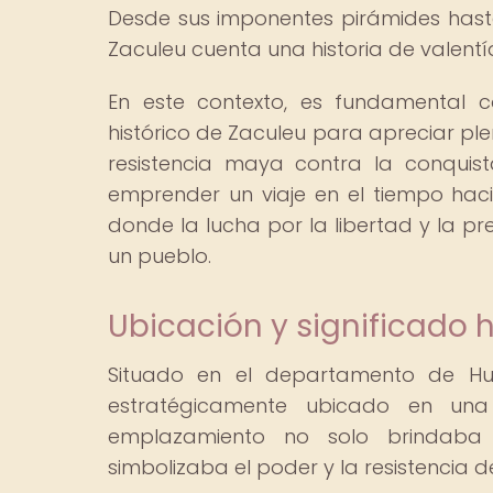
Desde sus imponentes pirámides hast
Zaculeu cuenta una historia de valentía
En este contexto, es fundamental c
histórico de Zaculeu para apreciar plen
resistencia maya contra la conquis
emprender un viaje en el tiempo hacia
donde la lucha por la libertad y la pr
un pueblo.
Ubicación y significado h
Situado en el departamento de Hu
estratégicamente ubicado en una 
emplazamiento no solo brindaba v
simbolizaba el poder y la resistencia d