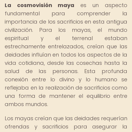
La cosmovisión maya
es un aspecto
fundamental para comprender la
importancia de los sacrificios en esta antigua
civilización. Para los mayas, el mundo
espiritual y el terrenal estaban
estrechamente entrelazados, creían que las
deidades influían en todos los aspectos de la
vida cotidiana, desde las cosechas hasta la
salud de las personas. Esta profunda
conexión entre lo divino y lo humano se
reflejaba en la realización de sacrificios como
una forma de mantener el equilibrio entre
ambos mundos.
Los mayas creían que las deidades requerían
ofrendas y sacrificios para asegurar la