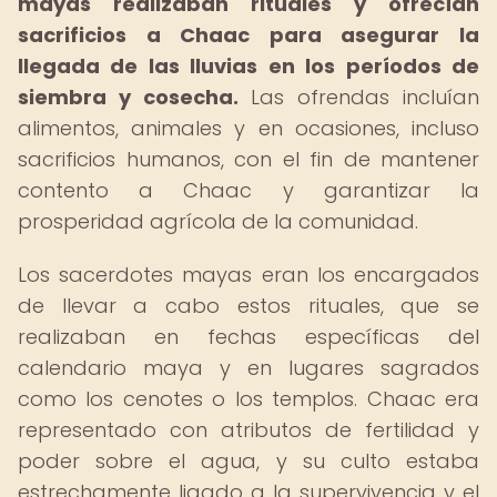
mayas realizaban rituales y ofrecían
sacrificios a Chaac para asegurar la
llegada de las lluvias en los períodos de
siembra y cosecha.
Las ofrendas incluían
alimentos, animales y en ocasiones, incluso
sacrificios humanos, con el fin de mantener
contento a Chaac y garantizar la
prosperidad agrícola de la comunidad.
Los sacerdotes mayas eran los encargados
de llevar a cabo estos rituales, que se
realizaban en fechas específicas del
calendario maya y en lugares sagrados
como los cenotes o los templos. Chaac era
representado con atributos de fertilidad y
poder sobre el agua, y su culto estaba
estrechamente ligado a la supervivencia y el