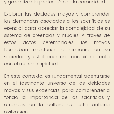
y garantizar la protección de la comunidad.
Explorar las deidades mayas y comprender
las demandas asociadas a los sacrificios es
esencial para apreciar la complejidad de su
sistema de creencias y rituales. A través de
estos actos ceremoniales, los mayas
buscaban mantener la armonía en su
sociedad y establecer una conexión directa
con el mundo espiritual.
En este contexto, es fundamental adentrarse
en el fascinante universo de las deidades
mayas y sus exigencias, para comprender a
fondo la importancia de los sacrificios y
ofrendas en la cultura de esta antigua
civilización.