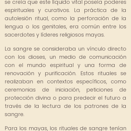
se creía que este líquido vital poseía poderes
espirituales y curativos. La práctica de la
autolesión ritual, como la perforación de la
lengua o los genitales, era común entre los
sacerdotes y líderes religiosos mayas.
La sangre se consideraba un vínculo directo
con los dioses, un medio de comunicación
con el mundo espiritual y una forma de
renovación y purificación. Estos rituales se
realizaban en contextos específicos, como
ceremonias de iniciación, peticiones de
protección divina o para predecir el futuro a
través de la lectura de los patrones de la
sangre.
Para los mayas, los rituales de sangre tenían