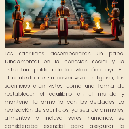
Los sacrificios desempeñaron un papel
fundamental en la cohesión social y la
estructura política de la civilización maya. En
el contexto de su cosmovisión religiosa, los
sacrificios eran vistos como una forma de
restablecer el equilibrio en el mundo y
mantener la armonía con las deidades. La
realización de sacrificios, ya sea de animales,
alimentos o incluso seres humanos, se
consideraba esencial para asegurar la