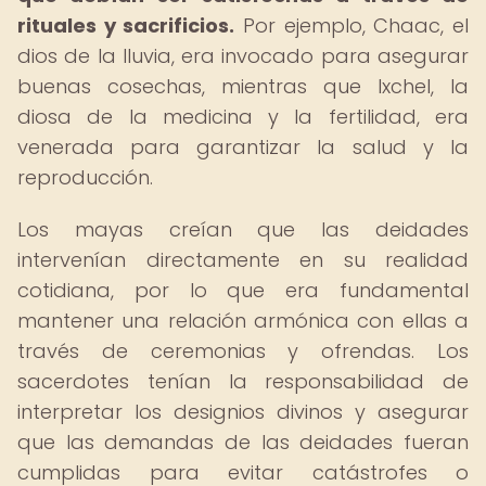
rituales y sacrificios.
Por ejemplo, Chaac, el
dios de la lluvia, era invocado para asegurar
buenas cosechas, mientras que Ixchel, la
diosa de la medicina y la fertilidad, era
venerada para garantizar la salud y la
reproducción.
Los mayas creían que las deidades
intervenían directamente en su realidad
cotidiana, por lo que era fundamental
mantener una relación armónica con ellas a
través de ceremonias y ofrendas. Los
sacerdotes tenían la responsabilidad de
interpretar los designios divinos y asegurar
que las demandas de las deidades fueran
cumplidas para evitar catástrofes o