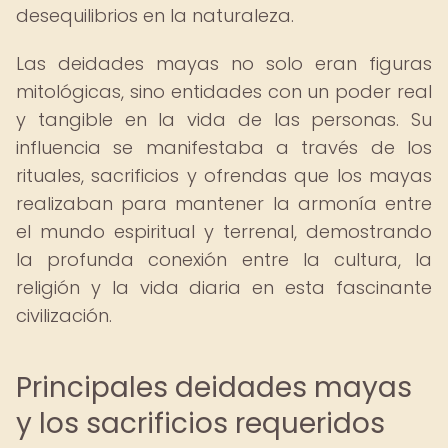
desequilibrios en la naturaleza.
Las deidades mayas no solo eran figuras
mitológicas, sino entidades con un poder real
y tangible en la vida de las personas. Su
influencia se manifestaba a través de los
rituales, sacrificios y ofrendas que los mayas
realizaban para mantener la armonía entre
el mundo espiritual y terrenal, demostrando
la profunda conexión entre la cultura, la
religión y la vida diaria en esta fascinante
civilización.
Principales deidades mayas
y los sacrificios requeridos