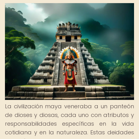
La civilización maya veneraba a un panteón
de dioses y diosas, cada uno con atributos y
responsabilidades específicas en la vida
cotidiana y en la naturaleza. Estas deidades