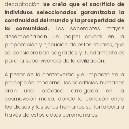
decapitación.
Se creía que el sacrificio de
individuos seleccionados garantizaba la
continuidad del mundo y la prosperidad de
la comunidad.
Los sacerdotes mayas
desempeñaban un papel crucial en la
preparación y ejecución de estos rituales, que
se consideraban sagrados y fundamentales
para la supervivencia de la civilización.
A pesar de la controversia y el impacto en la
percepción moderna, los sacrificios humanos
eran una práctica arraigada en la
cosmovisión maya, donde la conexión entre
los dioses y los seres humanos se fortalecía a
través de estos actos ceremoniales.