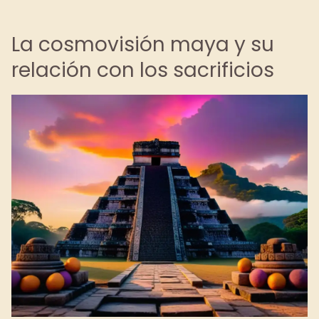
La cosmovisión maya y su
relación con los sacrificios