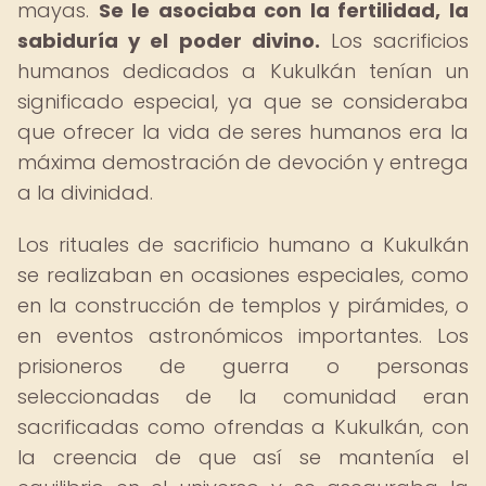
mayas.
Se le asociaba con la fertilidad, la
sabiduría y el poder divino.
Los sacrificios
humanos dedicados a Kukulkán tenían un
significado especial, ya que se consideraba
que ofrecer la vida de seres humanos era la
máxima demostración de devoción y entrega
a la divinidad.
Los rituales de sacrificio humano a Kukulkán
se realizaban en ocasiones especiales, como
en la construcción de templos y pirámides, o
en eventos astronómicos importantes. Los
prisioneros de guerra o personas
seleccionadas de la comunidad eran
sacrificadas como ofrendas a Kukulkán, con
la creencia de que así se mantenía el