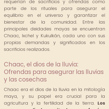
requerían de sacrificios y ofrendas como
parte de los rituales para asegurar el
equilibrio en el universo y garantizar el
bienestar de la comunidad. Entre las
principales deidades mayas se encuentran
Chaac, Ixchel y Kukulkán, cada uno con sus
propias demandas y significados en los
sacrificios realizados.
Chaac, el dios de la lluvia:
Ofrendas para asegurar las lluvias
y las cosechas
Chaac era el dios de la lluvia en la mitología
maya, y su papel era crucial para la
agricultura y la fertilidad de la tierra.
Los