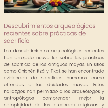
Descubrimientos arqueológicos
recientes sobre prácticas de
sacrificio
Los descubrimientos arqueológicos recientes
han arrojado nueva luz sobre las prácticas
de sacrificio de los antiguos mayas. En sitios
como Chichén Itzá y Tikal, se han encontrado
evidencias de sacrificios humanos como
ofrendas a las deidades mayas. Estos
hallazgos han permitido a los arqueólogos y
antropólogos comprender mejor la
complejidad de las creencias religiosas y