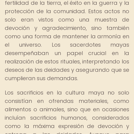
fertilidad de la tierra, el éxito en la guerra y la
protección de la comunidad. Estos actos no
solo eran vistos como una muestra de
devoción y agradecimiento, sino también
como una forma de mantener la armonía en
el universo. Los sacerdotes mayas
desempeñaban un papel crucial en la
realización de estos rituales, interpretando los
deseos de las deidades y asegurando que se
cumplieran sus demandas.
Los sacrificios en la cultura maya no solo
consistían en ofrendas materiales, como
alimentos o animales, sino que en ocasiones
incluían sacrificios humanos, considerados
como la máxima expresión de devoción y