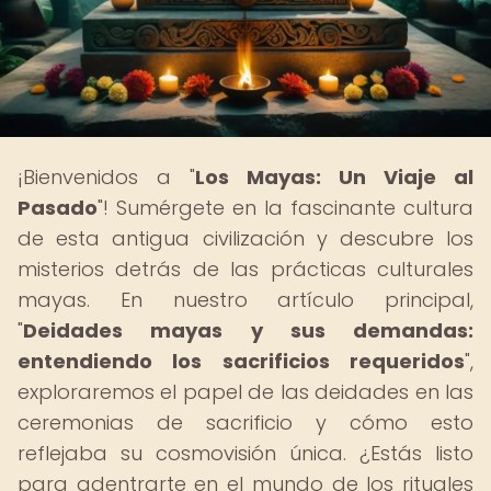
¡Bienvenidos a "
Los Mayas: Un Viaje al
Pasado
"! Sumérgete en la fascinante cultura
de esta antigua civilización y descubre los
misterios detrás de las prácticas culturales
mayas. En nuestro artículo principal,
"
Deidades mayas y sus demandas:
entendiendo los sacrificios requeridos
",
exploraremos el papel de las deidades en las
ceremonias de sacrificio y cómo esto
reflejaba su cosmovisión única. ¿Estás listo
para adentrarte en el mundo de los rituales