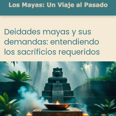
Deidades mayas y sus
demandas: entendiendo
los sacrificios requeridos