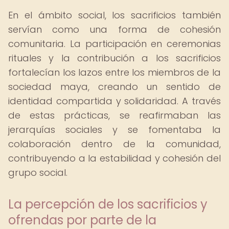
En el ámbito social, los sacrificios también
servían como una forma de cohesión
comunitaria. La participación en ceremonias
rituales y la contribución a los sacrificios
fortalecían los lazos entre los miembros de la
sociedad maya, creando un sentido de
identidad compartida y solidaridad. A través
de estas prácticas, se reafirmaban las
jerarquías sociales y se fomentaba la
colaboración dentro de la comunidad,
contribuyendo a la estabilidad y cohesión del
grupo social.
La percepción de los sacrificios y
ofrendas por parte de la