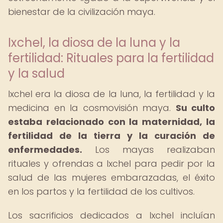
bienestar de la civilización maya.
Ixchel, la diosa de la luna y la
fertilidad: Rituales para la fertilidad
y la salud
Ixchel era la diosa de la luna, la fertilidad y la
medicina en la cosmovisión maya.
Su culto
estaba relacionado con la maternidad, la
fertilidad de la tierra y la curación de
enfermedades.
Los mayas realizaban
rituales y ofrendas a Ixchel para pedir por la
salud de las mujeres embarazadas, el éxito
en los partos y la fertilidad de los cultivos.
Los sacrificios dedicados a Ixchel incluían