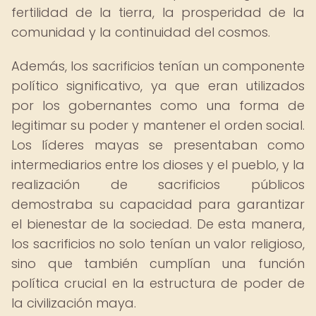
fertilidad de la tierra, la prosperidad de la
comunidad y la continuidad del cosmos.
Además, los sacrificios tenían un componente
político significativo, ya que eran utilizados
por los gobernantes como una forma de
legitimar su poder y mantener el orden social.
Los líderes mayas se presentaban como
intermediarios entre los dioses y el pueblo, y la
realización de sacrificios públicos
demostraba su capacidad para garantizar
el bienestar de la sociedad. De esta manera,
los sacrificios no solo tenían un valor religioso,
sino que también cumplían una función
política crucial en la estructura de poder de
la civilización maya.