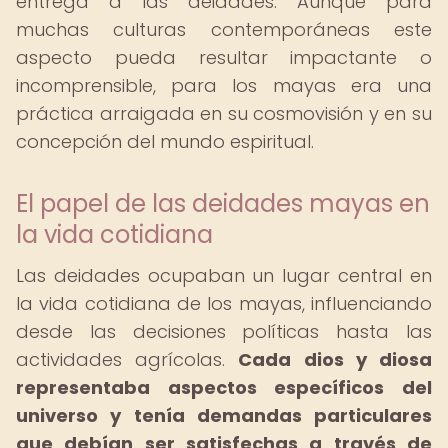
entrega a las deidades. Aunque para
muchas culturas contemporáneas este
aspecto pueda resultar impactante o
incomprensible, para los mayas era una
práctica arraigada en su cosmovisión y en su
concepción del mundo espiritual.
El papel de las deidades mayas en
la vida cotidiana
Las deidades ocupaban un lugar central en
la vida cotidiana de los mayas, influenciando
desde las decisiones políticas hasta las
actividades agrícolas.
Cada dios y diosa
representaba aspectos específicos del
universo y tenía demandas particulares
que debían ser satisfechas a través de