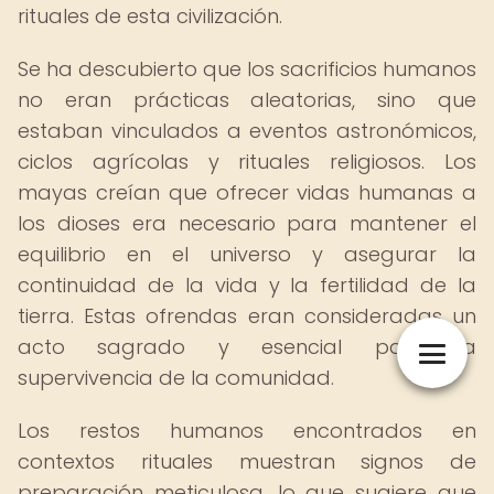
rituales de esta civilización.
Se ha descubierto que los sacrificios humanos
no eran prácticas aleatorias, sino que
estaban vinculados a eventos astronómicos,
ciclos agrícolas y rituales religiosos. Los
mayas creían que ofrecer vidas humanas a
los dioses era necesario para mantener el
equilibrio en el universo y asegurar la
continuidad de la vida y la fertilidad de la
tierra. Estas ofrendas eran consideradas un
acto sagrado y esencial para la
supervivencia de la comunidad.
Los restos humanos encontrados en
contextos rituales muestran signos de
preparación meticulosa, lo que sugiere que