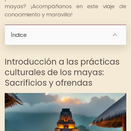
mayas? ¡Acompáñanos en este viaje de
conocimiento y maravilla!
Índice
Introducción a las prácticas
culturales de los mayas:
Sacrificios y ofrendas