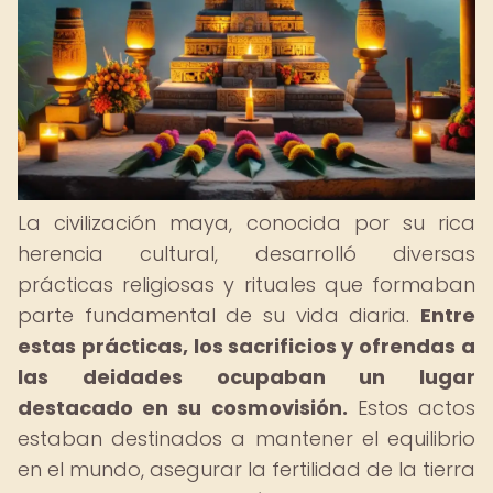
La civilización maya, conocida por su rica
herencia cultural, desarrolló diversas
prácticas religiosas y rituales que formaban
parte fundamental de su vida diaria.
Entre
estas prácticas, los sacrificios y ofrendas a
las deidades ocupaban un lugar
destacado en su cosmovisión.
Estos actos
estaban destinados a mantener el equilibrio
en el mundo, asegurar la fertilidad de la tierra