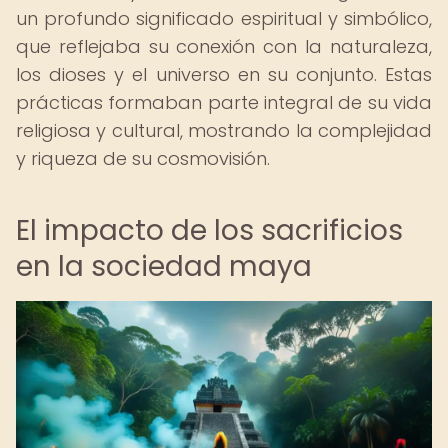
un profundo significado espiritual y simbólico,
que reflejaba su conexión con la naturaleza,
los dioses y el universo en su conjunto. Estas
prácticas formaban parte integral de su vida
religiosa y cultural, mostrando la complejidad
y riqueza de su cosmovisión.
El impacto de los sacrificios
en la sociedad maya