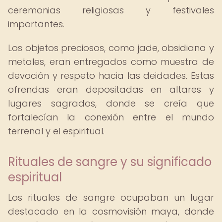
ceremonias religiosas y festivales
importantes.
Los objetos preciosos, como jade, obsidiana y
metales, eran entregados como muestra de
devoción y respeto hacia las deidades. Estas
ofrendas eran depositadas en altares y
lugares sagrados, donde se creía que
fortalecían la conexión entre el mundo
terrenal y el espiritual.
Rituales de sangre y su significado
espiritual
Los rituales de sangre ocupaban un lugar
destacado en la cosmovisión maya, donde