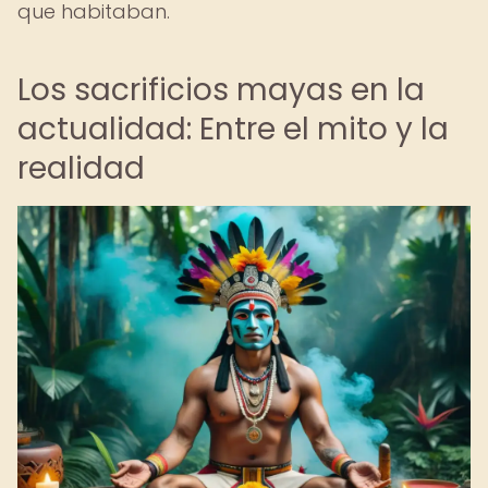
que habitaban.
Los sacrificios mayas en la
actualidad: Entre el mito y la
realidad