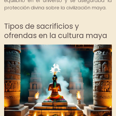
equilibrio en el universo y se aseguraba la
protección divina sobre la civilización maya.
Tipos de sacrificios y
ofrendas en la cultura maya