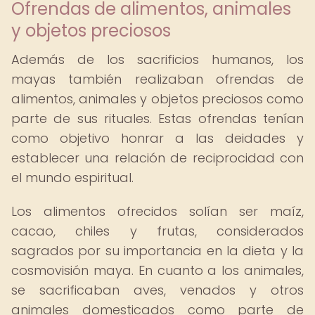
Ofrendas de alimentos, animales
y objetos preciosos
Además de los sacrificios humanos, los
mayas también realizaban ofrendas de
alimentos, animales y objetos preciosos como
parte de sus rituales. Estas ofrendas tenían
como objetivo honrar a las deidades y
establecer una relación de reciprocidad con
el mundo espiritual.
Los alimentos ofrecidos solían ser maíz,
cacao, chiles y frutas, considerados
sagrados por su importancia en la dieta y la
cosmovisión maya. En cuanto a los animales,
se sacrificaban aves, venados y otros
animales domesticados como parte de