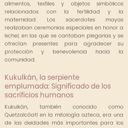
alimentos, textiles y objetos simbólicos
relacionados con la fertilidad y la
maternidad. Los sacerdotes mayas
realizaban ceremonias especiales en honor a
Ixchel, en las que se cantaban plegarias y se
ofrecían presentes para agradecer su
protección y benevolencia hacia la
comunidad.
Kukulkán, la serpiente
emplumada: Significado de los
sacrificios humanos
Kukulkán, también conocido como
Quetzalcóatl en la mitología azteca, era una
de las deidades más importantes para los