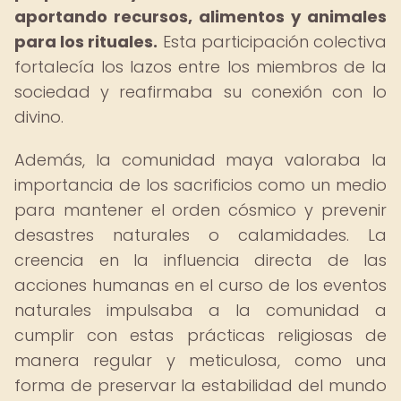
aportando recursos, alimentos y animales
para los rituales.
Esta participación colectiva
fortalecía los lazos entre los miembros de la
sociedad y reafirmaba su conexión con lo
divino.
Además, la comunidad maya valoraba la
importancia de los sacrificios como un medio
para mantener el orden cósmico y prevenir
desastres naturales o calamidades. La
creencia en la influencia directa de las
acciones humanas en el curso de los eventos
naturales impulsaba a la comunidad a
cumplir con estas prácticas religiosas de
manera regular y meticulosa, como una
forma de preservar la estabilidad del mundo