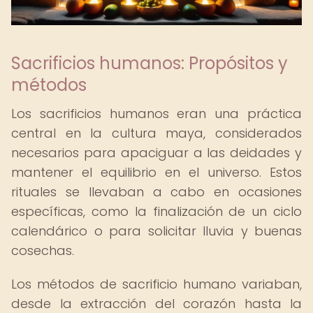
Sacrificios humanos: Propósitos y
métodos
Los sacrificios humanos eran una práctica
central en la cultura maya, considerados
necesarios para apaciguar a las deidades y
mantener el equilibrio en el universo. Estos
rituales se llevaban a cabo en ocasiones
específicas, como la finalización de un ciclo
calendárico o para solicitar lluvia y buenas
cosechas.
Los métodos de sacrificio humano variaban,
desde la extracción del corazón hasta la