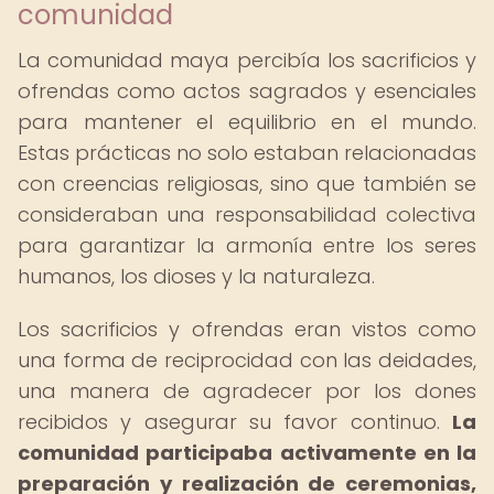
comunidad
La comunidad maya percibía los sacrificios y
ofrendas como actos sagrados y esenciales
para mantener el equilibrio en el mundo.
Estas prácticas no solo estaban relacionadas
con creencias religiosas, sino que también se
consideraban una responsabilidad colectiva
para garantizar la armonía entre los seres
humanos, los dioses y la naturaleza.
Los sacrificios y ofrendas eran vistos como
una forma de reciprocidad con las deidades,
una manera de agradecer por los dones
recibidos y asegurar su favor continuo.
La
comunidad participaba activamente en la
preparación y realización de ceremonias,