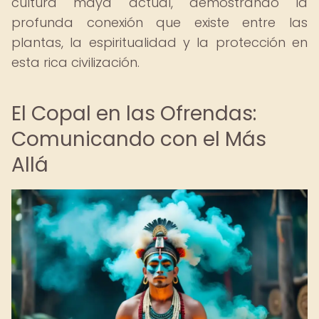
cultura maya actual, demostrando la
profunda conexión que existe entre las
plantas, la espiritualidad y la protección en
esta rica civilización.
El Copal en las Ofrendas:
Comunicando con el Más
Allá