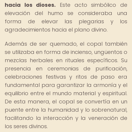
hacia los dioses.
Este acto simbólico de
elevación del humo se consideraba una
forma de elevar las plegarias y los
agradecimientos hacia el plano divino.
Además de ser quemado, el copal también
se utilizaba en forma de incienso, ungüentos o
mezclas herbales en rituales específicos. Su
presencia en ceremonias de purificación,
celebraciones festivas y ritos de paso era
fundamental para garantizar la armonía y el
equilibrio entre el mundo material y espiritual.
De esta manera, el copal se convertía en un
puente entre la humanidad y lo sobrenatural,
facilitando la interacción y la veneración de
los seres divinos.