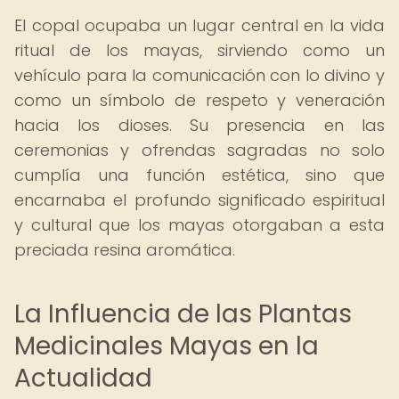
El copal ocupaba un lugar central en la vida
ritual de los mayas, sirviendo como un
vehículo para la comunicación con lo divino y
como un símbolo de respeto y veneración
hacia los dioses. Su presencia en las
ceremonias y ofrendas sagradas no solo
cumplía una función estética, sino que
encarnaba el profundo significado espiritual
y cultural que los mayas otorgaban a esta
preciada resina aromática.
La Influencia de las Plantas
Medicinales Mayas en la
Actualidad