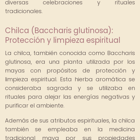
diversas celebraciones y rituales
tradicionales.
Chilca (Baccharis glutinosa):
Protección y limpieza espiritual
La chilca, también conocida como Baccharis
glutinosa, era una planta utilizada por los
mayas con propósitos de protección y
limpieza espiritual. Esta hierba aromática se
consideraba sagrada y se utilizaba en
rituales para alejar las energías negativas y
purificar el ambiente.
Además de sus atributos espirituales, la chilca
también se empleaba en la medicina
tradicional maya por sus propiedades