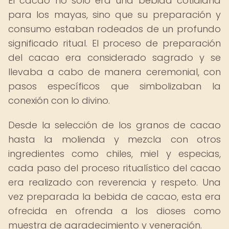
El cacao no solo era una bebida cotidiana
para los mayas, sino que su preparación y
consumo estaban rodeados de un profundo
significado ritual. El proceso de preparación
del cacao era considerado sagrado y se
llevaba a cabo de manera ceremonial, con
pasos específicos que simbolizaban la
conexión con lo divino.
Desde la selección de los granos de cacao
hasta la molienda y mezcla con otros
ingredientes como chiles, miel y especias,
cada paso del proceso ritualístico del cacao
era realizado con reverencia y respeto. Una
vez preparada la bebida de cacao, esta era
ofrecida en ofrenda a los dioses como
muestra de agradecimiento y veneración.