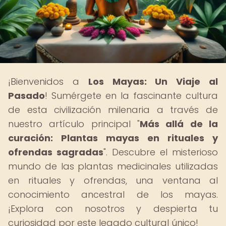
¡Bienvenidos a
Los Mayas: Un Viaje al
Pasado
! Sumérgete en la fascinante cultura
de esta civilización milenaria a través de
nuestro artículo principal "
Más allá de la
curación: Plantas mayas en rituales y
ofrendas sagradas
". Descubre el misterioso
mundo de las plantas medicinales utilizadas
en rituales y ofrendas, una ventana al
conocimiento ancestral de los mayas.
¡Explora con nosotros y despierta tu
curiosidad por este legado cultural único!