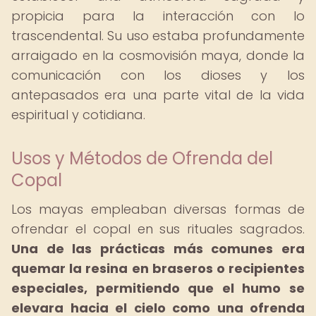
propicia para la interacción con lo
trascendental. Su uso estaba profundamente
arraigado en la cosmovisión maya, donde la
comunicación con los dioses y los
antepasados era una parte vital de la vida
espiritual y cotidiana.
Usos y Métodos de Ofrenda del
Copal
Los mayas empleaban diversas formas de
ofrendar el copal en sus rituales sagrados.
Una de las prácticas más comunes era
quemar la resina en braseros o recipientes
especiales, permitiendo que el humo se
elevara hacia el cielo como una ofrenda