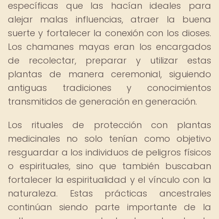
específicas que las hacían ideales para
alejar malas influencias, atraer la buena
suerte y fortalecer la conexión con los dioses.
Los chamanes mayas eran los encargados
de recolectar, preparar y utilizar estas
plantas de manera ceremonial, siguiendo
antiguas tradiciones y conocimientos
transmitidos de generación en generación.
Los rituales de protección con plantas
medicinales no solo tenían como objetivo
resguardar a los individuos de peligros físicos
o espirituales, sino que también buscaban
fortalecer la espiritualidad y el vínculo con la
naturaleza. Estas prácticas ancestrales
continúan siendo parte importante de la