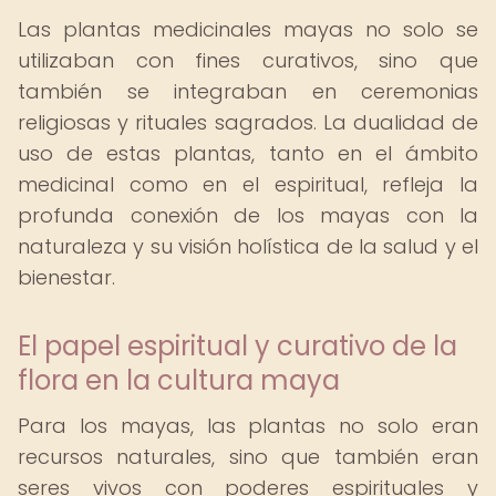
Las plantas medicinales mayas no solo se
utilizaban con fines curativos, sino que
también se integraban en ceremonias
religiosas y rituales sagrados. La dualidad de
uso de estas plantas, tanto en el ámbito
medicinal como en el espiritual, refleja la
profunda conexión de los mayas con la
naturaleza y su visión holística de la salud y el
bienestar.
El papel espiritual y curativo de la
flora en la cultura maya
Para los mayas, las plantas no solo eran
recursos naturales, sino que también eran
seres vivos con poderes espirituales y