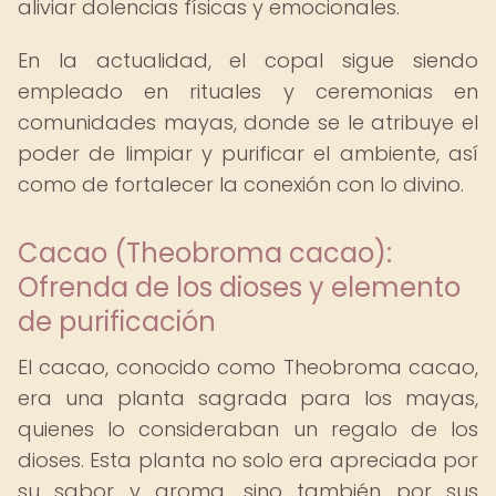
aliviar dolencias físicas y emocionales.
En la actualidad, el copal sigue siendo
empleado en rituales y ceremonias en
comunidades mayas, donde se le atribuye el
poder de limpiar y purificar el ambiente, así
como de fortalecer la conexión con lo divino.
Cacao (Theobroma cacao):
Ofrenda de los dioses y elemento
de purificación
El cacao, conocido como Theobroma cacao,
era una planta sagrada para los mayas,
quienes lo consideraban un regalo de los
dioses. Esta planta no solo era apreciada por
su sabor y aroma, sino también por sus