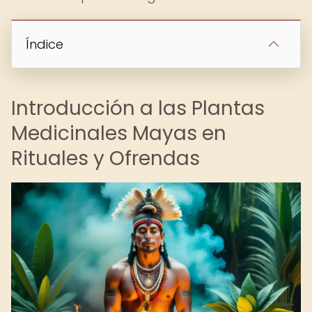
Índice
Introducción a las Plantas
Medicinales Mayas en
Rituales y Ofrendas