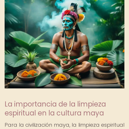
La importancia de la limpieza
espiritual en la cultura maya
Para la civilización maya, la limpieza espiritual