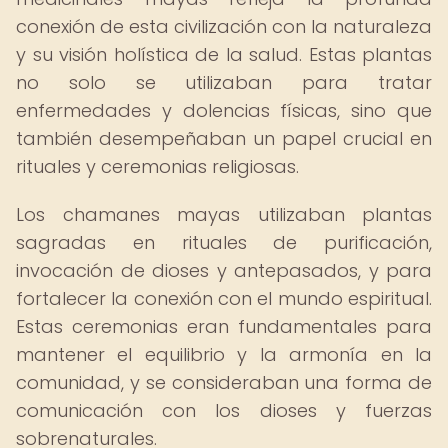
conexión de esta civilización con la naturaleza
y su visión holística de la salud. Estas plantas
no solo se utilizaban para tratar
enfermedades y dolencias físicas, sino que
también desempeñaban un papel crucial en
rituales y ceremonias religiosas.
Los chamanes mayas utilizaban plantas
sagradas en rituales de purificación,
invocación de dioses y antepasados, y para
fortalecer la conexión con el mundo espiritual.
Estas ceremonias eran fundamentales para
mantener el equilibrio y la armonía en la
comunidad, y se consideraban una forma de
comunicación con los dioses y fuerzas
sobrenaturales.