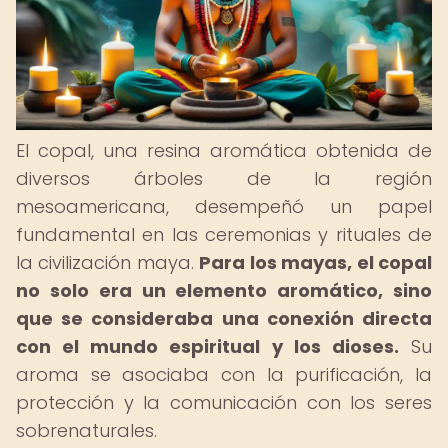
El copal, una resina aromática obtenida de
diversos árboles de la región
mesoamericana, desempeñó un papel
fundamental en las ceremonias y rituales de
la civilización maya.
Para los mayas, el copal
no solo era un elemento aromático, sino
que se consideraba una conexión directa
con el mundo espiritual y los dioses.
Su
aroma se asociaba con la purificación, la
protección y la comunicación con los seres
sobrenaturales.