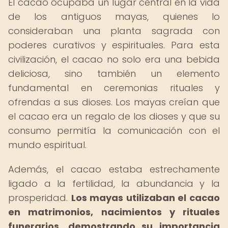
El cacao ocupaba un lugar central en la vida
de los antiguos mayas, quienes lo
consideraban una planta sagrada con
poderes curativos y espirituales. Para esta
civilización, el cacao no solo era una bebida
deliciosa, sino también un elemento
fundamental en ceremonias rituales y
ofrendas a sus dioses. Los mayas creían que
el cacao era un regalo de los dioses y que su
consumo permitía la comunicación con el
mundo espiritual.
Además, el cacao estaba estrechamente
ligado a la fertilidad, la abundancia y la
prosperidad.
Los mayas utilizaban el cacao
en matrimonios, nacimientos y rituales
funerarios, demostrando su importancia