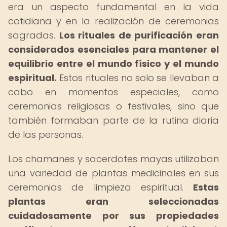
era un aspecto fundamental en la vida
cotidiana y en la realización de ceremonias
sagradas.
Los rituales de purificación eran
considerados esenciales para mantener el
equilibrio entre el mundo físico y el mundo
espiritual.
Estos rituales no solo se llevaban a
cabo en momentos especiales, como
ceremonias religiosas o festivales, sino que
también formaban parte de la rutina diaria
de las personas.
Los chamanes y sacerdotes mayas utilizaban
una variedad de plantas medicinales en sus
ceremonias de limpieza espiritual.
Estas
plantas eran seleccionadas
cuidadosamente por sus propiedades