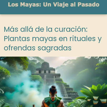
Más allá de la curación:
Plantas mayas en rituales y
ofrendas sagradas