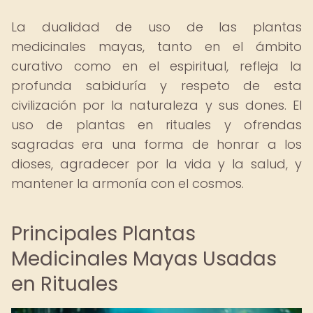
La dualidad de uso de las plantas
medicinales mayas, tanto en el ámbito
curativo como en el espiritual, refleja la
profunda sabiduría y respeto de esta
civilización por la naturaleza y sus dones. El
uso de plantas en rituales y ofrendas
sagradas era una forma de honrar a los
dioses, agradecer por la vida y la salud, y
mantener la armonía con el cosmos.
Principales Plantas
Medicinales Mayas Usadas
en Rituales