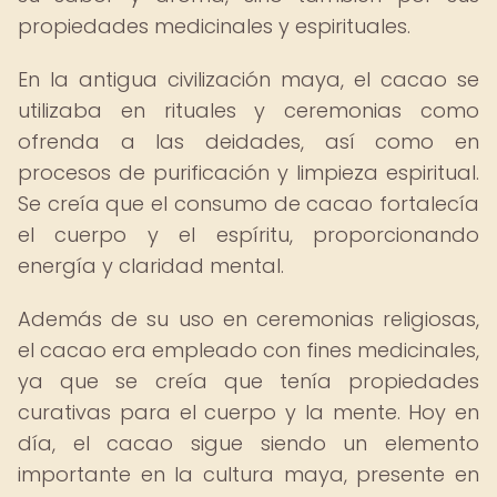
propiedades medicinales y espirituales.
En la antigua civilización maya, el cacao se
utilizaba en rituales y ceremonias como
ofrenda a las deidades, así como en
procesos de purificación y limpieza espiritual.
Se creía que el consumo de cacao fortalecía
el cuerpo y el espíritu, proporcionando
energía y claridad mental.
Además de su uso en ceremonias religiosas,
el cacao era empleado con fines medicinales,
ya que se creía que tenía propiedades
curativas para el cuerpo y la mente. Hoy en
día, el cacao sigue siendo un elemento
importante en la cultura maya, presente en