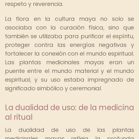
respeto y reverencia.
La flora en la cultura maya no solo se
asociaba con la curación física, sino que
también se utilizaba para purificar el espíritu,
proteger contra las energías negativas y
fortalecer la conexión con el mundo espiritual.
Las plantas medicinales mayas eran un
puente entre el mundo material y el mundo
espiritual, y su uso estaba impregnado de
significado simbólico y ceremonial.
La dualidad de uso: de la medicina
al ritual
La dualidad de uso de las plantas
medicinales mayas refleja la profunda