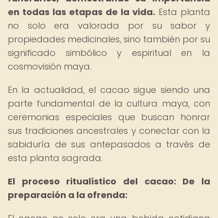
en todas las etapas de la vida.
Esta planta
no solo era valorada por su sabor y
propiedades medicinales, sino también por su
significado simbólico y espiritual en la
cosmovisión maya.
En la actualidad, el cacao sigue siendo una
parte fundamental de la cultura maya, con
ceremonias especiales que buscan honrar
sus tradiciones ancestrales y conectar con la
sabiduría de sus antepasados a través de
esta planta sagrada.
El proceso ritualístico del cacao: De la
preparación a la ofrenda: