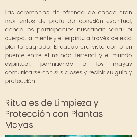
Las ceremonias de ofrenda de cacao eran
momentos de profunda conexión espiritual,
donde los participantes buscaban sanar el
cuerpo, la mente y el espíritu a través de esta
planta sagrada. El cacao era visto como un
puente entre el mundo terrenal y el mundo
espiritual, permitiendo a los mayas
comunicarse con sus dioses y recibir su guía y
protección.
Rituales de Limpieza y
Protección con Plantas
Mayas