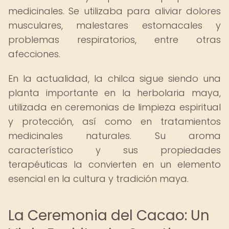
medicinales. Se utilizaba para aliviar dolores
musculares, malestares estomacales y
problemas respiratorios, entre otras
afecciones.
En la actualidad, la chilca sigue siendo una
planta importante en la herbolaria maya,
utilizada en ceremonias de limpieza espiritual
y protección, así como en tratamientos
medicinales naturales. Su aroma
característico y sus propiedades
terapéuticas la convierten en un elemento
esencial en la cultura y tradición maya.
La Ceremonia del Cacao: Un