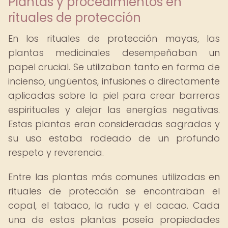
Plantas y procedimientos en
rituales de protección
En los rituales de protección mayas, las
plantas medicinales desempeñaban un
papel crucial. Se utilizaban tanto en forma de
incienso, ungüentos, infusiones o directamente
aplicadas sobre la piel para crear barreras
espirituales y alejar las energías negativas.
Estas plantas eran consideradas sagradas y
su uso estaba rodeado de un profundo
respeto y reverencia.
Entre las plantas más comunes utilizadas en
rituales de protección se encontraban el
copal, el tabaco, la ruda y el cacao. Cada
una de estas plantas poseía propiedades