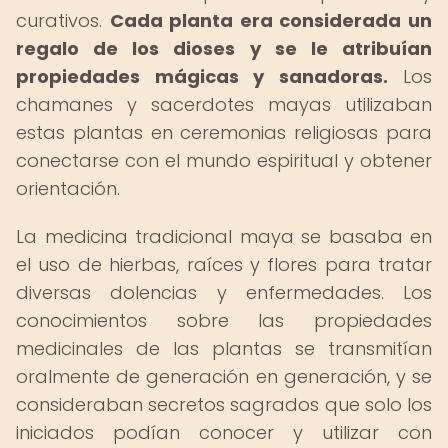
curativos.
Cada planta era considerada un
regalo de los dioses y se le atribuían
propiedades mágicas y sanadoras.
Los
chamanes y sacerdotes mayas utilizaban
estas plantas en ceremonias religiosas para
conectarse con el mundo espiritual y obtener
orientación.
La medicina tradicional maya se basaba en
el uso de hierbas, raíces y flores para tratar
diversas dolencias y enfermedades. Los
conocimientos sobre las propiedades
medicinales de las plantas se transmitían
oralmente de generación en generación, y se
consideraban secretos sagrados que solo los
iniciados podían conocer y utilizar con