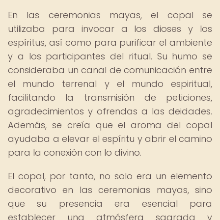
En las ceremonias mayas, el copal se
utilizaba para invocar a los dioses y los
espíritus, así como para purificar el ambiente
y a los participantes del ritual. Su humo se
consideraba un canal de comunicación entre
el mundo terrenal y el mundo espiritual,
facilitando la transmisión de peticiones,
agradecimientos y ofrendas a las deidades.
Además, se creía que el aroma del copal
ayudaba a elevar el espíritu y abrir el camino
para la conexión con lo divino.
El copal, por tanto, no solo era un elemento
decorativo en las ceremonias mayas, sino
que su presencia era esencial para
establecer una atmósfera sagrada y