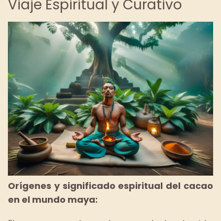
Viaje Espiritual y Curativo
Orígenes y significado espiritual del cacao
en el mundo maya: