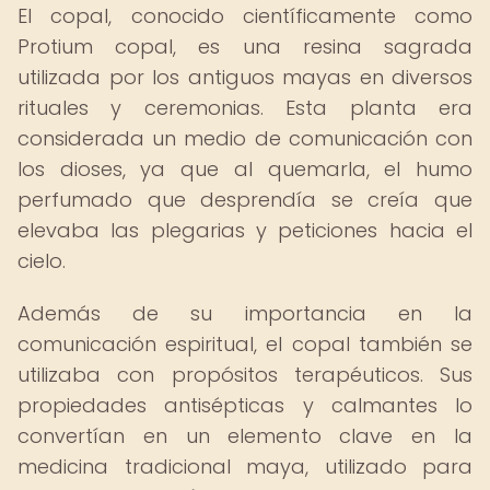
El copal, conocido científicamente como
Protium copal, es una resina sagrada
utilizada por los antiguos mayas en diversos
rituales y ceremonias. Esta planta era
considerada un medio de comunicación con
los dioses, ya que al quemarla, el humo
perfumado que desprendía se creía que
elevaba las plegarias y peticiones hacia el
cielo.
Además de su importancia en la
comunicación espiritual, el copal también se
utilizaba con propósitos terapéuticos. Sus
propiedades antisépticas y calmantes lo
convertían en un elemento clave en la
medicina tradicional maya, utilizado para