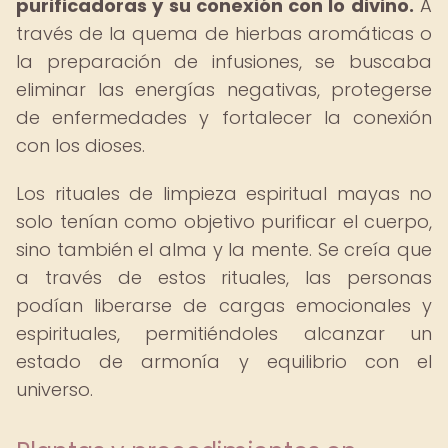
purificadoras y su conexión con lo divino.
A
través de la quema de hierbas aromáticas o
la preparación de infusiones, se buscaba
eliminar las energías negativas, protegerse
de enfermedades y fortalecer la conexión
con los dioses.
Los rituales de limpieza espiritual mayas no
solo tenían como objetivo purificar el cuerpo,
sino también el alma y la mente. Se creía que
a través de estos rituales, las personas
podían liberarse de cargas emocionales y
espirituales, permitiéndoles alcanzar un
estado de armonía y equilibrio con el
universo.