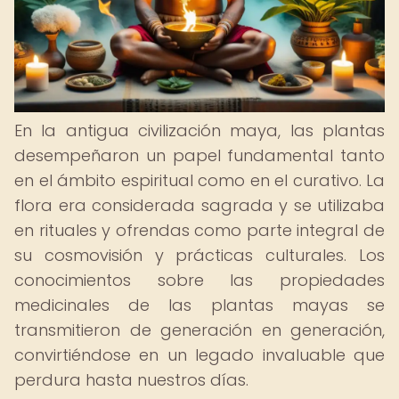
En la antigua civilización maya, las plantas
desempeñaron un papel fundamental tanto
en el ámbito espiritual como en el curativo. La
flora era considerada sagrada y se utilizaba
en rituales y ofrendas como parte integral de
su cosmovisión y prácticas culturales. Los
conocimientos sobre las propiedades
medicinales de las plantas mayas se
transmitieron de generación en generación,
convirtiéndose en un legado invaluable que
perdura hasta nuestros días.