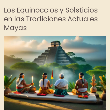
Los Equinoccios y Solsticios
en las Tradiciones Actuales
Mayas