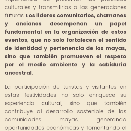
culturales y transmitirlas a las generaciones
futuras.
Los líderes comunitarios, chamanes
y ancianos desempeñan un papel
fundamental en la organización de estos
eventos, que no solo fortalecen el sentido
de identidad y pertenencia de los mayas,
sino que también promueven el respeto
por el medio ambiente y la sabiduría
ancestral.
La participación de turistas y visitantes en
estas festividades no solo enriquece su
experiencia cultural, sino que también
contribuye al desarrollo sostenible de las
comunidades mayas, generando
oportunidades económicas y fomentando el