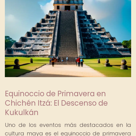
Equinoccio de Primavera en
Chichén Itzá: El Descenso de
Kukulkán
Uno de los eventos más destacados en la
cultura maya es el equinoccio de primavera