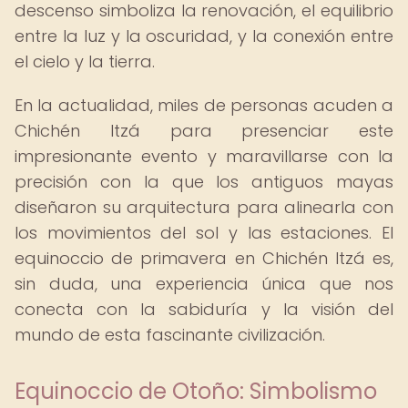
descenso simboliza la renovación, el equilibrio
entre la luz y la oscuridad, y la conexión entre
el cielo y la tierra.
En la actualidad, miles de personas acuden a
Chichén Itzá para presenciar este
impresionante evento y maravillarse con la
precisión con la que los antiguos mayas
diseñaron su arquitectura para alinearla con
los movimientos del sol y las estaciones. El
equinoccio de primavera en Chichén Itzá es,
sin duda, una experiencia única que nos
conecta con la sabiduría y la visión del
mundo de esta fascinante civilización.
Equinoccio de Otoño: Simbolismo