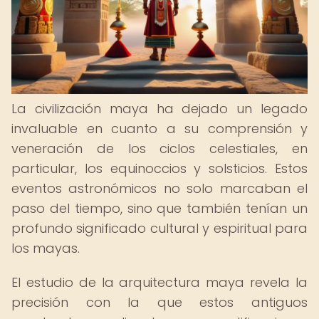
La civilización maya ha dejado un legado
invaluable en cuanto a su comprensión y
veneración de los ciclos celestiales, en
particular, los equinoccios y solsticios. Estos
eventos astronómicos no solo marcaban el
paso del tiempo, sino que también tenían un
profundo significado cultural y espiritual para
los mayas.
El estudio de la arquitectura maya revela la
precisión con la que estos antiguos