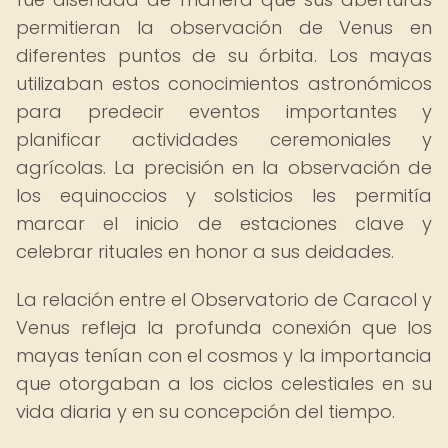
permitieran la observación de Venus en
diferentes puntos de su órbita. Los mayas
utilizaban estos conocimientos astronómicos
para predecir eventos importantes y
planificar actividades ceremoniales y
agrícolas. La precisión en la observación de
los equinoccios y solsticios les permitía
marcar el inicio de estaciones clave y
celebrar rituales en honor a sus deidades.
La relación entre el Observatorio de Caracol y
Venus refleja la profunda conexión que los
mayas tenían con el cosmos y la importancia
que otorgaban a los ciclos celestiales en su
vida diaria y en su concepción del tiempo.