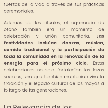
fuerzas de la vida a través de sus prácticas
ceremoniales.
Además de los rituales, el equinoccio de
otoño también era un momento de
celebración y unión comunitaria.
Las
festividades incluían danzas, música,
comida tradicional y la participación de
toda la comunidad en la renovación de la
energía para el próximo ciclo.
Estas
celebraciones no solo fortalecían los lazos
sociales, sino que también mantenían viva la
tradición y el legado cultural de los mayas a
lo largo de las generaciones.
La Relevancia de los