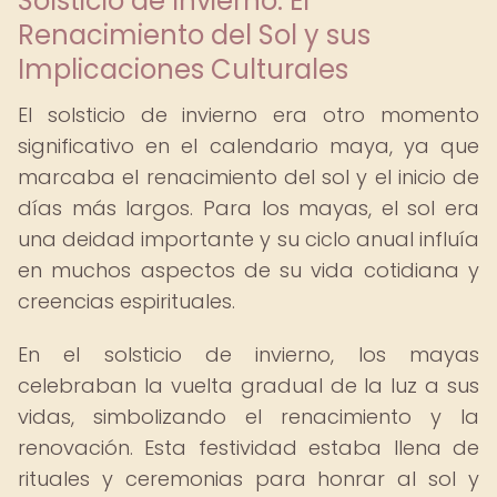
Solsticio de Invierno: El
Renacimiento del Sol y sus
Implicaciones Culturales
El solsticio de invierno era otro momento
significativo en el calendario maya, ya que
marcaba el renacimiento del sol y el inicio de
días más largos. Para los mayas, el sol era
una deidad importante y su ciclo anual influía
en muchos aspectos de su vida cotidiana y
creencias espirituales.
En el solsticio de invierno, los mayas
celebraban la vuelta gradual de la luz a sus
vidas, simbolizando el renacimiento y la
renovación. Esta festividad estaba llena de
rituales y ceremonias para honrar al sol y