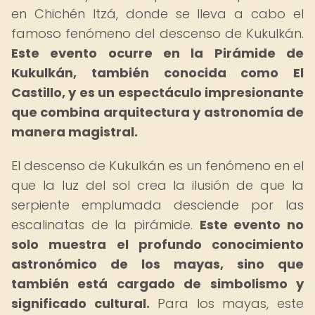
en Chichén Itzá, donde se lleva a cabo el
famoso fenómeno del descenso de Kukulkán.
Este evento ocurre en la Pirámide de
Kukulkán, también conocida como El
Castillo, y es un espectáculo impresionante
que combina arquitectura y astronomía de
manera magistral.
El descenso de Kukulkán es un fenómeno en el
que la luz del sol crea la ilusión de que la
serpiente emplumada desciende por las
escalinatas de la pirámide.
Este evento no
solo muestra el profundo conocimiento
astronómico de los mayas, sino que
también está cargado de simbolismo y
significado cultural.
Para los mayas, este