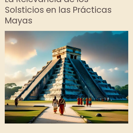
Solsticios en las Prácticas
Mayas