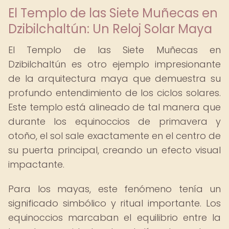
El Templo de las Siete Muñecas en
Dzibilchaltún: Un Reloj Solar Maya
El Templo de las Siete Muñecas en
Dzibilchaltún es otro ejemplo impresionante
de la arquitectura maya que demuestra su
profundo entendimiento de los ciclos solares.
Este templo está alineado de tal manera que
durante los equinoccios de primavera y
otoño, el sol sale exactamente en el centro de
su puerta principal, creando un efecto visual
impactante.
Para los mayas, este fenómeno tenía un
significado simbólico y ritual importante. Los
equinoccios marcaban el equilibrio entre la