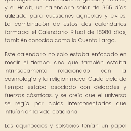
y el Haab, un calendario solar de 365 días
utilizado para cuestiones agrícolas y civiles.
La combinación de estos dos calendarios
formaba el Calendario Ritual de 18980 días,
también conocido como la Cuenta Larga.
Este calendario no solo estaba enfocado en
medir el tiempo, sino que también estaba
intrínsecamente relacionado con la
cosmología y la religión maya. Cada ciclo de
tiempo estaba asociado con deidades y
fuerzas cósmicas, y se creía que el universo
se regía por ciclos interconectados que
influían en la vida cotidiana.
Los equinoccios y solsticios tenían un papel