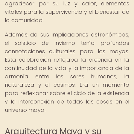
agradecer por su luz y calor, elementos
vitales para la supervivencia y el bienestar de
la comunidad.
Además de sus implicaciones astronómicas,
el solsticio de invierno tenía profundas
connotaciones culturales para los mayas.
Esta celebración reflejaba la creencia en la
continuidad de la vida y la importancia de la
armonía entre los seres humanos, la
naturaleza y el cosmos. Era un momento
para reflexionar sobre el ciclo de la existencia
y la interconexión de todas las cosas en el
universo maya.
Arquitectura Maya y su