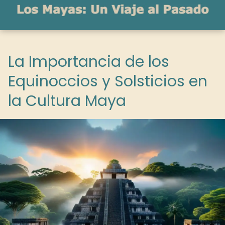
La Importancia de los
Equinoccios y Solsticios en
la Cultura Maya