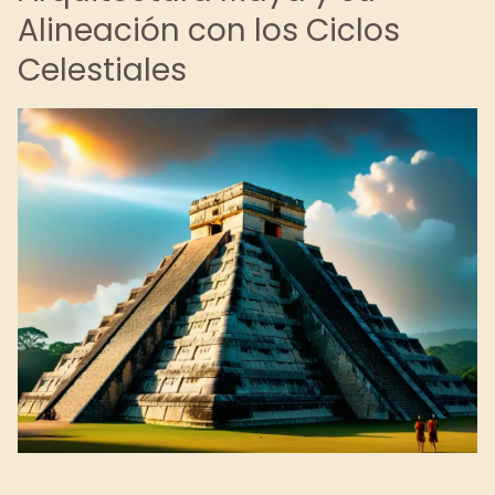
Alineación con los Ciclos
Celestiales