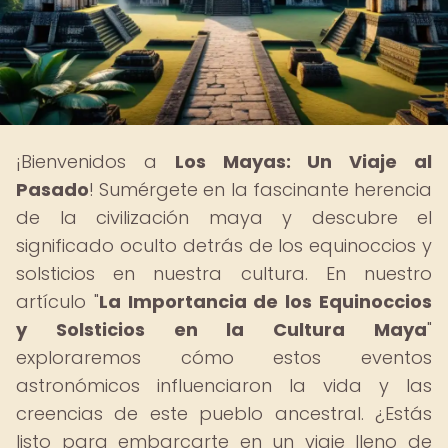
¡Bienvenidos a
Los Mayas: Un Viaje al
Pasado
! Sumérgete en la fascinante herencia
de la civilización maya y descubre el
significado oculto detrás de los equinoccios y
solsticios en nuestra cultura. En nuestro
artículo "
La Importancia de los Equinoccios
y Solsticios en la Cultura Maya
"
exploraremos cómo estos eventos
astronómicos influenciaron la vida y las
creencias de este pueblo ancestral. ¿Estás
listo para embarcarte en un viaje lleno de