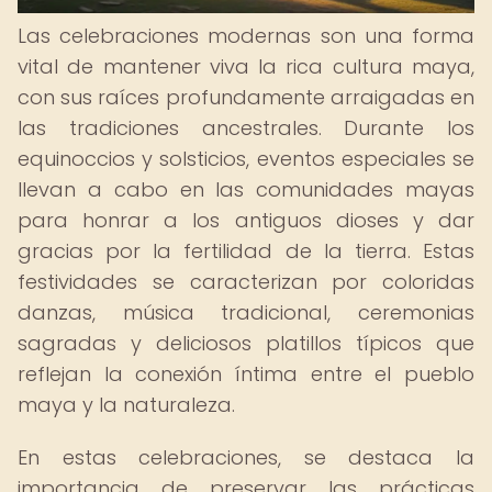
Las celebraciones modernas son una forma
vital de mantener viva la rica cultura maya,
con sus raíces profundamente arraigadas en
las tradiciones ancestrales. Durante los
equinoccios y solsticios, eventos especiales se
llevan a cabo en las comunidades mayas
para honrar a los antiguos dioses y dar
gracias por la fertilidad de la tierra. Estas
festividades se caracterizan por coloridas
danzas, música tradicional, ceremonias
sagradas y deliciosos platillos típicos que
reflejan la conexión íntima entre el pueblo
maya y la naturaleza.
En estas celebraciones, se destaca la
importancia de preservar las prácticas