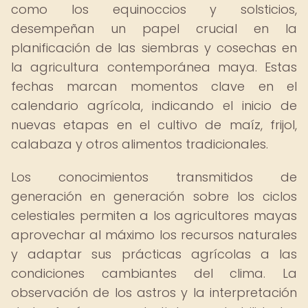
como los equinoccios y solsticios,
desempeñan un papel crucial en la
planificación de las siembras y cosechas en
la agricultura contemporánea maya. Estas
fechas marcan momentos clave en el
calendario agrícola, indicando el inicio de
nuevas etapas en el cultivo de maíz, frijol,
calabaza y otros alimentos tradicionales.
Los conocimientos transmitidos de
generación en generación sobre los ciclos
celestiales permiten a los agricultores mayas
aprovechar al máximo los recursos naturales
y adaptar sus prácticas agrícolas a las
condiciones cambiantes del clima. La
observación de los astros y la interpretación