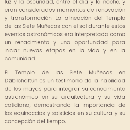
luz y la oscuridad, entre el día y la noche, y
eran considerados momentos de renovación
y transformación. La alineación del Templo
de las Siete Muñecas con el sol durante estos
eventos astronómicos era interpretada como
un renacimiento y una oportunidad para
iniciar nuevas etapas en la vida y en la
comunidad.
El Templo de las Siete Muñecas en
Dzibilchaltún es un testimonio de la habilidad
de los mayas para integrar su conocimiento
astronómico en su arquitectura y su vida
cotidiana, demostrando la importancia de
los equinoccios y solsticios en su cultura y su
concepción del tiempo.