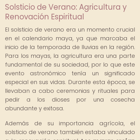
Solsticio de Verano: Agricultura y
Renovación Espiritual
El solsticio de verano era un momento crucial
en el calendario maya, ya que marcaba el
inicio de la temporada de lluvias en la región.
Para los mayas, la agricultura era una parte
fundamental de su sociedad, por lo que este
evento astronómico tenía un significado
especial en sus vidas. Durante esta época, se
llevaban a cabo ceremonias y rituales para
pedir a los dioses por una cosecha
abundante y exitosa.
Además de su importancia agrícola, el
solsticio de verano también estaba vinculado