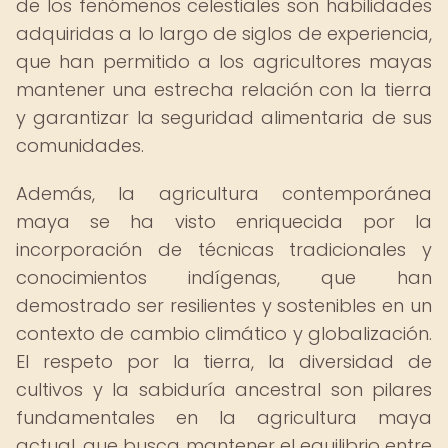
de los fenómenos celestiales son habilidades
adquiridas a lo largo de siglos de experiencia,
que han permitido a los agricultores mayas
mantener una estrecha relación con la tierra
y garantizar la seguridad alimentaria de sus
comunidades.
Además, la agricultura contemporánea
maya se ha visto enriquecida por la
incorporación de técnicas tradicionales y
conocimientos indígenas, que han
demostrado ser resilientes y sostenibles en un
contexto de cambio climático y globalización.
El respeto por la tierra, la diversidad de
cultivos y la sabiduría ancestral son pilares
fundamentales en la agricultura maya
actual, que busca mantener el equilibrio entre