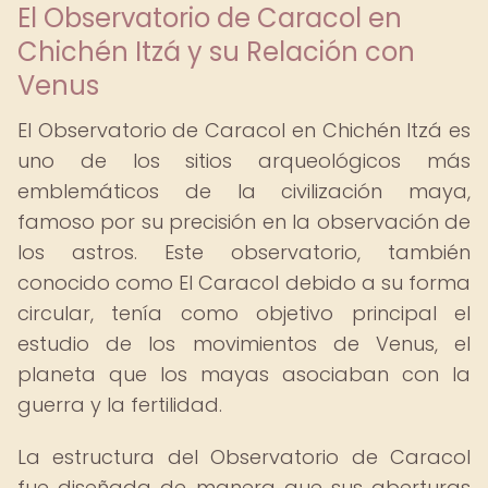
El Observatorio de Caracol en
Chichén Itzá y su Relación con
Venus
El Observatorio de Caracol en Chichén Itzá es
uno de los sitios arqueológicos más
emblemáticos de la civilización maya,
famoso por su precisión en la observación de
los astros. Este observatorio, también
conocido como El Caracol debido a su forma
circular, tenía como objetivo principal el
estudio de los movimientos de Venus, el
planeta que los mayas asociaban con la
guerra y la fertilidad.
La estructura del Observatorio de Caracol
fue diseñada de manera que sus aberturas