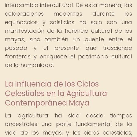
intercambio intercultural. De esta manera, las
celebraciones modernas durante los
equinoccios y solsticios no solo son una
manifestación de la herencia cultural de los
mayas, sino también un puente entre el
pasado y el presente que trasciende
fronteras y enriquece el patrimonio cultural
de la humanidad.
La Influencia de los Ciclos
Celestiales en la Agricultura
Contemporánea Maya
La agricultura ha sido desde tiempos
ancestrales una parte fundamental de la
vida de los mayas, y los ciclos celestiales,