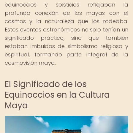
equinoccios y solsticios reflejaban la
profunda conexión de los mayas con el
cosmos y la naturaleza que los rodeaba.
Estos eventos astronómicos no solo tenían un
significado práctico, sino que también
estaban imbuidos de simbolismo religioso y
espiritual, formando parte integral de la
cosmovisión maya.
El Significado de los
Equinoccios en la Cultura
Maya