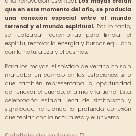
a la renovación espiritual.
Los mayas creían
que en este momento del año, se producía
una conexión especial entre el mundo
terrenal y el mundo espiritual.
Por lo tanto,
se realizaban ceremonias para limpiar el
espíritu, renovar la energía y buscar equilibrio
con la naturaleza y el cosmos.
Para los mayas, el solsticio de verano no solo
marcaba un cambio en las estaciones, sino
que también representaba la oportunidad
de renovar el cuerpo, el alma y la tierra. Esta
celebración estaba llena de simbolismo y
significado, reflejando la profunda conexión
que tenían con la naturaleza y el universo.