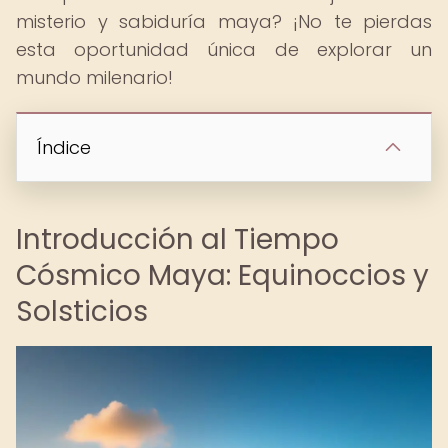
misterio y sabiduría maya? ¡No te pierdas
esta oportunidad única de explorar un
mundo milenario!
Índice
Introducción al Tiempo
Cósmico Maya: Equinoccios y
Solsticios