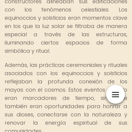
constructores alineaban sus edificaciones
con los fenómenos celestiales. Los
equinoccios y solsticios eran momentos clave
en los que la luz solar se filtraba de manera
especial a través de las estructuras,
iluminando ciertos espacios de forma
simbólica y ritual.
Además, las prácticas ceremoniales y rituales
asociados con los equinoccios y solsticios
reflejaban la profunda conexión de los
mayas con el cosmos. Estos eventos no solo
eran marcadores de tiempo, sino que
también eran oportunidades para honrar a
sus dioses, conectarse con la naturaleza y
renovar la energía espiritual de sus
comunidades.