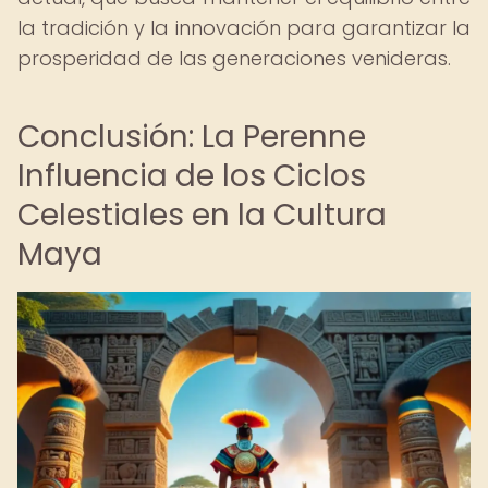
la tradición y la innovación para garantizar la
prosperidad de las generaciones venideras.
Conclusión: La Perenne
Influencia de los Ciclos
Celestiales en la Cultura
Maya