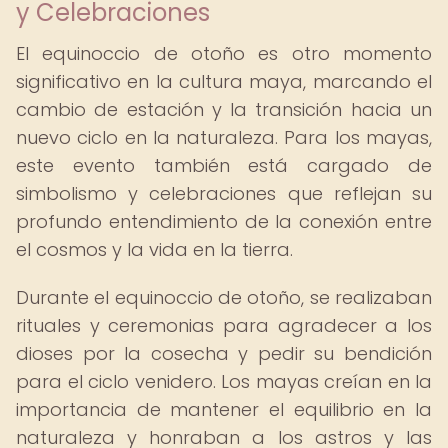
y Celebraciones
El equinoccio de otoño es otro momento
significativo en la cultura maya, marcando el
cambio de estación y la transición hacia un
nuevo ciclo en la naturaleza. Para los mayas,
este evento también está cargado de
simbolismo y celebraciones que reflejan su
profundo entendimiento de la conexión entre
el cosmos y la vida en la tierra.
Durante el equinoccio de otoño, se realizaban
rituales y ceremonias para agradecer a los
dioses por la cosecha y pedir su bendición
para el ciclo venidero. Los mayas creían en la
importancia de mantener el equilibrio en la
naturaleza y honraban a los astros y las