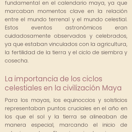
fundamental en el calendario maya, ya que
marcaban momentos clave en la relación
entre el mundo terrenal y el mundo celestial.
Estos eventos astronómicos eran
cuidadosamente observados y celebrados,
ya que estaban vinculados con la agricultura,
la fertilidad de la tierra y el ciclo de siembra y
cosecha.
La importancia de los ciclos
celestiales en la civilización Maya
Para los mayas, los equinoccios y solsticios
representaban puntos cruciales en el año en
los que el sol y la tierra se alineaban de
manera especial, marcando el inicio de