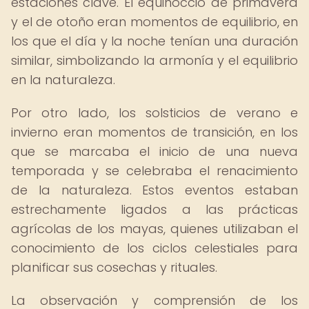
estaciones clave. El equinoccio de primavera
y el de otoño eran momentos de equilibrio, en
los que el día y la noche tenían una duración
similar, simbolizando la armonía y el equilibrio
en la naturaleza.
Por otro lado, los solsticios de verano e
invierno eran momentos de transición, en los
que se marcaba el inicio de una nueva
temporada y se celebraba el renacimiento
de la naturaleza. Estos eventos estaban
estrechamente ligados a las prácticas
agrícolas de los mayas, quienes utilizaban el
conocimiento de los ciclos celestiales para
planificar sus cosechas y rituales.
La observación y comprensión de los