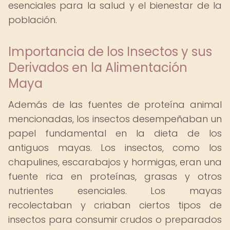
esenciales para la salud y el bienestar de la
población.
Importancia de los Insectos y sus
Derivados en la Alimentación
Maya
Además de las fuentes de proteína animal
mencionadas, los insectos desempeñaban un
papel fundamental en la dieta de los
antiguos mayas. Los insectos, como los
chapulines, escarabajos y hormigas, eran una
fuente rica en proteínas, grasas y otros
nutrientes esenciales. Los mayas
recolectaban y criaban ciertos tipos de
insectos para consumir crudos o preparados