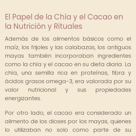
El Papel de la Chía y el Cacao en
la Nutrición y Rituales
Además de los alimentos básicos como el
maíz, los frijoles y las calabazas, los antiguos
mayas también incorporaban ingredientes
como la chía y el cacao en su dieta diaria. La
chía, una semilla rica en proteínas, fibra y
ácidos grasos omega-3, era valorada por su
valor nutricional y sus propiedades
energizantes.
Por otro lado, el cacao era considerado un
alimento de los dioses por los mayas, quienes
lo utilizaban no solo como parte de su