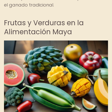
el ganado tradicional.
Frutas y Verduras en la
Alimentación Maya