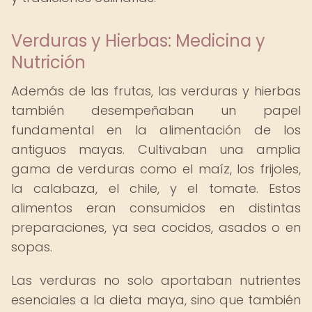
Verduras y Hierbas: Medicina y
Nutrición
Además de las frutas, las verduras y hierbas
también desempeñaban un papel
fundamental en la alimentación de los
antiguos mayas. Cultivaban una amplia
gama de verduras como el maíz, los frijoles,
la calabaza, el chile, y el tomate. Estos
alimentos eran consumidos en distintas
preparaciones, ya sea cocidos, asados o en
sopas.
Las verduras no solo aportaban nutrientes
esenciales a la dieta maya, sino que también