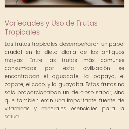
Variedades y Uso de Frutas
Tropicales
Las frutas tropicales desempeñaron un papel
crucial en la dieta diaria de los antiguos
mayas. Entre las frutas más comunes
consumidas por esta civilización se
encontraban el aguacate, la papaya, el
zapote, el coco, y la guayaba. Estas frutas no
solo proporcionaban un delicioso sabor, sino
que también eran una importante fuente de
vitaminas y minerales esenciales para la
salud.