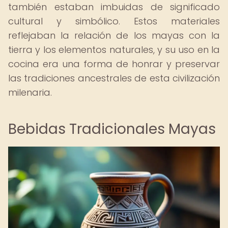
también estaban imbuidas de significado
cultural y simbólico. Estos materiales
reflejaban la relación de los mayas con la
tierra y los elementos naturales, y su uso en la
cocina era una forma de honrar y preservar
las tradiciones ancestrales de esta civilización
milenaria.
Bebidas Tradicionales Mayas