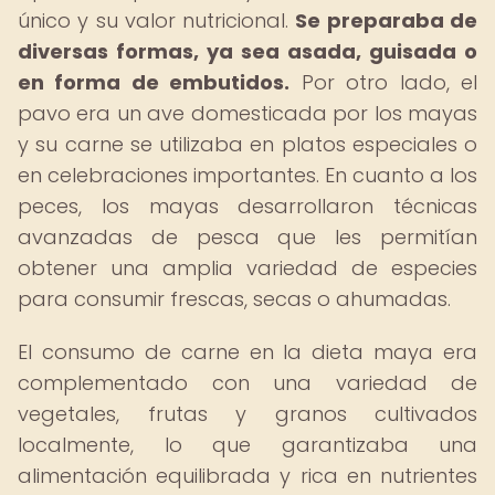
único y su valor nutricional.
Se preparaba de
diversas formas, ya sea asada, guisada o
en forma de embutidos.
Por otro lado, el
pavo era un ave domesticada por los mayas
y su carne se utilizaba en platos especiales o
en celebraciones importantes. En cuanto a los
peces, los mayas desarrollaron técnicas
avanzadas de pesca que les permitían
obtener una amplia variedad de especies
para consumir frescas, secas o ahumadas.
El consumo de carne en la dieta maya era
complementado con una variedad de
vegetales, frutas y granos cultivados
localmente, lo que garantizaba una
alimentación equilibrada y rica en nutrientes