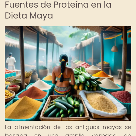
Fuentes de Proteína en la
Dieta Maya
La alimentación de los antiguos mayas se
basaba en una amplia variedad de