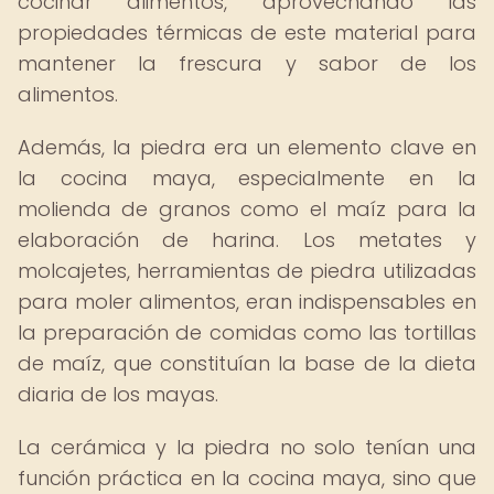
cocinar alimentos, aprovechando las
propiedades térmicas de este material para
mantener la frescura y sabor de los
alimentos.
Además, la piedra era un elemento clave en
la cocina maya, especialmente en la
molienda de granos como el maíz para la
elaboración de harina. Los metates y
molcajetes, herramientas de piedra utilizadas
para moler alimentos, eran indispensables en
la preparación de comidas como las tortillas
de maíz, que constituían la base de la dieta
diaria de los mayas.
La cerámica y la piedra no solo tenían una
función práctica en la cocina maya, sino que