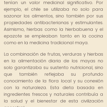
tenían un valor medicinal significativo. Por
ejemplo, el chile se utilizaba no solo para
sazonar los alimentos, sino también por sus
propiedades antibacterianas y estimulantes.
Asimismo, hierbas como la hierbabuena y el
epazote se empleaban tanto en la cocina
como en la medicina tradicional maya.
La combinación de frutas, verduras y hierbas
en la alimentación diaria de los mayas no
solo garantizaba su sustento nutricional, sino
que también reflejaba su profundo
conocimiento de la flora local y su conexión
con la naturaleza. Esta dieta basada en
ingredientes frescos y naturales contribuía a
la salud y el bienestar de esta civilización