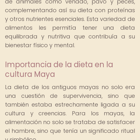
de animales como venado, pavo y peces,
complementando así su dieta con proteínas
y otros nutrientes esenciales. Esta variedad de
alimentos les permitía tener una dieta
equilibrada y nutritiva que contribuía a su
bienestar físico y mental.
Importancia de la dieta en la
cultura Maya
La dieta de los antiguos mayas no solo era
una cuestión de supervivencia, sino que
también estaba estrechamente ligada a su
cultura y creencias. Para los mayas, la
alimentación no solo se trataba de satisfacer
el hambre, sino que tenía un significado ritual
y simbólico.