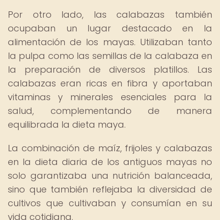
Por otro lado, las calabazas también
ocupaban un lugar destacado en la
alimentación de los mayas. Utilizaban tanto
la pulpa como las semillas de la calabaza en
la preparación de diversos platillos. Las
calabazas eran ricas en fibra y aportaban
vitaminas y minerales esenciales para la
salud, complementando de manera
equilibrada la dieta maya.
La combinación de maíz, frijoles y calabazas
en la dieta diaria de los antiguos mayas no
solo garantizaba una nutrición balanceada,
sino que también reflejaba la diversidad de
cultivos que cultivaban y consumían en su
vida cotidiana.