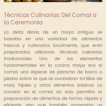
Técnicas Culinarias: Del Comal a
la Ceremonia
La dieta diaria de un maya antiguo se
basaba en una variedad de alimentos
frescos y cultivados localmente, que eran
preparados utilizando técnicas culinarias
tradicionales. Uno de los elementos
fundamentales en la cocina maya era el
comal, una especie de plancha de barro o
piedra sobre la que se cocinaban tortillas de
maíz, frijoles y otros alimentos básicos. La
cocción en el comal no solo permitía la
preparación de alimentos de forma rápida y
eficiente, sino que también agregaba un