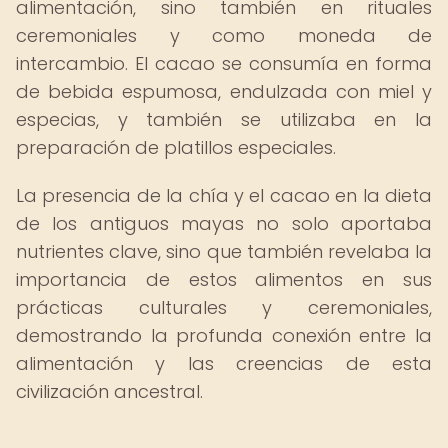
alimentación, sino también en rituales
ceremoniales y como moneda de
intercambio. El cacao se consumía en forma
de bebida espumosa, endulzada con miel y
especias, y también se utilizaba en la
preparación de platillos especiales.
La presencia de la chía y el cacao en la dieta
de los antiguos mayas no solo aportaba
nutrientes clave, sino que también revelaba la
importancia de estos alimentos en sus
prácticas culturales y ceremoniales,
demostrando la profunda conexión entre la
alimentación y las creencias de esta
civilización ancestral.