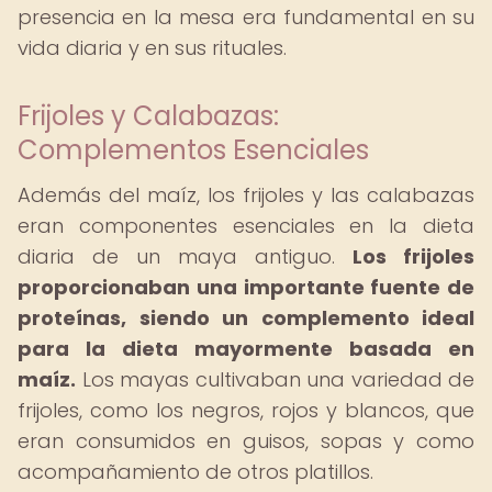
presencia en la mesa era fundamental en su
vida diaria y en sus rituales.
Frijoles y Calabazas:
Complementos Esenciales
Además del maíz, los frijoles y las calabazas
eran componentes esenciales en la dieta
diaria de un maya antiguo.
Los frijoles
proporcionaban una importante fuente de
proteínas, siendo un complemento ideal
para la dieta mayormente basada en
maíz.
Los mayas cultivaban una variedad de
frijoles, como los negros, rojos y blancos, que
eran consumidos en guisos, sopas y como
acompañamiento de otros platillos.