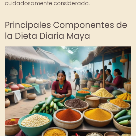
cuidadosamente considerada.
Principales Componentes de
la Dieta Diaria Maya