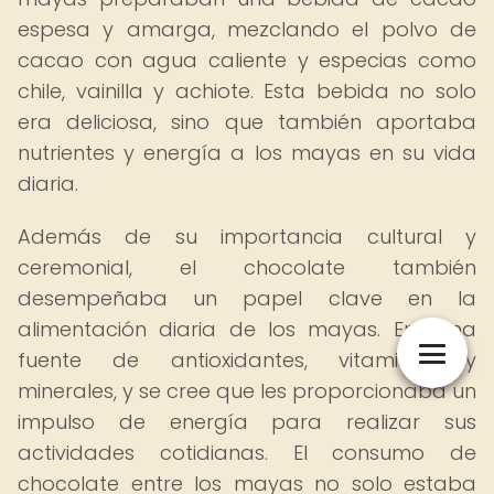
espesa y amarga, mezclando el polvo de
cacao con agua caliente y especias como
chile, vainilla y achiote. Esta bebida no solo
era deliciosa, sino que también aportaba
nutrientes y energía a los mayas en su vida
diaria.
Además de su importancia cultural y
ceremonial, el chocolate también
desempeñaba un papel clave en la
alimentación diaria de los mayas. Era una
fuente de antioxidantes, vitaminas y
minerales, y se cree que les proporcionaba un
impulso de energía para realizar sus
actividades cotidianas. El consumo de
chocolate entre los mayas no solo estaba