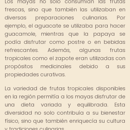
Los mayas no solo consumían las frutas
frescas, sino que también las utilizaban en
diversas preparaciones culinarias. Por
ejemplo, el aguacate se utilizaba para hacer
guacamole, mientras que la papaya se
podía disfrutar como postre o en bebidas
refrescantes. Además, algunas frutas
tropicales como el zapote eran utilizadas con
propósitos medicinales debido a sus
propiedades curativas.
La variedad de frutas tropicales disponibles
en la región permitía a los mayas disfrutar de
una dieta variada y equilibrada. Esta
diversidad no solo contribuía a su bienestar
físico, sino que también enriquecía su cultura
y tradiciones culinarias.