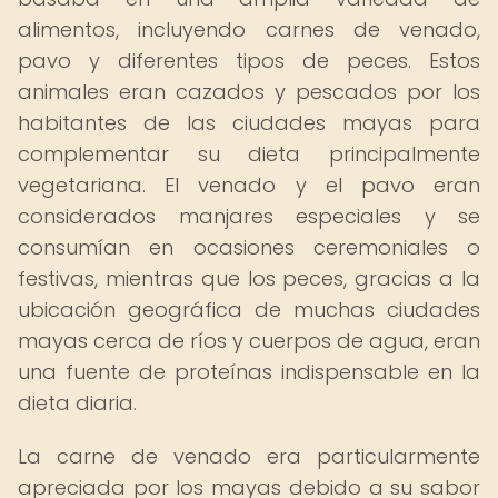
alimentos, incluyendo carnes de venado,
pavo y diferentes tipos de peces. Estos
animales eran cazados y pescados por los
habitantes de las ciudades mayas para
complementar su dieta principalmente
vegetariana. El venado y el pavo eran
considerados manjares especiales y se
consumían en ocasiones ceremoniales o
festivas, mientras que los peces, gracias a la
ubicación geográfica de muchas ciudades
mayas cerca de ríos y cuerpos de agua, eran
una fuente de proteínas indispensable en la
dieta diaria.
La carne de venado era particularmente
apreciada por los mayas debido a su sabor