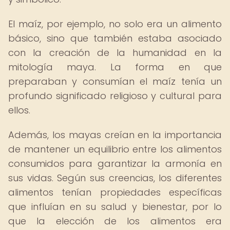
El maíz, por ejemplo, no solo era un alimento
básico, sino que también estaba asociado
con la creación de la humanidad en la
mitología maya. La forma en que
preparaban y consumían el maíz tenía un
profundo significado religioso y cultural para
ellos.
Además, los mayas creían en la importancia
de mantener un equilibrio entre los alimentos
consumidos para garantizar la armonía en
sus vidas. Según sus creencias, los diferentes
alimentos tenían propiedades específicas
que influían en su salud y bienestar, por lo
que la elección de los alimentos era