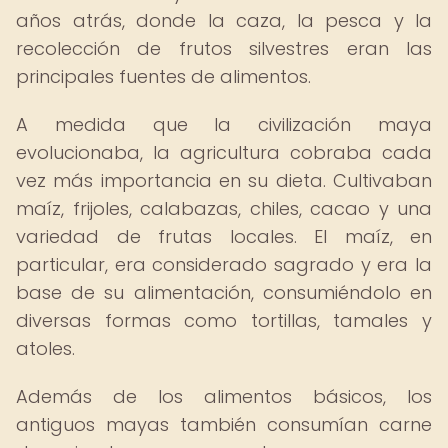
años atrás, donde la caza, la pesca y la
recolección de frutos silvestres eran las
principales fuentes de alimentos.
A medida que la civilización maya
evolucionaba, la agricultura cobraba cada
vez más importancia en su dieta. Cultivaban
maíz, frijoles, calabazas, chiles, cacao y una
variedad de frutas locales. El maíz, en
particular, era considerado sagrado y era la
base de su alimentación, consumiéndolo en
diversas formas como tortillas, tamales y
atoles.
Además de los alimentos básicos, los
antiguos mayas también consumían carne