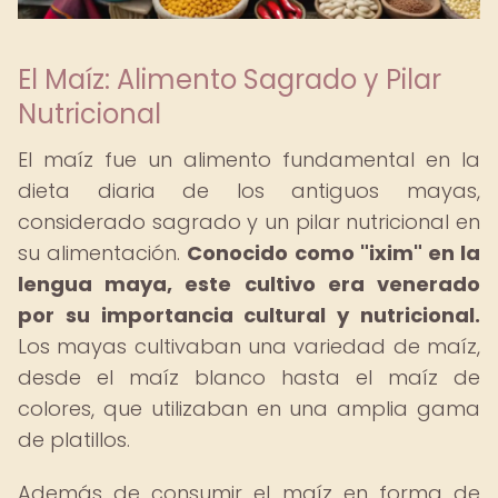
El Maíz: Alimento Sagrado y Pilar
Nutricional
El maíz fue un alimento fundamental en la
dieta diaria de los antiguos mayas,
considerado sagrado y un pilar nutricional en
su alimentación.
Conocido como "ixim" en la
lengua maya, este cultivo era venerado
por su importancia cultural y nutricional.
Los mayas cultivaban una variedad de maíz,
desde el maíz blanco hasta el maíz de
colores, que utilizaban en una amplia gama
de platillos.
Además de consumir el maíz en forma de