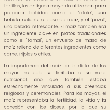
tortillas, los antiguos mayas lo utilizaban para
preparar bebidas como el "atole", una
bebida caliente a base de maíz, y el "pozol",
una bebida refrescante. El maíz también era
un ingrediente clave en platos tradicionales
como el "tamal", un envuelto de masa de
maíz relleno de diferentes ingredientes como
carne, frijoles o chiles.
La importancia del maíz en la dieta de los
mayas no solo se limitaba a su valor
nutricional, sino que también estaba
estrechamente vinculada a sus creencias
religiosas y ceremoniales. Para los mayas, el
maíz representaba la fertilidad, la vida y la
conexión con los dioses, por lo que su