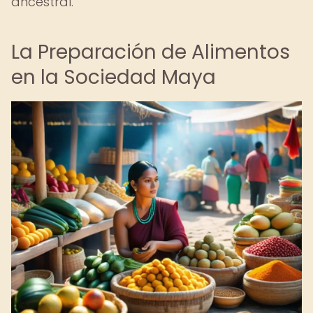
ancestral.
La Preparación de Alimentos
en la Sociedad Maya