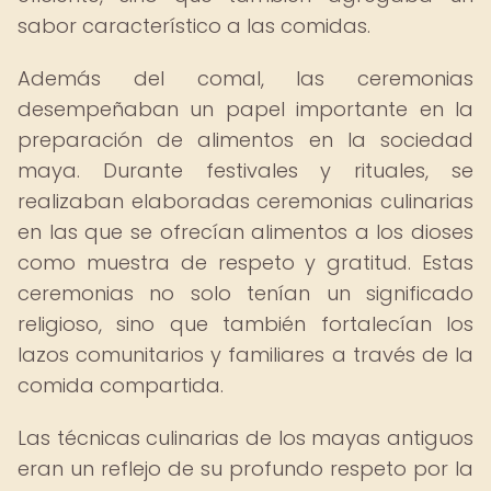
sabor característico a las comidas.
Además del comal, las ceremonias
desempeñaban un papel importante en la
preparación de alimentos en la sociedad
maya. Durante festivales y rituales, se
realizaban elaboradas ceremonias culinarias
en las que se ofrecían alimentos a los dioses
como muestra de respeto y gratitud. Estas
ceremonias no solo tenían un significado
religioso, sino que también fortalecían los
lazos comunitarios y familiares a través de la
comida compartida.
Las técnicas culinarias de los mayas antiguos
eran un reflejo de su profundo respeto por la