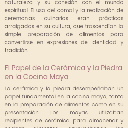
naturaleza y su conexión con el mundo
espiritual. El uso del comal y la realización de
ceremonias culinarias eran prácticas
arraigadas en su cultura, que trascendían la
simple preparación de alimentos para
convertirse en expresiones de identidad y
tradición.
El Papel de la Cerámica y la Piedra
en la Cocina Maya
La cerámica y la piedra desempeñaban un
papel fundamental en la cocina maya, tanto
en la preparación de alimentos como en su
presentación. Los mayas utilizaban
recipientes de cerámica para almacenar y