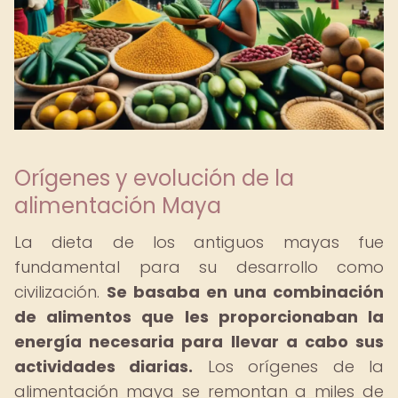
Orígenes y evolución de la
alimentación Maya
La dieta de los antiguos mayas fue
fundamental para su desarrollo como
civilización.
Se basaba en una combinación
de alimentos que les proporcionaban la
energía necesaria para llevar a cabo sus
actividades diarias.
Los orígenes de la
alimentación maya se remontan a miles de