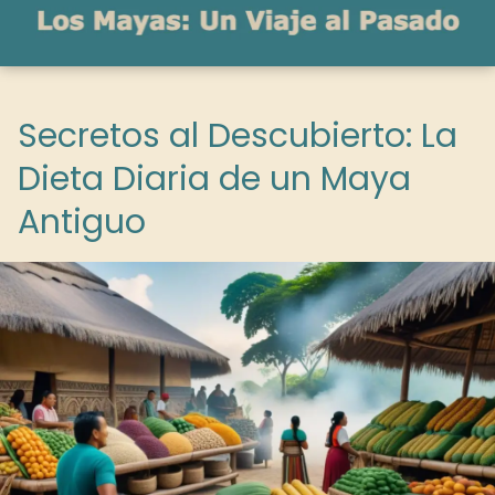
Secretos al Descubierto: La
Dieta Diaria de un Maya
Antiguo