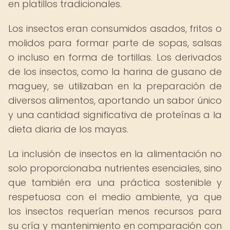
en platillos tradicionales.
Los insectos eran consumidos asados, fritos o
molidos para formar parte de sopas, salsas
o incluso en forma de tortillas. Los derivados
de los insectos, como la harina de gusano de
maguey, se utilizaban en la preparación de
diversos alimentos, aportando un sabor único
y una cantidad significativa de proteínas a la
dieta diaria de los mayas.
La inclusión de insectos en la alimentación no
solo proporcionaba nutrientes esenciales, sino
que también era una práctica sostenible y
respetuosa con el medio ambiente, ya que
los insectos requerían menos recursos para
su cría y mantenimiento en comparación con