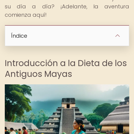
su día a día? ¡Adelante, la aventura
comienza aquí!
Índice
Introducción a la Dieta de los
Antiguos Mayas