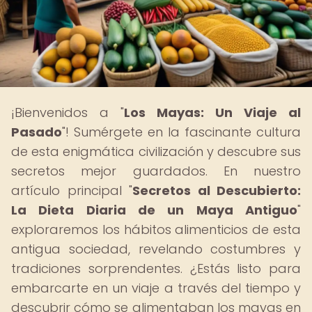
¡Bienvenidos a "
Los Mayas: Un Viaje al
Pasado
"! Sumérgete en la fascinante cultura
de esta enigmática civilización y descubre sus
secretos mejor guardados. En nuestro
artículo principal "
Secretos al Descubierto:
La Dieta Diaria de un Maya Antiguo
"
exploraremos los hábitos alimenticios de esta
antigua sociedad, revelando costumbres y
tradiciones sorprendentes. ¿Estás listo para
embarcarte en un viaje a través del tiempo y
descubrir cómo se alimentaban los mayas en