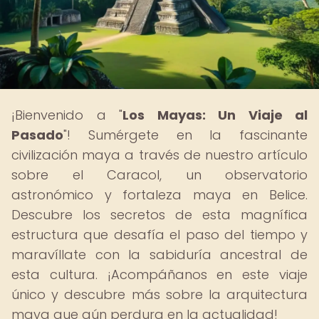
¡Bienvenido a "
Los Mayas: Un Viaje al
Pasado
"! Sumérgete en la fascinante
civilización maya a través de nuestro artículo
sobre el Caracol, un observatorio
astronómico y fortaleza maya en Belice.
Descubre los secretos de esta magnífica
estructura que desafía el paso del tiempo y
maravíllate con la sabiduría ancestral de
esta cultura. ¡Acompáñanos en este viaje
único y descubre más sobre la arquitectura
maya que aún perdura en la actualidad!