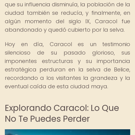
que su influencia disminuía, la población de la
ciudad también se reducía, y finalmente, en
algún momento del siglo IX, Caracol fue
abandonado y quedó cubierto por la selva.
Hoy en día, Caracol es un testimonio
silencioso de su pasado glorioso, sus
imponentes estructuras y su importancia
estratégica perduran en la selva de Belice,
recordando a los visitantes la grandeza y la
eventual caída de esta ciudad maya.
Explorando Caracol: Lo Que
No Te Puedes Perder