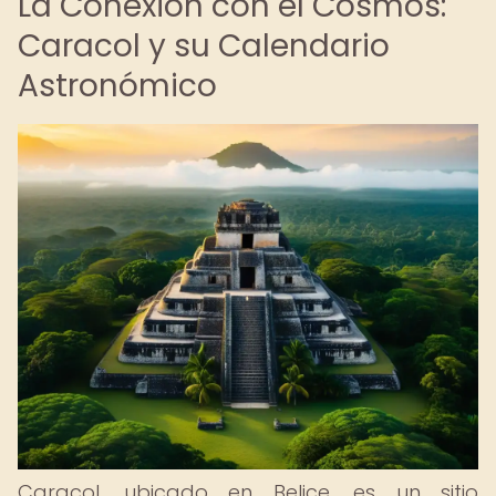
La Conexión con el Cosmos:
Caracol y su Calendario
Astronómico
Caracol, ubicado en Belice, es un sitio