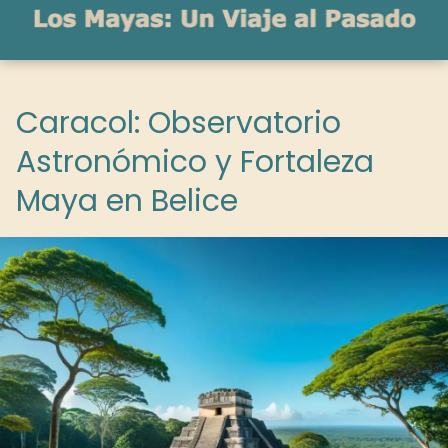
Caracol: Observatorio
Astronómico y Fortaleza
Maya en Belice