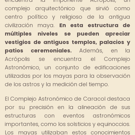
complejo arquitectónico que sirvió como
centro político y religioso de la antigua
civilización maya.
En esta estructura de
múltiples niveles se pueden apreciar
vestigios de antiguos templos, palacios y
patios ceremoniales.
Además, en la
Acrópolis se encuentra el Complejo
Astronómico, un conjunto de edificaciones
utilizadas por los mayas para la observación
de los astros y la medición del tiempo.
El Complejo Astronómico de Caracol destaca
por su precisión en la alineación de sus
estructuras con eventos astronómicos
importantes, como los solsticios y equinoccios.
Los mayas utilizaban estos conocimientos