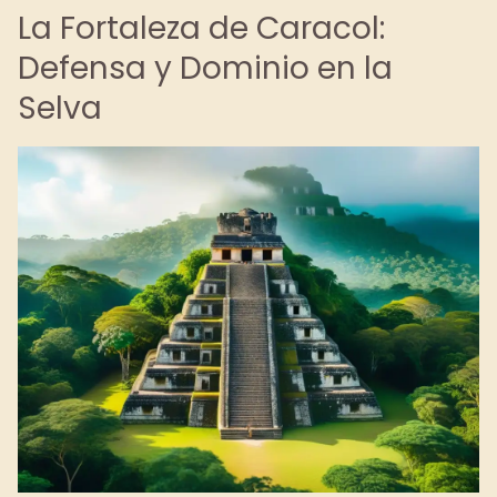
La Fortaleza de Caracol:
Defensa y Dominio en la
Selva