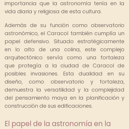
importancia que la astronomía tenía en la
vida diaria y religiosa de esta cultura.
Además de su función como observatorio
astronómico, el Caracol también cumplía un
papel defensivo. Situado estratégicamente
en lo alto de una colina, este complejo
arquitectónico servía como una fortaleza
que protegía a la ciudad de Caracol de
posibles invasiones. Esta dualidad en su
diseño, como observatorio y fortaleza,
demuestra la versatilidad y la complejidad
del pensamiento maya en la planificación y
construcción de sus edificaciones.
El papel de la astronomía en la