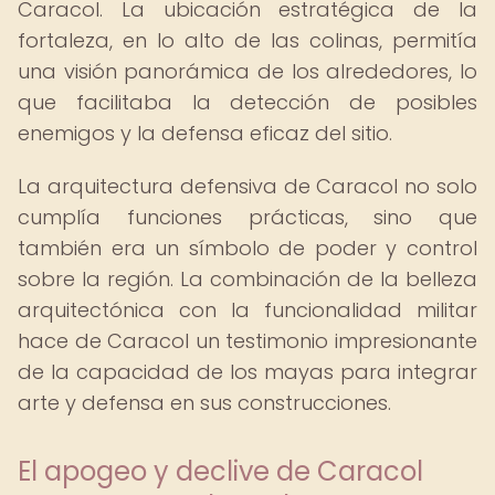
Caracol. La ubicación estratégica de la
fortaleza, en lo alto de las colinas, permitía
una visión panorámica de los alrededores, lo
que facilitaba la detección de posibles
enemigos y la defensa eficaz del sitio.
La arquitectura defensiva de Caracol no solo
cumplía funciones prácticas, sino que
también era un símbolo de poder y control
sobre la región. La combinación de la belleza
arquitectónica con la funcionalidad militar
hace de Caracol un testimonio impresionante
de la capacidad de los mayas para integrar
arte y defensa en sus construcciones.
El apogeo y declive de Caracol