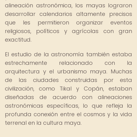
alineación astronómica, los mayas lograron
desarrollar calendarios altamente precisos
que les permitieron organizar eventos
religiosos, políticos y agrícolas con gran
exactitud.
El estudio de la astronomía también estaba
estrechamente relacionado con la
arquitectura y el urbanismo maya. Muchas
de las ciudades construidas por esta
civilización, como Tikal y Copán, estaban
diseñadas de acuerdo con alineaciones
astronómicas específicas, lo que refleja la
profunda conexión entre el cosmos y la vida
terrenal en la cultura maya.