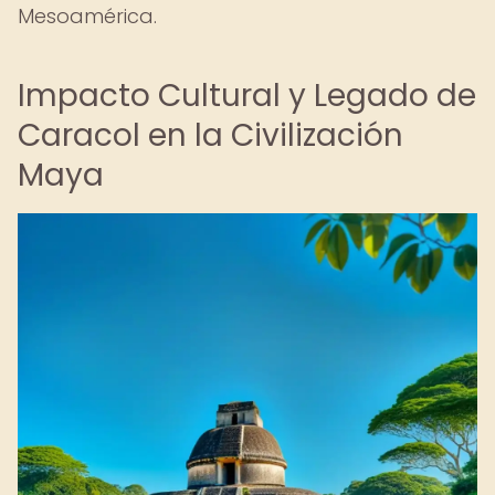
Mesoamérica.
Impacto Cultural y Legado de
Caracol en la Civilización
Maya