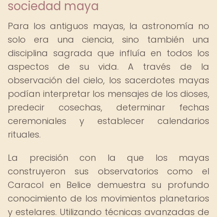
sociedad maya
Para los antiguos mayas, la astronomía no
solo era una ciencia, sino también una
disciplina sagrada que influía en todos los
aspectos de su vida. A través de la
observación del cielo, los sacerdotes mayas
podían interpretar los mensajes de los dioses,
predecir cosechas, determinar fechas
ceremoniales y establecer calendarios
rituales.
La precisión con la que los mayas
construyeron sus observatorios como el
Caracol en Belice demuestra su profundo
conocimiento de los movimientos planetarios
y estelares. Utilizando técnicas avanzadas de