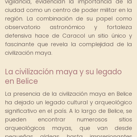
vigilancia, evidencian la importancia de la
ciudad como un centro de poder militar en la
región. La combinación de su papel como
observatorio astronómico y fortaleza
defensiva hace de Caracol un sitio único y
fascinante que revela la complejidad de la
civilización maya.
La civilización maya y su legado
en Belice
La presencia de la civilización maya en Belice
ha dejado un legado cultural y arqueológico
significativo en el país. A lo largo de Belice, se
pueden encontrar numerosos sitios
arqueológicos mayas, que van desde
pequeñas aldeas hasta impresionantes