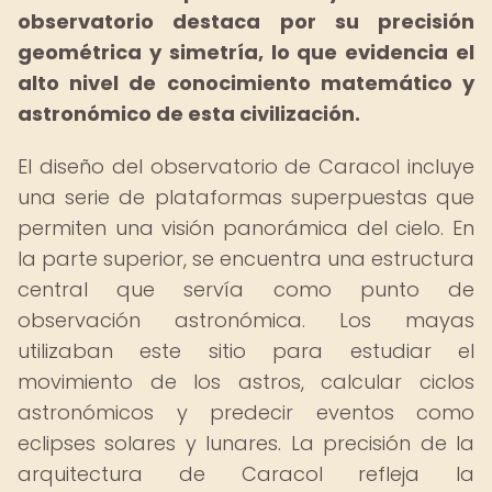
observatorio destaca por su precisión
geométrica y simetría, lo que evidencia el
alto nivel de conocimiento matemático y
astronómico de esta civilización.
El diseño del observatorio de Caracol incluye
una serie de plataformas superpuestas que
permiten una visión panorámica del cielo. En
la parte superior, se encuentra una estructura
central que servía como punto de
observación astronómica. Los mayas
utilizaban este sitio para estudiar el
movimiento de los astros, calcular ciclos
astronómicos y predecir eventos como
eclipses solares y lunares. La precisión de la
arquitectura de Caracol refleja la