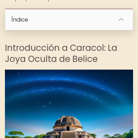
Índice
Introducción a Caracol: La
Joya Oculta de Belice