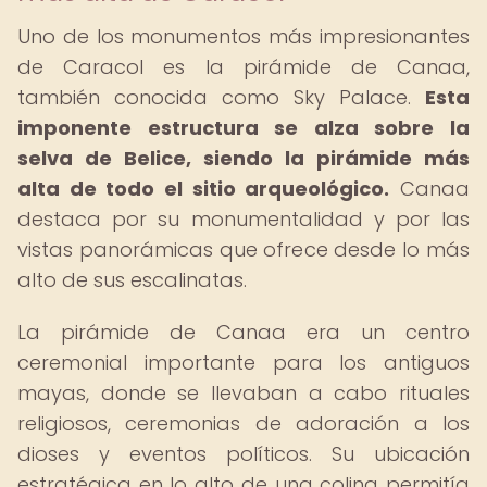
Uno de los monumentos más impresionantes
de Caracol es la pirámide de Canaa,
también conocida como Sky Palace.
Esta
imponente estructura se alza sobre la
selva de Belice, siendo la pirámide más
alta de todo el sitio arqueológico.
Canaa
destaca por su monumentalidad y por las
vistas panorámicas que ofrece desde lo más
alto de sus escalinatas.
La pirámide de Canaa era un centro
ceremonial importante para los antiguos
mayas, donde se llevaban a cabo rituales
religiosos, ceremonias de adoración a los
dioses y eventos políticos. Su ubicación
estratégica en lo alto de una colina permitía