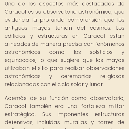
Uno de los aspectos más destacados de
Caracol es su observatorio astronómico, que
evidencia la profunda comprensión que los
antiguos mayas tenían del cosmos. Los
edificios y estructuras en Caracol están
alineados de manera precisa con fenómenos
astronómicos como los solsticios y
equinoccios, lo que sugiere que los mayas
utilizaban el sitio para realizar observaciones
astronómicas y ceremonias religiosas
relacionadas con el ciclo solar y lunar.
Además de su función como observatorio,
Caracol también era una fortaleza militar
estratégica. Sus imponentes estructuras
defensivas, incluidas murallas y torres de