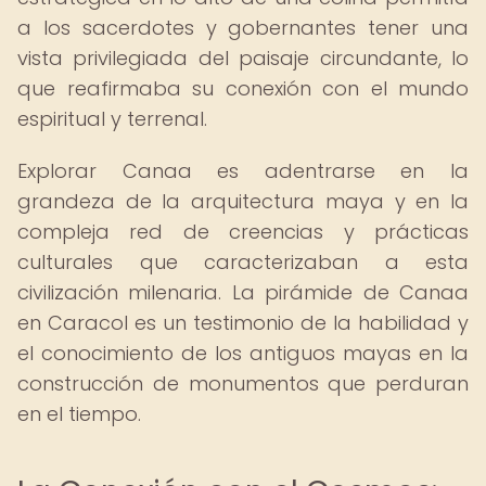
a los sacerdotes y gobernantes tener una
vista privilegiada del paisaje circundante, lo
que reafirmaba su conexión con el mundo
espiritual y terrenal.
Explorar Canaa es adentrarse en la
grandeza de la arquitectura maya y en la
compleja red de creencias y prácticas
culturales que caracterizaban a esta
civilización milenaria. La pirámide de Canaa
en Caracol es un testimonio de la habilidad y
el conocimiento de los antiguos mayas en la
construcción de monumentos que perduran
en el tiempo.