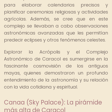
para elaborar calendarios precisos y
planificar ceremonias religiosas y actividades
agrícolas. Además, se cree que en este
complejo se llevaban a cabo observaciones
astronómicas avanzadas que les permitían
predecir eclipses y otros fenómenos celestes.
Explorar la Acrópolis y el Complejo
Astronómico de Caracol es sumergirse en la
fascinante cosmovisión de los antiguos
mayas, quienes demostraron un profundo
entendimiento de la astronomía y su relación
con la vida cotidiana y espiritual.
Canaa (Sky Palace): La pirámide
más alta de Caracol