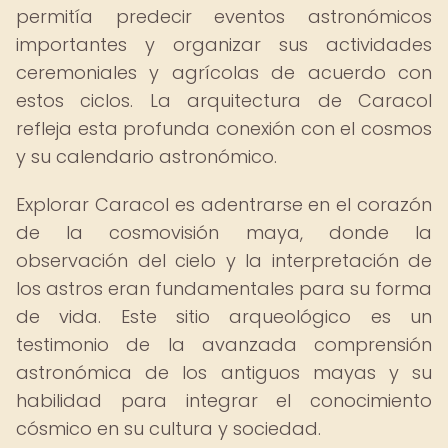
permitía predecir eventos astronómicos
importantes y organizar sus actividades
ceremoniales y agrícolas de acuerdo con
estos ciclos. La arquitectura de Caracol
refleja esta profunda conexión con el cosmos
y su calendario astronómico.
Explorar Caracol es adentrarse en el corazón
de la cosmovisión maya, donde la
observación del cielo y la interpretación de
los astros eran fundamentales para su forma
de vida. Este sitio arqueológico es un
testimonio de la avanzada comprensión
astronómica de los antiguos mayas y su
habilidad para integrar el conocimiento
cósmico en su cultura y sociedad.