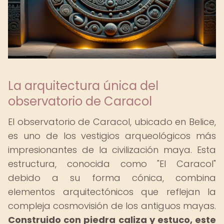
La arquitectura única del
observatorio de Caracol
El observatorio de Caracol, ubicado en Belice,
es uno de los vestigios arqueológicos más
impresionantes de la civilización maya. Esta
estructura, conocida como "El Caracol"
debido a su forma cónica, combina
elementos arquitectónicos que reflejan la
compleja cosmovisión de los antiguos mayas.
Construido con piedra caliza y estuco, este