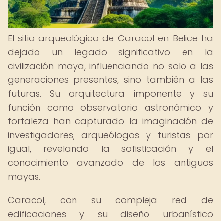
El sitio arqueológico de Caracol en Belice ha
dejado un legado significativo en la
civilización maya, influenciando no solo a las
generaciones presentes, sino también a las
futuras. Su arquitectura imponente y su
función como observatorio astronómico y
fortaleza han capturado la imaginación de
investigadores, arqueólogos y turistas por
igual, revelando la sofisticación y el
conocimiento avanzado de los antiguos
mayas.
Caracol, con su compleja red de
edificaciones y su diseño urbanístico