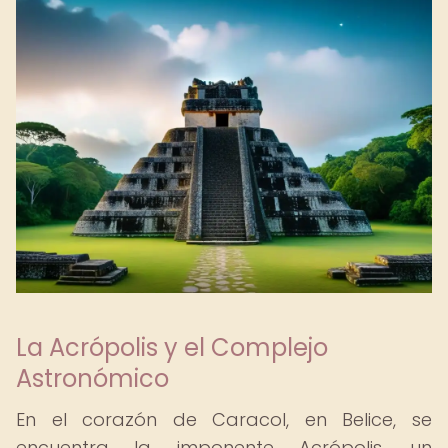
La Acrópolis y el Complejo
Astronómico
En el corazón de Caracol, en Belice, se
encuentra la imponente Acrópolis, un