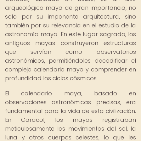
arqueológico maya de gran importancia, no
solo por su imponente arquitectura, sino
también por su relevancia en el estudio de la
astronomía maya. En este lugar sagrado, los
antiguos mayas construyeron estructuras
que servían como observatorios
astronómicos, permitiéndoles decodificar el
complejo calendario maya y comprender en
profundidad los ciclos cósmicos.
El calendario maya, basado en
observaciones astronómicas precisas, era
fundamental para la vida de esta civilización.
En Caracol, los mayas registraban
meticulosamente los movimientos del sol, la
luna y otros cuerpos celestes, lo que les