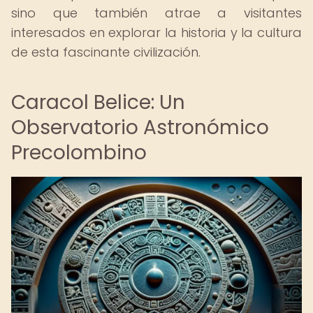
sino que también atrae a visitantes
interesados en explorar la historia y la cultura
de esta fascinante civilización.
Caracol Belice: Un
Observatorio Astronómico
Precolombino