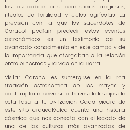
los asociaban con ceremonias religiosas,
rituales de fertilidad y ciclos agrícolas. La
precisión con la que los sacerdotes de
Caracol podían predecir estos eventos
astronómicos es un testimonio de su
avanzado conocimiento en este campo y de
la importancia que otorgaban a la relación
entre el cosmos y la vida en la Tierra.
Visitar Caracol es sumergirse en la rica
tradición astronómica de los mayas y
contemplar el universo a través de los ojos de
esta fascinante civilización. Cada piedra de
este sitio arqueológico cuenta una historia
cósmica que nos conecta con el legado de
una de las culturas más avanzadas de