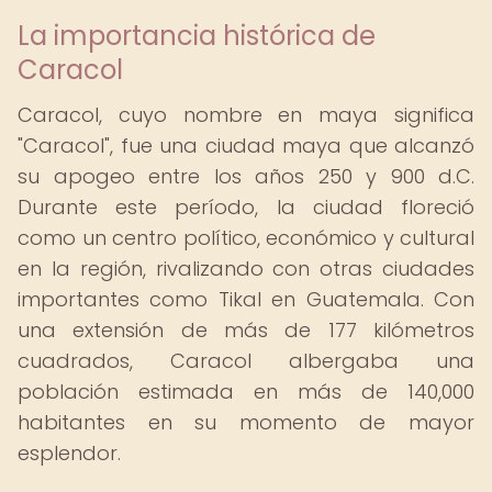
La importancia histórica de
Caracol
Caracol, cuyo nombre en maya significa
"Caracol", fue una ciudad maya que alcanzó
su apogeo entre los años 250 y 900 d.C.
Durante este período, la ciudad floreció
como un centro político, económico y cultural
en la región, rivalizando con otras ciudades
importantes como Tikal en Guatemala. Con
una extensión de más de 177 kilómetros
cuadrados, Caracol albergaba una
población estimada en más de 140,000
habitantes en su momento de mayor
esplendor.