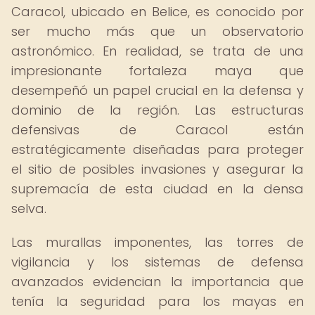
Caracol, ubicado en Belice, es conocido por
ser mucho más que un observatorio
astronómico. En realidad, se trata de una
impresionante fortaleza maya que
desempeñó un papel crucial en la defensa y
dominio de la región. Las estructuras
defensivas de Caracol están
estratégicamente diseñadas para proteger
el sitio de posibles invasiones y asegurar la
supremacía de esta ciudad en la densa
selva.
Las murallas imponentes, las torres de
vigilancia y los sistemas de defensa
avanzados evidencian la importancia que
tenía la seguridad para los mayas en