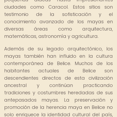
ciudades como Caracol. Estos sitios son
testimonio de la sofisticación y el
conocimiento avanzado de los mayas en
diversas áreas como arquitectura,
matemáticas, astronomía y agricultura.
Además de su legado arquitectónico, los
mayas también han influido en la cultura
contemporánea de Belice. Muchos de los
habitantes actuales de Belice son
descendientes directos de esta civilización
ancestral y continúan practicando
tradiciones y costumbres heredadas de sus
antepasados mayas. La preservación y
promoción de la herencia maya en Belice no
solo enriquece la identidad cultural del país,