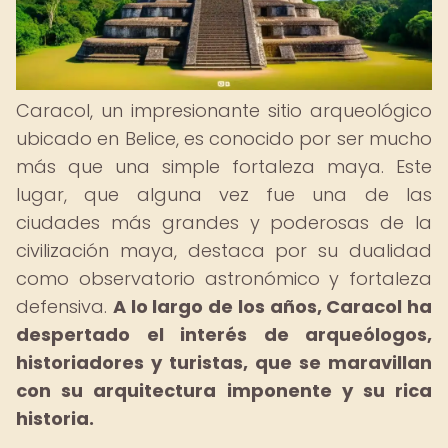
Caracol, un impresionante sitio arqueológico
ubicado en Belice, es conocido por ser mucho
más que una simple fortaleza maya. Este
lugar, que alguna vez fue una de las
ciudades más grandes y poderosas de la
civilización maya, destaca por su dualidad
como observatorio astronómico y fortaleza
defensiva.
A lo largo de los años, Caracol ha
despertado el interés de arqueólogos,
historiadores y turistas, que se maravillan
con su arquitectura imponente y su rica
historia.