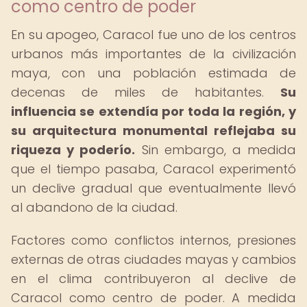
como centro de poder
En su apogeo, Caracol fue uno de los centros
urbanos más importantes de la civilización
maya, con una población estimada de
decenas de miles de habitantes.
Su
influencia se extendía por toda la región, y
su arquitectura monumental reflejaba su
riqueza y poderío.
Sin embargo, a medida
que el tiempo pasaba, Caracol experimentó
un declive gradual que eventualmente llevó
al abandono de la ciudad.
Factores como conflictos internos, presiones
externas de otras ciudades mayas y cambios
en el clima contribuyeron al declive de
Caracol como centro de poder. A medida