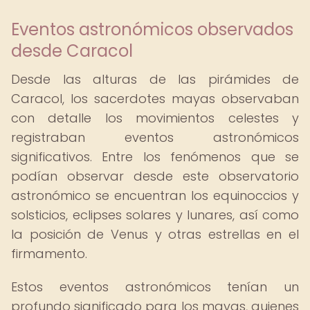
Eventos astronómicos observados
desde Caracol
Desde las alturas de las pirámides de
Caracol, los sacerdotes mayas observaban
con detalle los movimientos celestes y
registraban eventos astronómicos
significativos. Entre los fenómenos que se
podían observar desde este observatorio
astronómico se encuentran los equinoccios y
solsticios, eclipses solares y lunares, así como
la posición de Venus y otras estrellas en el
firmamento.
Estos eventos astronómicos tenían un
profundo significado para los mayas, quienes