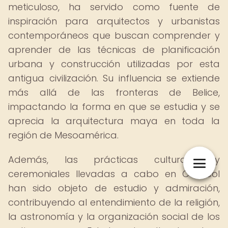
meticuloso, ha servido como fuente de
inspiración para arquitectos y urbanistas
contemporáneos que buscan comprender y
aprender de las técnicas de planificación
urbana y construcción utilizadas por esta
antigua civilización. Su influencia se extiende
más allá de las fronteras de Belice,
impactando la forma en que se estudia y se
aprecia la arquitectura maya en toda la
región de Mesoamérica.
Además, las prácticas culturales y
ceremoniales llevadas a cabo en Caracol
han sido objeto de estudio y admiración,
contribuyendo al entendimiento de la religión,
la astronomía y la organización social de los