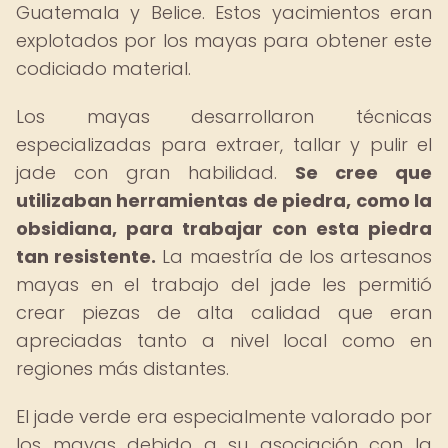
Guatemala y Belice. Estos yacimientos eran
explotados por los mayas para obtener este
codiciado material.
Los mayas desarrollaron técnicas
especializadas para extraer, tallar y pulir el
jade con gran habilidad.
Se cree que
utilizaban herramientas de piedra, como la
obsidiana, para trabajar con esta piedra
tan resistente.
La maestría de los artesanos
mayas en el trabajo del jade les permitió
crear piezas de alta calidad que eran
apreciadas tanto a nivel local como en
regiones más distantes.
El jade verde era especialmente valorado por
los mayas debido a su asociación con la