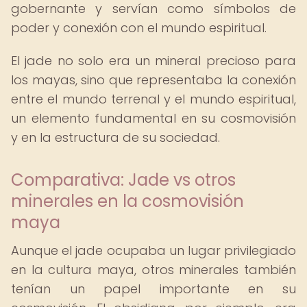
gobernante y servían como símbolos de
poder y conexión con el mundo espiritual.
El jade no solo era un mineral precioso para
los mayas, sino que representaba la conexión
entre el mundo terrenal y el mundo espiritual,
un elemento fundamental en su cosmovisión
y en la estructura de su sociedad.
Comparativa: Jade vs otros
minerales en la cosmovisión
maya
Aunque el jade ocupaba un lugar privilegiado
en la cultura maya, otros minerales también
tenían un papel importante en su