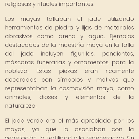
religiosas y rituales importantes.
Los mayas tallaban el jade utilizando
herramientas de piedra y lijas de materiales
abrasivos como arena y agua. Ejemplos
destacados de la maestría maya en la talla
del jade incluyen figurillas, pendientes,
máscaras funerarias y ornamentos para la
nobleza. Estas piezas eran ricamente
decoradas con símbolos y motivos que
representaban la cosmovisión maya, como
animales, dioses y elementos de la
naturaleza.
El jade verde era el más apreciado por los
mayas, ya que lo asociaban con la
vegetación, la fertilidad y la regeneración. Sin