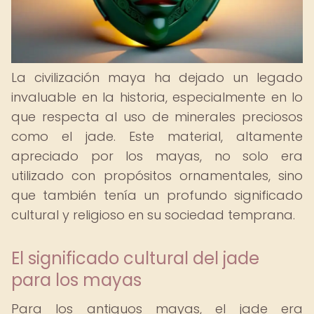
La civilización maya ha dejado un legado
invaluable en la historia, especialmente en lo
que respecta al uso de minerales preciosos
como el jade. Este material, altamente
apreciado por los mayas, no solo era
utilizado con propósitos ornamentales, sino
que también tenía un profundo significado
cultural y religioso en su sociedad temprana.
El significado cultural del jade
para los mayas
Para los antiguos mayas, el jade era