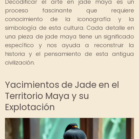
Decodificar el arte en jade maya es un
proceso fascinante que requiere
conocimiento de la iconografía y la
simbología de esta cultura. Cada detalle en
una pieza de jade maya tiene un significado
específico y nos ayuda a reconstruir la
historia y el pensamiento de esta antigua
civilización.
Yacimientos de Jade en el
Territorio Maya y su
Explotación