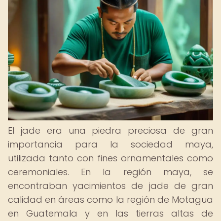
El jade era una piedra preciosa de gran
importancia para la sociedad maya,
utilizada tanto con fines ornamentales como
ceremoniales. En la región maya, se
encontraban yacimientos de jade de gran
calidad en áreas como la región de Motagua
en Guatemala y en las tierras altas de