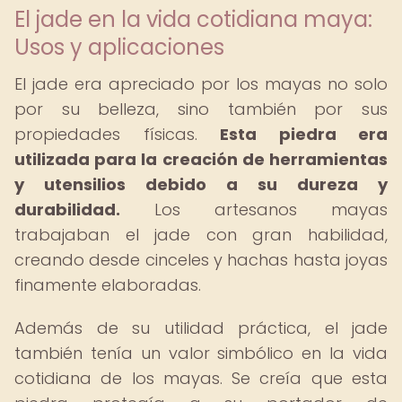
El jade en la vida cotidiana maya:
Usos y aplicaciones
El jade era apreciado por los mayas no solo
por su belleza, sino también por sus
propiedades físicas.
Esta piedra era
utilizada para la creación de herramientas
y utensilios debido a su dureza y
durabilidad.
Los artesanos mayas
trabajaban el jade con gran habilidad,
creando desde cinceles y hachas hasta joyas
finamente elaboradas.
Además de su utilidad práctica, el jade
también tenía un valor simbólico en la vida
cotidiana de los mayas. Se creía que esta