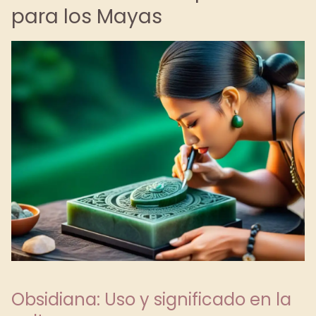
para los Mayas
Obsidiana: Uso y significado en la