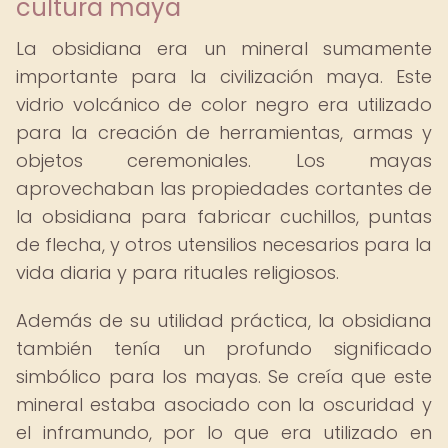
cultura maya
La obsidiana era un mineral sumamente
importante para la civilización maya. Este
vidrio volcánico de color negro era utilizado
para la creación de herramientas, armas y
objetos ceremoniales. Los mayas
aprovechaban las propiedades cortantes de
la obsidiana para fabricar cuchillos, puntas
de flecha, y otros utensilios necesarios para la
vida diaria y para rituales religiosos.
Además de su utilidad práctica, la obsidiana
también tenía un profundo significado
simbólico para los mayas. Se creía que este
mineral estaba asociado con la oscuridad y
el inframundo, por lo que era utilizado en