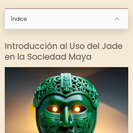
Índice
Introducción al Uso del Jade
en la Sociedad Maya