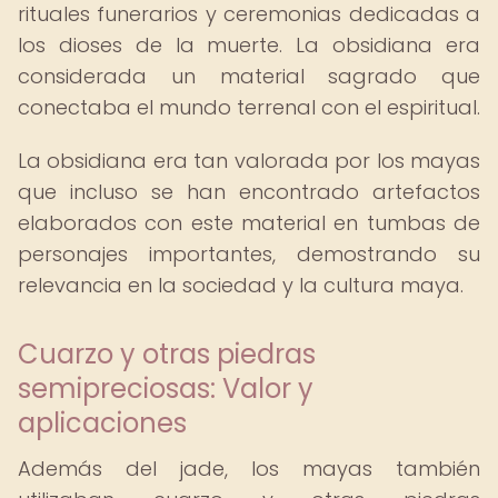
rituales funerarios y ceremonias dedicadas a
los dioses de la muerte. La obsidiana era
considerada un material sagrado que
conectaba el mundo terrenal con el espiritual.
La obsidiana era tan valorada por los mayas
que incluso se han encontrado artefactos
elaborados con este material en tumbas de
personajes importantes, demostrando su
relevancia en la sociedad y la cultura maya.
Cuarzo y otras piedras
semipreciosas: Valor y
aplicaciones
Además del jade, los mayas también