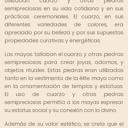
utilizaban cuarzo y otras piedras
semipreciosas en su vida cotidiana y en sus
prácticas ceremoniales. El cuarzo, en sus
diferentes variedades de colores, era
apreciado por su belleza y por sus supuestas
propiedades curativas y energéticas.
Los mayas tallaban el cuarzo y otras piedras
semipreciosas para crear joyas, adornos, y
objetos rituales. Estas piedras eran utilizadas
tanto en la vestimenta de la élite maya como
en la ornamentación de templos y estatuas.
El uso de cuarzo y otras piedras
semipreciosas permitía a los mayas expresar
su estatus social y su conexión con lo divino.
Además de su valor estético, se creía que el