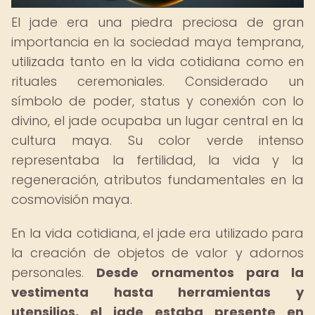
El jade era una piedra preciosa de gran
importancia en la sociedad maya temprana,
utilizada tanto en la vida cotidiana como en
rituales ceremoniales. Considerado un
símbolo de poder, status y conexión con lo
divino, el jade ocupaba un lugar central en la
cultura maya. Su color verde intenso
representaba la fertilidad, la vida y la
regeneración, atributos fundamentales en la
cosmovisión maya.
En la vida cotidiana, el jade era utilizado para
la creación de objetos de valor y adornos
personales.
Desde ornamentos para la
vestimenta hasta herramientas y
utensilios, el jade estaba presente en