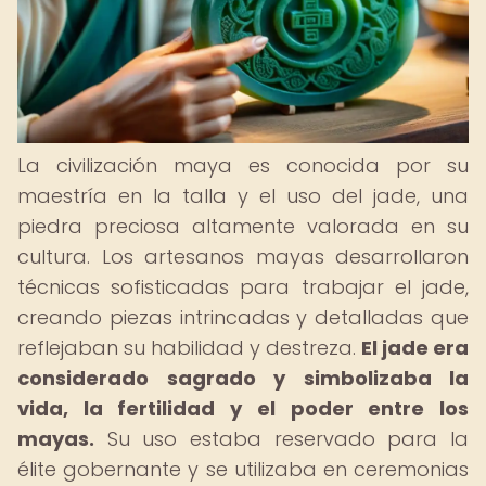
La civilización maya es conocida por su
maestría en la talla y el uso del jade, una
piedra preciosa altamente valorada en su
cultura. Los artesanos mayas desarrollaron
técnicas sofisticadas para trabajar el jade,
creando piezas intrincadas y detalladas que
reflejaban su habilidad y destreza.
El jade era
considerado sagrado y simbolizaba la
vida, la fertilidad y el poder entre los
mayas.
Su uso estaba reservado para la
élite gobernante y se utilizaba en ceremonias