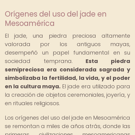
Orígenes del uso del jade en
Mesoamérica
El jade, una piedra preciosa altamente
valorada por los antiguos mayas,
desempeñó un papel fundamental en su
sociedad temprana.
Esta piedra
semipreciosa era considerada sagrada y
simbolizaba la fertilidad, la vida, y el poder
en la cultura maya.
El jade era utilizado para
la creación de objetos ceremoniales, joyería, y
en rituales religiosos.
Los orígenes del uso del jade en Mesoamérica
se remontan a miles de años atrás, donde las
primeras civilizaciones mesoamericanas