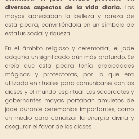
diversos aspectos de la vida diaria.
Los
mayas apreciaban la belleza y rareza de
esta piedra, convirtiéndola en un símbolo de
estatus social y riqueza.
En el ámbito religioso y ceremonial, el jade
adquiría un significado aún más profundo. Se
creía que esta piedra tenía propiedades
mágicas y protectoras, por lo que era
utilizada en rituales para comunicarse con los
dioses y el mundo espiritual. Los sacerdotes y
gobernantes mayas portaban amuletos de
jade durante ceremonias importantes, como
un medio para canalizar la energía divina y
asegurar el favor de los dioses.