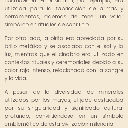
cosmovisión. El obsidiana, por ejemplo, era
utilizada para la fabricación de armas y
herramientas, además de tener un valor
simbólico en rituales de sacrificio.
Por otro lado, la pirita era apreciada por su
brillo metálico y se asociaba con el sol y la
luz, mientras que el cinabrio era utilizado en
contextos rituales y ceremoniales debido a su
color rojo intenso, relacionado con la sangre
y la vida.
A pesar de la diversidad de minerales
utilizados por los mayas, el jade destacaba
por su singularidad y significado cultural
profundo, convirtiéndose en un símbolo
emblemático de esta civilización milenaria.