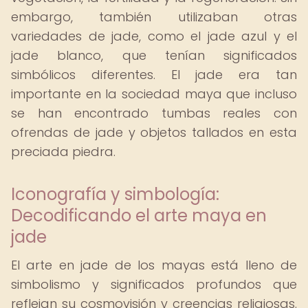
embargo, también utilizaban otras
variedades de jade, como el jade azul y el
jade blanco, que tenían significados
simbólicos diferentes. El jade era tan
importante en la sociedad maya que incluso
se han encontrado tumbas reales con
ofrendas de jade y objetos tallados en esta
preciada piedra.
Iconografía y simbología:
Decodificando el arte maya en
jade
El arte en jade de los mayas está lleno de
simbolismo y significados profundos que
reflejan su cosmovisión y creencias religiosas.