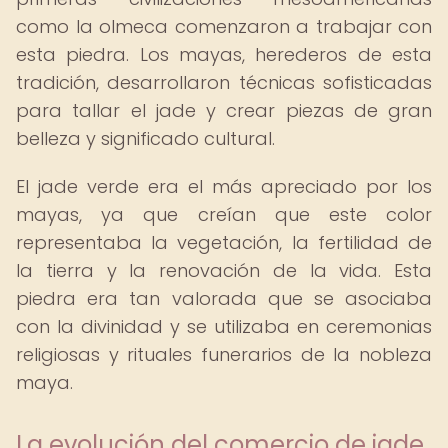
como la olmeca comenzaron a trabajar con
esta piedra. Los mayas, herederos de esta
tradición, desarrollaron técnicas sofisticadas
para tallar el jade y crear piezas de gran
belleza y significado cultural.
El jade verde era el más apreciado por los
mayas, ya que creían que este color
representaba la vegetación, la fertilidad de
la tierra y la renovación de la vida. Esta
piedra era tan valorada que se asociaba
con la divinidad y se utilizaba en ceremonias
religiosas y rituales funerarios de la nobleza
maya.
La evolución del comercio de jade