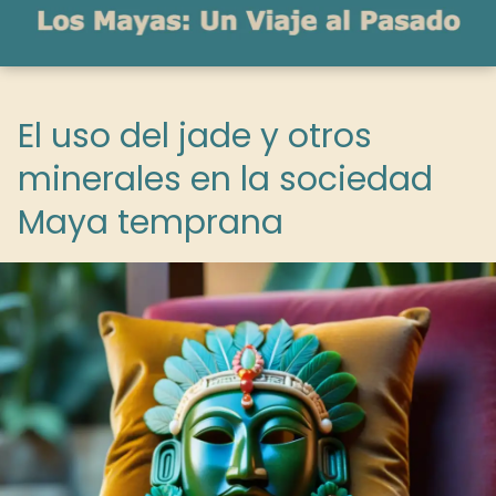
El uso del jade y otros
minerales en la sociedad
Maya temprana