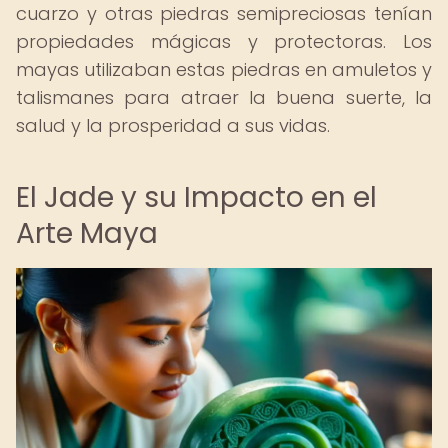
cuarzo y otras piedras semipreciosas tenían
propiedades mágicas y protectoras. Los
mayas utilizaban estas piedras en amuletos y
talismanes para atraer la buena suerte, la
salud y la prosperidad a sus vidas.
El Jade y su Impacto en el
Arte Maya