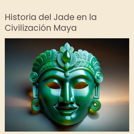
Historia del Jade en la
Civilización Maya