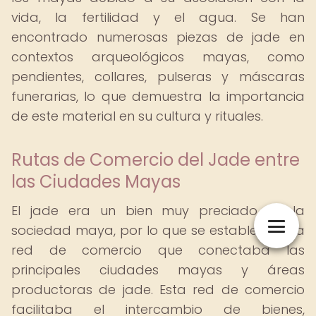
vida, la fertilidad y el agua. Se han
encontrado numerosas piezas de jade en
contextos arqueológicos mayas, como
pendientes, collares, pulseras y máscaras
funerarias, lo que demuestra la importancia
de este material en su cultura y rituales.
Rutas de Comercio del Jade entre
las Ciudades Mayas
El jade era un bien muy preciado en la
sociedad maya, por lo que se estableció una
red de comercio que conectaba las
principales ciudades mayas y áreas
productoras de jade. Esta red de comercio
facilitaba el intercambio de bienes,