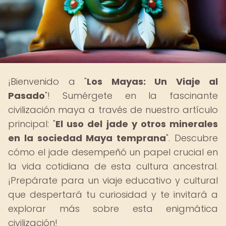
¡Bienvenido a "
Los Mayas: Un Viaje al
Pasado
"! Sumérgete en la fascinante
civilización maya a través de nuestro artículo
principal: "
El uso del jade y otros minerales
en la sociedad Maya temprana
". Descubre
cómo el jade desempeñó un papel crucial en
la vida cotidiana de esta cultura ancestral.
¡Prepárate para un viaje educativo y cultural
que despertará tu curiosidad y te invitará a
explorar más sobre esta enigmática
civilización!