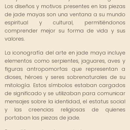
Los diseños y motivos presentes en las piezas
de jade mayas son una ventana a su mundo
espiritual y cultural, permitiéndonos
comprender mejor su forma de vida y sus
valores.
La iconografía del arte en jade maya incluye
elementos como serpientes, jaguares, aves y
figuras antropomorfas que representan a
dioses, héroes y seres sobrenaturales de su
mitología. Estos símbolos estaban cargados
de significado y se utilizaban para comunicar
mensajes sobre la identidad, el estatus social
y las creencias religiosas de quienes
portaban las piezas de jade.