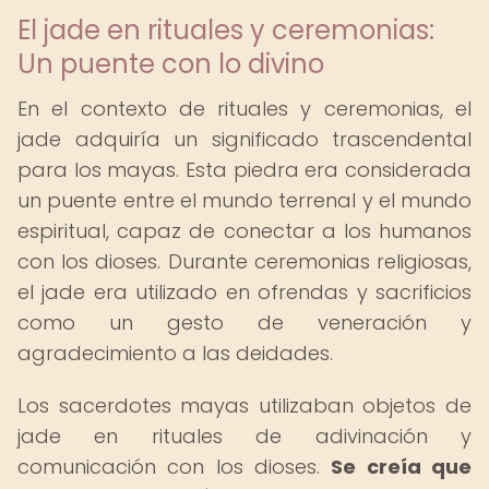
El jade en rituales y ceremonias:
Un puente con lo divino
En el contexto de rituales y ceremonias, el
jade adquiría un significado trascendental
para los mayas. Esta piedra era considerada
un puente entre el mundo terrenal y el mundo
espiritual, capaz de conectar a los humanos
con los dioses. Durante ceremonias religiosas,
el jade era utilizado en ofrendas y sacrificios
como un gesto de veneración y
agradecimiento a las deidades.
Los sacerdotes mayas utilizaban objetos de
jade en rituales de adivinación y
comunicación con los dioses.
Se creía que