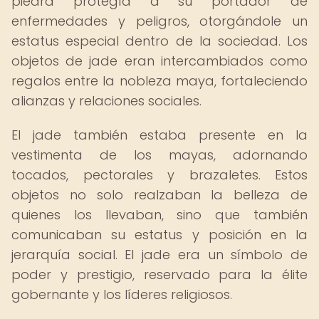
piedra protegía a su portador de
enfermedades y peligros, otorgándole un
estatus especial dentro de la sociedad. Los
objetos de jade eran intercambiados como
regalos entre la nobleza maya, fortaleciendo
alianzas y relaciones sociales.
El jade también estaba presente en la
vestimenta de los mayas, adornando
tocados, pectorales y brazaletes. Estos
objetos no solo realzaban la belleza de
quienes los llevaban, sino que también
comunicaban su estatus y posición en la
jerarquía social. El jade era un símbolo de
poder y prestigio, reservado para la élite
gobernante y los líderes religiosos.