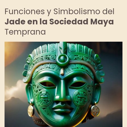
Funciones y Simbolismo del
Jade en la Sociedad Maya
Temprana