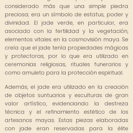
considerado más que una simple piedra
preciosa; era un símbolo de estatus, poder y
divinidad. El jade verde, en particular, era
asociado con la fertilidad y la vegetación,
elementos vitales en la cosmovisión maya. Se
creía que el jade tenía propiedades mágicas
y protectoras, por lo que era utilizado en
ceremonias religiosas, rituales funerarios y
como amuleto para la protección espiritual.
Además, el jade era utilizado en la creación
de objetos suntuarios y esculturas de gran
valor artístico, evidenciando la destreza
técnica y el refinamiento estético de los
artesanos mayas. Estas piezas elaboradas
con jade eran reservadas para la élite