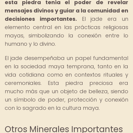
esta piedra tenía el poder de revelar
mensajes divinos y guiar a la comunidad en
decisiones importantes.
El jade era un
elemento central en las prácticas religiosas
mayas, simbolizando la conexión entre lo
humano y lo divino.
El jade desempeñaba un papel fundamental
en la sociedad maya temprana, tanto en la
vida cotidiana como en contextos rituales y
ceremoniales. Esta piedra preciosa era
mucho más que un objeto de belleza, siendo
un símbolo de poder, protección y conexión
con lo sagrado en la cultura maya.
Otros Minerales Importantes