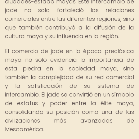
ciudades-estado mayas. Este intercambio de
jade no solo fortaleció las relaciones
comerciales entre las diferentes regiones, sino
que también contribuyó a la difusión de la
cultura maya y su influencia en la región.
El comercio de jade en la época preclásica
maya no solo evidencia la importancia de
esta piedra en la sociedad maya, sino
también la complejidad de su red comercial
y la sofisticación de su sistema de
intercambio. El jade se convirtió en un símbolo
de estatus y poder entre la élite maya,
consolidando su posición como una de las
civilizaciones más avanzadas de
Mesoamérica.