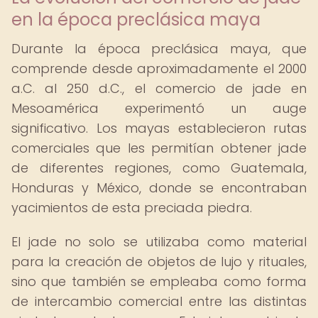
en la época preclásica maya
Durante la época preclásica maya, que
comprende desde aproximadamente el 2000
a.C. al 250 d.C., el comercio de jade en
Mesoamérica experimentó un auge
significativo. Los mayas establecieron rutas
comerciales que les permitían obtener jade
de diferentes regiones, como Guatemala,
Honduras y México, donde se encontraban
yacimientos de esta preciada piedra.
El jade no solo se utilizaba como material
para la creación de objetos de lujo y rituales,
sino que también se empleaba como forma
de intercambio comercial entre las distintas