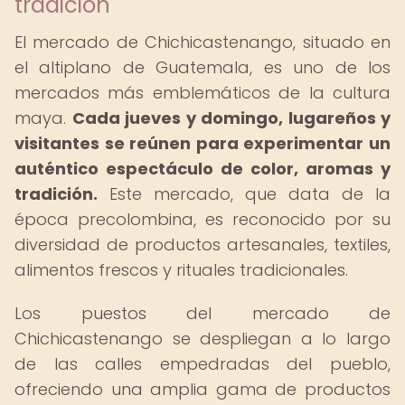
tradición
El mercado de Chichicastenango, situado en
el altiplano de Guatemala, es uno de los
mercados más emblemáticos de la cultura
maya.
Cada jueves y domingo, lugareños y
visitantes se reúnen para experimentar un
auténtico espectáculo de color, aromas y
tradición.
Este mercado, que data de la
época precolombina, es reconocido por su
diversidad de productos artesanales, textiles,
alimentos frescos y rituales tradicionales.
Los puestos del mercado de
Chichicastenango se despliegan a lo largo
de las calles empedradas del pueblo,
ofreciendo una amplia gama de productos