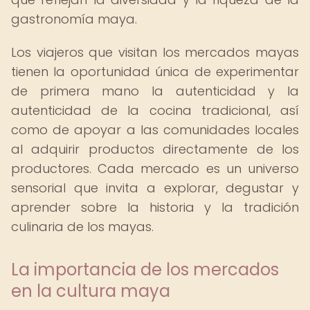
gastronomía maya.
Los viajeros que visitan los mercados mayas
tienen la oportunidad única de experimentar
de primera mano la autenticidad y la
autenticidad de la cocina tradicional, así
como de apoyar a las comunidades locales
al adquirir productos directamente de los
productores. Cada mercado es un universo
sensorial que invita a explorar, degustar y
aprender sobre la historia y la tradición
culinaria de los mayas.
La importancia de los mercados
en la cultura maya