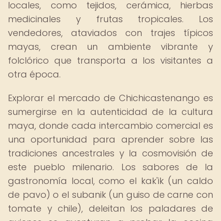
locales, como tejidos, cerámica, hierbas
medicinales y frutas tropicales. Los
vendedores, ataviados con trajes típicos
mayas, crean un ambiente vibrante y
folclórico que transporta a los visitantes a
otra época.
Explorar el mercado de Chichicastenango es
sumergirse en la autenticidad de la cultura
maya, donde cada intercambio comercial es
una oportunidad para aprender sobre las
tradiciones ancestrales y la cosmovisión de
este pueblo milenario. Los sabores de la
gastronomía local, como el kak'ik (un caldo
de pavo) o el subanik (un guiso de carne con
tomate y chile), deleitan los paladares de