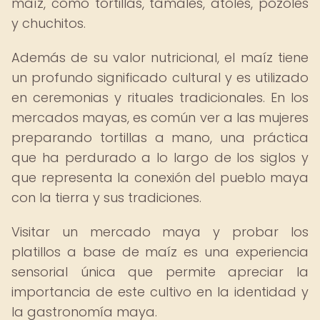
maíz, como tortillas, tamales, atoles, pozoles
y chuchitos.
Además de su valor nutricional, el maíz tiene
un profundo significado cultural y es utilizado
en ceremonias y rituales tradicionales. En los
mercados mayas, es común ver a las mujeres
preparando tortillas a mano, una práctica
que ha perdurado a lo largo de los siglos y
que representa la conexión del pueblo maya
con la tierra y sus tradiciones.
Visitar un mercado maya y probar los
platillos a base de maíz es una experiencia
sensorial única que permite apreciar la
importancia de este cultivo en la identidad y
la gastronomía maya.