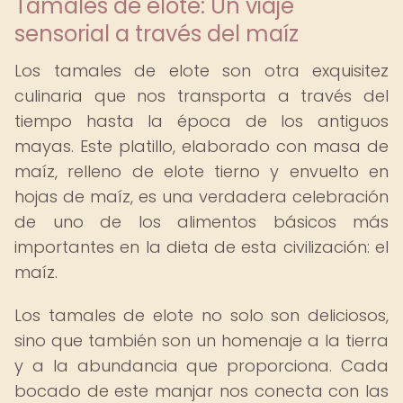
Tamales de elote: Un viaje
sensorial a través del maíz
Los tamales de elote son otra exquisitez
culinaria que nos transporta a través del
tiempo hasta la época de los antiguos
mayas. Este platillo, elaborado con masa de
maíz, relleno de elote tierno y envuelto en
hojas de maíz, es una verdadera celebración
de uno de los alimentos básicos más
importantes en la dieta de esta civilización: el
maíz.
Los tamales de elote no solo son deliciosos,
sino que también son un homenaje a la tierra
y a la abundancia que proporciona. Cada
bocado de este manjar nos conecta con las