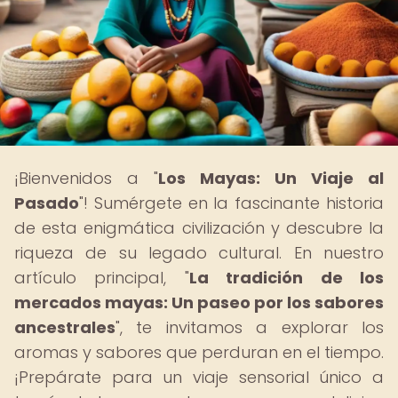
¡Bienvenidos a "
Los Mayas: Un Viaje al
Pasado
"! Sumérgete en la fascinante historia
de esta enigmática civilización y descubre la
riqueza de su legado cultural. En nuestro
artículo principal, "
La tradición de los
mercados mayas: Un paseo por los sabores
ancestrales
", te invitamos a explorar los
aromas y sabores que perduran en el tiempo.
¡Prepárate para un viaje sensorial único a