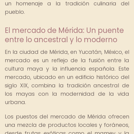
un homenaje a la tradición culinaria del
pueblo.
El mercado de Mérida: Un puente
entre lo ancestral y lo moderno
En la ciudad de Mérida, en Yucatán, México, el
mercado es un reflejo de la fusión entre la
cultura maya y la influencia española. Este
mercado, ubicado en un edificio histórico del
siglo XIX, combina la tradición ancestral de
los mayas con la modernidad de la vida
urbana.
Los puestos del mercado de Mérida ofrecen
una mezcla de productos locales y foráneos,
desde frutas exóticas como el mamey y la