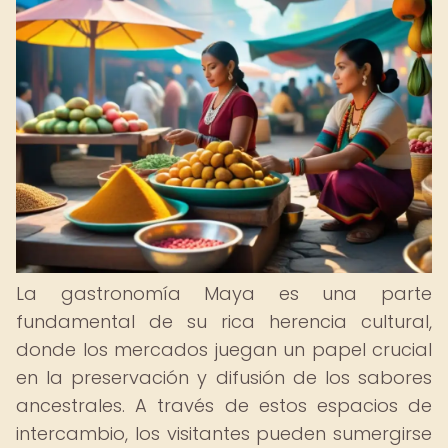
La gastronomía Maya es una parte
fundamental de su rica herencia cultural,
donde los mercados juegan un papel crucial
en la preservación y difusión de los sabores
ancestrales. A través de estos espacios de
intercambio, los visitantes pueden sumergirse