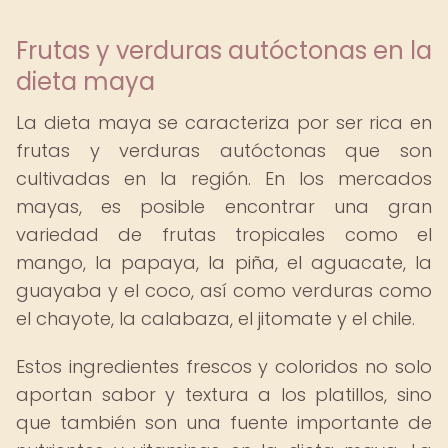
Frutas y verduras autóctonas en la
dieta maya
La dieta maya se caracteriza por ser rica en
frutas y verduras autóctonas que son
cultivadas en la región. En los mercados
mayas, es posible encontrar una gran
variedad de frutas tropicales como el
mango, la papaya, la piña, el aguacate, la
guayaba y el coco, así como verduras como
el chayote, la calabaza, el jitomate y el chile.
Estos ingredientes frescos y coloridos no solo
aportan sabor y textura a los platillos, sino
que también son una fuente importante de