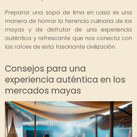
Preparar una sopa de lima en casa es una
manera de honrar la herencia culinaria de los
mayas y de disfrutar de una experiencia
auténtica y refrescante que nos conecta con
las raíces de esta fascinante civilización.
Consejos para una
experiencia auténtica en los
mercados mayas