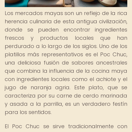
Los mercados mayas son un reflejo de la rica
herencia culinaria de esta antigua civilización,
donde se pueden encontrar ingredientes
frescos y productos locales que han
perdurado a lo largo de los siglos. Uno de los
platillos más representativos es el Poc Chuc,
una deliciosa fusión de sabores ancestrales
que combina la influencia de la cocina maya
con ingredientes locales como el achiote y el
jugo de naranja agria. Este plato, que se
caracteriza por su carne de cerdo marinada
y asada a la parrilla, es un verdadero festín
para los sentidos.
El Poc Chuc se sirve tradicionalmente con