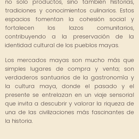
no solo productos, sino también historias,
tradiciones y conocimientos culinarios. Estos
espacios fomentan la cohesión social y
fortalecen los lazos comunitarios,
contribuyendo a la preservación de la
identidad cultural de los pueblos mayas.
Los mercados mayas son mucho más que
simples lugares de compra y venta; son
verdaderos santuarios de la gastronomía y
la cultura maya, donde el pasado y el
presente se entrelazan en un viaje sensorial
que invita a descubrir y valorar la riqueza de
una de las civilizaciones más fascinantes de
la historia.