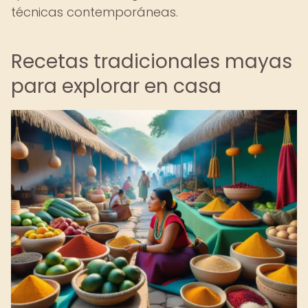
técnicas contemporáneas.
Recetas tradicionales mayas
para explorar en casa