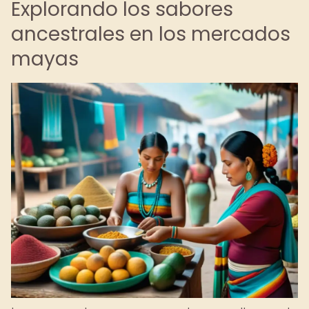
Explorando los sabores
ancestrales en los mercados
mayas