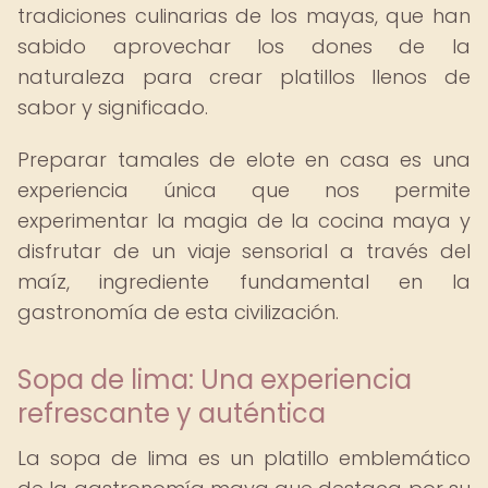
tradiciones culinarias de los mayas, que han
sabido aprovechar los dones de la
naturaleza para crear platillos llenos de
sabor y significado.
Preparar tamales de elote en casa es una
experiencia única que nos permite
experimentar la magia de la cocina maya y
disfrutar de un viaje sensorial a través del
maíz, ingrediente fundamental en la
gastronomía de esta civilización.
Sopa de lima: Una experiencia
refrescante y auténtica
La sopa de lima es un platillo emblemático