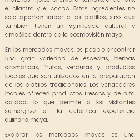
el cilantro y el cacao. Estos ingredientes no
solo aportan sabor a los platillos, sino que
también tienen un significado cultural y
simbólico dentro de la cosmovisión maya.
En los mercados mayas, es posible encontrar
una gran variedad de especias, hierbas
aromáticas, frutas, verduras y productos
locales que son utilizados en la preparación
de los platillos tradicionales. Los vendedores
locales ofrecen productos frescos y de alta
calidad, lo que permite a los visitantes
sumergirse en la auténtica experiencia
culinaria maya.
Explorar los mercados mayas es una