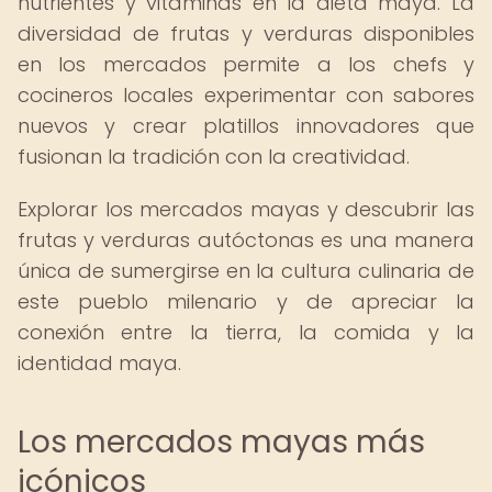
nutrientes y vitaminas en la dieta maya. La
diversidad de frutas y verduras disponibles
en los mercados permite a los chefs y
cocineros locales experimentar con sabores
nuevos y crear platillos innovadores que
fusionan la tradición con la creatividad.
Explorar los mercados mayas y descubrir las
frutas y verduras autóctonas es una manera
única de sumergirse en la cultura culinaria de
este pueblo milenario y de apreciar la
conexión entre la tierra, la comida y la
identidad maya.
Los mercados mayas más
icónicos