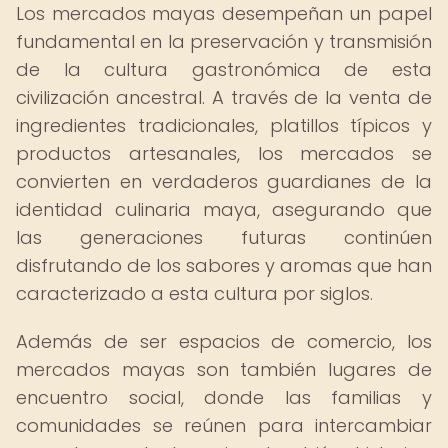
Los mercados mayas desempeñan un papel
fundamental en la preservación y transmisión
de la cultura gastronómica de esta
civilización ancestral. A través de la venta de
ingredientes tradicionales, platillos típicos y
productos artesanales, los mercados se
convierten en verdaderos guardianes de la
identidad culinaria maya, asegurando que
las generaciones futuras continúen
disfrutando de los sabores y aromas que han
caracterizado a esta cultura por siglos.
Además de ser espacios de comercio, los
mercados mayas son también lugares de
encuentro social, donde las familias y
comunidades se reúnen para intercambiar