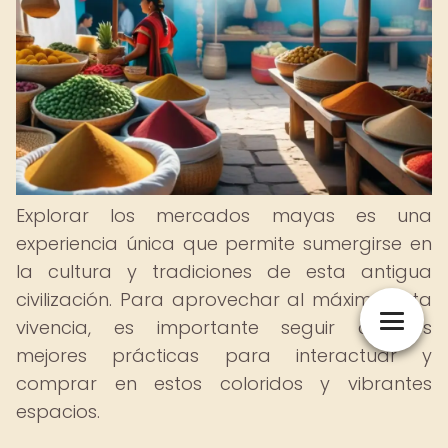
Explorar los mercados mayas es una
experiencia única que permite sumergirse en
la cultura y tradiciones de esta antigua
civilización. Para aprovechar al máximo esta
vivencia, es importante seguir algunas
mejores prácticas para interactuar y
comprar en estos coloridos y vibrantes
espacios.