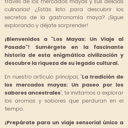
través de los mercados mayas y sus delicias
culinarias! ¿Estás listo para descubrir los
secretos de la gastronomía maya? ¡Sigue
explorando y déjate sorprender!
¡Bienvenidos a "Los Mayas: Un Viaje al
Pasado"!
Sumérgete en la fascinante
historia de esta enigmática civilización y
descubre la riqueza de su legado cultural.
En nuestro artículo principal, "
La tradición de
los mercados mayas: Un paseo por los
sabores ancestrales
", te invitamos a explorar
los aromas y sabores que perduran en el
tiempo.
¡Prepárate para un viaje sensorial único a