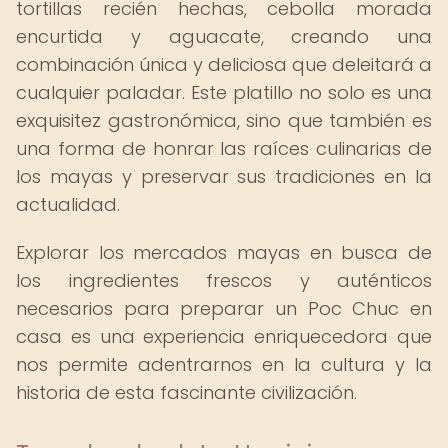
tortillas recién hechas, cebolla morada
encurtida y aguacate, creando una
combinación única y deliciosa que deleitará a
cualquier paladar. Este platillo no solo es una
exquisitez gastronómica, sino que también es
una forma de honrar las raíces culinarias de
los mayas y preservar sus tradiciones en la
actualidad.
Explorar los mercados mayas en busca de
los ingredientes frescos y auténticos
necesarios para preparar un Poc Chuc en
casa es una experiencia enriquecedora que
nos permite adentrarnos en la cultura y la
historia de esta fascinante civilización.