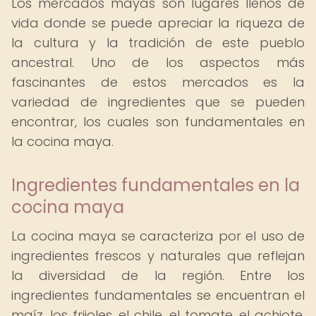
Los mercados mayas son lugares llenos de
vida donde se puede apreciar la riqueza de
la cultura y la tradición de este pueblo
ancestral. Uno de los aspectos más
fascinantes de estos mercados es la
variedad de ingredientes que se pueden
encontrar, los cuales son fundamentales en
la cocina maya.
Ingredientes fundamentales en la
cocina maya
La cocina maya se caracteriza por el uso de
ingredientes frescos y naturales que reflejan
la diversidad de la región. Entre los
ingredientes fundamentales se encuentran el
maíz, los frijoles, el chile, el tomate, el achiote,