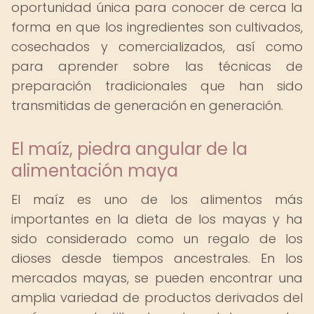
oportunidad única para conocer de cerca la
forma en que los ingredientes son cultivados,
cosechados y comercializados, así como
para aprender sobre las técnicas de
preparación tradicionales que han sido
transmitidas de generación en generación.
El maíz, piedra angular de la
alimentación maya
El maíz es uno de los alimentos más
importantes en la dieta de los mayas y ha
sido considerado como un regalo de los
dioses desde tiempos ancestrales. En los
mercados mayas, se pueden encontrar una
amplia variedad de productos derivados del