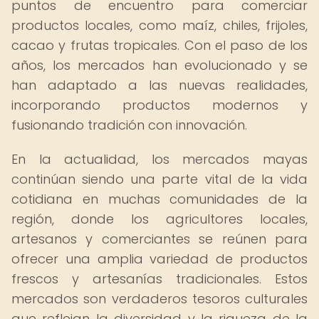
puntos de encuentro para comerciar
productos locales, como maíz, chiles, frijoles,
cacao y frutas tropicales. Con el paso de los
años, los mercados han evolucionado y se
han adaptado a las nuevas realidades,
incorporando productos modernos y
fusionando tradición con innovación.
En la actualidad, los mercados mayas
continúan siendo una parte vital de la vida
cotidiana en muchas comunidades de la
región, donde los agricultores locales,
artesanos y comerciantes se reúnen para
ofrecer una amplia variedad de productos
frescos y artesanías tradicionales. Estos
mercados son verdaderos tesoros culturales
que reflejan la diversidad y la riqueza de la