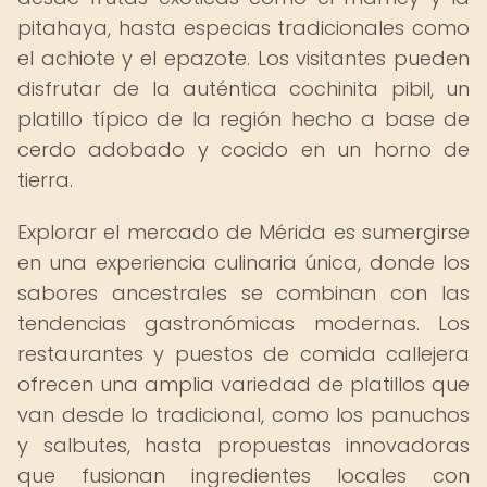
pitahaya, hasta especias tradicionales como
el achiote y el epazote. Los visitantes pueden
disfrutar de la auténtica cochinita pibil, un
platillo típico de la región hecho a base de
cerdo adobado y cocido en un horno de
tierra.
Explorar el mercado de Mérida es sumergirse
en una experiencia culinaria única, donde los
sabores ancestrales se combinan con las
tendencias gastronómicas modernas. Los
restaurantes y puestos de comida callejera
ofrecen una amplia variedad de platillos que
van desde lo tradicional, como los panuchos
y salbutes, hasta propuestas innovadoras
que fusionan ingredientes locales con