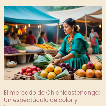
El mercado de Chichicastenango:
Un espectáculo de color y