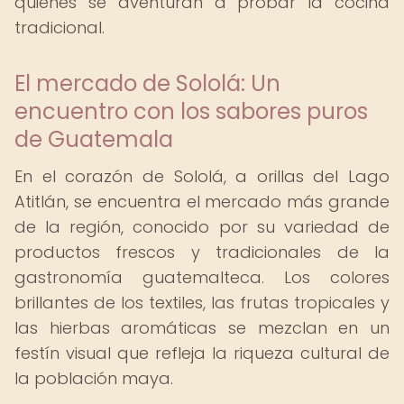
quienes se aventuran a probar la cocina
tradicional.
El mercado de Sololá: Un
encuentro con los sabores puros
de Guatemala
En el corazón de Sololá, a orillas del Lago
Atitlán, se encuentra el mercado más grande
de la región, conocido por su variedad de
productos frescos y tradicionales de la
gastronomía guatemalteca. Los colores
brillantes de los textiles, las frutas tropicales y
las hierbas aromáticas se mezclan en un
festín visual que refleja la riqueza cultural de
la población maya.