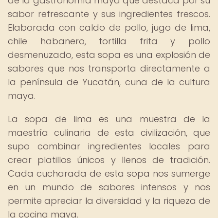
de la gastronomía maya que destaca por su
sabor refrescante y sus ingredientes frescos.
Elaborada con caldo de pollo, jugo de lima,
chile habanero, tortilla frita y pollo
desmenuzado, esta sopa es una explosión de
sabores que nos transporta directamente a
la península de Yucatán, cuna de la cultura
maya.
La sopa de lima es una muestra de la
maestría culinaria de esta civilización, que
supo combinar ingredientes locales para
crear platillos únicos y llenos de tradición.
Cada cucharada de esta sopa nos sumerge
en un mundo de sabores intensos y nos
permite apreciar la diversidad y la riqueza de
la cocina maya.