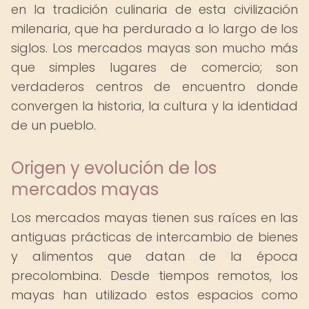
en la tradición culinaria de esta civilización
milenaria, que ha perdurado a lo largo de los
siglos. Los mercados mayas son mucho más
que simples lugares de comercio; son
verdaderos centros de encuentro donde
convergen la historia, la cultura y la identidad
de un pueblo.
Origen y evolución de los
mercados mayas
Los mercados mayas tienen sus raíces en las
antiguas prácticas de intercambio de bienes
y alimentos que datan de la época
precolombina. Desde tiempos remotos, los
mayas han utilizado estos espacios como