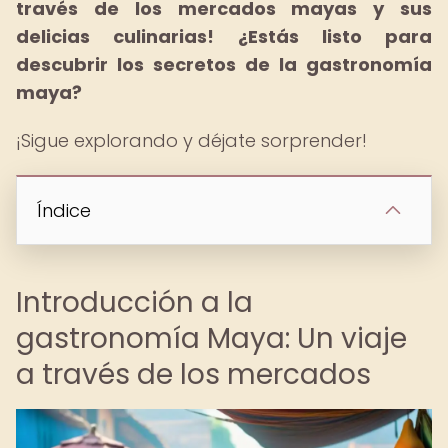
través de los mercados mayas y sus
delicias culinarias!
¿Estás listo para
descubrir los secretos de la gastronomía
maya?
¡Sigue explorando y déjate sorprender!
Índice
Introducción a la
gastronomía Maya: Un viaje
a través de los mercados