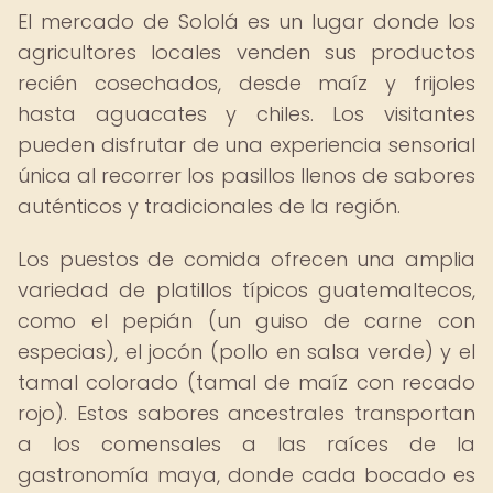
El mercado de Sololá es un lugar donde los
agricultores locales venden sus productos
recién cosechados, desde maíz y frijoles
hasta aguacates y chiles. Los visitantes
pueden disfrutar de una experiencia sensorial
única al recorrer los pasillos llenos de sabores
auténticos y tradicionales de la región.
Los puestos de comida ofrecen una amplia
variedad de platillos típicos guatemaltecos,
como el pepián (un guiso de carne con
especias), el jocón (pollo en salsa verde) y el
tamal colorado (tamal de maíz con recado
rojo). Estos sabores ancestrales transportan
a los comensales a las raíces de la
gastronomía maya, donde cada bocado es