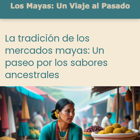
La tradición de los
mercados mayas: Un
paseo por los sabores
ancestrales