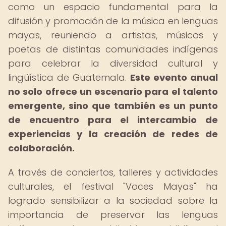
como un espacio fundamental para la
difusión y promoción de la música en lenguas
mayas, reuniendo a artistas, músicos y
poetas de distintas comunidades indígenas
para celebrar la diversidad cultural y
lingüística de Guatemala.
Este evento anual
no solo ofrece un escenario para el talento
emergente, sino que también es un punto
de encuentro para el intercambio de
experiencias y la creación de redes de
colaboración.
A través de conciertos, talleres y actividades
culturales, el festival "Voces Mayas" ha
logrado sensibilizar a la sociedad sobre la
importancia de preservar las lenguas