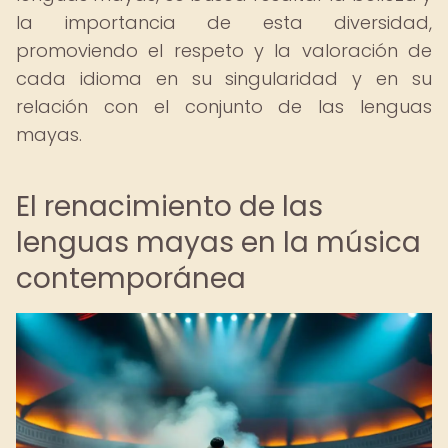
la importancia de esta diversidad,
promoviendo el respeto y la valoración de
cada idioma en su singularidad y en su
relación con el conjunto de las lenguas
mayas.
El renacimiento de las
lenguas mayas en la música
contemporánea