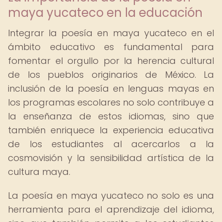
maya yucateco en la educación
Integrar la poesía en maya yucateco en el
ámbito educativo es fundamental para
fomentar el orgullo por la herencia cultural
de los pueblos originarios de México. La
inclusión de la poesía en lenguas mayas en
los programas escolares no solo contribuye a
la enseñanza de estos idiomas, sino que
también enriquece la experiencia educativa
de los estudiantes al acercarlos a la
cosmovisión y la sensibilidad artística de la
cultura maya.
La poesía en maya yucateco no solo es una
herramienta para el aprendizaje del idioma,