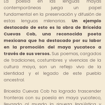
La poesía en las lenguas mayas
contemporáneas juega un papel
fundamental en la preservación y difusión de
estas lenguas milenarias.
Un ejemplo
destacado de esto es la obra de Briceida
Cuevas Cob, una reconocida poeta
mexicana que ha destacado por su labor
en la promoción del maya yucateco a
través de sus versos.
Sus poemas, cargados
de tradiciones, costumbres y vivencias de la
cultura maya, son un reflejo vivo de la
identidad y el legado de este pueblo
ancestral.
Briceida Cuevas Cob ha logrado trascender
fronteras con su poesía en maya yucateco,
llevando al mundo la riqueza lingüística y