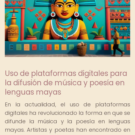
Uso de plataformas digitales para
la difusión de música y poesía en
lenguas mayas
En la actualidad, el uso de plataformas
digitales ha revolucionado la forma en que se
difunde la música y la poesía en lenguas
mayas. Artistas y poetas han encontrado en