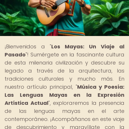
¡Bienvenidos a "
Los Mayas: Un Viaje al
Pasado
"! Sumérgete en la fascinante cultura
de esta milenaria civilización y descubre su
legado a través de la arquitectura, las
tradiciones culturales y mucho más. En
nuestro artículo principal, "
Música y Poesía:
Las Lenguas Mayas en la Expresión
Artística Actual
", exploraremos la presencia
de las lenguas mayas en el arte
contemporáneo. ¡Acompáñanos en este viaje
de descubrimiento y maravíllate con la