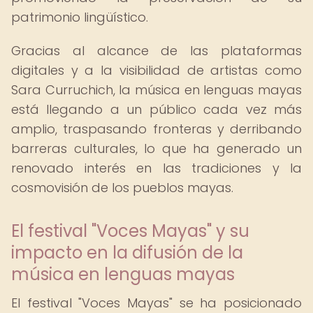
patrimonio lingüístico.
Gracias al alcance de las plataformas
digitales y a la visibilidad de artistas como
Sara Curruchich, la música en lenguas mayas
está llegando a un público cada vez más
amplio, traspasando fronteras y derribando
barreras culturales, lo que ha generado un
renovado interés en las tradiciones y la
cosmovisión de los pueblos mayas.
El festival "Voces Mayas" y su
impacto en la difusión de la
música en lenguas mayas
El festival "Voces Mayas" se ha posicionado