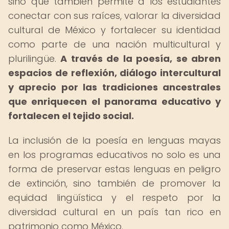
sino que también permite a los estudiantes
conectar con sus raíces, valorar la diversidad
cultural de México y fortalecer su identidad
como parte de una nación multicultural y
plurilingüe.
A través de la poesía, se abren
espacios de reflexión, diálogo intercultural
y aprecio por las tradiciones ancestrales
que enriquecen el panorama educativo y
fortalecen el tejido social.
La inclusión de la poesía en lenguas mayas
en los programas educativos no solo es una
forma de preservar estas lenguas en peligro
de extinción, sino también de promover la
equidad lingüística y el respeto por la
diversidad cultural en un país tan rico en
patrimonio como México.