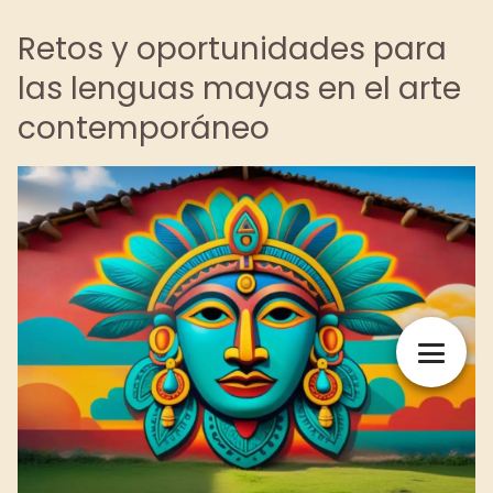
Retos y oportunidades para
las lenguas mayas en el arte
contemporáneo