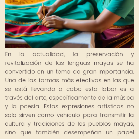
En la actualidad, la preservación y
revitalización de las lenguas mayas se ha
convertido en un tema de gran importancia.
Una de las formas más efectivas en las que
se está llevando a cabo esta labor es a
través del arte, específicamente de la música
y la poesía. Estas expresiones artísticas no
solo sirven como vehículo para transmitir la
cultura y tradiciones de los pueblos mayas,
sino que también desempeñan un papel