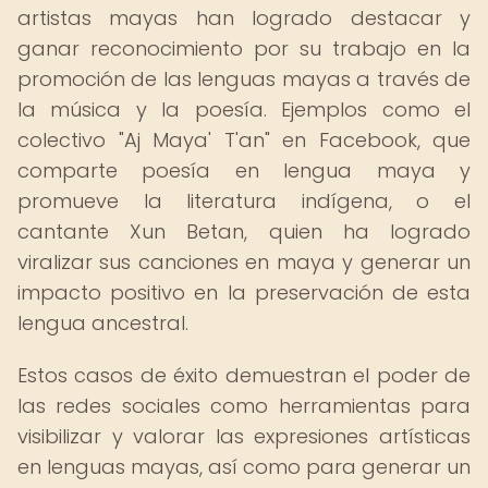
artistas mayas han logrado destacar y
ganar reconocimiento por su trabajo en la
promoción de las lenguas mayas a través de
la música y la poesía. Ejemplos como el
colectivo "Aj Maya' T'an" en Facebook, que
comparte poesía en lengua maya y
promueve la literatura indígena, o el
cantante Xun Betan, quien ha logrado
viralizar sus canciones en maya y generar un
impacto positivo en la preservación de esta
lengua ancestral.
Estos casos de éxito demuestran el poder de
las redes sociales como herramientas para
visibilizar y valorar las expresiones artísticas
en lenguas mayas, así como para generar un