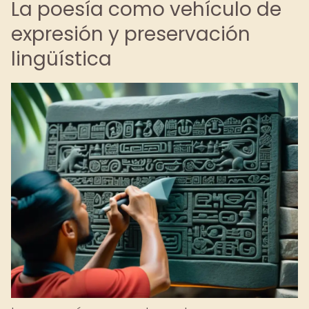
La poesía como vehículo de
expresión y preservación
lingüística