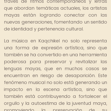
través de ritmos contemporáneos y letras
que abordan temáticas actuales, los artistas
mayas están logrando conectar con las
nuevas generaciones, fomentando un sentido
de identidad y pertenencia cultural.
La música en Kaqchikel no solo representa
una forma de expresión artística, sino que
también se ha convertido en una herramienta
poderosa para preservar y revitalizar las
lenguas mayas, que en muchos casos se
encuentran en riesgo de desaparición. Este
fenómeno musical no solo está generando un
impacto en la escena artística, sino que
también está contribuyendo a fortalecer el
orgullo y la autoestima de la juventud maya,
promoviendo la preservación de su