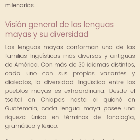
milenarias.
Visión general de las lenguas
mayas y su diversidad
Las lenguas mayas conforman una de las
familias lingüísticas más diversas y antiguas
de América. Con más de 30 idiomas distintos,
cada uno con sus propias variantes y
dialectos, la diversidad lingüística entre los
pueblos mayas es extraordinaria. Desde el
tseltal en Chiapas hasta el quiché en
Guatemala, cada lengua maya posee una
riqueza única en términos de fonología,
gramática y léxico.