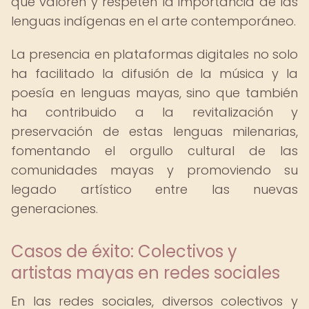
que valoren y respeten la importancia de las
lenguas indígenas en el arte contemporáneo.
La presencia en plataformas digitales no solo
ha facilitado la difusión de la música y la
poesía en lenguas mayas, sino que también
ha contribuido a la revitalización y
preservación de estas lenguas milenarias,
fomentando el orgullo cultural de las
comunidades mayas y promoviendo su
legado artístico entre las nuevas
generaciones.
Casos de éxito: Colectivos y
artistas mayas en redes sociales
En las redes sociales, diversos colectivos y