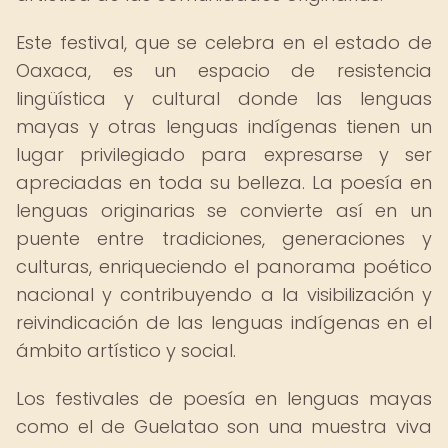
Este festival, que se celebra en el estado de
Oaxaca, es un espacio de resistencia
lingüística y cultural donde las lenguas
mayas y otras lenguas indígenas tienen un
lugar privilegiado para expresarse y ser
apreciadas en toda su belleza. La poesía en
lenguas originarias se convierte así en un
puente entre tradiciones, generaciones y
culturas, enriqueciendo el panorama poético
nacional y contribuyendo a la visibilización y
reivindicación de las lenguas indígenas en el
ámbito artístico y social.
Los festivales de poesía en lenguas mayas
como el de Guelatao son una muestra viva