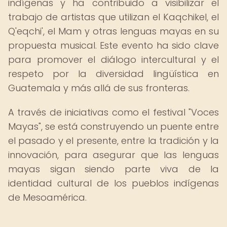
indígenas y ha contribuido a visibilizar el
trabajo de artistas que utilizan el Kaqchikel, el
Q'eqchi', el Mam y otras lenguas mayas en su
propuesta musical. Este evento ha sido clave
para promover el diálogo intercultural y el
respeto por la diversidad lingüística en
Guatemala y más allá de sus fronteras.
A través de iniciativas como el festival "Voces
Mayas", se está construyendo un puente entre
el pasado y el presente, entre la tradición y la
innovación, para asegurar que las lenguas
mayas sigan siendo parte viva de la
identidad cultural de los pueblos indígenas
de Mesoamérica.