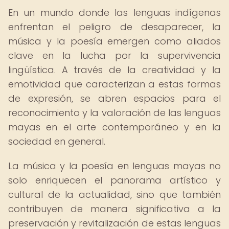
En un mundo donde las lenguas indígenas
enfrentan el peligro de desaparecer, la
música y la poesía emergen como aliados
clave en la lucha por la supervivencia
lingüística. A través de la creatividad y la
emotividad que caracterizan a estas formas
de expresión, se abren espacios para el
reconocimiento y la valoración de las lenguas
mayas en el arte contemporáneo y en la
sociedad en general.
La música y la poesía en lenguas mayas no
solo enriquecen el panorama artístico y
cultural de la actualidad, sino que también
contribuyen de manera significativa a la
preservación y revitalización de estas lenguas