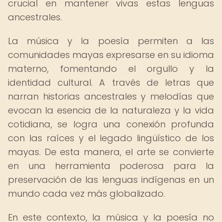
crucial en mantener vivas estas lenguas
ancestrales.
La música y la poesía permiten a las
comunidades mayas expresarse en su idioma
materno, fomentando el orgullo y la
identidad cultural. A través de letras que
narran historias ancestrales y melodías que
evocan la esencia de la naturaleza y la vida
cotidiana, se logra una conexión profunda
con las raíces y el legado lingüístico de los
mayas. De esta manera, el arte se convierte
en una herramienta poderosa para la
preservación de las lenguas indígenas en un
mundo cada vez más globalizado.
En este contexto, la música y la poesía no