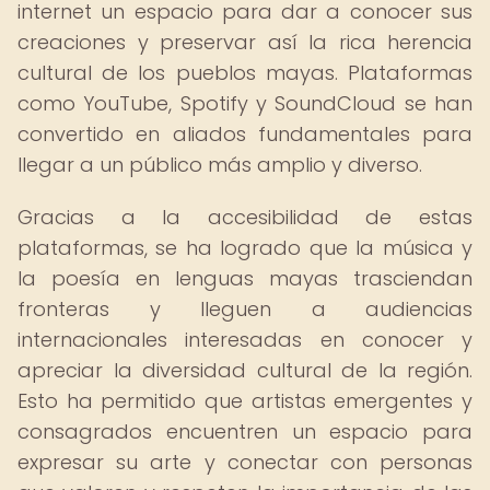
internet un espacio para dar a conocer sus
creaciones y preservar así la rica herencia
cultural de los pueblos mayas. Plataformas
como YouTube, Spotify y SoundCloud se han
convertido en aliados fundamentales para
llegar a un público más amplio y diverso.
Gracias a la accesibilidad de estas
plataformas, se ha logrado que la música y
la poesía en lenguas mayas trasciendan
fronteras y lleguen a audiencias
internacionales interesadas en conocer y
apreciar la diversidad cultural de la región.
Esto ha permitido que artistas emergentes y
consagrados encuentren un espacio para
expresar su arte y conectar con personas