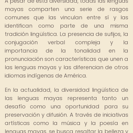
A pesar de esta diversidad, todas las lenguas
mayas comparten una serie de rasgos
comunes que las vinculan entre sí y las
identifican como parte de una misma
tradición lingüística. La presencia de sufijos, la
conjugación verbal compleja y la
importancia de la tonalidad en la
pronunciación son características que unen a
las lenguas mayas y las diferencian de otros
idiomas indígenas de América.
En la actualidad, la diversidad lingüística de
las lenguas mayas representa tanto un
desafío como una oportunidad para su
preservación y difusión. A través de iniciativas
artísticas como la música y la poesía en
lenguas mayas, se busca resaltar la belleza y