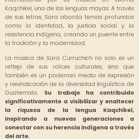
Kaqchikel, una de las lenguas mayas. A través
de sus letras, Sara aborda temas profundos
como la identidad, la justicia social y la
resistencia indígena, creando un puente entre
la tradición y la modernidad.
La música de Sara Curruchich no solo es un
reflejo de sus raíces culturales, sino que
también es un poderoso medio de expresión
y reivindicación de la diversidad lingüística de
Guatemala.
Su trabajo ha contribuido
significativamente a visibilizar y enaltecer
la riqueza de la lengua Kaqchikel,
inspirando a nuevas generaciones a
conectar con su herencia indígena a través
del arte.