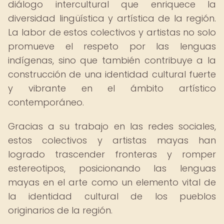
diálogo intercultural que enriquece la
diversidad lingüística y artística de la región.
La labor de estos colectivos y artistas no solo
promueve el respeto por las lenguas
indígenas, sino que también contribuye a la
construcción de una identidad cultural fuerte
y vibrante en el ámbito artístico
contemporáneo.
Gracias a su trabajo en las redes sociales,
estos colectivos y artistas mayas han
logrado trascender fronteras y romper
estereotipos, posicionando las lenguas
mayas en el arte como un elemento vital de
la identidad cultural de los pueblos
originarios de la región.