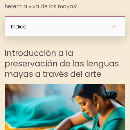
herencia viva de los mayas!
Índice
Introducción a la
preservación de las lenguas
mayas a través del arte