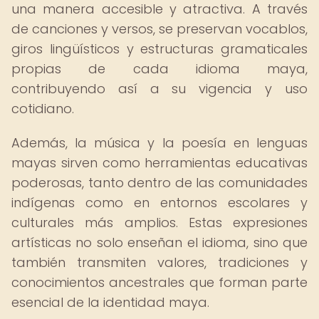
una manera accesible y atractiva. A través
de canciones y versos, se preservan vocablos,
giros lingüísticos y estructuras gramaticales
propias de cada idioma maya,
contribuyendo así a su vigencia y uso
cotidiano.
Además, la música y la poesía en lenguas
mayas sirven como herramientas educativas
poderosas, tanto dentro de las comunidades
indígenas como en entornos escolares y
culturales más amplios. Estas expresiones
artísticas no solo enseñan el idioma, sino que
también transmiten valores, tradiciones y
conocimientos ancestrales que forman parte
esencial de la identidad maya.