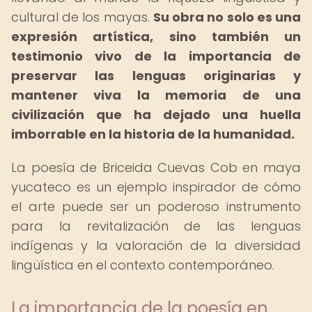
cultural de los mayas.
Su obra no solo es una
expresión artística, sino también un
testimonio vivo de la importancia de
preservar las lenguas originarias y
mantener viva la memoria de una
civilización que ha dejado una huella
imborrable en la historia de la humanidad.
La poesía de Briceida Cuevas Cob en maya
yucateco es un ejemplo inspirador de cómo
el arte puede ser un poderoso instrumento
para la revitalización de las lenguas
indígenas y la valoración de la diversidad
lingüística en el contexto contemporáneo.
La importancia de la poesía en