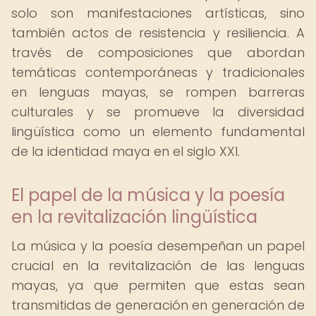
solo son manifestaciones artísticas, sino
también actos de resistencia y resiliencia. A
través de composiciones que abordan
temáticas contemporáneas y tradicionales
en lenguas mayas, se rompen barreras
culturales y se promueve la diversidad
lingüística como un elemento fundamental
de la identidad maya en el siglo XXI.
El papel de la música y la poesía
en la revitalización lingüística
La música y la poesía desempeñan un papel
crucial en la revitalización de las lenguas
mayas, ya que permiten que estas sean
transmitidas de generación en generación de