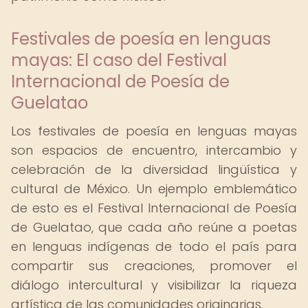
Festivales de poesía en lenguas
mayas: El caso del Festival
Internacional de Poesía de
Guelatao
Los festivales de poesía en lenguas mayas
son espacios de encuentro, intercambio y
celebración de la diversidad lingüística y
cultural de México. Un ejemplo emblemático
de esto es el Festival Internacional de Poesía
de Guelatao, que cada año reúne a poetas
en lenguas indígenas de todo el país para
compartir sus creaciones, promover el
diálogo intercultural y visibilizar la riqueza
artística de las comunidades originarias.