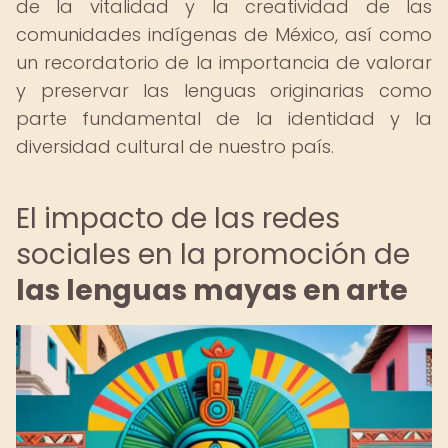
de la vitalidad y la creatividad de las
comunidades indígenas de México, así como
un recordatorio de la importancia de valorar
y preservar las lenguas originarias como
parte fundamental de la identidad y la
diversidad cultural de nuestro país.
El impacto de las redes
sociales en la promoción de
las lenguas mayas en arte