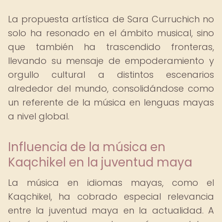
La propuesta artística de Sara Curruchich no
solo ha resonado en el ámbito musical, sino
que también ha trascendido fronteras,
llevando su mensaje de empoderamiento y
orgullo cultural a distintos escenarios
alrededor del mundo, consolidándose como
un referente de la música en lenguas mayas
a nivel global.
Influencia de la música en
Kaqchikel en la juventud maya
La música en idiomas mayas, como el
Kaqchikel, ha cobrado especial relevancia
entre la juventud maya en la actualidad. A