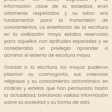
información clave de la sociedad, eran
altamente respetados y su labor era
fundamental para la transmisión de
conocimientos. La enseñanza de la escritura
en la civilización maya estaba reservada
para aquellos con aptitudes especiales y se
consideraba un privilegio aprender a
dominar el sistema de escritura maya.
Gracias a la escritura, los mayas pudieron
plasmar su cosmogonía, sus creencias
religiosas y su conocimiento astronómico en
códices y estelas que han perdurado hasta
la actualidad, brindando valiosa información
sobre su sociedad y su forma de vida.