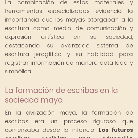
La combinación de estos materiales y
herramientas especializadas evidencia la
importancia que los mayas otorgaban a la
escritura como medio de comunicación y
expresión artística en su sociedad,
destacando su avanzado sistema de
escritura jeroglífica y su habilidad para
registrar información de manera detallada y
simbólica.
La formación de escribas en la
sociedad maya
En la civilización maya, la formación de
escribas era un proceso riguroso que
comenzaba desde la infancia.
Los futuros