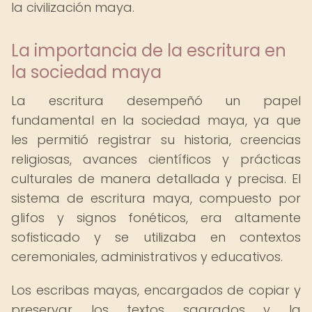
la civilización maya.
La importancia de la escritura en
la sociedad maya
La escritura desempeñó un papel
fundamental en la sociedad maya, ya que
les permitió registrar su historia, creencias
religiosas, avances científicos y prácticas
culturales de manera detallada y precisa. El
sistema de escritura maya, compuesto por
glifos y signos fonéticos, era altamente
sofisticado y se utilizaba en contextos
ceremoniales, administrativos y educativos.
Los escribas mayas, encargados de copiar y
preservar los textos sagrados y la