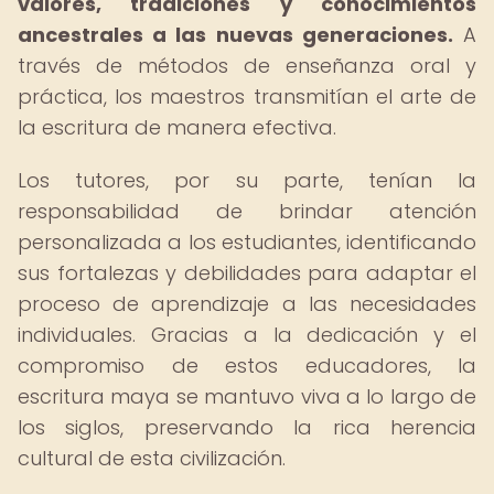
valores, tradiciones y conocimientos
ancestrales a las nuevas generaciones.
A
través de métodos de enseñanza oral y
práctica, los maestros transmitían el arte de
la escritura de manera efectiva.
Los tutores, por su parte, tenían la
responsabilidad de brindar atención
personalizada a los estudiantes, identificando
sus fortalezas y debilidades para adaptar el
proceso de aprendizaje a las necesidades
individuales. Gracias a la dedicación y el
compromiso de estos educadores, la
escritura maya se mantuvo viva a lo largo de
los siglos, preservando la rica herencia
cultural de esta civilización.