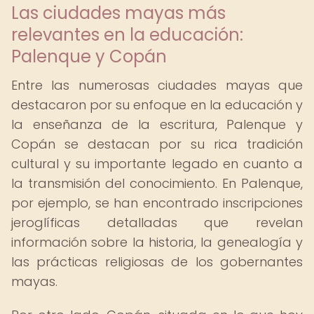
Las ciudades mayas más
relevantes en la educación:
Palenque y Copán
Entre las numerosas ciudades mayas que
destacaron por su enfoque en la educación y
la enseñanza de la escritura, Palenque y
Copán se destacan por su rica tradición
cultural y su importante legado en cuanto a
la transmisión del conocimiento. En Palenque,
por ejemplo, se han encontrado inscripciones
jeroglíficas detalladas que revelan
información sobre la historia, la genealogía y
las prácticas religiosas de los gobernantes
mayas.