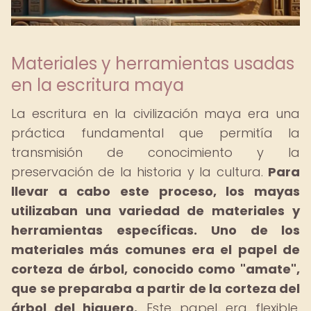
Materiales y herramientas usadas
en la escritura maya
La escritura en la civilización maya era una
práctica fundamental que permitía la
transmisión de conocimiento y la
preservación de la historia y la cultura.
Para
llevar a cabo este proceso, los mayas
utilizaban una variedad de materiales y
herramientas específicas.
Uno de los
materiales más comunes era el papel de
corteza de árbol, conocido como "amate",
que se preparaba a partir de la corteza del
árbol del higuero.
Este papel era flexible,