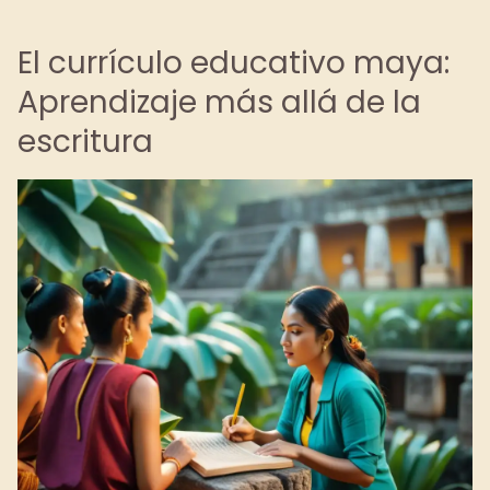
El currículo educativo maya:
Aprendizaje más allá de la
escritura