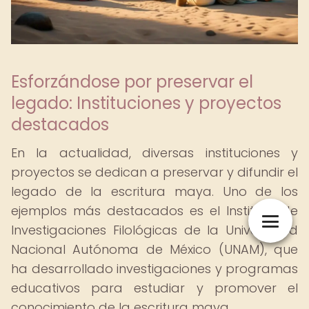
Esforzándose por preservar el
legado: Instituciones y proyectos
destacados
En la actualidad, diversas instituciones y
proyectos se dedican a preservar y difundir el
legado de la escritura maya. Uno de los
ejemplos más destacados es el Instituto de
Investigaciones Filológicas de la Universidad
Nacional Autónoma de México (UNAM), que
ha desarrollado investigaciones y programas
educativos para estudiar y promover el
conocimiento de la escritura maya.