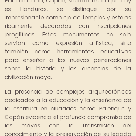
Por otro lado, Copán, situada en lo que hoy
es Honduras, se distingue por su
impresionante complejo de templos y estelas
ricamente decoradas con inscripciones
jeroglíficas. Estos monumentos no solo
servían como expresión artística, sino
también como herramientas educativas
para enseñar a las nuevas generaciones
sobre la historia y las creencias de la
civilización maya.
La presencia de complejos arquitectónicos
dedicados a la educación y la enseñanza de
la escritura en ciudades como Palenque y
Copán evidencia el profundo compromiso de
los mayas con la transmisión del
conocimiento y la preservación de su legado