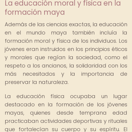
La educación moral y física en la
formación maya
Además de las ciencias exactas, la educación
en el mundo maya también incluía la
formación moral y física de los individuos. Los
jóvenes eran instruidos en los principios éticos
y morales que regían la sociedad, como el
respeto a los ancianos, la solidaridad con los
más necesitados y la importancia de
preservar la naturaleza.
La educación física ocupaba un lugar
destacado en la formación de los jóvenes
mayas, quienes desde temprana edad
practicaban actividades deportivas y rituales
que fortalecían su cuerpo y su espíritu. El