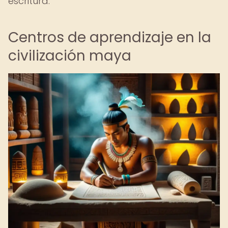
escritura.
Centros de aprendizaje en la
civilización maya