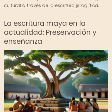
cultural a través de la escritura jeroglífica.
La escritura maya en la
actualidad: Preservación y
enseñanza