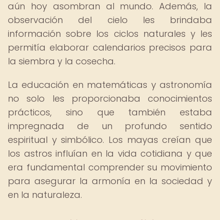
aún hoy asombran al mundo. Además, la
observación del cielo les brindaba
información sobre los ciclos naturales y les
permitía elaborar calendarios precisos para
la siembra y la cosecha.
La educación en matemáticas y astronomía
no solo les proporcionaba conocimientos
prácticos, sino que también estaba
impregnada de un profundo sentido
espiritual y simbólico. Los mayas creían que
los astros influían en la vida cotidiana y que
era fundamental comprender su movimiento
para asegurar la armonía en la sociedad y
en la naturaleza.