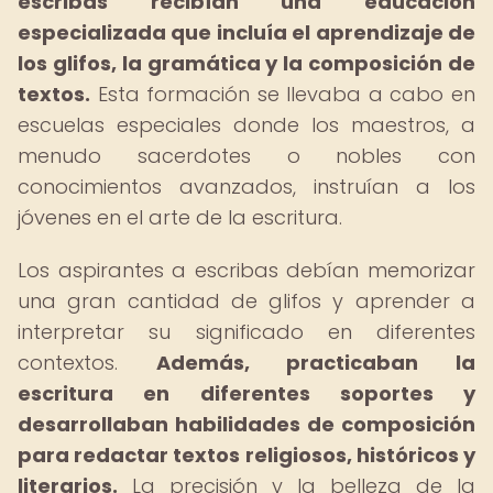
escribas recibían una educación
especializada que incluía el aprendizaje de
los glifos, la gramática y la composición de
textos.
Esta formación se llevaba a cabo en
escuelas especiales donde los maestros, a
menudo sacerdotes o nobles con
conocimientos avanzados, instruían a los
jóvenes en el arte de la escritura.
Los aspirantes a escribas debían memorizar
una gran cantidad de glifos y aprender a
interpretar su significado en diferentes
contextos.
Además, practicaban la
escritura en diferentes soportes y
desarrollaban habilidades de composición
para redactar textos religiosos, históricos y
literarios.
La precisión y la belleza de la