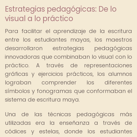
Estrategias pedagógicas: De lo
visual a lo práctico
Para facilitar el aprendizaje de la escritura
entre los estudiantes mayas, los maestros
desarrollaron estrategias pedagógicas
innovadoras que combinaban lo visual con lo
práctico. A través de representaciones
gráficas y ejercicios prácticos, los alumnos
lograban comprender los diferentes
símbolos y fonogramas que conformaban el
sistema de escritura maya.
Una de las técnicas pedagógicas más
utilizadas era la enseñanza a través de
códices y estelas, donde los estudiantes