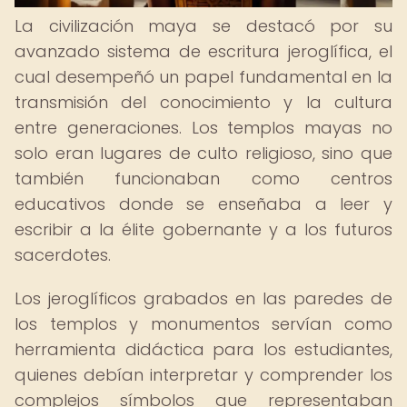
La civilización maya se destacó por su
avanzado sistema de escritura jeroglífica, el
cual desempeñó un papel fundamental en la
transmisión del conocimiento y la cultura
entre generaciones. Los templos mayas no
solo eran lugares de culto religioso, sino que
también funcionaban como centros
educativos donde se enseñaba a leer y
escribir a la élite gobernante y a los futuros
sacerdotes.
Los jeroglíficos grabados en las paredes de
los templos y monumentos servían como
herramienta didáctica para los estudiantes,
quienes debían interpretar y comprender los
complejos símbolos que representaban