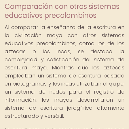
Comparación con otros sistemas
educativos precolombinos
Al comparar la enseñanza de la escritura en
la civilización maya con otros sistemas
educativos precolombinos, como los de los
aztecas o los incas, se destaca la
complejidad y sofisticación del sistema de
escritura maya. Mientras que los aztecas
empleaban un sistema de escritura basado
en pictogramas y los incas utilizaban el quipu,
un sistema de nudos para el registro de
información, los mayas desarrollaron un
sistema de escritura jeroglífica altamente
estructurado y versátil.