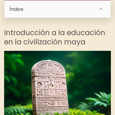
Índice
Introducción a la educación
en la civilización maya