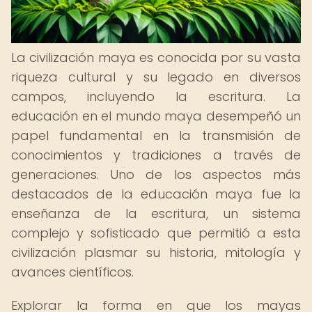
La civilización maya es conocida por su vasta
riqueza cultural y su legado en diversos
campos, incluyendo la escritura. La
educación en el mundo maya desempeñó un
papel fundamental en la transmisión de
conocimientos y tradiciones a través de
generaciones. Uno de los aspectos más
destacados de la educación maya fue la
enseñanza de la escritura, un sistema
complejo y sofisticado que permitió a esta
civilización plasmar su historia, mitología y
avances científicos.
Explorar la forma en que los mayas