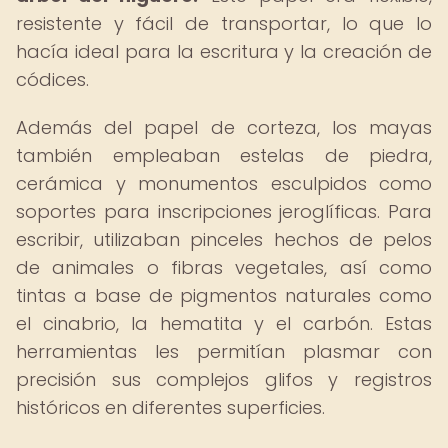
resistente y fácil de transportar, lo que lo
hacía ideal para la escritura y la creación de
códices.
Además del papel de corteza, los mayas
también empleaban estelas de piedra,
cerámica y monumentos esculpidos como
soportes para inscripciones jeroglíficas. Para
escribir, utilizaban pinceles hechos de pelos
de animales o fibras vegetales, así como
tintas a base de pigmentos naturales como
el cinabrio, la hematita y el carbón. Estas
herramientas les permitían plasmar con
precisión sus complejos glifos y registros
históricos en diferentes superficies.