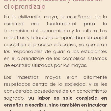
el aprendizaje
En la civilización maya, la enseñanza de la
escritura era fundamental para la
transmisión del conocimiento y la cultura. Los
maestros y tutores desempeñaban un papel
crucial en el proceso educativo, ya que eran
los responsables de guiar a los estudiantes
en el aprendizaje de los complejos sistemas
de escritura utilizados por los mayas.
Los maestros mayas eran altamente
respetados dentro de la sociedad, y se les
consideraba poseedores de un conocimiento
sagrado.
Su labor no solo consistía en
enseñar a escribir, sino también en inculcar