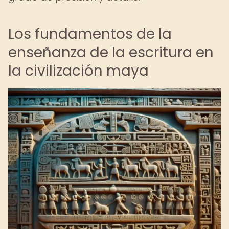
Los fundamentos de la
enseñanza de la escritura en
la civilización maya