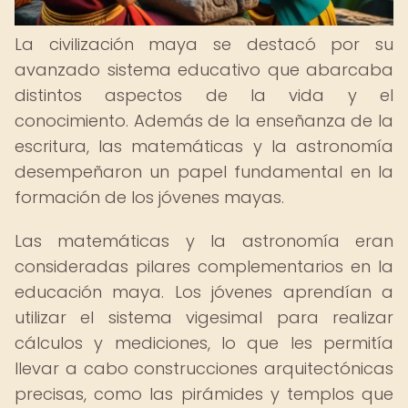
La civilización maya se destacó por su
avanzado sistema educativo que abarcaba
distintos aspectos de la vida y el
conocimiento. Además de la enseñanza de la
escritura, las matemáticas y la astronomía
desempeñaron un papel fundamental en la
formación de los jóvenes mayas.
Las matemáticas y la astronomía eran
consideradas pilares complementarios en la
educación maya. Los jóvenes aprendían a
utilizar el sistema vigesimal para realizar
cálculos y mediciones, lo que les permitía
llevar a cabo construcciones arquitectónicas
precisas, como las pirámides y templos que