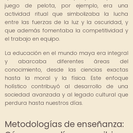
juego de pelota, por ejemplo, era una
actividad ritual que simbolizaba la lucha
entre las fuerzas de la luz y la oscuridad, y
que además fomentaba la competitividad y
el trabajo en equipo.
La educación en el mundo maya era integral
y abarcaba diferentes áreas del
conocimiento, desde las ciencias exactas
hasta la moral y la física. Este enfoque
holístico contribuyó al desarrollo de una
sociedad avanzada y al legado cultural que
perdura hasta nuestros días.
Metodologías de enseñanza: