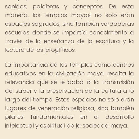
sonidos, palabras y conceptos. De esta
manera, los templos mayas no solo eran
espacios sagrados, sino también verdaderas
escuelas donde se impartía conocimiento a
través de la enseñanza de la escritura y la
lectura de los jeroglíficos.
La importancia de los templos como centros
educativos en la civilización maya resalta la
relevancia que se le daba a la transmisión
del saber y la preservación de la cultura a lo
largo del tiempo. Estos espacios no solo eran
lugares de veneración religiosa, sino también
pilares fundamentales en el desarrollo
intelectual y espiritual de la sociedad maya.