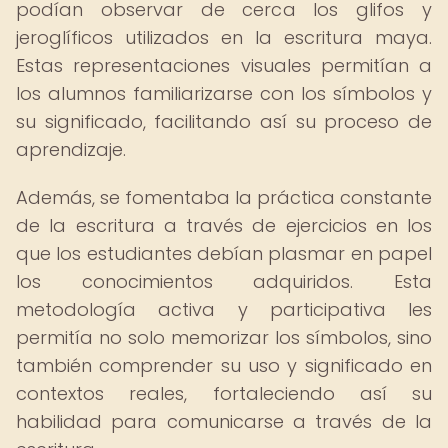
podían observar de cerca los glifos y
jeroglíficos utilizados en la escritura maya.
Estas representaciones visuales permitían a
los alumnos familiarizarse con los símbolos y
su significado, facilitando así su proceso de
aprendizaje.
Además, se fomentaba la práctica constante
de la escritura a través de ejercicios en los
que los estudiantes debían plasmar en papel
los conocimientos adquiridos. Esta
metodología activa y participativa les
permitía no solo memorizar los símbolos, sino
también comprender su uso y significado en
contextos reales, fortaleciendo así su
habilidad para comunicarse a través de la