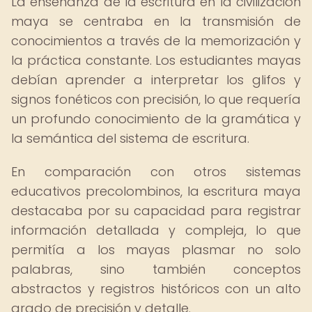
La enseñanza de la escritura en la civilización
maya se centraba en la transmisión de
conocimientos a través de la memorización y
la práctica constante. Los estudiantes mayas
debían aprender a interpretar los glifos y
signos fonéticos con precisión, lo que requería
un profundo conocimiento de la gramática y
la semántica del sistema de escritura.
En comparación con otros sistemas
educativos precolombinos, la escritura maya
destacaba por su capacidad para registrar
información detallada y compleja, lo que
permitía a los mayas plasmar no solo
palabras, sino también conceptos
abstractos y registros históricos con un alto
grado de precisión y detalle.