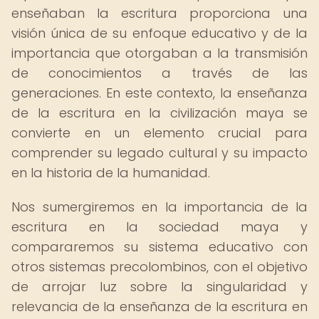
enseñaban la escritura proporciona una
visión única de su enfoque educativo y de la
importancia que otorgaban a la transmisión
de conocimientos a través de las
generaciones. En este contexto, la enseñanza
de la escritura en la civilización maya se
convierte en un elemento crucial para
comprender su legado cultural y su impacto
en la historia de la humanidad.
Nos sumergiremos en la importancia de la
escritura en la sociedad maya y
compararemos su sistema educativo con
otros sistemas precolombinos, con el objetivo
de arrojar luz sobre la singularidad y
relevancia de la enseñanza de la escritura en