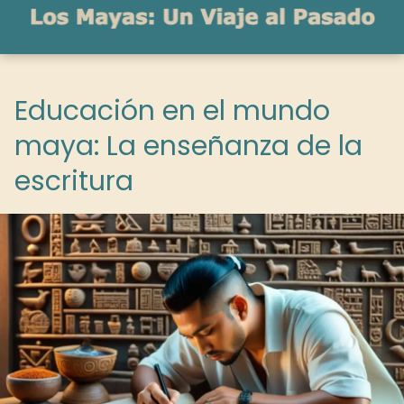
Educación en el mundo
maya: La enseñanza de la
escritura