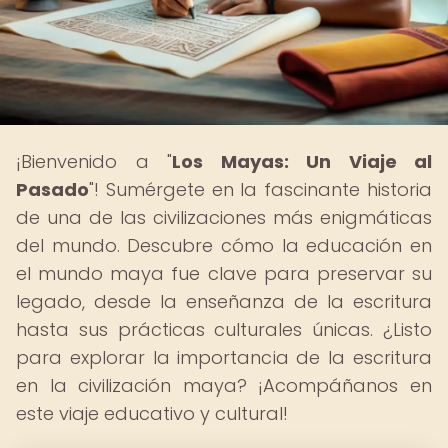
¡Bienvenido a "
Los Mayas: Un Viaje al
Pasado
"! Sumérgete en la fascinante historia
de una de las civilizaciones más enigmáticas
del mundo. Descubre cómo la educación en
el mundo maya fue clave para preservar su
legado, desde la enseñanza de la escritura
hasta sus prácticas culturales únicas. ¿Listo
para explorar la importancia de la escritura
en la civilización maya? ¡Acompáñanos en
este viaje educativo y cultural!