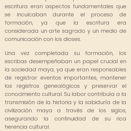
escritura eran aspectos fundamentales que
se inculcaban durante el proceso de
formación, ya que la escritura era
considerada un arte sagrado y un medio de
comunicación con los dioses.
Una vez completada su formación, los
escribas desempeñaban un papel crucial en
la sociedad maya, ya que eran responsables
de registrar eventos importantes, mantener
los registros genealógicos y preservar el
conocimiento cultural. Su labor contribuía a la
transmisión de la historia y la sabiduría de la
civilización maya a través de los siglos,
asegurando la continuidad de su rica
herencia cultural.