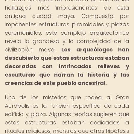
hallazgos más impresionantes de esta
antigua ciudad maya. Compuesto por
imponentes estructuras piramidales y plazas
ceremoniales, este complejo arquitectónico
revela la grandeza y la complejidad de la
civilización maya.
Los arqueólogos han
descubierto que estas estructuras estaban
decoradas con intrincados relieves y
esculturas que narran la historia y las
creencias de este pueblo ancestral.
Uno de los misterios que rodea al Gran
Acrópolis es la función específica de cada
edificio y plaza. Algunas teorías sugieren que
estas estructuras estaban dedicadas a
rituales religiosos, mientras que otras hipótesis