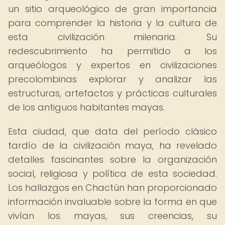
un sitio arqueológico de gran importancia
para comprender la historia y la cultura de
esta civilización milenaria. Su
redescubrimiento ha permitido a los
arqueólogos y expertos en civilizaciones
precolombinas explorar y analizar las
estructuras, artefactos y prácticas culturales
de los antiguos habitantes mayas.
Esta ciudad, que data del período clásico
tardío de la civilización maya, ha revelado
detalles fascinantes sobre la organización
social, religiosa y política de esta sociedad.
Los hallazgos en Chactún han proporcionado
información invaluable sobre la forma en que
vivían los mayas, sus creencias, su