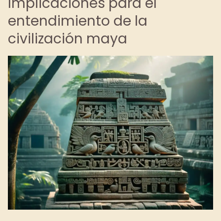
Implicaciones para el
entendimiento de la
civilización maya