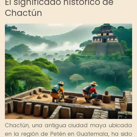
El significado histórico de
Chactún
Chactún, una antigua ciudad maya ubicada
en la región de Petén en Guatemala, ha sido