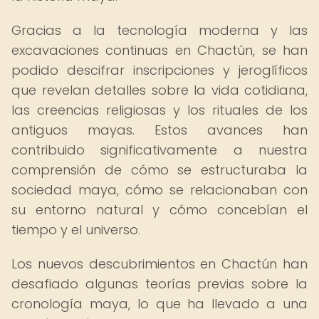
Gracias a la tecnología moderna y las
excavaciones continuas en Chactún, se han
podido descifrar inscripciones y jeroglíficos
que revelan detalles sobre la vida cotidiana,
las creencias religiosas y los rituales de los
antiguos mayas. Estos avances han
contribuido significativamente a nuestra
comprensión de cómo se estructuraba la
sociedad maya, cómo se relacionaban con
su entorno natural y cómo concebían el
tiempo y el universo.
Los nuevos descubrimientos en Chactún han
desafiado algunas teorías previas sobre la
cronología maya, lo que ha llevado a una