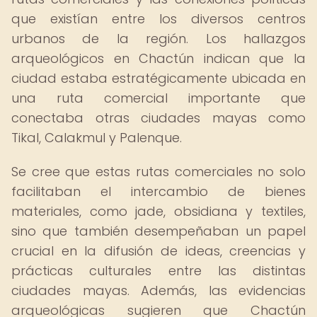
que existían entre los diversos centros
urbanos de la región. Los hallazgos
arqueológicos en Chactún indican que la
ciudad estaba estratégicamente ubicada en
una ruta comercial importante que
conectaba otras ciudades mayas como
Tikal, Calakmul y Palenque.
Se cree que estas rutas comerciales no solo
facilitaban el intercambio de bienes
materiales, como jade, obsidiana y textiles,
sino que también desempeñaban un papel
crucial en la difusión de ideas, creencias y
prácticas culturales entre las distintas
ciudades mayas. Además, las evidencias
arqueológicas sugieren que Chactún