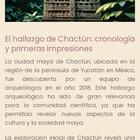
El hallazgo de Chactún: cronología
y primeras impresiones
La ciudad maya de Chactún, ubicada en la
región de la península de Yucatán en México,
fue descubierta por un equipo de
arqueólogos en el año 2018. Este hallazgo
arqueológico ha sido de gran relevancia
para la comunidad científica, ya que ha
permitido revelar nuevos aspectos de la
cultura y la sociedad maya.
La exploración inicial de Chactún reveló una