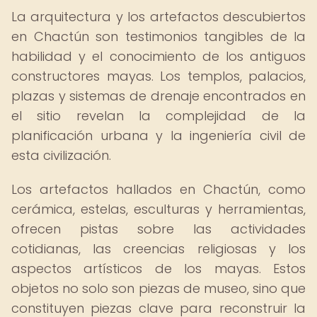
La arquitectura y los artefactos descubiertos
en Chactún son testimonios tangibles de la
habilidad y el conocimiento de los antiguos
constructores mayas. Los templos, palacios,
plazas y sistemas de drenaje encontrados en
el sitio revelan la complejidad de la
planificación urbana y la ingeniería civil de
esta civilización.
Los artefactos hallados en Chactún, como
cerámica, estelas, esculturas y herramientas,
ofrecen pistas sobre las actividades
cotidianas, las creencias religiosas y los
aspectos artísticos de los mayas. Estos
objetos no solo son piezas de museo, sino que
constituyen piezas clave para reconstruir la