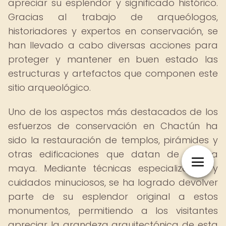
apreciar su esplendor y significado histórico.
Gracias al trabajo de arqueólogos,
historiadores y expertos en conservación, se
han llevado a cabo diversas acciones para
proteger y mantener en buen estado las
estructuras y artefactos que componen este
sitio arqueológico.
Uno de los aspectos más destacados de los
esfuerzos de conservación en Chactún ha
sido la restauración de templos, pirámides y
otras edificaciones que datan de la era
maya. Mediante técnicas especializadas y
cuidados minuciosos, se ha logrado devolver
parte de su esplendor original a estos
monumentos, permitiendo a los visitantes
apreciar la grandeza arquitectónica de esta