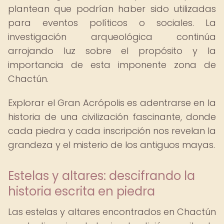
plantean que podrían haber sido utilizadas
para eventos políticos o sociales. La
investigación arqueológica continúa
arrojando luz sobre el propósito y la
importancia de esta imponente zona de
Chactún.
Explorar el Gran Acrópolis es adentrarse en la
historia de una civilización fascinante, donde
cada piedra y cada inscripción nos revelan la
grandeza y el misterio de los antiguos mayas.
Estelas y altares: descifrando la
historia escrita en piedra
Las estelas y altares encontrados en Chactún