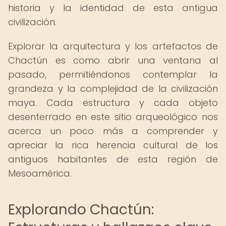
historia y la identidad de esta antigua
civilización.
Explorar la arquitectura y los artefactos de
Chactún es como abrir una ventana al
pasado, permitiéndonos contemplar la
grandeza y la complejidad de la civilización
maya. Cada estructura y cada objeto
desenterrado en este sitio arqueológico nos
acerca un poco más a comprender y
apreciar la rica herencia cultural de los
antiguos habitantes de esta región de
Mesoamérica.
Explorando Chactún: