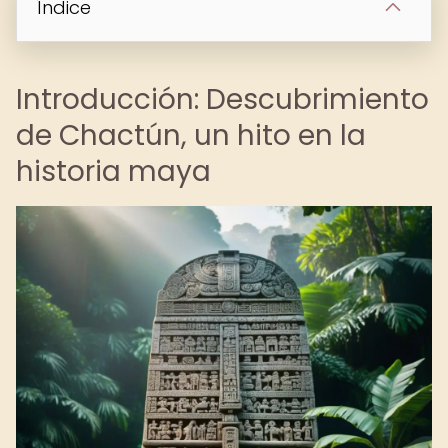
Índice
Introducción: Descubrimiento
de Chactún, un hito en la
historia maya