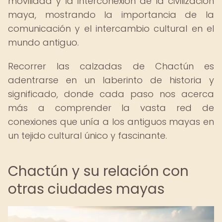
movilidad y la interconexión de la civilización
maya, mostrando la importancia de la
comunicación y el intercambio cultural en el
mundo antiguo.
Recorrer las calzadas de Chactún es
adentrarse en un laberinto de historia y
significado, donde cada paso nos acerca
más a comprender la vasta red de
conexiones que unía a los antiguos mayas en
un tejido cultural único y fascinante.
Chactún y su relación con
otras ciudades mayas