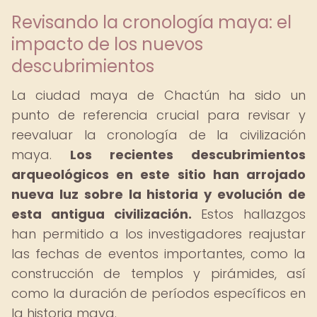
Revisando la cronología maya: el
impacto de los nuevos
descubrimientos
La ciudad maya de Chactún ha sido un
punto de referencia crucial para revisar y
reevaluar la cronología de la civilización
maya.
Los recientes descubrimientos
arqueológicos en este sitio han arrojado
nueva luz sobre la historia y evolución de
esta antigua civilización.
Estos hallazgos
han permitido a los investigadores reajustar
las fechas de eventos importantes, como la
construcción de templos y pirámides, así
como la duración de períodos específicos en
la historia maya.