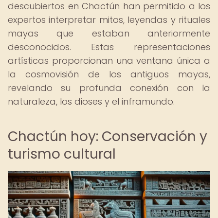
descubiertos en Chactún han permitido a los
expertos interpretar mitos, leyendas y rituales
mayas que estaban anteriormente
desconocidos. Estas representaciones
artísticas proporcionan una ventana única a
la cosmovisión de los antiguos mayas,
revelando su profunda conexión con la
naturaleza, los dioses y el inframundo.
Chactún hoy: Conservación y
turismo cultural