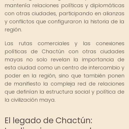
mantenía relaciones políticas y diplomáticas
con otras ciudades, participando en alianzas
y conflictos que configuraron la historia de la
región.
Las rutas comerciales y las conexiones
políticas de Chactún con otras ciudades
mayas no solo revelan la importancia de
esta ciudad como un centro de intercambio y
poder en la región, sino que también ponen
de manifiesto la compleja red de relaciones
que definían la estructura social y política de
la civilización maya.
El legado de Chactún: