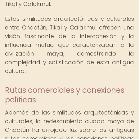
Tikal y Calakmul.
Estas similitudes arquitectónicas y culturales
entre Chactún, Tikal y Calakmul ofrecen una
visión fascinante de la interconexión y la
influencia mutua que caracterizaban a la
civilización maya, demostrando la
complejidad y sofisticación de esta antigua
cultura.
Rutas comerciales y conexiones
políticas
Además de las similitudes arquitectónicas y
culturales, la redescubierta ciudad maya de
Chactún ha arrojado luz sobre las antiguas
rutas comerciales y las conexiones políticas