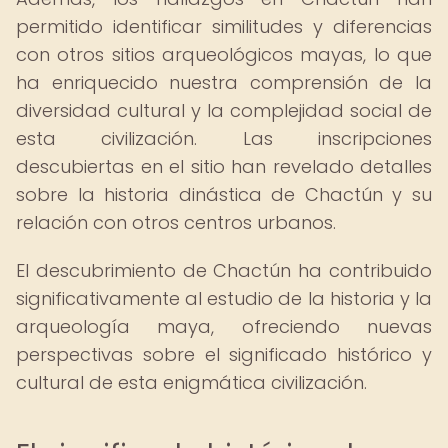
permitido identificar similitudes y diferencias
con otros sitios arqueológicos mayas, lo que
ha enriquecido nuestra comprensión de la
diversidad cultural y la complejidad social de
esta civilización. Las inscripciones
descubiertas en el sitio han revelado detalles
sobre la historia dinástica de Chactún y su
relación con otros centros urbanos.
El descubrimiento de Chactún ha contribuido
significativamente al estudio de la historia y la
arqueología maya, ofreciendo nuevas
perspectivas sobre el significado histórico y
cultural de esta enigmática civilización.