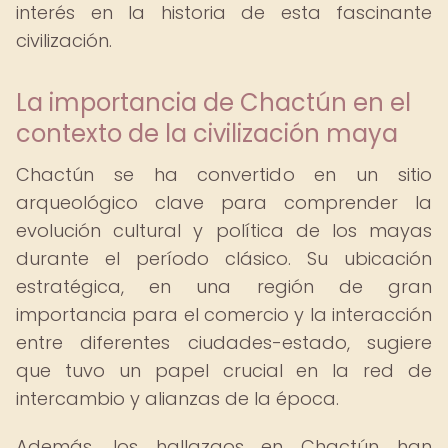
interés en la historia de esta fascinante
civilización.
La importancia de Chactún en el
contexto de la civilización maya
Chactún se ha convertido en un sitio
arqueológico clave para comprender la
evolución cultural y política de los mayas
durante el período clásico. Su ubicación
estratégica, en una región de gran
importancia para el comercio y la interacción
entre diferentes ciudades-estado, sugiere
que tuvo un papel crucial en la red de
intercambio y alianzas de la época.
Además, los hallazgos en Chactún han