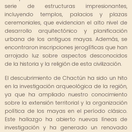
serie de estructuras impresionantes,
incluyendo templos, palacios y plazas
ceremoniales, que evidencian el alto nivel de
desarrollo arquitectónico y planificación
urbana de los antiguos mayas. Además, se
encontraron inscripciones jeroglíficas que han
arrojado luz sobre aspectos desconocidos
de la historia y la religión de esta civilización.
El descubrimiento de Chactún ha sido un hito
en la investigación arqueológica de la región,
ya que ha ampliado nuestro conocimiento
sobre la extensión territorial y la organización
política de los mayas en el período clásico.
Este hallazgo ha abierto nuevas líneas de
investigación y ha generado un renovado