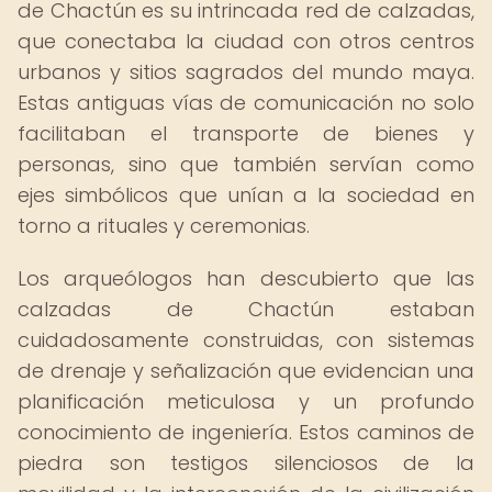
de Chactún es su intrincada red de calzadas,
que conectaba la ciudad con otros centros
urbanos y sitios sagrados del mundo maya.
Estas antiguas vías de comunicación no solo
facilitaban el transporte de bienes y
personas, sino que también servían como
ejes simbólicos que unían a la sociedad en
torno a rituales y ceremonias.
Los arqueólogos han descubierto que las
calzadas de Chactún estaban
cuidadosamente construidas, con sistemas
de drenaje y señalización que evidencian una
planificación meticulosa y un profundo
conocimiento de ingeniería. Estos caminos de
piedra son testigos silenciosos de la