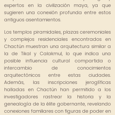
expertos en la civilización maya, ya que
sugieren una conexión profunda entre estos
antiguos asentamientos.
Los templos piramidales, plazas ceremoniales
y complejos residenciales encontrados en
Chactún muestran una arquitectura similar a
la de Tikal y Calakmul, lo que indica una
posible influencia cultural compartida o
intercambio de conocimientos
arquitectónicos entre estas ciudades.
Además, las inscripciones jeroglíficas
halladas en Chactún han permitido a los
investigadores rastrear la historia y la
genealogía de la élite gobernante, revelando
conexiones familiares con figuras de poder en