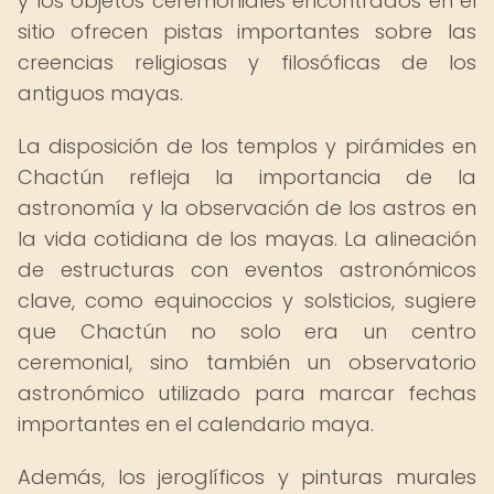
y los objetos ceremoniales encontrados en el
sitio ofrecen pistas importantes sobre las
creencias religiosas y filosóficas de los
antiguos mayas.
La disposición de los templos y pirámides en
Chactún refleja la importancia de la
astronomía y la observación de los astros en
la vida cotidiana de los mayas. La alineación
de estructuras con eventos astronómicos
clave, como equinoccios y solsticios, sugiere
que Chactún no solo era un centro
ceremonial, sino también un observatorio
astronómico utilizado para marcar fechas
importantes en el calendario maya.
Además, los jeroglíficos y pinturas murales