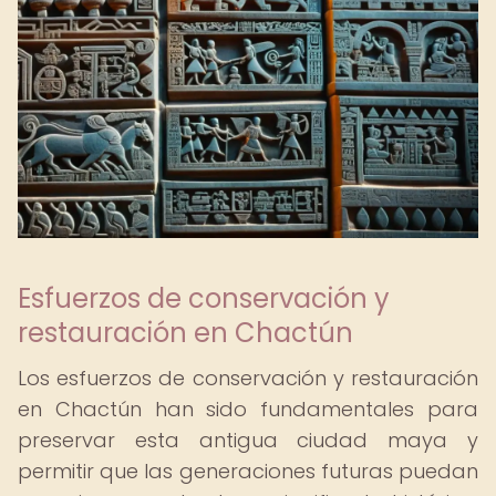
Esfuerzos de conservación y
restauración en Chactún
Los esfuerzos de conservación y restauración
en Chactún han sido fundamentales para
preservar esta antigua ciudad maya y
permitir que las generaciones futuras puedan