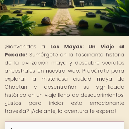
¡Bienvenidos a
Los Mayas: Un Viaje al
Pasado
! Sumérgete en la fascinante historia
de la civilización maya y descubre secretos
ancestrales en nuestra web. Prepárate para
explorar la misteriosa ciudad maya de
Chactún y desentrañar su significado
histórico en un viaje lleno de descubrimientos.
¿Listos para iniciar esta emocionante
travesía? ¡Adelante, la aventura te espera!