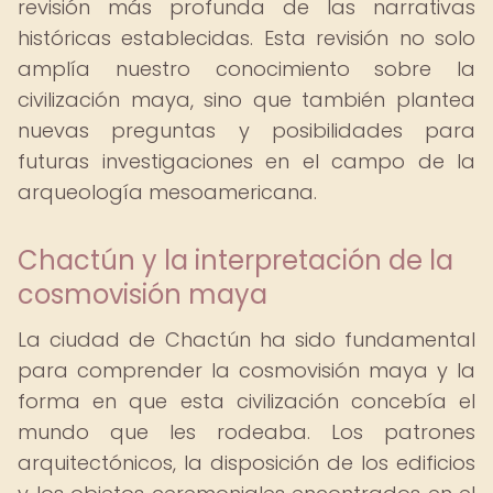
revisión más profunda de las narrativas
históricas establecidas. Esta revisión no solo
amplía nuestro conocimiento sobre la
civilización maya, sino que también plantea
nuevas preguntas y posibilidades para
futuras investigaciones en el campo de la
arqueología mesoamericana.
Chactún y la interpretación de la
cosmovisión maya
La ciudad de Chactún ha sido fundamental
para comprender la cosmovisión maya y la
forma en que esta civilización concebía el
mundo que les rodeaba. Los patrones
arquitectónicos, la disposición de los edificios