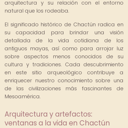
arquitectura y su relación con el entorno
natural que los rodeaba.
El significado histórico de Chactún radica en
su capacidad para brindar una visión
detallada de la vida cotidiana de los
antiguos mayas, así como para arrojar luz
sobre aspectos menos conocidos de su
cultura y tradiciones. Cada descubrimiento
en este sitio arqueológico contribuye a
enriquecer nuestro conocimiento sobre una
de las civilizaciones más fascinantes de
Mesoamérica.
Arquitectura y artefactos:
ventanas a la vida en Chactún