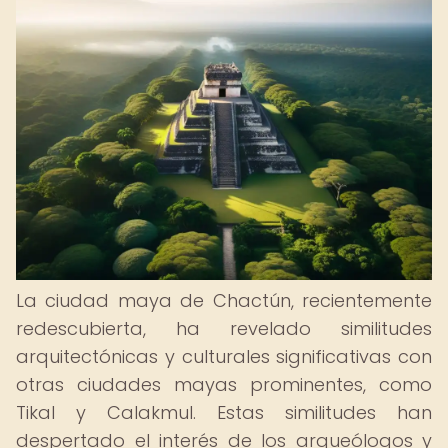
La ciudad maya de Chactún, recientemente
redescubierta, ha revelado similitudes
arquitectónicas y culturales significativas con
otras ciudades mayas prominentes, como
Tikal y Calakmul. Estas similitudes han
despertado el interés de los arqueólogos y