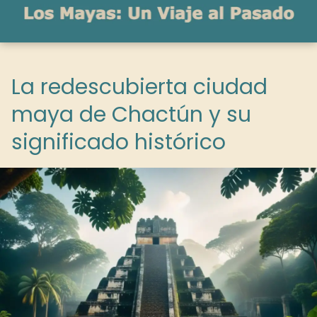
La redescubierta ciudad
maya de Chactún y su
significado histórico