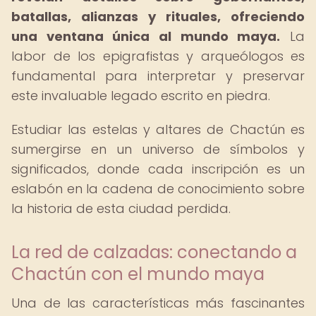
batallas, alianzas y rituales, ofreciendo
una ventana única al mundo maya.
La
labor de los epigrafistas y arqueólogos es
fundamental para interpretar y preservar
este invaluable legado escrito en piedra.
Estudiar las estelas y altares de Chactún es
sumergirse en un universo de símbolos y
significados, donde cada inscripción es un
eslabón en la cadena de conocimiento sobre
la historia de esta ciudad perdida.
La red de calzadas: conectando a
Chactún con el mundo maya
Una de las características más fascinantes