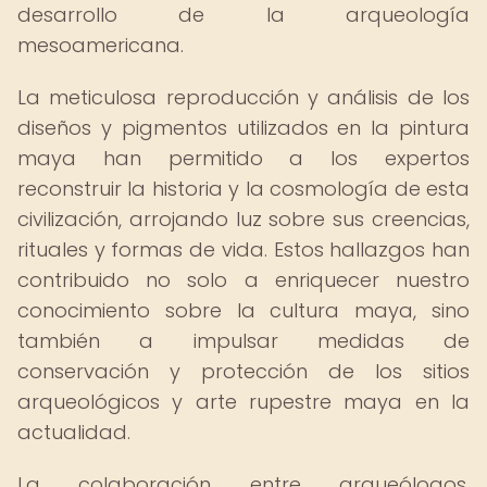
desarrollo de la arqueología
mesoamericana.
La meticulosa reproducción y análisis de los
diseños y pigmentos utilizados en la pintura
maya han permitido a los expertos
reconstruir la historia y la cosmología de esta
civilización, arrojando luz sobre sus creencias,
rituales y formas de vida. Estos hallazgos han
contribuido no solo a enriquecer nuestro
conocimiento sobre la cultura maya, sino
también a impulsar medidas de
conservación y protección de los sitios
arqueológicos y arte rupestre maya en la
actualidad.
La colaboración entre arqueólogos,