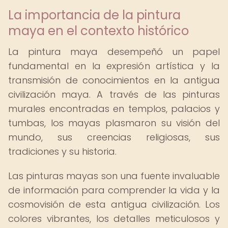
La importancia de la pintura
maya en el contexto histórico
La pintura maya desempeñó un papel
fundamental en la expresión artística y la
transmisión de conocimientos en la antigua
civilización maya. A través de las pinturas
murales encontradas en templos, palacios y
tumbas, los mayas plasmaron su visión del
mundo, sus creencias religiosas, sus
tradiciones y su historia.
Las pinturas mayas son una fuente invaluable
de información para comprender la vida y la
cosmovisión de esta antigua civilización. Los
colores vibrantes, los detalles meticulosos y