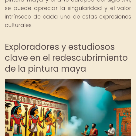
se puede apreciar la singularidad y el valor
intrínseco de cada una de estas expresiones
culturales.
Exploradores y estudiosos
clave en el redescubrimiento
de la pintura maya