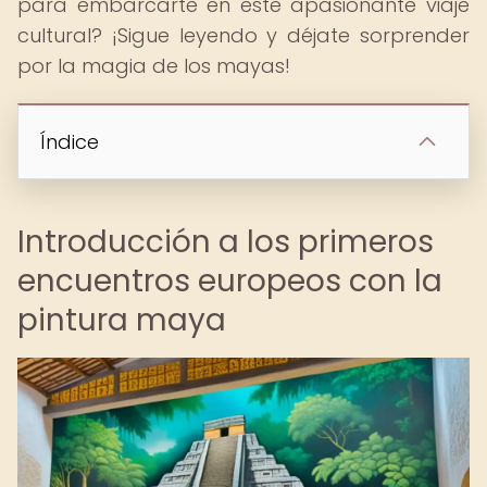
para embarcarte en este apasionante viaje
cultural? ¡Sigue leyendo y déjate sorprender
por la magia de los mayas!
Índice
Introducción a los primeros
encuentros europeos con la
pintura maya