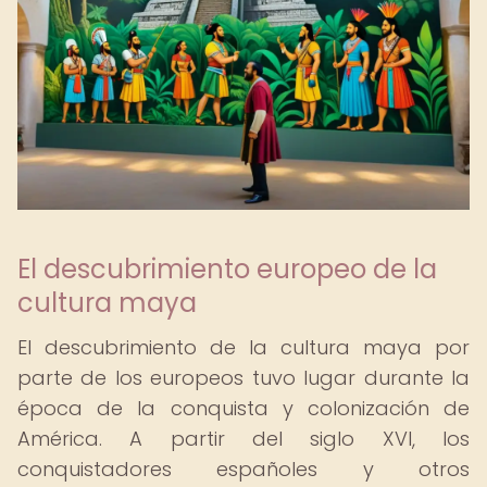
El descubrimiento europeo de la
cultura maya
El descubrimiento de la cultura maya por
parte de los europeos tuvo lugar durante la
época de la conquista y colonización de
América. A partir del siglo XVI, los
conquistadores españoles y otros