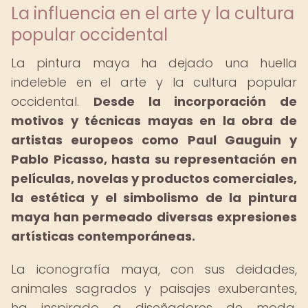
La influencia en el arte y la cultura
popular occidental
La pintura maya ha dejado una huella
indeleble en el arte y la cultura popular
occidental.
Desde la incorporación de
motivos y técnicas mayas en la obra de
artistas europeos como Paul Gauguin y
Pablo Picasso, hasta su representación en
películas, novelas y productos comerciales,
la estética y el simbolismo de la pintura
maya han permeado diversas expresiones
artísticas contemporáneas.
La iconografía maya, con sus deidades,
animales sagrados y paisajes exuberantes,
ha inspirado a diseñadores de moda,