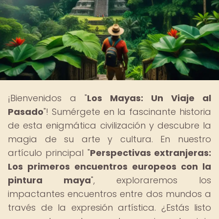
¡Bienvenidos a "
Los Mayas: Un Viaje al
Pasado
"! Sumérgete en la fascinante historia
de esta enigmática civilización y descubre la
magia de su arte y cultura. En nuestro
artículo principal "
Perspectivas extranjeras:
Los primeros encuentros europeos con la
pintura maya
", exploraremos los
impactantes encuentros entre dos mundos a
través de la expresión artística. ¿Estás listo