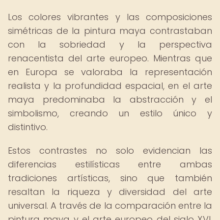
Los colores vibrantes y las composiciones
simétricas de la pintura maya contrastaban
con la sobriedad y la perspectiva
renacentista del arte europeo. Mientras que
en Europa se valoraba la representación
realista y la profundidad espacial, en el arte
maya predominaba la abstracción y el
simbolismo, creando un estilo único y
distintivo.
Estos contrastes no solo evidencian las
diferencias estilísticas entre ambas
tradiciones artísticas, sino que también
resaltan la riqueza y diversidad del arte
universal. A través de la comparación entre la
pintura maya y el arte europeo del siglo XVI,