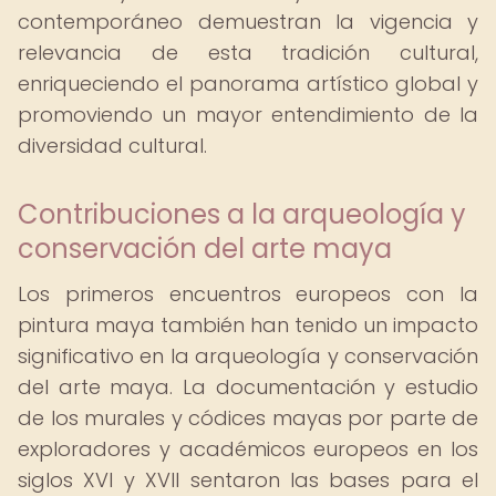
contemporáneo demuestran la vigencia y
relevancia de esta tradición cultural,
enriqueciendo el panorama artístico global y
promoviendo un mayor entendimiento de la
diversidad cultural.
Contribuciones a la arqueología y
conservación del arte maya
Los primeros encuentros europeos con la
pintura maya también han tenido un impacto
significativo en la arqueología y conservación
del arte maya. La documentación y estudio
de los murales y códices mayas por parte de
exploradores y académicos europeos en los
siglos XVI y XVII sentaron las bases para el