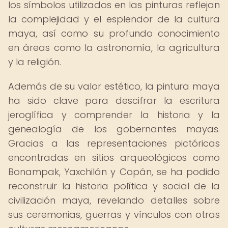
los símbolos utilizados en las pinturas reflejan
la complejidad y el esplendor de la cultura
maya, así como su profundo conocimiento
en áreas como la astronomía, la agricultura
y la religión.
Además de su valor estético, la pintura maya
ha sido clave para descifrar la escritura
jeroglífica y comprender la historia y la
genealogía de los gobernantes mayas.
Gracias a las representaciones pictóricas
encontradas en sitios arqueológicos como
Bonampak, Yaxchilán y Copán, se ha podido
reconstruir la historia política y social de la
civilización maya, revelando detalles sobre
sus ceremonias, guerras y vínculos con otras