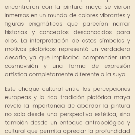
encontraron con la pintura maya se vieron
inmersos en un mundo de colores vibrantes y
figuras enigmáticas que parecían narrar
historias y conceptos desconocidos para
ellos. La interpretación de estos símbolos y
motivos pictóricos representó un verdadero
desafío, ya que implicaba comprender una
cosmovisión y una forma de expresión
artística completamente diferente a la suya.
Este choque cultural entre las percepciones
europeas y la rica tradición pictórica maya
revela la importancia de abordar la pintura
no solo desde una perspectiva estética, sino
también desde un enfoque antropológico y
cultural que permita apreciar la profundidad