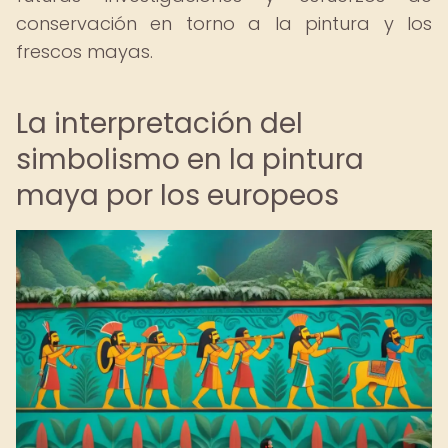
conservación en torno a la pintura y los
frescos mayas.
La interpretación del
simbolismo en la pintura
maya por los europeos