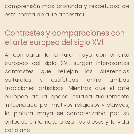
comprensión más profunda y respetuosa de
esta forma de arte ancestral.
Contrastes y comparaciones con
el arte europeo del siglo XVI
Al comparar la pintura maya con el arte
europeo del siglo XVI, surgen interesantes
contrastes que reflejan las diferencias
culturales y estilísticas entre ambas
tradiciones artísticas. Mientras que el arte
europeo de la época estaba fuertemente
influenciado por motivos religiosos y clásicos,
la pintura maya se caracterizaba por su
enfoque en la naturaleza, los dioses y la vida
cotidiana.