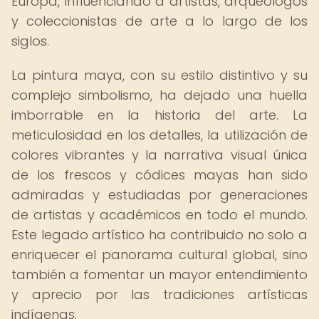
Europa, influenciando a artistas, arqueólogos
y coleccionistas de arte a lo largo de los
siglos.
La pintura maya, con su estilo distintivo y su
complejo simbolismo, ha dejado una huella
imborrable en la historia del arte. La
meticulosidad en los detalles, la utilización de
colores vibrantes y la narrativa visual única
de los frescos y códices mayas han sido
admiradas y estudiadas por generaciones
de artistas y académicos en todo el mundo.
Este legado artístico ha contribuido no solo a
enriquecer el panorama cultural global, sino
también a fomentar un mayor entendimiento
y aprecio por las tradiciones artísticas
indígenas.