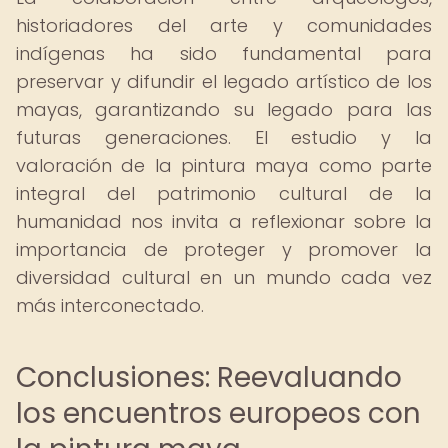
historiadores del arte y comunidades
indígenas ha sido fundamental para
preservar y difundir el legado artístico de los
mayas, garantizando su legado para las
futuras generaciones. El estudio y la
valoración de la pintura maya como parte
integral del patrimonio cultural de la
humanidad nos invita a reflexionar sobre la
importancia de proteger y promover la
diversidad cultural en un mundo cada vez
más interconectado.
Conclusiones: Reevaluando
los encuentros europeos con