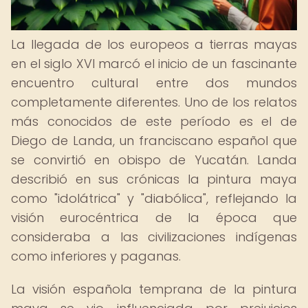
La llegada de los europeos a tierras mayas
en el siglo XVI marcó el inicio de un fascinante
encuentro cultural entre dos mundos
completamente diferentes. Uno de los relatos
más conocidos de este período es el de
Diego de Landa, un franciscano español que
se convirtió en obispo de Yucatán. Landa
describió en sus crónicas la pintura maya
como "idolátrica" y "diabólica", reflejando la
visión eurocéntrica de la época que
consideraba a las civilizaciones indígenas
como inferiores y paganas.
La visión española temprana de la pintura