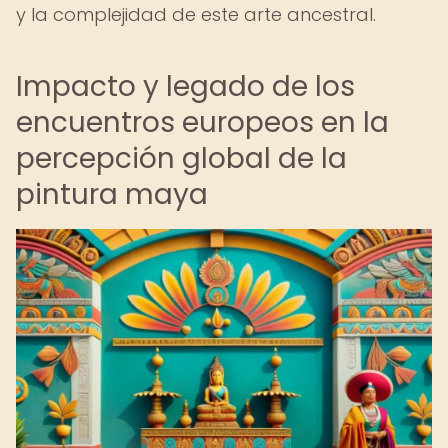
y la complejidad de este arte ancestral.
Impacto y legado de los
encuentros europeos en la
percepción global de la
pintura maya