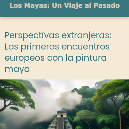
Perspectivas extranjeras:
Los primeros encuentros
europeos con la pintura
maya