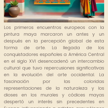
Los primeros encuentros europeos con la
pintura maya marcaron un antes y un
después en la percepción global de esta
forma de arte. La llegada de los
conquistadores españoles a América Central
en el siglo XVI desencadenó un intercambio
cultural que tuvo repercusiones significativas
en la evolución del arte occidental. La
fascinación por las coloridas
representaciones de la naturaleza y los
dioses en los murales y códices mayas
despertó un interés sin precedentes en