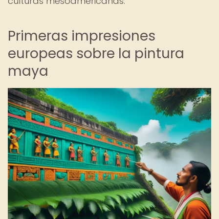
culturas mesoamericanas.
Primeras impresiones
europeas sobre la pintura
maya