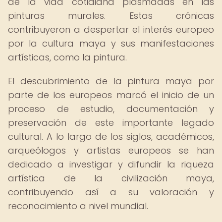
de la vida cotidiana plasmadas en las
pinturas murales. Estas crónicas
contribuyeron a despertar el interés europeo
por la cultura maya y sus manifestaciones
artísticas, como la pintura.
El descubrimiento de la pintura maya por
parte de los europeos marcó el inicio de un
proceso de estudio, documentación y
preservación de este importante legado
cultural. A lo largo de los siglos, académicos,
arqueólogos y artistas europeos se han
dedicado a investigar y difundir la riqueza
artística de la civilización maya,
contribuyendo así a su valoración y
reconocimiento a nivel mundial.