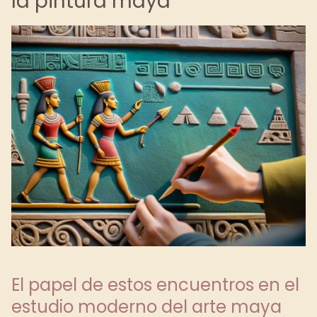
la pintura maya
El papel de estos encuentros en el
estudio moderno del arte maya