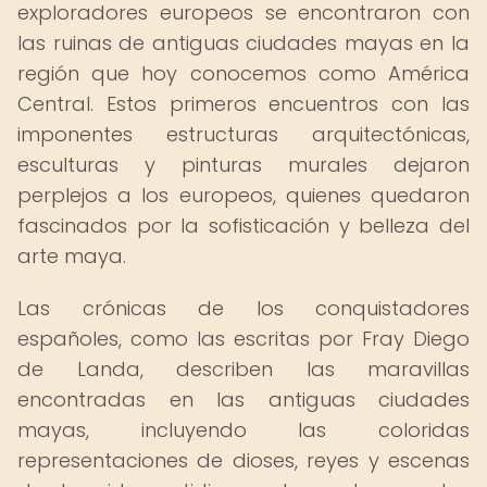
exploradores europeos se encontraron con
las ruinas de antiguas ciudades mayas en la
región que hoy conocemos como América
Central. Estos primeros encuentros con las
imponentes estructuras arquitectónicas,
esculturas y pinturas murales dejaron
perplejos a los europeos, quienes quedaron
fascinados por la sofisticación y belleza del
arte maya.
Las crónicas de los conquistadores
españoles, como las escritas por Fray Diego
de Landa, describen las maravillas
encontradas en las antiguas ciudades
mayas, incluyendo las coloridas
representaciones de dioses, reyes y escenas