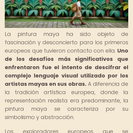
La pintura maya ha sido objeto de
fascinación y desconcierto para los primeros
europeos que tuvieron contacto con ella.
Uno
de los desafíos más significativos que
enfrentaron fue el intento de descifrar el
complejo lenguaje visual utilizado por los
artistas mayas en sus obras.
A diferencia de
la tradición artística europea, donde la
representación realista era predominante, la
pintura maya se caracteriza por su
simbolismo y abstracción.
Los exploradores europeos que se