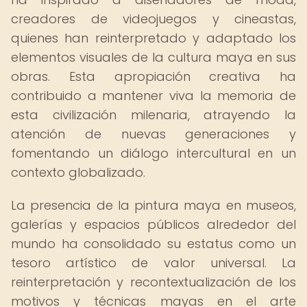
creadores de videojuegos y cineastas,
quienes han reinterpretado y adaptado los
elementos visuales de la cultura maya en sus
obras. Esta apropiación creativa ha
contribuido a mantener viva la memoria de
esta civilización milenaria, atrayendo la
atención de nuevas generaciones y
fomentando un diálogo intercultural en un
contexto globalizado.
La presencia de la pintura maya en museos,
galerías y espacios públicos alrededor del
mundo ha consolidado su estatus como un
tesoro artístico de valor universal. La
reinterpretación y recontextualización de los
motivos y técnicas mayas en el arte