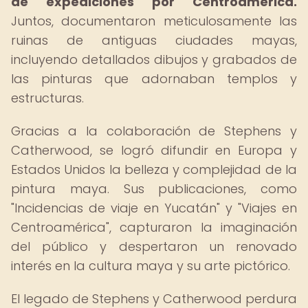
de expediciones por Centroamérica.
Juntos, documentaron meticulosamente las
ruinas de antiguas ciudades mayas,
incluyendo detallados dibujos y grabados de
las pinturas que adornaban templos y
estructuras.
Gracias a la colaboración de Stephens y
Catherwood, se logró difundir en Europa y
Estados Unidos la belleza y complejidad de la
pintura maya. Sus publicaciones, como
"Incidencias de viaje en Yucatán" y "Viajes en
Centroamérica", capturaron la imaginación
del público y despertaron un renovado
interés en la cultura maya y su arte pictórico.
El legado de Stephens y Catherwood perdura