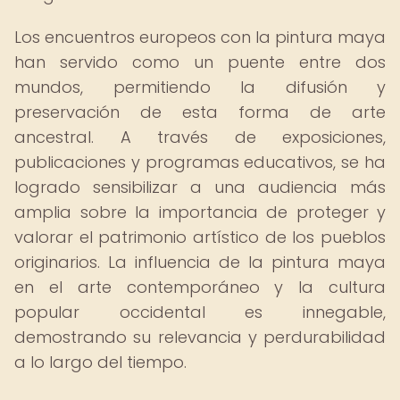
Los encuentros europeos con la pintura maya
han servido como un puente entre dos
mundos, permitiendo la difusión y
preservación de esta forma de arte
ancestral. A través de exposiciones,
publicaciones y programas educativos, se ha
logrado sensibilizar a una audiencia más
amplia sobre la importancia de proteger y
valorar el patrimonio artístico de los pueblos
originarios. La influencia de la pintura maya
en el arte contemporáneo y la cultura
popular occidental es innegable,
demostrando su relevancia y perdurabilidad
a lo largo del tiempo.