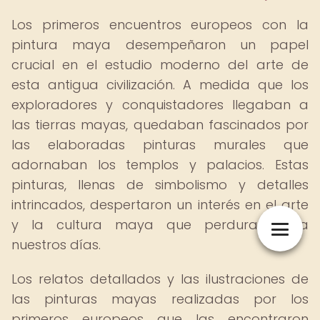
Los primeros encuentros europeos con la
pintura maya desempeñaron un papel
crucial en el estudio moderno del arte de
esta antigua civilización. A medida que los
exploradores y conquistadores llegaban a
las tierras mayas, quedaban fascinados por
las elaboradas pinturas murales que
adornaban los templos y palacios. Estas
pinturas, llenas de simbolismo y detalles
intrincados, despertaron un interés en el arte
y la cultura maya que perdura hasta
nuestros días.
Los relatos detallados y las ilustraciones de
las pinturas mayas realizadas por los
primeros europeos que las encontraron