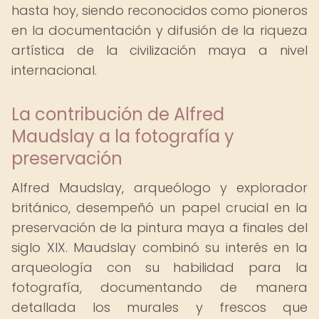
hasta hoy, siendo reconocidos como pioneros
en la documentación y difusión de la riqueza
artística de la civilización maya a nivel
internacional.
La contribución de Alfred
Maudslay a la fotografía y
preservación
Alfred Maudslay, arqueólogo y explorador
británico, desempeñó un papel crucial en la
preservación de la pintura maya a finales del
siglo XIX. Maudslay combinó su interés en la
arqueología con su habilidad para la
fotografía, documentando de manera
detallada los murales y frescos que