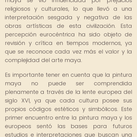
maya se vio influenciada por prejuicios
religiosos y culturales, lo que llevó a una
interpretación sesgada y negativa de las
obras artísticas de esta civilización. Esta
percepción eurocéntrica ha sido objeto de
revisión y crítica en tiempos modernos, ya
que se reconoce cada vez más el valor y la
complejidad del arte maya.
Es importante tener en cuenta que la pintura
maya no puede ser comprendida
plenamente a través de la lente europea del
siglo XVI, ya que cada cultura posee sus
propios códigos estéticos y simbólicos. Este
primer encuentro entre la pintura maya y los
europeos sentó las bases para futuros
estudios e interpretaciones que buscan una