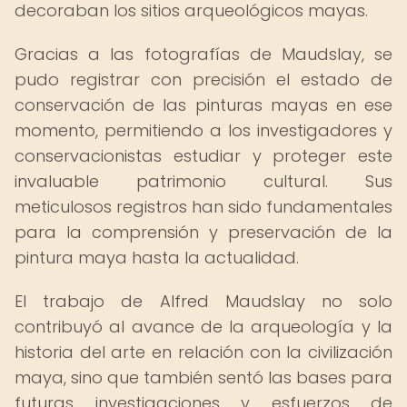
decoraban los sitios arqueológicos mayas.
Gracias a las fotografías de Maudslay, se
pudo registrar con precisión el estado de
conservación de las pinturas mayas en ese
momento, permitiendo a los investigadores y
conservacionistas estudiar y proteger este
invaluable patrimonio cultural. Sus
meticulosos registros han sido fundamentales
para la comprensión y preservación de la
pintura maya hasta la actualidad.
El trabajo de Alfred Maudslay no solo
contribuyó al avance de la arqueología y la
historia del arte en relación con la civilización
maya, sino que también sentó las bases para
futuras investigaciones y esfuerzos de