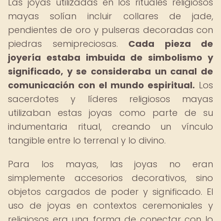
Las joyas utilizadas en los rituales religiosos
mayas solían incluir collares de jade,
pendientes de oro y pulseras decoradas con
piedras semipreciosas.
Cada pieza de
joyería estaba imbuida de simbolismo y
significado, y se consideraba un canal de
comunicación con el mundo espiritual.
Los
sacerdotes y líderes religiosos mayas
utilizaban estas joyas como parte de su
indumentaria ritual, creando un vínculo
tangible entre lo terrenal y lo divino.
Para los mayas, las joyas no eran
simplemente accesorios decorativos, sino
objetos cargados de poder y significado. El
uso de joyas en contextos ceremoniales y
religiosos era una forma de conectar con lo