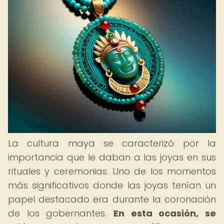
La cultura maya se caracterizó por la
importancia que le daban a las joyas en sus
rituales y ceremonias. Uno de los momentos
más significativos donde las joyas tenían un
papel destacado era durante la coronación
de los gobernantes.
En esta ocasión, se