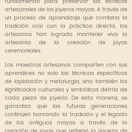
fundamental para preservar las técnicas
artesanales de los joyeros mayas. A través de
un proceso de aprendizaje que combina la
tradición oral con la práctica directa, los
artesanos han logrado mantener viva la
artesanía de la creación de joyas
ceremoniales.
Los maestros artesanos comparten con sus
aprendices no solo las técnicas específicas
de lapidación y metalurgia, sino también los
significados culturales y simbólicos detrás de
cada pieza de joyería. De esta manera, se
garantiza que las futuras generaciones
continúen honrando la tradición y el legado
de los antiguos mayas a través de la
creación de joyas que reflejan la riqueza de