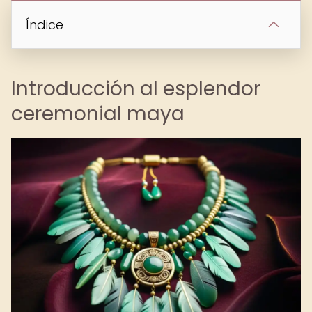
Índice
Introducción al esplendor
ceremonial maya