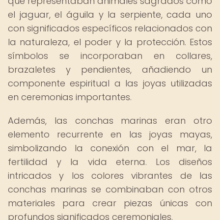
que representaban animales sagrados como
el jaguar, el águila y la serpiente, cada uno
con significados específicos relacionados con
la naturaleza, el poder y la protección. Estos
símbolos se incorporaban en collares,
brazaletes y pendientes, añadiendo un
componente espiritual a las joyas utilizadas
en ceremonias importantes.
Además, las conchas marinas eran otro
elemento recurrente en las joyas mayas,
simbolizando la conexión con el mar, la
fertilidad y la vida eterna. Los diseños
intricados y los colores vibrantes de las
conchas marinas se combinaban con otros
materiales para crear piezas únicas con
profundos significados ceremoniales.