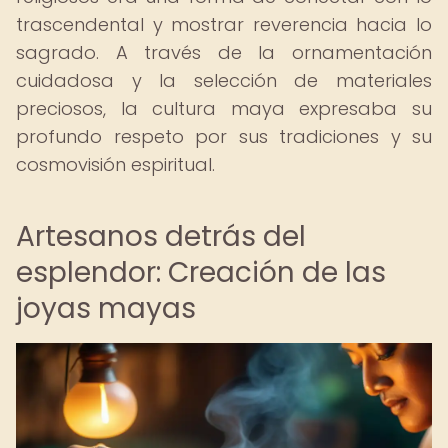
trascendental y mostrar reverencia hacia lo
sagrado. A través de la ornamentación
cuidadosa y la selección de materiales
preciosos, la cultura maya expresaba su
profundo respeto por sus tradiciones y su
cosmovisión espiritual.
Artesanos detrás del
esplendor: Creación de las
joyas mayas