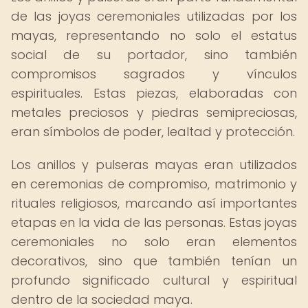
de las joyas ceremoniales utilizadas por los
mayas, representando no solo el estatus
social de su portador, sino también
compromisos sagrados y vínculos
espirituales. Estas piezas, elaboradas con
metales preciosos y piedras semipreciosas,
eran símbolos de poder, lealtad y protección.
Los anillos y pulseras mayas eran utilizados
en ceremonias de compromiso, matrimonio y
rituales religiosos, marcando así importantes
etapas en la vida de las personas. Estas joyas
ceremoniales no solo eran elementos
decorativos, sino que también tenían un
profundo significado cultural y espiritual
dentro de la sociedad maya.