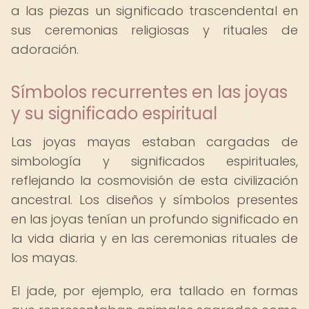
a las piezas un significado trascendental en
sus ceremonias religiosas y rituales de
adoración.
Símbolos recurrentes en las joyas
y su significado espiritual
Las joyas mayas estaban cargadas de
simbología y significados espirituales,
reflejando la cosmovisión de esta civilización
ancestral. Los diseños y símbolos presentes
en las joyas tenían un profundo significado en
la vida diaria y en las ceremonias rituales de
los mayas.
El jade, por ejemplo, era tallado en formas