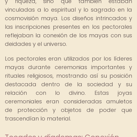
y riqueza, sino que también estaban
vinculadas a lo espiritual y lo sagrado en la
cosmovisión maya. Los diseños intrincados y
las inscripciones presentes en los pectorales
reflejaban la conexión de los mayas con sus
deidades y el universo.
Los pectorales eran utilizados por los líderes
mayas durante ceremonias importantes y
rituales religiosos, mostrando así su posición
destacada dentro de la sociedad y su
relación con lo divino. Estas joyas
ceremoniales eran consideradas amuletos
de protección y objetos de poder que
trascendían lo material.