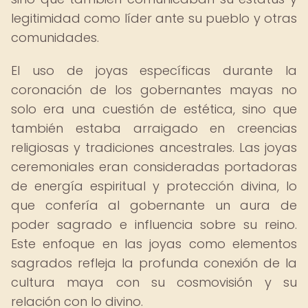
legitimidad como líder ante su pueblo y otras
comunidades.
El uso de joyas específicas durante la
coronación de los gobernantes mayas no
solo era una cuestión de estética, sino que
también estaba arraigado en creencias
religiosas y tradiciones ancestrales. Las joyas
ceremoniales eran consideradas portadoras
de energía espiritual y protección divina, lo
que confería al gobernante un aura de
poder sagrado e influencia sobre su reino.
Este enfoque en las joyas como elementos
sagrados refleja la profunda conexión de la
cultura maya con su cosmovisión y su
relación con lo divino.