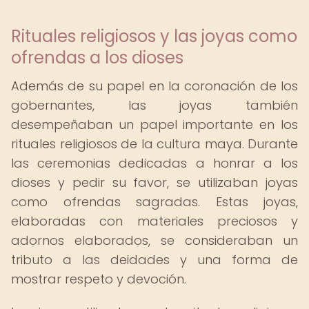
Rituales religiosos y las joyas como
ofrendas a los dioses
Además de su papel en la coronación de los
gobernantes, las joyas también
desempeñaban un papel importante en los
rituales religiosos de la cultura maya. Durante
las ceremonias dedicadas a honrar a los
dioses y pedir su favor, se utilizaban joyas
como ofrendas sagradas. Estas joyas,
elaboradas con materiales preciosos y
adornos elaborados, se consideraban un
tributo a las deidades y una forma de
mostrar respeto y devoción.