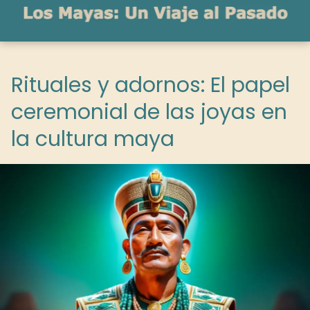
Rituales y adornos: El papel
ceremonial de las joyas en
la cultura maya