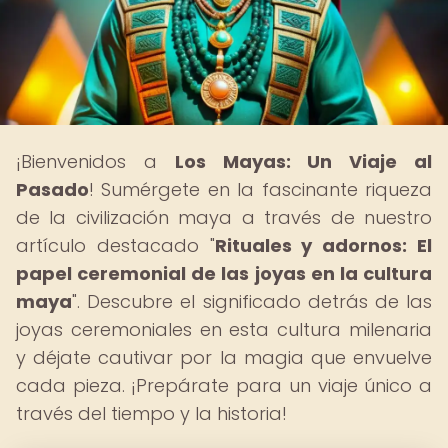
¡Bienvenidos a
Los Mayas: Un Viaje al
Pasado
! Sumérgete en la fascinante riqueza
de la civilización maya a través de nuestro
artículo destacado "
Rituales y adornos: El
papel ceremonial de las joyas en la cultura
maya
". Descubre el significado detrás de las
joyas ceremoniales en esta cultura milenaria
y déjate cautivar por la magia que envuelve
cada pieza. ¡Prepárate para un viaje único a
través del tiempo y la historia!