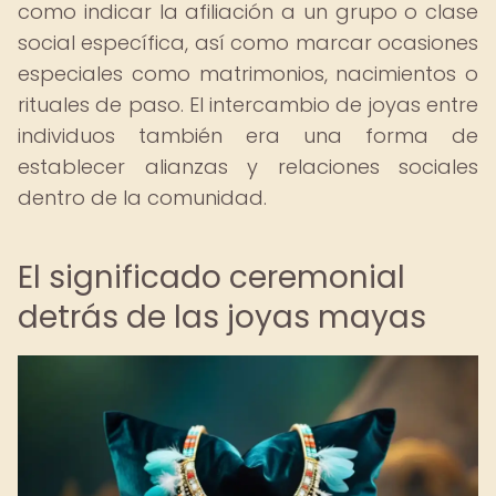
como indicar la afiliación a un grupo o clase
social específica, así como marcar ocasiones
especiales como matrimonios, nacimientos o
rituales de paso. El intercambio de joyas entre
individuos también era una forma de
establecer alianzas y relaciones sociales
dentro de la comunidad.
El significado ceremonial
detrás de las joyas mayas