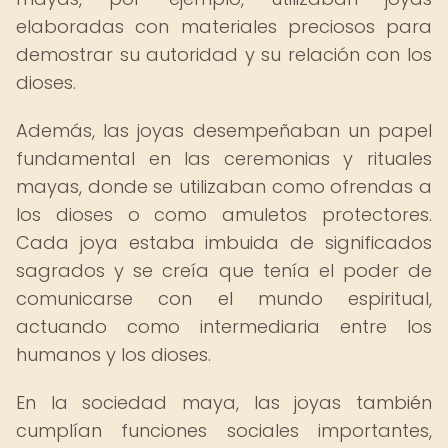
elaboradas con materiales preciosos para
demostrar su autoridad y su relación con los
dioses.
Además, las joyas desempeñaban un papel
fundamental en las ceremonias y rituales
mayas, donde se utilizaban como ofrendas a
los dioses o como amuletos protectores.
Cada joya estaba imbuida de significados
sagrados y se creía que tenía el poder de
comunicarse con el mundo espiritual,
actuando como intermediaria entre los
humanos y los dioses.
En la sociedad maya, las joyas también
cumplían funciones sociales importantes,