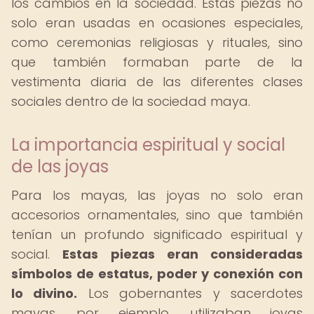
los cambios en la sociedad. Estas piezas no
solo eran usadas en ocasiones especiales,
como ceremonias religiosas y rituales, sino
que también formaban parte de la
vestimenta diaria de las diferentes clases
sociales dentro de la sociedad maya.
La importancia espiritual y social
de las joyas
Para los mayas, las joyas no solo eran
accesorios ornamentales, sino que también
tenían un profundo significado espiritual y
social.
Estas piezas eran consideradas
símbolos de estatus, poder y conexión con
lo divino.
Los gobernantes y sacerdotes
mayas, por ejemplo, utilizaban joyas