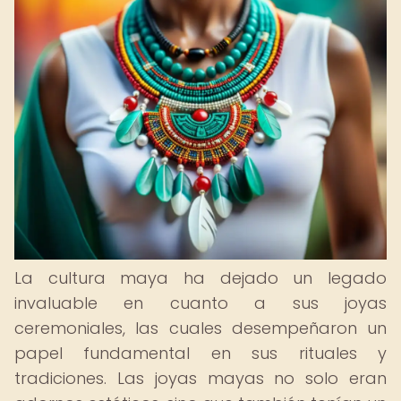
La cultura maya ha dejado un legado
invaluable en cuanto a sus joyas
ceremoniales, las cuales desempeñaron un
papel fundamental en sus rituales y
tradiciones. Las joyas mayas no solo eran