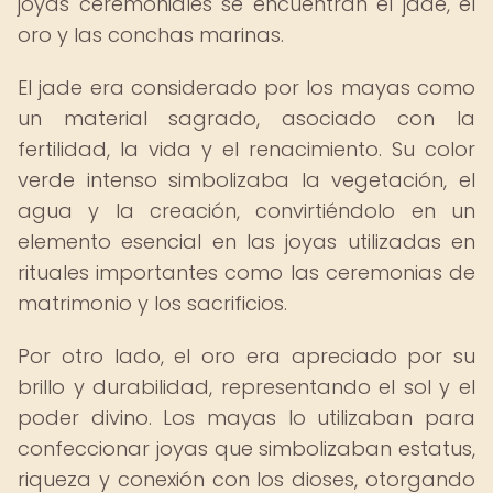
joyas ceremoniales se encuentran el jade, el
oro y las conchas marinas.
El jade era considerado por los mayas como
un material sagrado, asociado con la
fertilidad, la vida y el renacimiento. Su color
verde intenso simbolizaba la vegetación, el
agua y la creación, convirtiéndolo en un
elemento esencial en las joyas utilizadas en
rituales importantes como las ceremonias de
matrimonio y los sacrificios.
Por otro lado, el oro era apreciado por su
brillo y durabilidad, representando el sol y el
poder divino. Los mayas lo utilizaban para
confeccionar joyas que simbolizaban estatus,
riqueza y conexión con los dioses, otorgando