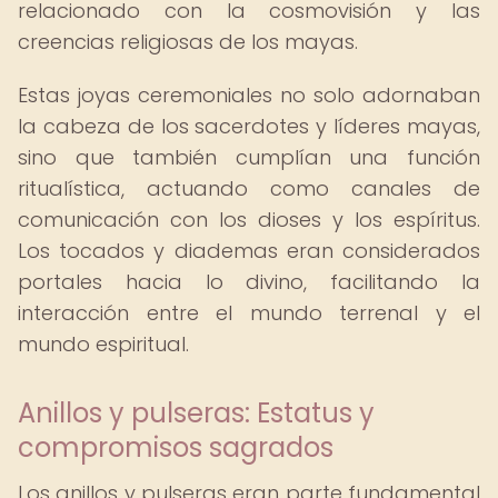
relacionado con la cosmovisión y las
creencias religiosas de los mayas.
Estas joyas ceremoniales no solo adornaban
la cabeza de los sacerdotes y líderes mayas,
sino que también cumplían una función
ritualística, actuando como canales de
comunicación con los dioses y los espíritus.
Los tocados y diademas eran considerados
portales hacia lo divino, facilitando la
interacción entre el mundo terrenal y el
mundo espiritual.
Anillos y pulseras: Estatus y
compromisos sagrados
Los anillos y pulseras eran parte fundamental