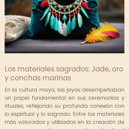
Los materiales sagrados: Jade, oro
y conchas marinas
En la cultura maya, las joyas desempeñaban
un papel fundamental en sus ceremonias y
rituales, reflejando su profunda conexión con
lo espiritual y lo sagrado. Entre los materiales
más valorados y utilizados en la creación de