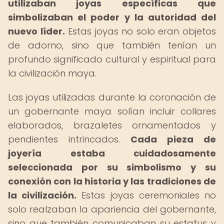
utilizaban joyas específicas que
simbolizaban el poder y la autoridad del
nuevo líder.
Estas joyas no solo eran objetos
de adorno, sino que también tenían un
profundo significado cultural y espiritual para
la civilización maya.
Las joyas utilizadas durante la coronación de
un gobernante maya solían incluir collares
elaborados, brazaletes ornamentados y
pendientes intrincados.
Cada pieza de
joyería estaba cuidadosamente
seleccionada por su simbolismo y su
conexión con la historia y las tradiciones de
la civilización.
Estas joyas ceremoniales no
solo realzaban la apariencia del gobernante,
sino que también comunicaban su estatus y