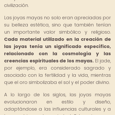
civilización.
Las joyas mayas no solo eran apreciadas por
su belleza estética, sino que también tenían
un importante valor simbólico y religioso.
Cada material utilizado en la creación de
las joyas tenía un significado específico,
relacionado con la cosmología y las
creencias espirituales de los mayas.
El jade,
por ejemplo, era considerado sagrado y
asociado con la fertilidad y la vida, mientras
que el oro simbolizaba el sol y el poder divino.
A lo largo de los siglos, las joyas mayas
evolucionaron en estilo y diseño,
adaptándose a las influencias culturales y a