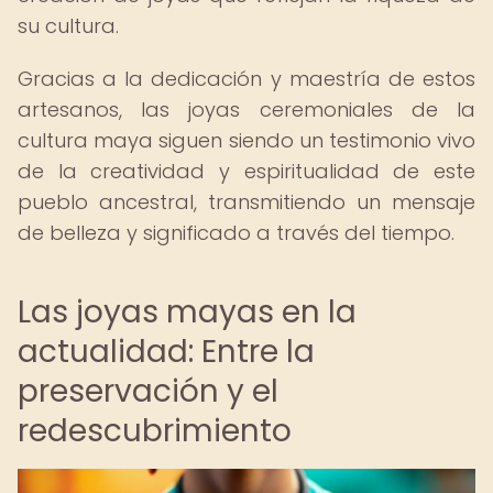
su cultura.
Gracias a la dedicación y maestría de estos
artesanos, las joyas ceremoniales de la
cultura maya siguen siendo un testimonio vivo
de la creatividad y espiritualidad de este
pueblo ancestral, transmitiendo un mensaje
de belleza y significado a través del tiempo.
Las joyas mayas en la
actualidad: Entre la
preservación y el
redescubrimiento