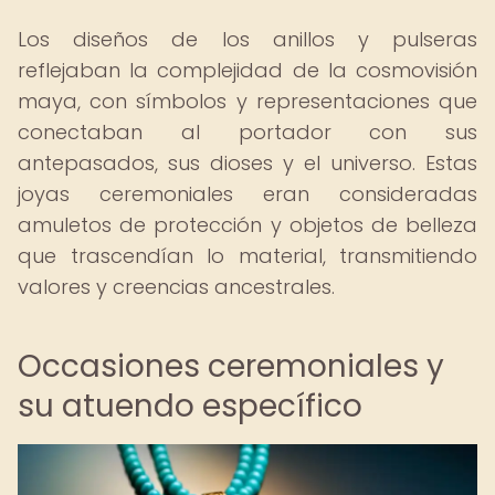
Los diseños de los anillos y pulseras
reflejaban la complejidad de la cosmovisión
maya, con símbolos y representaciones que
conectaban al portador con sus
antepasados, sus dioses y el universo. Estas
joyas ceremoniales eran consideradas
amuletos de protección y objetos de belleza
que trascendían lo material, transmitiendo
valores y creencias ancestrales.
Occasiones ceremoniales y
su atuendo específico