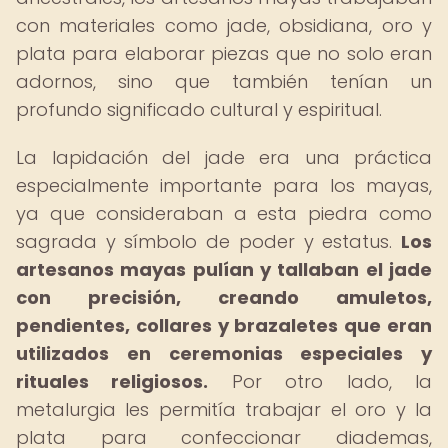
con materiales como jade, obsidiana, oro y
plata para elaborar piezas que no solo eran
adornos, sino que también tenían un
profundo significado cultural y espiritual.
La lapidación del jade era una práctica
especialmente importante para los mayas,
ya que consideraban a esta piedra como
sagrada y símbolo de poder y estatus.
Los
artesanos mayas pulían y tallaban el jade
con precisión, creando amuletos,
pendientes, collares y brazaletes que eran
utilizados en ceremonias especiales y
rituales religiosos.
Por otro lado, la
metalurgia les permitía trabajar el oro y la
plata para confeccionar diademas,