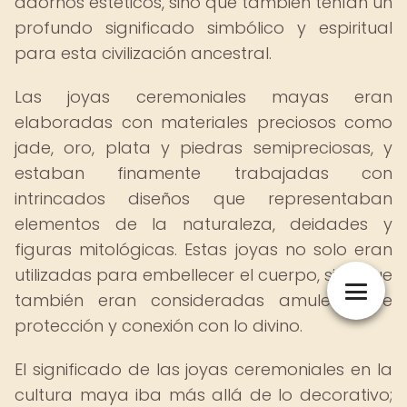
adornos estéticos, sino que también tenían un
profundo significado simbólico y espiritual
para esta civilización ancestral.
Las joyas ceremoniales mayas eran
elaboradas con materiales preciosos como
jade, oro, plata y piedras semipreciosas, y
estaban finamente trabajadas con
intrincados diseños que representaban
elementos de la naturaleza, deidades y
figuras mitológicas. Estas joyas no solo eran
utilizadas para embellecer el cuerpo, sino que
también eran consideradas amuletos de
protección y conexión con lo divino.
El significado de las joyas ceremoniales en la
cultura maya iba más allá de lo decorativo;