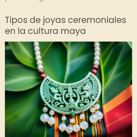
Tipos de joyas ceremoniales
en la cultura maya