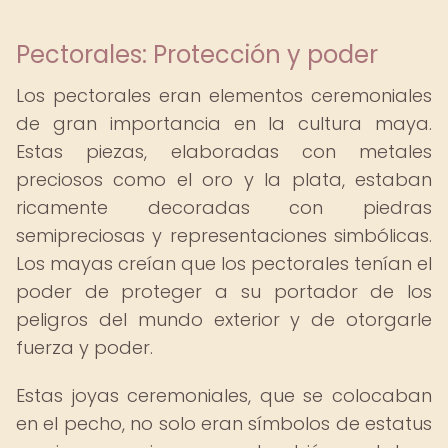
Pectorales: Protección y poder
Los pectorales eran elementos ceremoniales
de gran importancia en la cultura maya.
Estas piezas, elaboradas con metales
preciosos como el oro y la plata, estaban
ricamente decoradas con piedras
semipreciosas y representaciones simbólicas.
Los mayas creían que los pectorales tenían el
poder de proteger a su portador de los
peligros del mundo exterior y de otorgarle
fuerza y poder.
Estas joyas ceremoniales, que se colocaban
en el pecho, no solo eran símbolos de estatus