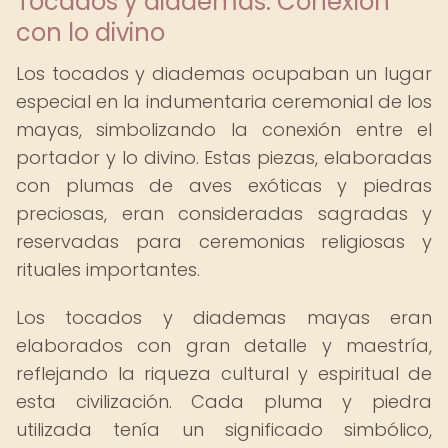
Tocados y diademas: Conexión
con lo divino
Los tocados y diademas ocupaban un lugar
especial en la indumentaria ceremonial de los
mayas, simbolizando la conexión entre el
portador y lo divino. Estas piezas, elaboradas
con plumas de aves exóticas y piedras
preciosas, eran consideradas sagradas y
reservadas para ceremonias religiosas y
rituales importantes.
Los tocados y diademas mayas eran
elaborados con gran detalle y maestría,
reflejando la riqueza cultural y espiritual de
esta civilización. Cada pluma y piedra
utilizada tenía un significado simbólico,