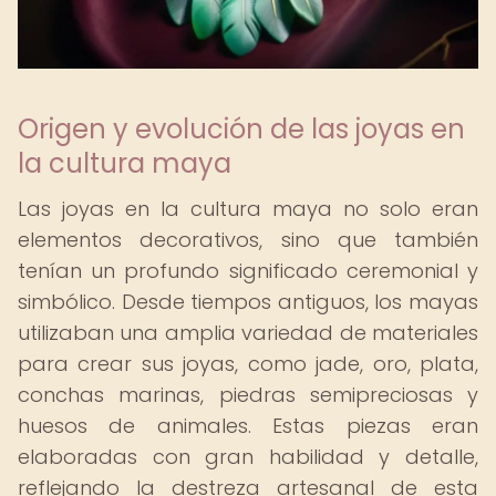
Origen y evolución de las joyas en
la cultura maya
Las joyas en la cultura maya no solo eran
elementos decorativos, sino que también
tenían un profundo significado ceremonial y
simbólico. Desde tiempos antiguos, los mayas
utilizaban una amplia variedad de materiales
para crear sus joyas, como jade, oro, plata,
conchas marinas, piedras semipreciosas y
huesos de animales. Estas piezas eran
elaboradas con gran habilidad y detalle,
reflejando la destreza artesanal de esta