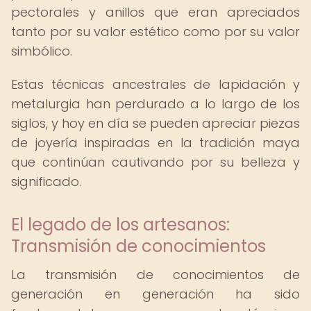
pectorales y anillos que eran apreciados
tanto por su valor estético como por su valor
simbólico.
Estas técnicas ancestrales de lapidación y
metalurgia han perdurado a lo largo de los
siglos, y hoy en día se pueden apreciar piezas
de joyería inspiradas en la tradición maya
que continúan cautivando por su belleza y
significado.
El legado de los artesanos:
Transmisión de conocimientos
La transmisión de conocimientos de
generación en generación ha sido