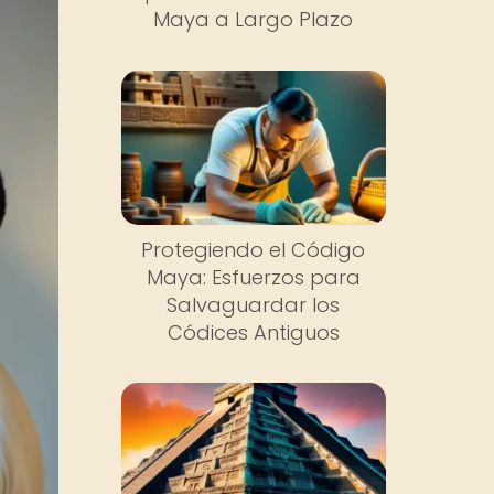
Maya a Largo Plazo
Protegiendo el Código
Maya: Esfuerzos para
Salvaguardar los
Códices Antiguos