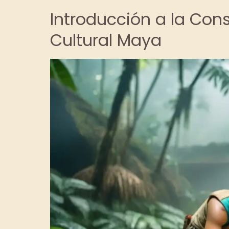
Introducción a la Con
Cultural Maya