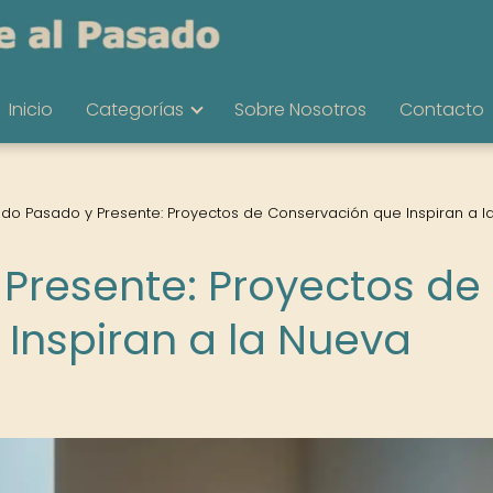
Inicio
Categorías
Sobre Nosotros
Contacto
do Pasado y Presente: Proyectos de Conservación que Inspiran a l
Presente: Proyectos de
Inspiran a la Nueva