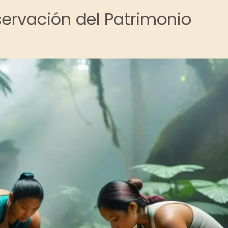
servación del Patrimonio