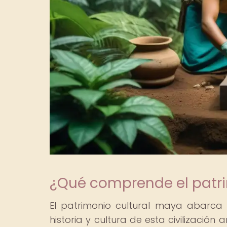
¿Qué comprende el patr
El patrimonio cultural maya abarca
historia y cultura de esta civilizació