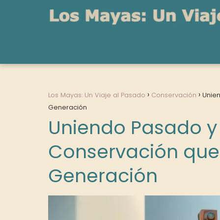
Los Mayas: Un Viaje al Pasado
Conservación
Unien
Generación
Uniendo Pasado y 
Conservación que 
Generación