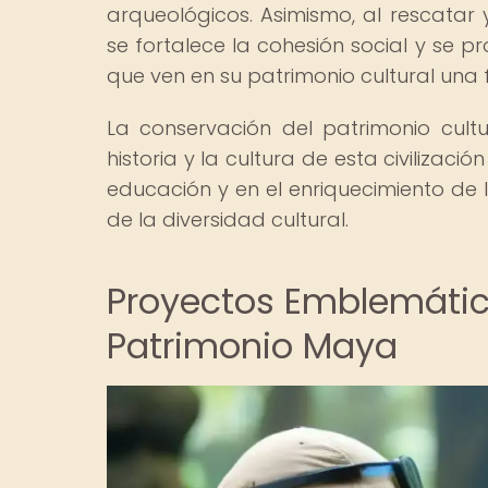
arqueológicos. Asimismo, al rescatar y
se fortalece la cohesión social y se 
que ven en su patrimonio cultural una 
La conservación del patrimonio cul
historia y la cultura de esta civilizació
educación y en el enriquecimiento de 
de la diversidad cultural.
Proyectos Emblemátic
Patrimonio Maya