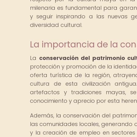
milenaria es fundamental para garant
y seguir inspirando a las nuevas g
diversidad cultural.
La importancia de la con
La
conservación del patrimonio cul
protección y promoción de la identida
oferta turística de la región, atrayen
cultura de esta civilización antigua
artefactos y tradiciones mayas, 
conocimiento y aprecio por esta herenc
Además, la conservación del patrimoni
las comunidades locales, generando o
y la creación de empleo en sectores 