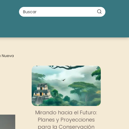
a Nueva
Mirando hacia el Futuro:
Planes y Proyecciones
para la Conservación