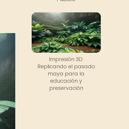
Impresión 3D:
Replicando el pasado
maya para la
educación y
preservación