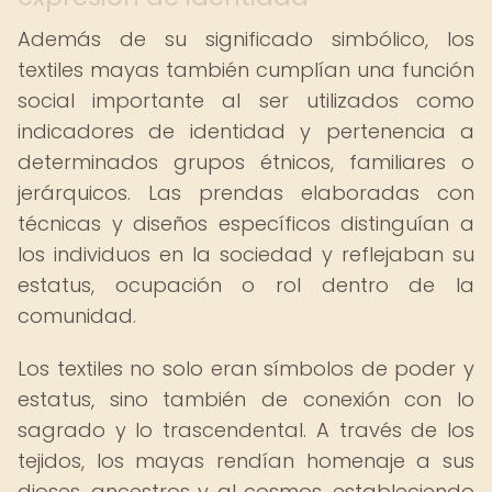
Además de su significado simbólico, los
textiles mayas también cumplían una función
social importante al ser utilizados como
indicadores de identidad y pertenencia a
determinados grupos étnicos, familiares o
jerárquicos. Las prendas elaboradas con
técnicas y diseños específicos distinguían a
los individuos en la sociedad y reflejaban su
estatus, ocupación o rol dentro de la
comunidad.
Los textiles no solo eran símbolos de poder y
estatus, sino también de conexión con lo
sagrado y lo trascendental. A través de los
tejidos, los mayas rendían homenaje a sus
dioses, ancestros y al cosmos, estableciendo