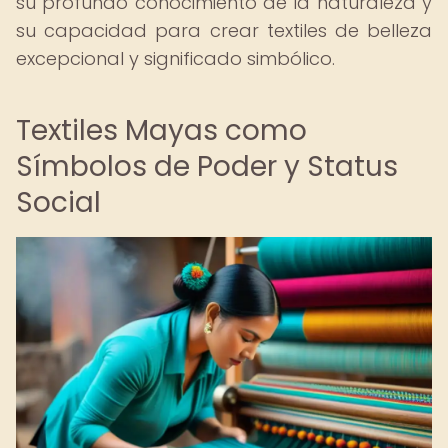
su profundo conocimiento de la naturaleza y
su capacidad para crear textiles de belleza
excepcional y significado simbólico.
Textiles Mayas como
Símbolos de Poder y Status
Social