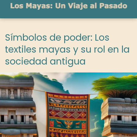
Símbolos de poder: Los
textiles mayas y su rol en la
sociedad antigua