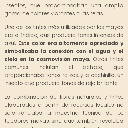
insectos, que proporcionaban una amplia
gama de colores vibrantes a las telas.
Uno de los tintes más utilizados por los mayas
era el índigo, que producía tonos intensos de
azul.
Este color era altamente apreciado y
simbolizaba la conexión con el agua y el
cielo en la cosmovisión maya.
Otros tintes
comunes incluían el achiote, que
proporcionaba tonos rojizos, y la cochinilla, un
insecto que producía tonos de rojo brillante.
La combinación de fibras naturales y tintes
elaborados a partir de recursos locales no
solo reflejaba la maestría técnica de los
tejedores mayas, sino que también revelaba