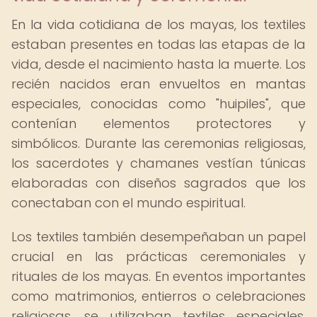
En la vida cotidiana de los mayas, los textiles
estaban presentes en todas las etapas de la
vida, desde el nacimiento hasta la muerte. Los
recién nacidos eran envueltos en mantas
especiales, conocidas como "huipiles", que
contenían elementos protectores y
simbólicos. Durante las ceremonias religiosas,
los sacerdotes y chamanes vestían túnicas
elaboradas con diseños sagrados que los
conectaban con el mundo espiritual.
Los textiles también desempeñaban un papel
crucial en las prácticas ceremoniales y
rituales de los mayas. En eventos importantes
como matrimonios, entierros o celebraciones
religiosas, se utilizaban textiles especiales,