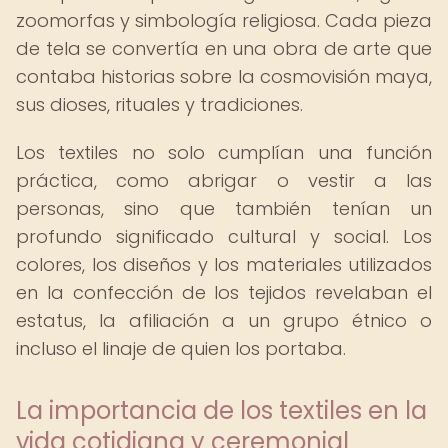
zoomorfas y simbología religiosa. Cada pieza
de tela se convertía en una obra de arte que
contaba historias sobre la cosmovisión maya,
sus dioses, rituales y tradiciones.
Los textiles no solo cumplían una función
práctica, como abrigar o vestir a las
personas, sino que también tenían un
profundo significado cultural y social. Los
colores, los diseños y los materiales utilizados
en la confección de los tejidos revelaban el
estatus, la afiliación a un grupo étnico o
incluso el linaje de quien los portaba.
La importancia de los textiles en la
vida cotidiana y ceremonial