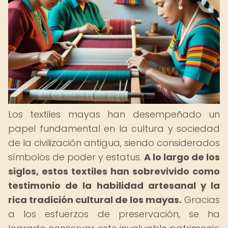
Los textiles mayas han desempeñado un
papel fundamental en la cultura y sociedad
de la civilización antigua, siendo considerados
símbolos de poder y estatus.
A lo largo de los
siglos, estos textiles han sobrevivido como
testimonio de la habilidad artesanal y la
rica tradición cultural de los mayas.
Gracias
a los esfuerzos de preservación, se ha