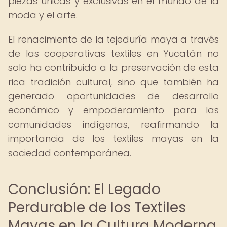
piezas únicas y exclusivas en el mundo de la
moda y el arte.
El renacimiento de la tejeduría maya a través
de las cooperativas textiles en Yucatán no
solo ha contribuido a la preservación de esta
rica tradición cultural, sino que también ha
generado oportunidades de desarrollo
económico y empoderamiento para las
comunidades indígenas, reafirmando la
importancia de los textiles mayas en la
sociedad contemporánea.
Conclusión: El Legado
Perdurable de los Textiles
Mayas en la Cultura Moderna