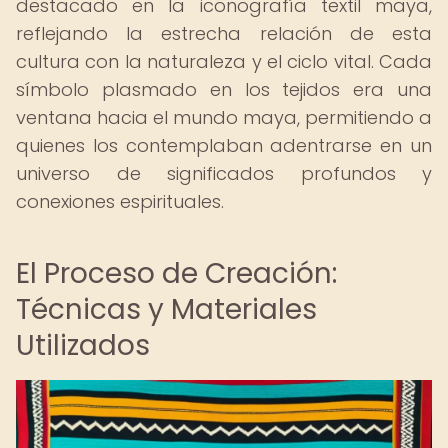
destacado en la iconografía textil maya,
reflejando la estrecha relación de esta
cultura con la naturaleza y el ciclo vital. Cada
símbolo plasmado en los tejidos era una
ventana hacia el mundo maya, permitiendo a
quienes los contemplaban adentrarse en un
universo de significados profundos y
conexiones espirituales.
El Proceso de Creación:
Técnicas y Materiales
Utilizados