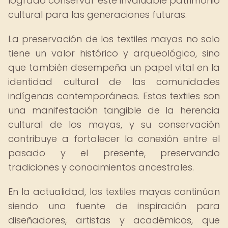
logrado conservar este invaluable patrimonio
cultural para las generaciones futuras.
La preservación de los textiles mayas no solo
tiene un valor histórico y arqueológico, sino
que también desempeña un papel vital en la
identidad cultural de las comunidades
indígenas contemporáneas. Estos textiles son
una manifestación tangible de la herencia
cultural de los mayas, y su conservación
contribuye a fortalecer la conexión entre el
pasado y el presente, preservando
tradiciones y conocimientos ancestrales.
En la actualidad, los textiles mayas continúan
siendo una fuente de inspiración para
diseñadores, artistas y académicos, que