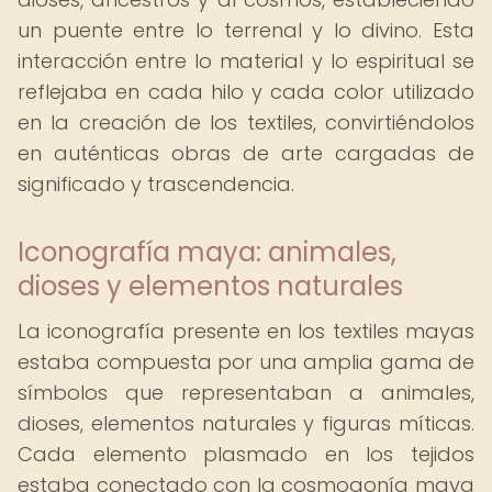
un puente entre lo terrenal y lo divino. Esta
interacción entre lo material y lo espiritual se
reflejaba en cada hilo y cada color utilizado
en la creación de los textiles, convirtiéndolos
en auténticas obras de arte cargadas de
significado y trascendencia.
Iconografía maya: animales,
dioses y elementos naturales
La iconografía presente en los textiles mayas
estaba compuesta por una amplia gama de
símbolos que representaban a animales,
dioses, elementos naturales y figuras míticas.
Cada elemento plasmado en los tejidos
estaba conectado con la cosmogonía maya