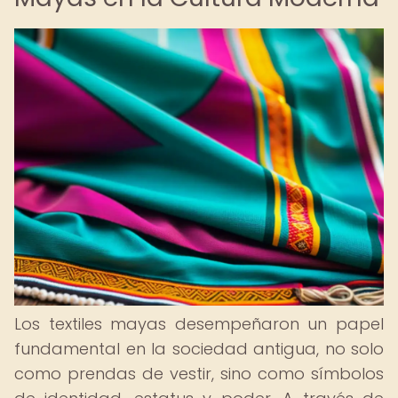
Los textiles mayas desempeñaron un papel
fundamental en la sociedad antigua, no solo
como prendas de vestir, sino como símbolos