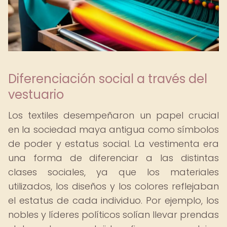
Diferenciación social a través del
vestuario
Los textiles desempeñaron un papel crucial
en la sociedad maya antigua como símbolos
de poder y estatus social. La vestimenta era
una forma de diferenciar a las distintas
clases sociales, ya que los materiales
utilizados, los diseños y los colores reflejaban
el estatus de cada individuo. Por ejemplo, los
nobles y líderes políticos solían llevar prendas