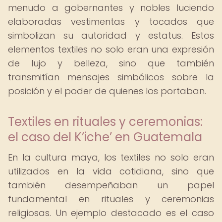
menudo a gobernantes y nobles luciendo
elaboradas vestimentas y tocados que
simbolizan su autoridad y estatus. Estos
elementos textiles no solo eran una expresión
de lujo y belleza, sino que también
transmitían mensajes simbólicos sobre la
posición y el poder de quienes los portaban.
Textiles en rituales y ceremonias:
el caso del K’iche’ en Guatemala
En la cultura maya, los textiles no solo eran
utilizados en la vida cotidiana, sino que
también desempeñaban un papel
fundamental en rituales y ceremonias
religiosas. Un ejemplo destacado es el caso