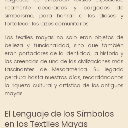
ricamente decorados y cargados de
simbolismo, para honrar a los dioses y
fortalecer los lazos comunitarios.
Los textiles mayas no solo eran objetos de
belleza y funcionalidad, sino que también
eran portadores de la identidad, la historia y
las creencias de una de las civilizaciones más
fascinantes de Mesoamérica. Su legado
perdura hasta nuestros días, recordándonos
la riqueza cultural y artística de los antiguos
mayas.
El Lenguaje de los Símbolos
en los Textiles Mayas