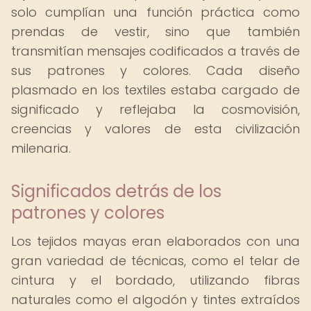
solo cumplían una función práctica como
prendas de vestir, sino que también
transmitían mensajes codificados a través de
sus patrones y colores. Cada diseño
plasmado en los textiles estaba cargado de
significado y reflejaba la cosmovisión,
creencias y valores de esta civilización
milenaria.
Significados detrás de los
patrones y colores
Los tejidos mayas eran elaborados con una
gran variedad de técnicas, como el telar de
cintura y el bordado, utilizando fibras
naturales como el algodón y tintes extraídos