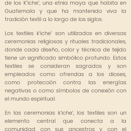
de los K’iche’, una etnia maya que habita en
Guatemala y que ha mantenido viva la
tradición textil a lo largo de los siglos.
Los textiles k’iche’ son utilizados en diversas
ceremonias religiosas y rituales tradicionales,
donde cada diseño, color y técnica de tejido
tiene un significado simbólico profundo. Estos
textiles se consideran sagrados y son
empleados como ofrendas a los dioses,
como protección contra las energías
negativas o como símbolos de conexión con
el mundo espiritual.
En las ceremonias k’iche’, los textiles son un
elemento central que conecta a la
comunidad con sus ancestros y con el