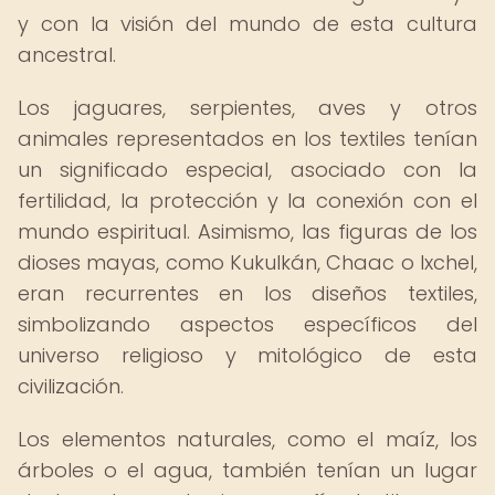
y con la visión del mundo de esta cultura
ancestral.
Los jaguares, serpientes, aves y otros
animales representados en los textiles tenían
un significado especial, asociado con la
fertilidad, la protección y la conexión con el
mundo espiritual. Asimismo, las figuras de los
dioses mayas, como Kukulkán, Chaac o Ixchel,
eran recurrentes en los diseños textiles,
simbolizando aspectos específicos del
universo religioso y mitológico de esta
civilización.
Los elementos naturales, como el maíz, los
árboles o el agua, también tenían un lugar