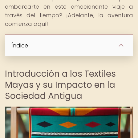
embarcarte en este emocionante viaje a
través del tiempo? ¡Adelante, la aventura
comienza aquí!
Índice
Introducción a los Textiles
Mayas y su Impacto en la
Sociedad Antigua