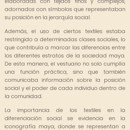
elaboradas con tejidos finos y complejos,
adornados con símbolos que representaban
su posición en la jerarquía social.
Además, el uso de ciertos textiles estaba
restringido a determinadas clases sociales, lo
que contribuía a marcar las diferencias entre
los diferentes estratos de la sociedad maya.
De esta manera, el vestuario no solo cumplía
una función práctica, sino que también
comunicaba información sobre la posición
social y el poder de cada individuo dentro de
la comunidad.
La importancia de los textiles en la
diferenciación social se evidencia en la
iconografía maya, donde se representan a