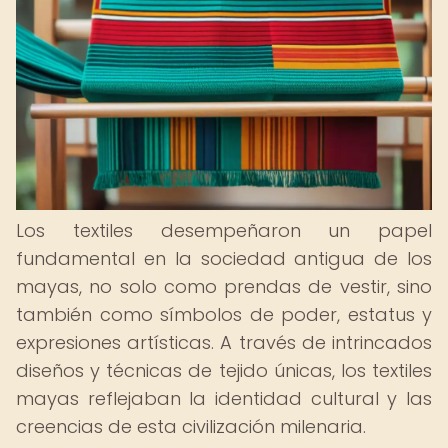
Los textiles desempeñaron un papel
fundamental en la sociedad antigua de los
mayas, no solo como prendas de vestir, sino
también como símbolos de poder, estatus y
expresiones artísticas. A través de intrincados
diseños y técnicas de tejido únicas, los textiles
mayas reflejaban la identidad cultural y las
creencias de esta civilización milenaria.