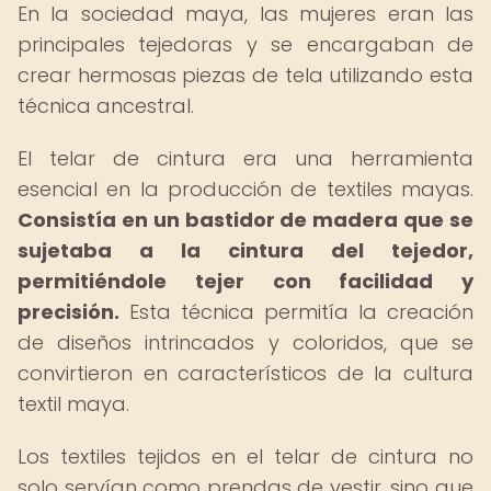
En la sociedad maya, las mujeres eran las
principales tejedoras y se encargaban de
crear hermosas piezas de tela utilizando esta
técnica ancestral.
El telar de cintura era una herramienta
esencial en la producción de textiles mayas.
Consistía en un bastidor de madera que se
sujetaba a la cintura del tejedor,
permitiéndole tejer con facilidad y
precisión.
Esta técnica permitía la creación
de diseños intrincados y coloridos, que se
convirtieron en característicos de la cultura
textil maya.
Los textiles tejidos en el telar de cintura no
solo servían como prendas de vestir, sino que