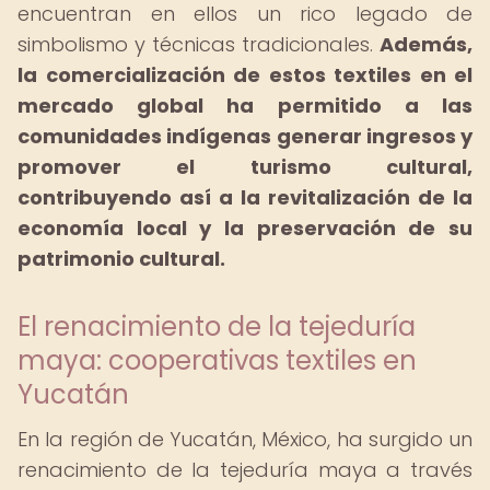
encuentran en ellos un rico legado de
simbolismo y técnicas tradicionales.
Además,
la comercialización de estos textiles en el
mercado global ha permitido a las
comunidades indígenas generar ingresos y
promover el turismo cultural,
contribuyendo así a la revitalización de la
economía local y la preservación de su
patrimonio cultural.
El renacimiento de la tejeduría
maya: cooperativas textiles en
Yucatán
En la región de Yucatán, México, ha surgido un
renacimiento de la tejeduría maya a través