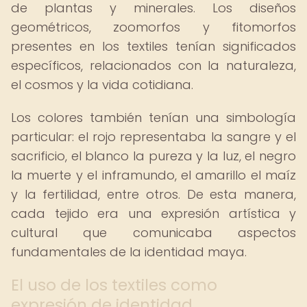
de plantas y minerales. Los diseños
geométricos, zoomorfos y fitomorfos
presentes en los textiles tenían significados
específicos, relacionados con la naturaleza,
el cosmos y la vida cotidiana.
Los colores también tenían una simbología
particular: el rojo representaba la sangre y el
sacrificio, el blanco la pureza y la luz, el negro
la muerte y el inframundo, el amarillo el maíz
y la fertilidad, entre otros. De esta manera,
cada tejido era una expresión artística y
cultural que comunicaba aspectos
fundamentales de la identidad maya.
El uso de los textiles como
expresión de identidad