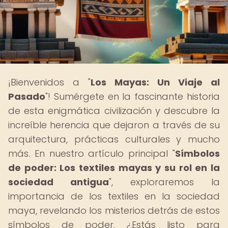
¡Bienvenidos a "
Los Mayas: Un Viaje al
Pasado
"! Sumérgete en la fascinante historia
de esta enigmática civilización y descubre la
increíble herencia que dejaron a través de su
arquitectura, prácticas culturales y mucho
más. En nuestro artículo principal "
Símbolos
de poder: Los textiles mayas y su rol en la
sociedad antigua
", exploraremos la
importancia de los textiles en la sociedad
maya, revelando los misterios detrás de estos
símbolos de poder. ¿Estás listo para