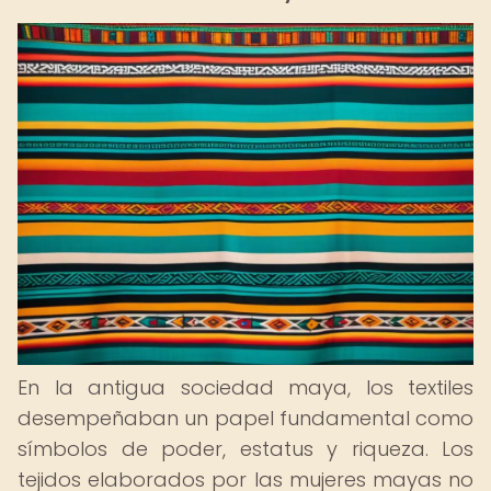
En la antigua sociedad maya, los textiles
desempeñaban un papel fundamental como
símbolos de poder, estatus y riqueza. Los
tejidos elaborados por las mujeres mayas no