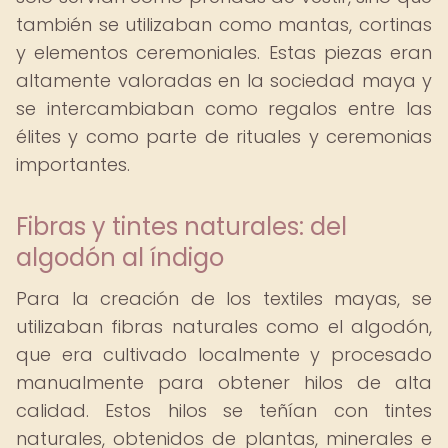
también se utilizaban como mantas, cortinas
y elementos ceremoniales. Estas piezas eran
altamente valoradas en la sociedad maya y
se intercambiaban como regalos entre las
élites y como parte de rituales y ceremonias
importantes.
Fibras y tintes naturales: del
algodón al índigo
Para la creación de los textiles mayas, se
utilizaban fibras naturales como el algodón,
que era cultivado localmente y procesado
manualmente para obtener hilos de alta
calidad. Estos hilos se teñían con tintes
naturales, obtenidos de plantas, minerales e