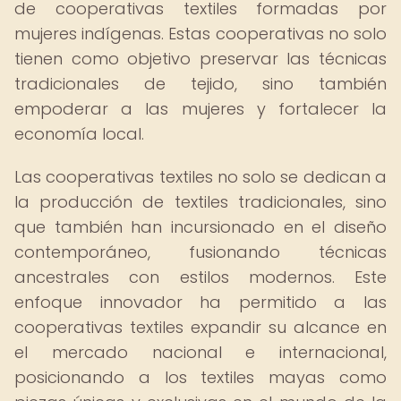
de cooperativas textiles formadas por
mujeres indígenas. Estas cooperativas no solo
tienen como objetivo preservar las técnicas
tradicionales de tejido, sino también
empoderar a las mujeres y fortalecer la
economía local.
Las cooperativas textiles no solo se dedican a
la producción de textiles tradicionales, sino
que también han incursionado en el diseño
contemporáneo, fusionando técnicas
ancestrales con estilos modernos. Este
enfoque innovador ha permitido a las
cooperativas textiles expandir su alcance en
el mercado nacional e internacional,
posicionando a los textiles mayas como