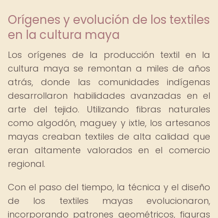
Orígenes y evolución de los textiles
en la cultura maya
Los orígenes de la producción textil en la
cultura maya se remontan a miles de años
atrás, donde las comunidades indígenas
desarrollaron habilidades avanzadas en el
arte del tejido. Utilizando fibras naturales
como algodón, maguey y ixtle, los artesanos
mayas creaban textiles de alta calidad que
eran altamente valorados en el comercio
regional.
Con el paso del tiempo, la técnica y el diseño
de los textiles mayas evolucionaron,
incorporando patrones geométricos, figuras