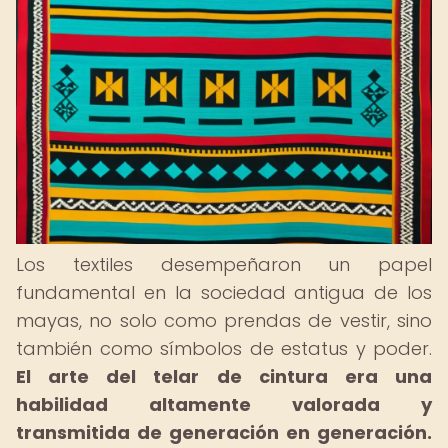
Los textiles desempeñaron un papel
fundamental en la sociedad antigua de los
mayas, no solo como prendas de vestir, sino
también como símbolos de estatus y poder.
El arte del telar de cintura era una
habilidad altamente valorada y
transmitida de generación en generación.