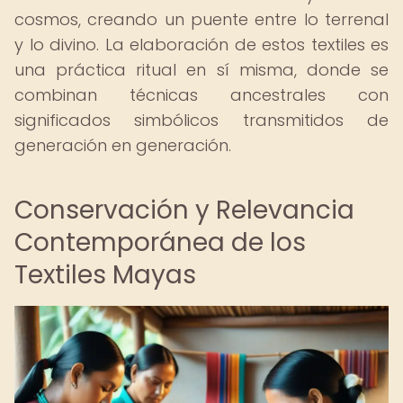
cosmos, creando un puente entre lo terrenal
y lo divino. La elaboración de estos textiles es
una práctica ritual en sí misma, donde se
combinan técnicas ancestrales con
significados simbólicos transmitidos de
generación en generación.
Conservación y Relevancia
Contemporánea de los
Textiles Mayas