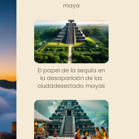
maya
El papel de la sequía en
la desaparición de las
ciudadesestado mayas