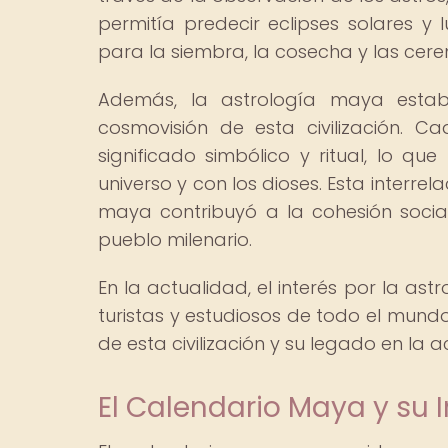
permitía predecir eclipses solares y
para la siembra, la cosecha y las cere
Además, la astrología maya estab
cosmovisión de esta civilización. 
significado simbólico y ritual, lo q
universo y con los dioses. Esta interrela
maya contribuyó a la cohesión social 
pueblo milenario.
En la actualidad, el interés por la as
turistas y estudiosos de todo el mun
de esta civilización y su legado en la a
El Calendario Maya y su 