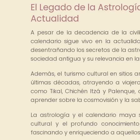
El Legado de la Astrologí
Actualidad
A pesar de la decadencia de la civi
calendario sigue vivo en la actuali
desentrañando los secretos de la ast
sociedad antigua y su relevancia en 
Además, el turismo cultural en sitio
últimas décadas, atrayendo a viajero
como Tikal, Chichén Itzá y Palenque
aprender sobre la cosmovisión y la sab
La astrología y el calendario maya 
cultural y el profundo conocimient
fascinando y enriqueciendo a aquellos