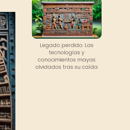
Legado perdido: Las
tecnologías y
conocimientos mayas
olvidados tras su caída