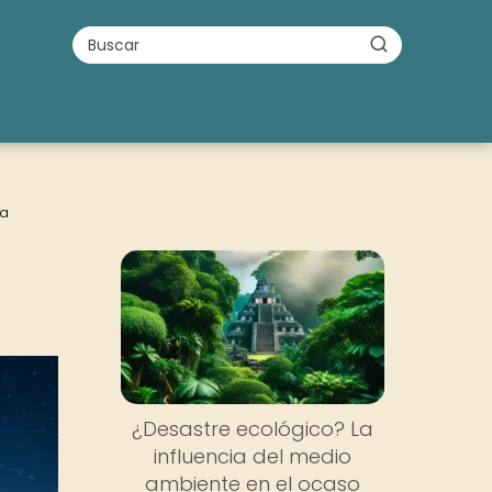
ia
¿Desastre ecológico? La
influencia del medio
ambiente en el ocaso