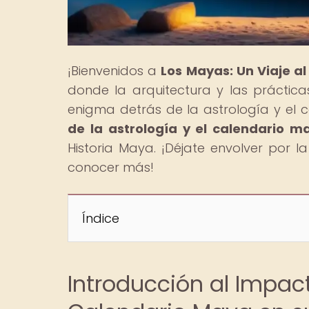
¡Bienvenidos a
Los Mayas: Un Viaje a
donde la arquitectura y las prácticas
enigma detrás de la astrología y el c
de la astrología y el calendario 
Historia Maya. ¡Déjate envolver por 
conocer más!
Índice
Introducción al Impact