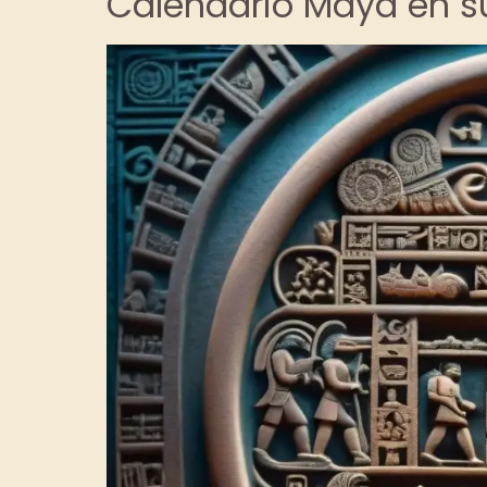
Calendario Maya en su