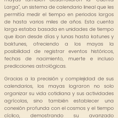
Larga", un sistema de calendario lineal que les
permitía medir el tiempo en periodos largos
de hasta varios miles de años. Esta cuenta
larga estaba basada en unidades de tiempo
que iban desde días y lunas hasta katunes y
baktunes, ofreciendo a los mayas la
posibilidad de registrar eventos históricos,
fechas de nacimiento, muerte e incluso
predicciones astrológicas.
Gracias a la precisión y complejidad de sus
calendarios, los mayas lograron no solo
organizar su vida cotidiana y sus actividades
agrícolas, sino también establecer una
conexión profunda con el cosmos y el tiempo
cíclico, demostrando su avanzado