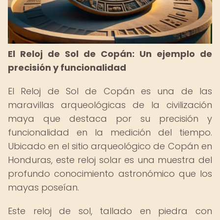
El Reloj de Sol de Copán: Un ejemplo de
precisión y funcionalidad
El Reloj de Sol de Copán es una de las
maravillas arqueológicas de la civilización
maya que destaca por su precisión y
funcionalidad en la medición del tiempo.
Ubicado en el sitio arqueológico de Copán en
Honduras, este reloj solar es una muestra del
profundo conocimiento astronómico que los
mayas poseían.
Este reloj de sol, tallado en piedra con