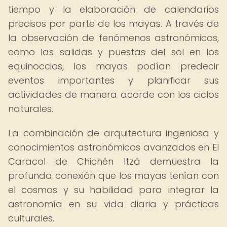
tiempo y la elaboración de calendarios
precisos por parte de los mayas. A través de
la observación de fenómenos astronómicos,
como las salidas y puestas del sol en los
equinoccios, los mayas podían predecir
eventos importantes y planificar sus
actividades de manera acorde con los ciclos
naturales.
La combinación de arquitectura ingeniosa y
conocimientos astronómicos avanzados en El
Caracol de Chichén Itzá demuestra la
profunda conexión que los mayas tenían con
el cosmos y su habilidad para integrar la
astronomía en su vida diaria y prácticas
culturales.