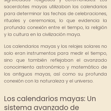
sacerdotes mayas utilizaban los calendarios
para determinar las fechas de celebraciones,
rituales y ceremonias, lo que evidencia la
profunda conexión entre el tiempo, la religión
y la cultura en la civilización maya.
Los calendarios mayas y los relojes solares no
solo eran instrumentos para medir el tiempo,
sino que también reflejaban el avanzado
conocimiento astronómico y matemático de
los antiguos mayas, así como su profunda
conexión con la naturaleza y el universo.
Los calendarios mayas: Un
sistema avanzado de