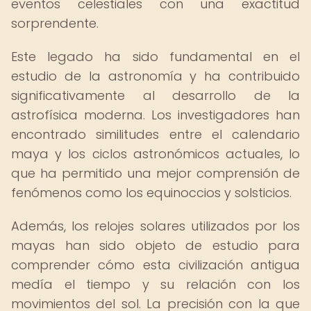
eventos celestiales con una exactitud
sorprendente.
Este legado ha sido fundamental en el
estudio de la astronomía y ha contribuido
significativamente al desarrollo de la
astrofísica moderna. Los investigadores han
encontrado similitudes entre el calendario
maya y los ciclos astronómicos actuales, lo
que ha permitido una mejor comprensión de
fenómenos como los equinoccios y solsticios.
Además, los relojes solares utilizados por los
mayas han sido objeto de estudio para
comprender cómo esta civilización antigua
medía el tiempo y su relación con los
movimientos del sol. La precisión con la que