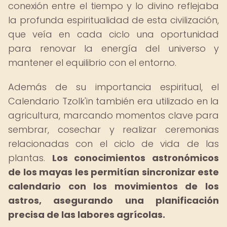
conexión entre el tiempo y lo divino reflejaba
la profunda espiritualidad de esta civilización,
que veía en cada ciclo una oportunidad
para renovar la energía del universo y
mantener el equilibrio con el entorno.
Además de su importancia espiritual, el
Calendario Tzolk'in también era utilizado en la
agricultura, marcando momentos clave para
sembrar, cosechar y realizar ceremonias
relacionadas con el ciclo de vida de las
plantas.
Los conocimientos astronómicos
de los mayas les permitían sincronizar este
calendario con los movimientos de los
astros, asegurando una planificación
precisa de las labores agrícolas.