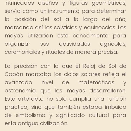
intrincados diseños y figuras geométricas,
servía como un instrumento para determinar
la posición del sol a lo largo del año,
marcando así los solsticios y equinoccios. Los
mayas utilizaban este conocimiento para
organizar sus actividades agrícolas,
ceremoniales y rituales de manera precisa.
La precisión con la que el Reloj de Sol de
Copán marcaba los ciclos solares refleja el
avanzado nivel de matemáticas y
astronomía que los mayas desarrollaron.
Este artefacto no solo cumplía una función
práctica, sino que también estaba imbuido
de simbolismo y significado cultural para
esta antigua civilización.