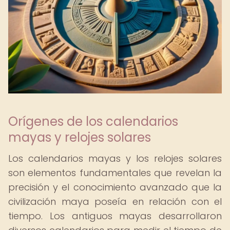
Orígenes de los calendarios
mayas y relojes solares
Los calendarios mayas y los relojes solares
son elementos fundamentales que revelan la
precisión y el conocimiento avanzado que la
civilización maya poseía en relación con el
tiempo. Los antiguos mayas desarrollaron