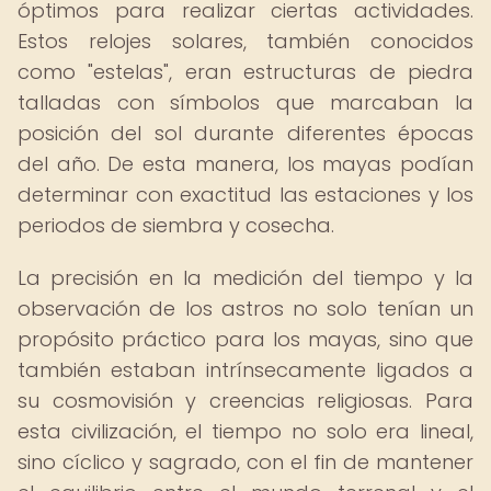
óptimos para realizar ciertas actividades.
Estos relojes solares, también conocidos
como "estelas", eran estructuras de piedra
talladas con símbolos que marcaban la
posición del sol durante diferentes épocas
del año. De esta manera, los mayas podían
determinar con exactitud las estaciones y los
periodos de siembra y cosecha.
La precisión en la medición del tiempo y la
observación de los astros no solo tenían un
propósito práctico para los mayas, sino que
también estaban intrínsecamente ligados a
su cosmovisión y creencias religiosas. Para
esta civilización, el tiempo no solo era lineal,
sino cíclico y sagrado, con el fin de mantener