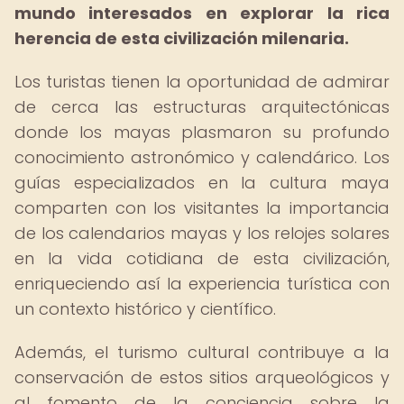
mundo interesados en explorar la rica
herencia de esta civilización milenaria.
Los turistas tienen la oportunidad de admirar
de cerca las estructuras arquitectónicas
donde los mayas plasmaron su profundo
conocimiento astronómico y calendárico. Los
guías especializados en la cultura maya
comparten con los visitantes la importancia
de los calendarios mayas y los relojes solares
en la vida cotidiana de esta civilización,
enriqueciendo así la experiencia turística con
un contexto histórico y científico.
Además, el turismo cultural contribuye a la
conservación de estos sitios arqueológicos y
al fomento de la conciencia sobre la