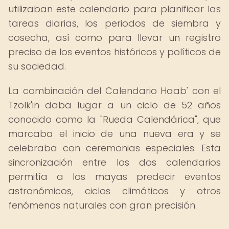
utilizaban este calendario para planificar las
tareas diarias, los periodos de siembra y
cosecha, así como para llevar un registro
preciso de los eventos históricos y políticos de
su sociedad.
La combinación del Calendario Haab' con el
Tzolk'in daba lugar a un ciclo de 52 años
conocido como la "Rueda Calendárica", que
marcaba el inicio de una nueva era y se
celebraba con ceremonias especiales. Esta
sincronización entre los dos calendarios
permitía a los mayas predecir eventos
astronómicos, ciclos climáticos y otros
fenómenos naturales con gran precisión.