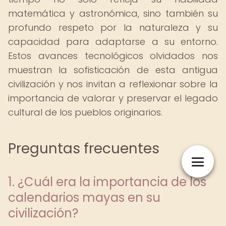
matemática y astronómica, sino también su
profundo respeto por la naturaleza y su
capacidad para adaptarse a su entorno.
Estos avances tecnológicos olvidados nos
muestran la sofisticación de esta antigua
civilización y nos invitan a reflexionar sobre la
importancia de valorar y preservar el legado
cultural de los pueblos originarios.
Preguntas frecuentes
1. ¿Cuál era la importancia de los
calendarios mayas en su
civilización?