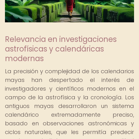
Relevancia en investigaciones
astrofísicas y calendáricas
modernas
La precisión y complejidad de los calendarios
mayas han despertado el interés de
investigadores y científicos modernos en el
campo de la astrofísica y la cronología. Los
antiguos mayas desarrollaron un sistema
calendárico extremadamente preciso,
basado en observaciones astronómicas y
ciclos naturales, que les permitía predecir