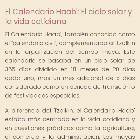
El Calendario Haab': El ciclo solar y
la vida cotidiana
El Calendario Haab', también conocido como
el "calendario civil", complementaba al Tzolk'in
en la organización del tiempo maya. Este
calendario se basaba en un ciclo solar de
365 días dividido en 18 meses de 20 días
cada uno, más un mes adicional de 5 días
considerado como un periodo de transición o
de festividades especiales.
A diferencia del Tzolk'in, el Calendario Haab'
estaba más centrado en la vida cotidiana y
en cuestiones prácticas como la agricultura,
el comercio y la administración. Los mayas