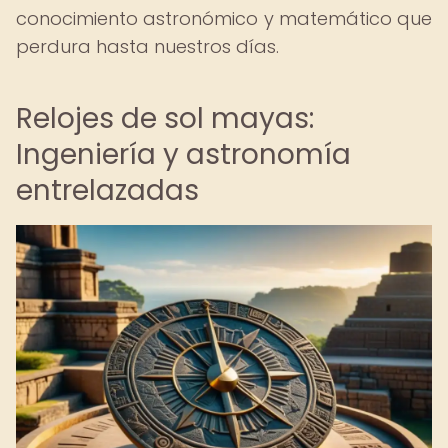
conocimiento astronómico y matemático que
perdura hasta nuestros días.
Relojes de sol mayas:
Ingeniería y astronomía
entrelazadas