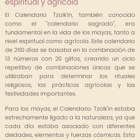
espiritual y agrícola
El Calendario Tzolk'in, también conocido
como el "calendario sagrado", era
fundamental en la vida de los mayas, tanto a
nivel espiritual como agrícola. Este calendario
de 260 días se basaba en la combinación de
13 números con 20 glifos, creando un ciclo
repetitivo de combinaciones únicas que se
utilizaban para determinar los rituales
religiosos, las prácticas agrícolas y las
festividades importantes.
Para los mayas, el Calendario Tzolk'in estaba
estrechamente ligado a la naturaleza, ya que
cada día estaba asociado con diferentes
deidades, elementos y fuerzas cósmicas. Esta