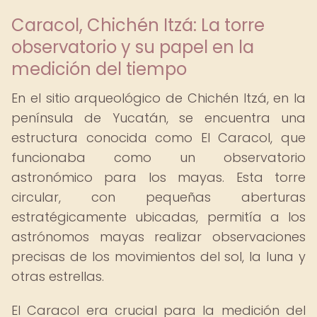
Caracol, Chichén Itzá: La torre
observatorio y su papel en la
medición del tiempo
En el sitio arqueológico de Chichén Itzá, en la
península de Yucatán, se encuentra una
estructura conocida como El Caracol, que
funcionaba como un observatorio
astronómico para los mayas. Esta torre
circular, con pequeñas aberturas
estratégicamente ubicadas, permitía a los
astrónomos mayas realizar observaciones
precisas de los movimientos del sol, la luna y
otras estrellas.
El Caracol era crucial para la medición del