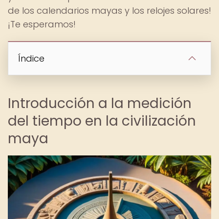
de los calendarios mayas y los relojes solares!
¡Te esperamos!
Índice
Introducción a la medición
del tiempo en la civilización
maya