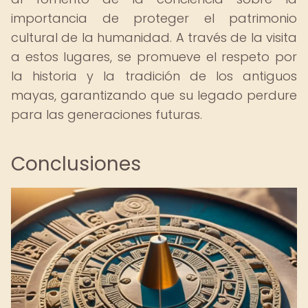
importancia de proteger el patrimonio
cultural de la humanidad. A través de la visita
a estos lugares, se promueve el respeto por
la historia y la tradición de los antiguos
mayas, garantizando que su legado perdure
para las generaciones futuras.
Conclusiones