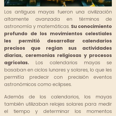
Los antiguos mayas fueron una civilización
altamente avanzada en términos de
astronomía y matemáticas.
Su conocimiento
profundo de los movimientos celestiales
les permitió desarrollar calendarios
precisos que regían sus actividades
diarias, ceremonias religiosas y procesos
agrícolas.
Los calendarios mayas se
basaban en ciclos lunares y solares, lo que les
permitía predecir con precisión eventos
astronómicos como eclipses.
Además de los calendarios, los mayas
también utilizaban relojes solares para medir
el tiempo y determinar los momentos