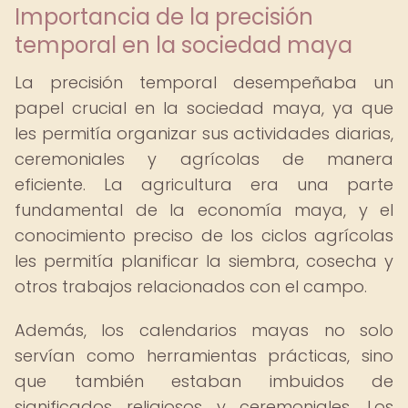
Importancia de la precisión
temporal en la sociedad maya
La precisión temporal desempeñaba un
papel crucial en la sociedad maya, ya que
les permitía organizar sus actividades diarias,
ceremoniales y agrícolas de manera
eficiente. La agricultura era una parte
fundamental de la economía maya, y el
conocimiento preciso de los ciclos agrícolas
les permitía planificar la siembra, cosecha y
otros trabajos relacionados con el campo.
Además, los calendarios mayas no solo
servían como herramientas prácticas, sino
que también estaban imbuidos de
significados religiosos y ceremoniales. Los