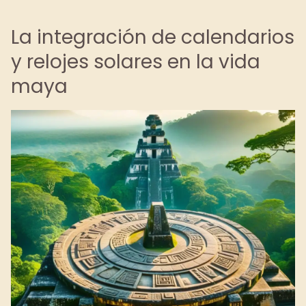
La integración de calendarios
y relojes solares en la vida
maya