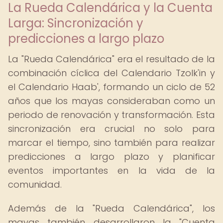
La Rueda Calendárica y la Cuenta
Larga: Sincronización y
predicciones a largo plazo
La "Rueda Calendárica" era el resultado de la
combinación cíclica del Calendario Tzolk'in y
el Calendario Haab', formando un ciclo de 52
años que los mayas consideraban como un
periodo de renovación y transformación. Esta
sincronización era crucial no solo para
marcar el tiempo, sino también para realizar
predicciones a largo plazo y planificar
eventos importantes en la vida de la
comunidad.
Además de la "Rueda Calendárica", los
mayas también desarrollaron la "Cuenta