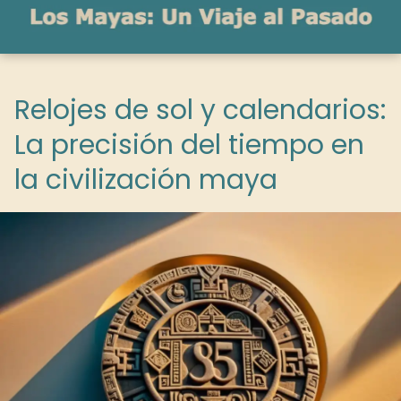
Relojes de sol y calendarios:
La precisión del tiempo en
la civilización maya