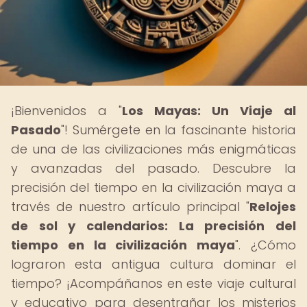
¡Bienvenidos a "
Los Mayas: Un Viaje al
Pasado
"! Sumérgete en la fascinante historia
de una de las civilizaciones más enigmáticas
y avanzadas del pasado. Descubre la
precisión del tiempo en la civilización maya a
través de nuestro artículo principal "
Relojes
de sol y calendarios: La precisión del
tiempo en la civilización maya
". ¿Cómo
lograron esta antigua cultura dominar el
tiempo? ¡Acompáñanos en este viaje cultural
y educativo para desentrañar los misterios