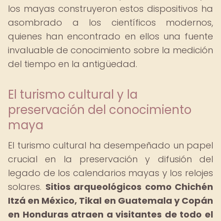
los mayas construyeron estos dispositivos ha
asombrado a los científicos modernos,
quienes han encontrado en ellos una fuente
invaluable de conocimiento sobre la medición
del tiempo en la antigüedad.
El turismo cultural y la
preservación del conocimiento
maya
El turismo cultural ha desempeñado un papel
crucial en la preservación y difusión del
legado de los calendarios mayas y los relojes
solares.
Sitios arqueológicos como Chichén
Itzá en México, Tikal en Guatemala y Copán
en Honduras atraen a visitantes de todo el