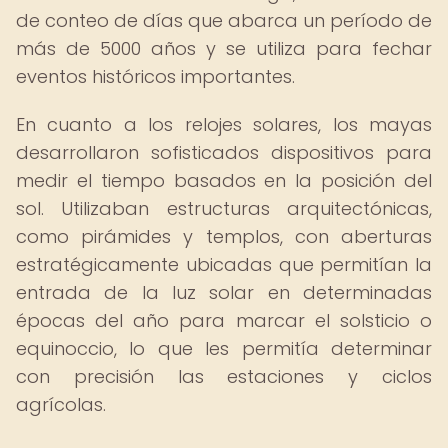
de conteo de días que abarca un período de
más de 5000 años y se utiliza para fechar
eventos históricos importantes.
En cuanto a los relojes solares, los mayas
desarrollaron sofisticados dispositivos para
medir el tiempo basados en la posición del
sol. Utilizaban estructuras arquitectónicas,
como pirámides y templos, con aberturas
estratégicamente ubicadas que permitían la
entrada de la luz solar en determinadas
épocas del año para marcar el solsticio o
equinoccio, lo que les permitía determinar
con precisión las estaciones y ciclos
agrícolas.