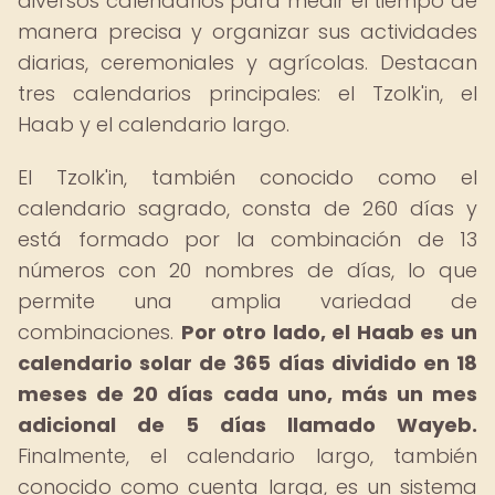
diversos calendarios para medir el tiempo de
manera precisa y organizar sus actividades
diarias, ceremoniales y agrícolas. Destacan
tres calendarios principales: el Tzolk'in, el
Haab y el calendario largo.
El Tzolk'in, también conocido como el
calendario sagrado, consta de 260 días y
está formado por la combinación de 13
números con 20 nombres de días, lo que
permite una amplia variedad de
combinaciones.
Por otro lado, el Haab es un
calendario solar de 365 días dividido en 18
meses de 20 días cada uno, más un mes
adicional de 5 días llamado Wayeb.
Finalmente, el calendario largo, también
conocido como cuenta larga, es un sistema