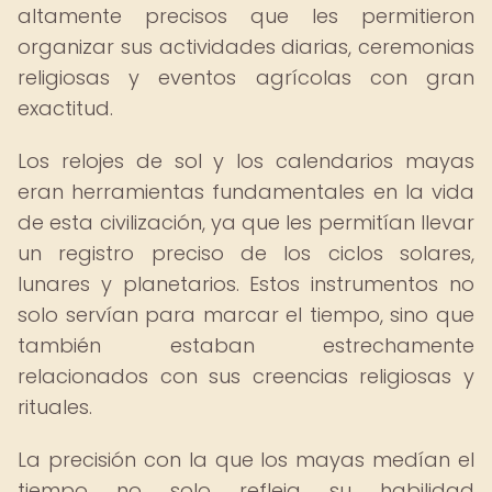
altamente precisos que les permitieron
organizar sus actividades diarias, ceremonias
religiosas y eventos agrícolas con gran
exactitud.
Los relojes de sol y los calendarios mayas
eran herramientas fundamentales en la vida
de esta civilización, ya que les permitían llevar
un registro preciso de los ciclos solares,
lunares y planetarios. Estos instrumentos no
solo servían para marcar el tiempo, sino que
también estaban estrechamente
relacionados con sus creencias religiosas y
rituales.
La precisión con la que los mayas medían el
tiempo no solo refleja su habilidad