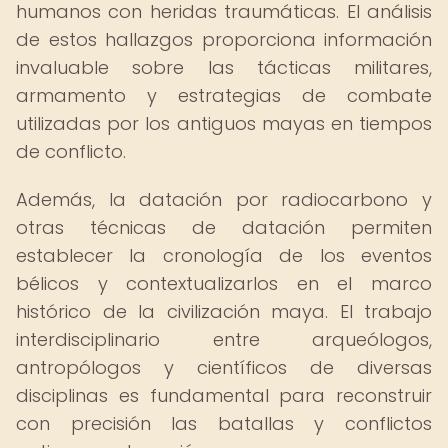
humanos con heridas traumáticas. El análisis
de estos hallazgos proporciona información
invaluable sobre las tácticas militares,
armamento y estrategias de combate
utilizadas por los antiguos mayas en tiempos
de conflicto.
Además, la datación por radiocarbono y
otras técnicas de datación permiten
establecer la cronología de los eventos
bélicos y contextualizarlos en el marco
histórico de la civilización maya. El trabajo
interdisciplinario entre arqueólogos,
antropólogos y científicos de diversas
disciplinas es fundamental para reconstruir
con precisión las batallas y conflictos