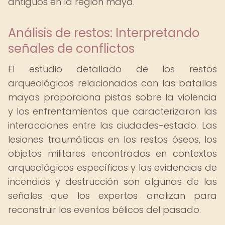
antiguos en la región maya.
Análisis de restos: Interpretando
señales de conflictos
El estudio detallado de los restos
arqueológicos relacionados con las batallas
mayas proporciona pistas sobre la violencia
y los enfrentamientos que caracterizaron las
interacciones entre las ciudades-estado. Las
lesiones traumáticas en los restos óseos, los
objetos militares encontrados en contextos
arqueológicos específicos y las evidencias de
incendios y destrucción son algunas de las
señales que los expertos analizan para
reconstruir los eventos bélicos del pasado.