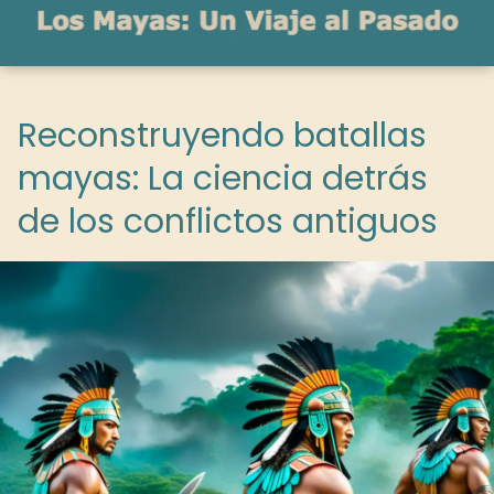
Reconstruyendo batallas
mayas: La ciencia detrás
de los conflictos antiguos