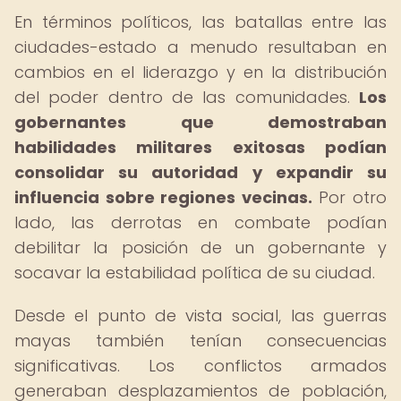
En términos políticos, las batallas entre las
ciudades-estado a menudo resultaban en
cambios en el liderazgo y en la distribución
del poder dentro de las comunidades.
Los
gobernantes que demostraban
habilidades militares exitosas podían
consolidar su autoridad y expandir su
influencia sobre regiones vecinas.
Por otro
lado, las derrotas en combate podían
debilitar la posición de un gobernante y
socavar la estabilidad política de su ciudad.
Desde el punto de vista social, las guerras
mayas también tenían consecuencias
significativas. Los conflictos armados
generaban desplazamientos de población,