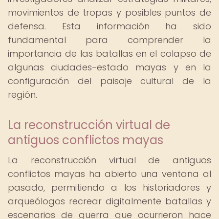
movimientos de tropas y posibles puntos de
defensa. Esta información ha sido
fundamental para comprender la
importancia de las batallas en el colapso de
algunas ciudades-estado mayas y en la
configuración del paisaje cultural de la
región.
La reconstrucción virtual de
antiguos conflictos mayas
La reconstrucción virtual de antiguos
conflictos mayas ha abierto una ventana al
pasado, permitiendo a los historiadores y
arqueólogos recrear digitalmente batallas y
escenarios de guerra que ocurrieron hace