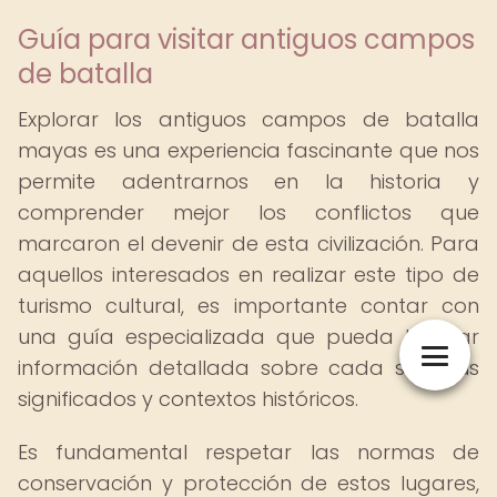
Guía para visitar antiguos campos
de batalla
Explorar los antiguos campos de batalla
mayas es una experiencia fascinante que nos
permite adentrarnos en la historia y
comprender mejor los conflictos que
marcaron el devenir de esta civilización. Para
aquellos interesados en realizar este tipo de
turismo cultural, es importante contar con
una guía especializada que pueda brindar
información detallada sobre cada sitio, sus
significados y contextos históricos.
Es fundamental respetar las normas de
conservación y protección de estos lugares,