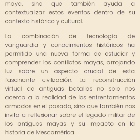
maya, sino que también ayuda a
contextualizar estos eventos dentro de su
contexto histórico y cultural.
La combinación de tecnología de
vanguardia y conocimientos históricos ha
permitido una nueva forma de estudiar y
comprender los conflictos mayas, arrojando
luz sobre un aspecto crucial de esta
fascinante civilización. La reconstrucción
virtual de antiguas batallas no solo nos
acerca a la realidad de los enfrentamientos
armados en el pasado, sino que también nos
invita a reflexionar sobre el legado militar de
los antiguos mayas y su impacto en la
historia de Mesoamérica.