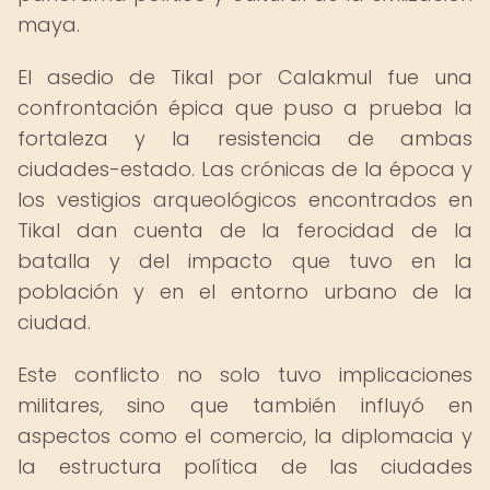
maya.
El asedio de Tikal por Calakmul fue una
confrontación épica que puso a prueba la
fortaleza y la resistencia de ambas
ciudades-estado. Las crónicas de la época y
los vestigios arqueológicos encontrados en
Tikal dan cuenta de la ferocidad de la
batalla y del impacto que tuvo en la
población y en el entorno urbano de la
ciudad.
Este conflicto no solo tuvo implicaciones
militares, sino que también influyó en
aspectos como el comercio, la diplomacia y
la estructura política de las ciudades