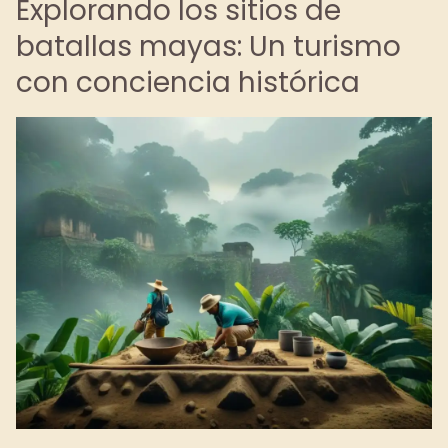
Explorando los sitios de
batallas mayas: Un turismo
con conciencia histórica