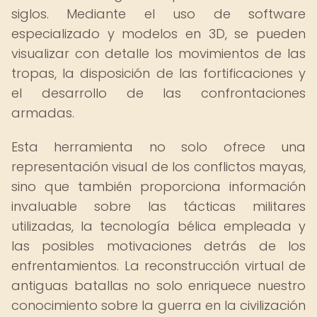
siglos. Mediante el uso de software
especializado y modelos en 3D, se pueden
visualizar con detalle los movimientos de las
tropas, la disposición de las fortificaciones y
el desarrollo de las confrontaciones
armadas.
Esta herramienta no solo ofrece una
representación visual de los conflictos mayas,
sino que también proporciona información
invaluable sobre las tácticas militares
utilizadas, la tecnología bélica empleada y
las posibles motivaciones detrás de los
enfrentamientos. La reconstrucción virtual de
antiguas batallas no solo enriquece nuestro
conocimiento sobre la guerra en la civilización