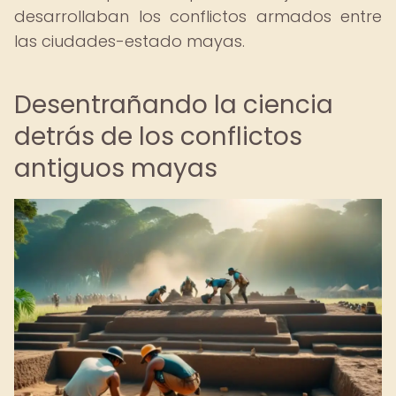
desarrollaban los conflictos armados entre
las ciudades-estado mayas.
Desentrañando la ciencia
detrás de los conflictos
antiguos mayas