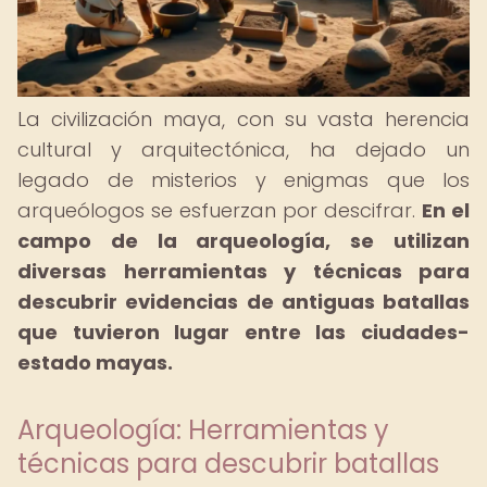
La civilización maya, con su vasta herencia
cultural y arquitectónica, ha dejado un
legado de misterios y enigmas que los
arqueólogos se esfuerzan por descifrar.
En el
campo de la arqueología, se utilizan
diversas herramientas y técnicas para
descubrir evidencias de antiguas batallas
que tuvieron lugar entre las ciudades-
estado mayas.
Arqueología: Herramientas y
técnicas para descubrir batallas