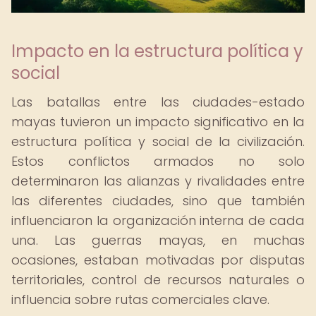
Impacto en la estructura política y
social
Las batallas entre las ciudades-estado
mayas tuvieron un impacto significativo en la
estructura política y social de la civilización.
Estos conflictos armados no solo
determinaron las alianzas y rivalidades entre
las diferentes ciudades, sino que también
influenciaron la organización interna de cada
una. Las guerras mayas, en muchas
ocasiones, estaban motivadas por disputas
territoriales, control de recursos naturales o
influencia sobre rutas comerciales clave.