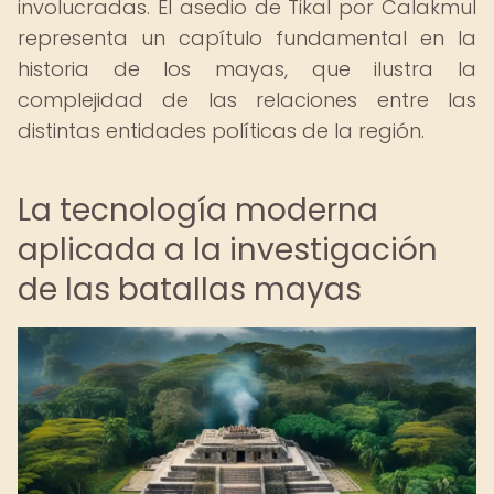
involucradas. El asedio de Tikal por Calakmul
representa un capítulo fundamental en la
historia de los mayas, que ilustra la
complejidad de las relaciones entre las
distintas entidades políticas de la región.
La tecnología moderna
aplicada a la investigación
de las batallas mayas