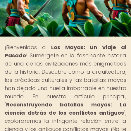
¡Bienvenidos a
Los Mayas: Un Viaje al
Pasado
! Sumérgete en la fascinante historia
de una de las civilizaciones más enigmáticas
de la historia. Descubre cómo la arquitectura,
las prácticas culturales y las batallas mayas
han dejado una huella imborrable en nuestro
mundo. En nuestro artículo principal,
"
Reconstruyendo batallas mayas: La
ciencia detrás de los conflictos antiguos
",
exploraremos la intrigante relación entre la
ciencia y los antiguos conflictos mayas. ¡No te