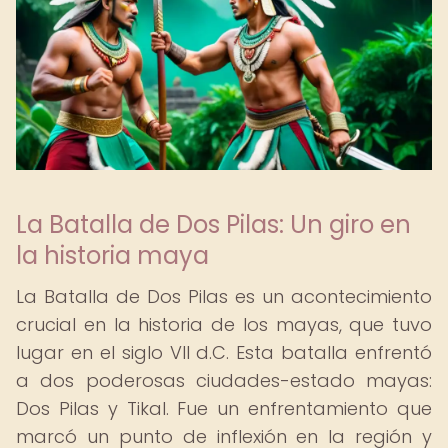
La Batalla de Dos Pilas: Un giro en
la historia maya
La Batalla de Dos Pilas es un acontecimiento
crucial en la historia de los mayas, que tuvo
lugar en el siglo VII d.C. Esta batalla enfrentó
a dos poderosas ciudades-estado mayas:
Dos Pilas y Tikal. Fue un enfrentamiento que
marcó un punto de inflexión en la región y