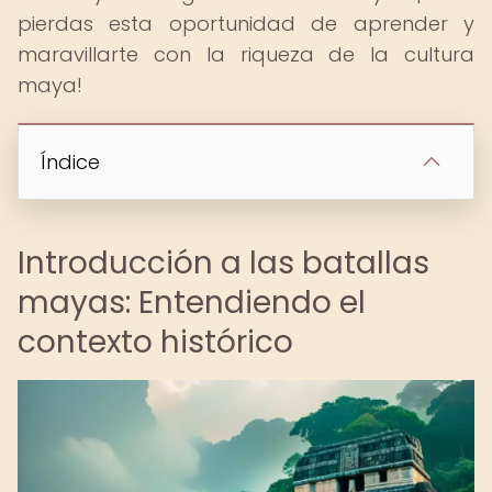
pierdas esta oportunidad de aprender y
maravillarte con la riqueza de la cultura
maya!
Índice
Introducción a las batallas
mayas: Entendiendo el
contexto histórico