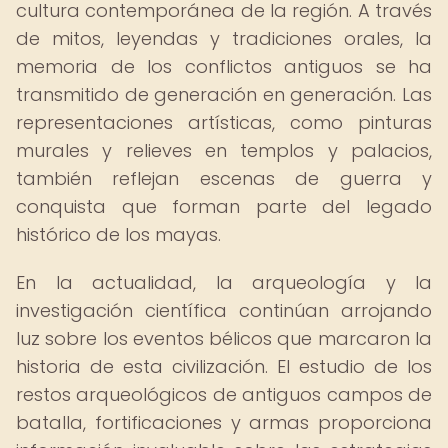
cultura contemporánea de la región. A través
de mitos, leyendas y tradiciones orales, la
memoria de los conflictos antiguos se ha
transmitido de generación en generación. Las
representaciones artísticas, como pinturas
murales y relieves en templos y palacios,
también reflejan escenas de guerra y
conquista que forman parte del legado
histórico de los mayas.
En la actualidad, la arqueología y la
investigación científica continúan arrojando
luz sobre los eventos bélicos que marcaron la
historia de esta civilización. El estudio de los
restos arqueológicos de antiguos campos de
batalla, fortificaciones y armas proporciona