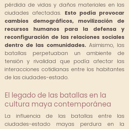
pérdida de vidas y daños materiales en las
ciudades afectadas.
Esto podía provocar
cambios demográficos, movilización de
recursos humanos para la defensa y
reconfiguración de las relaciones sociales
dentro de las comunidades.
Asimismo, las
batallas perpetuaban un ambiente de
tensión y rivalidad que podía afectar las
interacciones cotidianas entre los habitantes
de las ciudades-estado.
El legado de las batallas en la
cultura maya contemporánea
La influencia de las batallas entre las
ciudades-estado mayas perdura en la