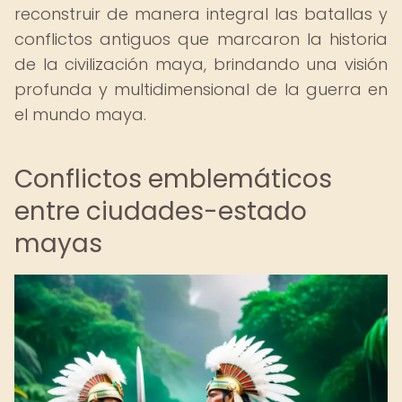
reconstruir de manera integral las batallas y
conflictos antiguos que marcaron la historia
de la civilización maya, brindando una visión
profunda y multidimensional de la guerra en
el mundo maya.
Conflictos emblemáticos
entre ciudades-estado
mayas