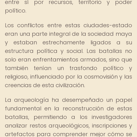
entre sí por recursos, territorio y poder
político.
Los conflictos entre estas ciudades-estado
eran una parte integral de la sociedad maya
y estaban estrechamente ligados a su
estructura política y social. Las batallas no
solo eran enfrentamientos armados, sino que
también tenían un trasfondo político y
religioso, influenciado por la cosmovisión y las
creencias de esta civilización.
La arqueología ha desempeñado un papel
fundamental en la reconstrucción de estas
batallas, permitiendo a los investigadores
analizar restos arqueológicos, inscripciones y
artefactos para comprender mejor cómo se