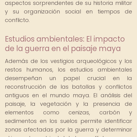
aspectos sorprendentes de su historia militar
y su organización social en tiempos de
conflicto.
Estudios ambientales: El impacto
de la guerra en el paisaje maya
Además de los vestigios arqueológicos y los
restos humanos, los estudios ambientales
desempeñan un papel crucial en la
reconstrucción de las batallas y conflictos
antiguos en el mundo maya. El análisis del
paisaje, la vegetación y la presencia de
elementos como cenizas, carbón y
sedimentos en los suelos permite identificar
zonas afectadas por la guerra y determinar