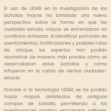
El uso de LIDAR en la investigación de las
batallas mayas ha brindado una nueva
perspectiva sobre la forma en que las
ciudades-estado mayas se enfrentaban en
conflictos armados. Al identificar patrones de
asentamientos, fortificaciones y posibles rutas
de ataque, los expertos han podido
reconstruir de manera más precisa cómo se
desarrollaban estas batallas y cómo
influyeron en la caída de ciertas ciudades-
estado.
Gracias a la tecnología LIDAR, se ha podido
trazar mapas detallados de antiguos
campos de batalla, permitiendo a los
investigadores analizar estrategias militares,