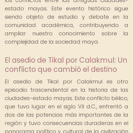
los conflictos entre las antiguas ciudades-
estado mayas. Este evento histórico sigue
siendo objeto de estudio y debate en la
comunidad académica, contribuyendo a
ampliar nuestro conocimiento sobre la
complejidad de la sociedad maya.
El asedio de Tikal por Calakmul: Un
conflicto que cambió el destino
El asedio de Tikal por Calakmul es otro
episodio trascendental en la historia de las
ciudades-estado mayas. Este conflicto bélico,
que tuvo lugar en el siglo VII d.C., enfrentó a
dos de las potencias más importantes de la
región y tuvo consecuencias duraderas en el
panorama político y cultural de la civilización