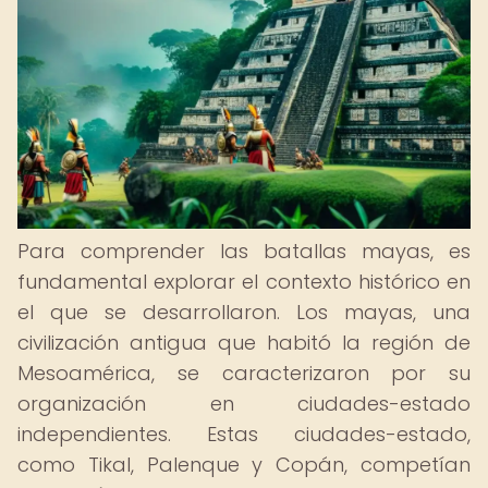
Para comprender las batallas mayas, es
fundamental explorar el contexto histórico en
el que se desarrollaron. Los mayas, una
civilización antigua que habitó la región de
Mesoamérica, se caracterizaron por su
organización en ciudades-estado
independientes. Estas ciudades-estado,
como Tikal, Palenque y Copán, competían