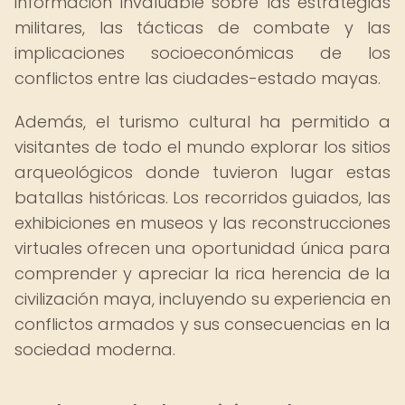
información invaluable sobre las estrategias
militares, las tácticas de combate y las
implicaciones socioeconómicas de los
conflictos entre las ciudades-estado mayas.
Además, el turismo cultural ha permitido a
visitantes de todo el mundo explorar los sitios
arqueológicos donde tuvieron lugar estas
batallas históricas. Los recorridos guiados, las
exhibiciones en museos y las reconstrucciones
virtuales ofrecen una oportunidad única para
comprender y apreciar la rica herencia de la
civilización maya, incluyendo su experiencia en
conflictos armados y sus consecuencias en la
sociedad moderna.