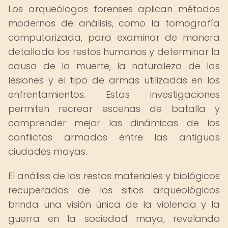
Los arqueólogos forenses aplican métodos
modernos de análisis, como la tomografía
computarizada, para examinar de manera
detallada los restos humanos y determinar la
causa de la muerte, la naturaleza de las
lesiones y el tipo de armas utilizadas en los
enfrentamientos. Estas investigaciones
permiten recrear escenas de batalla y
comprender mejor las dinámicas de los
conflictos armados entre las antiguas
ciudades mayas.
El análisis de los restos materiales y biológicos
recuperados de los sitios arqueológicos
brinda una visión única de la violencia y la
guerra en la sociedad maya, revelando