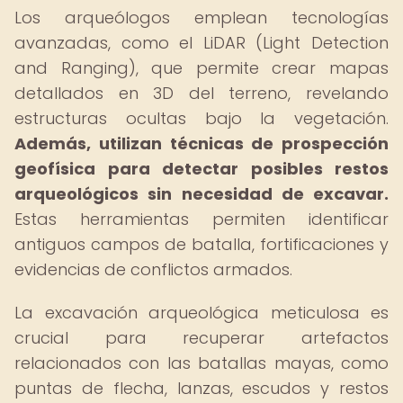
Los arqueólogos emplean tecnologías
avanzadas, como el LiDAR (Light Detection
and Ranging), que permite crear mapas
detallados en 3D del terreno, revelando
estructuras ocultas bajo la vegetación.
Además, utilizan técnicas de prospección
geofísica para detectar posibles restos
arqueológicos sin necesidad de excavar.
Estas herramientas permiten identificar
antiguos campos de batalla, fortificaciones y
evidencias de conflictos armados.
La excavación arqueológica meticulosa es
crucial para recuperar artefactos
relacionados con las batallas mayas, como
puntas de flecha, lanzas, escudos y restos