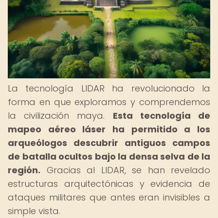
La tecnología LIDAR ha revolucionado la
forma en que exploramos y comprendemos
la civilización maya.
Esta tecnología de
mapeo aéreo láser ha permitido a los
arqueólogos descubrir antiguos campos
de batalla ocultos bajo la densa selva de la
región.
Gracias al LIDAR, se han revelado
estructuras arquitectónicas y evidencia de
ataques militares que antes eran invisibles a
simple vista.