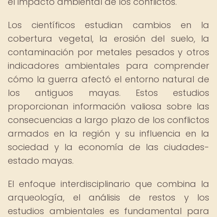
el impacto ambiental de los conflictos.
Los científicos estudian cambios en la
cobertura vegetal, la erosión del suelo, la
contaminación por metales pesados y otros
indicadores ambientales para comprender
cómo la guerra afectó el entorno natural de
los antiguos mayas. Estos estudios
proporcionan información valiosa sobre las
consecuencias a largo plazo de los conflictos
armados en la región y su influencia en la
sociedad y la economía de las ciudades-
estado mayas.
El enfoque interdisciplinario que combina la
arqueología, el análisis de restos y los
estudios ambientales es fundamental para