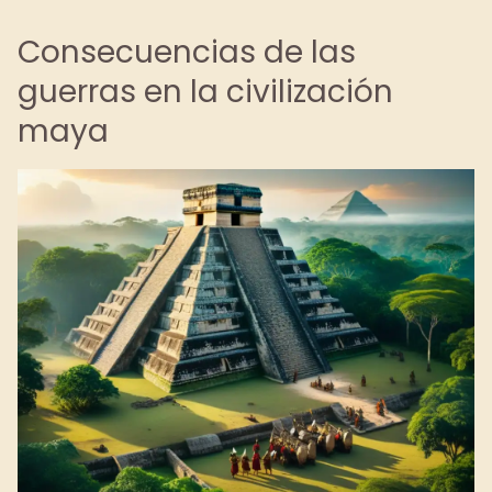
Consecuencias de las
guerras en la civilización
maya