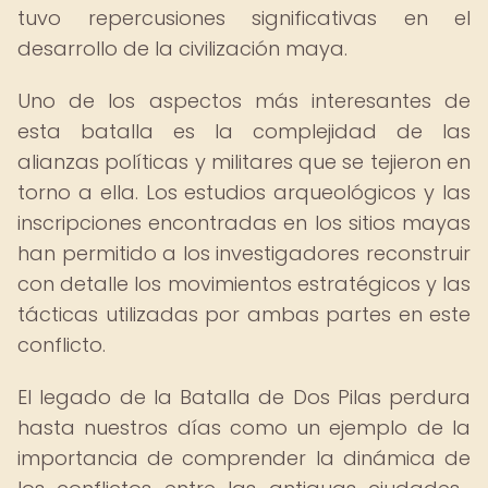
tuvo repercusiones significativas en el
desarrollo de la civilización maya.
Uno de los aspectos más interesantes de
esta batalla es la complejidad de las
alianzas políticas y militares que se tejieron en
torno a ella. Los estudios arqueológicos y las
inscripciones encontradas en los sitios mayas
han permitido a los investigadores reconstruir
con detalle los movimientos estratégicos y las
tácticas utilizadas por ambas partes en este
conflicto.
El legado de la Batalla de Dos Pilas perdura
hasta nuestros días como un ejemplo de la
importancia de comprender la dinámica de