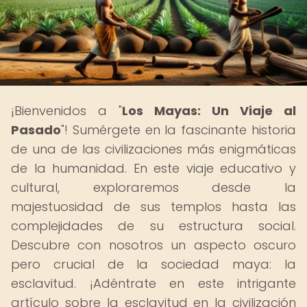
¡Bienvenidos a "
Los Mayas: Un Viaje al
Pasado
"! Sumérgete en la fascinante historia
de una de las civilizaciones más enigmáticas
de la humanidad. En este viaje educativo y
cultural, exploraremos desde la
majestuosidad de sus templos hasta las
complejidades de su estructura social.
Descubre con nosotros un aspecto oscuro
pero crucial de la sociedad maya: la
esclavitud. ¡Adéntrate en este intrigante
artículo sobre la esclavitud en la civilización