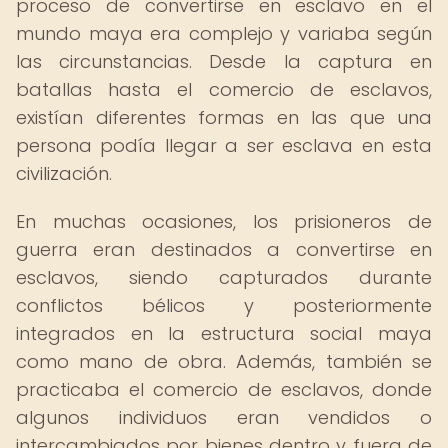
proceso de convertirse en esclavo en el
mundo maya era complejo y variaba según
las circunstancias. Desde la captura en
batallas hasta el comercio de esclavos,
existían diferentes formas en las que una
persona podía llegar a ser esclava en esta
civilización.
En muchas ocasiones, los prisioneros de
guerra eran destinados a convertirse en
esclavos, siendo capturados durante
conflictos bélicos y posteriormente
integrados en la estructura social maya
como mano de obra. Además, también se
practicaba el comercio de esclavos, donde
algunos individuos eran vendidos o
intercambiados por bienes dentro y fuera de