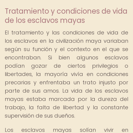
Tratamiento y condiciones de vida
de los esclavos mayas
El tratamiento y las condiciones de vida de
los esclavos en la civilización maya variaban
según su función y el contexto en el que se
encontraban. Si bien algunos esclavos
podían gozar de ciertos privilegios o
libertades, la mayoría vivía en condiciones
precarias y enfrentaba un trato injusto por
parte de sus amos. La vida de los esclavos
mayas estaba marcada por la dureza del
trabajo, la falta de libertad y la constante
supervisión de sus dueños.
Los esclavos mayas solían vivir en