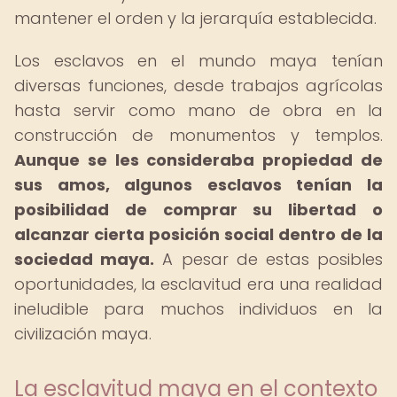
mantener el orden y la jerarquía establecida.
Los esclavos en el mundo maya tenían
diversas funciones, desde trabajos agrícolas
hasta servir como mano de obra en la
construcción de monumentos y templos.
Aunque se les consideraba propiedad de
sus amos, algunos esclavos tenían la
posibilidad de comprar su libertad o
alcanzar cierta posición social dentro de la
sociedad maya.
A pesar de estas posibles
oportunidades, la esclavitud era una realidad
ineludible para muchos individuos en la
civilización maya.
La esclavitud maya en el contexto