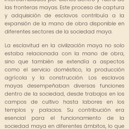
las fronteras mayas. Este proceso de captura
y adquisición de esclavos contribuía a la
expansión de la mano de obra disponible en
diferentes sectores de la sociedad maya.
La esclavitud en la civilización maya no solo
estaba relacionada con la mano de obra,
sino que también se extendía a aspectos
como el servicio doméstico, la producción
agrícola y la construcción. Los esclavos
mayas desempeñaban diversas funciones
dentro de la sociedad, desde trabajos en los
campos de cultivo hasta labores en los
templos y palacios. Su contribución era
esencial para el funcionamiento de la
sociedad maya en diferentes ámbitos, lo que