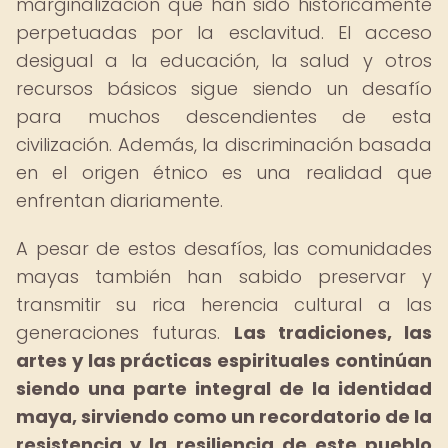
marginalización que han sido históricamente
perpetuadas por la esclavitud. El acceso
desigual a la educación, la salud y otros
recursos básicos sigue siendo un desafío
para muchos descendientes de esta
civilización. Además, la discriminación basada
en el origen étnico es una realidad que
enfrentan diariamente.
A pesar de estos desafíos, las comunidades
mayas también han sabido preservar y
transmitir su rica herencia cultural a las
generaciones futuras.
Las tradiciones, las
artes y las prácticas espirituales continúan
siendo una parte integral de la identidad
maya, sirviendo como un recordatorio de la
resistencia y la resiliencia de este pueblo