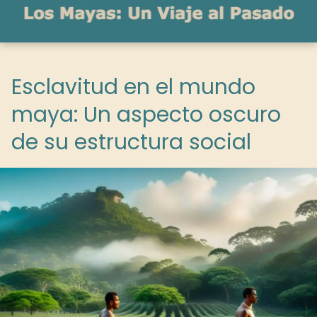
Esclavitud en el mundo
maya: Un aspecto oscuro
de su estructura social