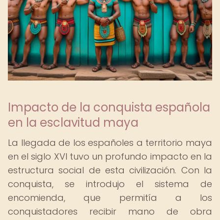
Impacto de la conquista española
en la esclavitud maya
La llegada de los españoles a territorio maya
en el siglo XVI tuvo un profundo impacto en la
estructura social de esta civilización. Con la
conquista, se introdujo el sistema de
encomienda, que permitía a los
conquistadores recibir mano de obra