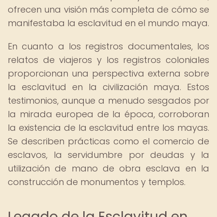
ofrecen una visión más completa de cómo se
manifestaba la esclavitud en el mundo maya.
En cuanto a los registros documentales, los
relatos de viajeros y los registros coloniales
proporcionan una perspectiva externa sobre
la esclavitud en la civilización maya. Estos
testimonios, aunque a menudo sesgados por
la mirada europea de la época, corroboran
la existencia de la esclavitud entre los mayas.
Se describen prácticas como el comercio de
esclavos, la servidumbre por deudas y la
utilización de mano de obra esclava en la
construcción de monumentos y templos.
Legado de la Esclavitud en