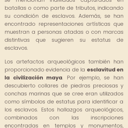
batallas o como parte de tributos, indicando
su condición de esclavos. Además, se han
encontrado representaciones artísticas que
muestran a personas atadas o con marcas
distintivas que sugieren su estatus de
esclavos.
Los artefactos arqueológicos también han
proporcionado evidencia de la
esclavitud en
la civilización maya
. Por ejemplo, se han
descubierto collares de piedras preciosas y
conchas marinas que se cree eran utilizados
como símbolos de estatus para identificar a
los esclavos. Estos hallazgos arqueológicos,
combinados con las inscripciones
encontradas en templos y monumentos,