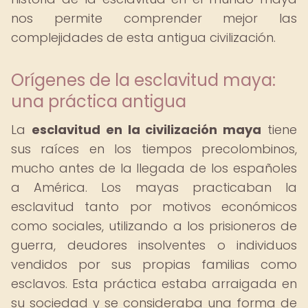
nos permite comprender mejor las
complejidades de esta antigua civilización.
Orígenes de la esclavitud maya:
una práctica antigua
La
esclavitud en la civilización maya
tiene
sus raíces en los tiempos precolombinos,
mucho antes de la llegada de los españoles
a América. Los mayas practicaban la
esclavitud tanto por motivos económicos
como sociales, utilizando a los prisioneros de
guerra, deudores insolventes o individuos
vendidos por sus propias familias como
esclavos. Esta práctica estaba arraigada en
su sociedad y se consideraba una forma de