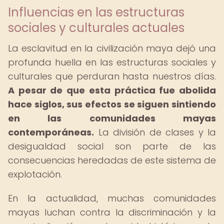
Influencias en las estructuras
sociales y culturales actuales
La esclavitud en la civilización maya dejó una
profunda huella en las estructuras sociales y
culturales que perduran hasta nuestros días.
A pesar de que esta práctica fue abolida
hace siglos, sus efectos se siguen sintiendo
en las comunidades mayas
contemporáneas.
La división de clases y la
desigualdad social son parte de las
consecuencias heredadas de este sistema de
explotación.
En la actualidad, muchas comunidades
mayas luchan contra la discriminación y la