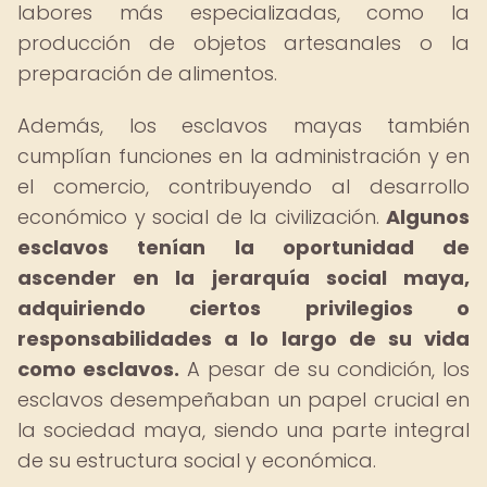
labores más especializadas, como la
producción de objetos artesanales o la
preparación de alimentos.
Además, los esclavos mayas también
cumplían funciones en la administración y en
el comercio, contribuyendo al desarrollo
económico y social de la civilización.
Algunos
esclavos tenían la oportunidad de
ascender en la jerarquía social maya,
adquiriendo ciertos privilegios o
responsabilidades a lo largo de su vida
como esclavos.
A pesar de su condición, los
esclavos desempeñaban un papel crucial en
la sociedad maya, siendo una parte integral
de su estructura social y económica.