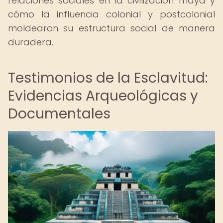
relaciones sociales en la civilización maya y
cómo la influencia colonial y postcolonial
moldearon su estructura social de manera
duradera.
Testimonios de la Esclavitud:
Evidencias Arqueológicas y
Documentales