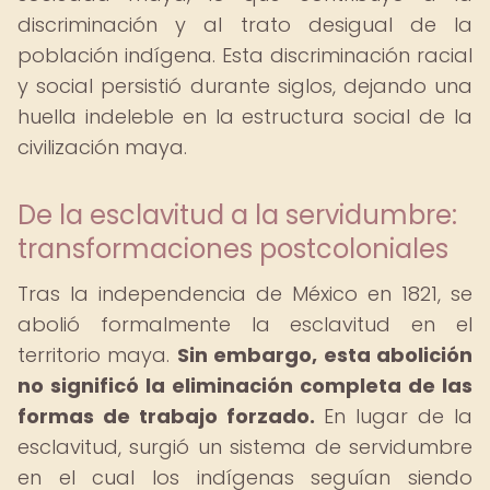
discriminación y al trato desigual de la
población indígena. Esta discriminación racial
y social persistió durante siglos, dejando una
huella indeleble en la estructura social de la
civilización maya.
De la esclavitud a la servidumbre:
transformaciones postcoloniales
Tras la independencia de México en 1821, se
abolió formalmente la esclavitud en el
territorio maya.
Sin embargo, esta abolición
no significó la eliminación completa de las
formas de trabajo forzado.
En lugar de la
esclavitud, surgió un sistema de servidumbre
en el cual los indígenas seguían siendo