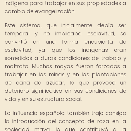
indígena para trabajar en sus propiedades a
cambio de evangelización.
Este sistema, que inicialmente debía ser
temporal y no implicaba esclavitud, se
convirtió en una forma encubierta de
esclavitud, ya que los indígenas eran
sometidos a duras condiciones de trabajo y
maltrato. Muchos mayas fueron forzados a
trabajar en las minas y en las plantaciones
de caña de azúcar, lo que provocó un
deterioro significativo en sus condiciones de
vida y en su estructura social.
La influencia española también trajo consigo
la introducción del concepto de raza en la
sociedad maya, lo que contribuyó a la