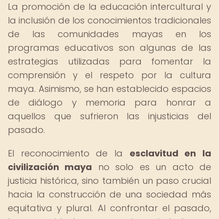
La promoción de la educación intercultural y
la inclusión de los conocimientos tradicionales
de las comunidades mayas en los
programas educativos son algunas de las
estrategias utilizadas para fomentar la
comprensión y el respeto por la cultura
maya. Asimismo, se han establecido espacios
de diálogo y memoria para honrar a
aquellos que sufrieron las injusticias del
pasado.
El reconocimiento de la
esclavitud en la
civilización maya
no solo es un acto de
justicia histórica, sino también un paso crucial
hacia la construcción de una sociedad más
equitativa y plural. Al confrontar el pasado,