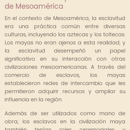
de Mesoamérica
En el contexto de Mesoamérica, la esclavitud
era una práctica común entre diversas
culturas, incluyendo los aztecas y los toltecas.
Los mayas no eran ajenos a esta realidad, y
la esclavitud desempeñó un papel
significativo en su interacción con otras
civilizaciones mesoamericanas. A través del
comercio de esclavos, los mayas
establecieron redes de intercambio que les
permitieron adquirir recursos y ampliar su
influencia en la región.
Además de ser utilizados como mano de
obra, los esclavos en la civilización maya
también tenían roles ceremoniales y