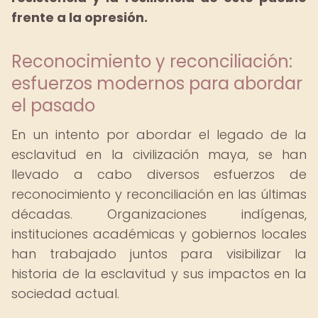
frente a la opresión.
Reconocimiento y reconciliación:
esfuerzos modernos para abordar
el pasado
En un intento por abordar el legado de la
esclavitud en la civilización maya, se han
llevado a cabo diversos esfuerzos de
reconocimiento y reconciliación en las últimas
décadas. Organizaciones indígenas,
instituciones académicas y gobiernos locales
han trabajado juntos para visibilizar la
historia de la esclavitud y sus impactos en la
sociedad actual.