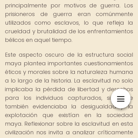
principalmente por motivos de guerra. Los
prisioneros de guerra eran comúnmente
utilizados como esclavos, lo que refleja la
crueldad y brutalidad de los enfrentamientos
bélicos en aquel tiempo.
Este aspecto oscuro de la estructura social
maya plantea importantes cuestionamientos
éticos y morales sobre la naturaleza humana
a lo largo de la historia. La esclavitud no solo
implicaba la pérdida de libertad y derechos
para los individuos capturados, sino que
también evidenciaba la desigualdad y la
explotación que existían en la sociedad
maya. Reflexionar sobre la esclavitud en esta
civilización nos invita a analizar críticamente