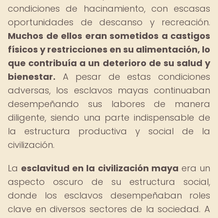
condiciones de hacinamiento, con escasas
oportunidades de descanso y recreación.
Muchos de ellos eran sometidos a castigos
físicos y restricciones en su alimentación, lo
que contribuía a un deterioro de su salud y
bienestar.
A pesar de estas condiciones
adversas, los esclavos mayas continuaban
desempeñando sus labores de manera
diligente, siendo una parte indispensable de
la estructura productiva y social de la
civilización.
La
esclavitud en la civilización maya
era un
aspecto oscuro de su estructura social,
donde los esclavos desempeñaban roles
clave en diversos sectores de la sociedad. A