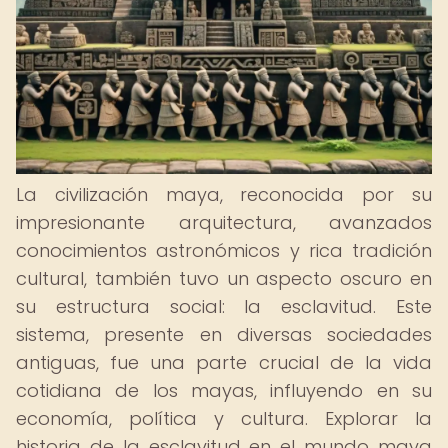
La civilización maya, reconocida por su
impresionante arquitectura, avanzados
conocimientos astronómicos y rica tradición
cultural, también tuvo un aspecto oscuro en
su estructura social: la esclavitud. Este
sistema, presente en diversas sociedades
antiguas, fue una parte crucial de la vida
cotidiana de los mayas, influyendo en su
economía, política y cultura. Explorar la
historia de la esclavitud en el mundo maya