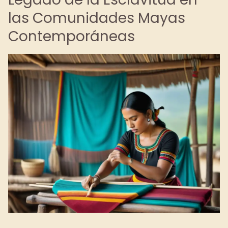
las Comunidades Mayas
Contemporáneas