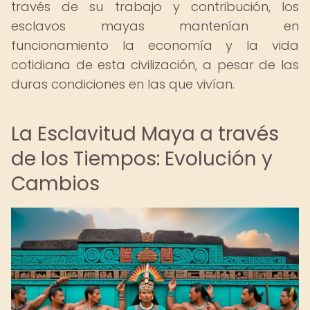
través de su trabajo y contribución, los
esclavos mayas mantenían en
funcionamiento la economía y la vida
cotidiana de esta civilización, a pesar de las
duras condiciones en las que vivían.
La Esclavitud Maya a través
de los Tiempos: Evolución y
Cambios