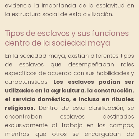
evidencia la importancia de la esclavitud en
la estructura social de esta civilización.
Tipos de esclavos y sus funciones
dentro de la sociedad maya
En la sociedad maya, existían diferentes tipos
de esclavos que desempeñaban roles
específicos de acuerdo con sus habilidades y
características.
Los esclavos podían ser
utilizados en la agricultura, la construcción,
el servicio doméstico, e incluso en rituales
religiosos.
Dentro de esta clasificación, se
encontraban esclavos destinados
exclusivamente al trabajo en los campos,
mientras que otros se encargaban de