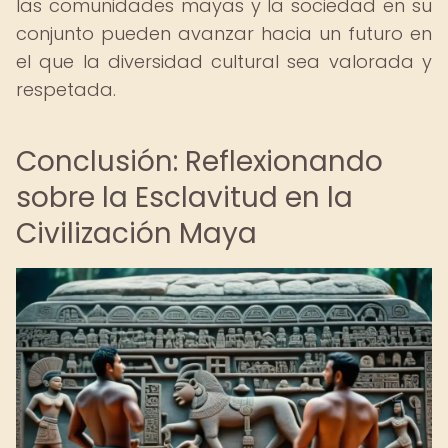
las comunidades mayas y la sociedad en su
conjunto pueden avanzar hacia un futuro en
el que la diversidad cultural sea valorada y
respetada.
Conclusión: Reflexionando
sobre la Esclavitud en la
Civilización Maya