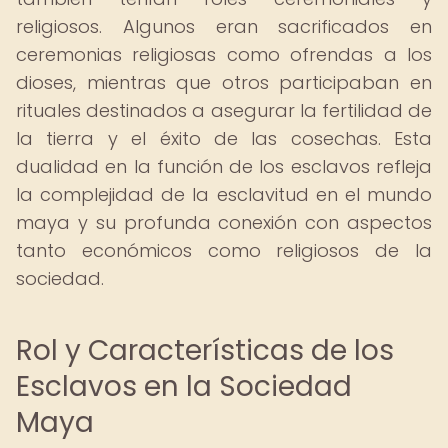
religiosos. Algunos eran sacrificados en
ceremonias religiosas como ofrendas a los
dioses, mientras que otros participaban en
rituales destinados a asegurar la fertilidad de
la tierra y el éxito de las cosechas. Esta
dualidad en la función de los esclavos refleja
la complejidad de la esclavitud en el mundo
maya y su profunda conexión con aspectos
tanto económicos como religiosos de la
sociedad.
Rol y Características de los
Esclavos en la Sociedad
Maya