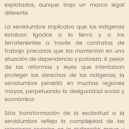
explotados, aunque bajo un marco legal
diferente.
La servidumbre implicaba que los indígenas
estaban ligados a la tierra y a los
terratenientes a través de contratos de
trabajo precarios que los mantenían en una
situación de dependencia y pobreza. A pesar
de las reformas y leyes que intentaban
proteger los derechos de los indígenas, la
servidumbre persistió en muchas regiones
mayas, perpetuando la desigualdad social y
económica.
Esta transformación de la esclavitud a la
servidumbre refleja la complejidad de las