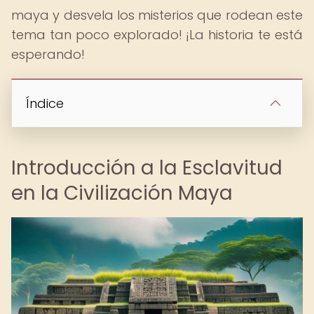
maya y desvela los misterios que rodean este
tema tan poco explorado! ¡La historia te está
esperando!
Índice
Introducción a la Esclavitud
en la Civilización Maya