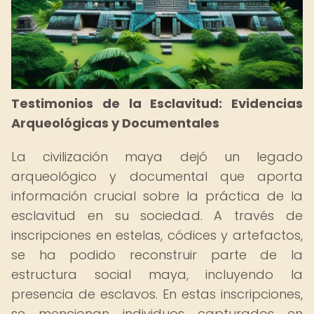
Testimonios de la Esclavitud: Evidencias
Arqueológicas y Documentales
La civilización maya dejó un legado
arqueológico y documental que aporta
información crucial sobre la práctica de la
esclavitud en su sociedad. A través de
inscripciones en estelas, códices y artefactos,
se ha podido reconstruir parte de la
estructura social maya, incluyendo la
presencia de esclavos. En estas inscripciones,
se mencionan individuos capturados en