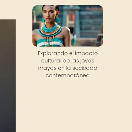
Explorando el impacto
cultural de las joyas
mayas en la sociedad
contemporánea