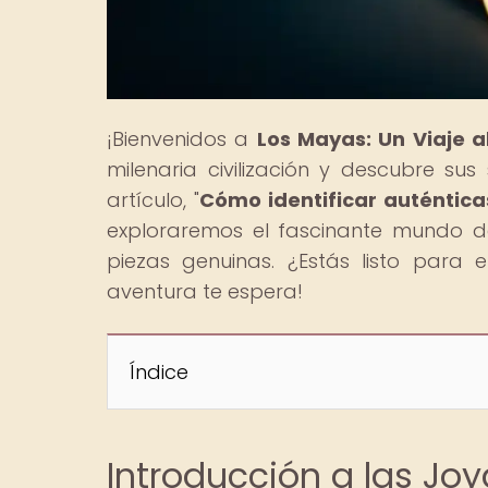
¡Bienvenidos a
Los Mayas: Un Viaje 
milenaria civilización y descubre su
artículo, "
Cómo identificar auténtica
exploraremos el fascinante mundo de
piezas genuinas. ¿Estás listo para 
aventura te espera!
Índice
Introducción a las Joy