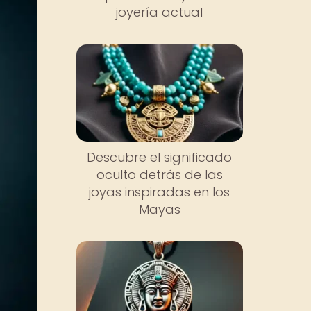
joyería actual
Descubre el significado
oculto detrás de las
joyas inspiradas en los
Mayas