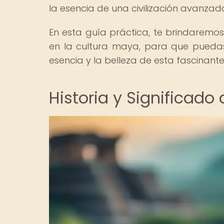
la esencia de una civilización avanzad
En esta guía práctica, te brindaremos 
en la cultura maya, para que puedas
esencia y la belleza de esta fascinante c
Historia y Significado