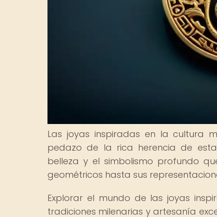
Las joyas inspiradas en la cultura
pedazo de la rica herencia de esta ci
belleza y el simbolismo profundo qu
geométricos hasta sus representacion
Explorar el mundo de las joyas insp
tradiciones milenarias y artesanía exc