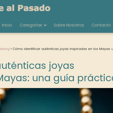
Inicio
Categorías
Sobre Nosotros
Contacto
dising
Cómo identificar auténticas joyas inspiradas en los Mayas: 
auténticas joyas
 Mayas: una guía práctic