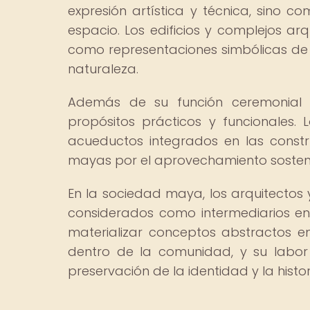
expresión artística y técnica, sino 
espacio. Los edificios y complejos arq
como representaciones simbólicas de l
naturaleza.
Además de su función ceremonial y
propósitos prácticos y funcionales. 
acueductos integrados en las const
mayas por el aprovechamiento sostenib
En la sociedad maya, los arquitectos
considerados como intermediarios ent
materializar conceptos abstractos e
dentro de la comunidad, y su labor
preservación de la identidad y la histo