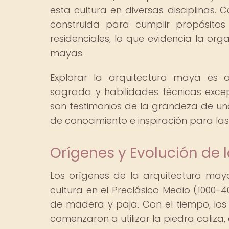
esta cultura en diversas disciplinas
construida para cumplir propósitos 
residenciales, lo que evidencia la org
mayas.
Explorar la arquitectura maya es
sagrada y habilidades técnicas exce
son testimonios de la grandeza de una
de conocimiento e inspiración para la
Orígenes y Evolución de 
Los orígenes de la arquitectura ma
cultura en el Preclásico Medio (1000-
de madera y paja. Con el tiempo, los
comenzaron a utilizar la piedra cali