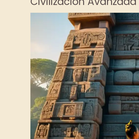
Civilización Avanzada