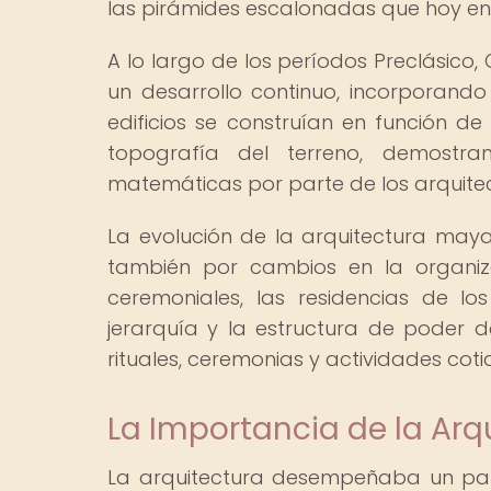
las pirámides escalonadas que hoy en
A lo largo de los períodos Preclásico,
un desarrollo continuo, incorporando
edificios se construían en función de l
topografía del terreno, demostr
matemáticas por parte de los arquite
La evolución de la arquitectura may
también por cambios en la organizaci
ceremoniales, las residencias de lo
jerarquía y la estructura de poder 
rituales, ceremonias y actividades coti
La Importancia de la Arq
La arquitectura desempeñaba un pa