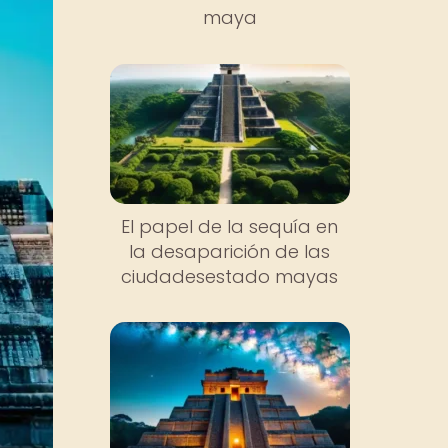
maya
El papel de la sequía en
la desaparición de las
ciudadesestado mayas