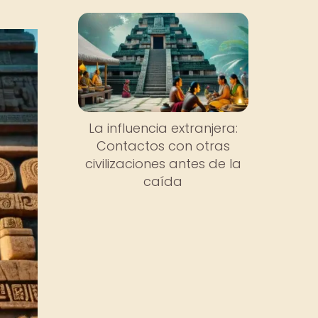
La influencia extranjera:
Contactos con otras
civilizaciones antes de la
caída