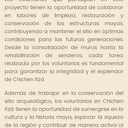
proyecto tienen la oportunidad de colaborar
en labores de limpieza, restauración y
conservación de las estructuras mayas,
contribuyendo a mantener el sitio en óptimas
condiciones para las futuras generaciones.
Desde la consolidación de muros hasta la
rehabilitación de senderos, cada tarea
realizada por los voluntarios es fundamental
para garantizar la integridad y el esplendor
de Chichen Itzá.
Además de trabajar en la conservación del
sitio arqueológico, los voluntarios en Chichen
Itzá tienen la oportunidad de sumergirse en la
cultura y la historia maya, explorar la riqueza
de la región y contribuir de manera activa al