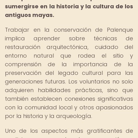
sumergirse en la historia y la cultura de los
antiguos mayas.
Trabajar en la conservación de Palenque
implica aprender sobre técnicas de
restauración arquitectónica, cuidado del
entorno natural que rodea el sitio y
comprensión de la importancia de la
preservación del legado cultural para las
generaciones futuras. Los voluntarios no solo
adquieren habilidades prácticas, sino que
también establecen conexiones significativas
con la comunidad local y otros apasionados
por la historia y la arqueología.
Uno de los aspectos más gratificantes de