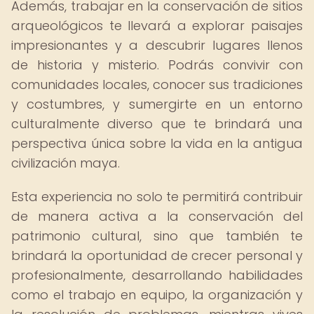
Además, trabajar en la conservación de sitios
arqueológicos te llevará a explorar paisajes
impresionantes y a descubrir lugares llenos
de historia y misterio. Podrás convivir con
comunidades locales, conocer sus tradiciones
y costumbres, y sumergirte en un entorno
culturalmente diverso que te brindará una
perspectiva única sobre la vida en la antigua
civilización maya.
Esta experiencia no solo te permitirá contribuir
de manera activa a la conservación del
patrimonio cultural, sino que también te
brindará la oportunidad de crecer personal y
profesionalmente, desarrollando habilidades
como el trabajo en equipo, la organización y