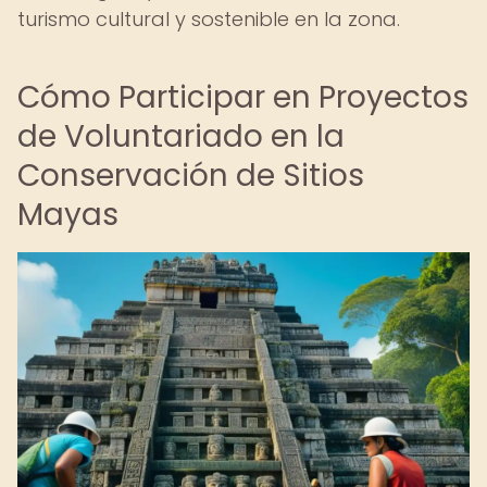
turismo cultural y sostenible en la zona.
Cómo Participar en Proyectos
de Voluntariado en la
Conservación de Sitios
Mayas