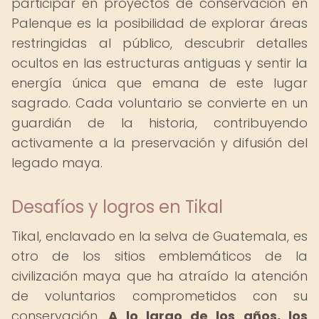
participar en proyectos de conservación en
Palenque es la posibilidad de explorar áreas
restringidas al público, descubrir detalles
ocultos en las estructuras antiguas y sentir la
energía única que emana de este lugar
sagrado. Cada voluntario se convierte en un
guardián de la historia, contribuyendo
activamente a la preservación y difusión del
legado maya.
Desafíos y logros en Tikal
Tikal, enclavado en la selva de Guatemala, es
otro de los sitios emblemáticos de la
civilización maya que ha atraído la atención
de voluntarios comprometidos con su
conservación.
A lo largo de los años, los