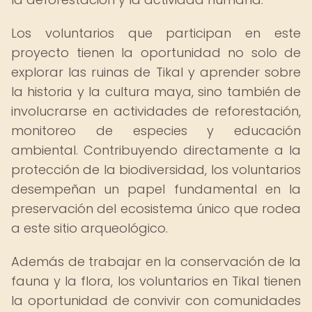
Los voluntarios que participan en este
proyecto tienen la oportunidad no solo de
explorar las ruinas de Tikal y aprender sobre
la historia y la cultura maya, sino también de
involucrarse en actividades de reforestación,
monitoreo de especies y educación
ambiental. Contribuyendo directamente a la
protección de la biodiversidad, los voluntarios
desempeñan un papel fundamental en la
preservación del ecosistema único que rodea
a este sitio arqueológico.
Además de trabajar en la conservación de la
fauna y la flora, los voluntarios en Tikal tienen
la oportunidad de convivir con comunidades