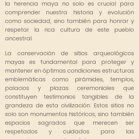
la herencia maya no solo es crucial para
comprender nuestra historia y evolución
como sociedad, sino también para honrar y
respetar la rica cultura de este pueblo
ancestral.
La conservación de sitios arqueológicos
mayas es fundamental para proteger y
mantener en óptimas condiciones estructuras
emblemáticas como pirámides, templos,
palacios y plazas ceremoniales que
constituyen testimonios tangibles de la
grandeza de esta civilización. Estos sitios no
solo son monumentos históricos, sino también
espacios sagrados que merecen ser
respetados y cuidados para las