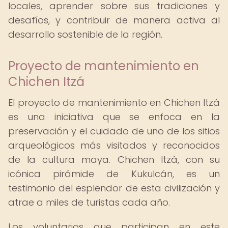
locales, aprender sobre sus tradiciones y
desafíos, y contribuir de manera activa al
desarrollo sostenible de la región.
Proyecto de mantenimiento en
Chichen Itzá
El proyecto de mantenimiento en Chichen Itzá
es una iniciativa que se enfoca en la
preservación y el cuidado de uno de los sitios
arqueológicos más visitados y reconocidos
de la cultura maya. Chichen Itzá, con su
icónica pirámide de Kukulcán, es un
testimonio del esplendor de esta civilización y
atrae a miles de turistas cada año.
Los voluntarios que participan en este