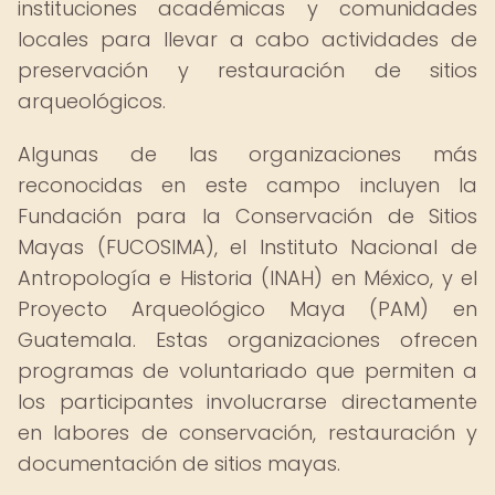
instituciones académicas y comunidades
locales para llevar a cabo actividades de
preservación y restauración de sitios
arqueológicos.
Algunas de las organizaciones más
reconocidas en este campo incluyen la
Fundación para la Conservación de Sitios
Mayas (FUCOSIMA), el Instituto Nacional de
Antropología e Historia (INAH) en México, y el
Proyecto Arqueológico Maya (PAM) en
Guatemala. Estas organizaciones ofrecen
programas de voluntariado que permiten a
los participantes involucrarse directamente
en labores de conservación, restauración y
documentación de sitios mayas.