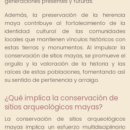
generaciones presentes y futuras.
Además, la preservación de la herencia
maya contribuye al fortalecimiento de la
identidad cultural de las comunidades
locales que mantienen vínculos históricos con
estas tierras y monumentos. Al impulsar la
conservación de sitios mayas, se promueve el
orgullo y la valoración de la historia y las
raíces de estas poblaciones, fomentando así
su sentido de pertenencia y arraigo.
¿Qué implica la conservación de
sitios arqueológicos mayas?
La conservación de sitios arqueológicos
mayas implica un esfuerzo multidisciplinario