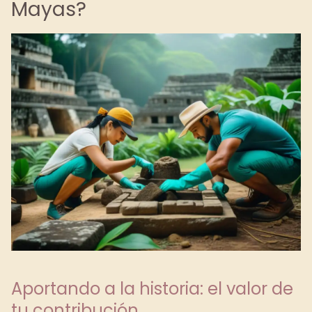
Mayas?
Aportando a la historia: el valor de
tu contribución