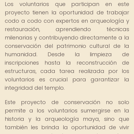
Los voluntarios que participan en este
proyecto tienen la oportunidad de trabajar
codo a codo con expertos en arqueología y
restauración, aprendiendo técnicas
milenarias y contribuyendo directamente a la
conservación del patrimonio cultural de la
humanidad. Desde la limpieza de
inscripciones hasta la reconstrucción de
estructuras, cada tarea realizada por los
voluntarios es crucial para garantizar la
integridad del templo.
Este proyecto de conservación no solo
permite a los voluntarios sumergirse en la
historia y la arqueología maya, sino que
también les brinda la oportunidad de vivir