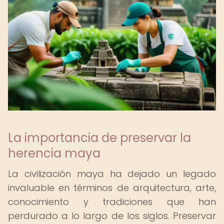
La importancia de preservar la
herencia maya
La civilización maya ha dejado un legado
invaluable en términos de arquitectura, arte,
conocimiento y tradiciones que han
perdurado a lo largo de los siglos. Preservar