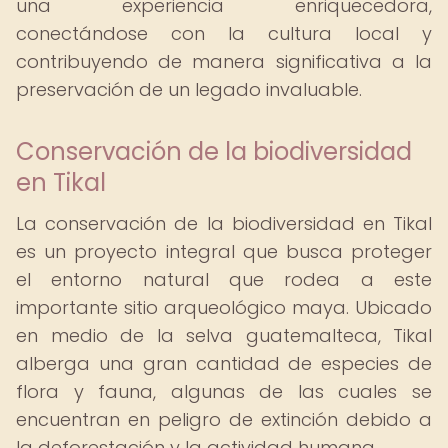
una experiencia enriquecedora,
conectándose con la cultura local y
contribuyendo de manera significativa a la
preservación de un legado invaluable.
Conservación de la biodiversidad
en Tikal
La conservación de la biodiversidad en Tikal
es un proyecto integral que busca proteger
el entorno natural que rodea a este
importante sitio arqueológico maya. Ubicado
en medio de la selva guatemalteca, Tikal
alberga una gran cantidad de especies de
flora y fauna, algunas de las cuales se
encuentran en peligro de extinción debido a
la deforestación y la actividad humana.