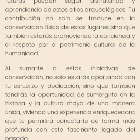
futuras puedan seguir disfrutando y
aprendiendo de estos sitios arqueológicos. Tu
contribución no solo se traduce en la
conservación física de estos lugares, sino que
también estarás promoviendo la conciencia y
el respeto por el patrimonio cultural de la
humanidad.
Al sumarte a estas iniciativas de
conservación, no solo estarás aportando con
tu esfuerzo y dedicación, sino que también
tendrás la oportunidad de sumergirte en la
historia y la cultura maya de una manera
única, viviendo una experiencia enriquecedora
que te permitirá conectarte de forma más
profunda con este fascinante legado del
pasado.