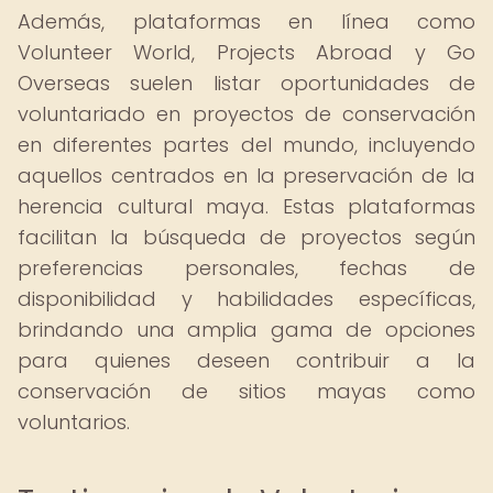
Además, plataformas en línea como
Volunteer World, Projects Abroad y Go
Overseas suelen listar oportunidades de
voluntariado en proyectos de conservación
en diferentes partes del mundo, incluyendo
aquellos centrados en la preservación de la
herencia cultural maya. Estas plataformas
facilitan la búsqueda de proyectos según
preferencias personales, fechas de
disponibilidad y habilidades específicas,
brindando una amplia gama de opciones
para quienes deseen contribuir a la
conservación de sitios mayas como
voluntarios.