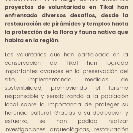
proyectos de voluntariado en Tikal han
enfrentado diversos desafíos, desde la
restauración de pirámides y templos hasta
la protección de la flora y fauna nativa que
habita en la región.
Los voluntarios que han participado en la
conservación de Tikal han logrado
importantes avances en la preservación del
sitio, implementando medidas de
sostenibilidad, promoviendo el turismo
responsable y sensibilizando a la población
local sobre la importancia de proteger su
herencia cultural. Gracias a su dedicación y
esfuerzo, se han podido realizar
investigaciones arqueológicas, restauración