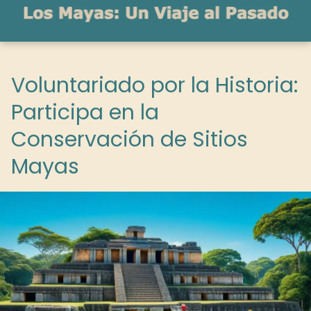
Voluntariado por la Historia:
Participa en la
Conservación de Sitios
Mayas