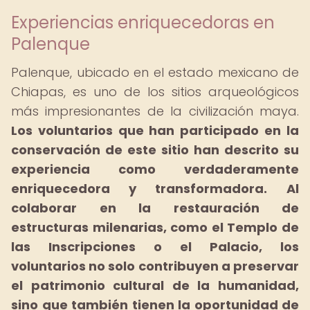
Experiencias enriquecedoras en
Palenque
Palenque, ubicado en el estado mexicano de
Chiapas, es uno de los sitios arqueológicos
más impresionantes de la civilización maya.
Los voluntarios que han participado en la
conservación de este sitio han descrito su
experiencia como verdaderamente
enriquecedora y transformadora.
Al
colaborar en la restauración de
estructuras milenarias, como el Templo de
las Inscripciones o el Palacio, los
voluntarios no solo contribuyen a preservar
el patrimonio cultural de la humanidad,
sino que también tienen la oportunidad de