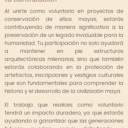
Al unirte como voluntario en proyectos de
conservación de sitios mayas, estarás
contribuyendo de manera significativa a la
preservación de un legado invaluable para la
humanidad. Tu participación no solo ayudará
a mantener en pie estructuras
arquitectónicas milenarias, sino que también
estarás colaborando en la protección de
artefactos, inscripciones y vestigios culturales
que son fundamentales para comprender la
historia y el desarrollo de la civilización maya.
El trabajo que realices como voluntario
tendrá un impacto duradero, ya que estarás
ayudando a garantizar que las generaciones