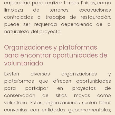
capacidad para realizar tareas físicas, como
limpieza de terrenos, excavaciones
controladas o trabajos de restauración,
puede ser requerida dependiendo de la
naturaleza del proyecto.
Organizaciones y plataformas
para encontrar oportunidades de
voluntariado
Existen diversas organizaciones y
plataformas que ofrecen oportunidades
para participar en proyectos de
conservación de sitios mayas como
voluntario. Estas organizaciones suelen tener
convenios con entidades gubernamentales,