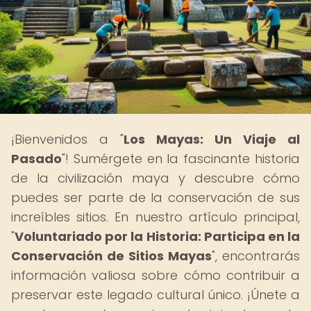
¡Bienvenidos a "
Los Mayas: Un Viaje al
Pasado
"! Sumérgete en la fascinante historia
de la civilización maya y descubre cómo
puedes ser parte de la conservación de sus
increíbles sitios. En nuestro artículo principal,
"
Voluntariado por la Historia: Participa en la
Conservación de Sitios Mayas
", encontrarás
información valiosa sobre cómo contribuir a
preservar este legado cultural único. ¡Únete a