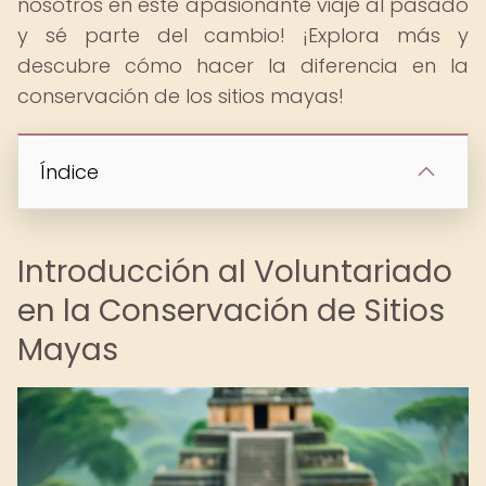
nosotros en este apasionante viaje al pasado
y sé parte del cambio! ¡Explora más y
descubre cómo hacer la diferencia en la
conservación de los sitios mayas!
Índice
Introducción al Voluntariado
en la Conservación de Sitios
Mayas