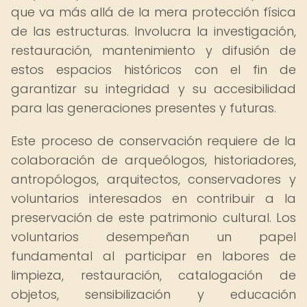
que va más allá de la mera protección física
de las estructuras. Involucra la investigación,
restauración, mantenimiento y difusión de
estos espacios históricos con el fin de
garantizar su integridad y su accesibilidad
para las generaciones presentes y futuras.
Este proceso de conservación requiere de la
colaboración de arqueólogos, historiadores,
antropólogos, arquitectos, conservadores y
voluntarios interesados en contribuir a la
preservación de este patrimonio cultural. Los
voluntarios desempeñan un papel
fundamental al participar en labores de
limpieza, restauración, catalogación de
objetos, sensibilización y educación