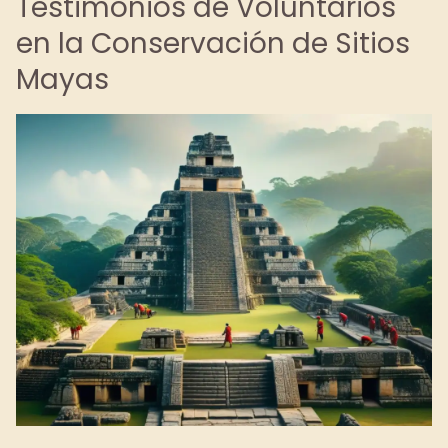
Testimonios de Voluntarios
en la Conservación de Sitios
Mayas