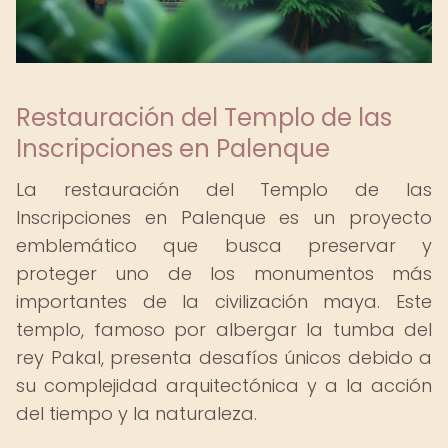
Restauración del Templo de las
Inscripciones en Palenque
La restauración del Templo de las
Inscripciones en Palenque es un proyecto
emblemático que busca preservar y
proteger uno de los monumentos más
importantes de la civilización maya. Este
templo, famoso por albergar la tumba del
rey Pakal, presenta desafíos únicos debido a
su complejidad arquitectónica y a la acción
del tiempo y la naturaleza.