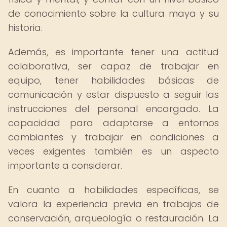
de conocimiento sobre la cultura maya y su
historia.
Además, es importante tener una actitud
colaborativa, ser capaz de trabajar en
equipo, tener habilidades básicas de
comunicación y estar dispuesto a seguir las
instrucciones del personal encargado. La
capacidad para adaptarse a entornos
cambiantes y trabajar en condiciones a
veces exigentes también es un aspecto
importante a considerar.
En cuanto a habilidades específicas, se
valora la experiencia previa en trabajos de
conservación, arqueología o restauración. La