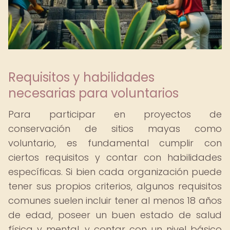
Requisitos y habilidades
necesarias para voluntarios
Para participar en proyectos de
conservación de sitios mayas como
voluntario, es fundamental cumplir con
ciertos requisitos y contar con habilidades
específicas. Si bien cada organización puede
tener sus propios criterios, algunos requisitos
comunes suelen incluir tener al menos 18 años
de edad, poseer un buen estado de salud
física y mental, y contar con un nivel básico