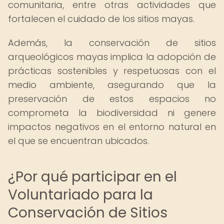
comunitaria, entre otras actividades que
fortalecen el cuidado de los sitios mayas.
Además, la conservación de sitios
arqueológicos mayas implica la adopción de
prácticas sostenibles y respetuosas con el
medio ambiente, asegurando que la
preservación de estos espacios no
comprometa la biodiversidad ni genere
impactos negativos en el entorno natural en
el que se encuentran ubicados.
¿Por qué participar en el
Voluntariado para la
Conservación de Sitios