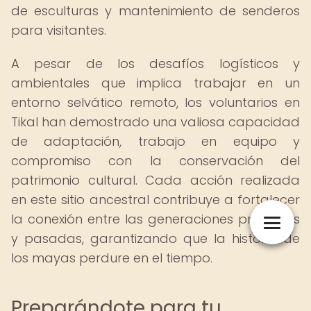
de esculturas y mantenimiento de senderos
para visitantes.
A pesar de los desafíos logísticos y
ambientales que implica trabajar en un
entorno selvático remoto, los voluntarios en
Tikal han demostrado una valiosa capacidad
de adaptación, trabajo en equipo y
compromiso con la conservación del
patrimonio cultural. Cada acción realizada
en este sitio ancestral contribuye a fortalecer
la conexión entre las generaciones presentes
y pasadas, garantizando que la historia de
los mayas perdure en el tiempo.
Preparándote para tu