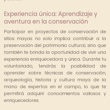
Experiencia única: Aprendizaje y
aventura en la conservación
Participar en proyectos de conservación de
sitios mayas no solo implica contribuir a la
preservación del patrimonio cultural, sino que
también te brinda la oportunidad de vivir una
experiencia enriquecedora y única. Durante tu
voluntariado, tendrás la posibilidad de
aprender sobre técnicas de conservación,
arqueología, historia y cultura maya de la
mano de expertos en el campo, lo que te
permitirá adquirir conocimientos valiosos y
enriquecedores.