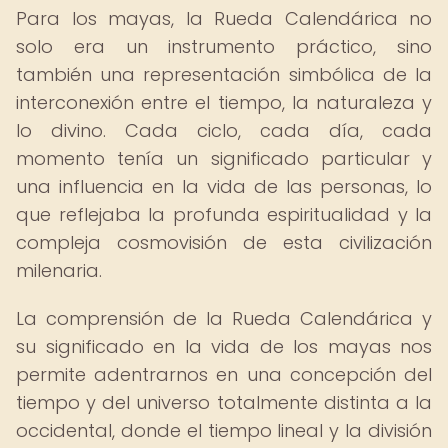
Para los mayas, la Rueda Calendárica no
solo era un instrumento práctico, sino
también una representación simbólica de la
interconexión entre el tiempo, la naturaleza y
lo divino. Cada ciclo, cada día, cada
momento tenía un significado particular y
una influencia en la vida de las personas, lo
que reflejaba la profunda espiritualidad y la
compleja cosmovisión de esta civilización
milenaria.
La comprensión de la Rueda Calendárica y
su significado en la vida de los mayas nos
permite adentrarnos en una concepción del
tiempo y del universo totalmente distinta a la
occidental, donde el tiempo lineal y la división