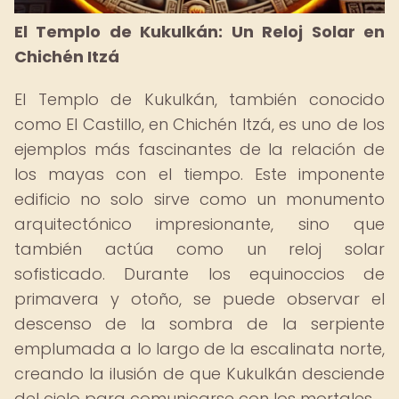
El Templo de Kukulkán: Un Reloj Solar en
Chichén Itzá
El Templo de Kukulkán, también conocido
como El Castillo, en Chichén Itzá, es uno de los
ejemplos más fascinantes de la relación de
los mayas con el tiempo. Este imponente
edificio no solo sirve como un monumento
arquitectónico impresionante, sino que
también actúa como un reloj solar
sofisticado. Durante los equinoccios de
primavera y otoño, se puede observar el
descenso de la sombra de la serpiente
emplumada a lo largo de la escalinata norte,
creando la ilusión de que Kukulkán desciende
del cielo para comunicarse con los mortales.