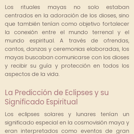
Los rituales mayas no solo estaban
centrados en la adoración de los dioses, sino
que también tenían como objetivo fortalecer
la conexión entre el mundo terrenal y el
mundo espiritual. A través de ofrendas,
cantos, danzas y ceremonias elaboradas, los
mayas buscaban comunicarse con los dioses
y recibir su guía y protección en todos los
aspectos de la vida.
La Predicción de Eclipses y su
Significado Espiritual
Los eclipses solares y lunares tenían un
significado especial en la cosmovisión maya y
eran interpretados como eventos de gran