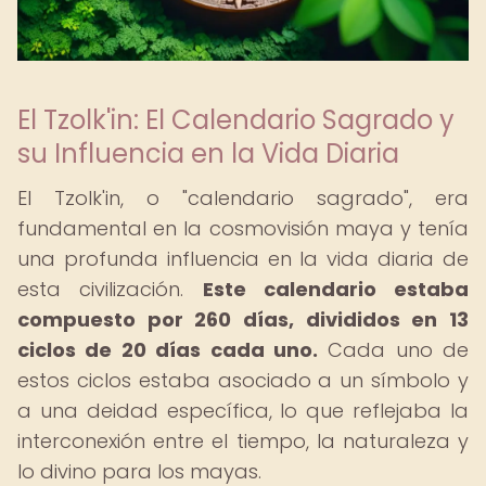
El Tzolk'in: El Calendario Sagrado y
su Influencia en la Vida Diaria
El Tzolk'in, o "calendario sagrado", era
fundamental en la cosmovisión maya y tenía
una profunda influencia en la vida diaria de
esta civilización.
Este calendario estaba
compuesto por 260 días, divididos en 13
ciclos de 20 días cada uno.
Cada uno de
estos ciclos estaba asociado a un símbolo y
a una deidad específica, lo que reflejaba la
interconexión entre el tiempo, la naturaleza y
lo divino para los mayas.