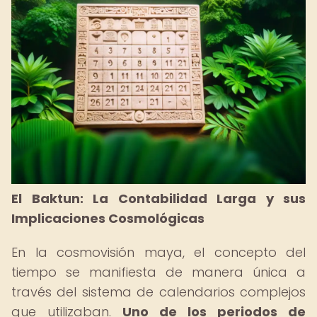
El Baktun: La Contabilidad Larga y sus
Implicaciones Cosmológicas
En la cosmovisión maya, el concepto del
tiempo se manifiesta de manera única a
través del sistema de calendarios complejos
que utilizaban.
Uno de los periodos de