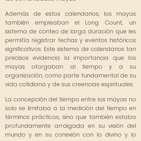
Además de estos calendarios, los mayas
también empleaban el Long Count, un
sistema de conteo de larga duración que les
permitía registrar fechas y eventos históricos
significativos. Este sistema de calendarios tan
precisos evidencia la importancia que los
mayas otorgaban al tiempo y a su
organización, como parte fundamental de su
vida cotidiana y de sus creencias espirituales.
La concepción del tiempo entre los mayas no
solo se limitaba a la medición del tiempo en
términos prácticos, sino que también estaba
profundamente arraigada en su visión del
mundo y en su conexión con lo divino y lo