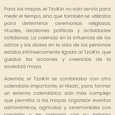
Para los mayas, el Tzolk'in no solo servía para
medir el tiempo, sino que también se utilizaba
para determinar ceremonias religiosas,
rituales, decisiones políticas y actividades
cotidianas. La creencia en la influencia de los
astros y los dioses en la vida de las personas
estaba intrínsecamente ligada al Tzolk'in, que
guiaba las acciones y creencias de la
sociedad maya.
Además, el Tzolk'in se combinaba con otro
calendario importante, el Haab', para formar
un sistema calendárico aún más complejo
que permitía a los mayas organizar eventos
astronómicos, agrícolas y ceremoniales con
precisión y en armonía con su entorno