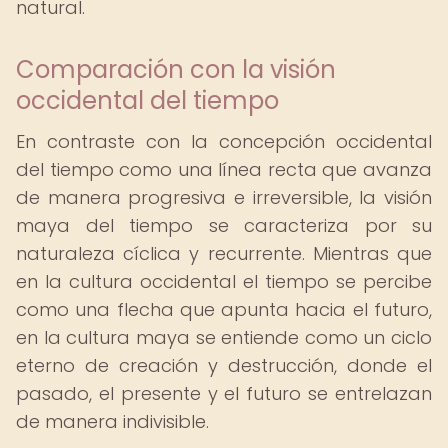
natural.
Comparación con la visión
occidental del tiempo
En contraste con la concepción occidental
del tiempo como una línea recta que avanza
de manera progresiva e irreversible, la visión
maya del tiempo se caracteriza por su
naturaleza cíclica y recurrente. Mientras que
en la cultura occidental el tiempo se percibe
como una flecha que apunta hacia el futuro,
en la cultura maya se entiende como un ciclo
eterno de creación y destrucción, donde el
pasado, el presente y el futuro se entrelazan
de manera indivisible.