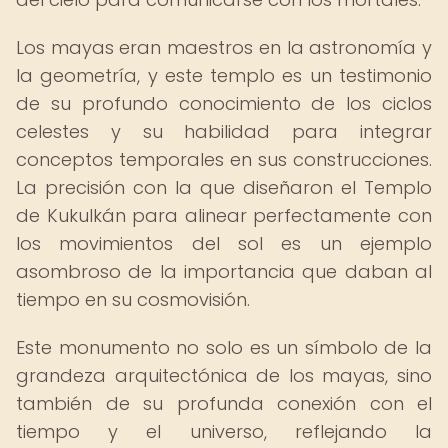
Los mayas eran maestros en la astronomía y
la geometría, y este templo es un testimonio
de su profundo conocimiento de los ciclos
celestes y su habilidad para integrar
conceptos temporales en sus construcciones.
La precisión con la que diseñaron el Templo
de Kukulkán para alinear perfectamente con
los movimientos del sol es un ejemplo
asombroso de la importancia que daban al
tiempo en su cosmovisión.
Este monumento no solo es un símbolo de la
grandeza arquitectónica de los mayas, sino
también de su profunda conexión con el
tiempo y el universo, reflejando la