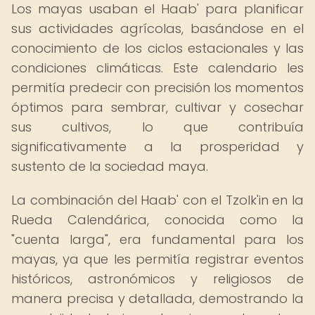
Los mayas usaban el Haab' para planificar
sus actividades agrícolas, basándose en el
conocimiento de los ciclos estacionales y las
condiciones climáticas. Este calendario les
permitía predecir con precisión los momentos
óptimos para sembrar, cultivar y cosechar
sus cultivos, lo que contribuía
significativamente a la prosperidad y
sustento de la sociedad maya.
La combinación del Haab' con el Tzolk'in en la
Rueda Calendárica, conocida como la
"cuenta larga", era fundamental para los
mayas, ya que les permitía registrar eventos
históricos, astronómicos y religiosos de
manera precisa y detallada, demostrando la