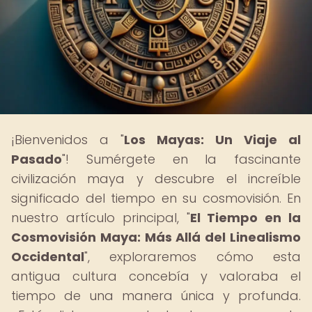
¡Bienvenidos a "
Los Mayas: Un Viaje al
Pasado
"! Sumérgete en la fascinante
civilización maya y descubre el increíble
significado del tiempo en su cosmovisión. En
nuestro artículo principal, "
El Tiempo en la
Cosmovisión Maya: Más Allá del Linealismo
Occidental
", exploraremos cómo esta
antigua cultura concebía y valoraba el
tiempo de una manera única y profunda.