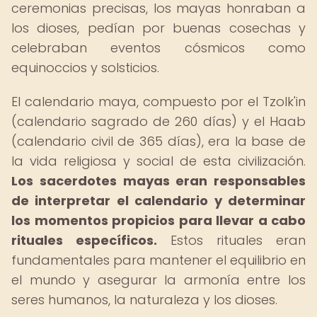
ceremonias precisas, los mayas honraban a
los dioses, pedían por buenas cosechas y
celebraban eventos cósmicos como
equinoccios y solsticios.
El calendario maya, compuesto por el Tzolk'in
(calendario sagrado de 260 días) y el Haab
(calendario civil de 365 días), era la base de
la vida religiosa y social de esta civilización.
Los sacerdotes mayas eran responsables
de interpretar el calendario y determinar
los momentos propicios para llevar a cabo
rituales específicos.
Estos rituales eran
fundamentales para mantener el equilibrio en
el mundo y asegurar la armonía entre los
seres humanos, la naturaleza y los dioses.