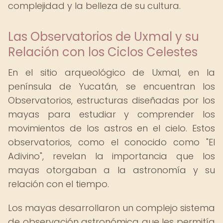
complejidad y la belleza de su cultura.
Las Observatorios de Uxmal y su
Relación con los Ciclos Celestes
En el sitio arqueológico de Uxmal, en la
península de Yucatán, se encuentran los
Observatorios, estructuras diseñadas por los
mayas para estudiar y comprender los
movimientos de los astros en el cielo. Estos
observatorios, como el conocido como "El
Adivino", revelan la importancia que los
mayas otorgaban a la astronomía y su
relación con el tiempo.
Los mayas desarrollaron un complejo sistema
de observación astronómica que les permitía