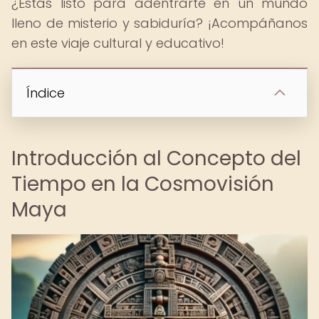
¿Estás listo para adentrarte en un mundo
lleno de misterio y sabiduría? ¡Acompáñanos
en este viaje cultural y educativo!
Índice
Introducción al Concepto del
Tiempo en la Cosmovisión
Maya