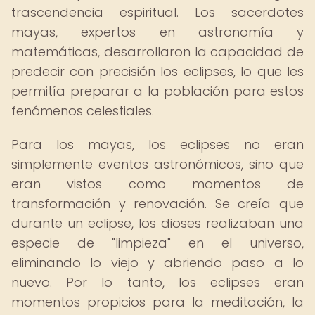
trascendencia espiritual. Los sacerdotes
mayas, expertos en astronomía y
matemáticas, desarrollaron la capacidad de
predecir con precisión los eclipses, lo que les
permitía preparar a la población para estos
fenómenos celestiales.
Para los mayas, los eclipses no eran
simplemente eventos astronómicos, sino que
eran vistos como momentos de
transformación y renovación. Se creía que
durante un eclipse, los dioses realizaban una
especie de "limpieza" en el universo,
eliminando lo viejo y abriendo paso a lo
nuevo. Por lo tanto, los eclipses eran
momentos propicios para la meditación, la