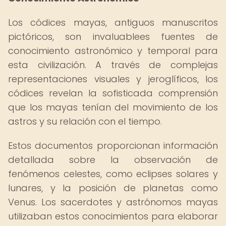
Los códices mayas, antiguos manuscritos
pictóricos, son invaluablees fuentes de
conocimiento astronómico y temporal para
esta civilización. A través de complejas
representaciones visuales y jeroglíficos, los
códices revelan la sofisticada comprensión
que los mayas tenían del movimiento de los
astros y su relación con el tiempo.
Estos documentos proporcionan información
detallada sobre la observación de
fenómenos celestes, como eclipses solares y
lunares, y la posición de planetas como
Venus. Los sacerdotes y astrónomos mayas
utilizaban estos conocimientos para elaborar