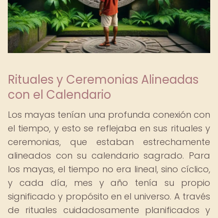
Rituales y Ceremonias Alineadas
con el Calendario
Los mayas tenían una profunda conexión con
el tiempo, y esto se reflejaba en sus rituales y
ceremonias, que estaban estrechamente
alineados con su calendario sagrado. Para
los mayas, el tiempo no era lineal, sino cíclico,
y cada día, mes y año tenía su propio
significado y propósito en el universo. A través
de rituales cuidadosamente planificados y