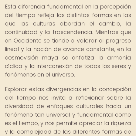
Esta diferencia fundamental en la percepción
del tiempo refleja las distintas formas en las
que las culturas abordan el cambio, la
continuidad y la trascendencia. Mientras que
en Occidente se tiende a valorar el progreso
lineal y la noción de avance constante, en la
cosmovisión maya se enfatiza la armonía
cíclica y la interconexión de todos los seres y
fenómenos en el universo.
Explorar estas divergencias en la concepción
del tiempo nos invita a reflexionar sobre la
diversidad de enfoques culturales hacia un
fenómeno tan universal y fundamental como
es el tiempo, y nos permite apreciar la riqueza
y la complejidad de las diferentes formas de