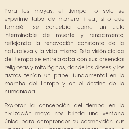
Para los mayas, el tiempo no solo se
experimentaba de manera lineal, sino que
también se concebía como un ciclo
interminable de muerte y renacimiento,
reflejando la renovación constante de la
naturaleza y la vida misma. Esta visión cíclica
del tiempo se entrelazaba con sus creencias
religiosas y mitológicas, donde los dioses y los
astros tenían un papel fundamental en la
marcha del tiempo y en el destino de la
humanidad.
Explorar la concepción del tiempo en la
civilización maya nos brinda una ventana
única para comprender su cosmovisión, sus