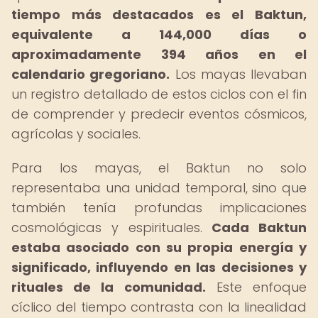
tiempo más destacados es el Baktun,
equivalente a 144,000 días o
aproximadamente 394 años en el
calendario gregoriano.
Los mayas llevaban
un registro detallado de estos ciclos con el fin
de comprender y predecir eventos cósmicos,
agrícolas y sociales.
Para los mayas, el Baktun no solo
representaba una unidad temporal, sino que
también tenía profundas implicaciones
cosmológicas y espirituales.
Cada Baktun
estaba asociado con su propia energía y
significado, influyendo en las decisiones y
rituales de la comunidad.
Este enfoque
cíclico del tiempo contrasta con la linealidad