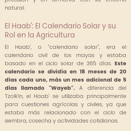
natural.
El Haab': El Calendario Solar y su
Rol en la Agricultura
El Haab', o "calendario solar", era el
calendario civil de los mayas y estaba
basado en el ciclo solar de 365 días.
Este
calendario se dividía en 18 meses de 20
días cada uno, más un mes adicional de 5
días llamado "Wayeb".
A diferencia del
Tzolk'in, el Haab' se utilizaba principalmente
para cuestiones agrícolas y civiles, ya que
estaba más relacionado con el ciclo de
siembra, cosecha y actividades cotidianas.