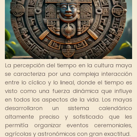
La percepción del tiempo en la cultura maya
se caracteriza por una compleja interacción
entre lo cíclico y lo lineal, donde el tiempo es
visto como una fuerza dinámica que influye
en todos los aspectos de la vida. Los mayas
desarrollaron un sistema calendárico
altamente preciso y sofisticado que les
permitía organizar eventos ceremoniales,
agrícolas y astronómicos con gran exactitud.