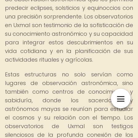
predecir eclipses, solsticios y equinoccios con
una precisión sorprendente. Los observatorios
en Uxmal son testimonio de la sofisticación de
su conocimiento astronómico y su capacidad
para integrar estos descubrimientos en su
vida cotidiana y en la planificación de sus
actividades rituales y agrícolas.
Estas estructuras no solo servían como
lugares de observación astronómica, sino
también como centros de conocimiento y
sabiduría, donde los sacerdotes y
astrónomos mayas se reunían para estudiar
el cosmos y su relación con el tiempo. Los
observatorios de Uxmal son testigos
silenciosos de la profunda conexión de los