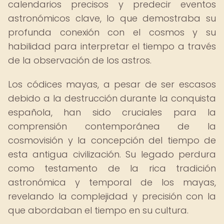
calendarios precisos y predecir eventos
astronómicos clave, lo que demostraba su
profunda conexión con el cosmos y su
habilidad para interpretar el tiempo a través
de la observación de los astros.
Los códices mayas, a pesar de ser escasos
debido a la destrucción durante la conquista
española, han sido cruciales para la
comprensión contemporánea de la
cosmovisión y la concepción del tiempo de
esta antigua civilización. Su legado perdura
como testamento de la rica tradición
astronómica y temporal de los mayas,
revelando la complejidad y precisión con la
que abordaban el tiempo en su cultura.