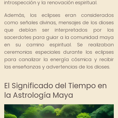
introspección y la renovación espiritual.
Además, los eclipses eran considerados
como señales divinas, mensajes de los dioses
que debían ser interpretados por los
sacerdotes para guiar a la comunidad maya
en su camino espiritual. Se realizaban
ceremonias especiales durante los eclipses
para canalizar la energía cósmica y recibir
las enseñanzas y advertencias de los dioses.
El Significado del Tiempo en
la Astrología Maya