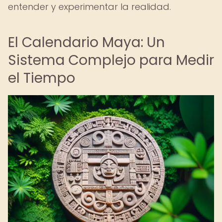
entender y experimentar la realidad.
El Calendario Maya: Un
Sistema Complejo para Medir
el Tiempo