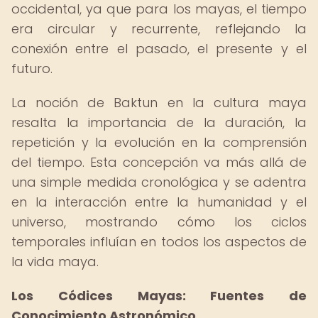
occidental, ya que para los mayas, el tiempo
era circular y recurrente, reflejando la
conexión entre el pasado, el presente y el
futuro.
La noción de Baktun en la cultura maya
resalta la importancia de la duración, la
repetición y la evolución en la comprensión
del tiempo. Esta concepción va más allá de
una simple medida cronológica y se adentra
en la interacción entre la humanidad y el
universo, mostrando cómo los ciclos
temporales influían en todos los aspectos de
la vida maya.
Los Códices Mayas: Fuentes de
Conocimiento Astronómico