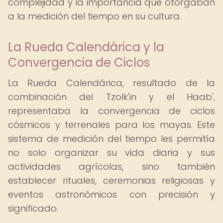
complejidad y la importancia que otorgaban
a la medición del tiempo en su cultura.
La Rueda Calendárica y la
Convergencia de Ciclos
La Rueda Calendárica, resultado de la
combinación del Tzolk'in y el Haab',
representaba la convergencia de ciclos
cósmicos y terrenales para los mayas. Este
sistema de medición del tiempo les permitía
no solo organizar su vida diaria y sus
actividades agrícolas, sino también
establecer rituales, ceremonias religiosas y
eventos astronómicos con precisión y
significado.