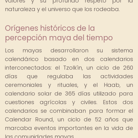
valores y su profundo respeto por la
naturaleza y el universo que los rodeaba.
Orígenes históricos de la
percepción maya del tiempo
Los mayas desarrollaron su sistema
calendárico basado en dos calendarios
interconectados: el Tzolk'in, un ciclo de 260
días que regulaba las actividades
ceremoniales y rituales, y el Haab, un
calendario solar de 365 días utilizado para
cuestiones agrícolas y civiles. Estos dos
calendarios se combinaban para formar el
Calendar Round, un ciclo de 52 años que
marcaba eventos importantes en la vida de
las comunidades mayas.