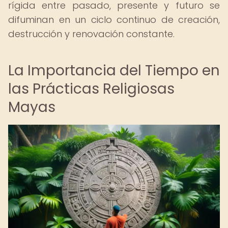
rígida entre pasado, presente y futuro se
difuminan en un ciclo continuo de creación,
destrucción y renovación constante.
La Importancia del Tiempo en
las Prácticas Religiosas
Mayas