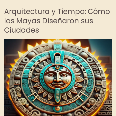
Arquitectura y Tiempo: Cómo
los Mayas Diseñaron sus
Ciudades