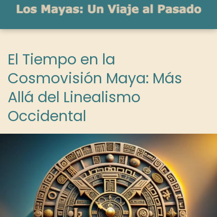
El Tiempo en la
Cosmovisión Maya: Más
Allá del Linealismo
Occidental