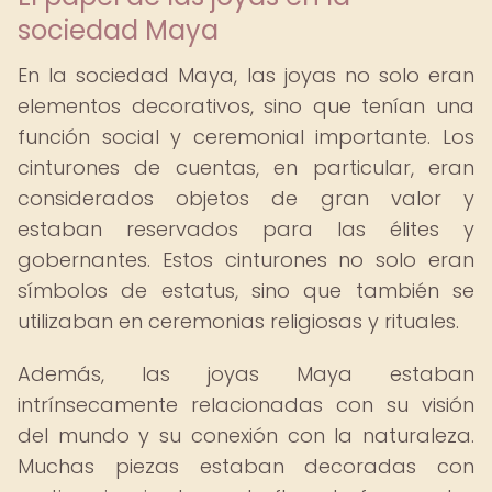
sociedad Maya
En la sociedad Maya, las joyas no solo eran
elementos decorativos, sino que tenían una
función social y ceremonial importante. Los
cinturones de cuentas, en particular, eran
considerados objetos de gran valor y
estaban reservados para las élites y
gobernantes. Estos cinturones no solo eran
símbolos de estatus, sino que también se
utilizaban en ceremonias religiosas y rituales.
Además, las joyas Maya estaban
intrínsecamente relacionadas con su visión
del mundo y su conexión con la naturaleza.
Muchas piezas estaban decoradas con