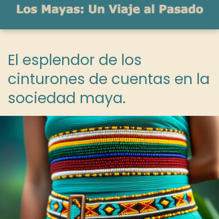
El esplendor de los
cinturones de cuentas en la
sociedad maya.