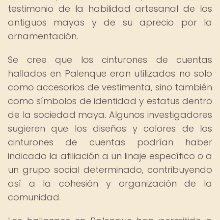
testimonio de la habilidad artesanal de los
antiguos mayas y de su aprecio por la
ornamentación.
Se cree que los cinturones de cuentas
hallados en Palenque eran utilizados no solo
como accesorios de vestimenta, sino también
como símbolos de identidad y estatus dentro
de la sociedad maya. Algunos investigadores
sugieren que los diseños y colores de los
cinturones de cuentas podrían haber
indicado la afiliación a un linaje específico o a
un grupo social determinado, contribuyendo
así a la cohesión y organización de la
comunidad.