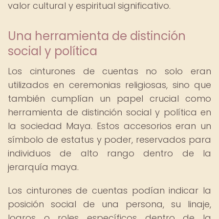
valor cultural y espiritual significativo.
Una herramienta de distinción
social y política
Los cinturones de cuentas no solo eran
utilizados en ceremonias religiosas, sino que
también cumplían un papel crucial como
herramienta de distinción social y política en
la sociedad Maya. Estos accesorios eran un
símbolo de estatus y poder, reservados para
individuos de alto rango dentro de la
jerarquía maya.
Los cinturones de cuentas podían indicar la
posición social de una persona, su linaje,
logros o roles específicos dentro de la