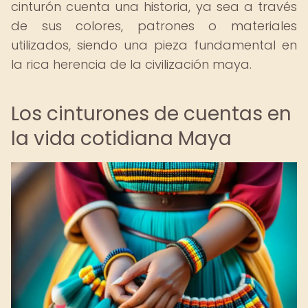
cinturón cuenta una historia, ya sea a través
de sus colores, patrones o materiales
utilizados, siendo una pieza fundamental en
la rica herencia de la civilización maya.
Los cinturones de cuentas en
la vida cotidiana Maya