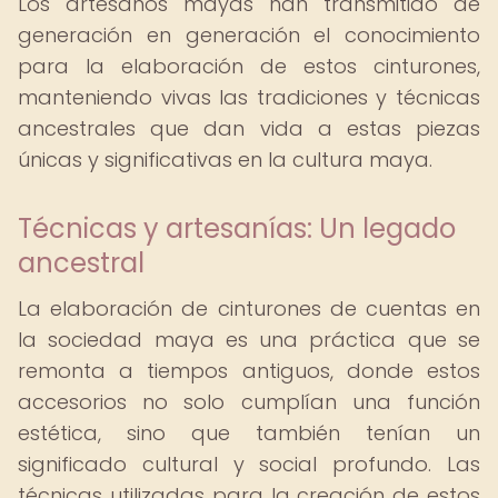
Los artesanos mayas han transmitido de
generación en generación el conocimiento
para la elaboración de estos cinturones,
manteniendo vivas las tradiciones y técnicas
ancestrales que dan vida a estas piezas
únicas y significativas en la cultura maya.
Técnicas y artesanías: Un legado
ancestral
La elaboración de cinturones de cuentas en
la sociedad maya es una práctica que se
remonta a tiempos antiguos, donde estos
accesorios no solo cumplían una función
estética, sino que también tenían un
significado cultural y social profundo. Las
técnicas utilizadas para la creación de estos