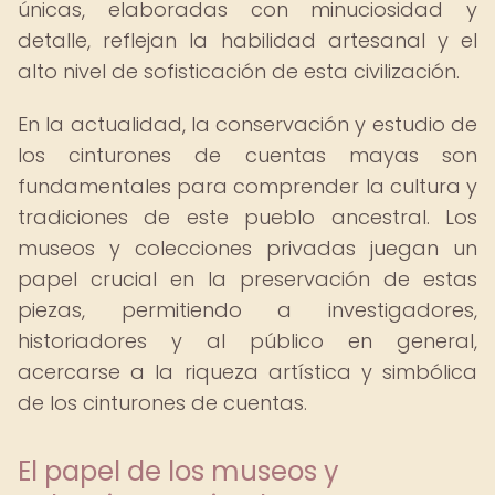
únicas, elaboradas con minuciosidad y
detalle, reflejan la habilidad artesanal y el
alto nivel de sofisticación de esta civilización.
En la actualidad, la conservación y estudio de
los cinturones de cuentas mayas son
fundamentales para comprender la cultura y
tradiciones de este pueblo ancestral. Los
museos y colecciones privadas juegan un
papel crucial en la preservación de estas
piezas, permitiendo a investigadores,
historiadores y al público en general,
acercarse a la riqueza artística y simbólica
de los cinturones de cuentas.
El papel de los museos y