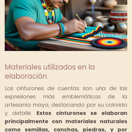
Materiales utilizados en la
elaboración
Los cinturones de cuentas son una de las
expresiones más emblemáticas de la
artesanía maya, destacando por su colorido
y detalle.
Estos cinturones se elaboran
principalmente con materiales naturales
como semillas, conchas, piedras, y por