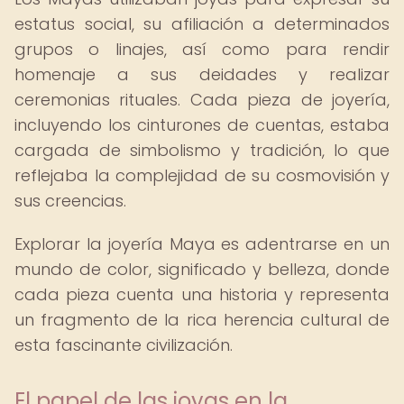
estatus social, su afiliación a determinados
grupos o linajes, así como para rendir
homenaje a sus deidades y realizar
ceremonias rituales. Cada pieza de joyería,
incluyendo los cinturones de cuentas, estaba
cargada de simbolismo y tradición, lo que
reflejaba la complejidad de su cosmovisión y
sus creencias.
Explorar la joyería Maya es adentrarse en un
mundo de color, significado y belleza, donde
cada pieza cuenta una historia y representa
un fragmento de la rica herencia cultural de
esta fascinante civilización.
El papel de las joyas en la