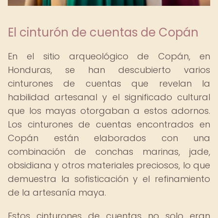
El cinturón de cuentas de Copán
En el sitio arqueológico de Copán, en
Honduras, se han descubierto varios
cinturones de cuentas que revelan la
habilidad artesanal y el significado cultural
que los mayas otorgaban a estos adornos.
Los cinturones de cuentas encontrados en
Copán están elaborados con una
combinación de conchas marinas, jade,
obsidiana y otros materiales preciosos, lo que
demuestra la sofisticación y el refinamiento
de la artesanía maya.
Estos cinturones de cuentas no solo eran