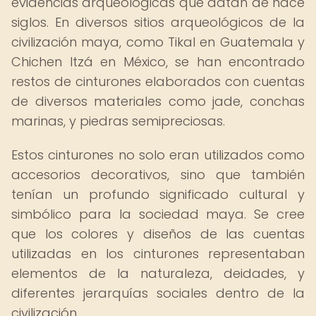
evidencias arqueológicas que datan de hace
siglos. En diversos sitios arqueológicos de la
civilización maya, como Tikal en Guatemala y
Chichen Itzá en México, se han encontrado
restos de cinturones elaborados con cuentas
de diversos materiales como jade, conchas
marinas, y piedras semipreciosas.
Estos cinturones no solo eran utilizados como
accesorios decorativos, sino que también
tenían un profundo significado cultural y
simbólico para la sociedad maya. Se cree
que los colores y diseños de las cuentas
utilizadas en los cinturones representaban
elementos de la naturaleza, deidades, y
diferentes jerarquías sociales dentro de la
civilización.