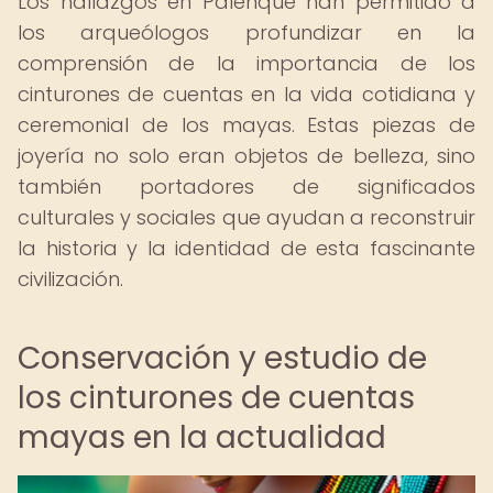
Los hallazgos en Palenque han permitido a
los arqueólogos profundizar en la
comprensión de la importancia de los
cinturones de cuentas en la vida cotidiana y
ceremonial de los mayas. Estas piezas de
joyería no solo eran objetos de belleza, sino
también portadores de significados
culturales y sociales que ayudan a reconstruir
la historia y la identidad de esta fascinante
civilización.
Conservación y estudio de
los cinturones de cuentas
mayas en la actualidad