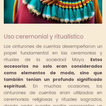
Uso ceremonial y ritualístico
Los cinturones de cuentas desempeñaron un
papel fundamental en las ceremonias y
rituales de la sociedad Maya.
Estos
accesorios no solo eran considerados
como elementos de moda, sino que
también tenían un profundo significado
espiritual.
En muchas ocasiones, los
cinturones de cuentas eran utilizados en
ceremonias religiosas y rituales sagrados,
donde cada cuenta podía representar un