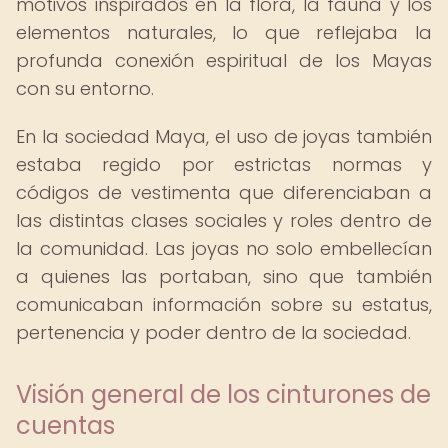
motivos inspirados en la flora, la fauna y los
elementos naturales, lo que reflejaba la
profunda conexión espiritual de los Mayas
con su entorno.
En la sociedad Maya, el uso de joyas también
estaba regido por estrictas normas y
códigos de vestimenta que diferenciaban a
las distintas clases sociales y roles dentro de
la comunidad. Las joyas no solo embellecían
a quienes las portaban, sino que también
comunicaban información sobre su estatus,
pertenencia y poder dentro de la sociedad.
Visión general de los cinturones de
cuentas