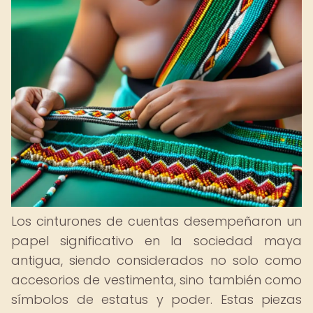
Los cinturones de cuentas desempeñaron un
papel significativo en la sociedad maya
antigua, siendo considerados no solo como
accesorios de vestimenta, sino también como
símbolos de estatus y poder. Estas piezas