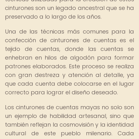
cinturones son un legado ancestral que se ha
preservado a lo largo de los años.
Una de las técnicas más comunes para la
confección de cinturones de cuentas es el
tejido de cuentas, donde las cuentas se
enhebran en hilos de algodón para formar
patrones elaborados. Este proceso se realiza
con gran destreza y atención al detalle, ya
que cada cuenta debe colocarse en el lugar
correcto para lograr el diseño deseado.
Los cinturones de cuentas mayas no solo son
un ejemplo de habilidad artesanal, sino que
también reflejan la cosmovisión y la identidad
cultural de este pueblo milenario. Cada