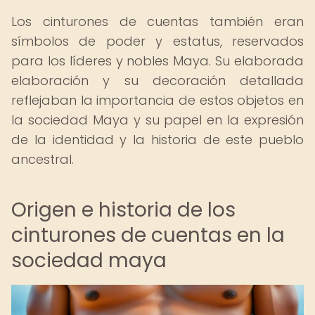
Los cinturones de cuentas también eran
símbolos de poder y estatus, reservados
para los líderes y nobles Maya. Su elaborada
elaboración y su decoración detallada
reflejaban la importancia de estos objetos en
la sociedad Maya y su papel en la expresión
de la identidad y la historia de este pueblo
ancestral.
Origen e historia de los
cinturones de cuentas en la
sociedad maya