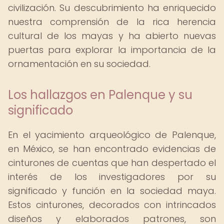
civilización. Su descubrimiento ha enriquecido
nuestra comprensión de la rica herencia
cultural de los mayas y ha abierto nuevas
puertas para explorar la importancia de la
ornamentación en su sociedad.
Los hallazgos en Palenque y su
significado
En el yacimiento arqueológico de Palenque,
en México, se han encontrado evidencias de
cinturones de cuentas que han despertado el
interés de los investigadores por su
significado y función en la sociedad maya.
Estos cinturones, decorados con intrincados
diseños y elaborados patrones, son