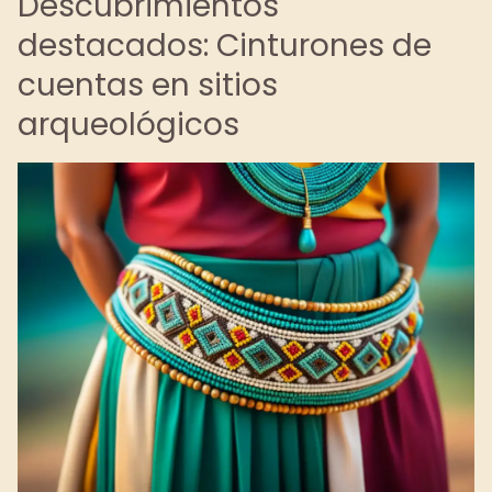
Descubrimientos
destacados: Cinturones de
cuentas en sitios
arqueológicos