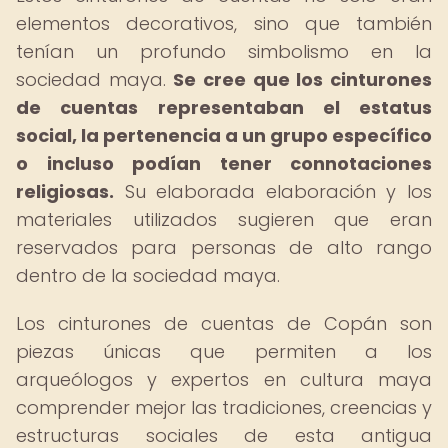
elementos decorativos, sino que también
tenían un profundo simbolismo en la
sociedad maya.
Se cree que los cinturones
de cuentas representaban el estatus
social, la pertenencia a un grupo específico
o incluso podían tener connotaciones
religiosas.
Su elaborada elaboración y los
materiales utilizados sugieren que eran
reservados para personas de alto rango
dentro de la sociedad maya.
Los cinturones de cuentas de Copán son
piezas únicas que permiten a los
arqueólogos y expertos en cultura maya
comprender mejor las tradiciones, creencias y
estructuras sociales de esta antigua