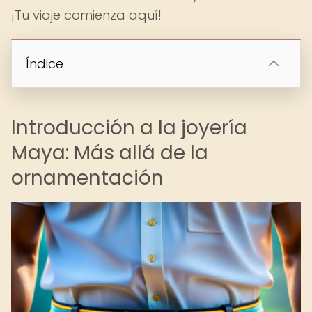
¡Tu viaje comienza aquí!
Índice
Introducción a la joyería
Maya: Más allá de la
ornamentación