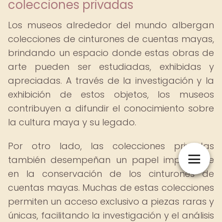
colecciones privadas
Los museos alrededor del mundo albergan
colecciones de cinturones de cuentas mayas,
brindando un espacio donde estas obras de
arte pueden ser estudiadas, exhibidas y
apreciadas. A través de la investigación y la
exhibición de estos objetos, los museos
contribuyen a difundir el conocimiento sobre
la cultura maya y su legado.
Por otro lado, las colecciones privadas
también desempeñan un papel importante
en la conservación de los cinturones de
cuentas mayas. Muchas de estas colecciones
permiten un acceso exclusivo a piezas raras y
únicas, facilitando la investigación y el análisis