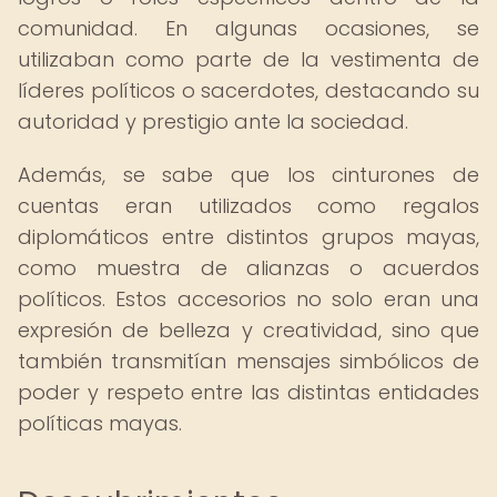
comunidad. En algunas ocasiones, se
utilizaban como parte de la vestimenta de
líderes políticos o sacerdotes, destacando su
autoridad y prestigio ante la sociedad.
Además, se sabe que los cinturones de
cuentas eran utilizados como regalos
diplomáticos entre distintos grupos mayas,
como muestra de alianzas o acuerdos
políticos. Estos accesorios no solo eran una
expresión de belleza y creatividad, sino que
también transmitían mensajes simbólicos de
poder y respeto entre las distintas entidades
políticas mayas.