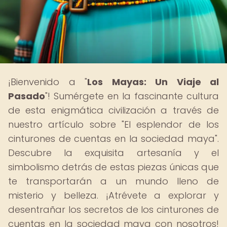
¡Bienvenido a "
Los Mayas: Un Viaje al
Pasado
"! Sumérgete en la fascinante cultura
de esta enigmática civilización a través de
nuestro artículo sobre "El esplendor de los
cinturones de cuentas en la sociedad maya".
Descubre la exquisita artesanía y el
simbolismo detrás de estas piezas únicas que
te transportarán a un mundo lleno de
misterio y belleza. ¡Atrévete a explorar y
desentrañar los secretos de los cinturones de
cuentas en la sociedad maya con nosotros!