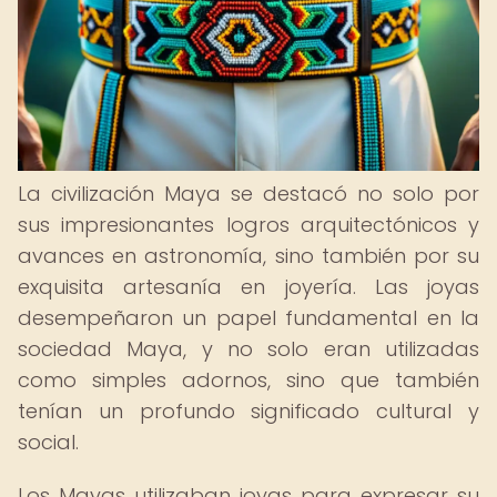
La civilización Maya se destacó no solo por
sus impresionantes logros arquitectónicos y
avances en astronomía, sino también por su
exquisita artesanía en joyería. Las joyas
desempeñaron un papel fundamental en la
sociedad Maya, y no solo eran utilizadas
como simples adornos, sino que también
tenían un profundo significado cultural y
social.
Los Mayas utilizaban joyas para expresar su