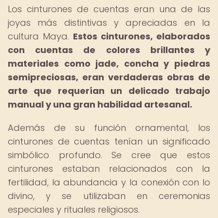
Los cinturones de cuentas eran una de las
joyas más distintivas y apreciadas en la
cultura Maya.
Estos cinturones, elaborados
con cuentas de colores brillantes y
materiales como jade, concha y piedras
semipreciosas, eran verdaderas obras de
arte que requerían un delicado trabajo
manual y una gran habilidad artesanal.
Además de su función ornamental, los
cinturones de cuentas tenían un significado
simbólico profundo. Se cree que estos
cinturones estaban relacionados con la
fertilidad, la abundancia y la conexión con lo
divino, y se utilizaban en ceremonias
especiales y rituales religiosos.