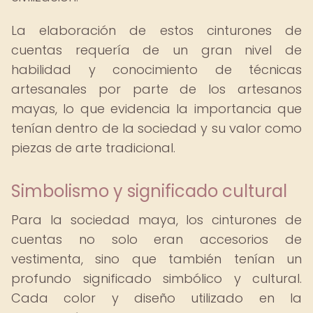
La elaboración de estos cinturones de
cuentas requería de un gran nivel de
habilidad y conocimiento de técnicas
artesanales por parte de los artesanos
mayas, lo que evidencia la importancia que
tenían dentro de la sociedad y su valor como
piezas de arte tradicional.
Simbolismo y significado cultural
Para la sociedad maya, los cinturones de
cuentas no solo eran accesorios de
vestimenta, sino que también tenían un
profundo significado simbólico y cultural.
Cada color y diseño utilizado en la