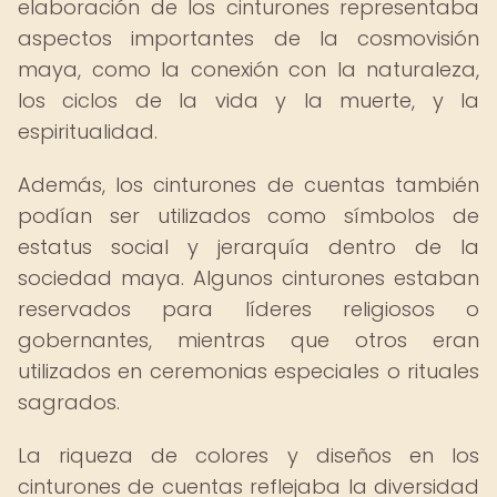
elaboración de los cinturones representaba
aspectos importantes de la cosmovisión
maya, como la conexión con la naturaleza,
los ciclos de la vida y la muerte, y la
espiritualidad.
Además, los cinturones de cuentas también
podían ser utilizados como símbolos de
estatus social y jerarquía dentro de la
sociedad maya. Algunos cinturones estaban
reservados para líderes religiosos o
gobernantes, mientras que otros eran
utilizados en ceremonias especiales o rituales
sagrados.
La riqueza de colores y diseños en los
cinturones de cuentas reflejaba la diversidad