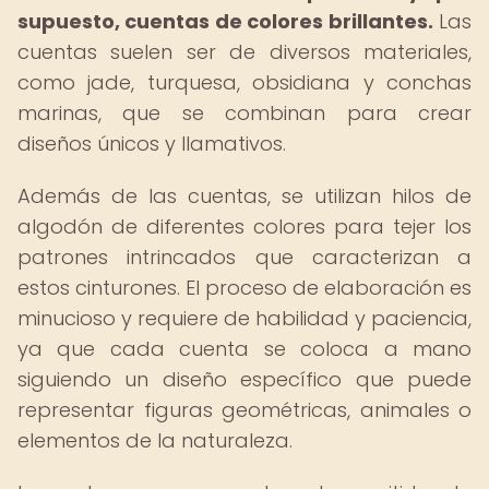
supuesto, cuentas de colores brillantes.
Las
cuentas suelen ser de diversos materiales,
como jade, turquesa, obsidiana y conchas
marinas, que se combinan para crear
diseños únicos y llamativos.
Además de las cuentas, se utilizan hilos de
algodón de diferentes colores para tejer los
patrones intrincados que caracterizan a
estos cinturones. El proceso de elaboración es
minucioso y requiere de habilidad y paciencia,
ya que cada cuenta se coloca a mano
siguiendo un diseño específico que puede
representar figuras geométricas, animales o
elementos de la naturaleza.