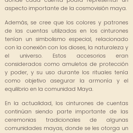
aspecto importante de la cosmovisión maya.
Además, se cree que los colores y patrones
de las cuentas utilizadas en los cinturones
tenían un simbolismo especial, relacionado
con la conexión con los dioses, la naturaleza y
el universo. Estos accesorios eran
considerados como amuletos de protección
y poder, y su uso durante los rituales tenía
como objetivo asegurar la armonía y el
equilibrio en la comunidad Maya.
En la actualidad, los cinturones de cuentas
continúan siendo parte importante de las
ceremonias tradicionales de algunas
comunidades mayas, donde se les otorga un