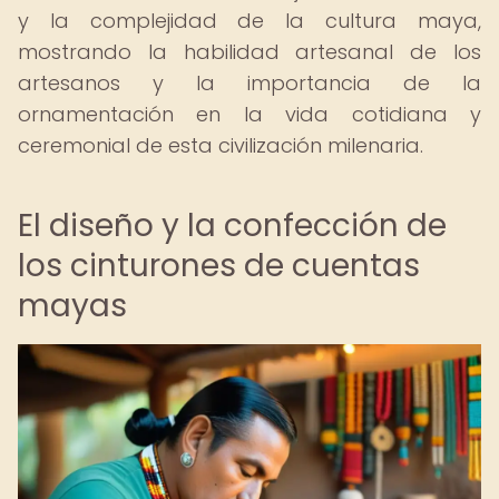
y la complejidad de la cultura maya,
mostrando la habilidad artesanal de los
artesanos y la importancia de la
ornamentación en la vida cotidiana y
ceremonial de esta civilización milenaria.
El diseño y la confección de
los cinturones de cuentas
mayas