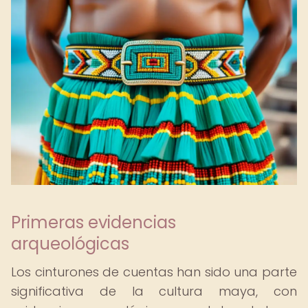
Primeras evidencias
arqueológicas
Los cinturones de cuentas han sido una parte
significativa de la cultura maya, con