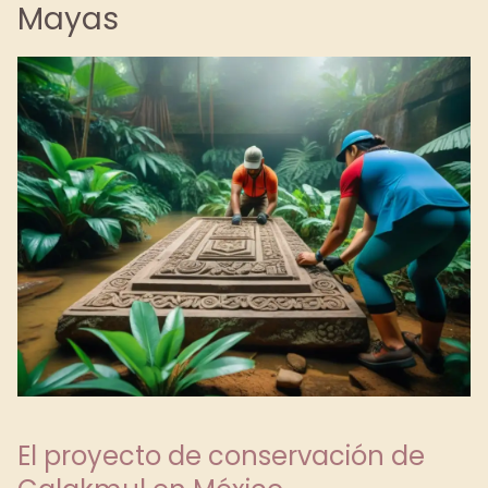
Mayas
El proyecto de conservación de