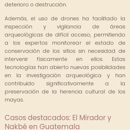
deterioro o destrucción.
Además, el uso de drones ha facilitado la
inspección y vigilancia de áreas
arqueológicas de difícil acceso, permitiendo
a los expertos monitorear el estado de
conservación de los sitios sin necesidad de
intervenir físicamente en ellos. Estas
tecnologías han abierto nuevas posibilidades
en la investigación arqueológica y han
contribuido significativamente a la
preservación de la herencia cultural de los
mayas.
Casos destacados: El Mirador y
Nakbé en Guatemala