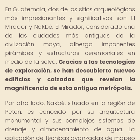
En Guatemala, dos de los sitios arqueológicos
más impresionantes y significativos son El
Mirador y Nakbé. El Mirador, considerado una
de las ciudades más antiguas de la
civilización maya, alberga imponentes
pirámides y estructuras ceremoniales en
medio de la selva.
Gracias a las tecnologías
de exploración, se han descubierto nuevos
edificios y calzadas que revelan la
magnificencia de esta antigua metrópolis.
Por otro lado, Nakbé, situado en la región de
Petén, es conocido por su arquitectura
monumental y sus complejos sistemas de
drenaje y almacenamiento de agua. La
aplicación de técnicas avanzadas de mapeo