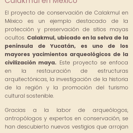
Calakmul en México
El proyecto de conservación de Calakmul en
México es un ejemplo destacado de la
protección y preservación de sitios mayas
ocultos.
Calakmul, ubicado en la selva de la
península de Yucatán, es uno de los
mayores yacimientos arqueológicos de la
civilización maya.
Este proyecto se enfoca
en la restauración de estructuras
arquitectónicas, la investigación de la historia
de la región y la promoción del turismo
cultural sostenible.
Gracias a la labor de arqueólogos,
antropólogos y expertos en conservación, se
han descubierto nuevos vestigios que arrojan