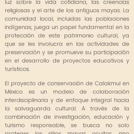
luz sobre la vida cotidiana, las creencias
religiosas y el arte de los antiguos mayas. La
comunidad local, incluidas las poblaciones
indígenas, juega un papel fundamental en la
protección de este patrimonio cultural, ya
que se les involucra en las actividades de
preservación y se promueve su participación
en el desarrollo de proyectos educativos y
turísticos.
El proyecto de conservación de Calakmul en
México es un modelo de colaboración
interdisciplinaria y de enfoque integral hacia
la salvaguarda cultural. A través de la
combinación de investigación, educación y
turismo responsable, se busca no solo
proteger los sitios mayas ocultos, sino