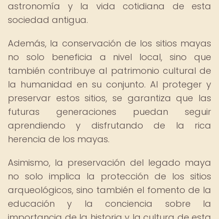
astronomía y la vida cotidiana de esta
sociedad antigua.
Además, la conservación de los sitios mayas
no solo beneficia a nivel local, sino que
también contribuye al patrimonio cultural de
la humanidad en su conjunto. Al proteger y
preservar estos sitios, se garantiza que las
futuras generaciones puedan seguir
aprendiendo y disfrutando de la rica
herencia de los mayas.
Asimismo, la preservación del legado maya
no solo implica la protección de los sitios
arqueológicos, sino también el fomento de la
educación y la conciencia sobre la
importancia de la historia y la cultura de esta