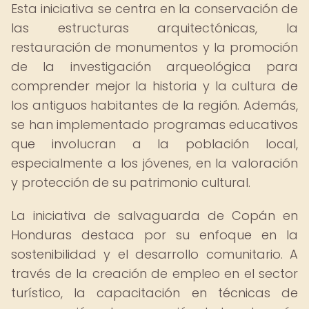
Esta iniciativa se centra en la conservación de
las estructuras arquitectónicas, la
restauración de monumentos y la promoción
de la investigación arqueológica para
comprender mejor la historia y la cultura de
los antiguos habitantes de la región. Además,
se han implementado programas educativos
que involucran a la población local,
especialmente a los jóvenes, en la valoración
y protección de su patrimonio cultural.
La iniciativa de salvaguarda de Copán en
Honduras destaca por su enfoque en la
sostenibilidad y el desarrollo comunitario. A
través de la creación de empleo en el sector
turístico, la capacitación en técnicas de