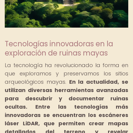
Tecnologías innovadoras en la
exploración de ruinas mayas
La tecnología ha revolucionado la forma en
que exploramos y preservamos los sitios
arqueológicos mayas.
En la actualidad, se
utilizan diversas herramientas avanzadas
para descubrir y documentar ruinas
ocultas.
Entre las tecnologías más
innovadoras se encuentran los escáneres
láser LiDAR, que permiten crear mapas
detallados del terreno y revelar