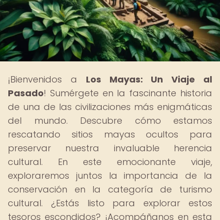
¡Bienvenidos a
Los Mayas: Un Viaje al
Pasado
! Sumérgete en la fascinante historia
de una de las civilizaciones más enigmáticas
del mundo. Descubre cómo estamos
rescatando sitios mayas ocultos para
preservar nuestra invaluable herencia
cultural. En este emocionante viaje,
exploraremos juntos la importancia de la
conservación en la categoría de turismo
cultural. ¿Estás listo para explorar estos
tesoros escondidos? ¡Acompáñanos en esta