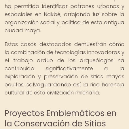
ha permitido identificar patrones urbanos y
espaciales en Nakbé, arrojando luz sobre la
organización social y política de esta antigua
ciudad maya.
Estos casos destacados demuestran cómo
la combinación de tecnologías innovadoras y
el trabajo arduo de los arqueólogos ha
contribuido significativamente a la
exploración y preservación de sitios mayas
ocultos, salvaguardando así la rica herencia
cultural de esta civilización milenaria.
Proyectos Emblemáticos en
la Conservación de Sitios