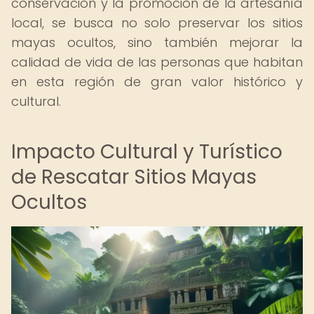
conservación y la promoción de la artesanía
local, se busca no solo preservar los sitios
mayas ocultos, sino también mejorar la
calidad de vida de las personas que habitan
en esta región de gran valor histórico y
cultural.
Impacto Cultural y Turístico
de Rescatar Sitios Mayas
Ocultos