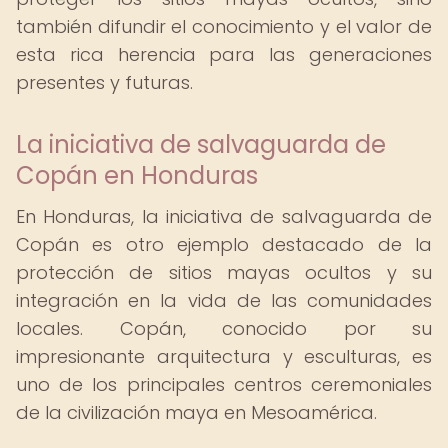
también difundir el conocimiento y el valor de
esta rica herencia para las generaciones
presentes y futuras.
La iniciativa de salvaguarda de
Copán en Honduras
En Honduras, la iniciativa de salvaguarda de
Copán es otro ejemplo destacado de la
protección de sitios mayas ocultos y su
integración en la vida de las comunidades
locales. Copán, conocido por su
impresionante arquitectura y esculturas, es
uno de los principales centros ceremoniales
de la civilización maya en Mesoamérica.