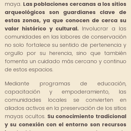
maya.
Las poblaciones cercanas a los sitios
arqueológicos son guardianes clave de
estas zonas, ya que conocen de cerca su
valor histórico y cultural.
Involucrar a las
comunidades en las labores de conservación
no solo fortalece su sentido de pertenencia y
orgullo por su herencia, sino que también
fomenta un cuidado más cercano y continuo
de estos espacios.
Mediante programas de educación,
capacitación y empoderamiento, las
comunidades locales se convierten en
aliados activos en la preservación de los sitios
mayas ocultos.
Su conocimiento tradicional
y su conexión con el entorno son recursos