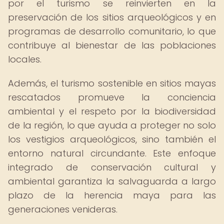
por el turismo se reinvierten en la
preservación de los sitios arqueológicos y en
programas de desarrollo comunitario, lo que
contribuye al bienestar de las poblaciones
locales.
Además, el turismo sostenible en sitios mayas
rescatados promueve la conciencia
ambiental y el respeto por la biodiversidad
de la región, lo que ayuda a proteger no solo
los vestigios arqueológicos, sino también el
entorno natural circundante. Este enfoque
integrado de conservación cultural y
ambiental garantiza la salvaguarda a largo
plazo de la herencia maya para las
generaciones venideras.