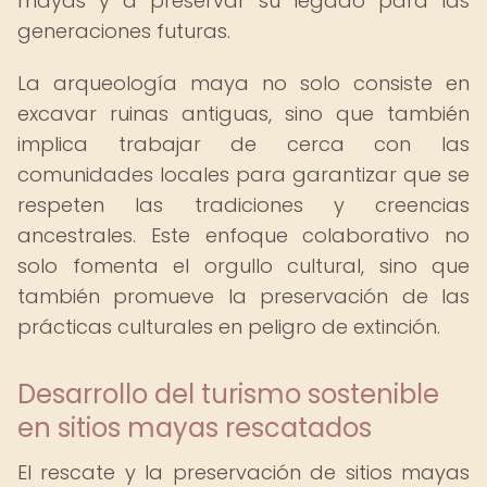
mayas y a preservar su legado para las
generaciones futuras.
La arqueología maya no solo consiste en
excavar ruinas antiguas, sino que también
implica trabajar de cerca con las
comunidades locales para garantizar que se
respeten las tradiciones y creencias
ancestrales. Este enfoque colaborativo no
solo fomenta el orgullo cultural, sino que
también promueve la preservación de las
prácticas culturales en peligro de extinción.
Desarrollo del turismo sostenible
en sitios mayas rescatados
El rescate y la preservación de sitios mayas