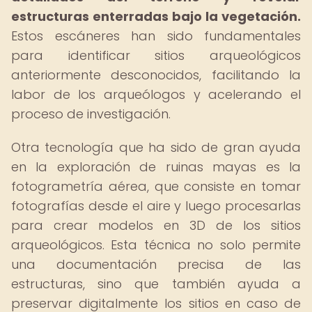
estructuras enterradas bajo la vegetación.
Estos escáneres han sido fundamentales
para identificar sitios arqueológicos
anteriormente desconocidos, facilitando la
labor de los arqueólogos y acelerando el
proceso de investigación.
Otra tecnología que ha sido de gran ayuda
en la exploración de ruinas mayas es la
fotogrametría aérea, que consiste en tomar
fotografías desde el aire y luego procesarlas
para crear modelos en 3D de los sitios
arqueológicos. Esta técnica no solo permite
una documentación precisa de las
estructuras, sino que también ayuda a
preservar digitalmente los sitios en caso de