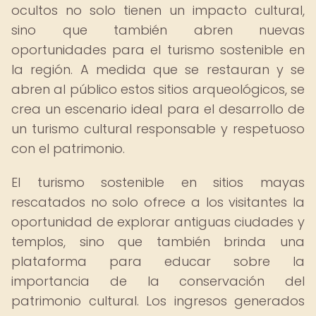
ocultos no solo tienen un impacto cultural,
sino que también abren nuevas
oportunidades para el turismo sostenible en
la región. A medida que se restauran y se
abren al público estos sitios arqueológicos, se
crea un escenario ideal para el desarrollo de
un turismo cultural responsable y respetuoso
con el patrimonio.
El turismo sostenible en sitios mayas
rescatados no solo ofrece a los visitantes la
oportunidad de explorar antiguas ciudades y
templos, sino que también brinda una
plataforma para educar sobre la
importancia de la conservación del
patrimonio cultural. Los ingresos generados