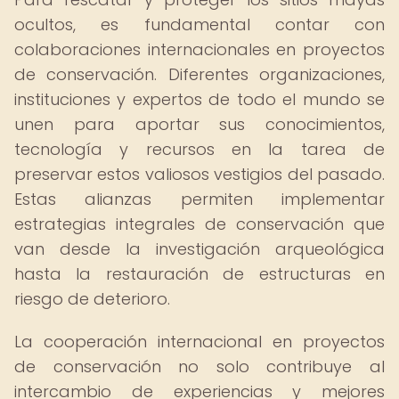
ocultos, es fundamental contar con
colaboraciones internacionales en proyectos
de conservación. Diferentes organizaciones,
instituciones y expertos de todo el mundo se
unen para aportar sus conocimientos,
tecnología y recursos en la tarea de
preservar estos valiosos vestigios del pasado.
Estas alianzas permiten implementar
estrategias integrales de conservación que
van desde la investigación arqueológica
hasta la restauración de estructuras en
riesgo de deterioro.
La cooperación internacional en proyectos
de conservación no solo contribuye al
intercambio de experiencias y mejores