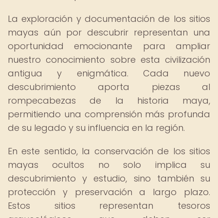
La exploración y documentación de los sitios
mayas aún por descubrir representan una
oportunidad emocionante para ampliar
nuestro conocimiento sobre esta civilización
antigua y enigmática. Cada nuevo
descubrimiento aporta piezas al
rompecabezas de la historia maya,
permitiendo una comprensión más profunda
de su legado y su influencia en la región.
En este sentido, la conservación de los sitios
mayas ocultos no solo implica su
descubrimiento y estudio, sino también su
protección y preservación a largo plazo.
Estos sitios representan tesoros