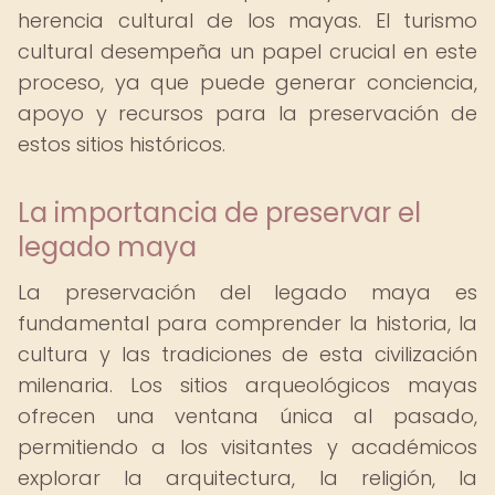
herencia cultural de los mayas. El turismo
cultural desempeña un papel crucial en este
proceso, ya que puede generar conciencia,
apoyo y recursos para la preservación de
estos sitios históricos.
La importancia de preservar el
legado maya
La preservación del legado maya es
fundamental para comprender la historia, la
cultura y las tradiciones de esta civilización
milenaria. Los sitios arqueológicos mayas
ofrecen una ventana única al pasado,
permitiendo a los visitantes y académicos
explorar la arquitectura, la religión, la