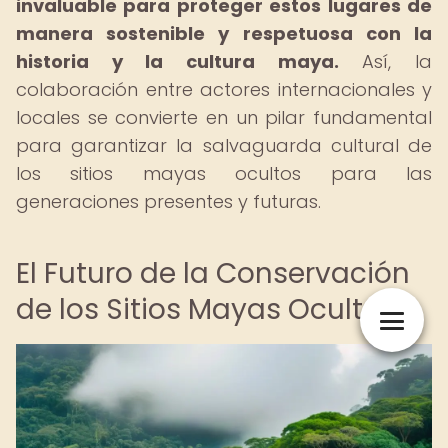
invaluable para proteger estos lugares de
manera sostenible y respetuosa con la
historia y la cultura maya.
Así, la
colaboración entre actores internacionales y
locales se convierte en un pilar fundamental
para garantizar la salvaguarda cultural de
los sitios mayas ocultos para las
generaciones presentes y futuras.
El Futuro de la Conservación
de los Sitios Mayas Ocultos