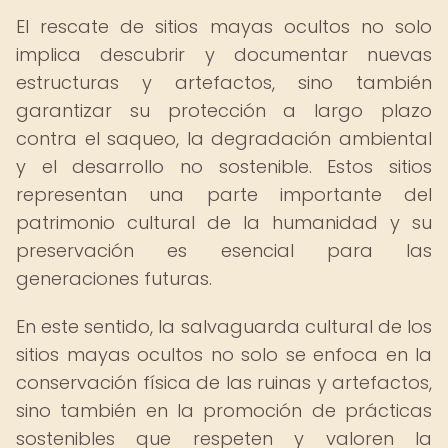
El rescate de sitios mayas ocultos no solo
implica descubrir y documentar nuevas
estructuras y artefactos, sino también
garantizar su protección a largo plazo
contra el saqueo, la degradación ambiental
y el desarrollo no sostenible. Estos sitios
representan una parte importante del
patrimonio cultural de la humanidad y su
preservación es esencial para las
generaciones futuras.
En este sentido, la salvaguarda cultural de los
sitios mayas ocultos no solo se enfoca en la
conservación física de las ruinas y artefactos,
sino también en la promoción de prácticas
sostenibles que respeten y valoren la