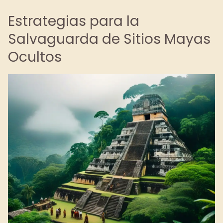
Estrategias para la
Salvaguarda de Sitios Mayas
Ocultos