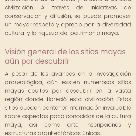
civilización. A través de iniciativas de
conservación y difusión, se puede promover
un mayor respeto y aprecio por la diversidad
cultural y la riqueza del patrimonio maya.
Visión general de los sitios mayas
aún por descubrir
A pesar de los avances en la investigación
arqueológica, aún existen numerosos sitios
mayas ocultos por descubrir en la vasta
región donde floreció esta civilización. Estos
sitios pueden contener información invaluable
sobre aspectos poco conocidos de la cultura
maya, así como arte, inscripciones y
estructuras arquitectónicas únicas.