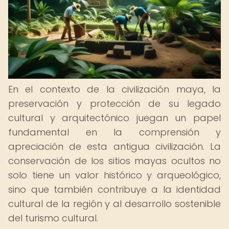
En el contexto de la civilización maya, la
preservación y protección de su legado
cultural y arquitectónico juegan un papel
fundamental en la comprensión y
apreciación de esta antigua civilización. La
conservación de los sitios mayas ocultos no
solo tiene un valor histórico y arqueológico,
sino que también contribuye a la identidad
cultural de la región y al desarrollo sostenible
del turismo cultural.