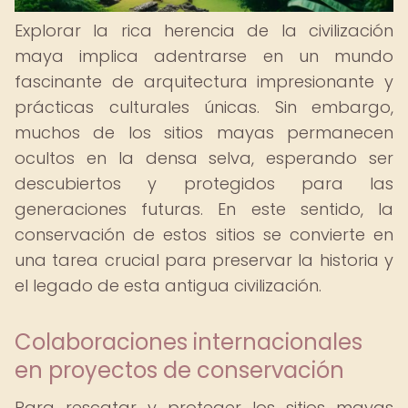
Explorar la rica herencia de la civilización
maya implica adentrarse en un mundo
fascinante de arquitectura impresionante y
prácticas culturales únicas. Sin embargo,
muchos de los sitios mayas permanecen
ocultos en la densa selva, esperando ser
descubiertos y protegidos para las
generaciones futuras. En este sentido, la
conservación de estos sitios se convierte en
una tarea crucial para preservar la historia y
el legado de esta antigua civilización.
Colaboraciones internacionales
en proyectos de conservación
Para rescatar y proteger los sitios mayas