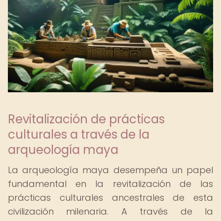
Revitalización de prácticas
culturales a través de la
arqueología maya
La arqueología maya desempeña un papel
fundamental en la revitalización de las
prácticas culturales ancestrales de esta
civilización milenaria. A través de la