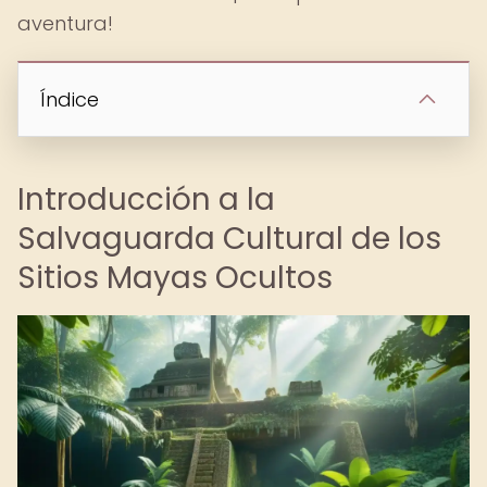
aventura!
Índice
Introducción a la
Salvaguarda Cultural de los
Sitios Mayas Ocultos