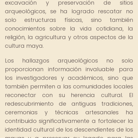
excavación y preservación de sitios
arqueológicos, se ha logrado rescatar no
solo estructuras físicas, sino también
conocimientos sobre la vida cotidiana, la
religión, la agricultura y otros aspectos de la
cultura maya.
Los hallazgos arqueológicos no solo
proporcionan información invaluable para
los investigadores y académicos, sino que
también permiten a las comunidades locales
reconectar con su herencia cultural. El
redescubrimiento de antiguas tradiciones,
ceremonias y técnicas artesanales ha
contribuido significativamente a fortalecer la
identidad cultural de los descendientes de los