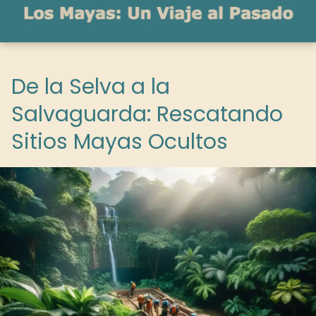
De la Selva a la
Salvaguarda: Rescatando
Sitios Mayas Ocultos