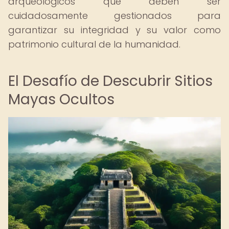
arqueológicos que deben ser
cuidadosamente gestionados para
garantizar su integridad y su valor como
patrimonio cultural de la humanidad.
El Desafío de Descubrir Sitios
Mayas Ocultos