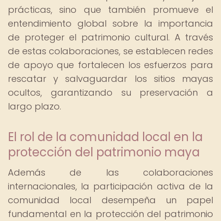
prácticas, sino que también promueve el
entendimiento global sobre la importancia
de proteger el patrimonio cultural. A través
de estas colaboraciones, se establecen redes
de apoyo que fortalecen los esfuerzos para
rescatar y salvaguardar los sitios mayas
ocultos, garantizando su preservación a
largo plazo.
El rol de la comunidad local en la
protección del patrimonio maya
Además de las colaboraciones
internacionales, la participación activa de la
comunidad local desempeña un papel
fundamental en la protección del patrimonio