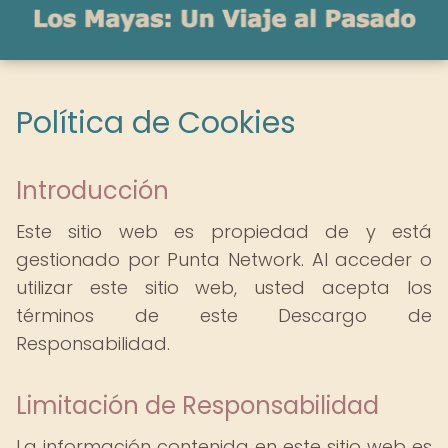
Política de Cookies
Introducción
Este sitio web es propiedad de y está
gestionado por Punta Network. Al acceder o
utilizar este sitio web, usted acepta los
términos de este Descargo de
Responsabilidad.
Limitación de Responsabilidad
La información contenida en este sitio web es