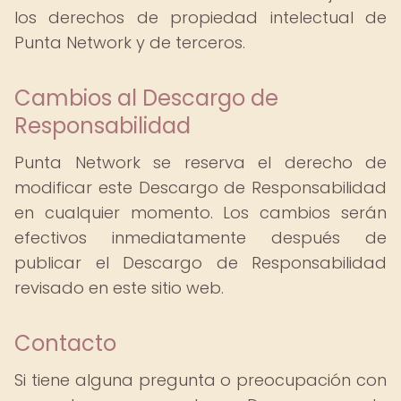
los derechos de propiedad intelectual de
Punta Network y de terceros.
Cambios al Descargo de
Responsabilidad
Punta Network se reserva el derecho de
modificar este Descargo de Responsabilidad
en cualquier momento. Los cambios serán
efectivos inmediatamente después de
publicar el Descargo de Responsabilidad
revisado en este sitio web.
Contacto
Si tiene alguna pregunta o preocupación con