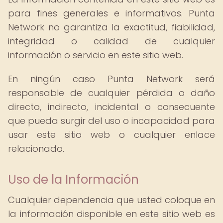
para fines generales e informativos. Punta
Network no garantiza la exactitud, fiabilidad,
integridad o calidad de cualquier
información o servicio en este sitio web.
En ningún caso Punta Network será
responsable de cualquier pérdida o daño
directo, indirecto, incidental o consecuente
que pueda surgir del uso o incapacidad para
usar este sitio web o cualquier enlace
relacionado.
Uso de la Información
Cualquier dependencia que usted coloque en
la información disponible en este sitio web es