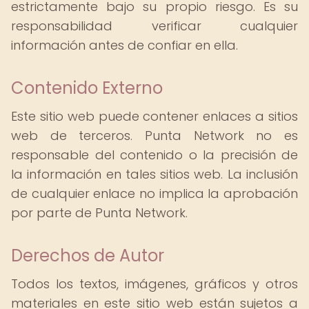
estrictamente bajo su propio riesgo. Es su
responsabilidad verificar cualquier
información antes de confiar en ella.
Contenido Externo
Este sitio web puede contener enlaces a sitios
web de terceros. Punta Network no es
responsable del contenido o la precisión de
la información en tales sitios web. La inclusión
de cualquier enlace no implica la aprobación
por parte de Punta Network.
Derechos de Autor
Todos los textos, imágenes, gráficos y otros
materiales en este sitio web están sujetos a