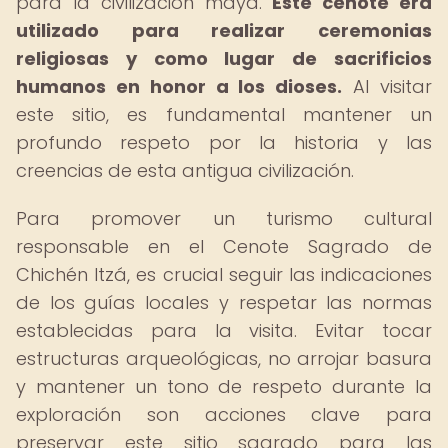
para la civilización maya.
Este cenote era
utilizado para realizar ceremonias
religiosas y como lugar de sacrificios
humanos en honor a los dioses.
Al visitar
este sitio, es fundamental mantener un
profundo respeto por la historia y las
creencias de esta antigua civilización.
Para promover un turismo cultural
responsable en el Cenote Sagrado de
Chichén Itzá, es crucial seguir las indicaciones
de los guías locales y respetar las normas
establecidas para la visita. Evitar tocar
estructuras arqueológicas, no arrojar basura
y mantener un tono de respeto durante la
exploración son acciones clave para
preservar este sitio sagrado para las