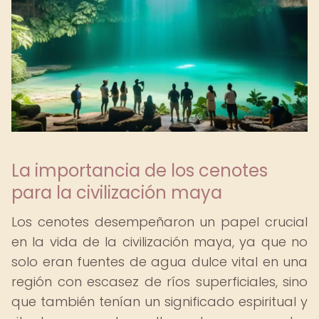
La importancia de los cenotes
para la civilización maya
Los cenotes desempeñaron un papel crucial
en la vida de la civilización maya, ya que no
solo eran fuentes de agua dulce vital en una
región con escasez de ríos superficiales, sino
que también tenían un significado espiritual y