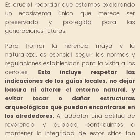
Es crucial recordar que estamos explorando
un ecosistema único que merece ser
preservado y protegido para las
generaciones futuras.
Para honrar la herencia maya y la
naturaleza, es esencial seguir las normas y
regulaciones establecidas para la visita a los
cenotes.
Esto incluye respetar las
indicaciones de los guías locales, no dejar
basura ni alterar el entorno natural, y
evitar tocar o dañar estructuras
arqueológicas que puedan encontrarse en
los alrededores.
Al adoptar una actitud de
reverencia y cuidado, contribuimos a
mantener la integridad de estos sitios tan