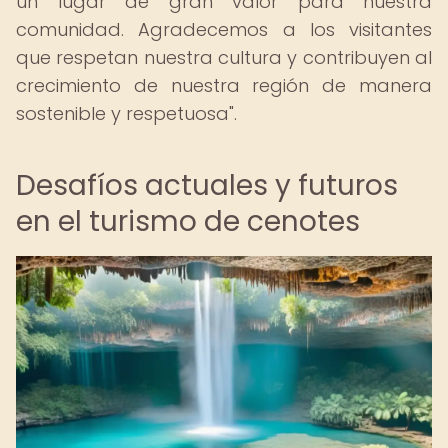
un lugar de gran valor para nuestra
comunidad. Agradecemos a los visitantes
que respetan nuestra cultura y contribuyen al
crecimiento de nuestra región de manera
sostenible y respetuosa".
Desafíos actuales y futuros
en el turismo de cenotes