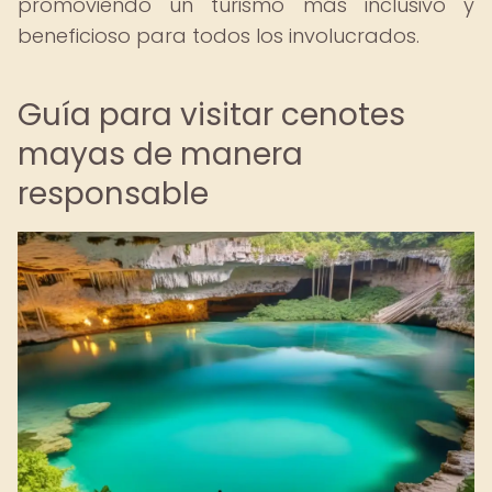
promoviendo un turismo más inclusivo y
beneficioso para todos los involucrados.
Guía para visitar cenotes
mayas de manera
responsable