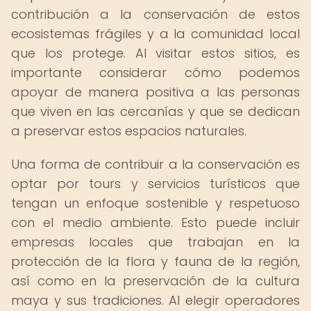
contribución a la conservación de estos
ecosistemas frágiles y a la comunidad local
que los protege. Al visitar estos sitios, es
importante considerar cómo podemos
apoyar de manera positiva a las personas
que viven en las cercanías y que se dedican
a preservar estos espacios naturales.
Una forma de contribuir a la conservación es
optar por tours y servicios turísticos que
tengan un enfoque sostenible y respetuoso
con el medio ambiente. Esto puede incluir
empresas locales que trabajan en la
protección de la flora y fauna de la región,
así como en la preservación de la cultura
maya y sus tradiciones. Al elegir operadores