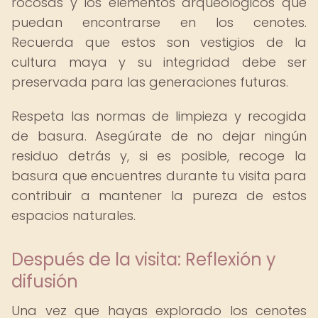
rocosas y los elementos arqueológicos que
puedan encontrarse en los cenotes.
Recuerda que estos son vestigios de la
cultura maya y su integridad debe ser
preservada para las generaciones futuras.
Respeta las normas de limpieza y recogida
de basura. Asegúrate de no dejar ningún
residuo detrás y, si es posible, recoge la
basura que encuentres durante tu visita para
contribuir a mantener la pureza de estos
espacios naturales.
Después de la visita: Reflexión y
difusión
Una vez que hayas explorado los cenotes