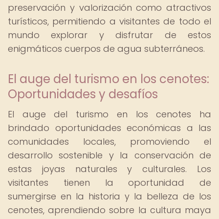
preservación y valorización como atractivos
turísticos, permitiendo a visitantes de todo el
mundo explorar y disfrutar de estos
enigmáticos cuerpos de agua subterráneos.
El auge del turismo en los cenotes:
Oportunidades y desafíos
El auge del turismo en los cenotes ha
brindado oportunidades económicas a las
comunidades locales, promoviendo el
desarrollo sostenible y la conservación de
estas joyas naturales y culturales. Los
visitantes tienen la oportunidad de
sumergirse en la historia y la belleza de los
cenotes, aprendiendo sobre la cultura maya