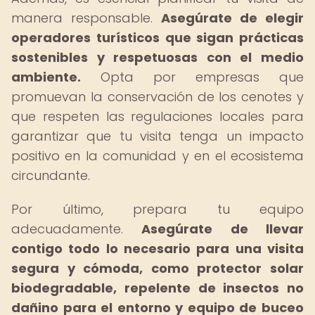
manera responsable.
Asegúrate de elegir
operadores turísticos que sigan prácticas
sostenibles y respetuosas con el medio
ambiente.
Opta por empresas que
promuevan la conservación de los cenotes y
que respeten las regulaciones locales para
garantizar que tu visita tenga un impacto
positivo en la comunidad y en el ecosistema
circundante.
Por último, prepara tu equipo
adecuadamente.
Asegúrate de llevar
contigo todo lo necesario para una visita
segura y cómoda, como protector solar
biodegradable, repelente de insectos no
dañino para el entorno y equipo de buceo