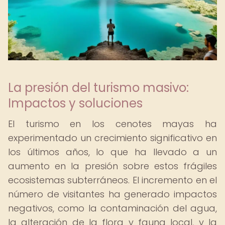
La presión del turismo masivo:
Impactos y soluciones
El turismo en los cenotes mayas ha
experimentado un crecimiento significativo en
los últimos años, lo que ha llevado a un
aumento en la presión sobre estos frágiles
ecosistemas subterráneos. El incremento en el
número de visitantes ha generado impactos
negativos, como la contaminación del agua,
la alteración de la flora y fauna local, y la