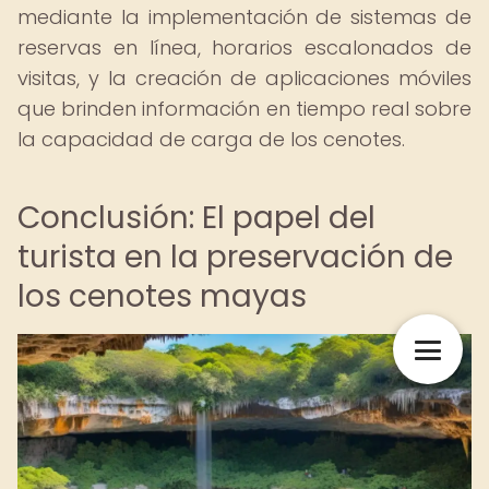
mediante la implementación de sistemas de
reservas en línea, horarios escalonados de
visitas, y la creación de aplicaciones móviles
que brinden información en tiempo real sobre
la capacidad de carga de los cenotes.
Conclusión: El papel del
turista en la preservación de
los cenotes mayas