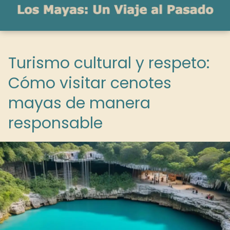
Turismo cultural y respeto:
Cómo visitar cenotes
mayas de manera
responsable