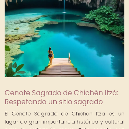
Cenote Sagrado de Chichén Itzá:
Respetando un sitio sagrado
El Cenote Sagrado de Chichén Itzá es un
lugar de gran importancia histórica y cultural