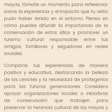
mayas, tómate un momento para reflexionar
sobre la experiencia y el impacto que tu visita
pudo haber tenido en el entorno. Piensa en
cómo puedes difundir la importancia de la
conservación de estos sitios y promover un
turismo cultural responsable entre tus
amigos, familiares y seguidores en redes
sociales.
Comparte tus experiencias de manera
positiva y educativa, destacando la belleza
de los cenotes y la necesidad de protegerlos
para las futuras generaciones. Considera
apoyar organizaciones locales o iniciativas
de conservación que trabajen para
preservar la herencia cultural de los mayas y