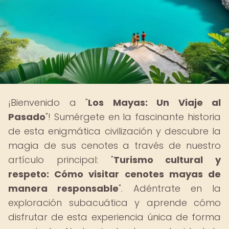
¡Bienvenido a "
Los Mayas: Un Viaje al
Pasado
"! Sumérgete en la fascinante historia
de esta enigmática civilización y descubre la
magia de sus cenotes a través de nuestro
artículo principal: "
Turismo cultural y
respeto: Cómo visitar cenotes mayas de
manera responsable
". Adéntrate en la
exploración subacuática y aprende cómo
disfrutar de esta experiencia única de forma