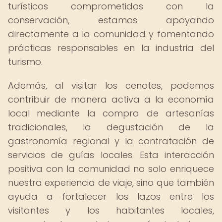
turísticos comprometidos con la
conservación, estamos apoyando
directamente a la comunidad y fomentando
prácticas responsables en la industria del
turismo.
Además, al visitar los cenotes, podemos
contribuir de manera activa a la economía
local mediante la compra de artesanías
tradicionales, la degustación de la
gastronomía regional y la contratación de
servicios de guías locales. Esta interacción
positiva con la comunidad no solo enriquece
nuestra experiencia de viaje, sino que también
ayuda a fortalecer los lazos entre los
visitantes y los habitantes locales,