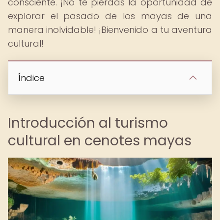
consciente. ¡No te pierdas la oportunidad de
explorar el pasado de los mayas de una
manera inolvidable! ¡Bienvenido a tu aventura
cultural!
Índice
Introducción al turismo
cultural en cenotes mayas