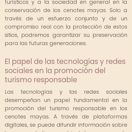
turísticos y a la sociedad en general en la
conservación de los cenotes mayas. Solo a
través de un esfuerzo conjunto y de un
compromiso real con la protección de estos
sitios, podremos garantizar su preservación
para las futuras generaciones.
El papel de las tecnologías y redes
sociales en la promoción del
turismo responsable
Las tecnologías y las redes sociales
desempeñan un papel fundamental en la
promoción del turismo responsable en los
cenotes mayas. A través de plataformas
digitales, se puede difundir información sobre