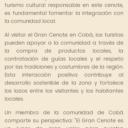
turismo cultural responsable en este cenote,
es fundamental fomentar la integración con
la comunidad local.
Al visitar el Gran Cenote en Cobá, los turistas
pueden apoyar a la comunidad a través de
la compra de productos locales, la
contratación de guías locales y el respeto
por las tradiciones y costumbres de la región.
Esta interacción positiva contribuye al
desarrollo sostenible de la zona y fortalece
los lazos entre los visitantes y los habitantes
locales.
Un miembro de la comunidad de Cobá
comparte su perspectiva: "El Gran Cenote es