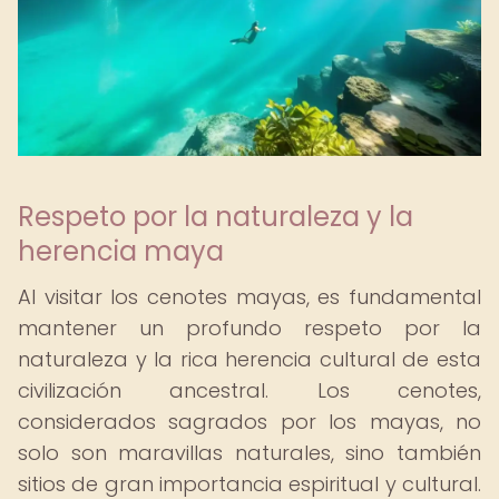
Respeto por la naturaleza y la
herencia maya
Al visitar los cenotes mayas, es fundamental
mantener un profundo respeto por la
naturaleza y la rica herencia cultural de esta
civilización ancestral. Los cenotes,
considerados sagrados por los mayas, no
solo son maravillas naturales, sino también
sitios de gran importancia espiritual y cultural.