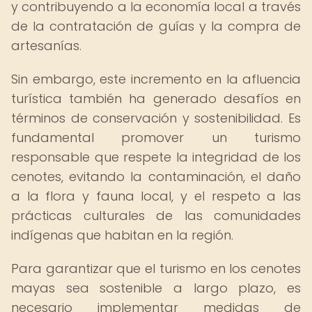
y contribuyendo a la economía local a través
de la contratación de guías y la compra de
artesanías.
Sin embargo, este incremento en la afluencia
turística también ha generado desafíos en
términos de conservación y sostenibilidad. Es
fundamental promover un turismo
responsable que respete la integridad de los
cenotes, evitando la contaminación, el daño
a la flora y fauna local, y el respeto a las
prácticas culturales de las comunidades
indígenas que habitan en la región.
Para garantizar que el turismo en los cenotes
mayas sea sostenible a largo plazo, es
necesario implementar medidas de