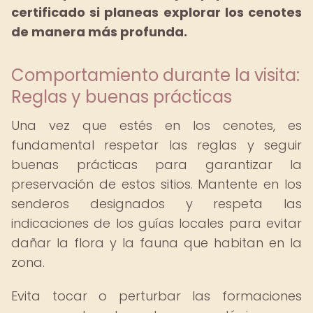
certificado si planeas explorar los cenotes
de manera más profunda.
Comportamiento durante la visita:
Reglas y buenas prácticas
Una vez que estés en los cenotes, es
fundamental respetar las reglas y seguir
buenas prácticas para garantizar la
preservación de estos sitios. Mantente en los
senderos designados y respeta las
indicaciones de los guías locales para evitar
dañar la flora y la fauna que habitan en la
zona.
Evita tocar o perturbar las formaciones