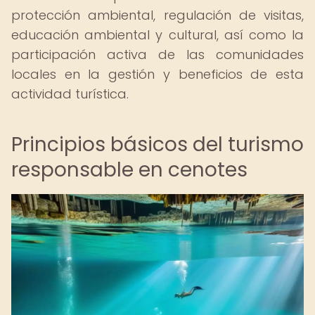
protección ambiental, regulación de visitas,
educación ambiental y cultural, así como la
participación activa de las comunidades
locales en la gestión y beneficios de esta
actividad turística.
Principios básicos del turismo
responsable en cenotes