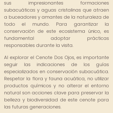
sus impresionantes formaciones
subacuáticas y aguas cristalinas que atraen
a buceadores y amantes de la naturaleza de
todo el mundo. Para garantizar la
conservación de este ecosistema único, es
fundamental adoptar prácticas
responsables durante la visita.
Al explorar el Cenote Dos Ojos, es importante
seguir las indicaciones de los guías
especializados en conservación subacuática.
Respetar la flora y fauna acuática, no utilizar
productos químicos y no alterar el entorno
natural son acciones clave para preservar la
belleza y biodiversidad de este cenote para
las futuras generaciones.