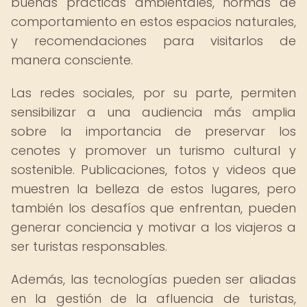
buenas prácticas ambientales, normas de
comportamiento en estos espacios naturales,
y recomendaciones para visitarlos de
manera consciente.
Las redes sociales, por su parte, permiten
sensibilizar a una audiencia más amplia
sobre la importancia de preservar los
cenotes y promover un turismo cultural y
sostenible. Publicaciones, fotos y videos que
muestren la belleza de estos lugares, pero
también los desafíos que enfrentan, pueden
generar conciencia y motivar a los viajeros a
ser turistas responsables.
Además, las tecnologías pueden ser aliadas
en la gestión de la afluencia de turistas,