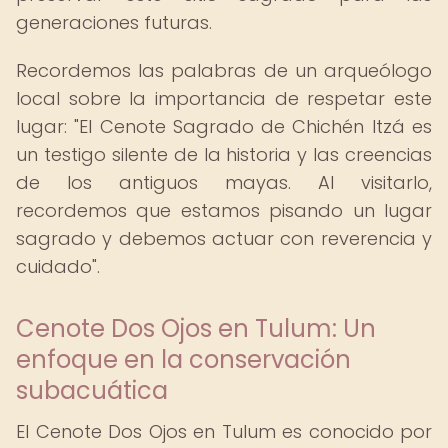
generaciones futuras.
Recordemos las palabras de un arqueólogo
local sobre la importancia de respetar este
lugar: "El Cenote Sagrado de Chichén Itzá es
un testigo silente de la historia y las creencias
de los antiguos mayas. Al visitarlo,
recordemos que estamos pisando un lugar
sagrado y debemos actuar con reverencia y
cuidado".
Cenote Dos Ojos en Tulum: Un
enfoque en la conservación
subacuática
El Cenote Dos Ojos en Tulum es conocido por