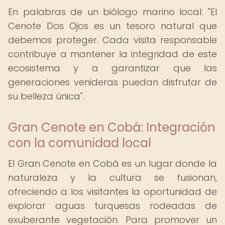
En palabras de un biólogo marino local: "El
Cenote Dos Ojos es un tesoro natural que
debemos proteger. Cada visita responsable
contribuye a mantener la integridad de este
ecosistema y a garantizar que las
generaciones venideras puedan disfrutar de
su belleza única".
Gran Cenote en Cobá: Integración
con la comunidad local
El Gran Cenote en Cobá es un lugar donde la
naturaleza y la cultura se fusionan,
ofreciendo a los visitantes la oportunidad de
explorar aguas turquesas rodeadas de
exuberante vegetación. Para promover un