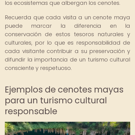
los ecosistemas que albergan los cenotes.
Recuerda que cada visita a un cenote maya
puede marcar la diferencia en la
conservación de estos tesoros naturales y
culturales, por lo que es responsabilidad de
cada visitante contribuir a su preservación y
difundir la importancia de un turismo cultural
consciente y respetuoso.
Ejemplos de cenotes mayas
para un turismo cultural
responsable