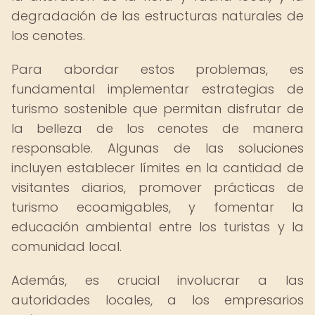
degradación de las estructuras naturales de
los cenotes.
Para abordar estos problemas, es
fundamental implementar estrategias de
turismo sostenible que permitan disfrutar de
la belleza de los cenotes de manera
responsable. Algunas de las soluciones
incluyen establecer límites en la cantidad de
visitantes diarios, promover prácticas de
turismo ecoamigables, y fomentar la
educación ambiental entre los turistas y la
comunidad local.
Además, es crucial involucrar a las
autoridades locales, a los empresarios