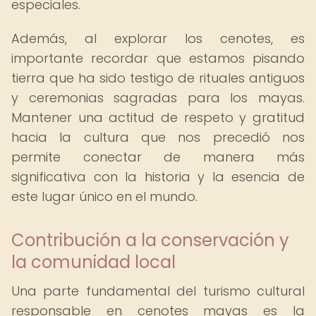
especiales.
Además, al explorar los cenotes, es
importante recordar que estamos pisando
tierra que ha sido testigo de rituales antiguos
y ceremonias sagradas para los mayas.
Mantener una actitud de respeto y gratitud
hacia la cultura que nos precedió nos
permite conectar de manera más
significativa con la historia y la esencia de
este lugar único en el mundo.
Contribución a la conservación y
la comunidad local
Una parte fundamental del turismo cultural
responsable en cenotes mayas es la