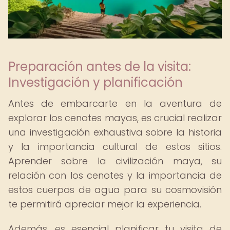
Preparación antes de la visita:
Investigación y planificación
Antes de embarcarte en la aventura de
explorar los cenotes mayas, es crucial realizar
una investigación exhaustiva sobre la historia
y la importancia cultural de estos sitios.
Aprender sobre la civilización maya, su
relación con los cenotes y la importancia de
estos cuerpos de agua para su cosmovisión
te permitirá apreciar mejor la experiencia.
Además, es esencial planificar tu visita de