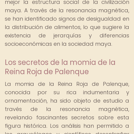
mejor la estructura social de la civilización
maya. A través de la resonancia magnética,
se han identificado signos de desigualdad en
la distribución de alimentos, lo que sugiere la
existencia de jerarquías y diferencias
socioeconómicas en la sociedad maya.
Los secretos de la momia de la
Reina Roja de Palenque
La momia de la Reina Roja de Palenque,
conocida por su rica indumentaria y
ornamentación, ha sido objeto de estudio a
través de la resonancia magnética,
revelando fascinantes secretos sobre esta
figura histórica. Los análisis han permitido a