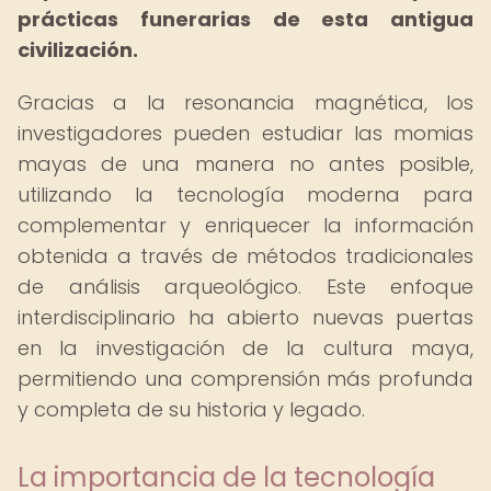
prácticas funerarias de esta antigua
civilización.
Gracias a la resonancia magnética, los
investigadores pueden estudiar las momias
mayas de una manera no antes posible,
utilizando la tecnología moderna para
complementar y enriquecer la información
obtenida a través de métodos tradicionales
de análisis arqueológico. Este enfoque
interdisciplinario ha abierto nuevas puertas
en la investigación de la cultura maya,
permitiendo una comprensión más profunda
y completa de su historia y legado.
La importancia de la tecnología