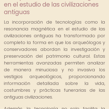
en el estudio de las civilizaciones
antiguas
La incorporación de tecnologías como la
resonancia magnética en el estudio de las
civilizaciones antiguas ha transformado por
completo la forma en que los arqueólogos y
conservadores abordan la investigación y
preservación del patrimonio cultural. Estas
herramientas avanzadas permiten analizar
de manera minuciosa y no invasiva los
vestigios arqueológicos, proporcionando
información detallada sobre la vida,
costumbres y prácticas funerarias de las
antiguas civilizaciones.
Además, la tecnología no solo facilita la