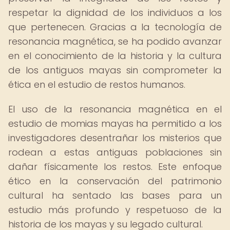
respetar la dignidad de los individuos a los
que pertenecen. Gracias a la tecnología de
resonancia magnética, se ha podido avanzar
en el conocimiento de la historia y la cultura
de los antiguos mayas sin comprometer la
ética en el estudio de restos humanos.
El uso de la resonancia magnética en el
estudio de momias mayas ha permitido a los
investigadores desentrañar los misterios que
rodean a estas antiguas poblaciones sin
dañar físicamente los restos. Este enfoque
ético en la conservación del patrimonio
cultural ha sentado las bases para un
estudio más profundo y respetuoso de la
historia de los mayas y su legado cultural.