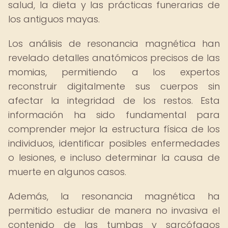
salud, la dieta y las prácticas funerarias de
los antiguos mayas.
Los análisis de resonancia magnética han
revelado detalles anatómicos precisos de las
momias, permitiendo a los expertos
reconstruir digitalmente sus cuerpos sin
afectar la integridad de los restos. Esta
información ha sido fundamental para
comprender mejor la estructura física de los
individuos, identificar posibles enfermedades
o lesiones, e incluso determinar la causa de
muerte en algunos casos.
Además, la resonancia magnética ha
permitido estudiar de manera no invasiva el
contenido de las tumbas y sarcófagos