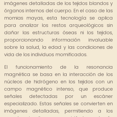
imágenes detalladas de los tejidos blandos y
órganos internos del cuerpo. En el caso de las
momias mayas, esta tecnología se aplica
para analizar los restos arqueológicos sin
dañar las estructuras óseas ni los tejidos,
proporcionando información invaluable
sobre la salud, la edad y las condiciones de
vida de los individuos momificados.
El funcionamiento de la resonancia
magnética se basa en la interacción de los
núcleos de hidrógeno en los tejidos con un
campo magnético intenso, que produce
señales detectadas por un escáner
especializado. Estas señales se convierten en
imágenes detalladas, permitiendo a los