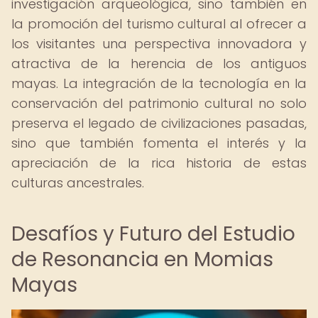
investigación arqueológica, sino también en
la promoción del turismo cultural al ofrecer a
los visitantes una perspectiva innovadora y
atractiva de la herencia de los antiguos
mayas. La integración de la tecnología en la
conservación del patrimonio cultural no solo
preserva el legado de civilizaciones pasadas,
sino que también fomenta el interés y la
apreciación de la rica historia de estas
culturas ancestrales.
Desafíos y Futuro del Estudio
de Resonancia en Momias
Mayas