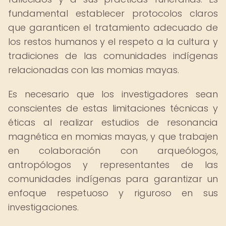
fundamental establecer protocolos claros
que garanticen el tratamiento adecuado de
los restos humanos y el respeto a la cultura y
tradiciones de las comunidades indígenas
relacionadas con las momias mayas.
Es necesario que los investigadores sean
conscientes de estas limitaciones técnicas y
éticas al realizar estudios de resonancia
magnética en momias mayas, y que trabajen
en colaboración con arqueólogos,
antropólogos y representantes de las
comunidades indígenas para garantizar un
enfoque respetuoso y riguroso en sus
investigaciones.