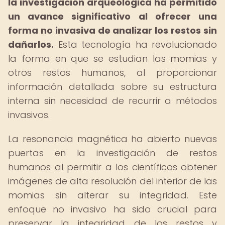
la investigación arqueológica ha permitido
un avance significativo al ofrecer una
forma no invasiva de analizar los restos sin
dañarlos.
Esta tecnología ha revolucionado
la forma en que se estudian las momias y
otros restos humanos, al proporcionar
información detallada sobre su estructura
interna sin necesidad de recurrir a métodos
invasivos.
La resonancia magnética ha abierto nuevas
puertas en la investigación de restos
humanos al permitir a los científicos obtener
imágenes de alta resolución del interior de las
momias sin alterar su integridad. Este
enfoque no invasivo ha sido crucial para
preservar la integridad de los restos y