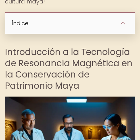
cultura maya!
Índice
Introducción a la Tecnología
de Resonancia Magnética en
la Conservación de
Patrimonio Maya