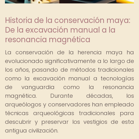
Historia de la conservación maya:
De la excavación manual a la
resonancia magnética
La conservación de la herencia maya ha
evolucionado significativamente a lo largo de
los años, pasando de métodos tradicionales
como la excavación manual a tecnologías
de vanguardia como la resonancia
magnética. Durante décadas, los
arqueólogos y conservadores han empleado
técnicas arqueológicas tradicionales para
descubrir y preservar los vestigios de esta
antigua civilización.