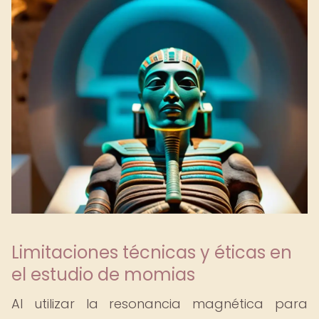
Limitaciones técnicas y éticas en
el estudio de momias
Al utilizar la resonancia magnética para