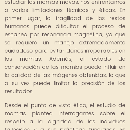
estudiar las momias mayas, nos enfrentamos
a varias limitaciones técnicas y éticas. En
primer lugar, la fragilidad de los restos
humanos puede dificultar el proceso de
escaneo por resonancia magnética, ya que
se requiere un manejo extremadamente
cuidadoso para evitar daños irreparables en
las momias. Además, el estado de
conservación de las momias puede influir en
la calidad de las imágenes obtenidas, lo que
a su vez puede limitar la precisión de los
resultados.
Desde el punto de vista ético, el estudio de
momias plantea interrogantes sobre el
respeto a la dignidad de los individuos
fallecidos y a sus prácticas funerarias. Es