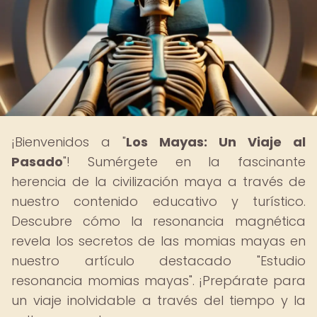
¡Bienvenidos a "
Los Mayas: Un Viaje al
Pasado
"! Sumérgete en la fascinante
herencia de la civilización maya a través de
nuestro contenido educativo y turístico.
Descubre cómo la resonancia magnética
revela los secretos de las momias mayas en
nuestro artículo destacado "Estudio
resonancia momias mayas". ¡Prepárate para
un viaje inolvidable a través del tiempo y la