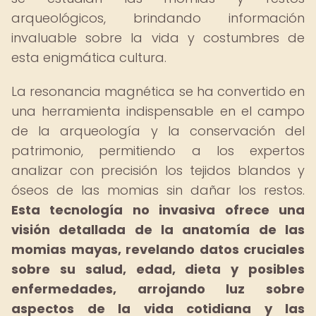
arqueológicos, brindando información
invaluable sobre la vida y costumbres de
esta enigmática cultura.
La resonancia magnética se ha convertido en
una herramienta indispensable en el campo
de la arqueología y la conservación del
patrimonio, permitiendo a los expertos
analizar con precisión los tejidos blandos y
óseos de las momias sin dañar los restos.
Esta tecnología no invasiva ofrece una
visión detallada de la anatomía de las
momias mayas, revelando datos cruciales
sobre su salud, edad, dieta y posibles
enfermedades, arrojando luz sobre
aspectos de la vida cotidiana y las