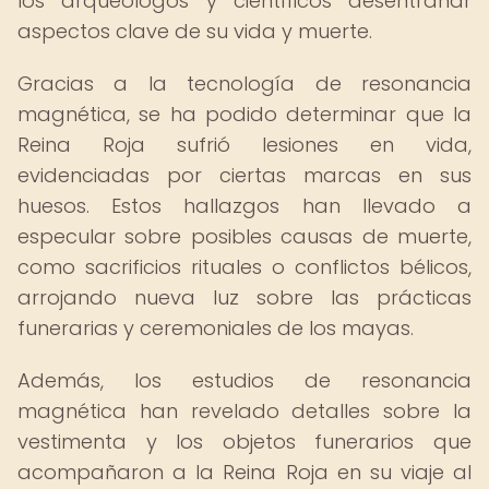
los arqueólogos y científicos desentrañar
aspectos clave de su vida y muerte.
Gracias a la tecnología de resonancia
magnética, se ha podido determinar que la
Reina Roja sufrió lesiones en vida,
evidenciadas por ciertas marcas en sus
huesos. Estos hallazgos han llevado a
especular sobre posibles causas de muerte,
como sacrificios rituales o conflictos bélicos,
arrojando nueva luz sobre las prácticas
funerarias y ceremoniales de los mayas.
Además, los estudios de resonancia
magnética han revelado detalles sobre la
vestimenta y los objetos funerarios que
acompañaron a la Reina Roja en su viaje al