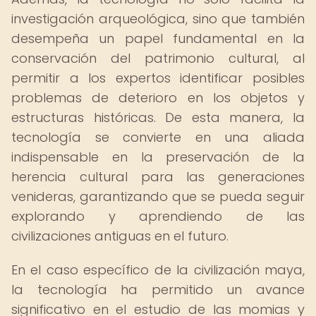
investigación arqueológica, sino que también
desempeña un papel fundamental en la
conservación del patrimonio cultural, al
permitir a los expertos identificar posibles
problemas de deterioro en los objetos y
estructuras históricas. De esta manera, la
tecnología se convierte en una aliada
indispensable en la preservación de la
herencia cultural para las generaciones
venideras, garantizando que se pueda seguir
explorando y aprendiendo de las
civilizaciones antiguas en el futuro.
En el caso específico de la civilización maya,
la tecnología ha permitido un avance
significativo en el estudio de las momias y