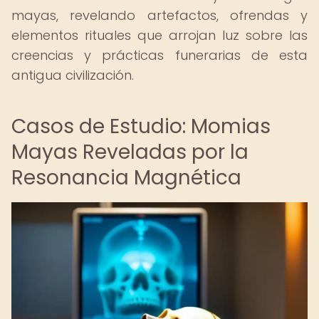
mayas, revelando artefactos, ofrendas y
elementos rituales que arrojan luz sobre las
creencias y prácticas funerarias de esta
antigua civilización.
Casos de Estudio: Momias
Mayas Reveladas por la
Resonancia Magnética