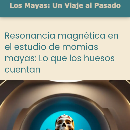
Resonancia magnética en
el estudio de momias
mayas: Lo que los huesos
cuentan