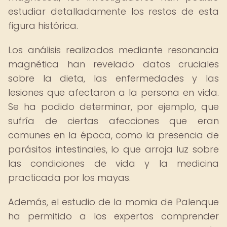
estudiar detalladamente los restos de esta
figura histórica.
Los análisis realizados mediante resonancia
magnética han revelado datos cruciales
sobre la dieta, las enfermedades y las
lesiones que afectaron a la persona en vida.
Se ha podido determinar, por ejemplo, que
sufría de ciertas afecciones que eran
comunes en la época, como la presencia de
parásitos intestinales, lo que arroja luz sobre
las condiciones de vida y la medicina
practicada por los mayas.
Además, el estudio de la momia de Palenque
ha permitido a los expertos comprender