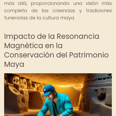
más allá, proporcionando una visión más
completa de las creencias y tradiciones
funerarias de la cultura maya.
Impacto de la Resonancia
Magnética en la
Conservación del Patrimonio
Maya