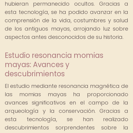
hubieran permanecido ocultos. Gracias a
esta tecnología, se ha podido avanzar en la
comprensión de la vida, costumbres y salud
de los antiguos mayas, arrojando luz sobre
aspectos antes desconocidos de su historia.
Estudio resonancia momias
mayas: Avances y
descubrimientos
El estudio mediante resonancia magnética de
las momias mayas ha proporcionado
avances significativos en el campo de la
arqueología y la conservación. Gracias a
esta tecnología, se han realizado
descubrimientos sorprendentes sobre la