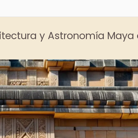
uitectura y Astronomía Maya