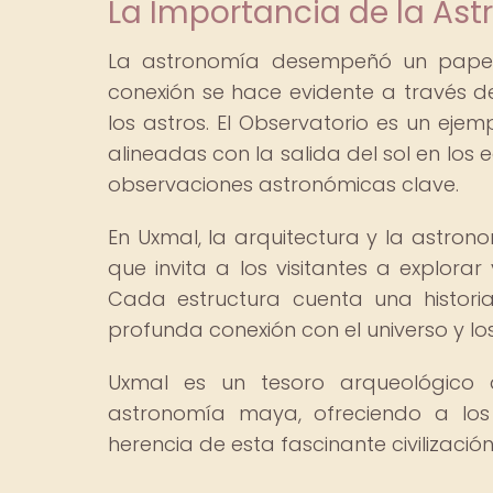
La Importancia de la As
La astronomía desempeñó un papel 
conexión se hace evidente a través de
los astros. El Observatorio es un eje
alineadas con la salida del sol en los 
observaciones astronómicas clave.
En Uxmal, la arquitectura y la astron
que invita a los visitantes a explor
Cada estructura cuenta una historia
profunda conexión con el universo y los
Uxmal es un tesoro arqueológico 
astronomía maya, ofreciendo a los 
herencia de esta fascinante civilización