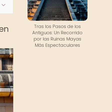
 en
Tras los Pasos de los
Antiguos: Un Recorrido
por las Ruinas Mayas
Más Espectaculares