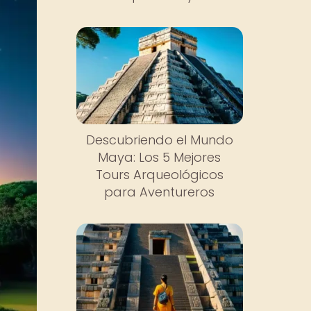
Descubriendo el Mundo
Maya: Los 5 Mejores
Tours Arqueológicos
para Aventureros