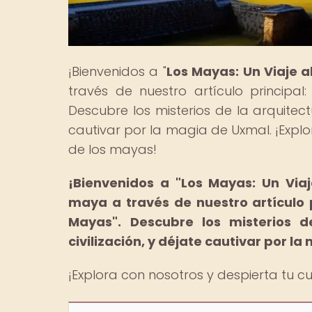
¡Bienvenidos a "
Los Mayas: Un Viaje 
través de nuestro artículo principal: 
Descubre los misterios de la arquitect
cautivar por la magia de Uxmal. ¡Explo
de los mayas!
¡Bienvenidos a "Los Mayas: Un Viaj
maya a través de nuestro artículo 
Mayas".
Descubre los misterios 
civilización, y déjate cautivar por l
¡Explora con nosotros y despierta tu c