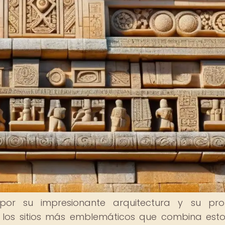
 por su impresionante arquitectura y su pro
 los sitios más emblemáticos que combina est