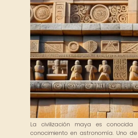
La civilización maya es conocida
conocimiento en astronomía. Uno de