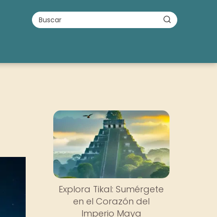
Explora Tikal: Sumérgete
en el Corazón del
Imperio Maya