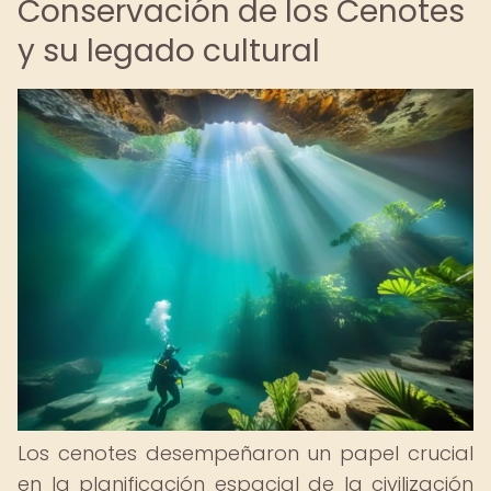
Conservación de los Cenotes
y su legado cultural
Los cenotes desempeñaron un papel crucial
en la planificación espacial de la civilización