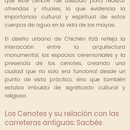
que este cenote fue utilizado para realizar
ofrendas y rituales, lo que evidencia la
importancia cultural y espiritual de estos
cuerpos de agua en la vida de los mayas.
El diseño urbano de Chichén Itzá refleja la
interacción entre la arquitectura
monumental, los espacios ceremoniales y la
presencia de los cenotes, creando una
ciudad que no solo era funcional desde un
punto de vista práctico, sino que también
estaba imbuida de significado cultural y
religioso.
Los Cenotes y su relación con las
carreteras antiguas: Sacbés