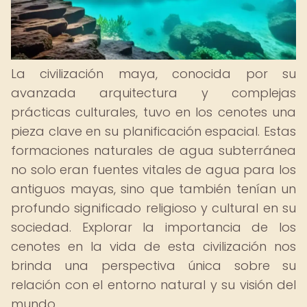
La civilización maya, conocida por su
avanzada arquitectura y complejas
prácticas culturales, tuvo en los cenotes una
pieza clave en su planificación espacial. Estas
formaciones naturales de agua subterránea
no solo eran fuentes vitales de agua para los
antiguos mayas, sino que también tenían un
profundo significado religioso y cultural en su
sociedad. Explorar la importancia de los
cenotes en la vida de esta civilización nos
brinda una perspectiva única sobre su
relación con el entorno natural y su visión del
mundo.