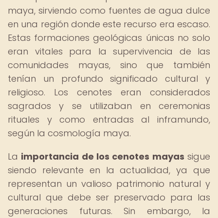
maya, sirviendo como fuentes de agua dulce
en una región donde este recurso era escaso.
Estas formaciones geológicas únicas no solo
eran vitales para la supervivencia de las
comunidades mayas, sino que también
tenían un profundo significado cultural y
religioso. Los cenotes eran considerados
sagrados y se utilizaban en ceremonias
rituales y como entradas al inframundo,
según la cosmología maya.
La
importancia de los cenotes mayas
sigue
siendo relevante en la actualidad, ya que
representan un valioso patrimonio natural y
cultural que debe ser preservado para las
generaciones futuras. Sin embargo, la