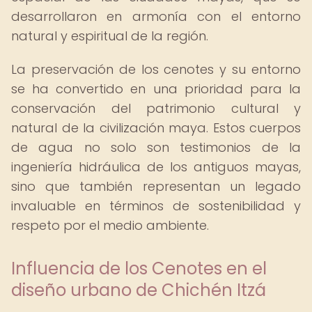
desarrollaron en armonía con el entorno
natural y espiritual de la región.
La preservación de los cenotes y su entorno
se ha convertido en una prioridad para la
conservación del patrimonio cultural y
natural de la civilización maya. Estos cuerpos
de agua no solo son testimonios de la
ingeniería hidráulica de los antiguos mayas,
sino que también representan un legado
invaluable en términos de sostenibilidad y
respeto por el medio ambiente.
Influencia de los Cenotes en el
diseño urbano de Chichén Itzá