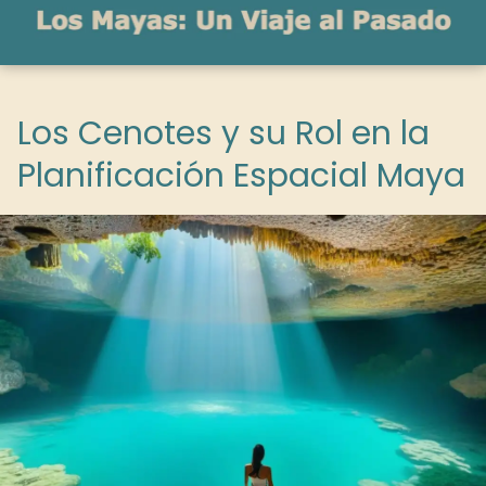
Los Cenotes y su Rol en la
Planificación Espacial Maya