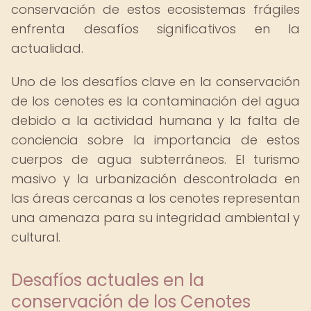
conservación de estos ecosistemas frágiles
enfrenta desafíos significativos en la
actualidad.
Uno de los desafíos clave en la conservación
de los cenotes es la contaminación del agua
debido a la actividad humana y la falta de
conciencia sobre la importancia de estos
cuerpos de agua subterráneos. El turismo
masivo y la urbanización descontrolada en
las áreas cercanas a los cenotes representan
una amenaza para su integridad ambiental y
cultural.
Desafíos actuales en la
conservación de los Cenotes