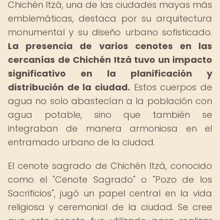
Chichén Itzá, una de las ciudades mayas más
emblemáticas, destaca por su arquitectura
monumental y su diseño urbano sofisticado.
La presencia de varios cenotes en las
cercanías de Chichén Itzá tuvo un impacto
significativo en la planificación y
distribución de la ciudad.
Estos cuerpos de
agua no solo abastecían a la población con
agua potable, sino que también se
integraban de manera armoniosa en el
entramado urbano de la ciudad.
El cenote sagrado de Chichén Itzá, conocido
como el "Cenote Sagrado" o "Pozo de los
Sacrificios", jugó un papel central en la vida
religiosa y ceremonial de la ciudad. Se cree