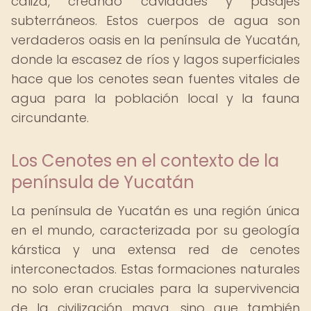
caliza, creando cavidades y pasajes
subterráneos. Estos cuerpos de agua son
verdaderos oasis en la península de Yucatán,
donde la escasez de ríos y lagos superficiales
hace que los cenotes sean fuentes vitales de
agua para la población local y la fauna
circundante.
Los Cenotes en el contexto de la
península de Yucatán
La península de Yucatán es una región única
en el mundo, caracterizada por su geología
kárstica y una extensa red de cenotes
interconectados. Estas formaciones naturales
no solo eran cruciales para la supervivencia
de la civilización maya, sino que también