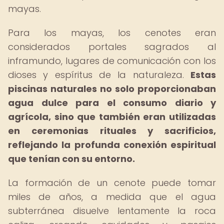
mayas.
Para los mayas, los cenotes eran
considerados portales sagrados al
inframundo, lugares de comunicación con los
dioses y espíritus de la naturaleza.
Estas
piscinas naturales no solo proporcionaban
agua dulce para el consumo diario y
agrícola, sino que también eran utilizadas
en ceremonias rituales y sacrificios,
reflejando la profunda conexión espiritual
que tenían con su entorno.
La formación de un cenote puede tomar
miles de años, a medida que el agua
subterránea disuelve lentamente la roca