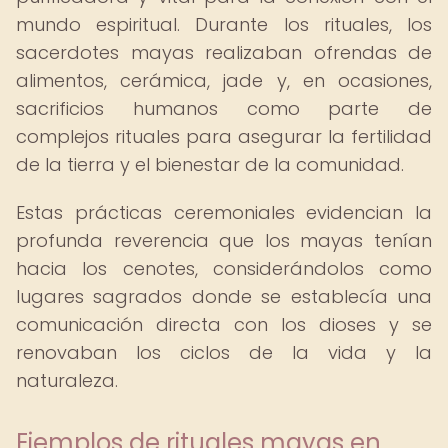
mundo espiritual. Durante los rituales, los
sacerdotes mayas realizaban ofrendas de
alimentos, cerámica, jade y, en ocasiones,
sacrificios humanos como parte de
complejos rituales para asegurar la fertilidad
de la tierra y el bienestar de la comunidad.
Estas prácticas ceremoniales evidencian la
profunda reverencia que los mayas tenían
hacia los cenotes, considerándolos como
lugares sagrados donde se establecía una
comunicación directa con los dioses y se
renovaban los ciclos de la vida y la
naturaleza.
Ejemplos de rituales mayas en