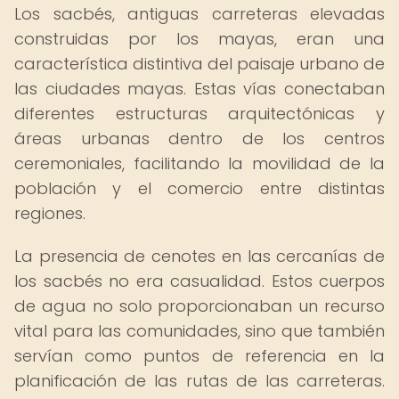
Los sacbés, antiguas carreteras elevadas
construidas por los mayas, eran una
característica distintiva del paisaje urbano de
las ciudades mayas. Estas vías conectaban
diferentes estructuras arquitectónicas y
áreas urbanas dentro de los centros
ceremoniales, facilitando la movilidad de la
población y el comercio entre distintas
regiones.
La presencia de cenotes en las cercanías de
los sacbés no era casualidad. Estos cuerpos
de agua no solo proporcionaban un recurso
vital para las comunidades, sino que también
servían como puntos de referencia en la
planificación de las rutas de las carreteras.