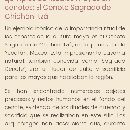
cenotes: El Cenote Sagrado de
Chichén Itzá
Un ejemplo icónico de la importancia ritual de
los cenotes en la cultura maya es el Cenote
Sagrado de Chichén Itzá, en la península de
Yucatán, México. Esta impresionante caverna
natural, también conocida como "Sagrado
Cenote", era un lugar de culto y sacrificio
para los mayas que habitaban la región.
Se han encontrado numerosos objetos
preciosos y restos humanos en el fondo del
cenote, evidencia de los rituales de ofrenda y
sacrificio que se realizaban en este sitio. Los
arqueólogos han descubierto que, durante