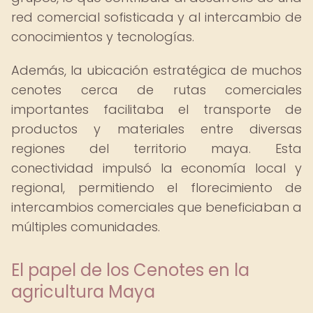
red comercial sofisticada y al intercambio de
conocimientos y tecnologías.
Además, la ubicación estratégica de muchos
cenotes cerca de rutas comerciales
importantes facilitaba el transporte de
productos y materiales entre diversas
regiones del territorio maya. Esta
conectividad impulsó la economía local y
regional, permitiendo el florecimiento de
intercambios comerciales que beneficiaban a
múltiples comunidades.
El papel de los Cenotes en la
agricultura Maya