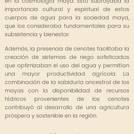
en la cosmología maya. Esto subrayaba la
importancia cultural y espiritual de estos
cuerpos de agua para la sociedad maya,
que los consideraba fundamentales para su
subsistencia y bienestar.
Además, la presencia de cenotes facilitaba la
creación de sistemas de riego sofisticados
que optimizaban el uso del agua y permitían
una mayor productividad agrícola. La
combinación de la sabiduría ancestral de los
mayas con la disponibilidad de recursos
hídricos provenientes de los cenotes
contribuyó al desarrollo de una agricultura
próspera y sostenible en la región.