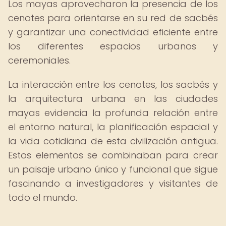
Los mayas aprovecharon la presencia de los
cenotes para orientarse en su red de sacbés
y garantizar una conectividad eficiente entre
los diferentes espacios urbanos y
ceremoniales.
La interacción entre los cenotes, los sacbés y
la arquitectura urbana en las ciudades
mayas evidencia la profunda relación entre
el entorno natural, la planificación espacial y
la vida cotidiana de esta civilización antigua.
Estos elementos se combinaban para crear
un paisaje urbano único y funcional que sigue
fascinando a investigadores y visitantes de
todo el mundo.