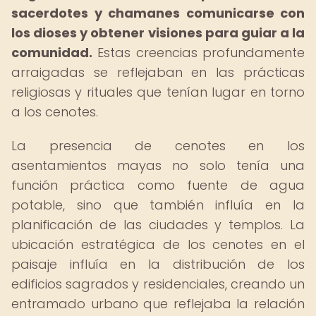
sacerdotes y chamanes comunicarse con
los dioses y obtener visiones para guiar a la
comunidad.
Estas creencias profundamente
arraigadas se reflejaban en las prácticas
religiosas y rituales que tenían lugar en torno
a los cenotes.
La presencia de cenotes en los
asentamientos mayas no solo tenía una
función práctica como fuente de agua
potable, sino que también influía en la
planificación de las ciudades y templos. La
ubicación estratégica de los cenotes en el
paisaje influía en la distribución de los
edificios sagrados y residenciales, creando un
entramado urbano que reflejaba la relación