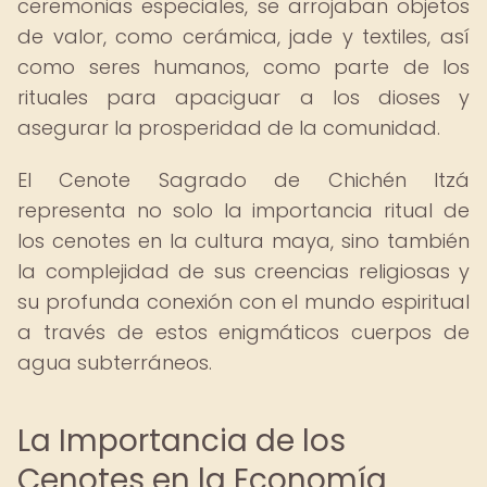
ceremonias especiales, se arrojaban objetos
de valor, como cerámica, jade y textiles, así
como seres humanos, como parte de los
rituales para apaciguar a los dioses y
asegurar la prosperidad de la comunidad.
El Cenote Sagrado de Chichén Itzá
representa no solo la importancia ritual de
los cenotes en la cultura maya, sino también
la complejidad de sus creencias religiosas y
su profunda conexión con el mundo espiritual
a través de estos enigmáticos cuerpos de
agua subterráneos.
La Importancia de los
Cenotes en la Economía