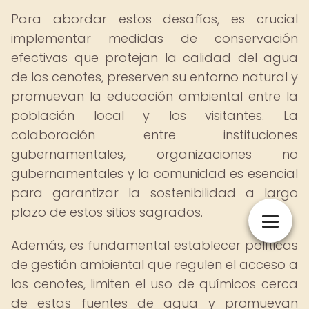
Para abordar estos desafíos, es crucial
implementar medidas de conservación
efectivas que protejan la calidad del agua
de los cenotes, preserven su entorno natural y
promuevan la educación ambiental entre la
población local y los visitantes. La
colaboración entre instituciones
gubernamentales, organizaciones no
gubernamentales y la comunidad es esencial
para garantizar la sostenibilidad a largo
plazo de estos sitios sagrados.
Además, es fundamental establecer políticas
de gestión ambiental que regulen el acceso a
los cenotes, limiten el uso de químicos cerca
de estas fuentes de agua y promuevan