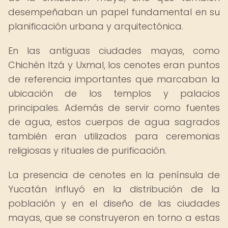
desempeñaban un papel fundamental en su
planificación urbana y arquitectónica.
En las antiguas ciudades mayas, como
Chichén Itzá y Uxmal, los cenotes eran puntos
de referencia importantes que marcaban la
ubicación de los templos y palacios
principales. Además de servir como fuentes
de agua, estos cuerpos de agua sagrados
también eran utilizados para ceremonias
religiosas y rituales de purificación.
La presencia de cenotes en la península de
Yucatán influyó en la distribución de la
población y en el diseño de las ciudades
mayas, que se construyeron en torno a estas