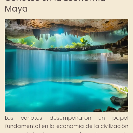
Maya
Los cenotes desempeñaron un papel
fundamental en la economía de la civilización