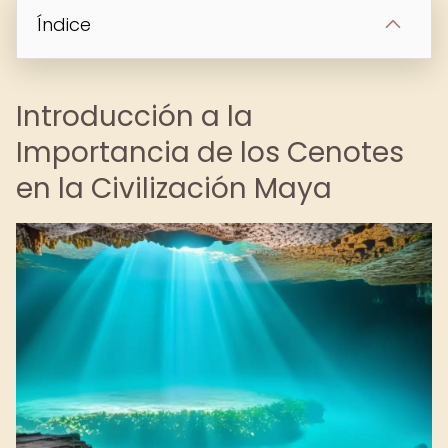
Índice
Introducción a la
Importancia de los Cenotes
en la Civilización Maya