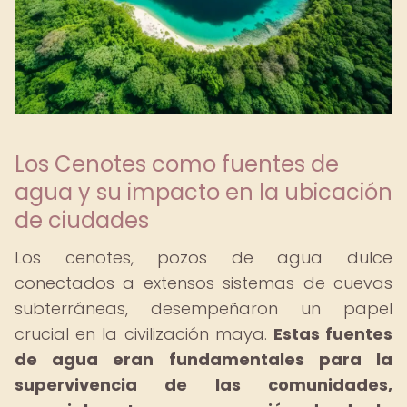
Los Cenotes como fuentes de
agua y su impacto en la ubicación
de ciudades
Los cenotes, pozos de agua dulce
conectados a extensos sistemas de cuevas
subterráneas, desempeñaron un papel
crucial en la civilización maya.
Estas fuentes
de agua eran fundamentales para la
supervivencia de las comunidades,