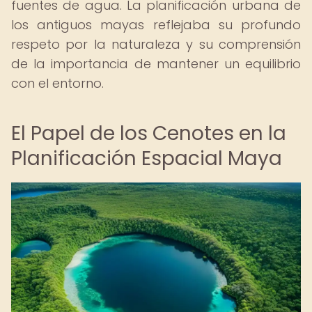
fuentes de agua. La planificación urbana de
los antiguos mayas reflejaba su profundo
respeto por la naturaleza y su comprensión
de la importancia de mantener un equilibrio
con el entorno.
El Papel de los Cenotes en la
Planificación Espacial Maya