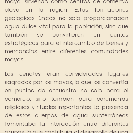
maya, sirviendo como centros de comercio
clave en la región. Estas formaciones
geológicas únicas no solo proporcionaban
agua dulce vital para la población, sino que
también se convirtieron en puntos
estratégicos para el intercambio de bienes y
mercancías entre diferentes comunidades
mayas.
Los cenotes eran considerados lugares
sagrados por los mayas, lo que los convertía
en puntos de encuentro no solo para el
comercio, sino también para ceremonias
religiosas y rituales importantes. La presencia
de estos cuerpos de agua subterráneos
fomentaba la interacción entre diferentes
grupos, lo que contribuía al desarrollo de una