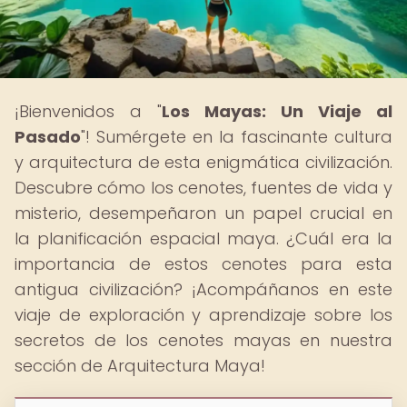
¡Bienvenidos a "
Los Mayas: Un Viaje al
Pasado
"! Sumérgete en la fascinante cultura
y arquitectura de esta enigmática civilización.
Descubre cómo los cenotes, fuentes de vida y
misterio, desempeñaron un papel crucial en
la planificación espacial maya. ¿Cuál era la
importancia de estos cenotes para esta
antigua civilización? ¡Acompáñanos en este
viaje de exploración y aprendizaje sobre los
secretos de los cenotes mayas en nuestra
sección de Arquitectura Maya!