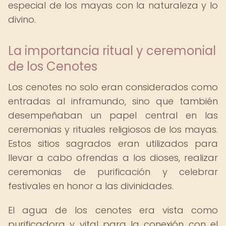
especial de los mayas con la naturaleza y lo
divino.
La importancia ritual y ceremonial
de los Cenotes
Los cenotes no solo eran considerados como
entradas al inframundo, sino que también
desempeñaban un papel central en las
ceremonias y rituales religiosos de los mayas.
Estos sitios sagrados eran utilizados para
llevar a cabo ofrendas a los dioses, realizar
ceremonias de purificación y celebrar
festivales en honor a las divinidades.
El agua de los cenotes era vista como
purificadora y vital para la conexión con el