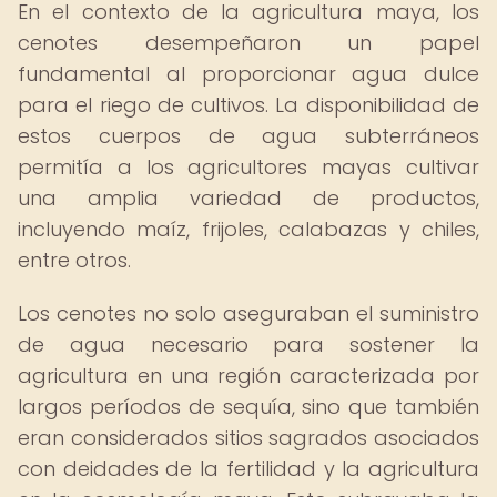
En el contexto de la agricultura maya, los
cenotes desempeñaron un papel
fundamental al proporcionar agua dulce
para el riego de cultivos. La disponibilidad de
estos cuerpos de agua subterráneos
permitía a los agricultores mayas cultivar
una amplia variedad de productos,
incluyendo maíz, frijoles, calabazas y chiles,
entre otros.
Los cenotes no solo aseguraban el suministro
de agua necesario para sostener la
agricultura en una región caracterizada por
largos períodos de sequía, sino que también
eran considerados sitios sagrados asociados
con deidades de la fertilidad y la agricultura