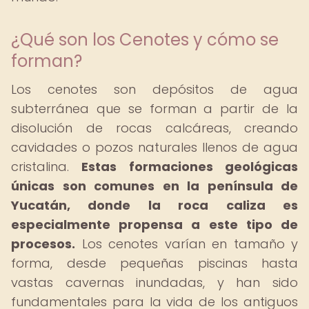
¿Qué son los Cenotes y cómo se
forman?
Los cenotes son depósitos de agua
subterránea que se forman a partir de la
disolución de rocas calcáreas, creando
cavidades o pozos naturales llenos de agua
cristalina.
Estas formaciones geológicas
únicas son comunes en la península de
Yucatán, donde la roca caliza es
especialmente propensa a este tipo de
procesos.
Los cenotes varían en tamaño y
forma, desde pequeñas piscinas hasta
vastas cavernas inundadas, y han sido
fundamentales para la vida de los antiguos