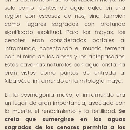
solo como fuentes de agua dulce en una
región con escasez de ríos, sino también
como lugares sagrados con profundo
significado espiritual. Para los mayas, los
cenotes eran considerados portales al
inframundo, conectando el mundo terrenal
con el reino de los dioses y los antepasados.
Estas cavernas naturales con agua cristalina
eran vistos como puntos de entrada al
Xibalbá, el inframundo en la mitología maya.
En la cosmogonía maya, el inframundo era
un lugar de gran importancia, asociado con
la muerte, el renacimiento y la fertilidad.
Se
creía que sumergirse en las aguas
sagradas de los cenotes permitía a los