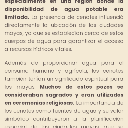
especialmente en una región donde la
disponibilidad de agua potable era
limitada.
La presencia de cenotes influenció
directamente la ubicación de las ciudades
mayas, ya que se establecían cerca de estos
cuerpos de agua para garantizar el acceso
a recursos hídricos vitales.
Además de proporcionar agua para el
consumo humano y agrícola, los cenotes
también tenían un significado espiritual para
los mayas.
Muchos de estos pozos se
consideraban sagrados y eran utilizados
en ceremonias religiosas.
La importancia de
los cenotes como fuentes de agua y su valor
simbólico contribuyeron a la planificación
espacial de las ciudades mayas, que se