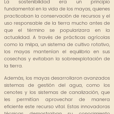
La sostenibilidad era un principio
fundamental en la vida de los mayas, quienes
practicaban la conservación de recursos y el
uso responsable de la tierra mucho antes de
que el término se popularizara en la
actualidad. A través de prácticas agrícolas
como la milpa, un sistema de cultivo rotativo,
los mayas mantenían el equilibrio en sus
cosechas y evitaban la sobreexplotación de
la tierra.
Además, los mayas desarrollaron avanzados
sistemas de gestión del agua, como los
cenotes y los sistemas de canalización, que
les permitían aprovechar de manera
eficiente este recurso vital. Estas innovadoras
técnicas demostraban su conocimiento