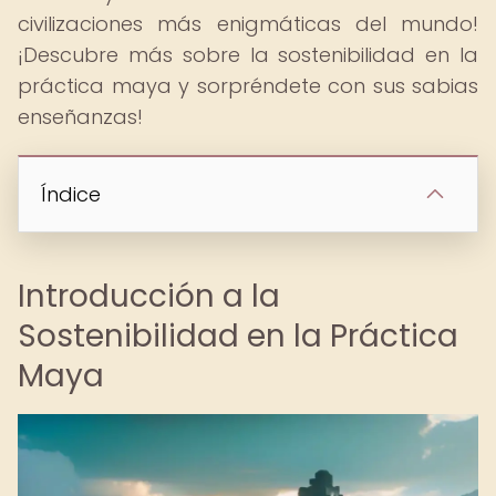
civilizaciones más enigmáticas del mundo!
¡Descubre más sobre la sostenibilidad en la
práctica maya y sorpréndete con sus sabias
enseñanzas!
Índice
Introducción a la
Sostenibilidad en la Práctica
Maya