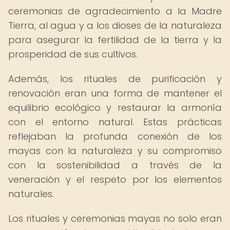
ceremonias de agradecimiento a la Madre
Tierra, al agua y a los dioses de la naturaleza
para asegurar la fertilidad de la tierra y la
prosperidad de sus cultivos.
Además, los rituales de purificación y
renovación eran una forma de mantener el
equilibrio ecológico y restaurar la armonía
con el entorno natural. Estas prácticas
reflejaban la profunda conexión de los
mayas con la naturaleza y su compromiso
con la sostenibilidad a través de la
veneración y el respeto por los elementos
naturales.
Los rituales y ceremonias mayas no solo eran