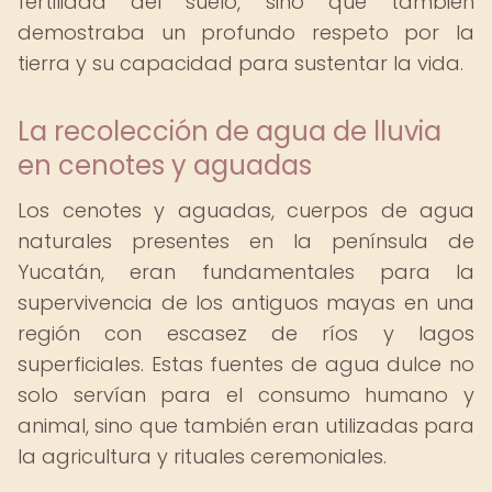
fertilidad del suelo, sino que también
demostraba un profundo respeto por la
tierra y su capacidad para sustentar la vida.
La recolección de agua de lluvia
en cenotes y aguadas
Los cenotes y aguadas, cuerpos de agua
naturales presentes en la península de
Yucatán, eran fundamentales para la
supervivencia de los antiguos mayas en una
región con escasez de ríos y lagos
superficiales. Estas fuentes de agua dulce no
solo servían para el consumo humano y
animal, sino que también eran utilizadas para
la agricultura y rituales ceremoniales.