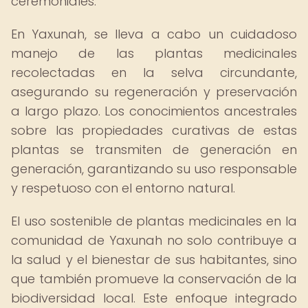
ceremoniales.
En Yaxunah, se lleva a cabo un cuidadoso
manejo de las plantas medicinales
recolectadas en la selva circundante,
asegurando su regeneración y preservación
a largo plazo. Los conocimientos ancestrales
sobre las propiedades curativas de estas
plantas se transmiten de generación en
generación, garantizando su uso responsable
y respetuoso con el entorno natural.
El uso sostenible de plantas medicinales en la
comunidad de Yaxunah no solo contribuye a
la salud y el bienestar de sus habitantes, sino
que también promueve la conservación de la
biodiversidad local. Este enfoque integrado