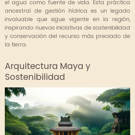
el agua como fuente de vida. Esta práctica
ancestral de gestión hídrica es un legado
invaluable que sigue vigente en la región,
inspirando nuevas iniciativas de sostenibilidad
y conservación del recurso más preciado de
la tierra.
Arquitectura Maya y
Sostenibilidad