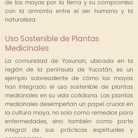
de los mayas por la tierra y su compromiso
con la armonía entre el ser humano y la
naturaleza.
Uso Sostenible de Plantas
Medicinales
La comunidad de Yaxunah, ubicada en la
región de la península de Yucatán, es un
ejemplo sobresaliente de cómo los mayas
han integrado el uso sostenible de plantas
medicinales en su vida cotidiana. Las plantas
medicinales desempeñan un papel crucial en
la cultura maya, no solo como remedios para
enfermedades, sino también como parte
integral de sus prácticas espirituales y