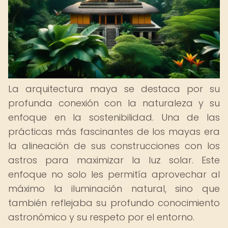
La arquitectura maya se destaca por su
profunda conexión con la naturaleza y su
enfoque en la sostenibilidad. Una de las
prácticas más fascinantes de los mayas era
la alineación de sus construcciones con los
astros para maximizar la luz solar. Este
enfoque no solo les permitía aprovechar al
máximo la iluminación natural, sino que
también reflejaba su profundo conocimiento
astronómico y su respeto por el entorno.