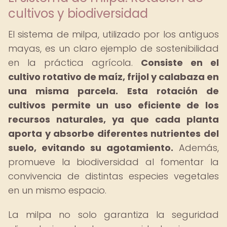
cultivos y biodiversidad
El sistema de milpa, utilizado por los antiguos
mayas, es un claro ejemplo de sostenibilidad
en la práctica agrícola.
Consiste en el
cultivo rotativo de maíz, frijol y calabaza en
una misma parcela.
Esta rotación de
cultivos permite un uso eficiente de los
recursos naturales, ya que cada planta
aporta y absorbe diferentes nutrientes del
suelo, evitando su agotamiento.
Además,
promueve la biodiversidad al fomentar la
convivencia de distintas especies vegetales
en un mismo espacio.
La milpa no solo garantiza la seguridad