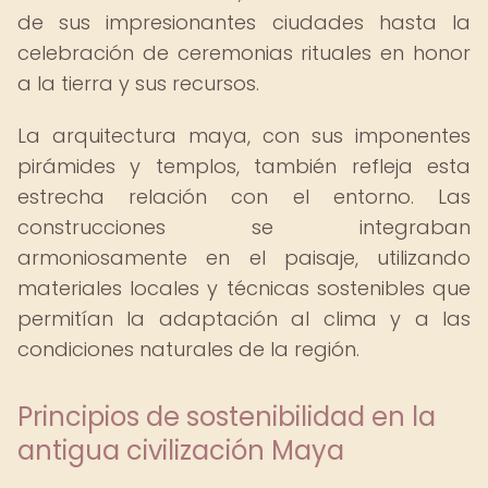
de sus impresionantes ciudades hasta la
celebración de ceremonias rituales en honor
a la tierra y sus recursos.
La arquitectura maya, con sus imponentes
pirámides y templos, también refleja esta
estrecha relación con el entorno. Las
construcciones se integraban
armoniosamente en el paisaje, utilizando
materiales locales y técnicas sostenibles que
permitían la adaptación al clima y a las
condiciones naturales de la región.
Principios de sostenibilidad en la
antigua civilización Maya