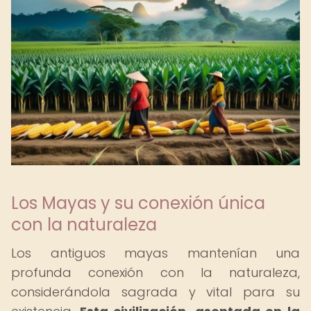
Los Mayas y su conexión única
con la naturaleza
Los antiguos mayas mantenían una
profunda conexión con la naturaleza,
considerándola sagrada y vital para su