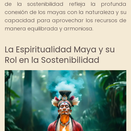
de la sostenibilidad refleja la profunda
conexión de los mayas con la naturaleza y su
capacidad para aprovechar los recursos de
manera equilibrada y armoniosa.
La Espiritualidad Maya y su
Rol en la Sostenibilidad