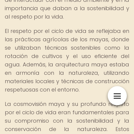
importancia que daban a la sostenibilidad y
al respeto por la vida.
El respeto por el ciclo de vida se reflejaba en
las prácticas agrícolas de los mayas, donde
se utilizaban técnicas sostenibles como la
rotación de cultivos y el uso eficiente del
agua. Además, la arquitectura maya estaba
en armonía con la naturaleza, utilizando
materiales locales y técnicas de construcción
respetuosas con el entorno.
La cosmovisión maya y su profundo respeto
por el ciclo de vida eran fundamentales para
su compromiso con la sostenibilidad y la
conservación de la naturaleza. Estos