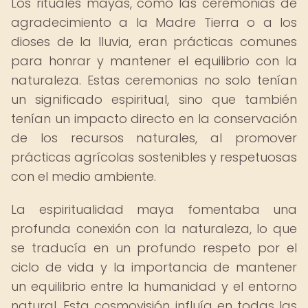
Los rituales mayas, como las ceremonias de
agradecimiento a la Madre Tierra o a los
dioses de la lluvia, eran prácticas comunes
para honrar y mantener el equilibrio con la
naturaleza. Estas ceremonias no solo tenían
un significado espiritual, sino que también
tenían un impacto directo en la conservación
de los recursos naturales, al promover
prácticas agrícolas sostenibles y respetuosas
con el medio ambiente.
La espiritualidad maya fomentaba una
profunda conexión con la naturaleza, lo que
se traducía en un profundo respeto por el
ciclo de vida y la importancia de mantener
un equilibrio entre la humanidad y el entorno
natural. Esta cosmovisión influía en todas las