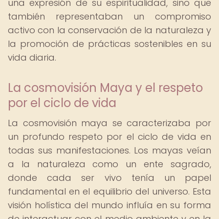
una expresión de su espiritualidad, sino que
también representaban un compromiso
activo con la conservación de la naturaleza y
la promoción de prácticas sostenibles en su
vida diaria.
La cosmovisión Maya y el respeto
por el ciclo de vida
La cosmovisión maya se caracterizaba por
un profundo respeto por el ciclo de vida en
todas sus manifestaciones. Los mayas veían
a la naturaleza como un ente sagrado,
donde cada ser vivo tenía un papel
fundamental en el equilibrio del universo. Esta
visión holística del mundo influía en su forma
de interactuar con el medio ambiente y en la