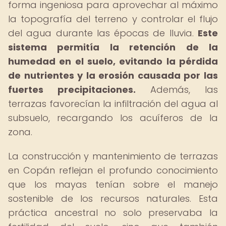
forma ingeniosa para aprovechar al máximo
la topografía del terreno y controlar el flujo
del agua durante las épocas de lluvia.
Este
sistema permitía la retención de la
humedad en el suelo, evitando la pérdida
de nutrientes y la erosión causada por las
fuertes precipitaciones.
Además, las
terrazas favorecían la infiltración del agua al
subsuelo, recargando los acuíferos de la
zona.
La construcción y mantenimiento de terrazas
en Copán reflejan el profundo conocimiento
que los mayas tenían sobre el manejo
sostenible de los recursos naturales. Esta
práctica ancestral no solo preservaba la