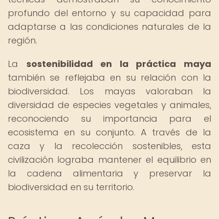
profundo del entorno y su capacidad para
adaptarse a las condiciones naturales de la
región.
La
sostenibilidad en la práctica maya
también se reflejaba en su relación con la
biodiversidad. Los mayas valoraban la
diversidad de especies vegetales y animales,
reconociendo su importancia para el
ecosistema en su conjunto. A través de la
caza y la recolección sostenibles, esta
civilización lograba mantener el equilibrio en
la cadena alimentaria y preservar la
biodiversidad en su territorio.