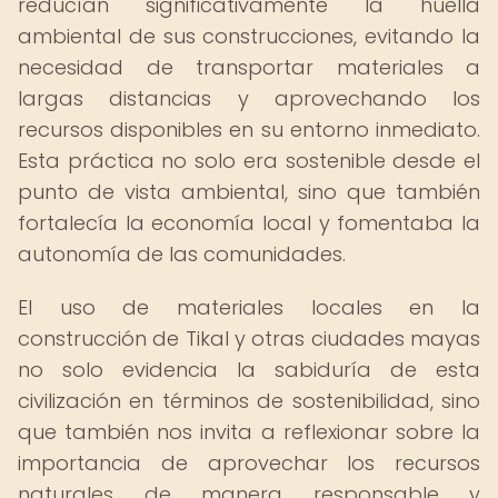
reducían significativamente la huella
ambiental de sus construcciones, evitando la
necesidad de transportar materiales a
largas distancias y aprovechando los
recursos disponibles en su entorno inmediato.
Esta práctica no solo era sostenible desde el
punto de vista ambiental, sino que también
fortalecía la economía local y fomentaba la
autonomía de las comunidades.
El uso de materiales locales en la
construcción de Tikal y otras ciudades mayas
no solo evidencia la sabiduría de esta
civilización en términos de sostenibilidad, sino
que también nos invita a reflexionar sobre la
importancia de aprovechar los recursos
naturales de manera responsable y