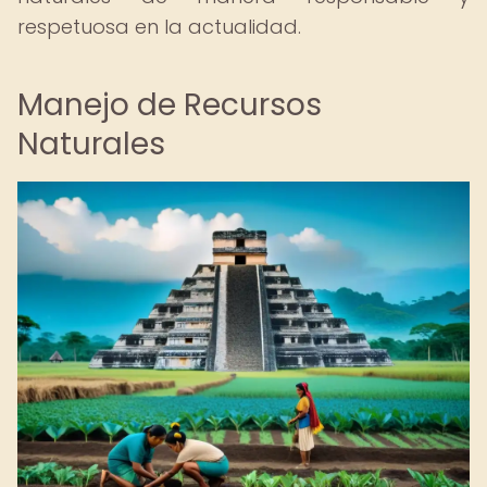
respetuosa en la actualidad.
Manejo de Recursos
Naturales