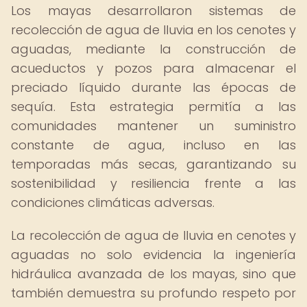
Los mayas desarrollaron sistemas de
recolección de agua de lluvia en los cenotes y
aguadas, mediante la construcción de
acueductos y pozos para almacenar el
preciado líquido durante las épocas de
sequía. Esta estrategia permitía a las
comunidades mantener un suministro
constante de agua, incluso en las
temporadas más secas, garantizando su
sostenibilidad y resiliencia frente a las
condiciones climáticas adversas.
La recolección de agua de lluvia en cenotes y
aguadas no solo evidencia la ingeniería
hidráulica avanzada de los mayas, sino que
también demuestra su profundo respeto por