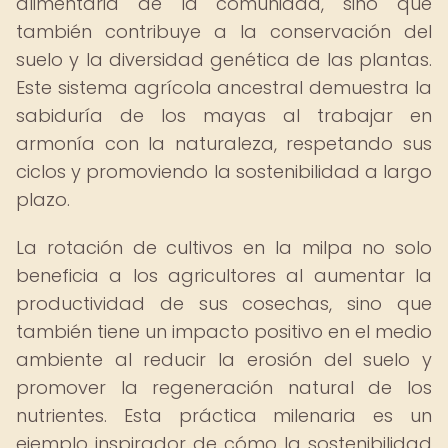
alimentaria de la comunidad, sino que
también contribuye a la conservación del
suelo y la diversidad genética de las plantas.
Este sistema agrícola ancestral demuestra la
sabiduría de los mayas al trabajar en
armonía con la naturaleza, respetando sus
ciclos y promoviendo la sostenibilidad a largo
plazo.
La rotación de cultivos en la milpa no solo
beneficia a los agricultores al aumentar la
productividad de sus cosechas, sino que
también tiene un impacto positivo en el medio
ambiente al reducir la erosión del suelo y
promover la regeneración natural de los
nutrientes. Esta práctica milenaria es un
ejemplo inspirador de cómo la sostenibilidad