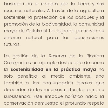
basadas en el respeto por la tierra y sus
recursos naturales. A través de la agricultura
sostenible, la protección de los bosques y la
promoción de la biodiversidad, la comunidad
maya de Calakmul ha logrado preservar su
entorno natural para las generaciones
futuras.
La gestión de la Reserva de la Biosfera
Calakmul es un ejemplo destacado de cómo
la
sostenibilidad en la práctica maya
no
solo beneficia al medio ambiente, sino
también a las comunidades locales que
dependen de los recursos naturales para su
subsistencia. Este enfoque holístico hacia la
conservación demuestra el profundo respeto