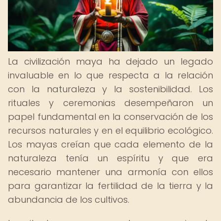
La civilización maya ha dejado un legado
invaluable en lo que respecta a la relación
con la naturaleza y la sostenibilidad. Los
rituales y ceremonias desempeñaron un
papel fundamental en la conservación de los
recursos naturales y en el equilibrio ecológico.
Los mayas creían que cada elemento de la
naturaleza tenía un espíritu y que era
necesario mantener una armonía con ellos
para garantizar la fertilidad de la tierra y la
abundancia de los cultivos.