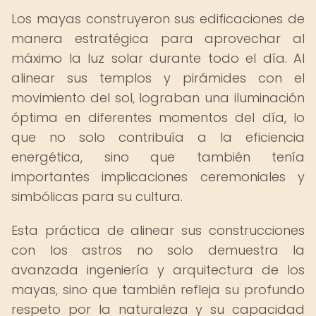
Los mayas construyeron sus edificaciones de
manera estratégica para aprovechar al
máximo la luz solar durante todo el día. Al
alinear sus templos y pirámides con el
movimiento del sol, lograban una iluminación
óptima en diferentes momentos del día, lo
que no solo contribuía a la eficiencia
energética, sino que también tenía
importantes implicaciones ceremoniales y
simbólicas para su cultura.
Esta práctica de alinear sus construcciones
con los astros no solo demuestra la
avanzada ingeniería y arquitectura de los
mayas, sino que también refleja su profundo
respeto por la naturaleza y su capacidad