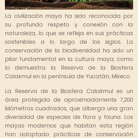
La civilización maya ha sido reconocida por
su profundo respeto y conexión con la
naturaleza, lo que se refleja en sus prácticas
sostenibles a lo largo de los siglos. La
conservación de la biodiversidad ha sido un
pilar fundamental en la cultura maya, como
lo demuestra la Reserva de la Biosfera
Calakmul en la península de Yucatán, México.
La Reserva de la Biosfera Calakmul es un
área protegida de aproximadamente 7,200
kilómetros cuadrados, que alberga una gran
diversidad de especies de flora y fauna. Los
mayas modernos que habitan esta región
han adoptado prácticas de conservación