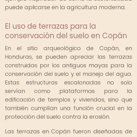
puede aplicarse en la agricultura moderna.
El uso de terrazas para la
conservación del suelo en Copán
En el sitio arqueológico de Copán, en
Honduras, se pueden apreciar las terrazas
construidas por los antiguos mayas para la
conservación del suelo y el manejo del agua.
Estas estructuras escalonadas no solo
servían como plataformas para la
edificación de templos y viviendas, sino que
también cumplían una función crucial en la
protección del suelo contra la erosión.
Las terrazas en Copán fueron diseñadas de