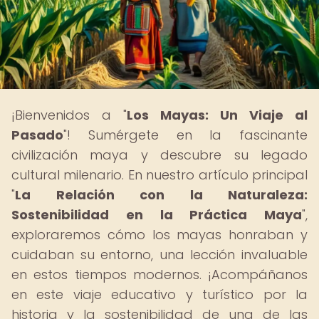
¡Bienvenidos a "
Los Mayas: Un Viaje al
Pasado
"! Sumérgete en la fascinante
civilización maya y descubre su legado
cultural milenario. En nuestro artículo principal
"
La Relación con la Naturaleza:
Sostenibilidad en la Práctica Maya
",
exploraremos cómo los mayas honraban y
cuidaban su entorno, una lección invaluable
en estos tiempos modernos. ¡Acompáñanos
en este viaje educativo y turístico por la
historia y la sostenibilidad de una de las