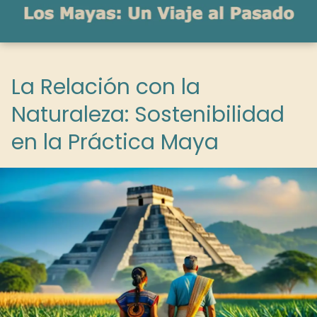
La Relación con la
Naturaleza: Sostenibilidad
en la Práctica Maya