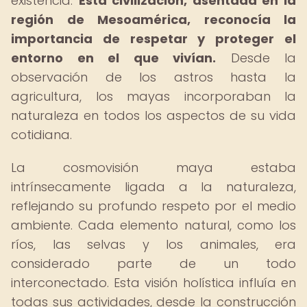
existencia.
Esta civilización, asentada en la
región de Mesoamérica, reconocía la
importancia de respetar y proteger el
entorno en el que vivían.
Desde la
observación de los astros hasta la
agricultura, los mayas incorporaban la
naturaleza en todos los aspectos de su vida
cotidiana.
La cosmovisión maya estaba
intrínsecamente ligada a la naturaleza,
reflejando su profundo respeto por el medio
ambiente. Cada elemento natural, como los
ríos, las selvas y los animales, era
considerado parte de un todo
interconectado. Esta visión holística influía en
todas sus actividades, desde la construcción