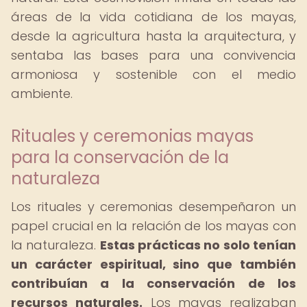
áreas de la vida cotidiana de los mayas,
desde la agricultura hasta la arquitectura, y
sentaba las bases para una convivencia
armoniosa y sostenible con el medio
ambiente.
Rituales y ceremonias mayas
para la conservación de la
naturaleza
Los rituales y ceremonias desempeñaron un
papel crucial en la relación de los mayas con
la naturaleza.
Estas prácticas no solo tenían
un carácter espiritual, sino que también
contribuían a la conservación de los
recursos naturales.
Los mayas realizaban