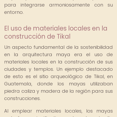
para integrarse armoniosamente con su
entorno.
El uso de materiales locales en la
construcción de Tikal
Un aspecto fundamental de la sostenibilidad
en la arquitectura maya era el uso de
materiales locales en la construcción de sus
ciudades y templos. Un ejemplo destacado
de esto es el sitio arqueológico de Tikal, en
Guatemala, donde los mayas utilizaban
piedra caliza y madera de la región para sus
construcciones.
Al emplear materiales locales, los mayas