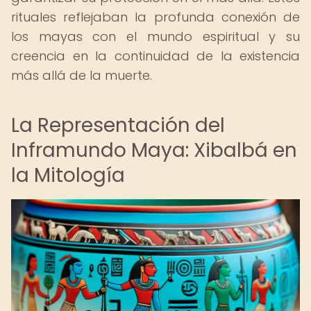
rituales reflejaban la profunda conexión de
los mayas con el mundo espiritual y su
creencia en la continuidad de la existencia
más allá de la muerte.
La Representación del
Inframundo Maya: Xibalbá en
la Mitología