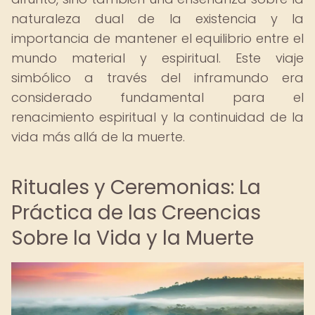
naturaleza dual de la existencia y la
importancia de mantener el equilibrio entre el
mundo material y espiritual. Este viaje
simbólico a través del inframundo era
considerado fundamental para el
renacimiento espiritual y la continuidad de la
vida más allá de la muerte.
Rituales y Ceremonias: La
Práctica de las Creencias
Sobre la Vida y la Muerte