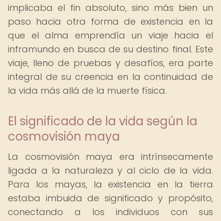
implicaba el fin absoluto, sino más bien un
paso hacia otra forma de existencia en la
que el alma emprendía un viaje hacia el
inframundo en busca de su destino final. Este
viaje, lleno de pruebas y desafíos, era parte
integral de su creencia en la continuidad de
la vida más allá de la muerte física.
El significado de la vida según la
cosmovisión maya
La cosmovisión maya era intrínsecamente
ligada a la naturaleza y al ciclo de la vida.
Para los mayas, la existencia en la tierra
estaba imbuida de significado y propósito,
conectando a los individuos con sus