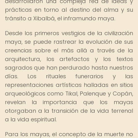
desarrollaron una compleja red de ideas y
prácticas en torno al destino del alma y su
tránsito a Xibalbá, el inframundo maya.
Desde los primeros vestigios de la civilización
maya, se puede rastrear la evolución de sus
creencias sobre el más allá a través de la
arquitectura, los artefactos y los textos
sagrados que han perdurado hasta nuestros
días. Los rituales funerarios y las
representaciones artísticas halladas en sitios
arqueológicos como Tikal, Palenque y Copán,
revelan la importancia que los mayas
otorgaban a la transición de la vida terrenal
a la vida espiritual.
Para los mayas, el concepto de la muerte no