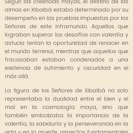
Según las creencias mayas, el destino de las
almas en Xibalbá estaba determinado por su
desempeño en las pruebas impuestas por los
Señores de este inframundo. Aquellos que
lograban superar los desafíos con valentía y
astucia tenían la oportunidad de renacer en
el mundo terrenal, mientras que aquellos que
fracasaban estaban condenados a una
existencia de sufrimiento y oscuridad en el
más allá.
La figura de los Señores de Xibalbá no solo
representaba la dualidad entre el bien y el
mal en la cosmología maya, sino que
también simbolizaba la importancia de la
valentía, la sabiduría y la perseverancia en la
vida y en la muerte, aspectos fundamentales