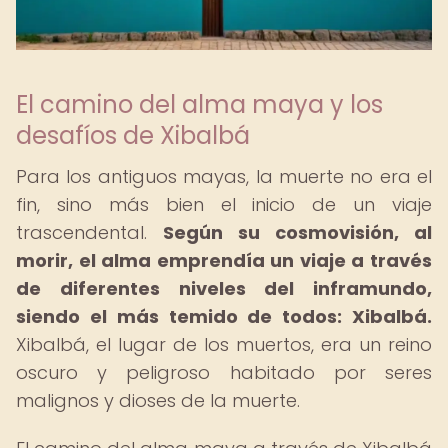
El camino del alma maya y los
desafíos de Xibalbá
Para los antiguos mayas, la muerte no era el
fin, sino más bien el inicio de un viaje
trascendental.
Según su cosmovisión, al
morir, el alma emprendía un viaje a través
de diferentes niveles del inframundo,
siendo el más temido de todos: Xibalbá.
Xibalbá, el lugar de los muertos, era un reino
oscuro y peligroso habitado por seres
malignos y dioses de la muerte.