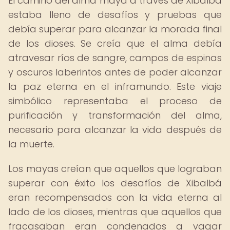
El camino del alma maya a través de Xibalbá
estaba lleno de desafíos y pruebas que
debía superar para alcanzar la morada final
de los dioses. Se creía que el alma debía
atravesar ríos de sangre, campos de espinas
y oscuros laberintos antes de poder alcanzar
la paz eterna en el inframundo. Este viaje
simbólico representaba el proceso de
purificación y transformación del alma,
necesario para alcanzar la vida después de
la muerte.
Los mayas creían que aquellos que lograban
superar con éxito los desafíos de Xibalbá
eran recompensados con la vida eterna al
lado de los dioses, mientras que aquellos que
fracasaban eran condenados a vagar