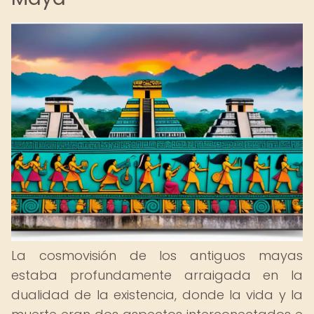
La cosmovisión de los antiguos mayas
estaba profundamente arraigada en la
dualidad de la existencia, donde la vida y la