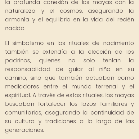
la profunda conexión de los mayas con la
naturaleza y el cosmos, asegurando la
armonía y el equilibrio en la vida del recién
nacido.
El simbolismo en los rituales de nacimiento
también se extendía a la elección de los
padrinos, quienes no solo tenían la
responsabilidad de guiar al niño en su
camino, sino que también actuaban como
mediadores entre el mundo terrenal y el
espiritual. A través de estos rituales, los mayas
buscaban fortalecer los lazos familiares y
comunitarios, asegurando la continuidad de
su cultura y tradiciones a lo largo de las
generaciones.