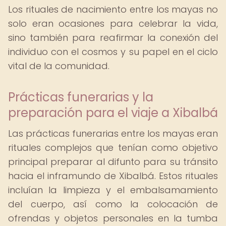
Los rituales de nacimiento entre los mayas no
solo eran ocasiones para celebrar la vida,
sino también para reafirmar la conexión del
individuo con el cosmos y su papel en el ciclo
vital de la comunidad.
Prácticas funerarias y la
preparación para el viaje a Xibalbá
Las prácticas funerarias entre los mayas eran
rituales complejos que tenían como objetivo
principal preparar al difunto para su tránsito
hacia el inframundo de Xibalbá. Estos rituales
incluían la limpieza y el embalsamamiento
del cuerpo, así como la colocación de
ofrendas y objetos personales en la tumba