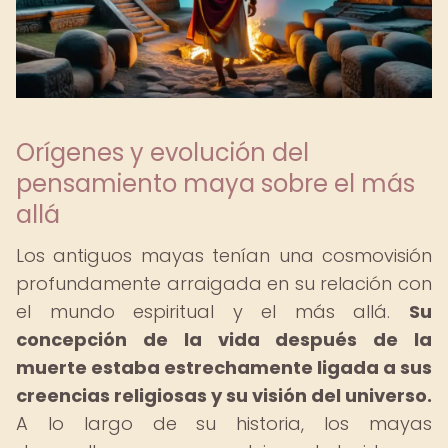
Orígenes y evolución del
pensamiento maya sobre el más
allá
Los antiguos mayas tenían una cosmovisión
profundamente arraigada en su relación con
el mundo espiritual y el más allá.
Su
concepción de la vida después de la
muerte estaba estrechamente ligada a sus
creencias religiosas y su visión del universo.
A lo largo de su historia, los mayas