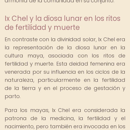
armonía de la comunidad en su conjunto.
Ix Chel y la diosa lunar en los ritos
de fertilidad y muerte
En contraste con la divinidad solar, Ix Chel era
la representación de la diosa lunar en la
cultura maya, asociada con los ritos de
fertilidad y muerte. Esta deidad femenina era
venerada por su influencia en los ciclos de la
naturaleza, particularmente en la fertilidad
de la tierra y en el proceso de gestación y
parto.
Para los mayas, Ix Chel era considerada la
patrona de la medicina, la fertilidad y el
nacimiento, pero también era invocada en los