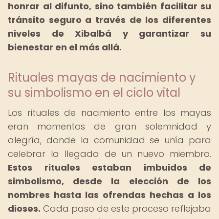
honrar al difunto, sino también facilitar su
tránsito seguro a través de los diferentes
niveles de Xibalbá y garantizar su
bienestar en el más allá.
Rituales mayas de nacimiento y
su simbolismo en el ciclo vital
Los rituales de nacimiento entre los mayas
eran momentos de gran solemnidad y
alegría, donde la comunidad se unía para
celebrar la llegada de un nuevo miembro.
Estos rituales estaban imbuidos de
simbolismo, desde la elección de los
nombres hasta las ofrendas hechas a los
dioses.
Cada paso de este proceso reflejaba