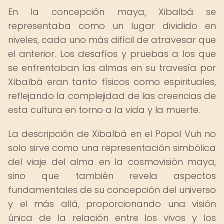
En la concepción maya, Xibalbá se
representaba como un lugar dividido en
niveles, cada uno más difícil de atravesar que
el anterior. Los desafíos y pruebas a los que
se enfrentaban las almas en su travesía por
Xibalbá eran tanto físicos como espirituales,
reflejando la complejidad de las creencias de
esta cultura en torno a la vida y la muerte.
La descripción de Xibalbá en el Popol Vuh no
solo sirve como una representación simbólica
del viaje del alma en la cosmovisión maya,
sino que también revela aspectos
fundamentales de su concepción del universo
y el más allá, proporcionando una visión
única de la relación entre los vivos y los