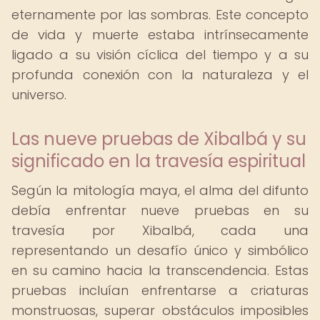
eternamente por las sombras. Este concepto
de vida y muerte estaba intrínsecamente
ligado a su visión cíclica del tiempo y a su
profunda conexión con la naturaleza y el
universo.
Las nueve pruebas de Xibalbá y su
significado en la travesía espiritual
Según la mitología maya, el alma del difunto
debía enfrentar nueve pruebas en su
travesía por Xibalbá, cada una
representando un desafío único y simbólico
en su camino hacia la transcendencia. Estas
pruebas incluían enfrentarse a criaturas
monstruosas, superar obstáculos imposibles