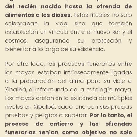
del recién nacido hasta la ofrenda de
alimentos a los dioses.
Estos rituales no solo
celebraban la vida, sino que también
establecían un vínculo entre el nuevo ser y el
cosmos, asegurando su protección y
bienestar a lo largo de su existencia.
Por otro lado, las prácticas funerarias entre
los mayas estaban intrínsecamente ligadas
a la preparación del alma para su viaje a
Xibalbá, el inframundo de la mitología maya.
Los mayas creían en la existencia de múltiples
niveles en Xibalbá, cada uno con sus propias
pruebas y peligros a superar.
Por lo tanto, el
proceso de entierro y las ofrendas
funerarias tenían como objetivo no solo