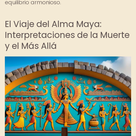
equilibrio armonioso.
El Viaje del Alma Maya:
Interpretaciones de la Muerte
y el Más Allá