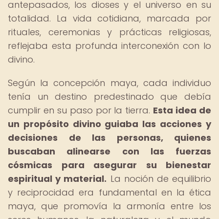
antepasados, los dioses y el universo en su
totalidad. La vida cotidiana, marcada por
rituales, ceremonias y prácticas religiosas,
reflejaba esta profunda interconexión con lo
divino.
Según la concepción maya, cada individuo
tenía un destino predestinado que debía
cumplir en su paso por la tierra.
Esta idea de
un propósito divino guiaba las acciones y
decisiones de las personas, quienes
buscaban alinearse con las fuerzas
cósmicas para asegurar su bienestar
espiritual y material.
La noción de equilibrio
y reciprocidad era fundamental en la ética
maya, que promovía la armonía entre los