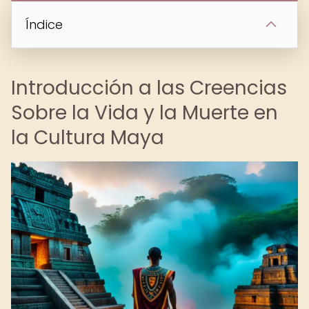
Índice
Introducción a las Creencias
Sobre la Vida y la Muerte en
la Cultura Maya