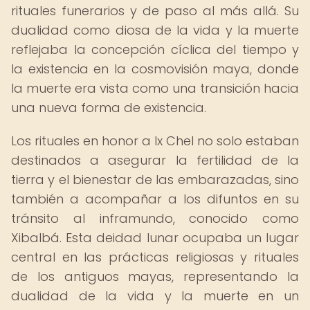
rituales funerarios y de paso al más allá. Su
dualidad como diosa de la vida y la muerte
reflejaba la concepción cíclica del tiempo y
la existencia en la cosmovisión maya, donde
la muerte era vista como una transición hacia
una nueva forma de existencia.
Los rituales en honor a Ix Chel no solo estaban
destinados a asegurar la fertilidad de la
tierra y el bienestar de las embarazadas, sino
también a acompañar a los difuntos en su
tránsito al inframundo, conocido como
Xibalbá. Esta deidad lunar ocupaba un lugar
central en las prácticas religiosas y rituales
de los antiguos mayas, representando la
dualidad de la vida y la muerte en un