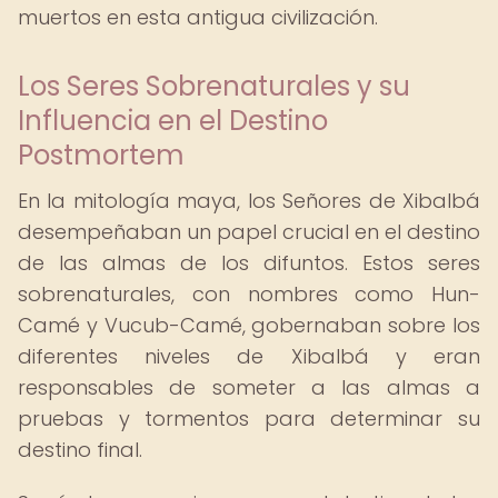
muertos en esta antigua civilización.
Los Seres Sobrenaturales y su
Influencia en el Destino
Postmortem
En la mitología maya, los Señores de Xibalbá
desempeñaban un papel crucial en el destino
de las almas de los difuntos. Estos seres
sobrenaturales, con nombres como Hun-
Camé y Vucub-Camé, gobernaban sobre los
diferentes niveles de Xibalbá y eran
responsables de someter a las almas a
pruebas y tormentos para determinar su
destino final.