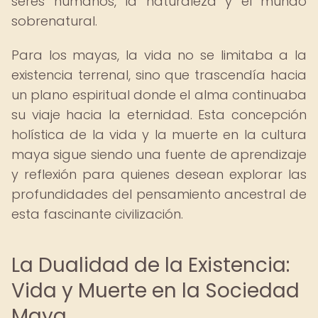
seres humanos, la naturaleza y el mundo
sobrenatural.
Para los mayas, la vida no se limitaba a la
existencia terrenal, sino que trascendía hacia
un plano espiritual donde el alma continuaba
su viaje hacia la eternidad. Esta concepción
holística de la vida y la muerte en la cultura
maya sigue siendo una fuente de aprendizaje
y reflexión para quienes desean explorar las
profundidades del pensamiento ancestral de
esta fascinante civilización.
La Dualidad de la Existencia:
Vida y Muerte en la Sociedad
Maya