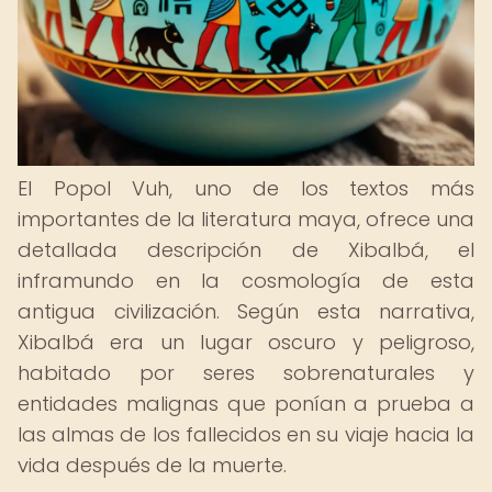
El Popol Vuh, uno de los textos más
importantes de la literatura maya, ofrece una
detallada descripción de Xibalbá, el
inframundo en la cosmología de esta
antigua civilización. Según esta narrativa,
Xibalbá era un lugar oscuro y peligroso,
habitado por seres sobrenaturales y
entidades malignas que ponían a prueba a
las almas de los fallecidos en su viaje hacia la
vida después de la muerte.