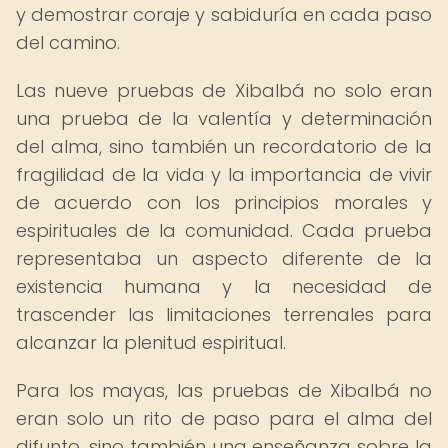
y demostrar coraje y sabiduría en cada paso
del camino.
Las nueve pruebas de Xibalbá no solo eran
una prueba de la valentía y determinación
del alma, sino también un recordatorio de la
fragilidad de la vida y la importancia de vivir
de acuerdo con los principios morales y
espirituales de la comunidad. Cada prueba
representaba un aspecto diferente de la
existencia humana y la necesidad de
trascender las limitaciones terrenales para
alcanzar la plenitud espiritual.
Para los mayas, las pruebas de Xibalbá no
eran solo un rito de paso para el alma del
difunto, sino también una enseñanza sobre la