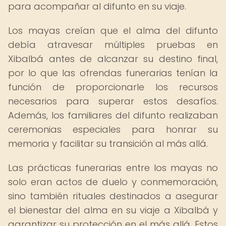
para acompañar al difunto en su viaje.
Los mayas creían que el alma del difunto
debía atravesar múltiples pruebas en
Xibalbá antes de alcanzar su destino final,
por lo que las ofrendas funerarias tenían la
función de proporcionarle los recursos
necesarios para superar estos desafíos.
Además, los familiares del difunto realizaban
ceremonias especiales para honrar su
memoria y facilitar su transición al más allá.
Las prácticas funerarias entre los mayas no
solo eran actos de duelo y conmemoración,
sino también rituales destinados a asegurar
el bienestar del alma en su viaje a Xibalbá y
garantizar su protección en el más allá. Estos