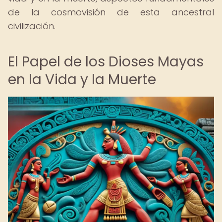
de la cosmovisión de esta ancestral
civilización.
El Papel de los Dioses Mayas
en la Vida y la Muerte