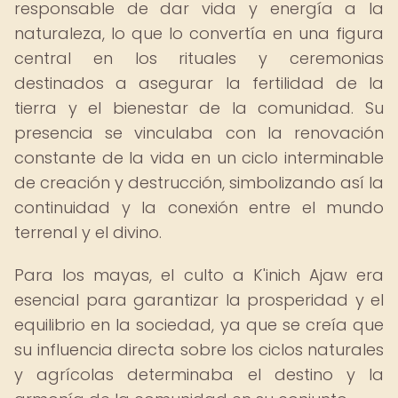
responsable de dar vida y energía a la
naturaleza, lo que lo convertía en una figura
central en los rituales y ceremonias
destinados a asegurar la fertilidad de la
tierra y el bienestar de la comunidad. Su
presencia se vinculaba con la renovación
constante de la vida en un ciclo interminable
de creación y destrucción, simbolizando así la
continuidad y la conexión entre el mundo
terrenal y el divino.
Para los mayas, el culto a K'inich Ajaw era
esencial para garantizar la prosperidad y el
equilibrio en la sociedad, ya que se creía que
su influencia directa sobre los ciclos naturales
y agrícolas determinaba el destino y la