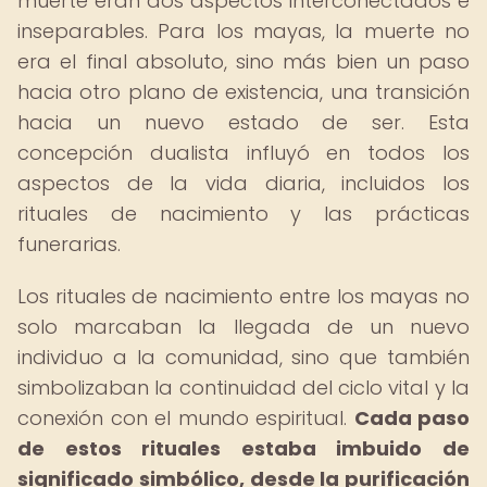
muerte eran dos aspectos interconectados e
inseparables. Para los mayas, la muerte no
era el final absoluto, sino más bien un paso
hacia otro plano de existencia, una transición
hacia un nuevo estado de ser. Esta
concepción dualista influyó en todos los
aspectos de la vida diaria, incluidos los
rituales de nacimiento y las prácticas
funerarias.
Los rituales de nacimiento entre los mayas no
solo marcaban la llegada de un nuevo
individuo a la comunidad, sino que también
simbolizaban la continuidad del ciclo vital y la
conexión con el mundo espiritual.
Cada paso
de estos rituales estaba imbuido de
significado simbólico, desde la purificación