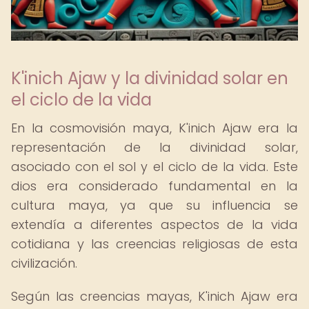
K'inich Ajaw y la divinidad solar en
el ciclo de la vida
En la cosmovisión maya, K'inich Ajaw era la
representación de la divinidad solar,
asociado con el sol y el ciclo de la vida. Este
dios era considerado fundamental en la
cultura maya, ya que su influencia se
extendía a diferentes aspectos de la vida
cotidiana y las creencias religiosas de esta
civilización.
Según las creencias mayas, K'inich Ajaw era