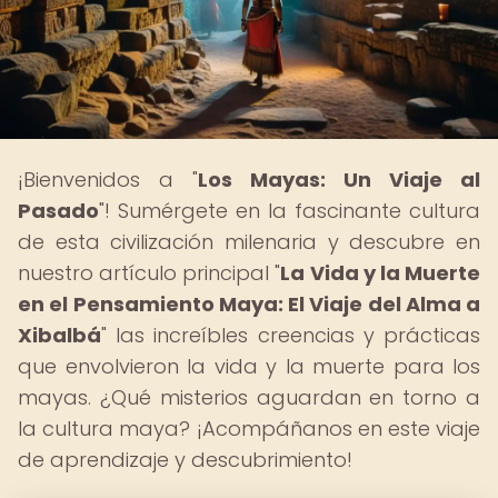
¡Bienvenidos a "
Los Mayas: Un Viaje al
Pasado
"! Sumérgete en la fascinante cultura
de esta civilización milenaria y descubre en
nuestro artículo principal "
La Vida y la Muerte
en el Pensamiento Maya: El Viaje del Alma a
Xibalbá
" las increíbles creencias y prácticas
que envolvieron la vida y la muerte para los
mayas. ¿Qué misterios aguardan en torno a
la cultura maya? ¡Acompáñanos en este viaje
de aprendizaje y descubrimiento!