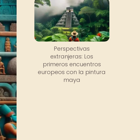
Perspectivas
extranjeras: Los
primeros encuentros
europeos con la pintura
maya