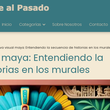
Inicio
Categorías
Sobre Nosotros
Contacto
iva visual maya: Entendiendo la secuencia de historias en los mural
l maya: Entendiendo la
rias en los murales