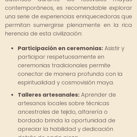
contemporáneos, es recomendable explorar
una serie de experiencias enriquecedoras que
permitan sumergirse plenamente en la rica
herencia de esta civilización:
Participación en ceremonias:
Asistir y
participar respetuosamente en
ceremonias tradicionales permite
conectar de manera profunda con la
espiritualidad y cosmovisión maya.
Talleres artesanales:
Aprender de
artesanos locales sobre técnicas
ancestrales de tejido, alfarería o
bordado brinda la oportunidad de
apreciar la habilidad y dedicación