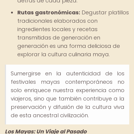
detrás de cada pieza.
Rutas gastronómicas:
Degustar platillos
tradicionales elaborados con
ingredientes locales y recetas
transmitidas de generación en
generación es una forma deliciosa de
explorar la cultura culinaria maya.
Sumergirse en la autenticidad de los
festivales mayas contemporáneos no
solo enriquece nuestra experiencia como
viajeros, sino que también contribuye a la
preservación y difusión de la cultura viva
de esta ancestral civilización.
Los Mayas: Un Viaje al Pasado