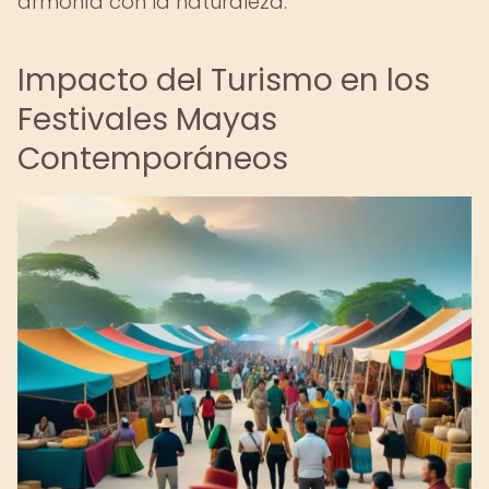
armonía con la naturaleza.
Impacto del Turismo en los
Festivales Mayas
Contemporáneos