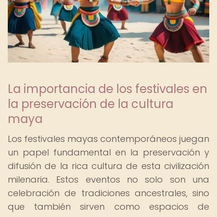
La importancia de los festivales en
la preservación de la cultura
maya
Los festivales mayas contemporáneos juegan
un papel fundamental en la preservación y
difusión de la rica cultura de esta civilización
milenaria. Estos eventos no solo son una
celebración de tradiciones ancestrales, sino
que también sirven como espacios de