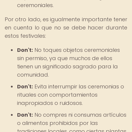
ceremoniales.
Por otro lado, es igualmente importante tener
en cuenta lo que no se debe hacer durante
estos festivales:
Don't:
No toques objetos ceremoniales
sin permiso, ya que muchos de ellos
tienen un significado sagrado para la
comunidad.
Don't:
Evita interrumpir las ceremonias o
rituales con comportamientos
inapropiados o ruidosos.
Don't:
No compres ni consumas artículos
o alimentos prohibidos por las
tradiciones locales, como ciertas plantas