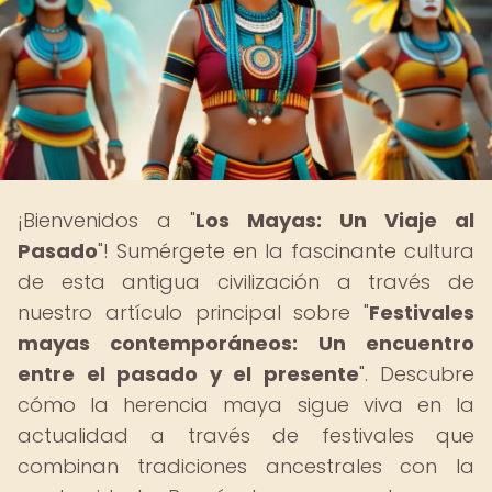
¡Bienvenidos a "
Los Mayas: Un Viaje al
Pasado
"! Sumérgete en la fascinante cultura
de esta antigua civilización a través de
nuestro artículo principal sobre "
Festivales
mayas contemporáneos: Un encuentro
entre el pasado y el presente
". Descubre
cómo la herencia maya sigue viva en la
actualidad a través de festivales que
combinan tradiciones ancestrales con la