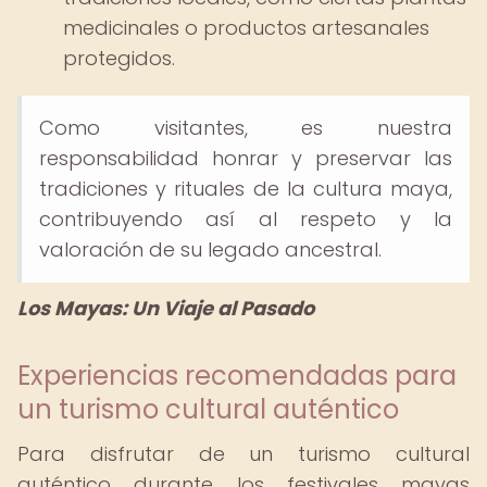
medicinales o productos artesanales
protegidos.
Como visitantes, es nuestra
responsabilidad honrar y preservar las
tradiciones y rituales de la cultura maya,
contribuyendo así al respeto y la
valoración de su legado ancestral.
Los Mayas: Un Viaje al Pasado
Experiencias recomendadas para
un turismo cultural auténtico
Para disfrutar de un turismo cultural
auténtico durante los festivales mayas