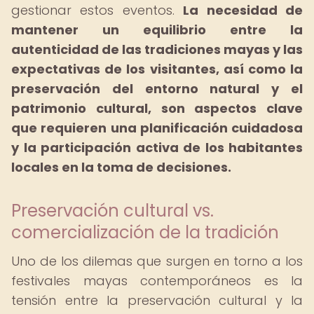
gestionar estos eventos.
La necesidad de
mantener un equilibrio entre la
autenticidad de las tradiciones mayas y las
expectativas de los visitantes, así como la
preservación del entorno natural y el
patrimonio cultural, son aspectos clave
que requieren una planificación cuidadosa
y la participación activa de los habitantes
locales en la toma de decisiones.
Preservación cultural vs.
comercialización de la tradición
Uno de los dilemas que surgen en torno a los
festivales mayas contemporáneos es la
tensión entre la preservación cultural y la