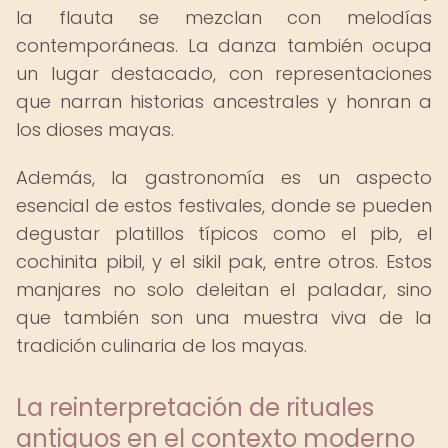
la flauta se mezclan con melodías
contemporáneas. La danza también ocupa
un lugar destacado, con representaciones
que narran historias ancestrales y honran a
los dioses mayas.
Además, la gastronomía es un aspecto
esencial de estos festivales, donde se pueden
degustar platillos típicos como el pib, el
cochinita pibil, y el sikil pak, entre otros. Estos
manjares no solo deleitan el paladar, sino
que también son una muestra viva de la
tradición culinaria de los mayas.
La reinterpretación de rituales
antiguos en el contexto moderno