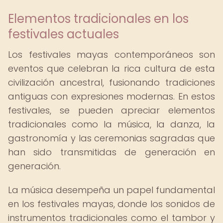
Elementos tradicionales en los
festivales actuales
Los festivales mayas contemporáneos son
eventos que celebran la rica cultura de esta
civilización ancestral, fusionando tradiciones
antiguas con expresiones modernas. En estos
festivales, se pueden apreciar elementos
tradicionales como la música, la danza, la
gastronomía y las ceremonias sagradas que
han sido transmitidas de generación en
generación.
La música desempeña un papel fundamental
en los festivales mayas, donde los sonidos de
instrumentos tradicionales como el tambor y