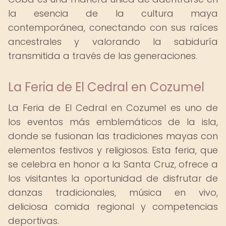
la esencia de la cultura maya
contemporánea, conectando con sus raíces
ancestrales y valorando la sabiduría
transmitida a través de las generaciones.
La Feria de El Cedral en Cozumel
La Feria de El Cedral en Cozumel es uno de
los eventos más emblemáticos de la isla,
donde se fusionan las tradiciones mayas con
elementos festivos y religiosos. Esta feria, que
se celebra en honor a la Santa Cruz, ofrece a
los visitantes la oportunidad de disfrutar de
danzas tradicionales, música en vivo,
deliciosa comida regional y competencias
deportivas.