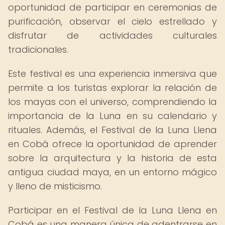
oportunidad de participar en ceremonias de
purificación, observar el cielo estrellado y
disfrutar de actividades culturales
tradicionales.
Este festival es una experiencia inmersiva que
permite a los turistas explorar la relación de
los mayas con el universo, comprendiendo la
importancia de la Luna en su calendario y
rituales. Además, el Festival de la Luna Llena
en Cobá ofrece la oportunidad de aprender
sobre la arquitectura y la historia de esta
antigua ciudad maya, en un entorno mágico
y lleno de misticismo.
Participar en el Festival de la Luna Llena en
Cobá es una manera única de adentrarse en