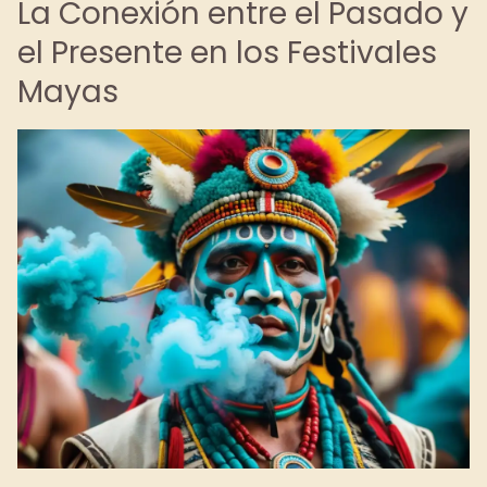
La Conexión entre el Pasado y
el Presente en los Festivales
Mayas