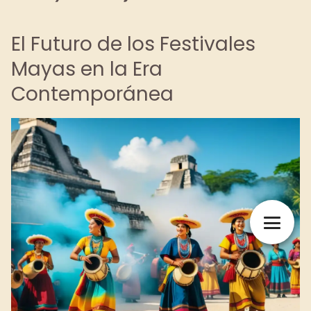
El Futuro de los Festivales
Mayas en la Era
Contemporánea