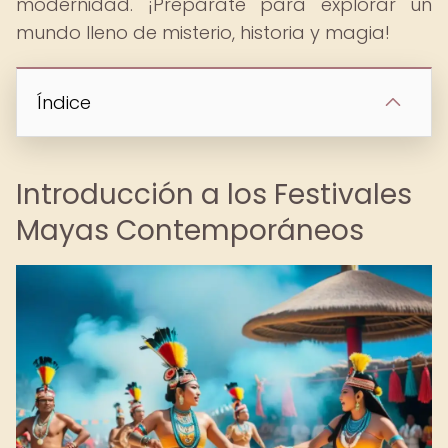
modernidad. ¡Prepárate para explorar un
mundo lleno de misterio, historia y magia!
Índice
Introducción a los Festivales
Mayas Contemporáneos