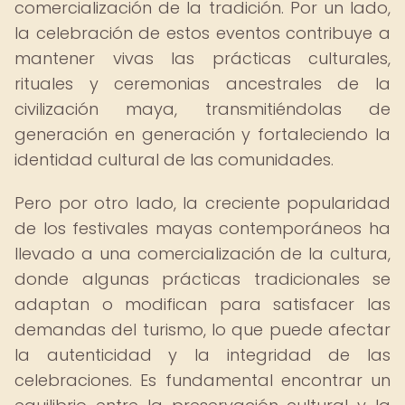
comercialización de la tradición. Por un lado,
la celebración de estos eventos contribuye a
mantener vivas las prácticas culturales,
rituales y ceremonias ancestrales de la
civilización maya, transmitiéndolas de
generación en generación y fortaleciendo la
identidad cultural de las comunidades.
Pero por otro lado, la creciente popularidad
de los festivales mayas contemporáneos ha
llevado a una comercialización de la cultura,
donde algunas prácticas tradicionales se
adaptan o modifican para satisfacer las
demandas del turismo, lo que puede afectar
la autenticidad y la integridad de las
celebraciones. Es fundamental encontrar un