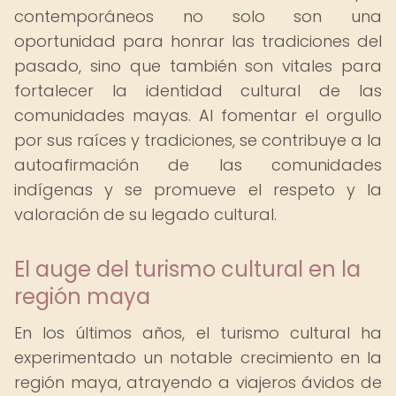
contemporáneos no solo son una
oportunidad para honrar las tradiciones del
pasado, sino que también son vitales para
fortalecer la identidad cultural de las
comunidades mayas. Al fomentar el orgullo
por sus raíces y tradiciones, se contribuye a la
autoafirmación de las comunidades
indígenas y se promueve el respeto y la
valoración de su legado cultural.
El auge del turismo cultural en la
región maya
En los últimos años, el turismo cultural ha
experimentado un notable crecimiento en la
región maya, atrayendo a viajeros ávidos de