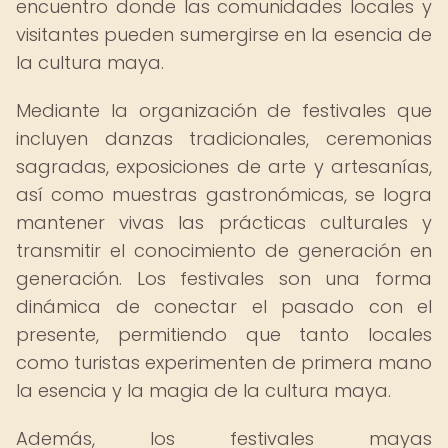
encuentro donde las comunidades locales y
visitantes pueden sumergirse en la esencia de
la cultura maya.
Mediante la organización de festivales que
incluyen danzas tradicionales, ceremonias
sagradas, exposiciones de arte y artesanías,
así como muestras gastronómicas, se logra
mantener vivas las prácticas culturales y
transmitir el conocimiento de generación en
generación. Los festivales son una forma
dinámica de conectar el pasado con el
presente, permitiendo que tanto locales
como turistas experimenten de primera mano
la esencia y la magia de la cultura maya.
Además, los festivales mayas