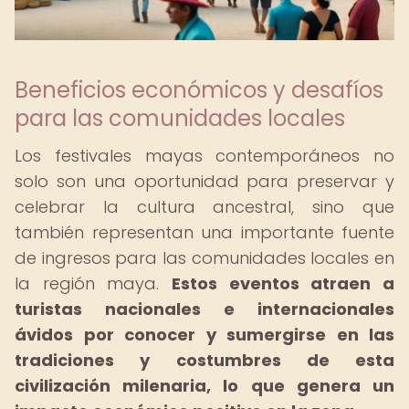
Beneficios económicos y desafíos
para las comunidades locales
Los festivales mayas contemporáneos no
solo son una oportunidad para preservar y
celebrar la cultura ancestral, sino que
también representan una importante fuente
de ingresos para las comunidades locales en
la región maya.
Estos eventos atraen a
turistas nacionales e internacionales
ávidos por conocer y sumergirse en las
tradiciones y costumbres de esta
civilización milenaria, lo que genera un