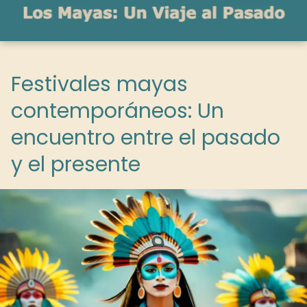
Festivales mayas
contemporáneos: Un
encuentro entre el pasado
y el presente