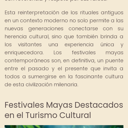
Esta reinterpretación de los rituales antiguos
en un contexto moderno no solo permite a las
nuevas generaciones conectarse con su
herencia cultural, sino que también brinda a
los visitantes una experiencia única y
enriquecedora. Los festivales mayas
contemporáneos son, en definitiva, un puente
entre el pasado y el presente que invita a
todos a sumergirse en la fascinante cultura
de esta civilización milenaria.
Festivales Mayas Destacados
en el Turismo Cultural