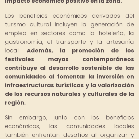
impacto económico positivo en la zona.
Los beneficios económicos derivados del
turismo cultural incluyen la generación de
empleo en sectores como la hotelería, la
gastronomía, el transporte y la artesanía
local.
Además, la promoción de los
festivales mayas contemporáneos
contribuye al desarrollo sostenible de las
comunidades al fomentar la inversión en
infraestructuras turísticas y la valorización
de los recursos naturales y culturales de la
región.
Sin embargo, junto con los beneficios
económicos, las comunidades locales
también enfrentan desafíos al organizar y