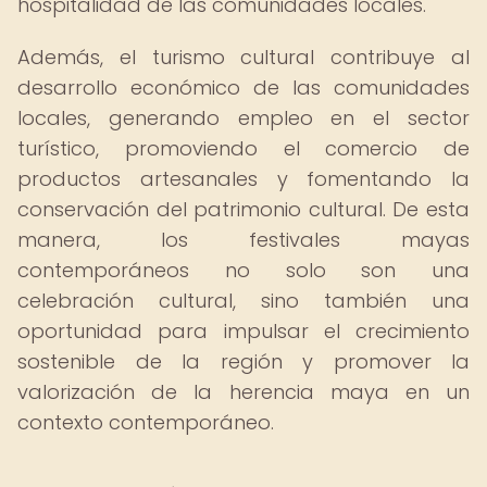
hospitalidad de las comunidades locales.
Además, el turismo cultural contribuye al
desarrollo económico de las comunidades
locales, generando empleo en el sector
turístico, promoviendo el comercio de
productos artesanales y fomentando la
conservación del patrimonio cultural. De esta
manera, los festivales mayas
contemporáneos no solo son una
celebración cultural, sino también una
oportunidad para impulsar el crecimiento
sostenible de la región y promover la
valorización de la herencia maya en un
contexto contemporáneo.