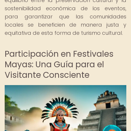
equilibrio entre la preservación cultural y la
sostenibilidad económica de los eventos,
para garantizar que las comunidades
locales se beneficien de manera justa y
equitativa de esta forma de turismo cultural.
Participación en Festivales
Mayas: Una Guía para el
Visitante Consciente