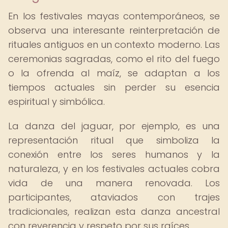
En los festivales mayas contemporáneos, se
observa una interesante reinterpretación de
rituales antiguos en un contexto moderno. Las
ceremonias sagradas, como el rito del fuego
o la ofrenda al maíz, se adaptan a los
tiempos actuales sin perder su esencia
espiritual y simbólica.
La danza del jaguar, por ejemplo, es una
representación ritual que simboliza la
conexión entre los seres humanos y la
naturaleza, y en los festivales actuales cobra
vida de una manera renovada. Los
participantes, ataviados con trajes
tradicionales, realizan esta danza ancestral
con reverencia y respeto por sus raíces.