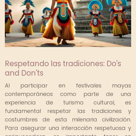
Respetando las tradiciones: Do's
and Don'ts
Al participar en festivales mayas
contemporáneos como parte de una
experiencia de turismo cultural, es
fundamental respetar las tradiciones y
costumbres de esta milenaria civilización.
Para asegurar una interacción respetuosa y