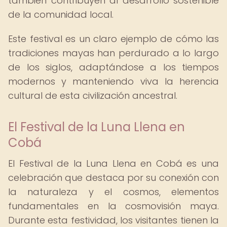
también contribuyen al desarrollo sostenible
de la comunidad local.
Este festival es un claro ejemplo de cómo las
tradiciones mayas han perdurado a lo largo
de los siglos, adaptándose a los tiempos
modernos y manteniendo viva la herencia
cultural de esta civilización ancestral.
El Festival de la Luna Llena en
Cobá
El Festival de la Luna Llena en Cobá es una
celebración que destaca por su conexión con
la naturaleza y el cosmos, elementos
fundamentales en la cosmovisión maya.
Durante esta festividad, los visitantes tienen la