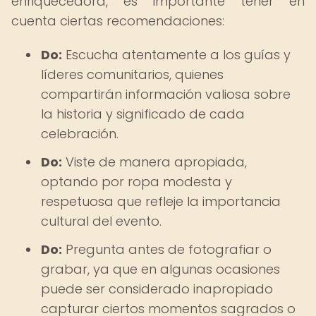
enriquecedora, es importante tener en
cuenta ciertas recomendaciones:
Do:
Escucha atentamente a los guías y
líderes comunitarios, quienes
compartirán información valiosa sobre
la historia y significado de cada
celebración.
Do:
Viste de manera apropiada,
optando por ropa modesta y
respetuosa que refleje la importancia
cultural del evento.
Do:
Pregunta antes de fotografiar o
grabar, ya que en algunas ocasiones
puede ser considerado inapropiado
capturar ciertos momentos sagrados o