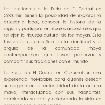
Los asistentes a la Feria de El Cedral en
Cozumel tienen la posibilidad de explorar la
artesanía local, conocer la historia de la
región y participar en rituales ancestrales que
reflejan la riqueza cultural de los mayas. Esta
festividad es un reflejo de la identidad y el
orgullo de la comunidad maya
contemporánea, que busca preservar y
compartir sus tradiciones con el mundo.
La Feria de El Cedral en Cozumel es una
experiencia inolvidable para quienes desean
sumergirse en la autenticidad de la cultura
maya, interactuando con sus habitantes,
admirando su arte y celebrando la vida en