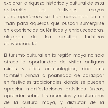
explorar la riqueza histórica y cultural de esta
civilización. Los festivales mayas
contemporáneos se han convertido en un
imán para aquellos que buscan sumergirse
en experiencias auténticas y enriquecedoras,
alejadas de los circuitos turísticos
convencionales.
El turismo cultural en la región maya no solo
ofrece la oportunidad de visitar antiguas
ruinas y sitios arqueológicos, sino que
también brinda la posibilidad de participar
en festivales tradicionales, donde se pueden
apreciar manifestaciones artísticas únicas,
aprender sobre las creencias y costumbres
de la cultura maya, y disfrutar de la