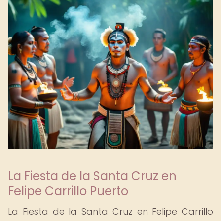
La Fiesta de la Santa Cruz en
Felipe Carrillo Puerto
La Fiesta de la Santa Cruz en Felipe Carrillo