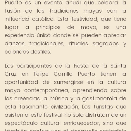
Puerto es un evento anual que celebra la
fusión de las tradiciones mayas con la
influencia católica. Esta festividad, que tiene
lugar a principios de mayo, es una
experiencia única donde se pueden apreciar
danzas tradicionales, rituales sagrados y
coloridos desfiles.
Los participantes de la Fiesta de la Santa
Cruz en Felipe Carrillo Puerto tienen la
oportunidad de sumergirse en la cultura
maya contemporánea, aprendiendo sobre
las creencias, la música y la gastronomía de
esta fascinante civilización. Los turistas que
asisten a este festival no solo disfrutan de un
espectáculo cultural enriquecedor, sino que