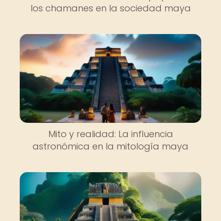
los chamanes en la sociedad maya
Mito y realidad: La influencia
astronómica en la mitología maya