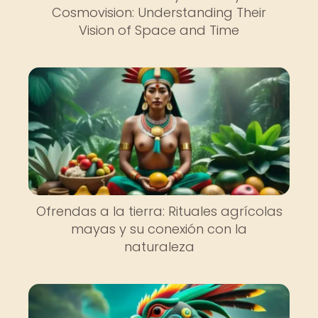
Cosmovision: Understanding Their
Vision of Space and Time
Ofrendas a la tierra: Rituales agrícolas
mayas y su conexión con la
naturaleza