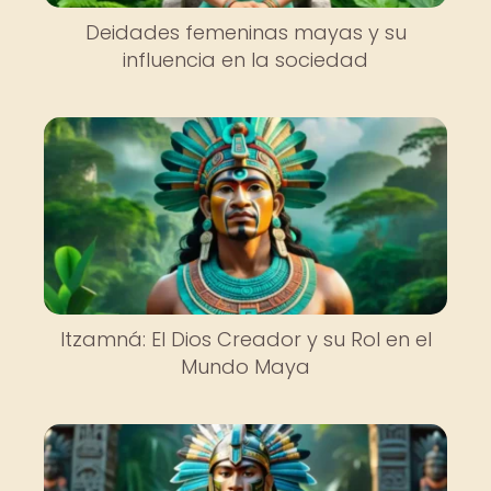
Deidades femeninas mayas y su
influencia en la sociedad
Itzamná: El Dios Creador y su Rol en el
Mundo Maya