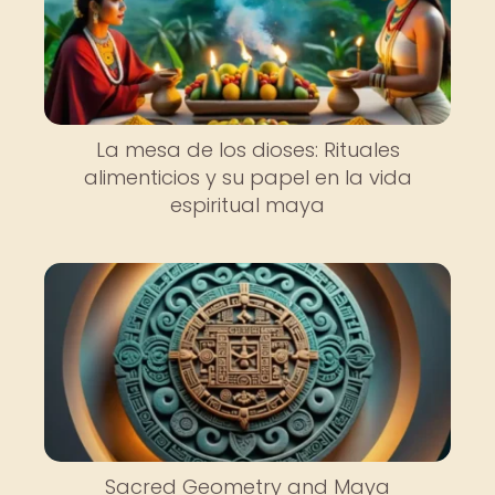
La mesa de los dioses: Rituales
alimenticios y su papel en la vida
espiritual maya
Sacred Geometry and Maya