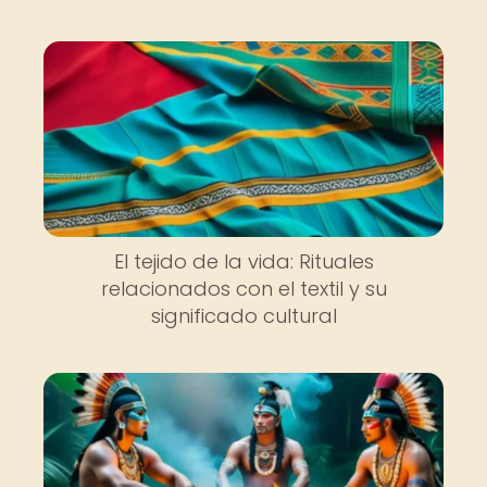
El tejido de la vida: Rituales
relacionados con el textil y su
significado cultural