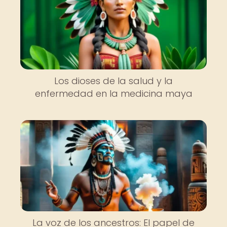
Los dioses de la salud y la
enfermedad en la medicina maya
La voz de los ancestros: El papel de