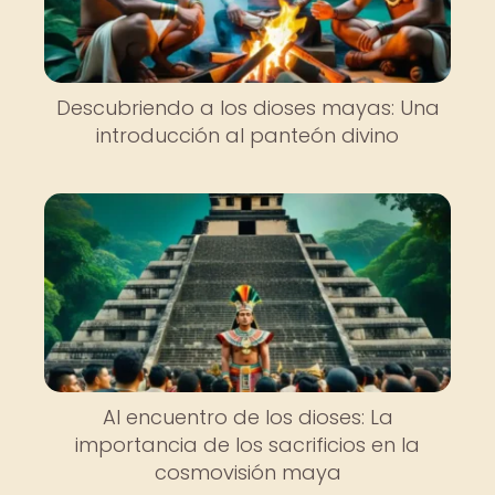
Descubriendo a los dioses mayas: Una
introducción al panteón divino
Al encuentro de los dioses: La
importancia de los sacrificios en la
cosmovisión maya