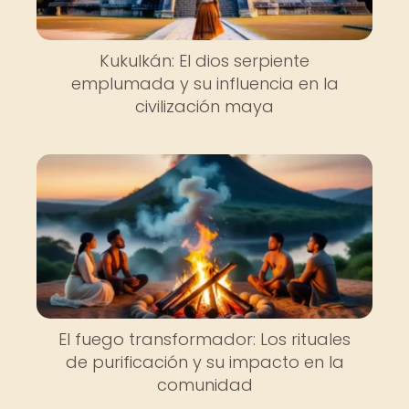
Kukulkán: El dios serpiente
emplumada y su influencia en la
civilización maya
El fuego transformador: Los rituales
de purificación y su impacto en la
comunidad