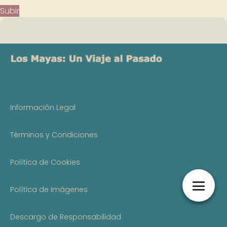
Subir
Información Legal
Términos y Condiciones
Política de Cookies
Política de Imágenes
Descargo de Responsabilidad