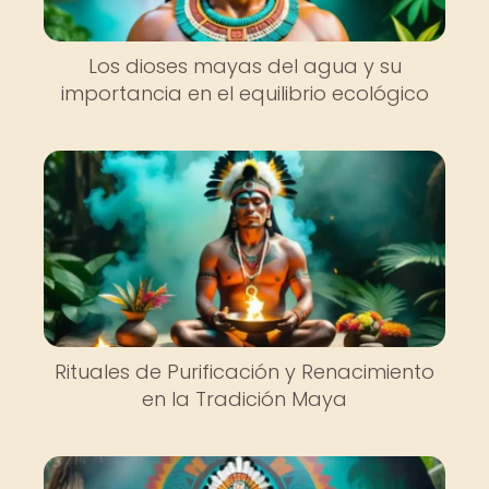
Los dioses mayas del agua y su
importancia en el equilibrio ecológico
Rituales de Purificación y Renacimiento
en la Tradición Maya