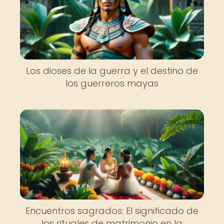
Los dioses de la guerra y el destino de
los guerreros mayas
Encuentros sagrados: El significado de
los rituales de matrimonio en la