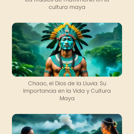
cultura maya
Chaac, el Dios de la Lluvia: Su
Importancia en la Vida y Cultura
Maya