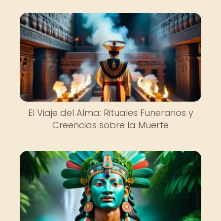
El Viaje del Alma: Rituales Funerarios y
Creencias sobre la Muerte