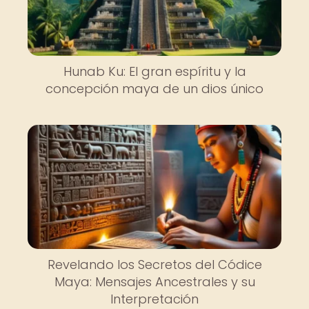
Hunab Ku: El gran espíritu y la
concepción maya de un dios único
Revelando los Secretos del Códice
Maya: Mensajes Ancestrales y su
Interpretación