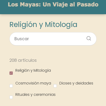
Religión y Mitología
208 artículos
Religión y Mitología
Cosmovisión maya
Dioses y deidades
Rituales y ceremonias