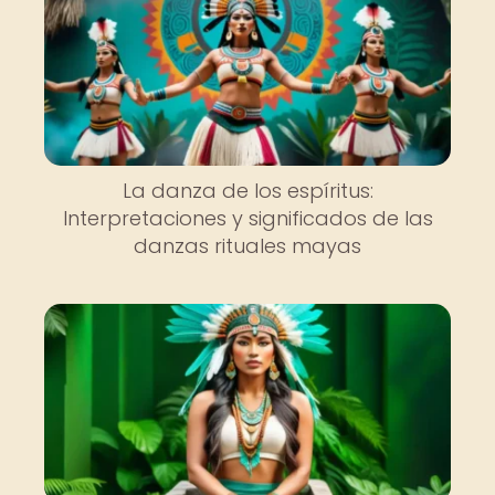
La danza de los espíritus:
Interpretaciones y significados de las
danzas rituales mayas