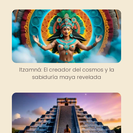
Itzamná: El creador del cosmos y la
sabiduría maya revelada