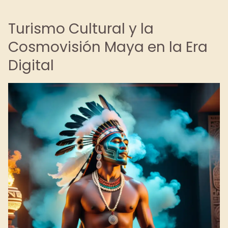
Turismo Cultural y la
Cosmovisión Maya en la Era
Digital