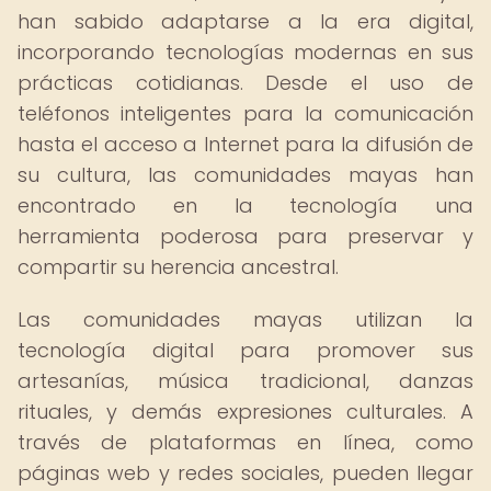
han sabido adaptarse a la era digital,
incorporando tecnologías modernas en sus
prácticas cotidianas. Desde el uso de
teléfonos inteligentes para la comunicación
hasta el acceso a Internet para la difusión de
su cultura, las comunidades mayas han
encontrado en la tecnología una
herramienta poderosa para preservar y
compartir su herencia ancestral.
Las comunidades mayas utilizan la
tecnología digital para promover sus
artesanías, música tradicional, danzas
rituales, y demás expresiones culturales. A
través de plataformas en línea, como
páginas web y redes sociales, pueden llegar