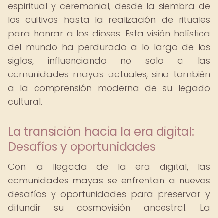
espiritual y ceremonial, desde la siembra de
los cultivos hasta la realización de rituales
para honrar a los dioses. Esta visión holística
del mundo ha perdurado a lo largo de los
siglos, influenciando no solo a las
comunidades mayas actuales, sino también
a la comprensión moderna de su legado
cultural.
La transición hacia la era digital:
Desafíos y oportunidades
Con la llegada de la era digital, las
comunidades mayas se enfrentan a nuevos
desafíos y oportunidades para preservar y
difundir su cosmovisión ancestral. La