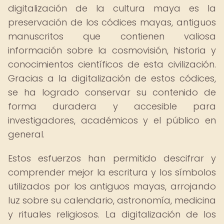
digitalización de la cultura maya es la
preservación de los códices mayas, antiguos
manuscritos que contienen valiosa
información sobre la cosmovisión, historia y
conocimientos científicos de esta civilización.
Gracias a la digitalización de estos códices,
se ha logrado conservar su contenido de
forma duradera y accesible para
investigadores, académicos y el público en
general.
Estos esfuerzos han permitido descifrar y
comprender mejor la escritura y los símbolos
utilizados por los antiguos mayas, arrojando
luz sobre su calendario, astronomía, medicina
y rituales religiosos. La digitalización de los