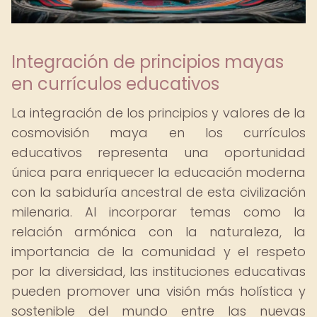
Integración de principios mayas
en currículos educativos
La integración de los principios y valores de la
cosmovisión maya en los currículos
educativos representa una oportunidad
única para enriquecer la educación moderna
con la sabiduría ancestral de esta civilización
milenaria. Al incorporar temas como la
relación armónica con la naturaleza, la
importancia de la comunidad y el respeto
por la diversidad, las instituciones educativas
pueden promover una visión más holística y
sostenible del mundo entre las nuevas