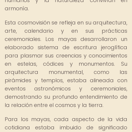
humanos y la naturaleza convivían en
armonía.
Esta cosmovisión se refleja en su arquitectura,
arte, calendario y en sus prácticas
ceremoniales. Los mayas desarrollaron un
elaborado sistema de escritura jeroglífica
para plasmar sus creencias y conocimientos
en estelas, códices y monumentos. Su
arquitectura monumental, como las
pirámides y templos, estaba alineada con
eventos astronómicos y ceremoniales,
demostrando su profundo entendimiento de
la relación entre el cosmos y la tierra.
Para los mayas, cada aspecto de la vida
cotidiana estaba imbuido de significado