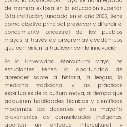
cómo la cosmovisión maya se ha integrado
de manera exitosa en la educación superior.
Esta institución, fundada en el año 2002, tiene
como objetivo principal preservar y difundir el
conocimiento ancestral de los pueblos
mayas a través de programas académicos
que combinan la tradición con la innovación.
En la Universidad Intercultural Maya, los
estudiantes tienen la oportunidad de
aprender sobre la historia, la lengua, la
medicina tradicional y las prácticas
espirituales de la cultura maya, al tiempo que
adquieren habilidades técnicas y científicas
modernas. Los docentes, en su mayoría
provenientes de comunidades indígenas,
aportan un enfoque intercultural y