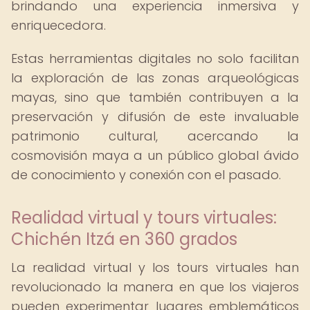
brindando una experiencia inmersiva y
enriquecedora.
Estas herramientas digitales no solo facilitan
la exploración de las zonas arqueológicas
mayas, sino que también contribuyen a la
preservación y difusión de este invaluable
patrimonio cultural, acercando la
cosmovisión maya a un público global ávido
de conocimiento y conexión con el pasado.
Realidad virtual y tours virtuales:
Chichén Itzá en 360 grados
La realidad virtual y los tours virtuales han
revolucionado la manera en que los viajeros
pueden experimentar lugares emblemáticos