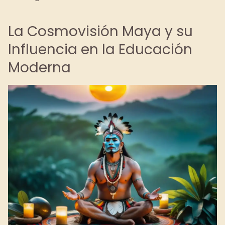
La Cosmovisión Maya y su
Influencia en la Educación
Moderna