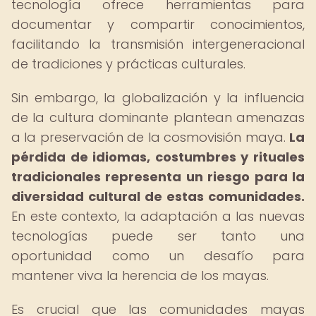
tecnología ofrece herramientas para
documentar y compartir conocimientos,
facilitando la transmisión intergeneracional
de tradiciones y prácticas culturales.
Sin embargo, la globalización y la influencia
de la cultura dominante plantean amenazas
a la preservación de la cosmovisión maya.
La
pérdida de idiomas, costumbres y rituales
tradicionales representa un riesgo para la
diversidad cultural de estas comunidades.
En este contexto, la adaptación a las nuevas
tecnologías puede ser tanto una
oportunidad como un desafío para
mantener viva la herencia de los mayas.
Es crucial que las comunidades mayas