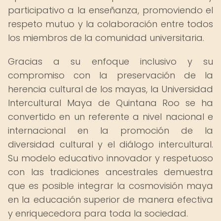
participativo a la enseñanza, promoviendo el
respeto mutuo y la colaboración entre todos
los miembros de la comunidad universitaria.
Gracias a su enfoque inclusivo y su
compromiso con la preservación de la
herencia cultural de los mayas, la Universidad
Intercultural Maya de Quintana Roo se ha
convertido en un referente a nivel nacional e
internacional en la promoción de la
diversidad cultural y el diálogo intercultural.
Su modelo educativo innovador y respetuoso
con las tradiciones ancestrales demuestra
que es posible integrar la cosmovisión maya
en la educación superior de manera efectiva
y enriquecedora para toda la sociedad.