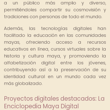
a un público más amplio y diverso,
permitiéndoles compartir su cosmovisión y
tradiciones con personas de todo el mundo.
Además, las tecnologías digitales han
facilitado la educación en las comunidades
mayas, ofreciendo acceso a recursos
educativos en línea, cursos virtuales sobre la
historia y cultura maya, y promoviendo la
alfabetización digital entre los jóvenes,
contribuyendo así a la preservación de su
identidad cultural en un mundo cada vez
más globalizado.
Proyectos digitales destacados: La
Enciclopedia Maya Digital