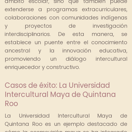
ámbito escolar, sino que también puede
extenderse a programas extracurriculares,
colaboraciones con comunidades indígenas
y proyectos de investigación
interdisciplinarios. De esta manera, se
establece un puente entre el conocimiento
ancestral y la innovación educativa,
promoviendo un diálogo intercultural
enriquecedor y constructivo.
Casos de éxito: La Universidad
Intercultural Maya de Quintana
Roo
La Universidad Intercultural Maya de
Quintana Roo es un ejemplo destacado de