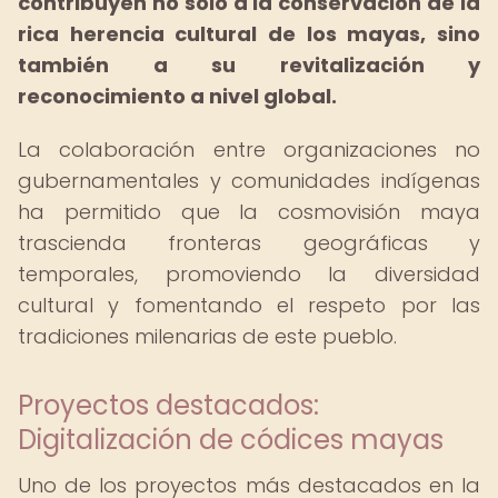
contribuyen no solo a la conservación de la
rica herencia cultural de los mayas, sino
también a su revitalización y
reconocimiento a nivel global.
La colaboración entre organizaciones no
gubernamentales y comunidades indígenas
ha permitido que la cosmovisión maya
trascienda fronteras geográficas y
temporales, promoviendo la diversidad
cultural y fomentando el respeto por las
tradiciones milenarias de este pueblo.
Proyectos destacados:
Digitalización de códices mayas
Uno de los proyectos más destacados en la