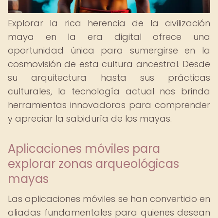
Explorar la rica herencia de la civilización
maya en la era digital ofrece una
oportunidad única para sumergirse en la
cosmovisión de esta cultura ancestral. Desde
su arquitectura hasta sus prácticas
culturales, la tecnología actual nos brinda
herramientas innovadoras para comprender
y apreciar la sabiduría de los mayas.
Aplicaciones móviles para
explorar zonas arqueológicas
mayas
Las aplicaciones móviles se han convertido en
aliadas fundamentales para quienes desean