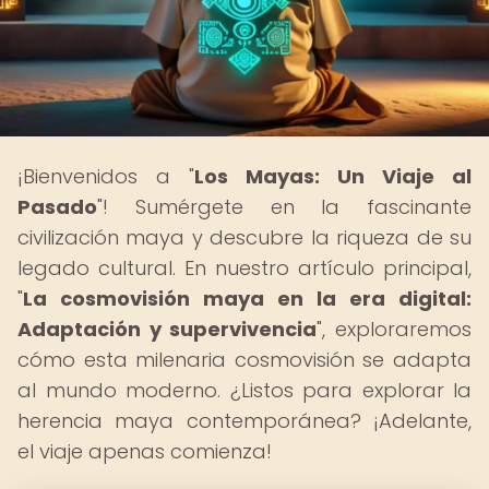
¡Bienvenidos a "
Los Mayas: Un Viaje al
Pasado
"! Sumérgete en la fascinante
civilización maya y descubre la riqueza de su
legado cultural. En nuestro artículo principal,
"
La cosmovisión maya en la era digital:
Adaptación y supervivencia
", exploraremos
cómo esta milenaria cosmovisión se adapta
al mundo moderno. ¿Listos para explorar la
herencia maya contemporánea? ¡Adelante,
el viaje apenas comienza!