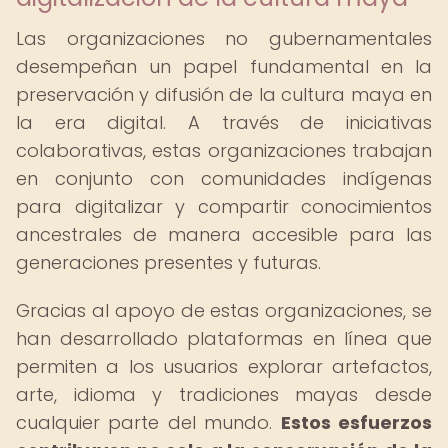
Las organizaciones no gubernamentales
desempeñan un papel fundamental en la
preservación y difusión de la cultura maya en
la era digital. A través de iniciativas
colaborativas, estas organizaciones trabajan
en conjunto con comunidades indígenas
para digitalizar y compartir conocimientos
ancestrales de manera accesible para las
generaciones presentes y futuras.
Gracias al apoyo de estas organizaciones, se
han desarrollado plataformas en línea que
permiten a los usuarios explorar artefactos,
arte, idioma y tradiciones mayas desde
cualquier parte del mundo.
Estos esfuerzos