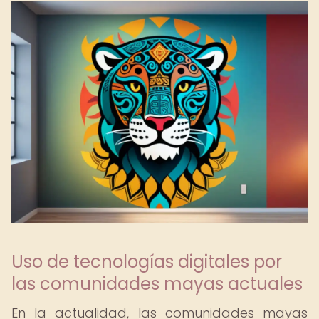
Uso de tecnologías digitales por
las comunidades mayas actuales
En la actualidad, las comunidades mayas