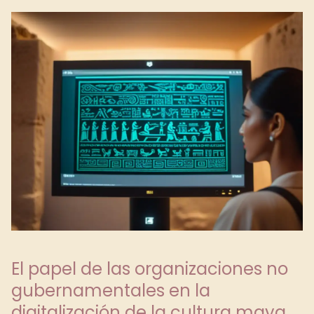
El papel de las organizaciones no
gubernamentales en la
digitalización de la cultura maya