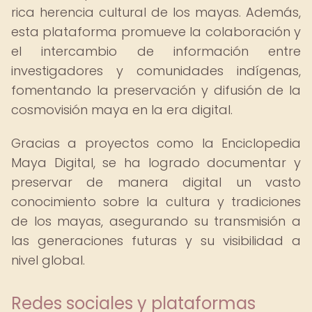
rica herencia cultural de los mayas. Además,
esta plataforma promueve la colaboración y
el intercambio de información entre
investigadores y comunidades indígenas,
fomentando la preservación y difusión de la
cosmovisión maya en la era digital.
Gracias a proyectos como la Enciclopedia
Maya Digital, se ha logrado documentar y
preservar de manera digital un vasto
conocimiento sobre la cultura y tradiciones
de los mayas, asegurando su transmisión a
las generaciones futuras y su visibilidad a
nivel global.
Redes sociales y plataformas