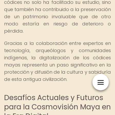
códices no solo ha facilitado su estudio, sino
que también ha contribuido a la preservación
de un patrimonio invaluable que de otro
modo estaría en riesgo de deterioro o
pérdida.
Gracias a la colaboración entre expertos en
tecnología, arqueólogos y comunidades
indígenas, la digitalización de los códices
mayas representa un paso significativo en la
protección y difusión de la cultura y sabiduría
de esta antigua civilización.
Desafíos Actuales y Futuros
para la Cosmovisión Maya en