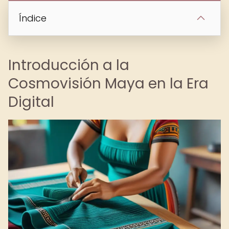
Índice
Introducción a la
Cosmovisión Maya en la Era
Digital