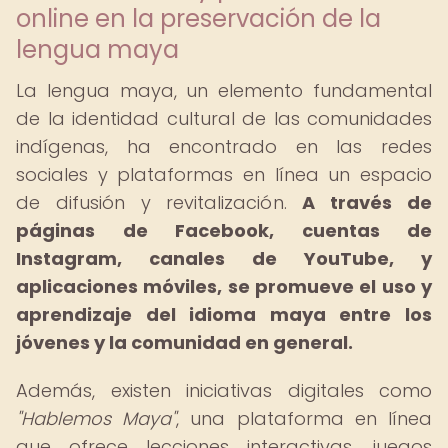
online en la preservación de la
lengua maya
La lengua maya, un elemento fundamental
de la identidad cultural de las comunidades
indígenas, ha encontrado en las redes
sociales y plataformas en línea un espacio
de difusión y revitalización.
A través de
páginas de Facebook, cuentas de
Instagram, canales de YouTube, y
aplicaciones móviles, se promueve el uso y
aprendizaje del idioma maya entre los
jóvenes y la comunidad en general.
Además, existen iniciativas digitales como
"Hablemos Maya"
, una plataforma en línea
que ofrece lecciones interactivas, juegos