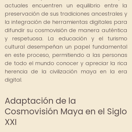
actuales encuentren un equilibrio entre la
preservación de sus tradiciones ancestrales y
la integración de herramientas digitales para
difundir su cosmovisión de manera auténtica
y respetuosa. La educación y el turismo
cultural desempeñan un papel fundamental
en este proceso, permitiendo a las personas
de todo el mundo conocer y apreciar la rica
herencia de la civilización maya en la era
digital.
Adaptación de la
Cosmovisión Maya en el Siglo
XXI