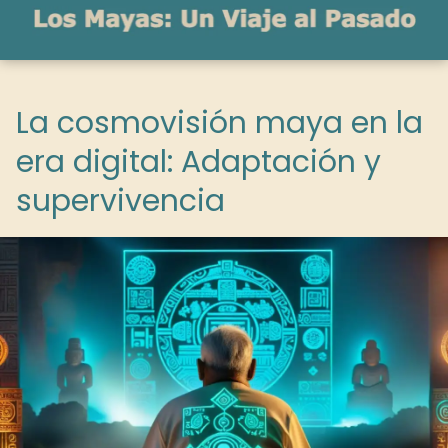
La cosmovisión maya en la
era digital: Adaptación y
supervivencia