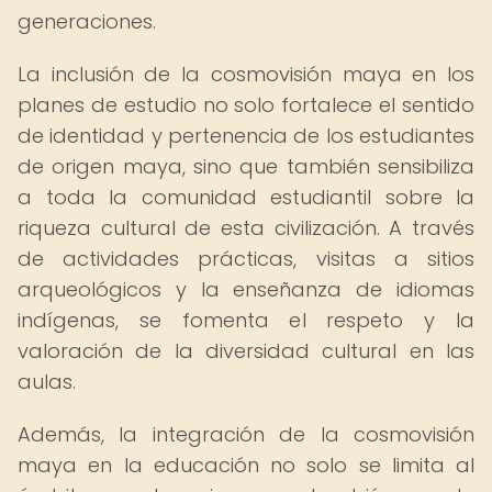
generaciones.
La inclusión de la cosmovisión maya en los
planes de estudio no solo fortalece el sentido
de identidad y pertenencia de los estudiantes
de origen maya, sino que también sensibiliza
a toda la comunidad estudiantil sobre la
riqueza cultural de esta civilización. A través
de actividades prácticas, visitas a sitios
arqueológicos y la enseñanza de idiomas
indígenas, se fomenta el respeto y la
valoración de la diversidad cultural en las
aulas.
Además, la integración de la cosmovisión
maya en la educación no solo se limita al