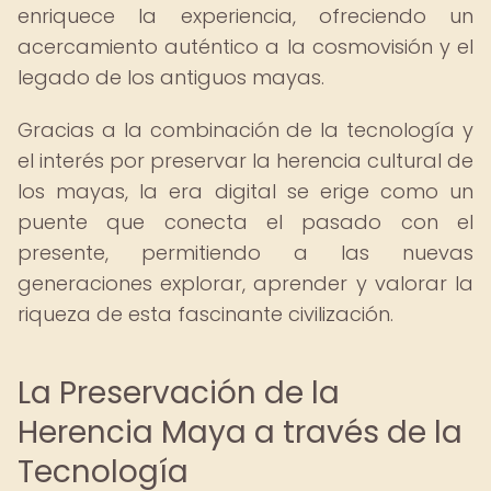
enriquece la experiencia, ofreciendo un
acercamiento auténtico a la cosmovisión y el
legado de los antiguos mayas.
Gracias a la combinación de la tecnología y
el interés por preservar la herencia cultural de
los mayas, la era digital se erige como un
puente que conecta el pasado con el
presente, permitiendo a las nuevas
generaciones explorar, aprender y valorar la
riqueza de esta fascinante civilización.
La Preservación de la
Herencia Maya a través de la
Tecnología