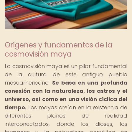
Orígenes y fundamentos de la
cosmovisión maya
La cosmovisión maya es un pilar fundamental
de la cultura de este antiguo pueblo
mesoamericano.
Se basa en una profunda
conexión con la naturaleza, los astros y el
universo, así como en una visión cíclica del
tiempo.
Los mayas creían en la existencia de
diferentes planos de realidad
interconectados, donde los dioses, los