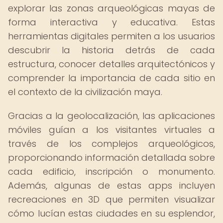
explorar las zonas arqueológicas mayas de
forma interactiva y educativa. Estas
herramientas digitales permiten a los usuarios
descubrir la historia detrás de cada
estructura, conocer detalles arquitectónicos y
comprender la importancia de cada sitio en
el contexto de la civilización maya.
Gracias a la geolocalización, las aplicaciones
móviles guían a los visitantes virtuales a
través de los complejos arqueológicos,
proporcionando información detallada sobre
cada edificio, inscripción o monumento.
Además, algunas de estas apps incluyen
recreaciones en 3D que permiten visualizar
cómo lucían estas ciudades en su esplendor,