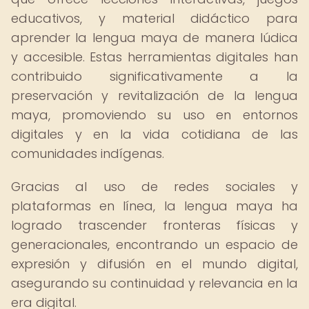
educativos, y material didáctico para
aprender la lengua maya de manera lúdica
y accesible. Estas herramientas digitales han
contribuido significativamente a la
preservación y revitalización de la lengua
maya, promoviendo su uso en entornos
digitales y en la vida cotidiana de las
comunidades indígenas.
Gracias al uso de redes sociales y
plataformas en línea, la lengua maya ha
logrado trascender fronteras físicas y
generacionales, encontrando un espacio de
expresión y difusión en el mundo digital,
asegurando su continuidad y relevancia en la
era digital.