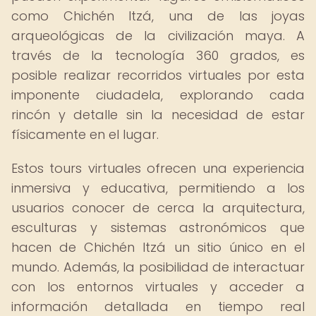
como Chichén Itzá, una de las joyas
arqueológicas de la civilización maya. A
través de la tecnología 360 grados, es
posible realizar recorridos virtuales por esta
imponente ciudadela, explorando cada
rincón y detalle sin la necesidad de estar
físicamente en el lugar.
Estos tours virtuales ofrecen una experiencia
inmersiva y educativa, permitiendo a los
usuarios conocer de cerca la arquitectura,
esculturas y sistemas astronómicos que
hacen de Chichén Itzá un sitio único en el
mundo. Además, la posibilidad de interactuar
con los entornos virtuales y acceder a
información detallada en tiempo real