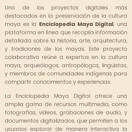
Uno de los proyectos digitales más
destacados en la preservación de la cultura
maya es la
Enciclopedia Maya Digital
, una
plataforma en línea que recopila información
detallada sobre la historia, arte, arquitectura,
y tradiciones de los mayas. Este proyecto
colaborativo reúne a expertos en la cultura
maya, arqueólogos, antropólogos, lingüistas,
y miembros de comunidades indígenas para
compartir conocimientos y experiencias.
La Enciclopedia Maya Digital ofrece una
amplia gama de recursos multimedia, como
fotografías, videos, grabaciones de audio, y
documentos digitalizados, que permiten a los
usuarios explorar de manera interactiva la