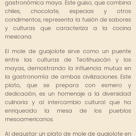
gastronómica maya. Este guiso, que combina
chiles, chocolate, especias y otros
condimentos, representa la fusión de sabores
y culturas que caracteriza a la cocina
mexicana.
El mole de guajolote sirve como un puente
entre las culturas de Teotihuacán y los
mayas, demostrando la influencia mutua en
la gastronomía de ambas civilizaciones. Este
plato, que se prepara con esmero y
dedicación, es un homenaje a la diversidad
culinaria y al intercambio cultural que ha
enriquecido la mesa de los pueblos
mesoamericanos.
Al degustar un plato de mole de guajolote en