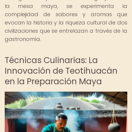
la mesa maya, se experimenta la
complejidad de sabores y aromas que
evocan la historia y la riqueza cultural de dos
civilizaciones que se entrelazan a través de la
gastronomía.
Técnicas Culinarias: La
Innovación de Teotihuacán
en la Preparación Maya