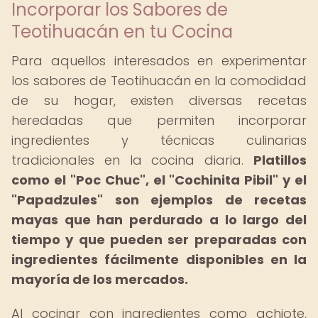
Incorporar los Sabores de
Teotihuacán en tu Cocina
Para aquellos interesados en experimentar
los sabores de Teotihuacán en la comodidad
de su hogar, existen diversas recetas
heredadas que permiten incorporar
ingredientes y técnicas culinarias
tradicionales en la cocina diaria.
Platillos
como el "Poc Chuc", el "Cochinita Pibil" y el
"Papadzules" son ejemplos de recetas
mayas que han perdurado a lo largo del
tiempo y que pueden ser preparadas con
ingredientes fácilmente disponibles en la
mayoría de los mercados.
Al cocinar con ingredientes como achiote,