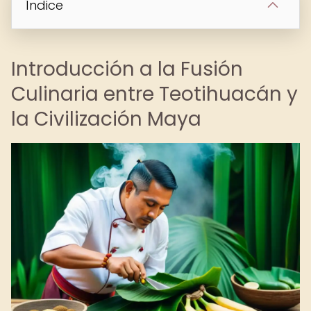
Índice
Introducción a la Fusión
Culinaria entre Teotihuacán y
la Civilización Maya