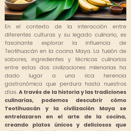
En el contexto de la interacción entre
diferentes culturas y su legado culinario, es
fascinante explorar la influencia de
Teotihuacán en la cocina Maya. La fusión de
sabores, ingredientes y técnicas culinarias
entre estas dos civilizaciones milenarias ha
dado lugar a una rica herencia
gastronómica que perdura hasta nuestros
días.
A través de la historia y las tradiciones
culinarias, podemos descubrir cómo
Teotihuacán y la civilización Maya se
entrelazaron en el arte de la cocina,
creando platos únicos y deliciosos que