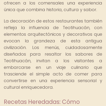
ofrecen a los comensales una experiencia
única que combina historia, cultura y sabor.
La decoración de estos restaurantes también
refleja la influencia de Teotihuacán, con
elementos arquitectónicos y decorativos que
evocan la grandeza de esta antigua
civilización. Los menús, cuidadosamente
diseñados para resaltar los sabores de
Teotihuacán, invitan a los visitantes a
embarcarse en un viaje culinario que
trasciende el simple acto de comer para
convertirse en una experiencia sensorial y
cultural enriquecedora.
Recetas Heredadas: Cómo