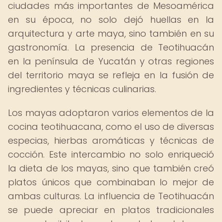
ciudades más importantes de Mesoamérica
en su época, no solo dejó huellas en la
arquitectura y arte maya, sino también en su
gastronomía. La presencia de Teotihuacán
en la península de Yucatán y otras regiones
del territorio maya se refleja en la fusión de
ingredientes y técnicas culinarias.
Los mayas adoptaron varios elementos de la
cocina teotihuacana, como el uso de diversas
especias, hierbas aromáticas y técnicas de
cocción. Este intercambio no solo enriqueció
la dieta de los mayas, sino que también creó
platos únicos que combinaban lo mejor de
ambas culturas. La influencia de Teotihuacán
se puede apreciar en platos tradicionales