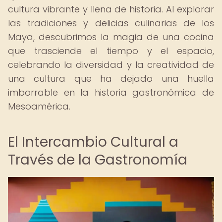
cultura vibrante y llena de historia. Al explorar
las tradiciones y delicias culinarias de los
Maya, descubrimos la magia de una cocina
que trasciende el tiempo y el espacio,
celebrando la diversidad y la creatividad de
una cultura que ha dejado una huella
imborrable en la historia gastronómica de
Mesoamérica.
El Intercambio Cultural a
Través de la Gastronomía