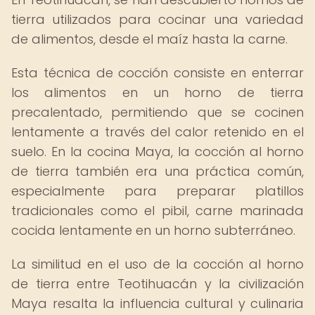
tierra utilizados para cocinar una variedad
de alimentos, desde el maíz hasta la carne.
Esta técnica de cocción consiste en enterrar
los alimentos en un horno de tierra
precalentado, permitiendo que se cocinen
lentamente a través del calor retenido en el
suelo. En la cocina Maya, la cocción al horno
de tierra también era una práctica común,
especialmente para preparar platillos
tradicionales como el pibil, carne marinada
cocida lentamente en un horno subterráneo.
La similitud en el uso de la cocción al horno
de tierra entre Teotihuacán y la civilización
Maya resalta la influencia cultural y culinaria