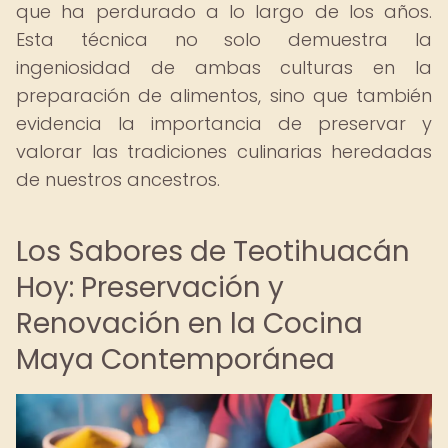
que ha perdurado a lo largo de los años.
Esta técnica no solo demuestra la
ingeniosidad de ambas culturas en la
preparación de alimentos, sino que también
evidencia la importancia de preservar y
valorar las tradiciones culinarias heredadas
de nuestros ancestros.
Los Sabores de Teotihuacán
Hoy: Preservación y
Renovación en la Cocina
Maya Contemporánea