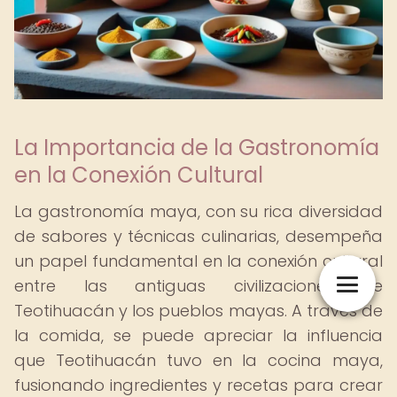
La Importancia de la Gastronomía
en la Conexión Cultural
La gastronomía maya, con su rica diversidad
de sabores y técnicas culinarias, desempeña
un papel fundamental en la conexión cultural
entre las antiguas civilizaciones de
Teotihuacán y los pueblos mayas. A través de
la comida, se puede apreciar la influencia
que Teotihuacán tuvo en la cocina maya,
fusionando ingredientes y recetas para crear