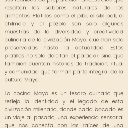
resaltan los sabores naturales de los
alimentos. Platillos como el pibil, el sikil pak, el
chilmole y el pozole son solo algunas
muestras de la diversidad y creatividad
culinaria de la civilización Maya, que han sido
preservadas hasta la actualidad. Estos
platillos no solo deleitan el paladar, sino que
también cuentan historias de tradición, ritual
y comunidad que forman parte integral de la
cultura Maya.
La cocina Maya es un tesoro culinario que
refleja la identidad y el legado de esta
civilización milenaria, donde cada bocado es
un viaje al pasado, una experiencia sensorial
que nos conecta con las raíces de una