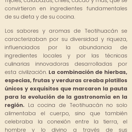
frijoles, calabazas, chiles, cacao y más, que se
convirtieron en ingredientes fundamentales
de su dieta y de su cocina.
Los sabores y aromas de Teotihuacán se
caracterizaban por su diversidad y riqueza,
influenciados por la abundancia de
ingredientes locales y por las técnicas
culinarias innovadoras desarrolladas por
esta civilización.
La combinación de hierbas,
especias, frutas y verduras creaba platillos
únicos y exquisitos que marcaron la pauta
para la evolución de la gastronomía en la
región.
La cocina de Teotihuacán no solo
alimentaba el cuerpo, sino que también
celebraba la conexión entre la tierra, el
hombre y lo divino a través de sus