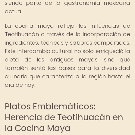
siendo parte de la gastronomía mexicana
actual.
La cocina maya refleja las influencias de
Teotihuacán a través de la incorporación de
ingredientes, técnicas y sabores compartidos.
Este intercambio cultural no solo enriqueció la
dieta de los antiguos mayas, sino que
también sentó las bases para la diversidad
culinaria que caracteriza a la región hasta el
día de hoy.
Platos Emblemáticos:
Herencia de Teotihuacán en
la Cocina Maya