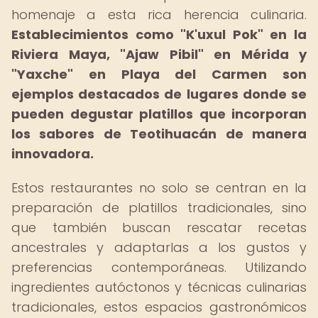
homenaje a esta rica herencia culinaria.
Establecimientos como "K'uxul Pok" en la
Riviera Maya, "Ajaw Pibil" en Mérida y
"Yaxche" en Playa del Carmen son
ejemplos destacados de lugares donde se
pueden degustar platillos que incorporan
los sabores de Teotihuacán de manera
innovadora.
Estos restaurantes no solo se centran en la
preparación de platillos tradicionales, sino
que también buscan rescatar recetas
ancestrales y adaptarlas a los gustos y
preferencias contemporáneas. Utilizando
ingredientes autóctonos y técnicas culinarias
tradicionales, estos espacios gastronómicos