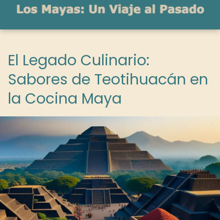
El Legado Culinario:
Sabores de Teotihuacán en
la Cocina Maya