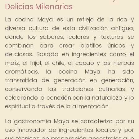
Delicias Milenarias
La cocina Maya es un reflejo de la rica y
diversa cultura de esta civilización antigua,
donde los sabores, colores y texturas se
combinan para crear platillos únicos y
deliciosos. Basada en ingredientes como el
maíz, el frijol, el chile, el cacao y las hierbas
aromáticas, la cocina Maya ha sido
transmitida de generación en generación,
conservando las tradiciones culinarias y
celebrando la conexión con la naturaleza y lo
espiritual a través de la alimentación.
La gastronomía Maya se caracteriza por su
uso innovador de ingredientes locales y por
sus técnicas de preparación ancestrales que