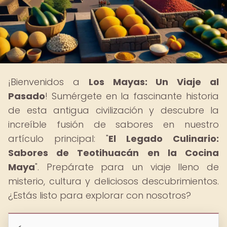
¡Bienvenidos a
Los Mayas: Un Viaje al
Pasado
! Sumérgete en la fascinante historia
de esta antigua civilización y descubre la
increíble fusión de sabores en nuestro
artículo principal: "
El Legado Culinario:
Sabores de Teotihuacán en la Cocina
Maya
". Prepárate para un viaje lleno de
misterio, cultura y deliciosos descubrimientos.
¿Estás listo para explorar con nosotros?