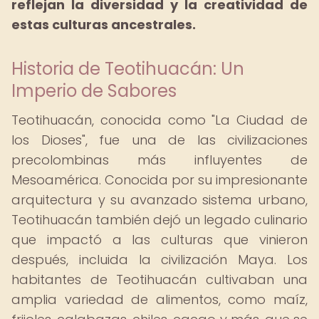
reflejan la diversidad y la creatividad de
estas culturas ancestrales.
Historia de Teotihuacán: Un
Imperio de Sabores
Teotihuacán, conocida como "La Ciudad de
los Dioses", fue una de las civilizaciones
precolombinas más influyentes de
Mesoamérica. Conocida por su impresionante
arquitectura y su avanzado sistema urbano,
Teotihuacán también dejó un legado culinario
que impactó a las culturas que vinieron
después, incluida la civilización Maya. Los
habitantes de Teotihuacán cultivaban una
amplia variedad de alimentos, como maíz,