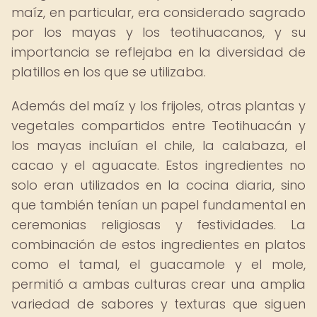
maíz, en particular, era considerado sagrado
por los mayas y los teotihuacanos, y su
importancia se reflejaba en la diversidad de
platillos en los que se utilizaba.
Además del maíz y los frijoles, otras plantas y
vegetales compartidos entre Teotihuacán y
los mayas incluían el chile, la calabaza, el
cacao y el aguacate. Estos ingredientes no
solo eran utilizados en la cocina diaria, sino
que también tenían un papel fundamental en
ceremonias religiosas y festividades. La
combinación de estos ingredientes en platos
como el tamal, el guacamole y el mole,
permitió a ambas culturas crear una amplia
variedad de sabores y texturas que siguen