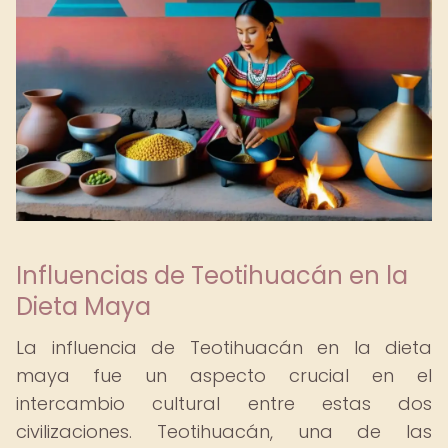
Influencias de Teotihuacán en la
Dieta Maya
La influencia de Teotihuacán en la dieta
maya fue un aspecto crucial en el
intercambio cultural entre estas dos
civilizaciones. Teotihuacán, una de las