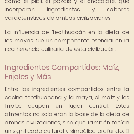
como el pibil, el pozole y el chocolate, que
incorporan ingredientes y sabores
característicos de ambas civilizaciones.
La influencia de Teotihuacán en la dieta de
los mayas fue un componente esencial en la
rica herencia culinaria de esta civilización.
Ingredientes Compartidos: Maíz,
Frijoles y Más
Entre los ingredientes compartidos entre la
cocina teotihuacana y la maya, el maíz y los
frijoles ocupan un lugar central. Estos
alimentos no solo eran la base de la dieta de
ambas civilizaciones, sino que también tenían
un significado cultural y simbólico profundo. El