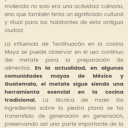
molienda no solo era una actividad culinaria,
sino que también tenía un significado cultural
y ritual para los habitantes de esta antigua
ciudad.
La influencia de Teotihuacán en la cocina
Maya se puede observar en el uso continuo
del metate para la preparación de
alimentos.
En la actualidad, en algunas
comunidades mayas de México y
Guatemala, el metate sigue siendo una
herramienta esencial en la cocina
tradicional.
La técnica de moler los
ingredientes sobre la piedra plana se ha
transmitido de generación en generación,
preservando así una parte importante de la