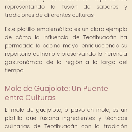
representando la fusión de sabores y
tradiciones de diferentes culturas.
Este platillo emblemático es un claro ejemplo
de cómo la influencia de Teotihuacán ha
permeado la cocina maya, enriqueciendo su
repertorio culinario y preservando la herencia
gastronómica de la región a lo largo del
tiempo.
Mole de Guajolote: Un Puente
entre Culturas
El mole de guajolote, o pavo en mole, es un
platillo que fusiona ingredientes y técnicas
culinarias de Teotihuacán con la tradición