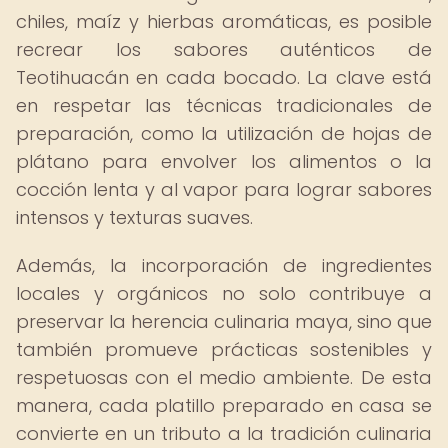
chiles, maíz y hierbas aromáticas, es posible
recrear los sabores auténticos de
Teotihuacán en cada bocado. La clave está
en respetar las técnicas tradicionales de
preparación, como la utilización de hojas de
plátano para envolver los alimentos o la
cocción lenta y al vapor para lograr sabores
intensos y texturas suaves.
Además, la incorporación de ingredientes
locales y orgánicos no solo contribuye a
preservar la herencia culinaria maya, sino que
también promueve prácticas sostenibles y
respetuosas con el medio ambiente. De esta
manera, cada platillo preparado en casa se
convierte en un tributo a la tradición culinaria