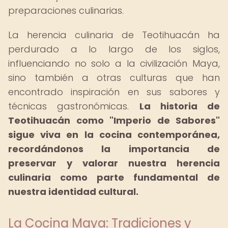
preparaciones culinarias.
La herencia culinaria de Teotihuacán ha
perdurado a lo largo de los siglos,
influenciando no solo a la civilización Maya,
sino también a otras culturas que han
encontrado inspiración en sus sabores y
técnicas gastronómicas.
La historia de
Teotihuacán como "Imperio de Sabores"
sigue viva en la cocina contemporánea,
recordándonos la importancia de
preservar y valorar nuestra herencia
culinaria como parte fundamental de
nuestra identidad cultural.
La Cocina Maya: Tradiciones y