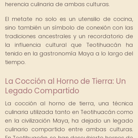
herencia culinaria de ambas culturas.
El metate no solo es un utensilio de cocina,
sino también un símbolo de conexión con las
tradiciones ancestrales y un recordatorio de
la influencia cultural que Teotihuacán ha
tenido en la gastronomía Maya a lo largo del
tiempo.
La Cocción al Horno de Tierra: Un
Legado Compartido
La cocción al horno de tierra, una técnica
culinaria utilizada tanto en Teotihuacán como
en la civilización Maya, ha dejado un legado
culinario compartido entre ambas culturas.
En Teotihuacán, se han descubierto hornos de