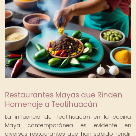
Restaurantes Mayas que Rinden
Homenaje a Teotihuacán
La influencia de Teotihuacán en la cocina
Maya contemporánea es evidente en
diversos restaurantes que han sabido rendir