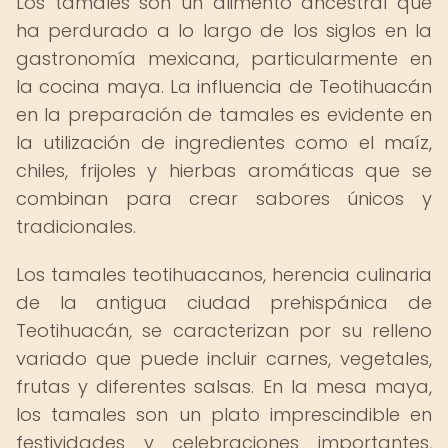
Los tamales son un alimento ancestral que
ha perdurado a lo largo de los siglos en la
gastronomía mexicana, particularmente en
la cocina maya. La influencia de Teotihuacán
en la preparación de tamales es evidente en
la utilización de ingredientes como el maíz,
chiles, frijoles y hierbas aromáticas que se
combinan para crear sabores únicos y
tradicionales.
Los tamales teotihuacanos, herencia culinaria
de la antigua ciudad prehispánica de
Teotihuacán, se caracterizan por su relleno
variado que puede incluir carnes, vegetales,
frutas y diferentes salsas. En la mesa maya,
los tamales son un plato imprescindible en
festividades y celebraciones importantes,