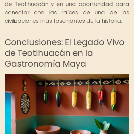
de Teotihuacán y en una oportunidad para
conectar con las raíces de una de las
civilizaciones más fascinantes de la historia.
Conclusiones: El Legado Vivo
de Teotihuacán en la
Gastronomía Maya