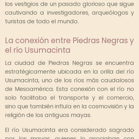
los vestigios de un pasado glorioso que sigue
cautivando a investigadores, arqueólogos y
turistas de todo el mundo.
La conexión entre Piedras Negras y
el río Usumacinta
La ciudad de Piedras Negras se encuentra
estratégicamente ubicada en la orilla del río
Usumacinta, uno de los ríos más caudalosos
de Mesoamérica. Esta conexión con el río no
solo facilitaba el transporte y el comercio,
sino que también influía en la cosmovisión y la
religión de los antiguos mayas.
El río Usumacinta era considerado sagrado
por los mayas, quienes lo asociaban con