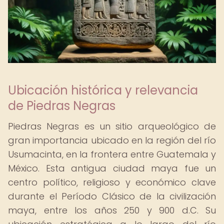
Ubicación histórica y relevancia
de Piedras Negras
Piedras Negras es un sitio arqueológico de
gran importancia ubicado en la región del río
Usumacinta, en la frontera entre Guatemala y
México. Esta antigua ciudad maya fue un
centro político, religioso y económico clave
durante el Período Clásico de la civilización
maya, entre los años 250 y 900 d.C. Su