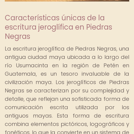
Características únicas de la
escritura jeroglífica en Piedras
Negras
La escritura jeroglífica de Piedras Negras, una
antigua ciudad maya ubicada a lo largo del
río Usumacinta en la región de Petén en
Guatemala, es un tesoro invaluable de la
civilización maya. Los jeroglíficos de Piedras
Negras se caracterizan por su complejidad y
detalle, que reflejan una sofisticada forma de
comunicación escrita utilizada por los
antiguos mayas. Esta forma de escritura
combina elementos pictóricos, logográficos y
fonéticos, lo que la convierte en un sistema de