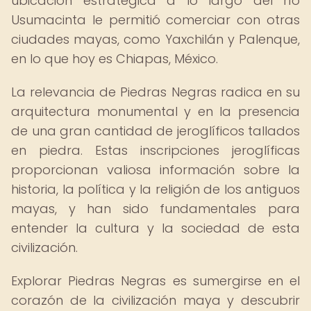
ubicación estratégica a lo largo del río
Usumacinta le permitió comerciar con otras
ciudades mayas, como Yaxchilán y Palenque,
en lo que hoy es Chiapas, México.
La relevancia de Piedras Negras radica en su
arquitectura monumental y en la presencia
de una gran cantidad de jeroglíficos tallados
en piedra. Estas inscripciones jeroglíficas
proporcionan valiosa información sobre la
historia, la política y la religión de los antiguos
mayas, y han sido fundamentales para
entender la cultura y la sociedad de esta
civilización.
Explorar Piedras Negras es sumergirse en el
corazón de la civilización maya y descubrir