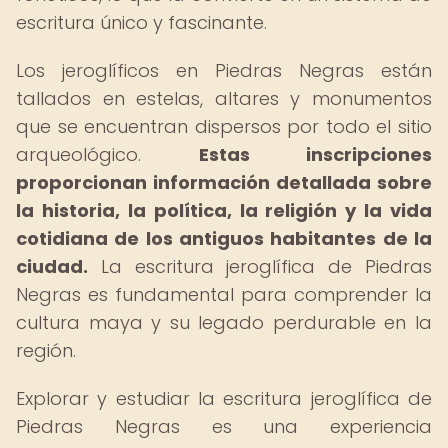
escritura único y fascinante.
Los jeroglíficos en Piedras Negras están
tallados en estelas, altares y monumentos
que se encuentran dispersos por todo el sitio
arqueológico.
Estas inscripciones
proporcionan información detallada sobre
la historia, la política, la religión y la vida
cotidiana de los antiguos habitantes de la
ciudad.
La escritura jeroglífica de Piedras
Negras es fundamental para comprender la
cultura maya y su legado perdurable en la
región.
Explorar y estudiar la escritura jeroglífica de
Piedras Negras es una experiencia