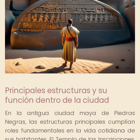
Principales estructuras y su
función dentro de la ciudad
En la antigua ciudad maya de Piedras
Negras, las estructuras principales cumplían
roles fundamentales en la vida cotidiana de
sus habitantes. El Templo de las Inscripciones,