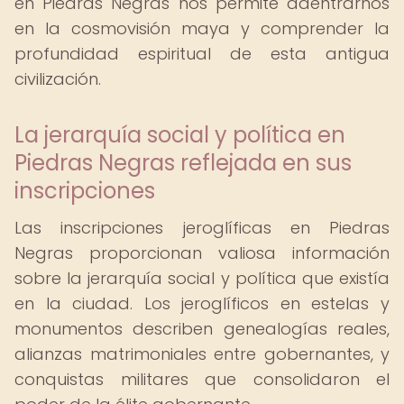
en Piedras Negras nos permite adentrarnos
en la cosmovisión maya y comprender la
profundidad espiritual de esta antigua
civilización.
La jerarquía social y política en
Piedras Negras reflejada en sus
inscripciones
Las inscripciones jeroglíficas en Piedras
Negras proporcionan valiosa información
sobre la jerarquía social y política que existía
en la ciudad. Los jeroglíficos en estelas y
monumentos describen genealogías reales,
alianzas matrimoniales entre gobernantes, y
conquistas militares que consolidaron el