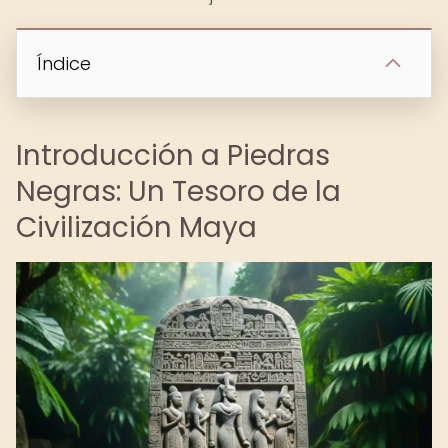
Índice
Introducción a Piedras
Negras: Un Tesoro de la
Civilización Maya