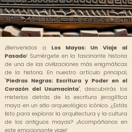
¡Bienvenidos a
Los Mayas: Un Viaje al
Pasado
! Sumérgete en la fascinante historia
de una de las civilizaciones más enigmáticas
de la historia. En nuestro artículo principal,
"
Piedras Negras: Escritura y Poder en el
Corazón del Usumacinta
", descubrirás los
misterios detrás de la escritura jeroglífica
maya en un sitio arqueológico icónico. ¿Estás
listo para explorar la arquitectura y la cultura
de los antiguos mayas? ¡Acompáñanos en
este emocionante viaje!