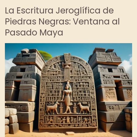
La Escritura Jeroglífica de
Piedras Negras: Ventana al
Pasado Maya