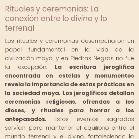
Rituales y ceremonias: La
conexión entre lo divino y lo
terrenal
Los rituales y ceremonias desempeñaron un
papel fundamental en la vida de la
civilización maya, y en Piedras Negras no fue
la excepción.
La escritura jeroglífica
encontrada en estelas y monumentos
revela la importancia de estas prácticas en
la sociedad maya.
Los jeroglíficos detallan
ceremonias religiosas, ofrendas a los
dioses, y rituales para honrar a los
antepasados.
Estos eventos sagrados
servían para mantener el equilibrio entre el
mundo terrenal y el divino, fortaleciendo la