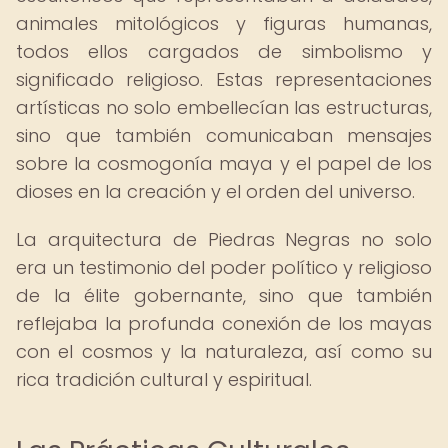
animales mitológicos y figuras humanas,
todos ellos cargados de simbolismo y
significado religioso. Estas representaciones
artísticas no solo embellecían las estructuras,
sino que también comunicaban mensajes
sobre la cosmogonía maya y el papel de los
dioses en la creación y el orden del universo.
La arquitectura de Piedras Negras no solo
era un testimonio del poder político y religioso
de la élite gobernante, sino que también
reflejaba la profunda conexión de los mayas
con el cosmos y la naturaleza, así como su
rica tradición cultural y espiritual.