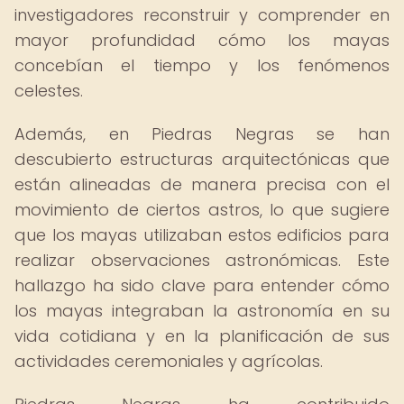
investigadores reconstruir y comprender en
mayor profundidad cómo los mayas
concebían el tiempo y los fenómenos
celestes.
Además, en Piedras Negras se han
descubierto estructuras arquitectónicas que
están alineadas de manera precisa con el
movimiento de ciertos astros, lo que sugiere
que los mayas utilizaban estos edificios para
realizar observaciones astronómicas. Este
hallazgo ha sido clave para entender cómo
los mayas integraban la astronomía en su
vida cotidiana y en la planificación de sus
actividades ceremoniales y agrícolas.