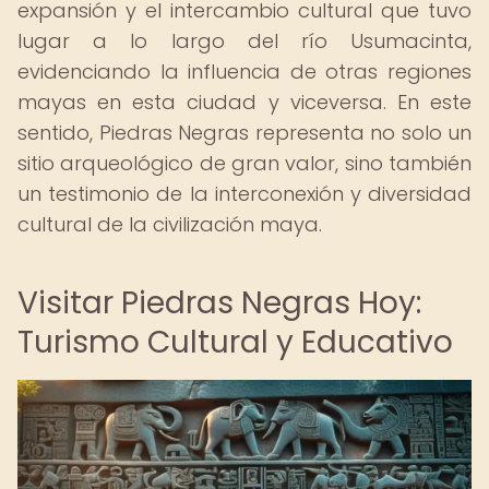
expansión y el intercambio cultural que tuvo
lugar a lo largo del río Usumacinta,
evidenciando la influencia de otras regiones
mayas en esta ciudad y viceversa. En este
sentido, Piedras Negras representa no solo un
sitio arqueológico de gran valor, sino también
un testimonio de la interconexión y diversidad
cultural de la civilización maya.
Visitar Piedras Negras Hoy:
Turismo Cultural y Educativo