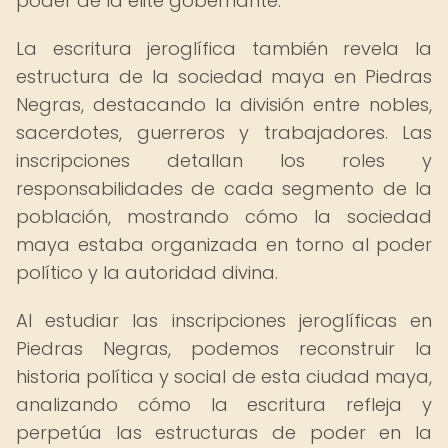
poder de la élite gobernante.
La escritura jeroglífica también revela la
estructura de la sociedad maya en Piedras
Negras, destacando la división entre nobles,
sacerdotes, guerreros y trabajadores. Las
inscripciones detallan los roles y
responsabilidades de cada segmento de la
población, mostrando cómo la sociedad
maya estaba organizada en torno al poder
político y la autoridad divina.
Al estudiar las inscripciones jeroglíficas en
Piedras Negras, podemos reconstruir la
historia política y social de esta ciudad maya,
analizando cómo la escritura refleja y
perpetúa las estructuras de poder en la