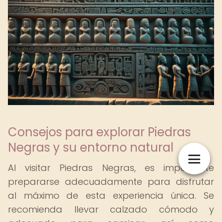
Consejos para explorar Piedras
Negras y su entorno natural
Al visitar Piedras Negras, es importante
prepararse adecuadamente para disfrutar
al máximo de esta experiencia única. Se
recomienda llevar calzado cómodo y