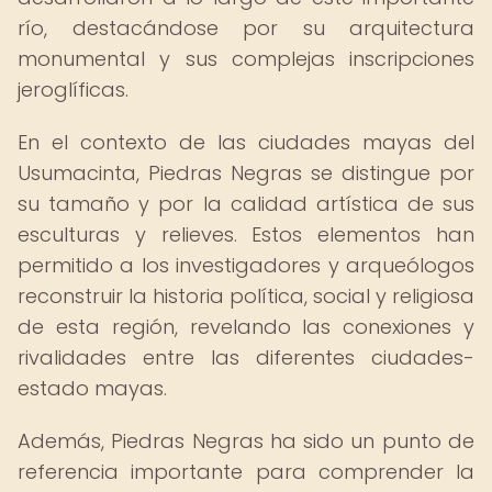
río, destacándose por su arquitectura
monumental y sus complejas inscripciones
jeroglíficas.
En el contexto de las ciudades mayas del
Usumacinta, Piedras Negras se distingue por
su tamaño y por la calidad artística de sus
esculturas y relieves. Estos elementos han
permitido a los investigadores y arqueólogos
reconstruir la historia política, social y religiosa
de esta región, revelando las conexiones y
rivalidades entre las diferentes ciudades-
estado mayas.
Además, Piedras Negras ha sido un punto de
referencia importante para comprender la