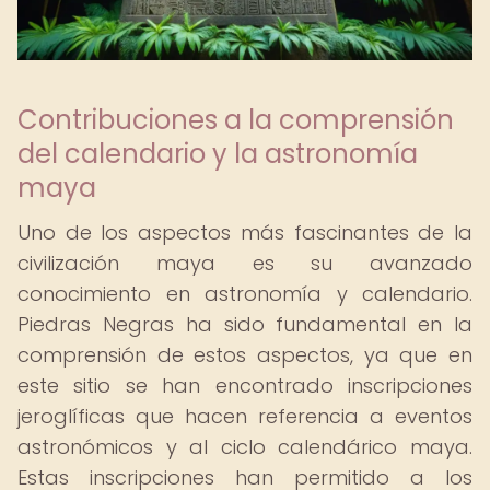
Contribuciones a la comprensión
del calendario y la astronomía
maya
Uno de los aspectos más fascinantes de la
civilización maya es su avanzado
conocimiento en astronomía y calendario.
Piedras Negras ha sido fundamental en la
comprensión de estos aspectos, ya que en
este sitio se han encontrado inscripciones
jeroglíficas que hacen referencia a eventos
astronómicos y al ciclo calendárico maya.
Estas inscripciones han permitido a los