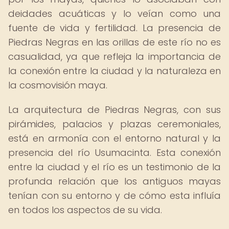
deidades acuáticas y lo veían como una
fuente de vida y fertilidad. La presencia de
Piedras Negras en las orillas de este río no es
casualidad, ya que refleja la importancia de
la conexión entre la ciudad y la naturaleza en
la cosmovisión maya.
La arquitectura de Piedras Negras, con sus
pirámides, palacios y plazas ceremoniales,
está en armonía con el entorno natural y la
presencia del río Usumacinta. Esta conexión
entre la ciudad y el río es un testimonio de la
profunda relación que los antiguos mayas
tenían con su entorno y de cómo esta influía
en todos los aspectos de su vida.