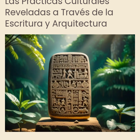
Las Prácticas Culturales
Reveladas a Través de la
Escritura y Arquitectura