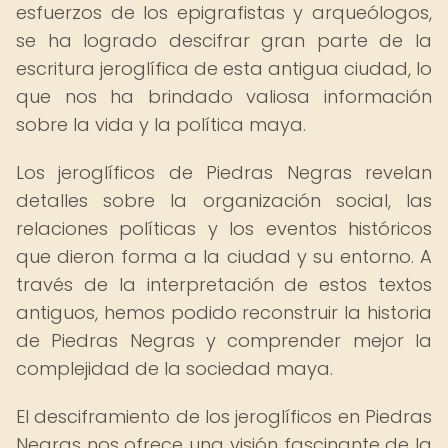
esfuerzos de los epigrafistas y arqueólogos,
se ha logrado descifrar gran parte de la
escritura jeroglífica de esta antigua ciudad, lo
que nos ha brindado valiosa información
sobre la vida y la política maya.
Los jeroglíficos de Piedras Negras revelan
detalles sobre la organización social, las
relaciones políticas y los eventos históricos
que dieron forma a la ciudad y su entorno. A
través de la interpretación de estos textos
antiguos, hemos podido reconstruir la historia
de Piedras Negras y comprender mejor la
complejidad de la sociedad maya.
El desciframiento de los jeroglíficos en Piedras
Negras nos ofrece una visión fascinante de la