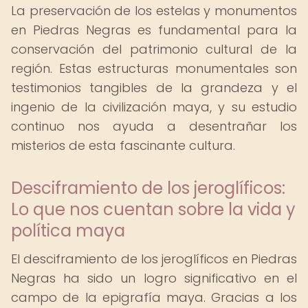
La preservación de los estelas y monumentos
en Piedras Negras es fundamental para la
conservación del patrimonio cultural de la
región. Estas estructuras monumentales son
testimonios tangibles de la grandeza y el
ingenio de la civilización maya, y su estudio
continuo nos ayuda a desentrañar los
misterios de esta fascinante cultura.
Desciframiento de los jeroglíficos:
Lo que nos cuentan sobre la vida y
política maya
El desciframiento de los jeroglíficos en Piedras
Negras ha sido un logro significativo en el
campo de la epigrafía maya. Gracias a los