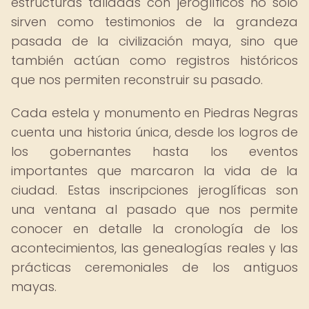
estructuras talladas con jeroglíficos no solo
sirven como testimonios de la grandeza
pasada de la civilización maya, sino que
también actúan como registros históricos
que nos permiten reconstruir su pasado.
Cada estela y monumento en Piedras Negras
cuenta una historia única, desde los logros de
los gobernantes hasta los eventos
importantes que marcaron la vida de la
ciudad. Estas inscripciones jeroglíficas son
una ventana al pasado que nos permite
conocer en detalle la cronología de los
acontecimientos, las genealogías reales y las
prácticas ceremoniales de los antiguos
mayas.