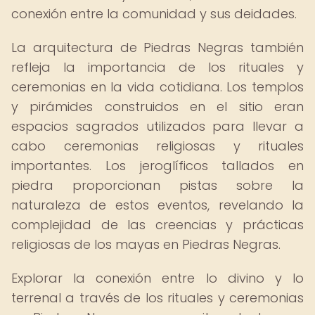
conexión entre la comunidad y sus deidades.
La arquitectura de Piedras Negras también
refleja la importancia de los rituales y
ceremonias en la vida cotidiana. Los templos
y pirámides construidos en el sitio eran
espacios sagrados utilizados para llevar a
cabo ceremonias religiosas y rituales
importantes. Los jeroglíficos tallados en
piedra proporcionan pistas sobre la
naturaleza de estos eventos, revelando la
complejidad de las creencias y prácticas
religiosas de los mayas en Piedras Negras.
Explorar la conexión entre lo divino y lo
terrenal a través de los rituales y ceremonias