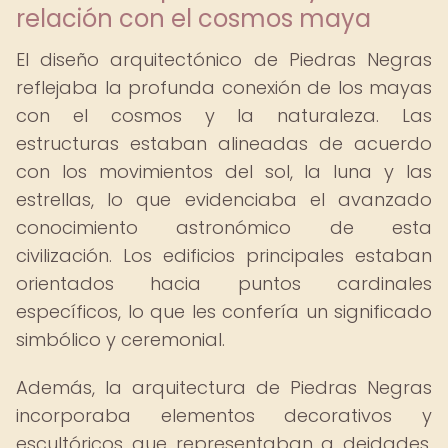
relación con el cosmos maya
El diseño arquitectónico de Piedras Negras
reflejaba la profunda conexión de los mayas
con el cosmos y la naturaleza. Las
estructuras estaban alineadas de acuerdo
con los movimientos del sol, la luna y las
estrellas, lo que evidenciaba el avanzado
conocimiento astronómico de esta
civilización. Los edificios principales estaban
orientados hacia puntos cardinales
específicos, lo que les confería un significado
simbólico y ceremonial.
Además, la arquitectura de Piedras Negras
incorporaba elementos decorativos y
escultóricos que representaban a deidades,