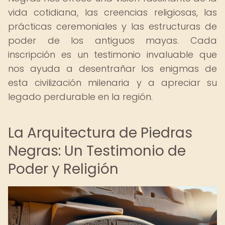
vida cotidiana, las creencias religiosas, las
prácticas ceremoniales y las estructuras de
poder de los antiguos mayas. Cada
inscripción es un testimonio invaluable que
nos ayuda a desentrañar los enigmas de
esta civilización milenaria y a apreciar su
legado perdurable en la región.
La Arquitectura de Piedras
Negras: Un Testimonio de
Poder y Religión