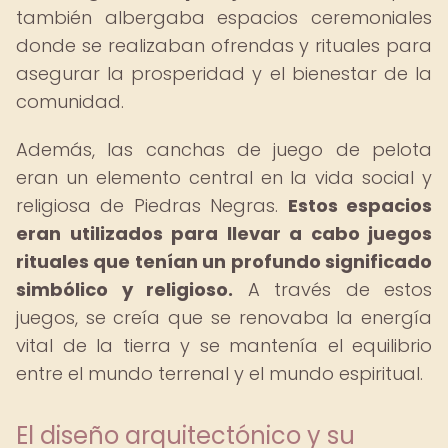
también albergaba espacios ceremoniales
donde se realizaban ofrendas y rituales para
asegurar la prosperidad y el bienestar de la
comunidad.
Además, las canchas de juego de pelota
eran un elemento central en la vida social y
religiosa de Piedras Negras.
Estos espacios
eran utilizados para llevar a cabo juegos
rituales que tenían un profundo significado
simbólico y religioso.
A través de estos
juegos, se creía que se renovaba la energía
vital de la tierra y se mantenía el equilibrio
entre el mundo terrenal y el mundo espiritual.
El diseño arquitectónico y su