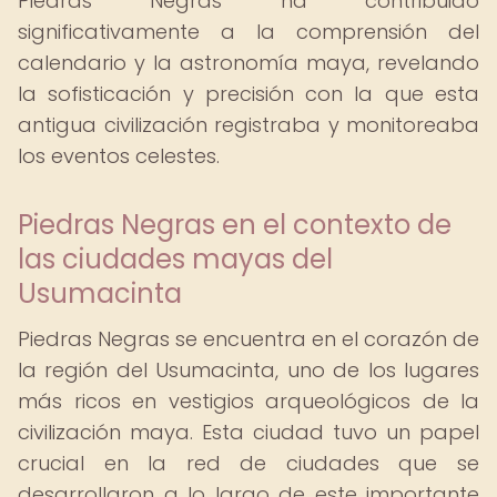
Piedras Negras ha contribuido
significativamente a la comprensión del
calendario y la astronomía maya, revelando
la sofisticación y precisión con la que esta
antigua civilización registraba y monitoreaba
los eventos celestes.
Piedras Negras en el contexto de
las ciudades mayas del
Usumacinta
Piedras Negras se encuentra en el corazón de
la región del Usumacinta, uno de los lugares
más ricos en vestigios arqueológicos de la
civilización maya. Esta ciudad tuvo un papel
crucial en la red de ciudades que se
desarrollaron a lo largo de este importante