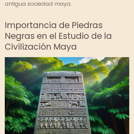
antigua sociedad maya.
Importancia de Piedras
Negras en el Estudio de la
Civilización Maya