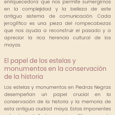
enriquecedora que nos permite sumergirnos
en la complejidad y la belleza de este
antiguo sistema de comunicación. Cada
jeroglífico es una pieza del rompecabezas
que nos ayuda a reconstruir el pasado y a
apreciar la rica herencia cultural de los
mayas.
El papel de los estelas y
monumentos en la conservación
de la historia
Los estelas y monumentos en Piedras Negras
desempeñan un papel crucial en la
conservación de la historia y la memoria de
esta antigua ciudad maya. Estas imponentes