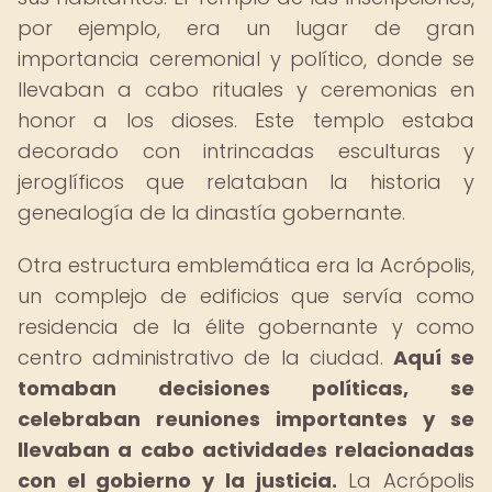
por ejemplo, era un lugar de gran
importancia ceremonial y político, donde se
llevaban a cabo rituales y ceremonias en
honor a los dioses. Este templo estaba
decorado con intrincadas esculturas y
jeroglíficos que relataban la historia y
genealogía de la dinastía gobernante.
Otra estructura emblemática era la Acrópolis,
un complejo de edificios que servía como
residencia de la élite gobernante y como
centro administrativo de la ciudad.
Aquí se
tomaban decisiones políticas, se
celebraban reuniones importantes y se
llevaban a cabo actividades relacionadas
con el gobierno y la justicia.
La Acrópolis