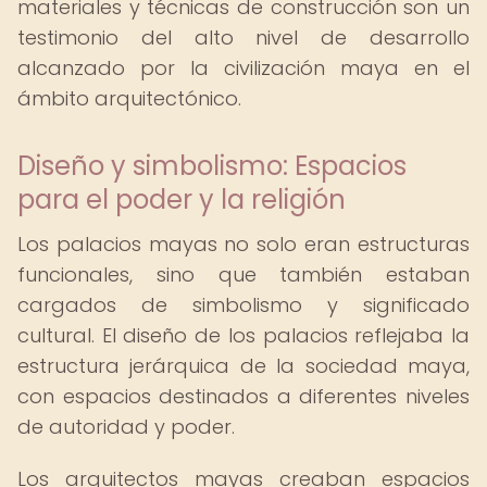
materiales y técnicas de construcción son un
testimonio del alto nivel de desarrollo
alcanzado por la civilización maya en el
ámbito arquitectónico.
Diseño y simbolismo: Espacios
para el poder y la religión
Los palacios mayas no solo eran estructuras
funcionales, sino que también estaban
cargados de simbolismo y significado
cultural. El diseño de los palacios reflejaba la
estructura jerárquica de la sociedad maya,
con espacios destinados a diferentes niveles
de autoridad y poder.
Los arquitectos mayas creaban espacios