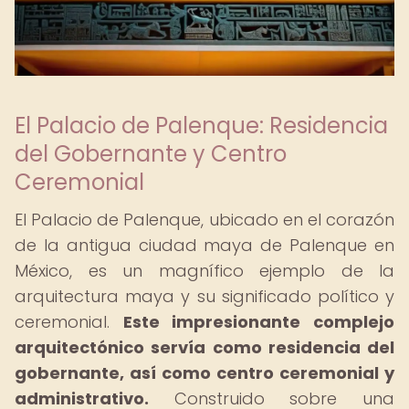
El Palacio de Palenque: Residencia
del Gobernante y Centro
Ceremonial
El Palacio de Palenque, ubicado en el corazón
de la antigua ciudad maya de Palenque en
México, es un magnífico ejemplo de la
arquitectura maya y su significado político y
ceremonial.
Este impresionante complejo
arquitectónico servía como residencia del
gobernante, así como centro ceremonial y
administrativo.
Construido sobre una