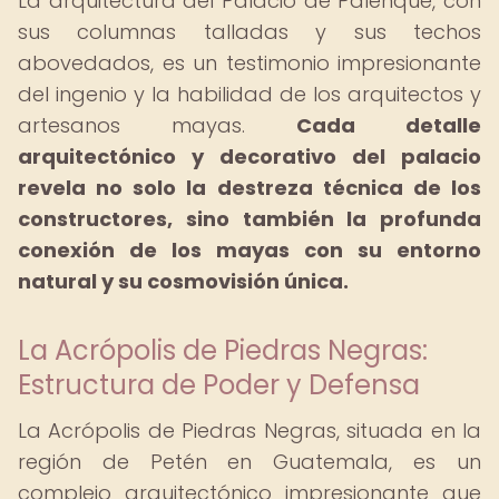
La arquitectura del Palacio de Palenque, con
sus columnas talladas y sus techos
abovedados, es un testimonio impresionante
del ingenio y la habilidad de los arquitectos y
artesanos mayas.
Cada detalle
arquitectónico y decorativo del palacio
revela no solo la destreza técnica de los
constructores, sino también la profunda
conexión de los mayas con su entorno
natural y su cosmovisión única.
La Acrópolis de Piedras Negras:
Estructura de Poder y Defensa
La Acrópolis de Piedras Negras, situada en la
región de Petén en Guatemala, es un
complejo arquitectónico impresionante que