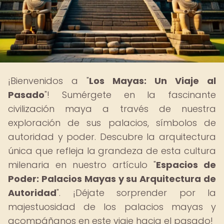
¡Bienvenidos a "
Los Mayas: Un Viaje al
Pasado
"! Sumérgete en la fascinante
civilización maya a través de nuestra
exploración de sus palacios, símbolos de
autoridad y poder. Descubre la arquitectura
única que refleja la grandeza de esta cultura
milenaria en nuestro artículo "
Espacios de
Poder: Palacios Mayas y su Arquitectura de
Autoridad
". ¡Déjate sorprender por la
majestuosidad de los palacios mayas y
acompáñanos en este viaje hacia el pasado!