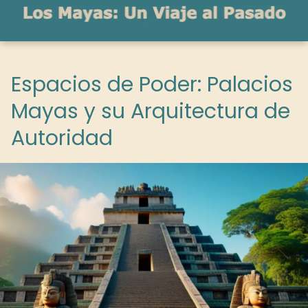
Espacios de Poder: Palacios
Mayas y su Arquitectura de
Autoridad