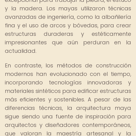
y la madera. Los mayas utilizaron técnicas
avanzadas de ingeniería, como la albañilería
fina y el uso de arcos y bóvedas, para crear
estructuras duraderas y estéticamente
impresionantes que aún perduran en la
actualidad.
En contraste, los métodos de construcción
modernos han evolucionado con el tiempo,
incorporando tecnologías innovadoras y
materiales sintéticos para edificar estructuras
más eficientes y sostenibles. A pesar de las
diferencias técnicas, la arquitectura maya
sigue siendo una fuente de inspiración para
arquitectos y diseñadores contemporáneos,
que valoran la maestría artesanal y la