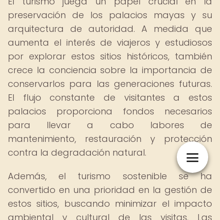
El turismo juega un papel crucial en la
preservación de los palacios mayas y su
arquitectura de autoridad. A medida que
aumenta el interés de viajeros y estudiosos
por explorar estos sitios históricos, también
crece la conciencia sobre la importancia de
conservarlos para las generaciones futuras.
El flujo constante de visitantes a estos
palacios proporciona fondos necesarios
para llevar a cabo labores de
mantenimiento, restauración y protección
contra la degradación natural.
Además, el turismo sostenible se ha
convertido en una prioridad en la gestión de
estos sitios, buscando minimizar el impacto
ambiental y cultural de las visitas. Las