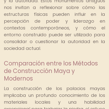
y la autoridad. Estos monumentos antiguos
nos invitan a reflexionar sobre cómo las
estructuras físicas pueden influir en la
percepción de poder y liderazgo en
contextos contemporáneos, y cómo el
entorno construido puede ser utilizado para
consolidar o cuestionar la autoridad en la
sociedad actual.
Comparación entre los Métodos
de Construcción Maya y
Modernos
La construcción de los palacios mayas
implicaba un profundo conocimiento de los
materiales locales y una habilidad
excepcional para trabajar la piedra, el estuco