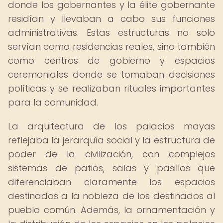
donde los gobernantes y la élite gobernante
residían y llevaban a cabo sus funciones
administrativas. Estas estructuras no solo
servían como residencias reales, sino también
como centros de gobierno y espacios
ceremoniales donde se tomaban decisiones
políticas y se realizaban rituales importantes
para la comunidad.
La arquitectura de los palacios mayas
reflejaba la jerarquía social y la estructura de
poder de la civilización, con complejos
sistemas de patios, salas y pasillos que
diferenciaban claramente los espacios
destinados a la nobleza de los destinados al
pueblo común. Además, la ornamentación y