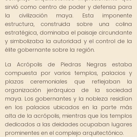
sirvió como centro de poder y defensa para
la civilización maya. Esta imponente
estructura, construida sobre una colina
estratégica, dominaba el paisaje circundante
y simbolizaba la autoridad y el control de la
élite gobernante sobre la región.
La Acrópolis de Piedras Negras estaba
compuesta por varios templos, palacios y
plazas ceremoniales que reflejaban la
organización jerárquica de la sociedad
maya. Los gobernantes y la nobleza residían
en los palacios ubicados en la parte más
alta de la acrópolis, mientras que los templos
dedicados a las deidades ocupaban lugares
prominentes en el complejo arquitectónico.