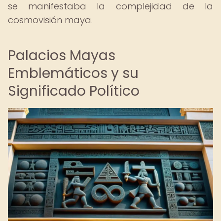
se manifestaba la complejidad de la
cosmovisión maya.
Palacios Mayas
Emblemáticos y su
Significado Político