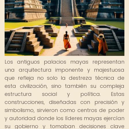
Los antiguos palacios mayas representan
una arquitectura imponente y majestuosa
que refleja no solo la destreza técnica de
esta civilización, sino también su compleja
estructura social y política. Estas
construcciones, diseñadas con precisión y
simbolismo, sirvieron como centros de poder
y autoridad donde los líderes mayas ejercían
su gobierno y tomaban decisiones clave