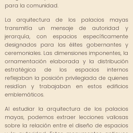
para la comunidad.
La arquitectura de los palacios mayas
transmitía un mensaje de autoridad y
jerarquía, con espacios específicamente
designados para las élites gobernantes y
ceremoniales. Las dimensiones imponentes, la
ornamentación elaborada y la distribución
estratégica de los espacios internos
reflejaban la posición privilegiada de quienes
residían y trabajaban en estos edificios
emblemáticos.
Al estudiar la arquitectura de los palacios
mayas, podemos extraer lecciones valiosas
sobre la relación entre el diseño de espacios