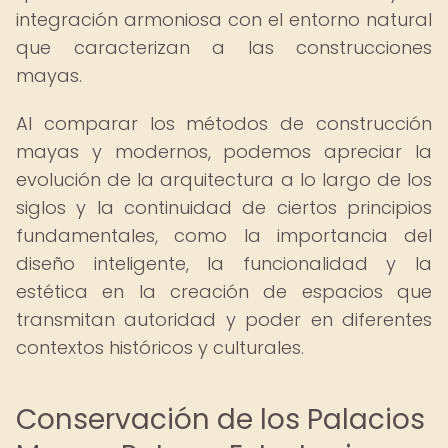
integración armoniosa con el entorno natural
que caracterizan a las construcciones
mayas.
Al comparar los métodos de construcción
mayas y modernos, podemos apreciar la
evolución de la arquitectura a lo largo de los
siglos y la continuidad de ciertos principios
fundamentales, como la importancia del
diseño inteligente, la funcionalidad y la
estética en la creación de espacios que
transmitan autoridad y poder en diferentes
contextos históricos y culturales.
Conservación de los Palacios