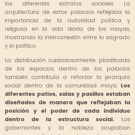
los diferentes estratos sociales. La
arquitectura de estos palacios reflejaba la
importancia de la autoridad política y
religiosa en la vida diaria de los mayas,
mostrando la interconexión entre lo sagrado
y lo político.
La distribución cuidadosamente planificada
de los espacios dentro de los palacios
también contribuía a reforzar la jerarquía
social dentro de la comunidad maya.
Los
diferentes patios, salas y pasillos estaban
diseñados de manera que reflejaban la
posición y el poder de cada individuo
dentro de la estructura social.
Los
gobernantes y la nobleza ocupaban