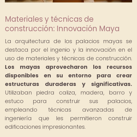
Materiales y técnicas de
construcción: Innovación Maya
La arquitectura de los palacios mayas se
destaca por el ingenio y la innovación en el
uso de materiales y técnicas de construcción.
Los mayas aprovecharon los recursos
disponibles en su entorno para crear
estructuras duraderas y significativas.
Utilizaban piedra caliza, madera, barro y
estuco para construir sus palacios,
empleando técnicas avanzadas de
ingeniería que les permitieron construir
edificaciones impresionantes.