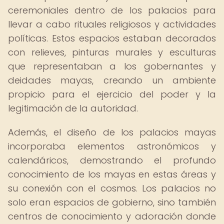
ceremoniales dentro de los palacios para
llevar a cabo rituales religiosos y actividades
políticas. Estos espacios estaban decorados
con relieves, pinturas murales y esculturas
que representaban a los gobernantes y
deidades mayas, creando un ambiente
propicio para el ejercicio del poder y la
legitimación de la autoridad.
Además, el diseño de los palacios mayas
incorporaba elementos astronómicos y
calendáricos, demostrando el profundo
conocimiento de los mayas en estas áreas y
su conexión con el cosmos. Los palacios no
solo eran espacios de gobierno, sino también
centros de conocimiento y adoración donde