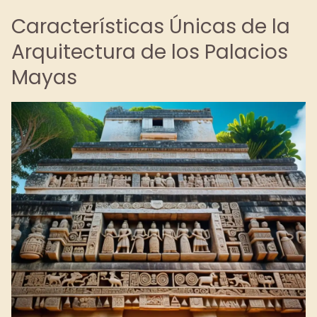
Características Únicas de la
Arquitectura de los Palacios
Mayas