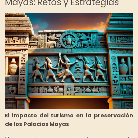
Mayas: Retos y Estrategias
El impacto del turismo en la preservación
de los Palacios Mayas