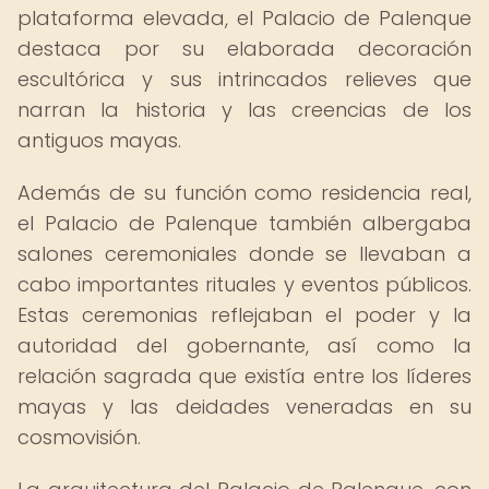
plataforma elevada, el Palacio de Palenque
destaca por su elaborada decoración
escultórica y sus intrincados relieves que
narran la historia y las creencias de los
antiguos mayas.
Además de su función como residencia real,
el Palacio de Palenque también albergaba
salones ceremoniales donde se llevaban a
cabo importantes rituales y eventos públicos.
Estas ceremonias reflejaban el poder y la
autoridad del gobernante, así como la
relación sagrada que existía entre los líderes
mayas y las deidades veneradas en su
cosmovisión.