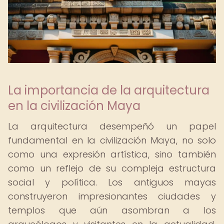
La importancia de la arquitectura
en la civilización Maya
La arquitectura desempeñó un papel
fundamental en la civilización Maya, no solo
como una expresión artística, sino también
como un reflejo de su compleja estructura
social y política. Los antiguos mayas
construyeron impresionantes ciudades y
templos que aún asombran a los