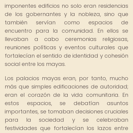
imponentes edificios no solo eran residencias
de los gobernantes y la nobleza, sino que
también servían como espacios de
encuentro para la comunidad. En ellos se
llevaban a cabo ceremonias religiosas,
reuniones políticas y eventos culturales que
fortalecían el sentido de identidad y cohesión
social entre los mayas.
Los palacios mayas eran, por tanto, mucho
más que simples edificaciones de autoridad;
eran el corazón de la vida comunitaria. En
estos espacios, se debatían asuntos
importantes, se tomaban decisiones cruciales
para la sociedad y se celebraban
festividades que fortalecían los lazos entre