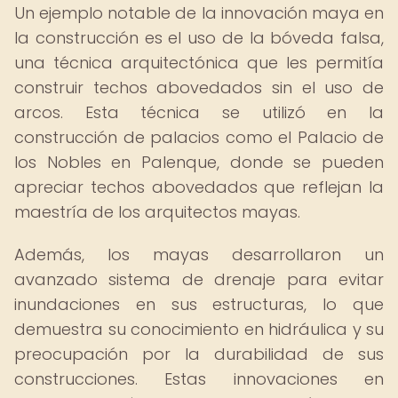
Un ejemplo notable de la innovación maya en
la construcción es el uso de la bóveda falsa,
una técnica arquitectónica que les permitía
construir techos abovedados sin el uso de
arcos. Esta técnica se utilizó en la
construcción de palacios como el Palacio de
los Nobles en Palenque, donde se pueden
apreciar techos abovedados que reflejan la
maestría de los arquitectos mayas.
Además, los mayas desarrollaron un
avanzado sistema de drenaje para evitar
inundaciones en sus estructuras, lo que
demuestra su conocimiento en hidráulica y su
preocupación por la durabilidad de sus
construcciones. Estas innovaciones en