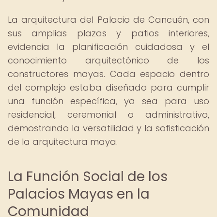
La arquitectura del Palacio de Cancuén, con
sus amplias plazas y patios interiores,
evidencia la planificación cuidadosa y el
conocimiento arquitectónico de los
constructores mayas. Cada espacio dentro
del complejo estaba diseñado para cumplir
una función específica, ya sea para uso
residencial, ceremonial o administrativo,
demostrando la versatilidad y la sofisticación
de la arquitectura maya.
La Función Social de los
Palacios Mayas en la
Comunidad