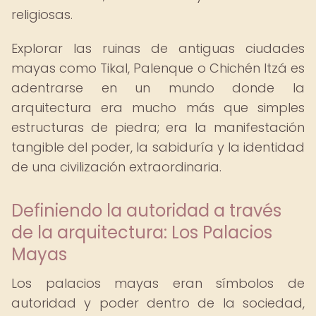
religiosas.
Explorar las ruinas de antiguas ciudades
mayas como Tikal, Palenque o Chichén Itzá es
adentrarse en un mundo donde la
arquitectura era mucho más que simples
estructuras de piedra; era la manifestación
tangible del poder, la sabiduría y la identidad
de una civilización extraordinaria.
Definiendo la autoridad a través
de la arquitectura: Los Palacios
Mayas
Los palacios mayas eran símbolos de
autoridad y poder dentro de la sociedad,