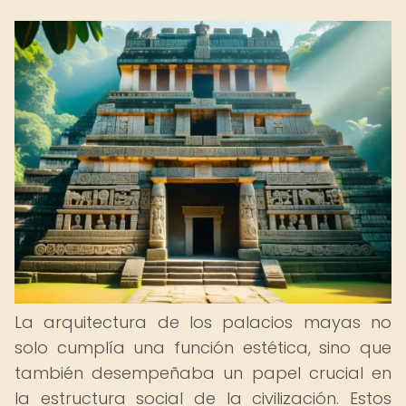
La arquitectura de los palacios mayas no
solo cumplía una función estética, sino que
también desempeñaba un papel crucial en
la estructura social de la civilización. Estos