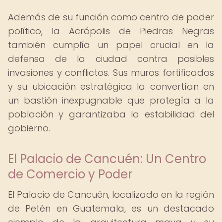
Además de su función como centro de poder
político, la Acrópolis de Piedras Negras
también cumplía un papel crucial en la
defensa de la ciudad contra posibles
invasiones y conflictos. Sus muros fortificados
y su ubicación estratégica la convertían en
un bastión inexpugnable que protegía a la
población y garantizaba la estabilidad del
gobierno.
El Palacio de Cancuén: Un Centro
de Comercio y Poder
El Palacio de Cancuén, localizado en la región
de Petén en Guatemala, es un destacado