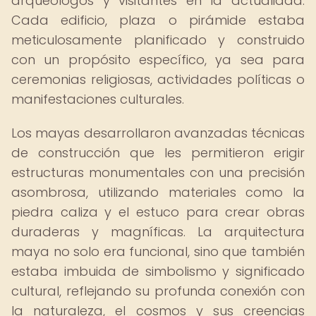
arqueólogos y visitantes en la actualidad.
Cada edificio, plaza o pirámide estaba
meticulosamente planificado y construido
con un propósito específico, ya sea para
ceremonias religiosas, actividades políticas o
manifestaciones culturales.
Los mayas desarrollaron avanzadas técnicas
de construcción que les permitieron erigir
estructuras monumentales con una precisión
asombrosa, utilizando materiales como la
piedra caliza y el estuco para crear obras
duraderas y magníficas. La arquitectura
maya no solo era funcional, sino que también
estaba imbuida de simbolismo y significado
cultural, reflejando su profunda conexión con
la naturaleza, el cosmos y sus creencias