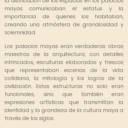
la distribución de los espacios en los palacios
mayas comunicaban el estatus y la
importancia de quienes los habitaban,
creando una atmósfera de grandiosidad y
solemnidad.
Los palacios mayas eran verdaderas obras
maestras de la arquitectura, con detalles
intrincados, esculturas elaboradas y frescos
que representaban escenas de la vida
cotidiana, la mitología y los logros de la
civilización. Estas estructuras no solo eran
funcionales, sino que también eran
expresiones artísticas que transmitían la
identidad y la grandeza de la cultura maya a
través de los siglos.