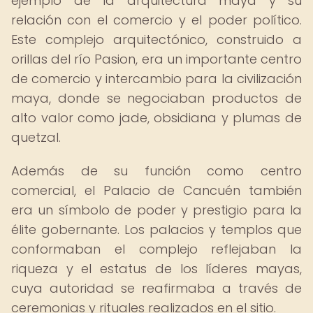
ejemplo de la arquitectura maya y su
relación con el comercio y el poder político.
Este complejo arquitectónico, construido a
orillas del río Pasion, era un importante centro
de comercio y intercambio para la civilización
maya, donde se negociaban productos de
alto valor como jade, obsidiana y plumas de
quetzal.
Además de su función como centro
comercial, el Palacio de Cancuén también
era un símbolo de poder y prestigio para la
élite gobernante. Los palacios y templos que
conformaban el complejo reflejaban la
riqueza y el estatus de los líderes mayas,
cuya autoridad se reafirmaba a través de
ceremonias y rituales realizados en el sitio.