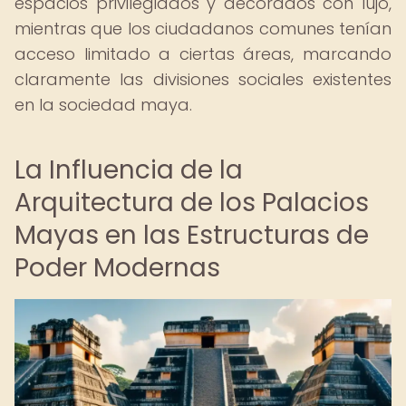
espacios privilegiados y decorados con lujo,
mientras que los ciudadanos comunes tenían
acceso limitado a ciertas áreas, marcando
claramente las divisiones sociales existentes
en la sociedad maya.
La Influencia de la
Arquitectura de los Palacios
Mayas en las Estructuras de
Poder Modernas