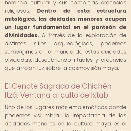
herencia cultural y sus complejas creencias
religiosas.
Dentro de esta estructura
mitológica, las deidades menores ocupan
un lugar fundamental en el panteón de
divinidades.
A través de la exploración de
distintos sitios arqueológicos, podemos
sumergirnos en el mundo de estas deidades
olvidadas, descubriendo rituales y creencias
que arrojan luz sobre la cosmovisión maya.
El Cenote Sagrado de Chichén
Itzá: Ventana al culto de Ixtab
Uno de los lugares más emblemáticos donde
podemos vislumbrar la importancia de las
deidades menores en la cultura maya es el