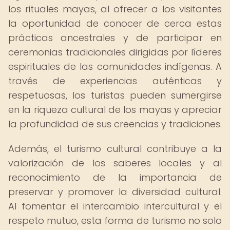
los rituales mayas, al ofrecer a los visitantes
la oportunidad de conocer de cerca estas
prácticas ancestrales y de participar en
ceremonias tradicionales dirigidas por líderes
espirituales de las comunidades indígenas. A
través de experiencias auténticas y
respetuosas, los turistas pueden sumergirse
en la riqueza cultural de los mayas y apreciar
la profundidad de sus creencias y tradiciones.
Además, el turismo cultural contribuye a la
valorización de los saberes locales y al
reconocimiento de la importancia de
preservar y promover la diversidad cultural.
Al fomentar el intercambio intercultural y el
respeto mutuo, esta forma de turismo no solo