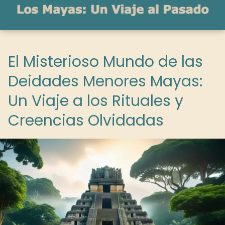
El Misterioso Mundo de las
Deidades Menores Mayas:
Un Viaje a los Rituales y
Creencias Olvidadas