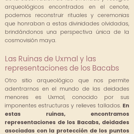
arqueológicos encontrados en el cenote,
podemos reconstruir rituales y ceremonias
que honraban a estas divinidades olvidadas,
brindándonos una perspectiva única de la
cosmovisión maya.
Las Ruinas de Uxmal y las
representaciones de los Bacabs
Otro sitio arqueológico que nos permite
adentrarnos en el mundo de las deidades
menores es Uxmal, conocido por sus
imponentes estructuras y relieves tallados.
En
estas ruinas, encontramos
representaciones de los Bacabs, deidades
asociadas con la protección de los puntos