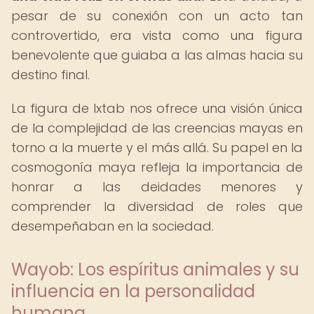
pesar de su conexión con un acto tan
controvertido, era vista como una figura
benevolente que guiaba a las almas hacia su
destino final.
La figura de Ixtab nos ofrece una visión única
de la complejidad de las creencias mayas en
torno a la muerte y el más allá. Su papel en la
cosmogonía maya refleja la importancia de
honrar a las deidades menores y
comprender la diversidad de roles que
desempeñaban en la sociedad.
Wayob: Los espíritus animales y su
influencia en la personalidad
humana