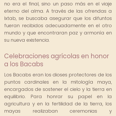
no era el final, sino un paso más en el viaje
eterno del alma. A través de las ofrendas a
Ixtab, se buscaba asegurar que los difuntos
fueran recibidos adecuadamente en el otro
mundo y que encontraran paz y armonía en
su nueva existencia.
Celebraciones agrícolas en honor
a los Bacabs
Los Bacabs eran los dioses protectores de los
puntos cardinales en la mitología maya,
encargados de sostener el cielo y la tierra en
equilibrio. Para honrar su papel en la
agricultura y en la fertilidad de la tierra, los
mayas realizaban ceremonias y