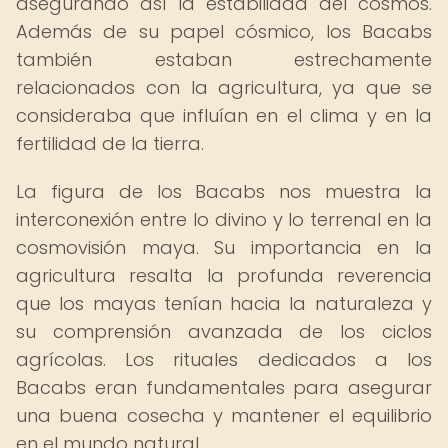
asegurando así la estabilidad del cosmos.
Además de su papel cósmico, los Bacabs
también estaban estrechamente
relacionados con la agricultura, ya que se
consideraba que influían en el clima y en la
fertilidad de la tierra.
La figura de los Bacabs nos muestra la
interconexión entre lo divino y lo terrenal en la
cosmovisión maya. Su importancia en la
agricultura resalta la profunda reverencia
que los mayas tenían hacia la naturaleza y
su comprensión avanzada de los ciclos
agrícolas. Los rituales dedicados a los
Bacabs eran fundamentales para asegurar
una buena cosecha y mantener el equilibrio
en el mundo natural.