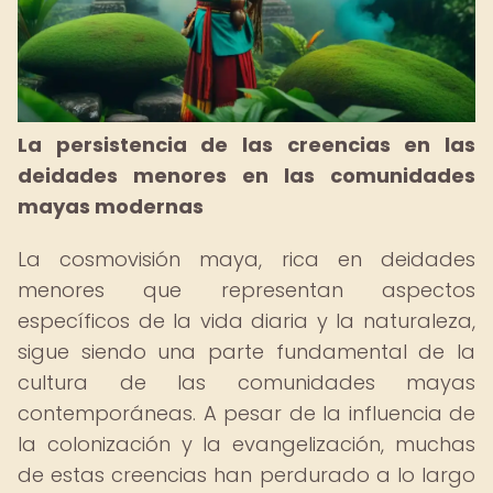
La persistencia de las creencias en las
deidades menores en las comunidades
mayas modernas
La cosmovisión maya, rica en deidades
menores que representan aspectos
específicos de la vida diaria y la naturaleza,
sigue siendo una parte fundamental de la
cultura de las comunidades mayas
contemporáneas. A pesar de la influencia de
la colonización y la evangelización, muchas
de estas creencias han perdurado a lo largo