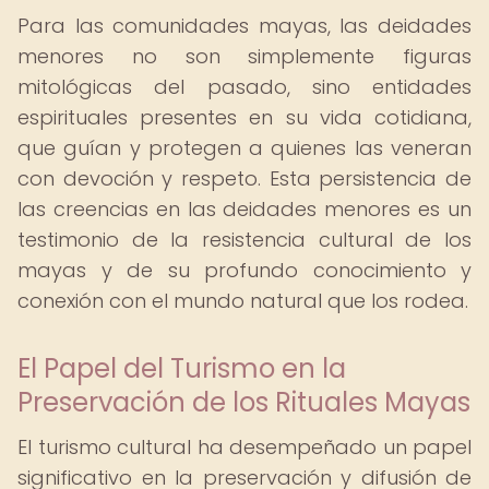
Para las comunidades mayas, las deidades
menores no son simplemente figuras
mitológicas del pasado, sino entidades
espirituales presentes en su vida cotidiana,
que guían y protegen a quienes las veneran
con devoción y respeto. Esta persistencia de
las creencias en las deidades menores es un
testimonio de la resistencia cultural de los
mayas y de su profundo conocimiento y
conexión con el mundo natural que los rodea.
El Papel del Turismo en la
Preservación de los Rituales Mayas
El turismo cultural ha desempeñado un papel
significativo en la preservación y difusión de