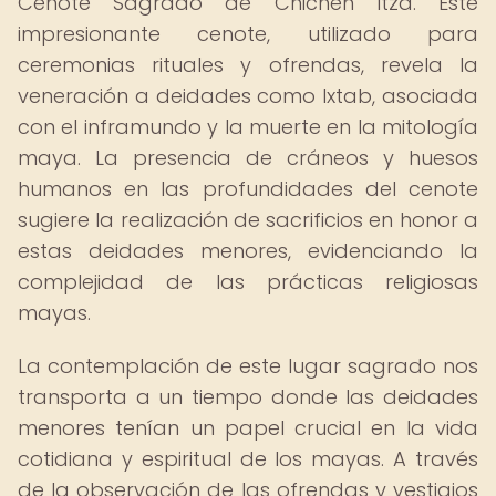
Cenote Sagrado de Chichén Itzá. Este
impresionante cenote, utilizado para
ceremonias rituales y ofrendas, revela la
veneración a deidades como Ixtab, asociada
con el inframundo y la muerte en la mitología
maya. La presencia de cráneos y huesos
humanos en las profundidades del cenote
sugiere la realización de sacrificios en honor a
estas deidades menores, evidenciando la
complejidad de las prácticas religiosas
mayas.
La contemplación de este lugar sagrado nos
transporta a un tiempo donde las deidades
menores tenían un papel crucial en la vida
cotidiana y espiritual de los mayas. A través
de la observación de las ofrendas y vestigios