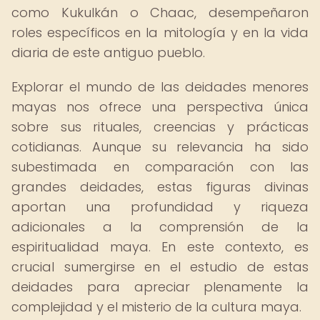
como Kukulkán o Chaac, desempeñaron
roles específicos en la mitología y en la vida
diaria de este antiguo pueblo.
Explorar el mundo de las deidades menores
mayas nos ofrece una perspectiva única
sobre sus rituales, creencias y prácticas
cotidianas. Aunque su relevancia ha sido
subestimada en comparación con las
grandes deidades, estas figuras divinas
aportan una profundidad y riqueza
adicionales a la comprensión de la
espiritualidad maya. En este contexto, es
crucial sumergirse en el estudio de estas
deidades para apreciar plenamente la
complejidad y el misterio de la cultura maya.