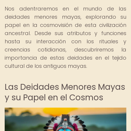
Nos adentraremos en el mundo de las
deidades menores mayas, explorando su
papel en la cosmovisión de esta civilización
ancestral. Desde sus atributos y funciones
hasta su interacción con los rituales y
creencias cotidianas, descubriremos la
importancia de estas deidades en el tejido
cultural de los antiguos mayas.
Las Deidades Menores Mayas
y su Papel en el Cosmos