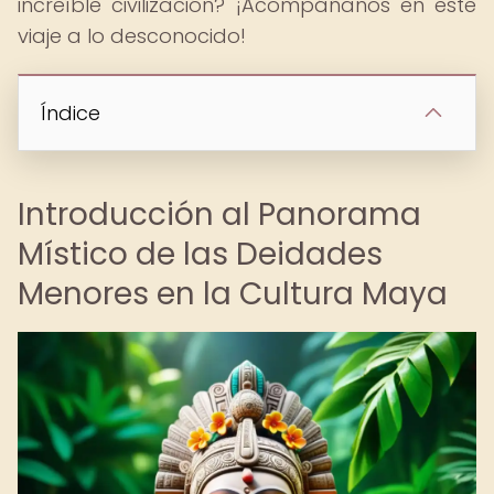
increíble civilización? ¡Acompáñanos en este
viaje a lo desconocido!
Índice
Introducción al Panorama
Místico de las Deidades
Menores en la Cultura Maya