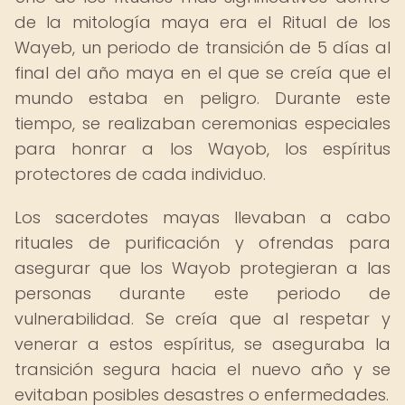
de la mitología maya era el Ritual de los
Wayeb, un periodo de transición de 5 días al
final del año maya en el que se creía que el
mundo estaba en peligro. Durante este
tiempo, se realizaban ceremonias especiales
para honrar a los Wayob, los espíritus
protectores de cada individuo.
Los sacerdotes mayas llevaban a cabo
rituales de purificación y ofrendas para
asegurar que los Wayob protegieran a las
personas durante este periodo de
vulnerabilidad. Se creía que al respetar y
venerar a estos espíritus, se aseguraba la
transición segura hacia el nuevo año y se
evitaban posibles desastres o enfermedades.