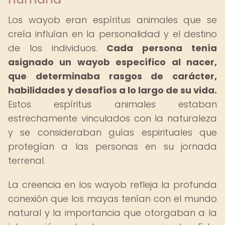
Los wayob eran espíritus animales que se
creía influían en la personalidad y el destino
de los individuos.
Cada persona tenía
asignado un wayob específico al nacer,
que determinaba rasgos de carácter,
habilidades y desafíos a lo largo de su vida.
Estos espíritus animales estaban
estrechamente vinculados con la naturaleza
y se consideraban guías espirituales que
protegían a las personas en su jornada
terrenal.
La creencia en los wayob refleja la profunda
conexión que los mayas tenían con el mundo
natural y la importancia que otorgaban a la