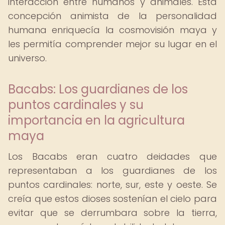
interacción entre humanos y animales. Esta
concepción animista de la personalidad
humana enriquecía la cosmovisión maya y
les permitía comprender mejor su lugar en el
universo.
Bacabs: Los guardianes de los
puntos cardinales y su
importancia en la agricultura
maya
Los Bacabs eran cuatro deidades que
representaban a los guardianes de los
puntos cardinales: norte, sur, este y oeste. Se
creía que estos dioses sostenían el cielo para
evitar que se derrumbara sobre la tierra,