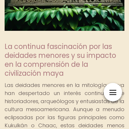
La continua fascinación por las
deidades menores y su impacto
en la comprensión de la
civilización maya
Las deidades menores en la mitología maya
han despertado un interés continuo entre
historiadores, arqueólogos y entusiastas de la
cultura mesoamericana. Aunque a menudo
eclipsadas por las figuras principales como
Kukulkán o Chaac, estas deidades menos