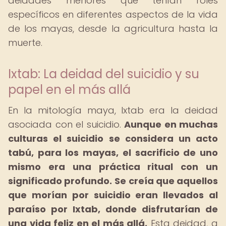
deidades menores que tenían roles
específicos en diferentes aspectos de la vida
de los mayas, desde la agricultura hasta la
muerte.
Ixtab: La deidad del suicidio y su
papel en el más allá
En la mitología maya, Ixtab era la deidad
asociada con el suicidio.
Aunque en muchas
culturas el suicidio se considera un acto
tabú, para los mayas, el sacrificio de uno
mismo era una práctica ritual con un
significado profundo.
Se creía que aquellos
que morían por suicidio eran llevados al
paraíso por Ixtab, donde disfrutarían de
una vida feliz en el más allá.
Esta deidad, a