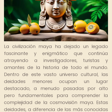
La civilización maya ha dejado un legado
fascinante y enigmático que continúa
atrayendo a investigadores, turistas y
amantes de la historia de todo el mundo.
Dentro de este vasto universo cultural, las
deidades menores ocupan un lugar
destacado, a menudo pasadas por alto
pero fundamentales para comprender la
complejidad de la cosmovisión maya. Estas
deidades, a diferencia de las más conocidas