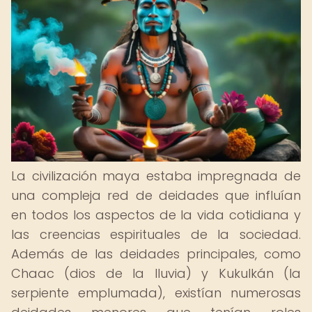
La civilización maya estaba impregnada de
una compleja red de deidades que influían
en todos los aspectos de la vida cotidiana y
las creencias espirituales de la sociedad.
Además de las deidades principales, como
Chaac (dios de la lluvia) y Kukulkán (la
serpiente emplumada), existían numerosas