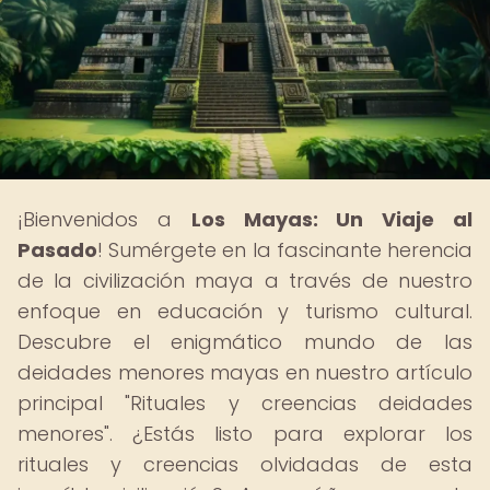
¡Bienvenidos a
Los Mayas: Un Viaje al
Pasado
! Sumérgete en la fascinante herencia
de la civilización maya a través de nuestro
enfoque en educación y turismo cultural.
Descubre el enigmático mundo de las
deidades menores mayas en nuestro artículo
principal "Rituales y creencias deidades
menores". ¿Estás listo para explorar los
rituales y creencias olvidadas de esta