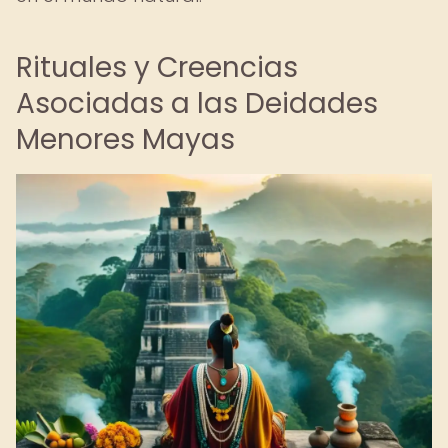
Rituales y Creencias
Asociadas a las Deidades
Menores Mayas