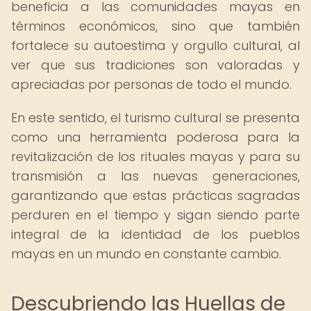
beneficia a las comunidades mayas en
términos económicos, sino que también
fortalece su autoestima y orgullo cultural, al
ver que sus tradiciones son valoradas y
apreciadas por personas de todo el mundo.
En este sentido, el turismo cultural se presenta
como una herramienta poderosa para la
revitalización de los rituales mayas y para su
transmisión a las nuevas generaciones,
garantizando que estas prácticas sagradas
perduren en el tiempo y sigan siendo parte
integral de la identidad de los pueblos
mayas en un mundo en constante cambio.
Descubriendo las Huellas de