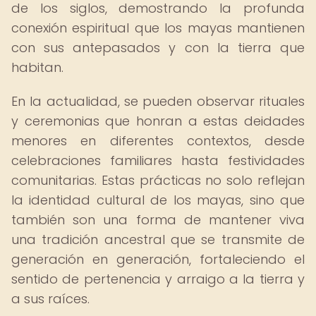
de los siglos, demostrando la profunda
conexión espiritual que los mayas mantienen
con sus antepasados y con la tierra que
habitan.
En la actualidad, se pueden observar rituales
y ceremonias que honran a estas deidades
menores en diferentes contextos, desde
celebraciones familiares hasta festividades
comunitarias. Estas prácticas no solo reflejan
la identidad cultural de los mayas, sino que
también son una forma de mantener viva
una tradición ancestral que se transmite de
generación en generación, fortaleciendo el
sentido de pertenencia y arraigo a la tierra y
a sus raíces.