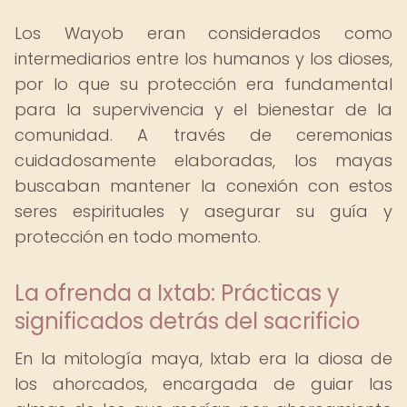
Los Wayob eran considerados como
intermediarios entre los humanos y los dioses,
por lo que su protección era fundamental
para la supervivencia y el bienestar de la
comunidad. A través de ceremonias
cuidadosamente elaboradas, los mayas
buscaban mantener la conexión con estos
seres espirituales y asegurar su guía y
protección en todo momento.
La ofrenda a Ixtab: Prácticas y
significados detrás del sacrificio
En la mitología maya, Ixtab era la diosa de
los ahorcados, encargada de guiar las