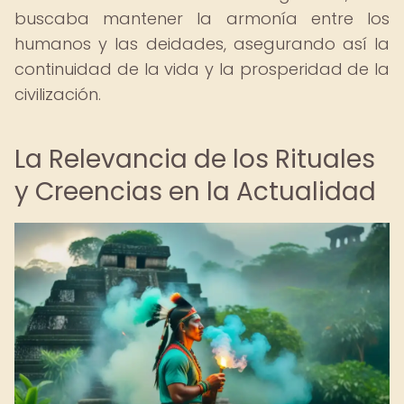
buscaba mantener la armonía entre los
humanos y las deidades, asegurando así la
continuidad de la vida y la prosperidad de la
civilización.
La Relevancia de los Rituales
y Creencias en la Actualidad