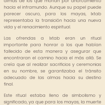
almas de los que morían por ahorcamiento
hacia el inframundo. Aunque su papel puede
parecer oscuro, para los mayas, Ixtab
representaba la transición hacia una nueva
vida y el renacimiento espiritual.
Las ofrendas a Ixtab eran un ritual
importante para honrar a los que habían
fallecido de esta manera y asegurar que
encontraran el camino hacia el más allá. Se
creía que al realizar sacrificios y ceremonias
en su nombre, se garantizaba el tránsito
adecuado de las almas hacia su destino
final.
Este ritual estaba lleno de simbolismo y
significado, ya que para los mayas, la muerte