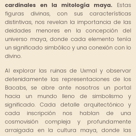
cardinales en la mitología maya.
Estas
figuras divinas, con sus características
distintivas, nos revelan la importancia de las
deidades menores en la concepción del
universo maya, donde cada elemento tenía
un significado simbólico y una conexión con lo
divino.
Al explorar las ruinas de Uxmal y observar
detenidamente las representaciones de los
Bacabs, se abre ante nosotros un portal
hacia un mundo lleno de simbolismo y
significado. Cada detalle arquitectónico y
cada inscripción nos hablan de una
cosmovisión compleja y profundamente
arraigada en la cultura maya, donde las