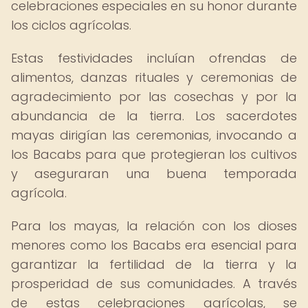
celebraciones especiales en su honor durante
los ciclos agrícolas.
Estas festividades incluían ofrendas de
alimentos, danzas rituales y ceremonias de
agradecimiento por las cosechas y por la
abundancia de la tierra. Los sacerdotes
mayas dirigían las ceremonias, invocando a
los Bacabs para que protegieran los cultivos
y aseguraran una buena temporada
agrícola.
Para los mayas, la relación con los dioses
menores como los Bacabs era esencial para
garantizar la fertilidad de la tierra y la
prosperidad de sus comunidades. A través
de estas celebraciones agrícolas, se