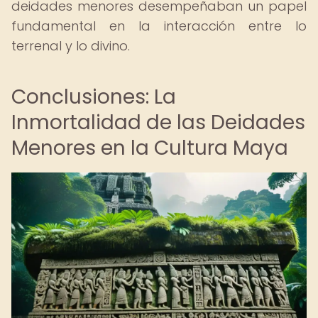
deidades menores desempeñaban un papel
fundamental en la interacción entre lo
terrenal y lo divino.
Conclusiones: La
Inmortalidad de las Deidades
Menores en la Cultura Maya