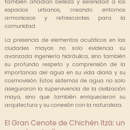
también añadían belleza y serenidad a los
espacios urbanos, creando entornos
armoniosos y refrescantes para la
comunidad.
La presencia de elementos acuáticos en las
ciudades mayas no solo evidencia su
avanzada ingeniería hidráulica, sino también
su profundo respeto y comprensión de la
importancia del agua en su vida diaria y su
cosmovisión. Estos sistemas de agua no solo
aseguraron la supervivencia de la civilización
maya, sino que también enriquecieron su
arquitectura y su conexión con la naturaleza.
El Gran Cenote de Chichén Itzá: un