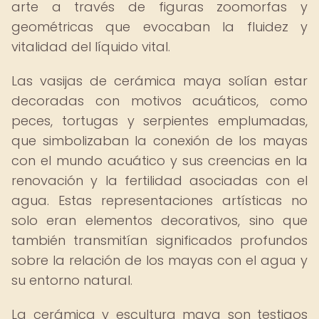
arte a través de figuras zoomorfas y
geométricas que evocaban la fluidez y
vitalidad del líquido vital.
Las vasijas de cerámica maya solían estar
decoradas con motivos acuáticos, como
peces, tortugas y serpientes emplumadas,
que simbolizaban la conexión de los mayas
con el mundo acuático y sus creencias en la
renovación y la fertilidad asociadas con el
agua. Estas representaciones artísticas no
solo eran elementos decorativos, sino que
también transmitían significados profundos
sobre la relación de los mayas con el agua y
su entorno natural.
La cerámica y escultura maya son testigos