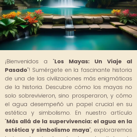
¡Bienvenidos a "
Los Mayas: Un Viaje al
Pasado
"! Sumérgete en la fascinante historia
de una de las civilizaciones más enigmáticas
de la historia. Descubre cómo los mayas no
solo sobrevivieron, sino prosperaron, y cómo
el agua desempeñó un papel crucial en su
estética y simbolismo. En nuestro artículo
"
Más allá de la supervivencia: el agua en la
estética y simbolismo maya
", exploraremos