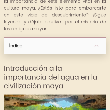
la importancia de este elemento vital en la
cultura maya. ¿Estás listo para embarcarte
en este viaje de descubrimiento? ¡Sigue
leyendo y déjate cautivar por el misterio de
los antiguos mayas!
Índice
Introducción a la
importancia del agua en la
civilización maya