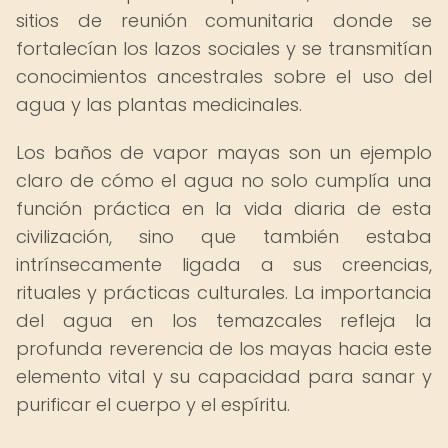
sitios de reunión comunitaria donde se
fortalecían los lazos sociales y se transmitían
conocimientos ancestrales sobre el uso del
agua y las plantas medicinales.
Los baños de vapor mayas son un ejemplo
claro de cómo el agua no solo cumplía una
función práctica en la vida diaria de esta
civilización, sino que también estaba
intrínsecamente ligada a sus creencias,
rituales y prácticas culturales. La importancia
del agua en los temazcales refleja la
profunda reverencia de los mayas hacia este
elemento vital y su capacidad para sanar y
purificar el cuerpo y el espíritu.