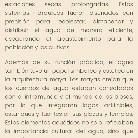
estaciones secas prolongadas. Estos
sistemas hidráulicos fueron diseñados con
precisión para recolectar, almacenar y
distribuir el agua de manera eficiente,
asegurando el abastecimiento para la
población y los cultivos.
Además de su función práctica, el agua
también tuvo un papel simbólico y estético en
la arquitectura maya. Los mayas creían que
los cuerpos de agua estaban conectados
con el inframundo y el mundo de los dioses,
por lo que integraron lagos artificiales,
estanques y fuentes en sus plazas y templos.
Estos elementos acuáticos no solo reflejaban
la importancia cultural del agua, sino que