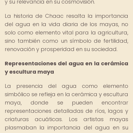
y su relevancia en su cosmovisión.
La historia de Chaac resalta la importancia
del agua en la vida diaria de los mayas, no
solo como elemento vital para la agricultura,
sino también como un símbolo de fertilidad,
renovación y prosperidad en su sociedad.
Representaciones del agua en la cerámica
y escultura maya
La presencia del agua como elemento
simbólico se refleja en la cerámica y escultura
maya, donde se pueden encontrar
representaciones detalladas de ríos, lagos y
criaturas acuáticas. Los artistas mayas
plasmaban la importancia del agua en su