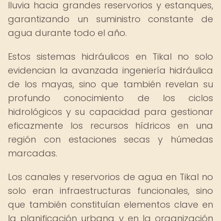
lluvia hacia grandes reservorios y estanques,
garantizando un suministro constante de
agua durante todo el año.
Estos sistemas hidráulicos en Tikal no solo
evidencian la avanzada ingeniería hidráulica
de los mayas, sino que también revelan su
profundo conocimiento de los ciclos
hidrológicos y su capacidad para gestionar
eficazmente los recursos hídricos en una
región con estaciones secas y húmedas
marcadas.
Los canales y reservorios de agua en Tikal no
solo eran infraestructuras funcionales, sino
que también constituían elementos clave en
la planificación urbana y en la organización