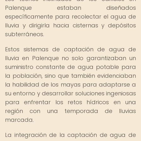
Palenque estaban diseñados
específicamente para recolectar el agua de
lluvia y dirigirla hacia cisternas y depósitos
subterráneos.
Estos sistemas de captación de agua de
lluvia en Palenque no solo garantizaban un
suministro constante de agua potable para
la población, sino que también evidenciaban
la habilidad de los mayas para adaptarse a
su entorno y desarrollar soluciones ingeniosas
para enfrentar los retos hídricos en una
región con una temporada de lluvias
marcada.
La integración de la captación de agua de