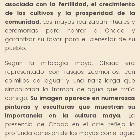
asociada con la fertilidad, el crecimiento
de los cultivos y la prosperidad de la
comunidad.
Los mayas realizaban rituales y
ceremonias para honrar a Chaac y
garantizar su favor para el bienestar de su
pueblo.
Según la mitología maya, Chaac era
representado con rasgos zoomorfos, con
colmillos de jaguar y una nariz larga que
simbolizaba la tromba de agua que traía
consigo.
Su imagen aparece en numerosas
pinturas y esculturas que muestran su
importancia en la cultura maya.
La
presencia de Chaac en el arte refleja la
profunda conexión de los mayas con el agua