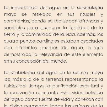
La importancia del agua en la cosmología
maya se reflejaba en sus rituales y
ceremonias, donde se realizaban ofrendas y
sacrificios para asegurar la fertilidad de la
tierra y la continuidad de la vida. Además, los
cuatro puntos cardinales estaban asociados
con diferentes cuerpos de agua, lo que
demostraba la relevancia de este elemento
en su concepción del mundo.
La simbología del agua en la cultura maya
iba más allá de lo terrenal, representando la
fluidez del tiempo, la purificación espiritual y
la renovación constante. Esta visión holística
del agua como fuente de vida y conexión con
lo divino permeaba todas las esferas de la