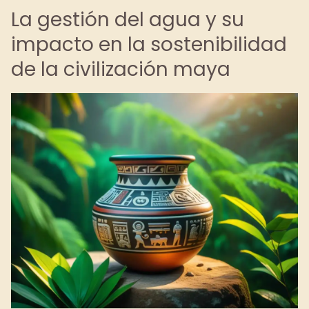
La gestión del agua y su
impacto en la sostenibilidad
de la civilización maya