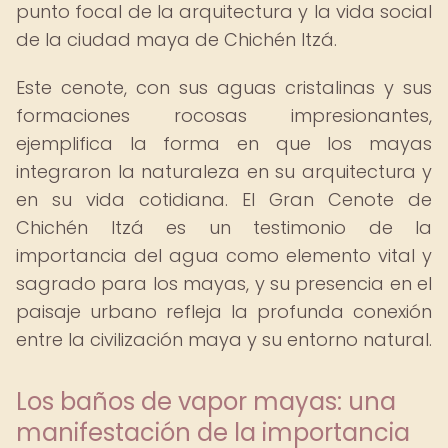
punto focal de la arquitectura y la vida social
de la ciudad maya de Chichén Itzá.
Este cenote, con sus aguas cristalinas y sus
formaciones rocosas impresionantes,
ejemplifica la forma en que los mayas
integraron la naturaleza en su arquitectura y
en su vida cotidiana. El Gran Cenote de
Chichén Itzá es un testimonio de la
importancia del agua como elemento vital y
sagrado para los mayas, y su presencia en el
paisaje urbano refleja la profunda conexión
entre la civilización maya y su entorno natural.
Los baños de vapor mayas: una
manifestación de la importancia