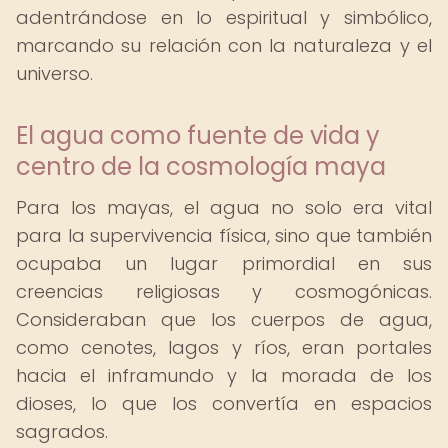
adentrándose en lo espiritual y simbólico,
marcando su relación con la naturaleza y el
universo.
El agua como fuente de vida y
centro de la cosmología maya
Para los mayas, el agua no solo era vital
para la supervivencia física, sino que también
ocupaba un lugar primordial en sus
creencias religiosas y cosmogónicas.
Consideraban que los cuerpos de agua,
como cenotes, lagos y ríos, eran portales
hacia el inframundo y la morada de los
dioses, lo que los convertía en espacios
sagrados.