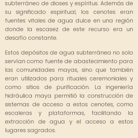
subterráneo de dioses y espíritus. Además de
su significado espiritual, los cenotes eran
fuentes vitales de agua dulce en una región
donde la escasez de este recurso era un
desafío constante.
Estos depósitos de agua subterránea no solo
servían como fuente de abastecimiento para
las comunidades mayas, sino que también
eran utilizados para rituales ceremoniales y
como sitios de purificación. La ingeniería
hidráulica maya permitió la construcción de
sistemas de acceso a estos cenotes, como
escaleras y plataformas, facilitando la
extracción de agua y el acceso a estos
lugares sagrados.