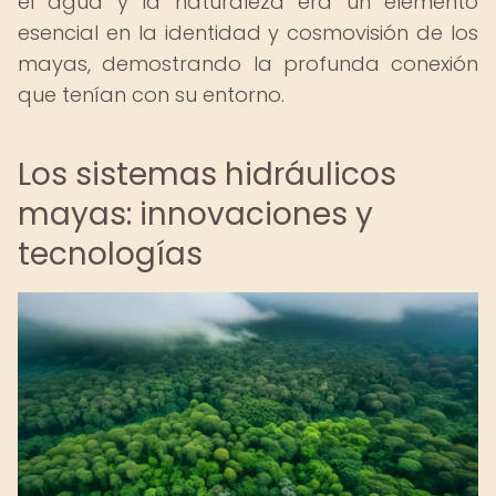
el agua y la naturaleza era un elemento
esencial en la identidad y cosmovisión de los
mayas, demostrando la profunda conexión
que tenían con su entorno.
Los sistemas hidráulicos
mayas: innovaciones y
tecnologías