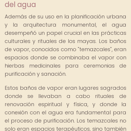
del agua
Además de su uso en la planificación urbana
y la arquitectura monumental, el agua
desempeñó un papel crucial en las prácticas
culturales y rituales de los mayas. Los baños
de vapor, conocidos como "temazcales", eran
espacios donde se combinaba el vapor con
hierbas medicinales para ceremonias de
purificación y sanación.
Estos baños de vapor eran lugares sagrados
donde se llevaban a cabo rituales de
renovación espiritual y física, y donde la
conexión con el agua era fundamental para
el proceso de purificación. Los temazcales no
solo eran espacios terapéuticos, sino también