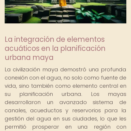
La integración de elementos
acuáticos en la planificación
urbana maya
La civilización maya demostró una profunda
conexión con el agua, no solo como fuente de
vida, sino también como elemento central en
su planificación urbana. Los mayas
desarrollaron un avanzado sistema de
canales, acueductos y reservorios para la
gestión del agua en sus ciudades, lo que les
permitió prosperar en una región con