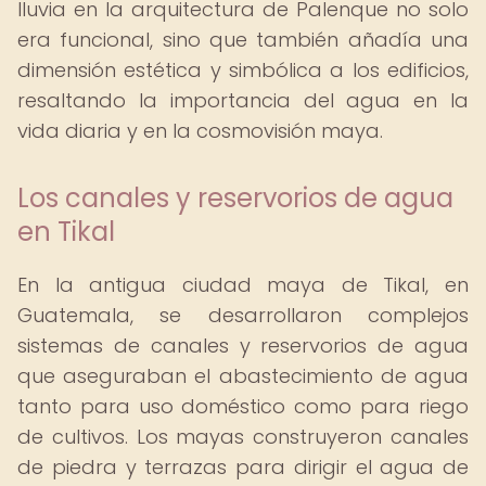
lluvia en la arquitectura de Palenque no solo
era funcional, sino que también añadía una
dimensión estética y simbólica a los edificios,
resaltando la importancia del agua en la
vida diaria y en la cosmovisión maya.
Los canales y reservorios de agua
en Tikal
En la antigua ciudad maya de Tikal, en
Guatemala, se desarrollaron complejos
sistemas de canales y reservorios de agua
que aseguraban el abastecimiento de agua
tanto para uso doméstico como para riego
de cultivos. Los mayas construyeron canales
de piedra y terrazas para dirigir el agua de