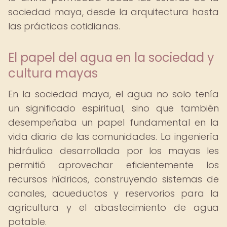
sociedad maya, desde la arquitectura hasta
las prácticas cotidianas.
El papel del agua en la sociedad y
cultura mayas
En la sociedad maya, el agua no solo tenía
un significado espiritual, sino que también
desempeñaba un papel fundamental en la
vida diaria de las comunidades. La ingeniería
hidráulica desarrollada por los mayas les
permitió aprovechar eficientemente los
recursos hídricos, construyendo sistemas de
canales, acueductos y reservorios para la
agricultura y el abastecimiento de agua
potable.