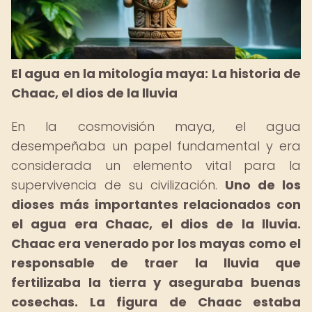
El agua en la mitología maya: La historia de
Chaac, el dios de la lluvia
En la cosmovisión maya, el agua
desempeñaba un papel fundamental y era
considerada un elemento vital para la
supervivencia de su civilización.
Uno de los
dioses más importantes relacionados con
el agua era Chaac, el dios de la lluvia.
Chaac era venerado por los mayas como el
responsable de traer la lluvia que
fertilizaba la tierra y aseguraba buenas
cosechas.
La figura de Chaac estaba