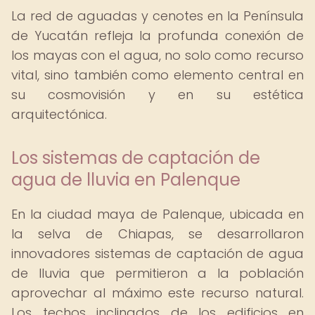
La red de aguadas y cenotes en la Península
de Yucatán refleja la profunda conexión de
los mayas con el agua, no solo como recurso
vital, sino también como elemento central en
su cosmovisión y en su estética
arquitectónica.
Los sistemas de captación de
agua de lluvia en Palenque
En la ciudad maya de Palenque, ubicada en
la selva de Chiapas, se desarrollaron
innovadores sistemas de captación de agua
de lluvia que permitieron a la población
aprovechar al máximo este recurso natural.
Los techos inclinados de los edificios en