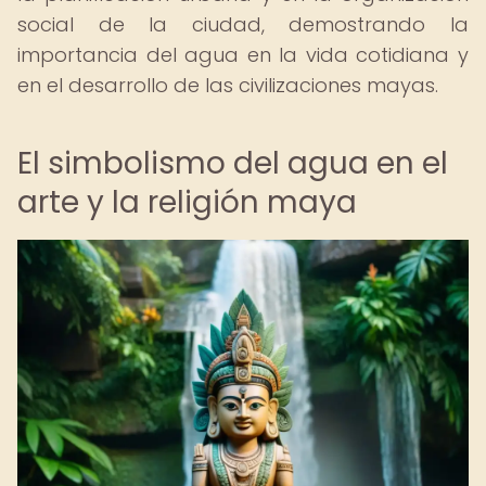
social de la ciudad, demostrando la
importancia del agua en la vida cotidiana y
en el desarrollo de las civilizaciones mayas.
El simbolismo del agua en el
arte y la religión maya