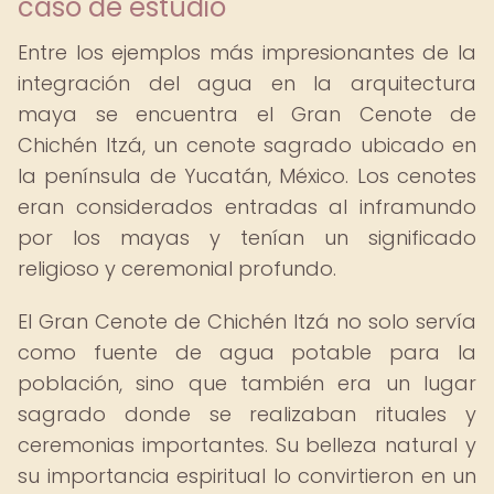
caso de estudio
Entre los ejemplos más impresionantes de la
integración del agua en la arquitectura
maya se encuentra el Gran Cenote de
Chichén Itzá, un cenote sagrado ubicado en
la península de Yucatán, México. Los cenotes
eran considerados entradas al inframundo
por los mayas y tenían un significado
religioso y ceremonial profundo.
El Gran Cenote de Chichén Itzá no solo servía
como fuente de agua potable para la
población, sino que también era un lugar
sagrado donde se realizaban rituales y
ceremonias importantes. Su belleza natural y
su importancia espiritual lo convirtieron en un