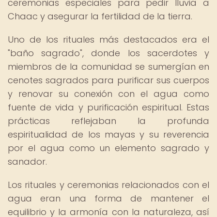
ceremonias especiales para pedir lluvia a
Chaac y asegurar la fertilidad de la tierra.
Uno de los rituales más destacados era el
"baño sagrado", donde los sacerdotes y
miembros de la comunidad se sumergían en
cenotes sagrados para purificar sus cuerpos
y renovar su conexión con el agua como
fuente de vida y purificación espiritual. Estas
prácticas reflejaban la profunda
espiritualidad de los mayas y su reverencia
por el agua como un elemento sagrado y
sanador.
Los rituales y ceremonias relacionados con el
agua eran una forma de mantener el
equilibrio y la armonía con la naturaleza, así