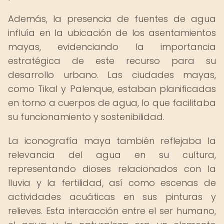
Además, la presencia de fuentes de agua
influía en la ubicación de los asentamientos
mayas, evidenciando la importancia
estratégica de este recurso para su
desarrollo urbano. Las ciudades mayas,
como Tikal y Palenque, estaban planificadas
en torno a cuerpos de agua, lo que facilitaba
su funcionamiento y sostenibilidad.
La iconografía maya también reflejaba la
relevancia del agua en su cultura,
representando dioses relacionados con la
lluvia y la fertilidad, así como escenas de
actividades acuáticas en sus pinturas y
relieves. Esta interacción entre el ser humano,