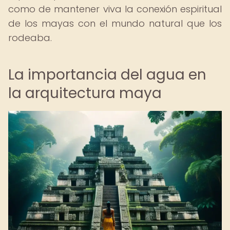
como de mantener viva la conexión espiritual
de los mayas con el mundo natural que los
rodeaba.
La importancia del agua en
la arquitectura maya