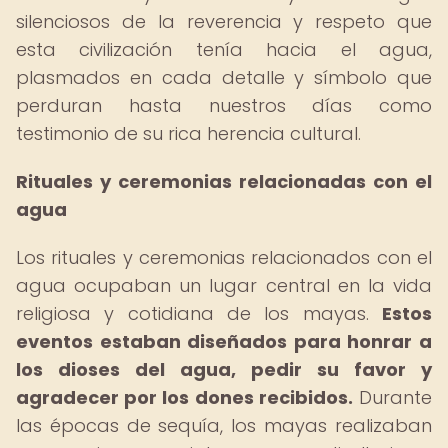
silenciosos de la reverencia y respeto que
esta civilización tenía hacia el agua,
plasmados en cada detalle y símbolo que
perduran hasta nuestros días como
testimonio de su rica herencia cultural.
Rituales y ceremonias relacionadas con el
agua
Los rituales y ceremonias relacionados con el
agua ocupaban un lugar central en la vida
religiosa y cotidiana de los mayas.
Estos
eventos estaban diseñados para honrar a
los dioses del agua, pedir su favor y
agradecer por los dones recibidos.
Durante
las épocas de sequía, los mayas realizaban