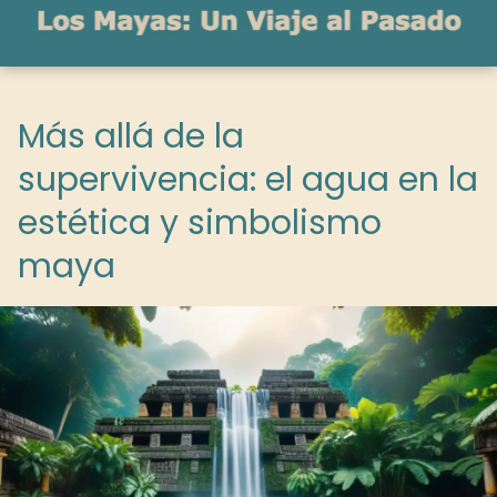
Más allá de la
supervivencia: el agua en la
estética y simbolismo
maya