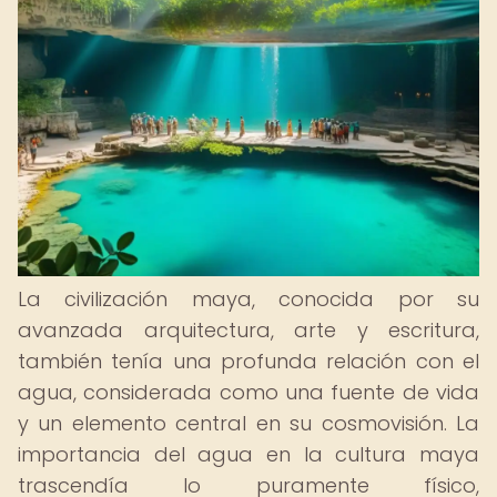
La civilización maya, conocida por su
avanzada arquitectura, arte y escritura,
también tenía una profunda relación con el
agua, considerada como una fuente de vida
y un elemento central en su cosmovisión. La
importancia del agua en la cultura maya
trascendía lo puramente físico,