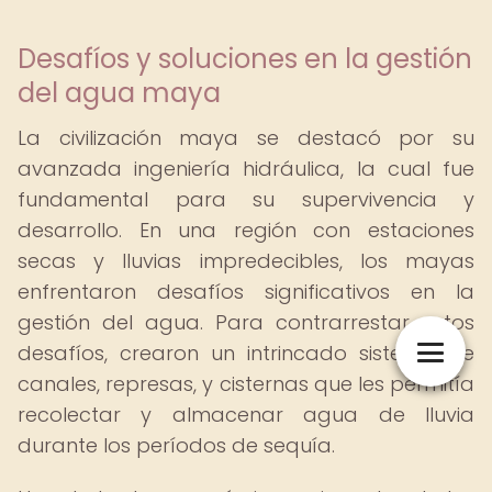
Desafíos y soluciones en la gestión
del agua maya
La civilización maya se destacó por su
avanzada ingeniería hidráulica, la cual fue
fundamental para su supervivencia y
desarrollo. En una región con estaciones
secas y lluvias impredecibles, los mayas
enfrentaron desafíos significativos en la
gestión del agua. Para contrarrestar estos
desafíos, crearon un intrincado sistema de
canales, represas, y cisternas que les permitía
recolectar y almacenar agua de lluvia
durante los períodos de sequía.