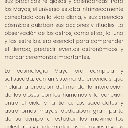
sus prácticas religiosas y calendáricas. Para
los Mayas, el universo estaba intrínsecamente
conectado con la vida diaria, y sus creencias
cósmicas guiaban sus acciones y rituales. La
observación de los astros, como el sol, la luna
y las estrellas, era esencial para comprender
el tiempo, predecir eventos astronómicos y
marcar ceremonias importantes.
La cosmología Maya era compleja y
sofisticada, con un sistema de creencias que
incluía la creación del mundo, la interacción
de los dioses con los humanos y la conexión
entre el cielo y la tierra. Los sacerdotes y
astrónomos mayas dedicaban gran parte
de su tiempo a estudiar los movimientos
celestiales y a interpretar los mensajes divinos