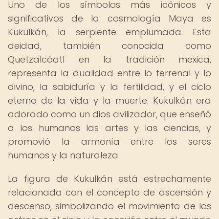
Uno de los símbolos más icónicos y
significativos de la cosmología Maya es
Kukulkán, la serpiente emplumada. Esta
deidad, también conocida como
Quetzalcóatl en la tradición mexica,
representa la dualidad entre lo terrenal y lo
divino, la sabiduría y la fertilidad, y el ciclo
eterno de la vida y la muerte. Kukulkán era
adorado como un dios civilizador, que enseñó
a los humanos las artes y las ciencias, y
promovió la armonía entre los seres
humanos y la naturaleza.
La figura de Kukulkán está estrechamente
relacionada con el concepto de ascensión y
descenso, simbolizando el movimiento de los