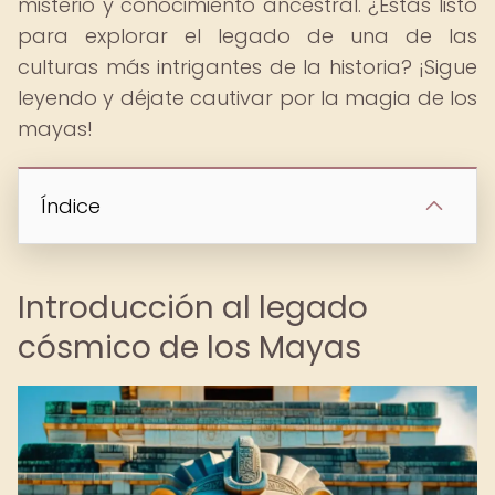
misterio y conocimiento ancestral. ¿Estás listo
para explorar el legado de una de las
culturas más intrigantes de la historia? ¡Sigue
leyendo y déjate cautivar por la magia de los
mayas!
Índice
Introducción al legado
cósmico de los Mayas