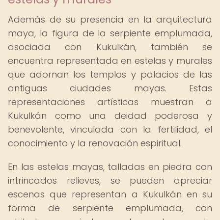
Además de su presencia en la arquitectura
maya, la figura de la serpiente emplumada,
asociada con Kukulkán, también se
encuentra representada en estelas y murales
que adornan los templos y palacios de las
antiguas ciudades mayas. Estas
representaciones artísticas muestran a
Kukulkán como una deidad poderosa y
benevolente, vinculada con la fertilidad, el
conocimiento y la renovación espiritual.
En las estelas mayas, talladas en piedra con
intrincados relieves, se pueden apreciar
escenas que representan a Kukulkán en su
forma de serpiente emplumada, con