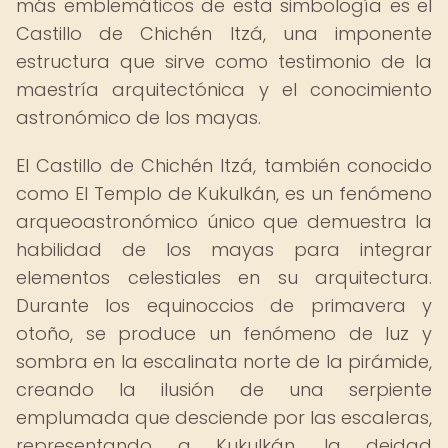
más emblemáticos de esta simbología es el
Castillo de Chichén Itzá, una imponente
estructura que sirve como testimonio de la
maestría arquitectónica y el conocimiento
astronómico de los mayas.
El Castillo de Chichén Itzá, también conocido
como El Templo de Kukulkán, es un fenómeno
arqueoastronómico único que demuestra la
habilidad de los mayas para integrar
elementos celestiales en su arquitectura.
Durante los equinoccios de primavera y
otoño, se produce un fenómeno de luz y
sombra en la escalinata norte de la pirámide,
creando la ilusión de una serpiente
emplumada que desciende por las escaleras,
representando a Kukulkán, la deidad