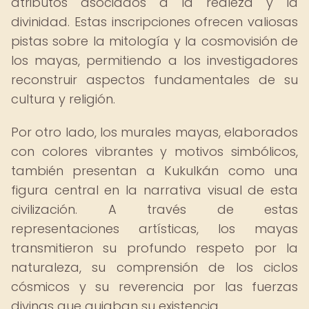
atributos asociados a la realeza y la
divinidad. Estas inscripciones ofrecen valiosas
pistas sobre la mitología y la cosmovisión de
los mayas, permitiendo a los investigadores
reconstruir aspectos fundamentales de su
cultura y religión.
Por otro lado, los murales mayas, elaborados
con colores vibrantes y motivos simbólicos,
también presentan a Kukulkán como una
figura central en la narrativa visual de esta
civilización. A través de estas
representaciones artísticas, los mayas
transmitieron su profundo respeto por la
naturaleza, su comprensión de los ciclos
cósmicos y su reverencia por las fuerzas
divinas que guiaban su existencia.