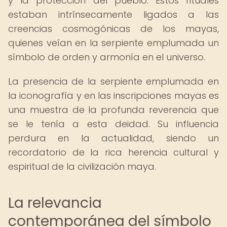
y la protección del pueblo. Estos rituales
estaban intrínsecamente ligados a las
creencias cosmogónicas de los mayas,
quienes veían en la serpiente emplumada un
símbolo de orden y armonía en el universo.
La presencia de la serpiente emplumada en
la iconografía y en las inscripciones mayas es
una muestra de la profunda reverencia que
se le tenía a esta deidad. Su influencia
perdura en la actualidad, siendo un
recordatorio de la rica herencia cultural y
espiritual de la civilización maya.
La relevancia
contemporánea del símbolo