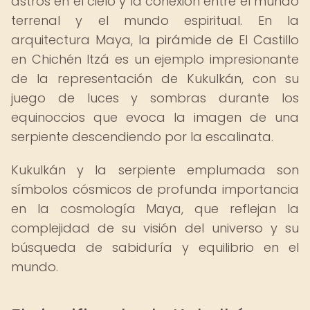
astros en el cielo y la conexión entre el mundo
terrenal y el mundo espiritual. En la
arquitectura Maya, la pirámide de El Castillo
en Chichén Itzá es un ejemplo impresionante
de la representación de Kukulkán, con su
juego de luces y sombras durante los
equinoccios que evoca la imagen de una
serpiente descendiendo por la escalinata.
Kukulkán y la serpiente emplumada son
símbolos cósmicos de profunda importancia
en la cosmología Maya, que reflejan la
complejidad de su visión del universo y su
búsqueda de sabiduría y equilibrio en el
mundo.