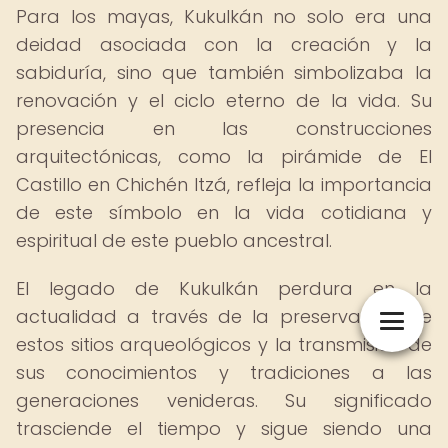
Para los mayas, Kukulkán no solo era una
deidad asociada con la creación y la
sabiduría, sino que también simbolizaba la
renovación y el ciclo eterno de la vida. Su
presencia en las construcciones
arquitectónicas, como la pirámide de El
Castillo en Chichén Itzá, refleja la importancia
de este símbolo en la vida cotidiana y
espiritual de este pueblo ancestral.
El legado de Kukulkán perdura en la
actualidad a través de la preservación de
estos sitios arqueológicos y la transmisión de
sus conocimientos y tradiciones a las
generaciones venideras. Su significado
trasciende el tiempo y sigue siendo una