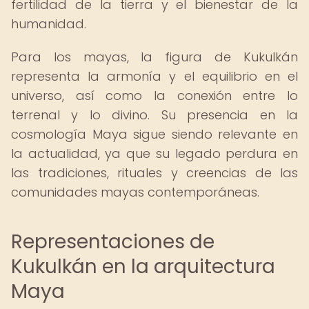
fertilidad de la tierra y el bienestar de la
humanidad.
Para los mayas, la figura de Kukulkán
representa la armonía y el equilibrio en el
universo, así como la conexión entre lo
terrenal y lo divino. Su presencia en la
cosmología Maya sigue siendo relevante en
la actualidad, ya que su legado perdura en
las tradiciones, rituales y creencias de las
comunidades mayas contemporáneas.
Representaciones de
Kukulkán en la arquitectura
Maya