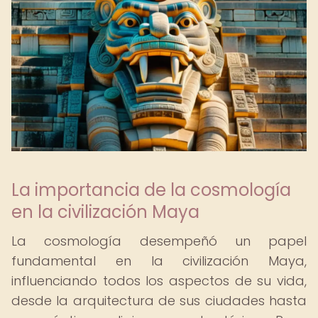
La importancia de la cosmología
en la civilización Maya
La cosmología desempeñó un papel
fundamental en la civilización Maya,
influenciando todos los aspectos de su vida,
desde la arquitectura de sus ciudades hasta