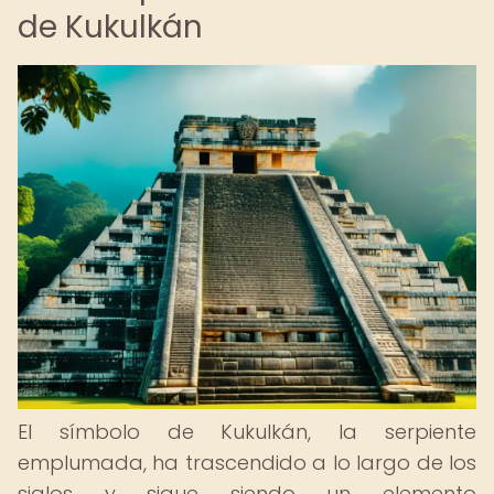
de Kukulkán
El símbolo de Kukulkán, la serpiente
emplumada, ha trascendido a lo largo de los
siglos y sigue siendo un elemento