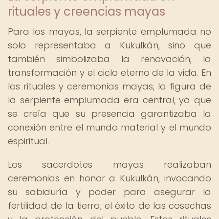
rituales y creencias mayas
Para los mayas, la serpiente emplumada no
solo representaba a Kukulkán, sino que
también simbolizaba la renovación, la
transformación y el ciclo eterno de la vida. En
los rituales y ceremonias mayas, la figura de
la serpiente emplumada era central, ya que
se creía que su presencia garantizaba la
conexión entre el mundo material y el mundo
espiritual.
Los sacerdotes mayas realizaban
ceremonias en honor a Kukulkán, invocando
su sabiduría y poder para asegurar la
fertilidad de la tierra, el éxito de las cosechas