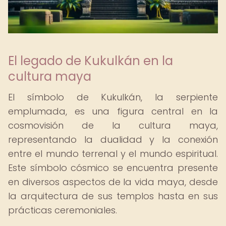
El legado de Kukulkán en la
cultura maya
El símbolo de Kukulkán, la serpiente
emplumada, es una figura central en la
cosmovisión de la cultura maya,
representando la dualidad y la conexión
entre el mundo terrenal y el mundo espiritual.
Este símbolo cósmico se encuentra presente
en diversos aspectos de la vida maya, desde
la arquitectura de sus templos hasta en sus
prácticas ceremoniales.