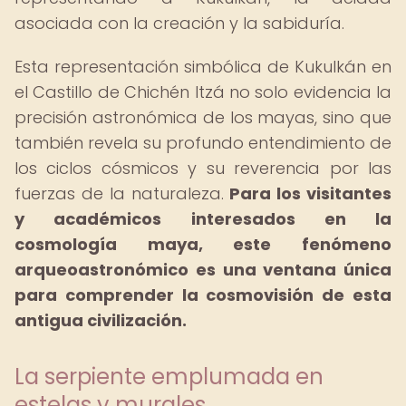
asociada con la creación y la sabiduría.
Esta representación simbólica de Kukulkán en
el Castillo de Chichén Itzá no solo evidencia la
precisión astronómica de los mayas, sino que
también revela su profundo entendimiento de
los ciclos cósmicos y su reverencia por las
fuerzas de la naturaleza.
Para los visitantes
y académicos interesados en la
cosmología maya, este fenómeno
arqueoastronómico es una ventana única
para comprender la cosmovisión de esta
antigua civilización.
La serpiente emplumada en
estelas y murales