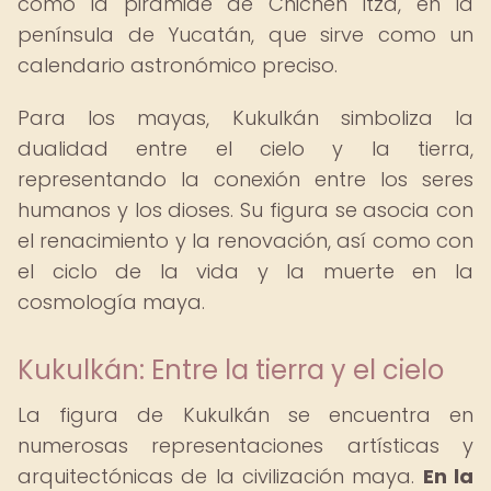
como la pirámide de Chichén Itzá, en la
península de Yucatán, que sirve como un
calendario astronómico preciso.
Para los mayas, Kukulkán simboliza la
dualidad entre el cielo y la tierra,
representando la conexión entre los seres
humanos y los dioses. Su figura se asocia con
el renacimiento y la renovación, así como con
el ciclo de la vida y la muerte en la
cosmología maya.
Kukulkán: Entre la tierra y el cielo
La figura de Kukulkán se encuentra en
numerosas representaciones artísticas y
arquitectónicas de la civilización maya.
En la