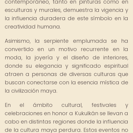
contemporáneo, tanto en pinturas como en
esculturas y murales, demuestra la vigencia y
la influencia duradera de este símbolo en la
creatividad humana.
Asimismo, la serpiente emplumada se ha
convertido en un motivo recurrente en la
moda, la joyería y el diseño de interiores,
donde su elegancia y significado espiritual
atraen a personas de diversas culturas que
buscan conectarse con la esencia mística de
la civilización maya.
En el ámbito cultural, festivales y
celebraciones en honor a Kukulkán se llevan a
cabo en distintas regiones donde la influencia
de la cultura maya perdura. Estos eventos no