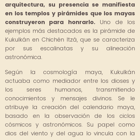
arquitectura, su presencia se manifiesta
en los templos y pirámides que los mayas
construyeron para honrarlo.
Uno de los
ejemplos más destacados es la pirámide de
Kukulkán en Chichén Itzá, que se caracteriza
por sus escalinatas y su alineación
astronómica.
Según la cosmología maya, Kukulkán
actuaba como mediador entre los dioses y
los seres humanos, transmitiendo
conocimientos y mensajes divinos. Se le
atribuye la creación del calendario maya,
basado en la observación de los ciclos
cósmicos y astronómicos. Su papel como
dios del viento y del agua lo vincula con la