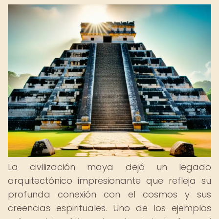
La civilización maya dejó un legado
arquitectónico impresionante que refleja su
profunda conexión con el cosmos y sus
creencias espirituales. Uno de los ejemplos