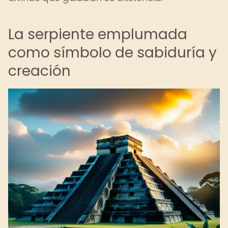
La serpiente emplumada
como símbolo de sabiduría y
creación