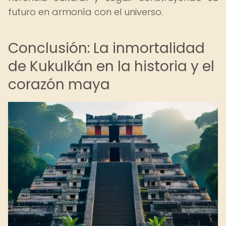
futuro en armonía con el universo.
Conclusión: La inmortalidad
de Kukulkán en la historia y el
corazón maya