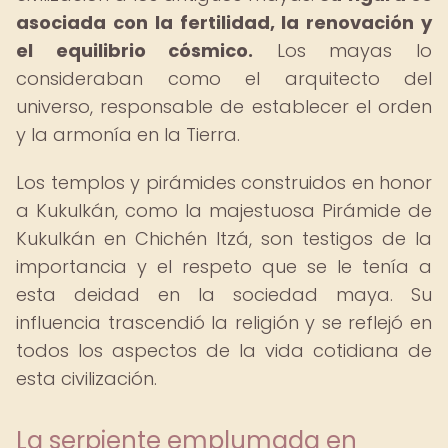
asociada con la fertilidad, la renovación y
el equilibrio cósmico.
Los mayas lo
consideraban como el arquitecto del
universo, responsable de establecer el orden
y la armonía en la Tierra.
Los templos y pirámides construidos en honor
a Kukulkán, como la majestuosa Pirámide de
Kukulkán en Chichén Itzá, son testigos de la
importancia y el respeto que se le tenía a
esta deidad en la sociedad maya. Su
influencia trascendió la religión y se reflejó en
todos los aspectos de la vida cotidiana de
esta civilización.
La serpiente emplumada en