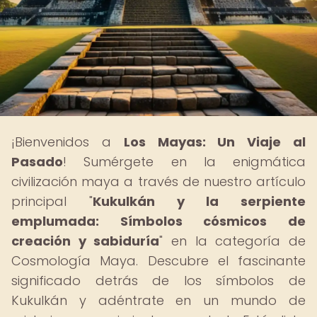
¡Bienvenidos a
Los Mayas: Un Viaje al
Pasado
! Sumérgete en la enigmática
civilización maya a través de nuestro artículo
principal "
Kukulkán y la serpiente
emplumada: Símbolos cósmicos de
creación y sabiduría
" en la categoría de
Cosmología Maya. Descubre el fascinante
significado detrás de los símbolos de
Kukulkán y adéntrate en un mundo de