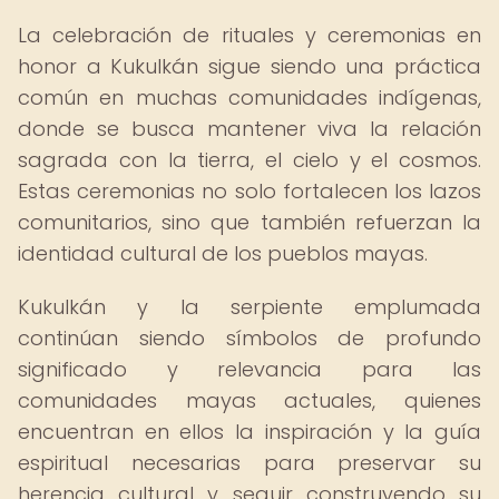
La celebración de rituales y ceremonias en
honor a Kukulkán sigue siendo una práctica
común en muchas comunidades indígenas,
donde se busca mantener viva la relación
sagrada con la tierra, el cielo y el cosmos.
Estas ceremonias no solo fortalecen los lazos
comunitarios, sino que también refuerzan la
identidad cultural de los pueblos mayas.
Kukulkán y la serpiente emplumada
continúan siendo símbolos de profundo
significado y relevancia para las
comunidades mayas actuales, quienes
encuentran en ellos la inspiración y la guía
espiritual necesarias para preservar su
herencia cultural y seguir construyendo su