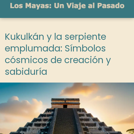
Kukulkán y la serpiente
emplumada: Símbolos
cósmicos de creación y
sabiduría