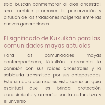
solo buscan conmemorar al dios ancestral,
sino también promover la preservación y
difusión de las tradiciones indígenas entre las
nuevas generaciones.
El significado de Kukulkán para las
comunidades mayas actuales
Para las comunidades mayas
contemporáneas, Kukulkán representa la
conexión con sus raíces ancestrales y la
sabiduría transmitida por sus antepasados.
Este símbolo cósmico es visto como un guía
espiritual que les brinda protección,
conocimiento y armonía con la naturaleza y
el universo.