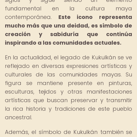
fundamental en la cultura maya
contemporánea.
Este icono representa
mucho más que una deidad, es símbolo de
creación y sabiduría que continúa
inspirando a las comunidades actuales.
En la actualidad, el legado de Kukulkán se ve
reflejado en diversas expresiones artísticas y
culturales de las comunidades mayas. Su
figura se mantiene presente en pinturas,
esculturas, tejidos y otras manifestaciones
artísticas que buscan preservar y transmitir
la rica historia y tradiciones de este pueblo
ancestral.
Además, el símbolo de Kukulkán también se