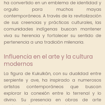
ha convertido en un emblema de identidad y
orgullo para muchos mayas
contemporáneos. A través de la revitalización
de sus creencias y prácticas culturales, las
comunidades indígenas buscan mantener
viva su herencia y fortalecer su sentido de
pertenencia a una tradición milenaria.
Influencia en el arte y la cultura
modernos
La figura de Kukulkán, con su dualidad entre
serpiente y ave, ha inspirado a numerosos
artistas contemporáneos que buscan
explorar la conexión entre lo terrenal y lo
divino. Su presencia en obras de arte