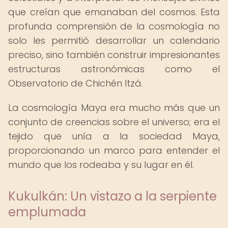
que creían que emanaban del cosmos. Esta
profunda comprensión de la cosmología no
solo les permitió desarrollar un calendario
preciso, sino también construir impresionantes
estructuras astronómicas como el
Observatorio de Chichén Itzá.
La cosmología Maya era mucho más que un
conjunto de creencias sobre el universo; era el
tejido que unía a la sociedad Maya,
proporcionando un marco para entender el
mundo que los rodeaba y su lugar en él.
Kukulkán: Un vistazo a la serpiente
emplumada