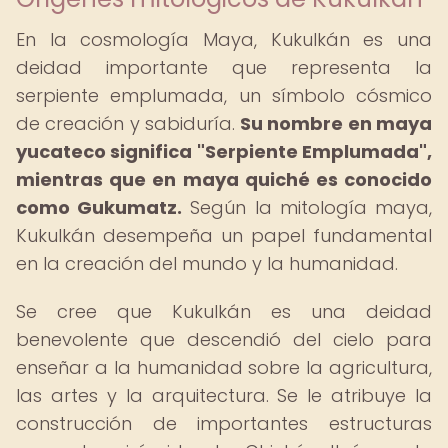
En la cosmología Maya, Kukulkán es una
deidad importante que representa la
serpiente emplumada, un símbolo cósmico
de creación y sabiduría.
Su nombre en maya
yucateco significa "Serpiente Emplumada",
mientras que en maya quiché es conocido
como Gukumatz.
Según la mitología maya,
Kukulkán desempeña un papel fundamental
en la creación del mundo y la humanidad.
Se cree que Kukulkán es una deidad
benevolente que descendió del cielo para
enseñar a la humanidad sobre la agricultura,
las artes y la arquitectura. Se le atribuye la
construcción de importantes estructuras