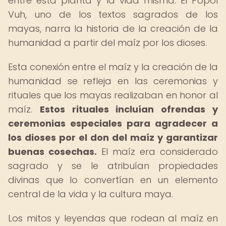
entre esta planta y la vida misma. El Popol
Vuh, uno de los textos sagrados de los
mayas, narra la historia de la creación de la
humanidad a partir del maíz por los dioses.
Esta conexión entre el maíz y la creación de la
humanidad se refleja en las ceremonias y
rituales que los mayas realizaban en honor al
maíz.
Estos rituales incluían ofrendas y
ceremonias especiales para agradecer a
los dioses por el don del maíz y garantizar
buenas cosechas.
El maíz era considerado
sagrado y se le atribuían propiedades
divinas que lo convertían en un elemento
central de la vida y la cultura maya.
Los mitos y leyendas que rodean al maíz en