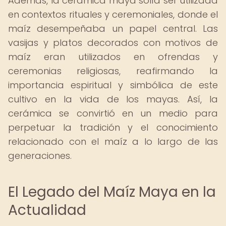
Además, la cerámica maya solía ser utilizada
en contextos rituales y ceremoniales, donde el
maíz desempeñaba un papel central. Las
vasijas y platos decorados con motivos de
maíz eran utilizados en ofrendas y
ceremonias religiosas, reafirmando la
importancia espiritual y simbólica de este
cultivo en la vida de los mayas. Así, la
cerámica se convirtió en un medio para
perpetuar la tradición y el conocimiento
relacionado con el maíz a lo largo de las
generaciones.
El Legado del Maíz Maya en la
Actualidad