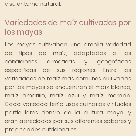
y su entorno natural.
Variedades de maíz cultivadas por
los mayas
Los mayas cultivaban una amplia variedad
de tipos de maíz, adaptados a las
condiciones climáticas y geográficas
específicas de sus regiones. Entre las
variedades de maíz más comunes cultivadas
por los mayas se encuentran el maíz blanco,
maíz amarillo, maíz azul y maíz morado.
Cada variedad tenía usos culinarios y rituales
particulares dentro de la cultura maya, y
eran apreciadas por sus diferentes sabores y
propiedades nutricionales.