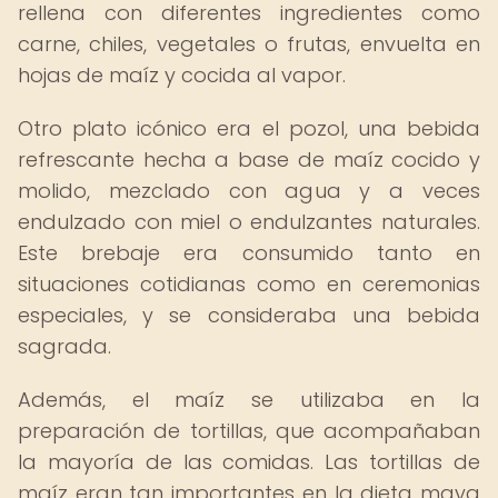
rellena con diferentes ingredientes como
carne, chiles, vegetales o frutas, envuelta en
hojas de maíz y cocida al vapor.
Otro plato icónico era el pozol, una bebida
refrescante hecha a base de maíz cocido y
molido, mezclado con agua y a veces
endulzado con miel o endulzantes naturales.
Este brebaje era consumido tanto en
situaciones cotidianas como en ceremonias
especiales, y se consideraba una bebida
sagrada.
Además, el maíz se utilizaba en la
preparación de tortillas, que acompañaban
la mayoría de las comidas. Las tortillas de
maíz eran tan importantes en la dieta maya