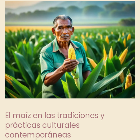
El maíz en las tradiciones y
prácticas culturales
contemporáneas