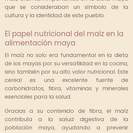
que se consideraban un símbolo de la
cultura y la identidad de este pueblo.
El papel nutricional del maíz en la
alimentación maya
El maíz no solo era fundamental en la dieta
de los mayas por su versatilidad en la cocina,
sino también por su alto valor nutricional. Este
cereal es una excelente fuente de
carbohidratos, fibra, vitaminas y minerales
esenciales para la salud.
Gracias a su contenido de fibra, el maíz
contribuía a la salud digestiva de la
población maya, ayudando a prevenir