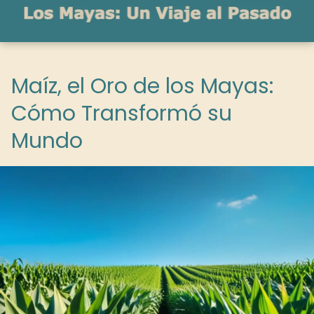
Maíz, el Oro de los Mayas:
Cómo Transformó su
Mundo