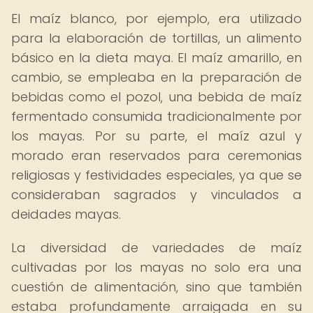
El maíz blanco, por ejemplo, era utilizado
para la elaboración de tortillas, un alimento
básico en la dieta maya. El maíz amarillo, en
cambio, se empleaba en la preparación de
bebidas como el pozol, una bebida de maíz
fermentado consumida tradicionalmente por
los mayas. Por su parte, el maíz azul y
morado eran reservados para ceremonias
religiosas y festividades especiales, ya que se
consideraban sagrados y vinculados a
deidades mayas.
La diversidad de variedades de maíz
cultivadas por los mayas no solo era una
cuestión de alimentación, sino que también
estaba profundamente arraigada en su