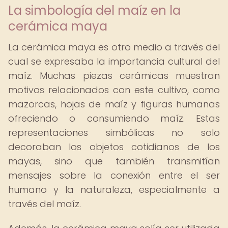
La simbología del maíz en la
cerámica maya
La cerámica maya es otro medio a través del
cual se expresaba la importancia cultural del
maíz. Muchas piezas cerámicas muestran
motivos relacionados con este cultivo, como
mazorcas, hojas de maíz y figuras humanas
ofreciendo o consumiendo maíz. Estas
representaciones simbólicas no solo
decoraban los objetos cotidianos de los
mayas, sino que también transmitían
mensajes sobre la conexión entre el ser
humano y la naturaleza, especialmente a
través del maíz.