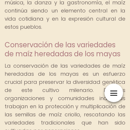
música, la danza y la gastronomía, el maíz
continúa siendo un elemento central en la
vida cotidiana y en la expresión cultural de
estos pueblos.
Conservación de las variedades
de maíz heredadas de los mayas
La conservación de las variedades de maíz
heredadas de los mayas es un esfuerzo
crucial para preservar la diversidad genética
de este cultivo milenario. Diversas
organizaciones y comunidades indígenas
trabajan en la protección y multiplicación de
las semillas de maíz criollo, rescatando las
variedades tradicionales que han sido