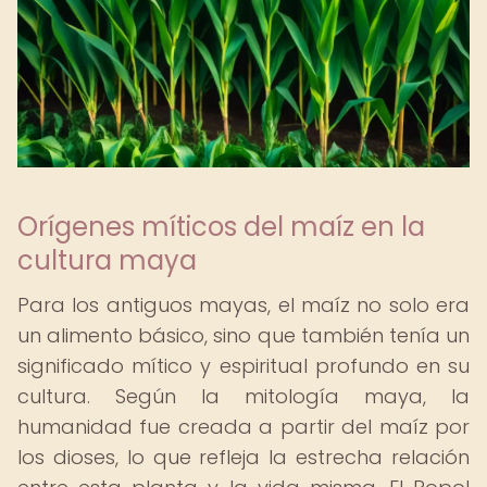
Orígenes míticos del maíz en la
cultura maya
Para los antiguos mayas, el maíz no solo era
un alimento básico, sino que también tenía un
significado mítico y espiritual profundo en su
cultura. Según la mitología maya, la
humanidad fue creada a partir del maíz por
los dioses, lo que refleja la estrecha relación