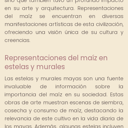
sino que también tuvo un profundo impacto
en su arte y arquitectura. Representaciones
del maíz se encuentran en diversas
manifestaciones artísticas de esta civilización,
ofreciendo una visión única de su cultura y
creencias.
Representaciones del maíz en
estelas y murales
Las estelas y murales mayas son una fuente
invaluable de información sobre la
importancia del maíz en su sociedad. Estas
obras de arte muestran escenas de siembra,
cosecha y consumo de maíz, destacando la
relevancia de este cultivo en la vida diaria de
los mayas. Además, algunas estelas incluyen