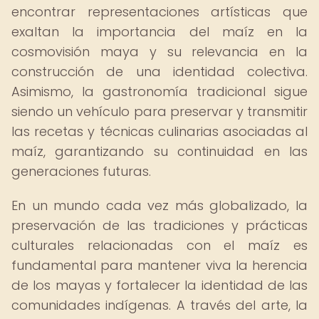
encontrar representaciones artísticas que
exaltan la importancia del maíz en la
cosmovisión maya y su relevancia en la
construcción de una identidad colectiva.
Asimismo, la gastronomía tradicional sigue
siendo un vehículo para preservar y transmitir
las recetas y técnicas culinarias asociadas al
maíz, garantizando su continuidad en las
generaciones futuras.
En un mundo cada vez más globalizado, la
preservación de las tradiciones y prácticas
culturales relacionadas con el maíz es
fundamental para mantener viva la herencia
de los mayas y fortalecer la identidad de las
comunidades indígenas. A través del arte, la