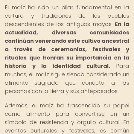
El maíz ha sido un pilar fundamental en la
cultura y tradiciones de los pueblos
descendientes de los antiguos mayas.
En la
actualidad, diversas comunidades
continúan venerando este cultivo ancestral
a través de ceremonias, festivales y
rituales que honran su importancia en la
historia y la identidad cultural.
Para
muchos, el maíz sigue siendo considerado un
alimento sagrado que conecta a las
personas con la tierra y sus antepasados.
Además, el maíz ha trascendido su papel
como alimento para convertirse en un
símbolo de resistencia y orgullo cultural. En
eventos culturales y festivales, es común