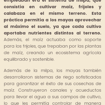
empleaban era el sistema de milpa, que
consistía en cultivar maíz, frijoles y
calabaza en el mismo terreno.
Esta
práctica permitía a los mayas aprovechar
al máximo el suelo, ya que cada cultivo
aportaba nutrientes distintos al terreno.
Además, el maíz actuaba como soporte
para los frijoles, que trepaban por las plantas
de maíz, creando un ecosistema agrícola
equilibrado y sostenible.
Además de la milpa, los mayas también
desarrollaron sistemas de riego sofisticados
para garantizar el éxito de sus cosechas de
maíz. Construyeron canales y acueductos
para llevar el agua a sus campos de cultivo,
lo que les permitía controlar de manera