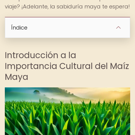
viaje? ¡Adelante, la sabiduría maya te espera!
Índice
Introducción a la
Importancia Cultural del Maíz
Maya