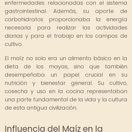
enfermedades relacionadas con el sistema
gastrointestinal. Además, su aporte de
carbohidratos proporcionaba la energía
necesaria para realizar las actividades
diarias y para el trabajo en los campos de
cultivo.
El maíz no solo era un alimento básico en la
dieta de los mayas, sino que también
desempeñaba un papel crucial en su
nutrición y bienestar general. Su cultivo,
cosecha y uso en la cocina representaban
una parte fundamental de la vida y la cultura
de esta antigua civilización.
Influencia del Maíz en la