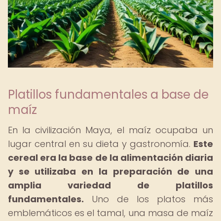
Platillos fundamentales a base de
maíz
En la civilización Maya, el maíz ocupaba un
lugar central en su dieta y gastronomía.
Este
cereal era la base de la alimentación diaria
y se utilizaba en la preparación de una
amplia variedad de platillos
fundamentales.
Uno de los platos más
emblemáticos es el tamal, una masa de maíz