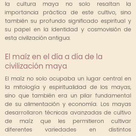
la cultura maya no solo resaltan la
importancia práctica de este cultivo, sino
también su profundo significado espiritual y
su papel en la identidad y cosmovisión de
esta civilización antigua.
El maíz en el día a día de la
civilización maya
El maíz no solo ocupaba un lugar central en
la mitología y espiritualidad de los mayas,
sino que también era un pilar fundamental
de su alimentación y economía. Los mayas
desarrollaron técnicas avanzadas de cultivo
de maíz que les permitieron cultivar
diferentes variedades en distintos