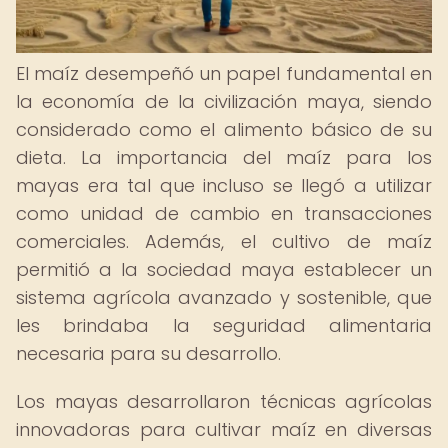
El maíz desempeñó un papel fundamental en
la economía de la civilización maya, siendo
considerado como el alimento básico de su
dieta. La importancia del maíz para los
mayas era tal que incluso se llegó a utilizar
como unidad de cambio en transacciones
comerciales. Además, el cultivo de maíz
permitió a la sociedad maya establecer un
sistema agrícola avanzado y sostenible, que
les brindaba la seguridad alimentaria
necesaria para su desarrollo.
Los mayas desarrollaron técnicas agrícolas
innovadoras para cultivar maíz en diversas