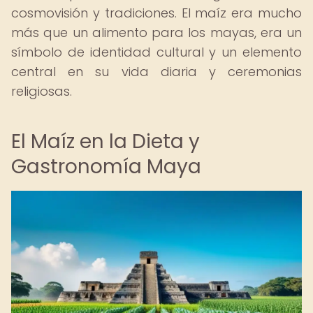
cosmovisión y tradiciones. El maíz era mucho
más que un alimento para los mayas, era un
símbolo de identidad cultural y un elemento
central en su vida diaria y ceremonias
religiosas.
El Maíz en la Dieta y
Gastronomía Maya