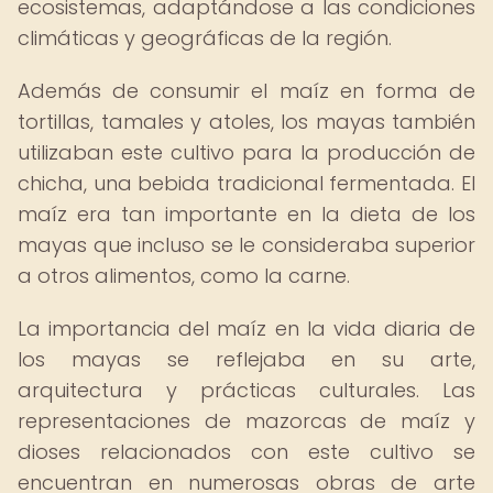
ecosistemas, adaptándose a las condiciones
climáticas y geográficas de la región.
Además de consumir el maíz en forma de
tortillas, tamales y atoles, los mayas también
utilizaban este cultivo para la producción de
chicha, una bebida tradicional fermentada. El
maíz era tan importante en la dieta de los
mayas que incluso se le consideraba superior
a otros alimentos, como la carne.
La importancia del maíz en la vida diaria de
los mayas se reflejaba en su arte,
arquitectura y prácticas culturales. Las
representaciones de mazorcas de maíz y
dioses relacionados con este cultivo se
encuentran en numerosas obras de arte