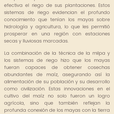
efectiva el riego de sus plantaciones. Estos
sistemas de riego evidencian el profundo
conocimiento que tenían los mayas sobre
hidrología y agricultura, lo que les permitió
prosperar en una región con estaciones
secas y lluviosas marcadas.
La combinación de la técnica de la milpa y
los sistemas de riego hizo que los mayas
fueran capaces de obtener cosechas
abundantes de maíz, asegurando así la
alimentación de su población y su desarrollo
como civilización. Estas innovaciones en el
cultivo del maíz no solo fueron un logro
agrícola, sino que también reflejan la
profunda conexión de los mayas con la tierra