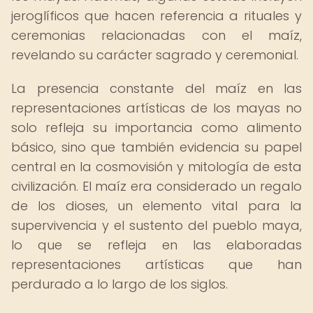
jeroglíficos que hacen referencia a rituales y
ceremonias relacionadas con el maíz,
revelando su carácter sagrado y ceremonial.
La presencia constante del maíz en las
representaciones artísticas de los mayas no
solo refleja su importancia como alimento
básico, sino que también evidencia su papel
central en la cosmovisión y mitología de esta
civilización. El maíz era considerado un regalo
de los dioses, un elemento vital para la
supervivencia y el sustento del pueblo maya,
lo que se refleja en las elaboradas
representaciones artísticas que han
perdurado a lo largo de los siglos.