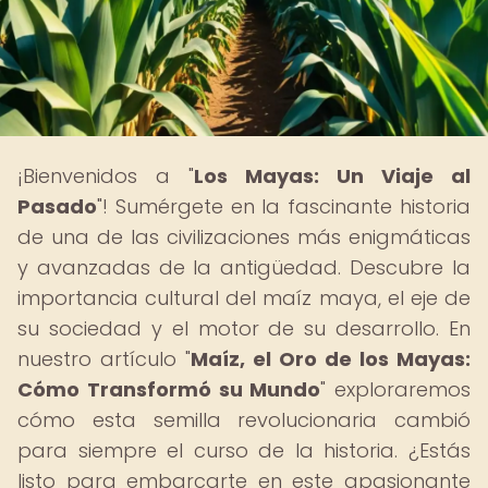
¡Bienvenidos a "
Los Mayas: Un Viaje al
Pasado
"! Sumérgete en la fascinante historia
de una de las civilizaciones más enigmáticas
y avanzadas de la antigüedad. Descubre la
importancia cultural del maíz maya, el eje de
su sociedad y el motor de su desarrollo. En
nuestro artículo "
Maíz, el Oro de los Mayas:
Cómo Transformó su Mundo
" exploraremos
cómo esta semilla revolucionaria cambió
para siempre el curso de la historia. ¿Estás
listo para embarcarte en este apasionante