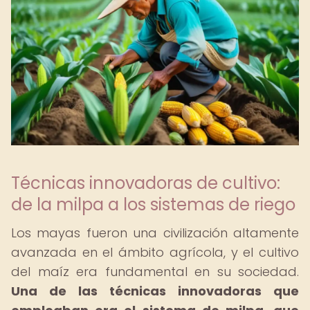
Técnicas innovadoras de cultivo:
de la milpa a los sistemas de riego
Los mayas fueron una civilización altamente
avanzada en el ámbito agrícola, y el cultivo
del maíz era fundamental en su sociedad.
Una de las técnicas innovadoras que