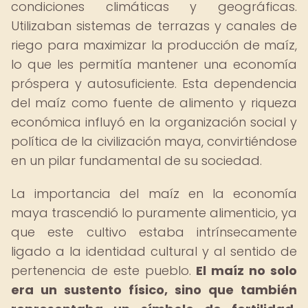
condiciones climáticas y geográficas.
Utilizaban sistemas de terrazas y canales de
riego para maximizar la producción de maíz,
lo que les permitía mantener una economía
próspera y autosuficiente. Esta dependencia
del maíz como fuente de alimento y riqueza
económica influyó en la organización social y
política de la civilización maya, convirtiéndose
en un pilar fundamental de su sociedad.
La importancia del maíz en la economía
maya trascendió lo puramente alimenticio, ya
que este cultivo estaba intrínsecamente
ligado a la identidad cultural y al sentido de
pertenencia de este pueblo.
El maíz no solo
era un sustento físico, sino que también