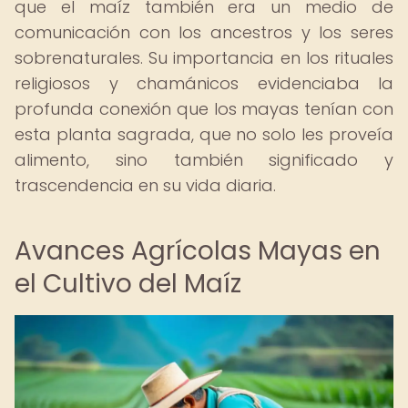
que el maíz también era un medio de
comunicación con los ancestros y los seres
sobrenaturales. Su importancia en los rituales
religiosos y chamánicos evidenciaba la
profunda conexión que los mayas tenían con
esta planta sagrada, que no solo les proveía
alimento, sino también significado y
trascendencia en su vida diaria.
Avances Agrícolas Mayas en
el Cultivo del Maíz