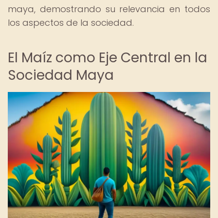
maya, demostrando su relevancia en todos
los aspectos de la sociedad.
El Maíz como Eje Central en la
Sociedad Maya