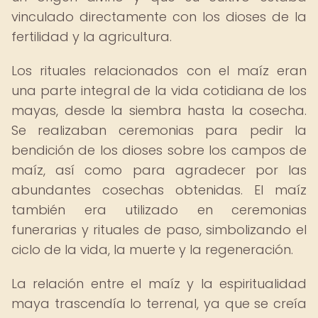
vinculado directamente con los dioses de la
fertilidad y la agricultura.
Los rituales relacionados con el maíz eran
una parte integral de la vida cotidiana de los
mayas, desde la siembra hasta la cosecha.
Se realizaban ceremonias para pedir la
bendición de los dioses sobre los campos de
maíz, así como para agradecer por las
abundantes cosechas obtenidas. El maíz
también era utilizado en ceremonias
funerarias y rituales de paso, simbolizando el
ciclo de la vida, la muerte y la regeneración.
La relación entre el maíz y la espiritualidad
maya trascendía lo terrenal, ya que se creía