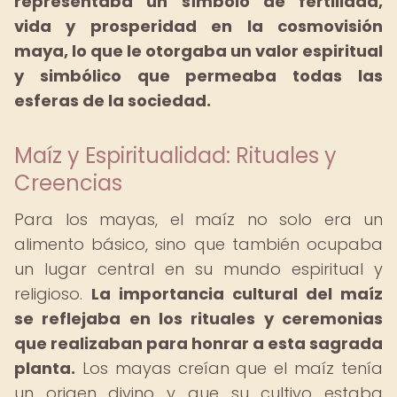
representaba un símbolo de fertilidad,
vida y prosperidad en la cosmovisión
maya, lo que le otorgaba un valor espiritual
y simbólico que permeaba todas las
esferas de la sociedad.
Maíz y Espiritualidad: Rituales y
Creencias
Para los mayas, el maíz no solo era un
alimento básico, sino que también ocupaba
un lugar central en su mundo espiritual y
religioso.
La importancia cultural del maíz
se reflejaba en los rituales y ceremonias
que realizaban para honrar a esta sagrada
planta.
Los mayas creían que el maíz tenía
un origen divino y que su cultivo estaba