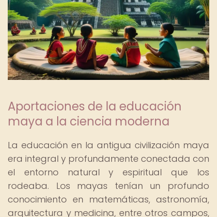
Aportaciones de la educación
maya a la ciencia moderna
La educación en la antigua civilización maya
era integral y profundamente conectada con
el entorno natural y espiritual que los
rodeaba. Los mayas tenían un profundo
conocimiento en matemáticas, astronomía,
arquitectura y medicina, entre otros campos,