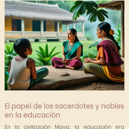
El papel de los sacerdotes y nobles
en la educación
En la civilización Maya, la educación era