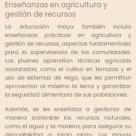
Enseñanzas en agricultura y
gestión de recursos
La educación maya también incluía
enseñanzas prácticas en agricultura y
gestión de recursos, aspectos fundamentales
para la supervivencia de las comunidades.
Los jóvenes aprendían técnicas agrícolas
avanzadas, como el cultivo en terrazas y el
uso de sistemas de riego, que les permitían
aprovechar al máximo la tierra y garantizar
la seguridad alimentaria de sus poblaciones.
Además, se les enseñaba a gestionar de
manera sostenible los recursos naturales,
como el agua y la madera, para asegurar su
disponibilidad a largo plazo. Los mayas