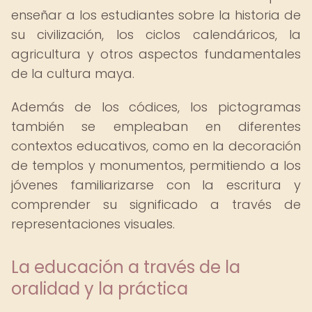
enseñar a los estudiantes sobre la historia de
su civilización, los ciclos calendáricos, la
agricultura y otros aspectos fundamentales
de la cultura maya.
Además de los códices, los pictogramas
también se empleaban en diferentes
contextos educativos, como en la decoración
de templos y monumentos, permitiendo a los
jóvenes familiarizarse con la escritura y
comprender su significado a través de
representaciones visuales.
La educación a través de la
oralidad y la práctica