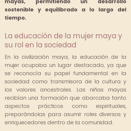
mayas, permitiendo un desarrollo
sostenible y equilibrado a lo largo del
tiempo.
La educación de la mujer maya y
su rol en la sociedad
En la civilización maya, la educación de la
mujer ocupaba un lugar destacado, ya que
se reconocía su papel fundamental en la
sociedad como transmisora de la cultura y
los valores ancestrales. Las niñas mayas
recibían una formación que abarcaba tanto
aspectos prácticos como espirituales,
preparándolas para asumir roles diversos y
enriquecedores dentro de la comunidad.