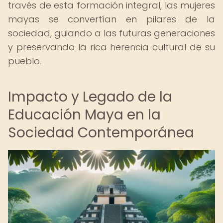
través de esta formación integral, las mujeres
mayas se convertían en pilares de la
sociedad, guiando a las futuras generaciones
y preservando la rica herencia cultural de su
pueblo.
Impacto y Legado de la
Educación Maya en la
Sociedad Contemporánea