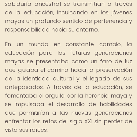
sabiduría ancestral se transmitían a través
de la educación, inculcando en los jóvenes
mayas un profundo sentido de pertenencia y
responsabilidad hacia su entorno.
En un mundo en constante cambio, la
educación para las futuras generaciones
mayas se presentaba como un faro de luz
que guiaba el camino hacia la preservación
de la identidad cultural y el legado de sus
antepasados. A través de la educación, se
fomentaba el orgullo por la herencia maya y
se impulsaba el desarrollo de habilidades
que permitirían a las nuevas generaciones
enfrentar los retos del siglo XXI sin perder de
vista sus raíces.