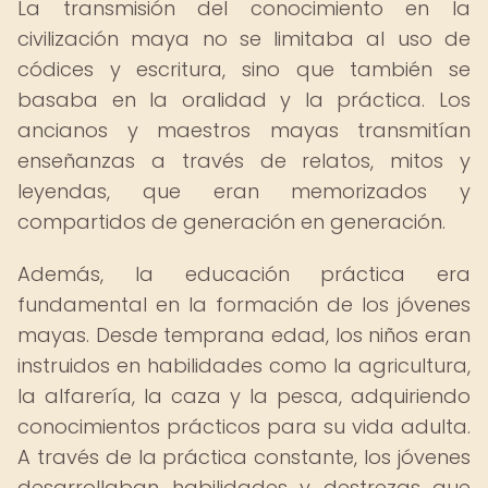
La transmisión del conocimiento en la
civilización maya no se limitaba al uso de
códices y escritura, sino que también se
basaba en la oralidad y la práctica. Los
ancianos y maestros mayas transmitían
enseñanzas a través de relatos, mitos y
leyendas, que eran memorizados y
compartidos de generación en generación.
Además, la educación práctica era
fundamental en la formación de los jóvenes
mayas. Desde temprana edad, los niños eran
instruidos en habilidades como la agricultura,
la alfarería, la caza y la pesca, adquiriendo
conocimientos prácticos para su vida adulta.
A través de la práctica constante, los jóvenes
desarrollaban habilidades y destrezas que