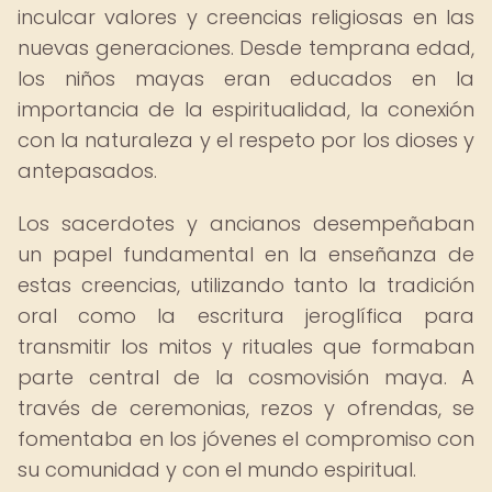
inculcar valores y creencias religiosas en las
nuevas generaciones. Desde temprana edad,
los niños mayas eran educados en la
importancia de la espiritualidad, la conexión
con la naturaleza y el respeto por los dioses y
antepasados.
Los sacerdotes y ancianos desempeñaban
un papel fundamental en la enseñanza de
estas creencias, utilizando tanto la tradición
oral como la escritura jeroglífica para
transmitir los mitos y rituales que formaban
parte central de la cosmovisión maya. A
través de ceremonias, rezos y ofrendas, se
fomentaba en los jóvenes el compromiso con
su comunidad y con el mundo espiritual.