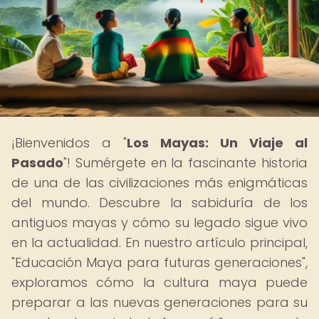
¡Bienvenidos a "
Los Mayas: Un Viaje al
Pasado
"! Sumérgete en la fascinante historia
de una de las civilizaciones más enigmáticas
del mundo. Descubre la sabiduría de los
antiguos mayas y cómo su legado sigue vivo
en la actualidad. En nuestro artículo principal,
"Educación Maya para futuras generaciones",
exploramos cómo la cultura maya puede
preparar a las nuevas generaciones para su