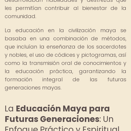
les permitían contribuir al bienestar de la
comunidad.
La educación en la civilización maya se
basaba en una combinación de métodos,
que incluían la enseñanza de los sacerdotes
y nobles, el uso de códices y pictogramas, así
como la transmisión oral de conocimientos y
la educación práctica, garantizando la
formación integral de las futuras
generaciones mayas.
La
Educación Maya para
Futuras Generaciones
: Un
Enfoque Práctico y Espiritual