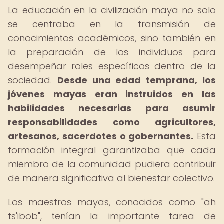
La educación en la civilización maya no solo
se centraba en la transmisión de
conocimientos académicos, sino también en
la preparación de los individuos para
desempeñar roles específicos dentro de la
sociedad.
Desde una edad temprana, los
jóvenes mayas eran instruidos en las
habilidades necesarias para asumir
responsabilidades como agricultores,
artesanos, sacerdotes o gobernantes.
Esta
formación integral garantizaba que cada
miembro de la comunidad pudiera contribuir
de manera significativa al bienestar colectivo.
Los maestros mayas, conocidos como "ah
ts'ibob", tenían la importante tarea de