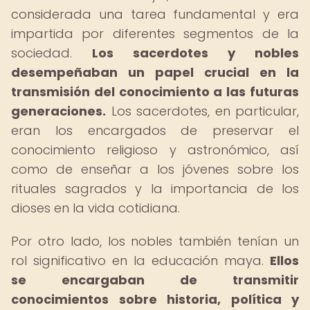
considerada una tarea fundamental y era
impartida por diferentes segmentos de la
sociedad.
Los sacerdotes y nobles
desempeñaban un papel crucial en la
transmisión del conocimiento a las futuras
generaciones.
Los sacerdotes, en particular,
eran los encargados de preservar el
conocimiento religioso y astronómico, así
como de enseñar a los jóvenes sobre los
rituales sagrados y la importancia de los
dioses en la vida cotidiana.
Por otro lado, los nobles también tenían un
rol significativo en la educación maya.
Ellos
se encargaban de transmitir
conocimientos sobre historia, política y