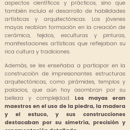
aspectos científicos y prácticos, sino que
también incluía el desarrollo de habilidades
artísticas y arquitectónicas. Los jóvenes
mayas recibían formación en la creación de
cerámica, tejidos, esculturas y pinturas,
manifestaciones artísticas que reflejaban su
rica cultura y tradiciones.
Además, se les enseñaba a participar en la
construcción de impresionantes estructuras
arquitectónicas, como pirámides, templos y
palacios, que aún hoy asombran por su
belleza y complejidad.
Los mayas eran
maestros en el uso de la piedra, la madera
y el estuco, y sus construcciones
destacaban por su simetría, precisión y