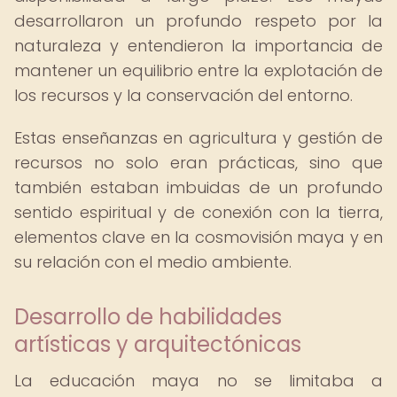
desarrollaron un profundo respeto por la
naturaleza y entendieron la importancia de
mantener un equilibrio entre la explotación de
los recursos y la conservación del entorno.
Estas enseñanzas en agricultura y gestión de
recursos no solo eran prácticas, sino que
también estaban imbuidas de un profundo
sentido espiritual y de conexión con la tierra,
elementos clave en la cosmovisión maya y en
su relación con el medio ambiente.
Desarrollo de habilidades
artísticas y arquitectónicas
La educación maya no se limitaba a