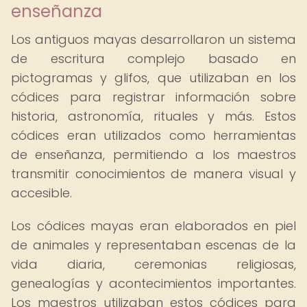
enseñanza
Los antiguos mayas desarrollaron un sistema
de escritura complejo basado en
pictogramas y glifos, que utilizaban en los
códices para registrar información sobre
historia, astronomía, rituales y más. Estos
códices eran utilizados como herramientas
de enseñanza, permitiendo a los maestros
transmitir conocimientos de manera visual y
accesible.
Los códices mayas eran elaborados en piel
de animales y representaban escenas de la
vida diaria, ceremonias religiosas,
genealogías y acontecimientos importantes.
Los maestros utilizaban estos códices para