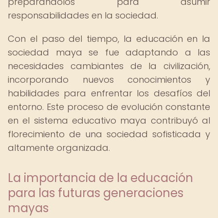
preparándolos para asumir
responsabilidades en la sociedad.
Con el paso del tiempo, la educación en la
sociedad maya se fue adaptando a las
necesidades cambiantes de la civilización,
incorporando nuevos conocimientos y
habilidades para enfrentar los desafíos del
entorno. Este proceso de evolución constante
en el sistema educativo maya contribuyó al
florecimiento de una sociedad sofisticada y
altamente organizada.
La importancia de la educación
para las futuras generaciones
mayas