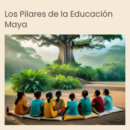
Los Pilares de la Educación
Maya