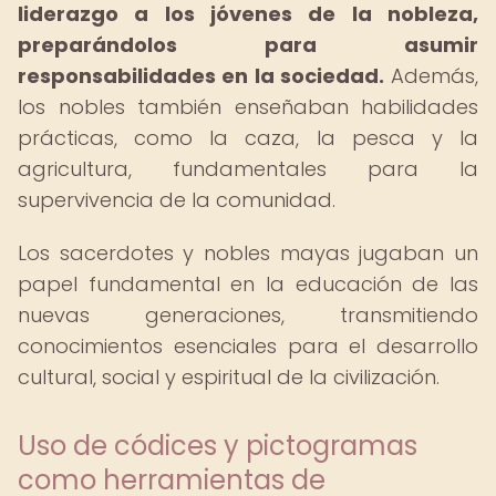
liderazgo a los jóvenes de la nobleza,
preparándolos para asumir
responsabilidades en la sociedad.
Además,
los nobles también enseñaban habilidades
prácticas, como la caza, la pesca y la
agricultura, fundamentales para la
supervivencia de la comunidad.
Los sacerdotes y nobles mayas jugaban un
papel fundamental en la educación de las
nuevas generaciones, transmitiendo
conocimientos esenciales para el desarrollo
cultural, social y espiritual de la civilización.
Uso de códices y pictogramas
como herramientas de