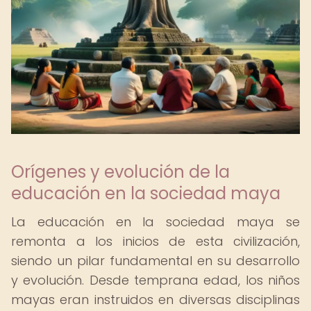
Orígenes y evolución de la
educación en la sociedad maya
La educación en la sociedad maya se
remonta a los inicios de esta civilización,
siendo un pilar fundamental en su desarrollo
y evolución. Desde temprana edad, los niños
mayas eran instruidos en diversas disciplinas