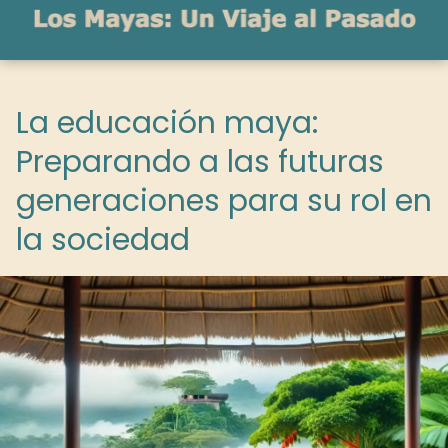
La educación maya:
Preparando a las futuras
generaciones para su rol en
la sociedad