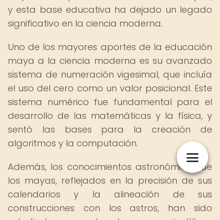
y esta base educativa ha dejado un legado
significativo en la ciencia moderna.
Uno de los mayores aportes de la educación
maya a la ciencia moderna es su avanzado
sistema de numeración vigesimal, que incluía
el uso del cero como un valor posicional. Este
sistema numérico fue fundamental para el
desarrollo de las matemáticas y la física, y
sentó las bases para la creación de
algoritmos y la computación.
Además, los conocimientos astronómicos de
los mayas, reflejados en la precisión de sus
calendarios y la alineación de sus
construcciones con los astros, han sido