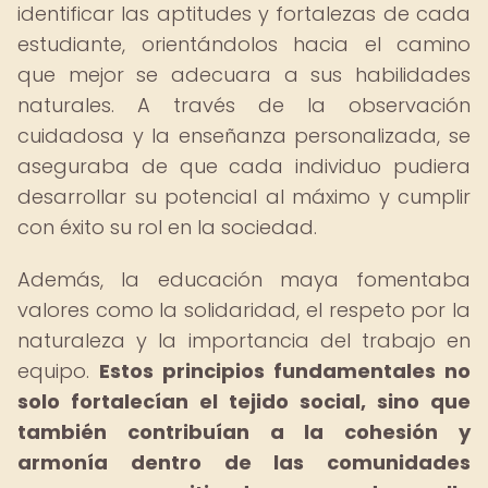
identificar las aptitudes y fortalezas de cada
estudiante, orientándolos hacia el camino
que mejor se adecuara a sus habilidades
naturales. A través de la observación
cuidadosa y la enseñanza personalizada, se
aseguraba de que cada individuo pudiera
desarrollar su potencial al máximo y cumplir
con éxito su rol en la sociedad.
Además, la educación maya fomentaba
valores como la solidaridad, el respeto por la
naturaleza y la importancia del trabajo en
equipo.
Estos principios fundamentales no
solo fortalecían el tejido social, sino que
también contribuían a la cohesión y
armonía dentro de las comunidades