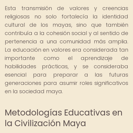
Esta transmisión de valores y creencias
religiosas no solo fortalecía la identidad
cultural de los mayas, sino que también
contribuía a la cohesión social y al sentido de
pertenencia a una comunidad más amplia.
La educación en valores era considerada tan
importante como el aprendizaje de
habilidades prácticas, y se consideraba
esencial para preparar a las futuras
generaciones para asumir roles significativos
en la sociedad maya.
Metodologías Educativas en
la Civilización Maya