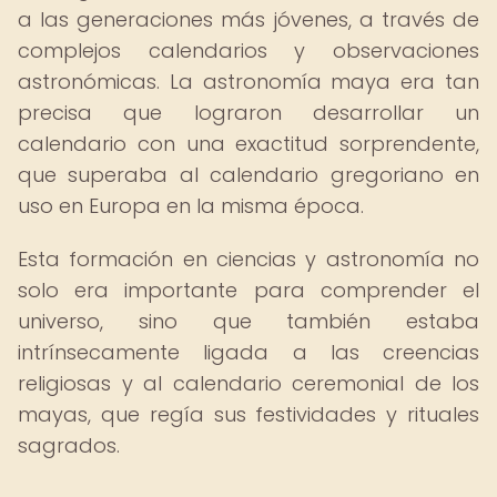
a las generaciones más jóvenes, a través de
complejos calendarios y observaciones
astronómicas. La astronomía maya era tan
precisa que lograron desarrollar un
calendario con una exactitud sorprendente,
que superaba al calendario gregoriano en
uso en Europa en la misma época.
Esta formación en ciencias y astronomía no
solo era importante para comprender el
universo, sino que también estaba
intrínsecamente ligada a las creencias
religiosas y al calendario ceremonial de los
mayas, que regía sus festividades y rituales
sagrados.