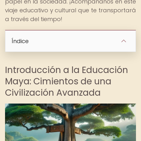
papel en la sociedad. ¡Acompáñanos en este
viaje educativo y cultural que te transportará
a través del tiempo!
Índice
Introducción a la Educación
Maya: Cimientos de una
Civilización Avanzada