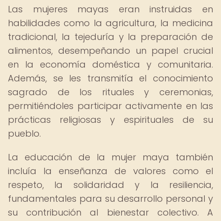
Las mujeres mayas eran instruidas en
habilidades como la agricultura, la medicina
tradicional, la tejeduría y la preparación de
alimentos, desempeñando un papel crucial
en la economía doméstica y comunitaria.
Además, se les transmitía el conocimiento
sagrado de los rituales y ceremonias,
permitiéndoles participar activamente en las
prácticas religiosas y espirituales de su
pueblo.
La educación de la mujer maya también
incluía la enseñanza de valores como el
respeto, la solidaridad y la resiliencia,
fundamentales para su desarrollo personal y
su contribución al bienestar colectivo. A