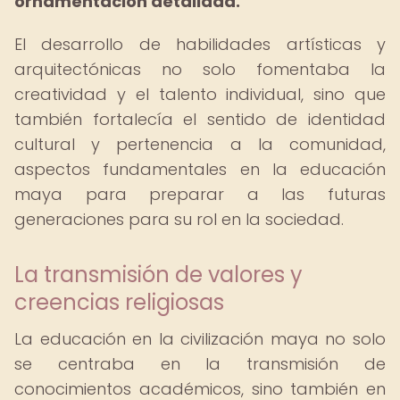
ornamentación detallada.
El desarrollo de habilidades artísticas y
arquitectónicas no solo fomentaba la
creatividad y el talento individual, sino que
también fortalecía el sentido de identidad
cultural y pertenencia a la comunidad,
aspectos fundamentales en la educación
maya para preparar a las futuras
generaciones para su rol en la sociedad.
La transmisión de valores y
creencias religiosas
La educación en la civilización maya no solo
se centraba en la transmisión de
conocimientos académicos, sino también en