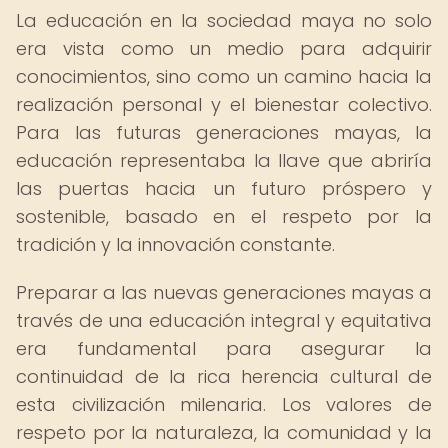
La educación en la sociedad maya no solo
era vista como un medio para adquirir
conocimientos, sino como un camino hacia la
realización personal y el bienestar colectivo.
Para las futuras generaciones mayas, la
educación representaba la llave que abriría
las puertas hacia un futuro próspero y
sostenible, basado en el respeto por la
tradición y la innovación constante.
Preparar a las nuevas generaciones mayas a
través de una educación integral y equitativa
era fundamental para asegurar la
continuidad de la rica herencia cultural de
esta civilización milenaria. Los valores de
respeto por la naturaleza, la comunidad y la