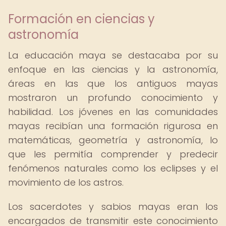
Formación en ciencias y
astronomía
La educación maya se destacaba por su
enfoque en las ciencias y la astronomía,
áreas en las que los antiguos mayas
mostraron un profundo conocimiento y
habilidad. Los jóvenes en las comunidades
mayas recibían una formación rigurosa en
matemáticas, geometría y astronomía, lo
que les permitía comprender y predecir
fenómenos naturales como los eclipses y el
movimiento de los astros.
Los sacerdotes y sabios mayas eran los
encargados de transmitir este conocimiento