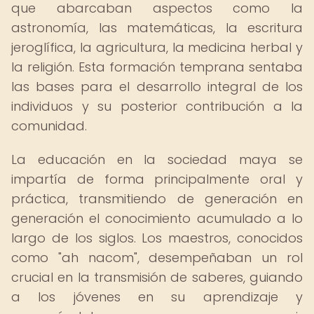
que abarcaban aspectos como la
astronomía, las matemáticas, la escritura
jeroglífica, la agricultura, la medicina herbal y
la religión. Esta formación temprana sentaba
las bases para el desarrollo integral de los
individuos y su posterior contribución a la
comunidad.
La educación en la sociedad maya se
impartía de forma principalmente oral y
práctica, transmitiendo de generación en
generación el conocimiento acumulado a lo
largo de los siglos. Los maestros, conocidos
como "ah nacom", desempeñaban un rol
crucial en la transmisión de saberes, guiando
a los jóvenes en su aprendizaje y