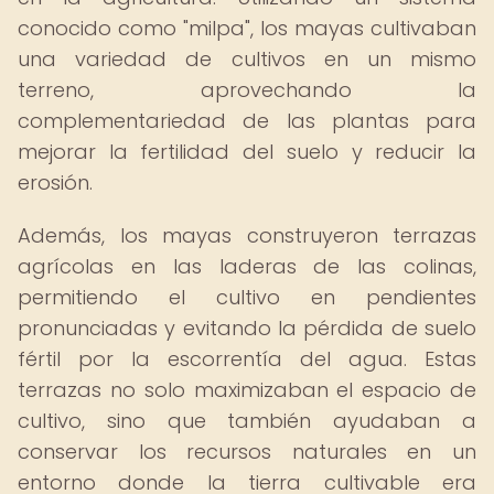
conocido como "milpa", los mayas cultivaban
una variedad de cultivos en un mismo
terreno, aprovechando la
complementariedad de las plantas para
mejorar la fertilidad del suelo y reducir la
erosión.
Además, los mayas construyeron terrazas
agrícolas en las laderas de las colinas,
permitiendo el cultivo en pendientes
pronunciadas y evitando la pérdida de suelo
fértil por la escorrentía del agua. Estas
terrazas no solo maximizaban el espacio de
cultivo, sino que también ayudaban a
conservar los recursos naturales en un
entorno donde la tierra cultivable era