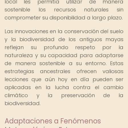
local les permitía utilizar de manera
sostenible los recursos naturales sin
comprometer su disponibilidad a largo plazo.
Las innovaciones en la conservación del suelo
y la biodiversidad de los antiguos mayas
reflejan su profundo respeto por la
naturaleza y su capacidad para adaptarse
de manera sostenible a su entorno. Estas
estrategias ancestrales ofrecen valiosas
lecciones que aún hoy en día pueden ser
aplicadas en la lucha contra el cambio
climático y la preservación de la
biodiversidad.
Adaptaciones a Fenómenos