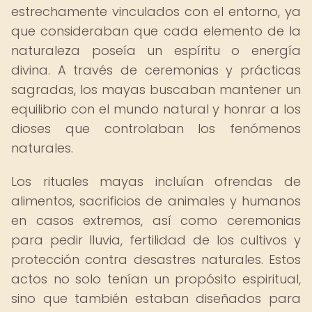
estrechamente vinculados con el entorno, ya
que consideraban que cada elemento de la
naturaleza poseía un espíritu o energía
divina. A través de ceremonias y prácticas
sagradas, los mayas buscaban mantener un
equilibrio con el mundo natural y honrar a los
dioses que controlaban los fenómenos
naturales.
Los rituales mayas incluían ofrendas de
alimentos, sacrificios de animales y humanos
en casos extremos, así como ceremonias
para pedir lluvia, fertilidad de los cultivos y
protección contra desastres naturales. Estos
actos no solo tenían un propósito espiritual,
sino que también estaban diseñados para