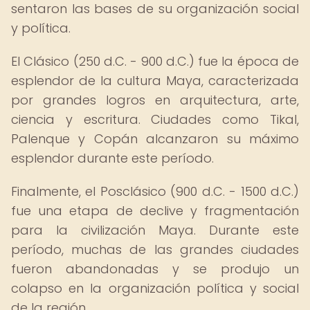
sentaron las bases de su organización social
y política.
El Clásico (250 d.C. - 900 d.C.) fue la época de
esplendor de la cultura Maya, caracterizada
por grandes logros en arquitectura, arte,
ciencia y escritura. Ciudades como Tikal,
Palenque y Copán alcanzaron su máximo
esplendor durante este período.
Finalmente, el Posclásico (900 d.C. - 1500 d.C.)
fue una etapa de declive y fragmentación
para la civilización Maya. Durante este
período, muchas de las grandes ciudades
fueron abandonadas y se produjo un
colapso en la organización política y social
de la región.