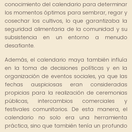
conocimiento del calendario para determinar
los momentos óptimos para sembrar, regar y
cosechar los cultivos, lo que garantizaba la
seguridad alimentaria de la comunidad y su
subsistencia en un entorno a menudo
desafiante.
Además, el calendario maya también influía
en la toma de decisiones políticas y en la
organización de eventos sociales, ya que las
fechas auspiciosas eran consideradas
propicias para la realización de ceremonias
públicas, intercambios comerciales y
festivales comunitarios. De esta manera, el
calendario no solo era una herramienta
práctica, sino que también tenía un profundo