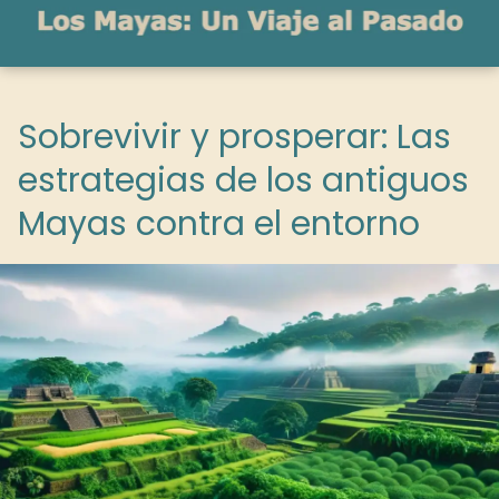
Sobrevivir y prosperar: Las
estrategias de los antiguos
Mayas contra el entorno