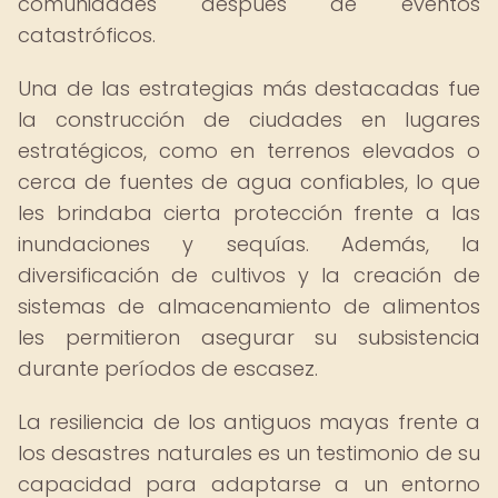
comunidades después de eventos
catastróficos.
Una de las estrategias más destacadas fue
la construcción de ciudades en lugares
estratégicos, como en terrenos elevados o
cerca de fuentes de agua confiables, lo que
les brindaba cierta protección frente a las
inundaciones y sequías. Además, la
diversificación de cultivos y la creación de
sistemas de almacenamiento de alimentos
les permitieron asegurar su subsistencia
durante períodos de escasez.
La resiliencia de los antiguos mayas frente a
los desastres naturales es un testimonio de su
capacidad para adaptarse a un entorno