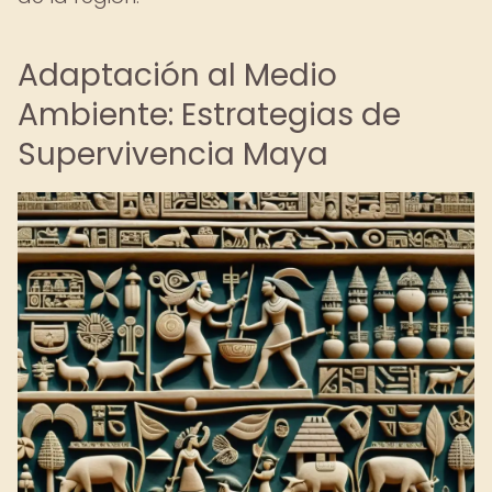
Adaptación al Medio
Ambiente: Estrategias de
Supervivencia Maya