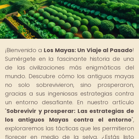
¡Bienvenido a
Los Mayas: Un Viaje al Pasado
!
Sumérgete en la fascinante historia de una
de las civilizaciones más enigmáticas del
mundo. Descubre cómo los antiguos mayas
no solo sobrevivieron, sino prosperaron,
gracias a sus ingeniosas estrategias contra
un entorno desafiante. En nuestro artículo
"
Sobrevivir y prosperar: Las estrategias de
los antiguos Mayas contra el entorno
",
exploraremos las tácticas que les permitieron
florecer en medio de la selva. ¿Estás listo