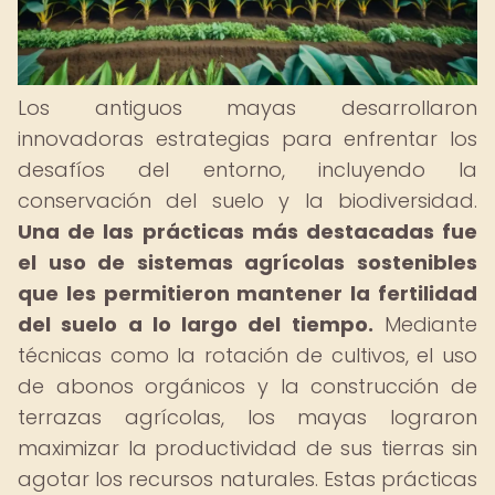
Los antiguos mayas desarrollaron
innovadoras estrategias para enfrentar los
desafíos del entorno, incluyendo la
conservación del suelo y la biodiversidad.
Una de las prácticas más destacadas fue
el uso de sistemas agrícolas sostenibles
que les permitieron mantener la fertilidad
del suelo a lo largo del tiempo.
Mediante
técnicas como la rotación de cultivos, el uso
de abonos orgánicos y la construcción de
terrazas agrícolas, los mayas lograron
maximizar la productividad de sus tierras sin
agotar los recursos naturales. Estas prácticas