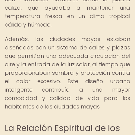
caliza, que ayudaba a mantener una
temperatura fresca en un clima tropical
cálido y húmedo.
Además, las ciudades mayas estaban
diseñadas con un sistema de calles y plazas
que permitían una adecuada circulación del
aire y la entrada de la luz solar, al tiempo que
proporcionaban sombra y protección contra
el calor excesivo. Este diseño urbano
inteligente contribuía a una mayor
comodidad y calidad de vida para los
habitantes de las ciudades mayas.
La Relación Espiritual de los