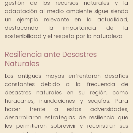
gestión de los recursos naturales y la
adaptación al medio ambiente sigue siendo
un ejemplo relevante en la actualidad,
destacando la importancia de la
sostenibilidad y el respeto por la naturaleza.
Resiliencia ante Desastres
Naturales
Los antiguos mayas enfrentaron desafíos
constantes debido a la frecuencia de
desastres naturales en su región, como
huracanes, inundaciones y sequías. Para
hacer frente a estas adversidades,
desarrollaron estrategias de resiliencia que
les permitieron sobrevivir y reconstruir sus