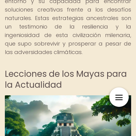
entorno y su capacidad para encontrar
soluciones creativas frente a los desafíos
naturales. Estas estrategias ancestrales son
un testimonio de la resiliencia y la
ingeniosidad de esta civilización milenaria,
que supo sobrevivir y prosperar a pesar de
las adversidades climáticas.
Lecciones de los Mayas para
la Actualidad