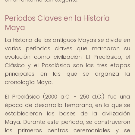
Períodos Claves en la Historia
Maya
La historia de los antiguos Mayas se divide en
varios períodos claves que marcaron su
evolución como civilización. El Preclásico, el
Clásico y el Posclásico son las tres etapas
principales en las que se organiza la
cronología Maya.
El Preclásico (2000 a.C. - 250 d.C.) fue una
época de desarrollo temprano, en la que se
establecieron las bases de la civilización
Maya. Durante este período, se construyeron
los primeros centros ceremoniales y se