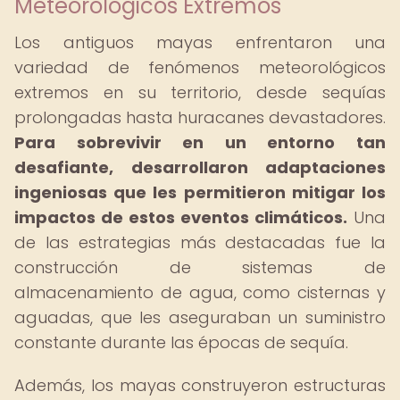
Meteorológicos Extremos
Los antiguos mayas enfrentaron una
variedad de fenómenos meteorológicos
extremos en su territorio, desde sequías
prolongadas hasta huracanes devastadores.
Para sobrevivir en un entorno tan
desafiante, desarrollaron adaptaciones
ingeniosas que les permitieron mitigar los
impactos de estos eventos climáticos.
Una
de las estrategias más destacadas fue la
construcción de sistemas de
almacenamiento de agua, como cisternas y
aguadas, que les aseguraban un suministro
constante durante las épocas de sequía.
Además, los mayas construyeron estructuras