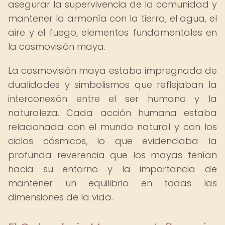
asegurar la supervivencia de la comunidad y
mantener la armonía con la tierra, el agua, el
aire y el fuego, elementos fundamentales en
la cosmovisión maya.
La cosmovisión maya estaba impregnada de
dualidades y simbolismos que reflejaban la
interconexión entre el ser humano y la
naturaleza. Cada acción humana estaba
relacionada con el mundo natural y con los
ciclos cósmicos, lo que evidenciaba la
profunda reverencia que los mayas tenían
hacia su entorno y la importancia de
mantener un equilibrio en todas las
dimensiones de la vida.