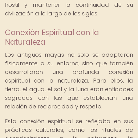
hostil y mantener la continuidad de su
civilización a lo largo de los siglos.
Conexión Espiritual con la
Naturaleza
Los antiguos mayas no solo se adaptaron
físicamente a su entorno, sino que también
desarrollaron una profunda conexión
espiritual con la naturaleza. Para ellos, la
tierra, el agua, el sol y la luna eran entidades
sagradas con las que establecían una
relación de reciprocidad y respeto.
Esta conexión espiritual se reflejaba en sus
prácticas culturales, como los rituales de