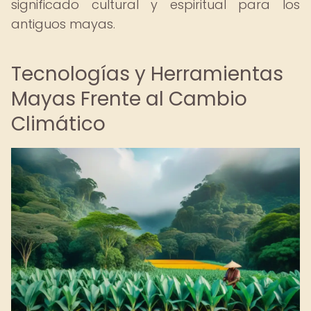
significado cultural y espiritual para los
antiguos mayas.
Tecnologías y Herramientas
Mayas Frente al Cambio
Climático