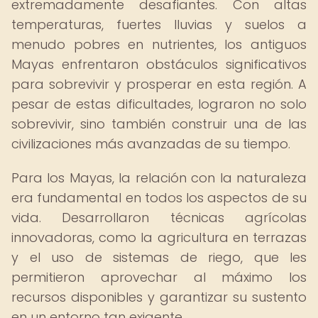
extremadamente desafiantes. Con altas
temperaturas, fuertes lluvias y suelos a
menudo pobres en nutrientes, los antiguos
Mayas enfrentaron obstáculos significativos
para sobrevivir y prosperar en esta región. A
pesar de estas dificultades, lograron no solo
sobrevivir, sino también construir una de las
civilizaciones más avanzadas de su tiempo.
Para los Mayas, la relación con la naturaleza
era fundamental en todos los aspectos de su
vida. Desarrollaron técnicas agrícolas
innovadoras, como la agricultura en terrazas
y el uso de sistemas de riego, que les
permitieron aprovechar al máximo los
recursos disponibles y garantizar su sustento
en un entorno tan exigente.