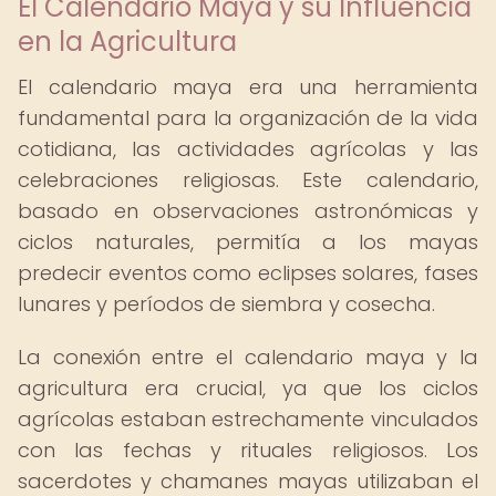
El Calendario Maya y su Influencia
en la Agricultura
El calendario maya era una herramienta
fundamental para la organización de la vida
cotidiana, las actividades agrícolas y las
celebraciones religiosas. Este calendario,
basado en observaciones astronómicas y
ciclos naturales, permitía a los mayas
predecir eventos como eclipses solares, fases
lunares y períodos de siembra y cosecha.
La conexión entre el calendario maya y la
agricultura era crucial, ya que los ciclos
agrícolas estaban estrechamente vinculados
con las fechas y rituales religiosos. Los
sacerdotes y chamanes mayas utilizaban el