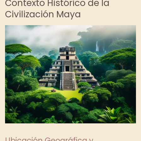
Contexto Histórico de la
Civilización Maya
Ubicación Geográfica y