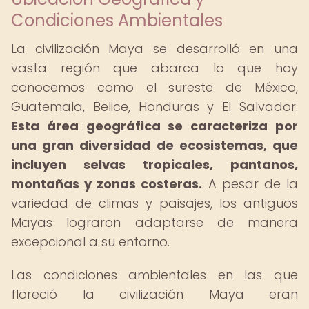
Condiciones Ambientales
La civilización Maya se desarrolló en una
vasta región que abarca lo que hoy
conocemos como el sureste de México,
Guatemala, Belice, Honduras y El Salvador.
Esta área geográfica se caracteriza por
una gran diversidad de ecosistemas, que
incluyen selvas tropicales, pantanos,
montañas y zonas costeras.
A pesar de la
variedad de climas y paisajes, los antiguos
Mayas lograron adaptarse de manera
excepcional a su entorno.
Las condiciones ambientales en las que
floreció la civilización Maya eran