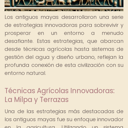
Los antiguos mayas desarrollaron una serie
de estrategias innovadoras para sobrevivir y
prosperar en un entorno a menudo
desafiante. Estas estrategias, que abarcan
desde técnicas agrícolas hasta sistemas de
gestión del agua y diseño urbano, reflejan la
profunda conexión de esta civilización con su
entorno natural.
Técnicas Agrícolas Innovadoras:
La Milpa y Terrazas
Una de las estrategias más destacadas de
los antiguos mayas fue su enfoque innovador
en la agricultura. Utilizando un sistema