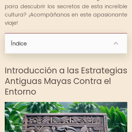
para descubrir los secretos de esta increíble
cultura? ¡Acompáñanos en este apasionante
viaje!
Índice
Introducción a las Estrategias
Antiguas Mayas Contra el
Entorno