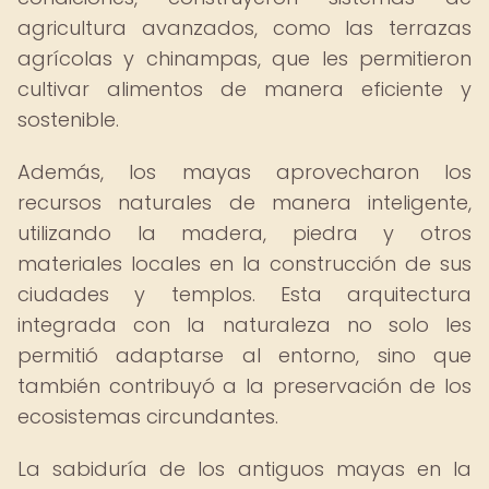
agricultura avanzados, como las terrazas
agrícolas y chinampas, que les permitieron
cultivar alimentos de manera eficiente y
sostenible.
Además, los mayas aprovecharon los
recursos naturales de manera inteligente,
utilizando la madera, piedra y otros
materiales locales en la construcción de sus
ciudades y templos. Esta arquitectura
integrada con la naturaleza no solo les
permitió adaptarse al entorno, sino que
también contribuyó a la preservación de los
ecosistemas circundantes.
La sabiduría de los antiguos mayas en la