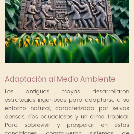
Adaptación al Medio Ambiente
Los antiguos mayas desarrollaron
estrategias ingeniosas para adaptarse a su
entorno natural, caracterizado por selvas
densas, ríos caudalosos y un clima tropical.
Para sobrevivir y prosperar en estas
condiciones, construyeron sistemas de