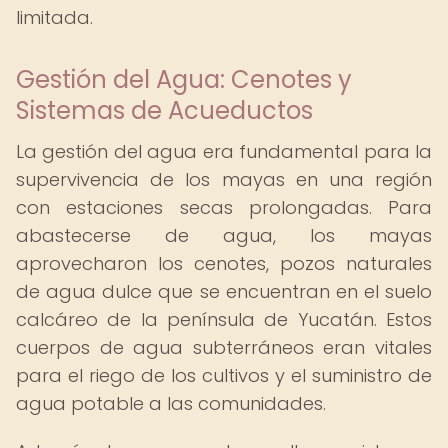
limitada.
Gestión del Agua: Cenotes y
Sistemas de Acueductos
La gestión del agua era fundamental para la
supervivencia de los mayas en una región
con estaciones secas prolongadas. Para
abastecerse de agua, los mayas
aprovecharon los cenotes, pozos naturales
de agua dulce que se encuentran en el suelo
calcáreo de la península de Yucatán. Estos
cuerpos de agua subterráneos eran vitales
para el riego de los cultivos y el suministro de
agua potable a las comunidades.