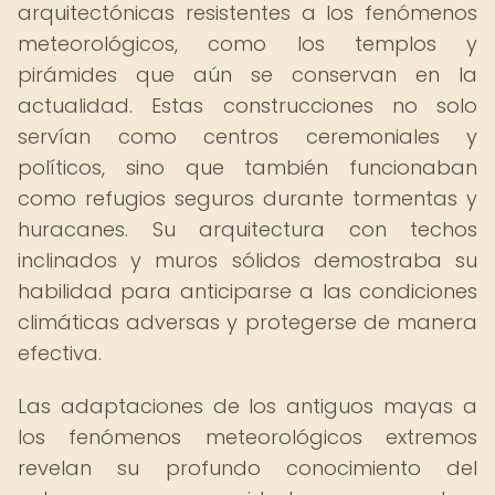
arquitectónicas resistentes a los fenómenos
meteorológicos, como los templos y
pirámides que aún se conservan en la
actualidad. Estas construcciones no solo
servían como centros ceremoniales y
políticos, sino que también funcionaban
como refugios seguros durante tormentas y
huracanes. Su arquitectura con techos
inclinados y muros sólidos demostraba su
habilidad para anticiparse a las condiciones
climáticas adversas y protegerse de manera
efectiva.
Las adaptaciones de los antiguos mayas a
los fenómenos meteorológicos extremos
revelan su profundo conocimiento del