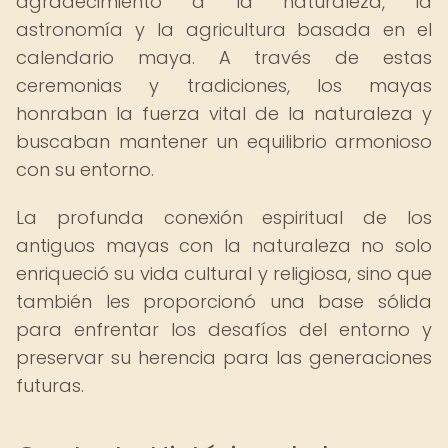
agradecimiento a la naturaleza, la
astronomía y la agricultura basada en el
calendario maya. A través de estas
ceremonias y tradiciones, los mayas
honraban la fuerza vital de la naturaleza y
buscaban mantener un equilibrio armonioso
con su entorno.
La profunda conexión espiritual de los
antiguos mayas con la naturaleza no solo
enriqueció su vida cultural y religiosa, sino que
también les proporcionó una base sólida
para enfrentar los desafíos del entorno y
preservar su herencia para las generaciones
futuras.