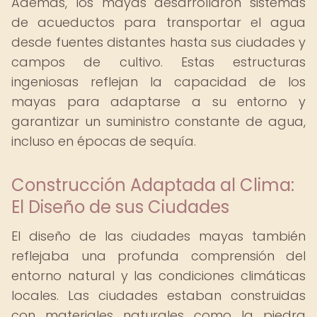
Además, los mayas desarrollaron sistemas
de acueductos para transportar el agua
desde fuentes distantes hasta sus ciudades y
campos de cultivo. Estas estructuras
ingeniosas reflejan la capacidad de los
mayas para adaptarse a su entorno y
garantizar un suministro constante de agua,
incluso en épocas de sequía.
Construcción Adaptada al Clima:
El Diseño de sus Ciudades
El diseño de las ciudades mayas también
reflejaba una profunda comprensión del
entorno natural y las condiciones climáticas
locales. Las ciudades estaban construidas
con materiales naturales como la piedra