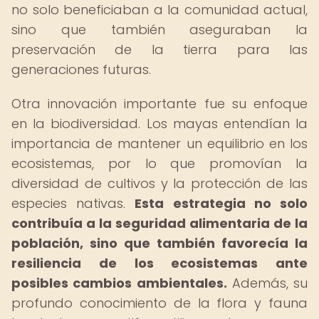
no solo beneficiaban a la comunidad actual,
sino que también aseguraban la
preservación de la tierra para las
generaciones futuras.
Otra innovación importante fue su enfoque
en la biodiversidad. Los mayas entendían la
importancia de mantener un equilibrio en los
ecosistemas, por lo que promovían la
diversidad de cultivos y la protección de las
especies nativas.
Esta estrategia no solo
contribuía a la seguridad alimentaria de la
población, sino que también favorecía la
resiliencia de los ecosistemas ante
posibles cambios ambientales.
Además, su
profundo conocimiento de la flora y fauna