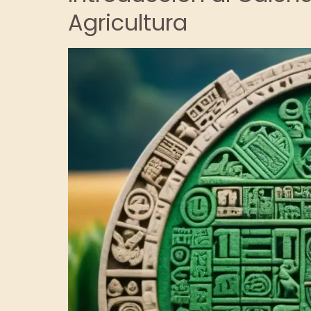
Agricultura