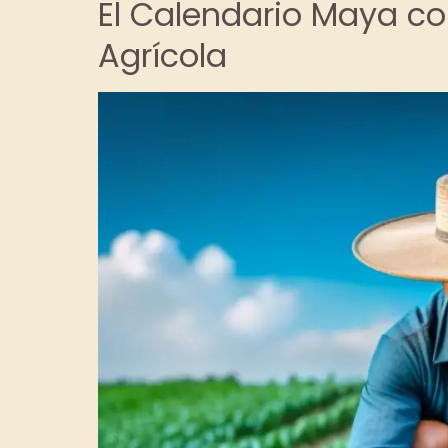
El Calendario Maya c
Agrícola