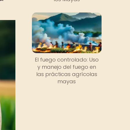
El fuego controlado: Uso
y manejo del fuego en
las prácticas agrícolas
mayas