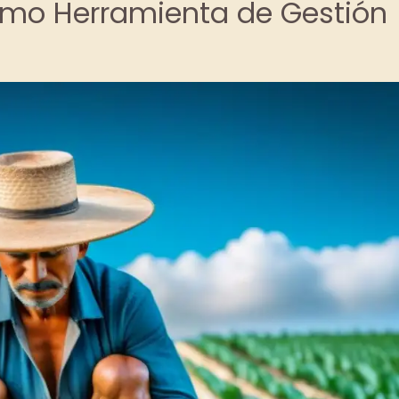
omo Herramienta de Gestión