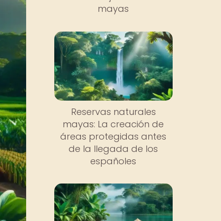
mayas
Reservas naturales
mayas: La creación de
áreas protegidas antes
de la llegada de los
españoles