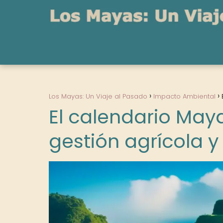
Los Mayas: Un Viaje al Pasado
Impacto Ambiental
El calendario May
gestión agrícola 